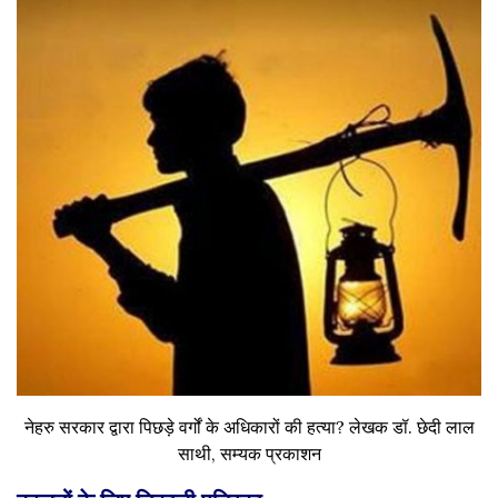
नेहरु सरकार द्वारा पिछड़े वर्गों के अधिकारों की हत्या? लेखक डॉ. छेदी लाल
साथी, सम्यक प्रकाशन