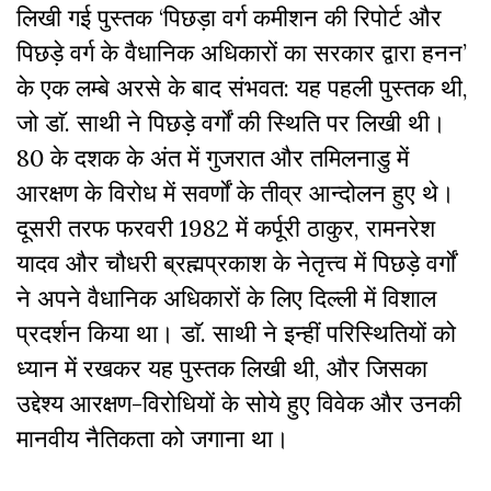
लिखी गई पुस्तक ‘पिछड़ा वर्ग कमीशन की रिपोर्ट और
पिछड़े वर्ग के वैधानिक अधिकारों का सरकार द्वारा हनन’
के एक लम्बे अरसे के बाद संभवत: यह पहली पुस्तक थी,
जो डाॅ. साथी ने पिछड़े वर्गों की स्थिति पर लिखी थी।
80 के दशक के अंत में गुजरात और तमिलनाडु में
आरक्षण के विरोध में सवर्णों के तीव्र आन्दोलन हुए थे।
दूसरी तरफ फरवरी 1982 में कर्पूरी ठाकुर, रामनरेश
यादव और चौधरी ब्रह्मप्रकाश के नेतृत्त्व में पिछड़े वर्गों
ने अपने वैधानिक अधिकारों के लिए दिल्ली में विशाल
प्रदर्शन किया था। डाॅ. साथी ने इन्हीं परिस्थितियों को
ध्यान में रखकर यह पुस्तक लिखी थी, और जिसका
उद्देश्य आरक्षण-विरोधियों के सोये हुए विवेक और उनकी
मानवीय नैतिकता को जगाना था।