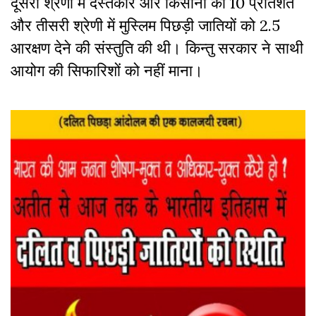
दूसरी श्रेणी में दस्तकार और किसानों को 10 प्रतिशत
और तीसरी श्रेणी में मुस्लिम पिछड़ी जातियों को 2.5
आरक्षण देने की संस्तुति की थी। किन्तु सरकार ने साथी
आयोग की सिफारिशों को नहीं माना।