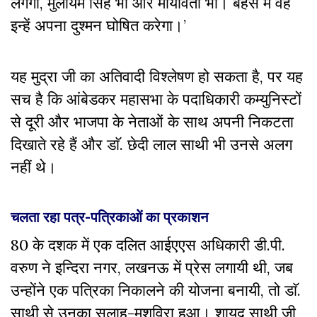
लगेगा, मुलायम सिंह भी और मायावती भी। बहस में वह
इन्हें अपना दुश्मन घोषित करेगा।’
यह मुद्रा जी का अतिवादी विश्लेषण हो सकता है, पर यह
सच है कि आंबेडकर महासभा के पदाधिकारी कम्युनिस्टों
से दूरी और भाजपा के नेताओं के साथ अपनी निकटता
दिखाते रहे हैं और डाॅ. छेदी लाल साथी भी उनसे अलग
नहीं थे।
चलता रहा पत्र-पत्रिकाओं का प्रकाशन
80 के दशक में एक दलित आईएएस अधिकारी डी.पी.
वरुण ने इन्दिरा नगर, लखनऊ में प्रेस लगायी थी, जब
उन्होंने एक पत्रिका निकालने की योजना बनायी, तो डाॅ.
साथी से उनका सलाह-मशविरा हुआ। शायद साथी जी