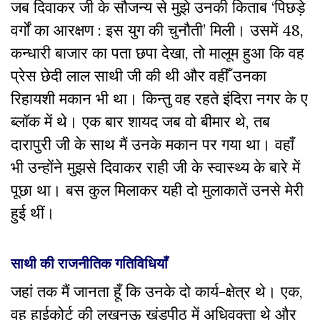
जब दिवाकर जी के सौजन्य से मुझे उनकी किताब ‘पिछड़े
वर्गों का आरक्षण : इस युग की चुनौती’ मिली। उसमें 48,
कन्धारी बाजार का पता छपा देखा, तो मालूम हुआ कि वह
प्रेस छेदी लाल साथी जी की थी और वहीँ उनका
रिहायशी मकान भी था। किन्तु वह रहते इंदिरा नगर के ए
ब्लॉक में थे। एक बार शायद जब वो बीमार थे, तब
दारापुरी जी के साथ मैं उनके मकान पर गया था। वहाँ
भी उन्होंने मुझसे दिवाकर राही जी के स्वास्थ्य के बारे में
पूछा था। बस कुल मिलाकर यही दो मुलाकातें उनसे मेरी
हुई थीं।
साथी की राजनीतिक गतिविधियाँ
जहां तक मैं जानता हूँ कि उनके दो कार्य-क्षेत्र थे। एक,
वह हाईकोर्ट की लखनऊ खंडपीठ में अधिवक्ता थे और