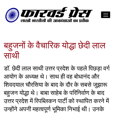
बहुजनों के वैचारिक योद्धा छेदी लाल
साथी
डाॅ. छेदी लाल साथी उत्तर प्रदेश के पहले पिछड़ा वर्ग
आयोग के अध्यक्ष थे। साथ ही वह बोधानंद और
शिवदयाल चौरसिया के बाद के दौर के सबसे जुझारू
बहुजन योद्धा थे। बाबा साहेब के परिनिर्वाण के बाद
उत्तर प्रदेश में रिपब्लिकन पार्टी को स्थापित करने में
उन्होंने अपनी महत्वपूर्ण भूमिका निभाई थी। उनके