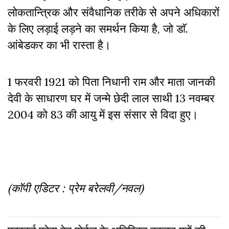
लोकतान्त्रिक और संवैधानिक तरीके से अपने अधिकारों
के लिए लड़ाई लड़ने का समर्थन किया है, जो डाॅ.
आंबेडकर का भी रास्ता है।
1 फरवरी 1921 को पिता निधानी राम और माता जानकी
देवी के साधारण घर में जन्मे छेदी लाल साथी 13 नवम्बर
2004 को 83 की आयु में इस संसार से विदा हुए।
(कॉपी एडिटर : प्रेम बरेलवी/नवल)