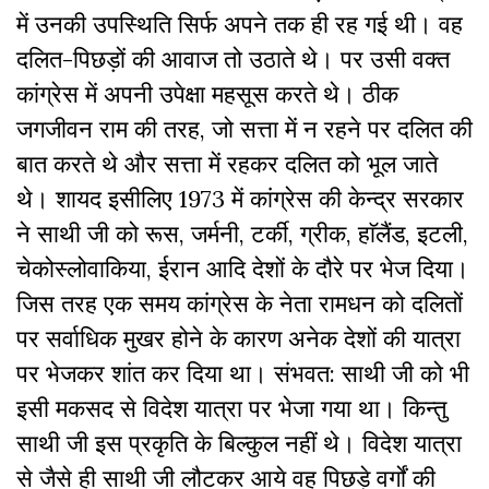
में उनकी उपस्थिति सिर्फ अपने तक ही रह गई थी। वह
दलित-पिछड़ों की आवाज तो उठाते थे। पर उसी वक्त
कांग्रेस में अपनी उपेक्षा महसूस करते थे। ठीक
जगजीवन राम की तरह, जो सत्ता में न रहने पर दलित की
बात करते थे और सत्ता में रहकर दलित को भूल जाते
थे। शायद इसीलिए 1973 में कांग्रेस की केन्द्र सरकार
ने साथी जी को रूस, जर्मनी, टर्की, ग्रीक, हाॅलैंड, इटली,
चेकोस्लोवाकिया, ईरान आदि देशों के दौरे पर भेज दिया।
जिस तरह एक समय कांग्रेस के नेता रामधन को दलितों
पर सर्वाधिक मुखर होने के कारण अनेक देशों की यात्रा
पर भेजकर शांत कर दिया था। संभवत: साथी जी को भी
इसी मकसद से विदेश यात्रा पर भेजा गया था। किन्तु
साथी जी इस प्रकृति के बिल्कुल नहीं थे। विदेश यात्रा
से जैसे ही साथी जी लौटकर आये वह पिछड़े वर्गों की