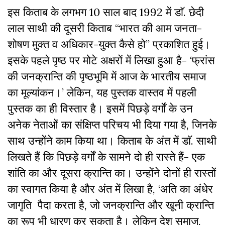
इस किताब के लगभग 10 साल बाद 1992 में डाॅ. छेदी
लाल साथी की दूसरी किताब “भारत की आम जनता-
शोषण मुक्त व अधिकार-युक्त कैसे हो” प्रकाशित हुई।
इसके पहले पृष्ठ पर मोटे अक्षरों में लिखा हुआ है- ‘फ्रांस
की जनक्रान्ति की पृष्ठभूमि में आज के भारतीय समाज
का मूल्यांकन।’ लेकिन, यह पुस्तक वास्तव में पहली
पुस्तक का ही विस्तार है। इसमें पिछड़े वर्गों के उन
अनेक नेताओं का संक्षिप्त परिचय भी दिया गया है, जिनके
साथ उन्होंने काम किया था। किताब के अंत में डाॅ. साथी
लिखते हैं कि पिछड़े वर्गों के सामने दो ही रास्ते हैं- एक
शांति का और दूसरा क्रान्ति का। उन्होंने दोनों ही रास्तों
का स्वागत किया है और अंत में लिखा है, ‘अति का अंधेर
जागृति पैदा करता है, जो जनक्रान्ति और खूनी क्रान्ति
का रूप भी धारण कर सकता है। लेकिन देश समाज,