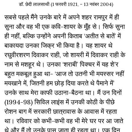
डॉ. छेदी लालसाथी (1 फरवरी 1921, – 13 नवंबर 2004)
सबसे पहले मैंने उनके बारे में अपने शहर रामपुर में ही
सुना और वह भी एक कवि-शायर के मुँह से। सिर्फ सुना
ही नहीं, बल्कि उन्होंने अपनी किताब ‘अतीत से बातें’ में
बाकायदा उनका जिक्र भी किया है। यह शायर थे
रघुवीरशरण दिवाकर राही, जो शायरी में दिवाकर राही के
नाम से मशहूर थे। उनका ‘शराबी’ पिक्चर में यह शे’र
बहुत मकबूल हुआ था- ‘आज तो उतनी भी मयस्सर नहीं
मयखाने में, जितनी हम छोड़ दिया करते थे पैमाने में’
उनके साथ मेरा काफी उठाना-बैठना था। मैं उन दिनों
(1994-98) सिविल लाइंस में उनकी कोठी के पीछे
रोशन बाग में सरकारी छात्रावास के आवास में रहता
था। रविवार को कभी-कभी वह भी मेरे घर पर आ जाते
थे और मैं तो उनके पास जाता ही रहता था। एक दिन