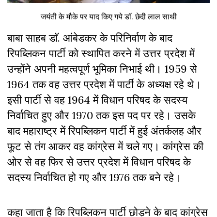
जयंती के मौके पर याद किए गये डॉ. छेदी लाल साथी
बाबा साहब डाॅ. आंबेडकर के परिनिर्वाण के बाद
रिपब्लिकन पार्टी को स्थापित करने में उत्तर प्रदेश में
उन्होंने अपनी महत्वपूर्ण भूमिका निभाई थी। 1959 से
1964 तक वह उत्तर प्रदेश में पार्टी के अध्यक्ष रहे थे।
इसी पार्टी से वह 1964 में विधान परिषद के सदस्य
निर्वाचित हुए और 1970 तक इस पद पर रहे। उसके
बाद महाराष्ट्र में रिपब्लिकन पार्टी में हुई अंतर्कलह और
फूट से तंग आकर वह कांग्रेस में चले गए। कांग्रेस की
ओर से वह फिर से उत्तर प्रदेश में विधान परिषद के
सदस्य निर्वाचित हो गए और 1976 तक बने रहे।
कहा जाता है कि रिपब्लिकन पार्टी छोड़ने के बाद कांग्रेस