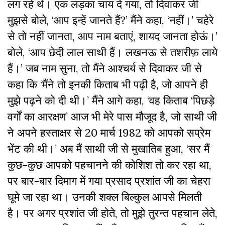
लग रहे थे। एक लड़का चाय दे गया, तो दिवाकर जी
मुझसे बोले, ‘आप इन्हें जानते हैं?’ मैंने कहा, ‘नहीं।’ चहेरे
से तो नहीं जानता, आप नाम बताएं, शायद जानता होऊं।’
बोले, ‘आप छेदी लाल साथी हैं। लखनऊ से तशरीफ़ लाये
हैं।’ जब नाम सुना, तो मैंने आश्चर्य से दिवाकर जी से
कहा कि ‘मैंने तो इनकी किताब भी पढ़ी है, जो आपने ही
मुझे पढ़ने को दी थी।’ मैंने आगे कहा, ‘वह किताब ‘पिछड़े
वर्गों का आरक्षण’ आज भी मेरे पास मौजूद है, जो साथी जी
ने अपने हस्ताक्षर से 20 मार्च 1982 को आपको सप्रेम
भेंट की थी।’ अब मैं साथी जी से मुखातिब हुआ, ‘सर मैं
कुछ-कुछ आपको पहचानने की कोशिश तो कर रहा था,
पर बार-बार दिमाग में गया प्रसाद प्रशांत जी का चेहरा
घूमे जा रहा था। उनकी शक्ल बिल्कुल आपसे मिलती
है। पर अगर प्रशांत जी होते, तो मुझे तुरन्त पहचान लेते,