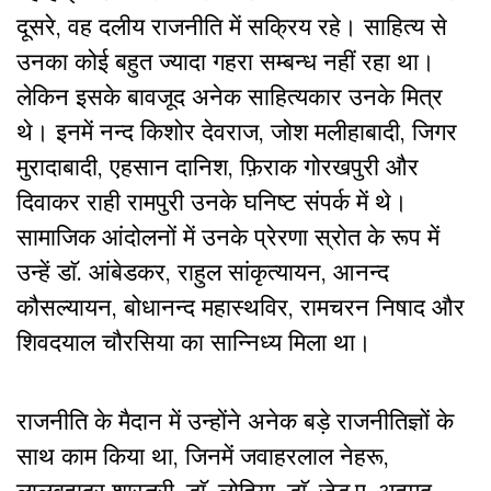
दूसरे, वह दलीय राजनीति में सक्रिय रहे। साहित्य से
उनका कोई बहुत ज्यादा गहरा सम्बन्ध नहीं रहा था।
लेकिन इसके बावजूद अनेक साहित्यकार उनके मित्र
थे। इनमें नन्द किशोर देवराज, जोश मलीहाबादी, जिगर
मुरादाबादी, एहसान दानिश, फ़िराक गोरखपुरी और
दिवाकर राही रामपुरी उनके घनिष्ट संपर्क में थे।
सामाजिक आंदोलनों में उनके प्रेरणा स्रोत के रूप में
उन्हें डाॅ. आंबेडकर, राहुल सांकृत्यायन, आनन्द
कौसल्यायन, बोधानन्द महास्थविर, रामचरन निषाद और
शिवदयाल चौरसिया का सान्निध्य मिला था।
राजनीति के मैदान में उन्होंने अनेक बड़े राजनीतिज्ञों के
साथ काम किया था, जिनमें जवाहरलाल नेहरू,