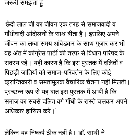
जरूरी समझता हूँ—
‘छेदी लाल जी का जीवन एक तरह से समाजवादी व
गाँधीवादी आंदोलनों के साथ बीता है। इसलिए अपने
जीवन का लम्बा समय आंबेडकर के साथ गुजार कर भी
वह अंत में कांग्रेस पार्टी की तरफ से विधान परिषद के
सदस्य रहे। यही कारण है कि इस पुस्तक में दलितों व
पिछड़ी जातियों को समाज-परिवर्तन के लिए कोई
क्रान्तिकारी व समतामूलक वैचारिक चेतना नहीं मिलती।
प्रच्छन्न रूप से यह बात इस पुस्तक में आयी है कि
समाज का सबसे दलित वर्ग गाँधी के रास्ते चलकर अपने
अधिकार हासिल करे।’
लेकिन यह निष्कर्ष ठीक नहीं है। डाॅ. साथी ने