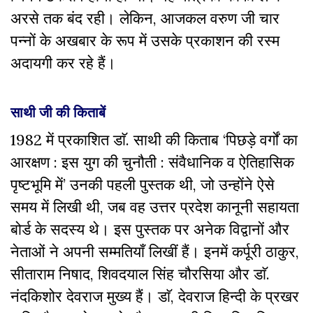
अरसे तक बंद रही। लेकिन, आजकल वरुण जी चार
पन्नों के अखबार के रूप में उसके प्रकाशन की रस्म
अदायगी कर रहे हैं।
साथी जी की किताबें
1982 में प्रकाशित डाॅ. साथी की किताब ‘पिछड़े वर्गों का
आरक्षण : इस युग की चुनौती : संवैधानिक व ऐतिहासिक
पृष्टभूमि में’ उनकी पहली पुस्तक थी, जो उन्होंने ऐसे
समय में लिखी थी, जब वह उत्तर प्रदेश कानूनी सहायता
बोर्ड के सदस्य थे। इस पुस्तक पर अनेक विद्वानों और
नेताओं ने अपनी सम्मतियाँ लिखीं हैं। इनमें कर्पूरी ठाकुर,
सीताराम निषाद, शिवदयाल सिंह चौरसिया और डाॅ.
नंदकिशोर देवराज मुख्य हैं। डाॅ, देवराज हिन्दी के प्रखर