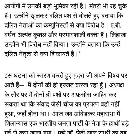
आयोगों में उनकी बड़ी भूमिका रही है। मंत्री भी रह चुके
हैं। उन्होंने खुलकर दलित पक्ष से बोलते हुए बताया कि
दलित नेताओं का कम्युनिस्टों से क्या विरोध है। ए.बी.
वर्धन अत्यंत कुशल और प्रभावशाली वक्ता हैं। लिहाजा
उन्होंने भी विरोध नहीं किया। उन्होंने बताया कि उन्हें
दलित नेतृत्व से क्या शिकायतें हैं।’
इस घटना को स्मरण करते हुए मुद्रा जी अपने विषय पर
आते हैं— ‘मैं दोनों की ही इज्जत करता रहा हूँ। अध्यक्ष
के तौर पर मैं दोनों ही पक्षों पर अफ़सोस जाहिर कर
सकता था कि संवाद जैसी चीज का प्रयत्न वहाँ नहीं
हुआ, जहाँ होना था। आज जब आंबेडकर महासभा में
शिलान्यास एक भारतीय जनता पार्टी के नेता के हाथों बड़े
गर्व से करा डाला गया। मुझे डाॅ. छेदी लाल साथी का वह