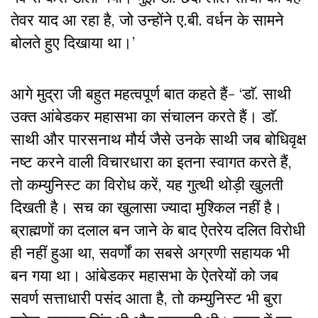
तेवर याद आ रहा है, जो उन्होंने ए.बी. वर्धन के सामने
बोलते हुए दिखाया था।’
आगे मुद्रा जी बहुत महत्वपूर्ण बात कहते हैं- ‘डाॅ. साथी
उक्त आंबेडकर महासभा का संचालन करते हैं। डाॅ.
साथी और पारसनाथ मौर्य जैसे उनके साथी जब बोधिवृक्ष
नष्ट करने वाली विचारधारा का इतना स्वागत करते हैं,
तो कम्युनिस्ट का विरोध करें, यह गुत्थी थोड़ी खुलती
दिखती है। सच का खुलासा ज्यादा मुश्किल नहीं है।
ब्राह्मणों का दलाल बन जाने के बाद ऐतरेय दलित विरोधी
ही नहीं हुआ था, सवर्णों का सबसे अग्रणी सहायक भी
बन गया था। आंबेडकर महासभा के ऐतरेयों को जब
सवर्ण सत्ताधारी पसंद आता है, तो कम्युनिस्ट भी बुरा