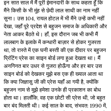
इन सात साल में मैं पूरी ईमानदारी के साथ कहता हूँ कि
मैंने किसी के भी मुंह से छेदी लाल साथी का नाम नहीं
सुना। उस 104, रायल होटल में भी मैंने उन्हें कभी नहीं
देखा, जहाँ पूरे प्रदेश से बहुजन समाज के अधिकारी और
नेता आकर बैठते थे। हाँ, इस दौरान जब भी कभी मैं
लालबाग के इलाके में कन्धारी बाज़ार से होकर गुजरता
था, तो रास्ते में एक घनी बस्ती की एक दीवार पर बहुजन
प्रिंटिंग प्रेस का साइन बोर्ड लगा हुआ देखता था। मैं
अनगिनत बार उधर से गुजरा होऊँगा और हर बार उस
साइन बोर्ड को देखकर मुझे बस एक ही ख्याल आता था
कि क्या जिज्ञासु जी की प्रेस यहाँ आ गयी है, क्योंकि
बहुजन नाम से मुझे हमेशा उनके ही प्रकाशन का बोध
होता था। हालाँकि, वह एक छोटी सी प्रेस थी, जो बहुत
बार बंद मिलती थी। कई साल के बाद, संभवत: 1990 में,