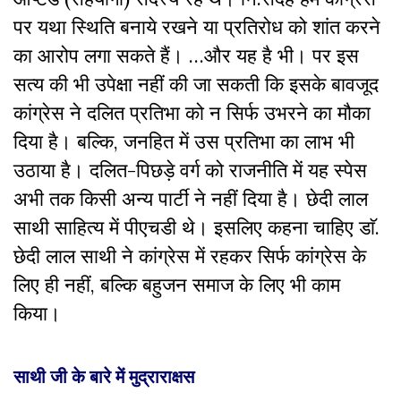
पर यथा स्थिति बनाये रखने या प्रतिरोध को शांत करने
का आरोप लगा सकते हैं। …और यह है भी। पर इस
सत्य की भी उपेक्षा नहीं की जा सकती कि इसके बावजूद
कांग्रेस ने दलित प्रतिभा को न सिर्फ उभरने का मौका
दिया है। बल्कि, जनहित में उस प्रतिभा का लाभ भी
उठाया है। दलित-पिछड़े वर्ग को राजनीति में यह स्पेस
अभी तक किसी अन्य पार्टी ने नहीं दिया है। छेदी लाल
साथी साहित्य में पीएचडी थे। इसलिए कहना चाहिए डाॅ.
छेदी लाल साथी ने कांग्रेस में रहकर सिर्फ कांग्रेस के
लिए ही नहीं, बल्कि बहुजन समाज के लिए भी काम
किया।
साथी जी के बारे में मुद्राराक्षस