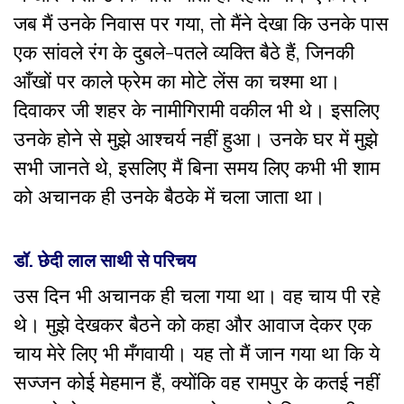
जब मैं उनके निवास पर गया, तो मैंने देखा कि उनके पास
एक सांवले रंग के दुबले-पतले व्यक्ति बैठे हैं, जिनकी
आँखों पर काले फ्रेम का मोटे लेंस का चश्मा था।
दिवाकर जी शहर के नामीगिरामी वकील भी थे। इसलिए
उनके होने से मुझे आश्चर्य नहीं हुआ। उनके घर में मुझे
सभी जानते थे, इसलिए मैं बिना समय लिए कभी भी शाम
को अचानक ही उनके बैठके में चला जाता था।
डॉ. छेदी लाल साथी से परिचय
उस दिन भी अचानक ही चला गया था। वह चाय पी रहे
थे। मुझे देखकर बैठने को कहा और आवाज देकर एक
चाय मेरे लिए भी मँगवायी। यह तो मैं जान गया था कि ये
सज्जन कोई मेहमान हैं, क्योंकि वह रामपुर के कतई नहीं