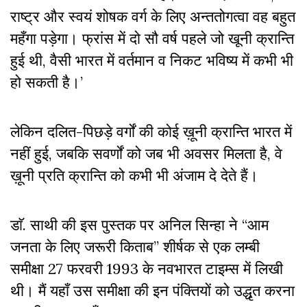
राष्ट्र और स्वयं शोषक वर्ग के लिए अन्ततोगत्वा वह बहुत
महँगा पड़ेगा। फ्रांस में दो सौ वर्ष पहले जो खूनी क्रान्ति
हुई थी, वैसी भारत में वर्तमान व निकट भविष्य में कभी भी
हो सकती है।’
लेकिन दलित-पिछड़े वर्गों की कोई ख़ूनी क्रान्ति भारत में
नहीं हुई, जबकि सवर्णों को जब भी अवसर मिलता है, वे
ख़ूनी प्रति क्रान्ति को कभी भी अंजाम दे देते हैं।
डाॅ. साथी की इस पुस्तक पर अनिल सिन्हा ने “आम
जनता के लिए जरूरी किताब” शीर्षक से एक लम्बी
समीक्षा 27 फरवरी 1993 के नवभारत टाइम्स में लिखी
थी। मैं यहाँ उस समीक्षा की इन पंक्तियों को उद्धृत करना