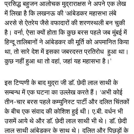
प्रसिद्ध बहुजन आलोचक मुद्राराक्षस ने अपने एक लेख
में लिखा है कि लखनऊ की ‘आंबेडकर महासभा लंबे
अरसे से ऐतरेय जैसे वफादारों की शरणस्थली बन चुकी
है। वर्ना, ऐसा क्यों होता कि कुछ बरस पहले जब मुंबई में
हिन्दू तालिबानों ने आंबेडकर की मूर्ति को अपमानित किया
था, तो सारे देश में इसका जबरदस्त प्रतिरोध हुआ था।
कुछ नहीं हुआ था तो वहां, जहां यह महासभा है।’
इस टिप्पणी के बाद मुद्रा जी डाॅ. छेदी लाल साथी के
सम्बन्ध में एक घटना का उल्लेख करते हैं। ‘अभी कोई
तीन-चार बरस पहले कम्युनिस्ट पार्टी और दलित चिंतकों
के बीच एक संवाद की कोशिश हुई थी। ए.बी. वर्धन भी
उसमें आये थे और डाॅ. छेदी लाल साथी भी थे। डाॅ. छेदी
लाल साथी आंबेडकर के साथ थे। दलित और पिछड़ों के