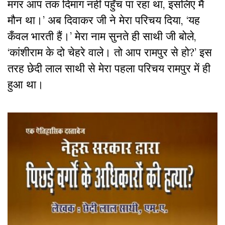
मगर आप तक दिमाग नहीं पहुँच पा रहा था, इसलिए मैं
मौन था।’ अब दिवाकर जी ने मेरा परिचय दिया, ‘यह
कँवल भारती हैं।’ मेरा नाम सुनते ही साथी जी बोले,
‘कांशीराम के दो चेहरे वाले। तो आप रामपुर से हो?’ इस
तरह छेदी लाल साथी से मेरा पहला परिचय रामपुर में ही
हुआ था।