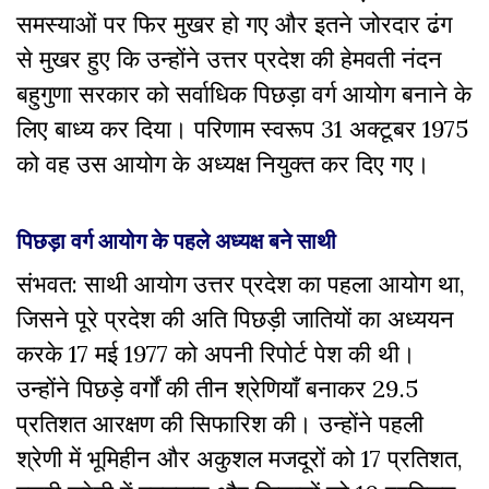
समस्याओं पर फिर मुखर हो गए और इतने जोरदार ढंग
से मुखर हुए कि उन्होंने उत्तर प्रदेश की हेमवती नंदन
बहुगुणा सरकार को सर्वाधिक पिछड़ा वर्ग आयोग बनाने के
लिए बाध्य कर दिया। परिणाम स्वरूप 31 अक्टूबर 1975
को वह उस आयोग के अध्यक्ष नियुक्त कर दिए गए।
पिछड़ा वर्ग आयोग के पहले अध्यक्ष बने साथी
संभवत: साथी आयोग उत्तर प्रदेश का पहला आयोग था,
जिसने पूरे प्रदेश की अति पिछड़ी जातियों का अध्ययन
करके 17 मई 1977 को अपनी रिपोर्ट पेश की थी।
उन्होंने पिछड़े वर्गों की तीन श्रेणियाँ बनाकर 29.5
प्रतिशत आरक्षण की सिफारिश की। उन्होंने पहली
श्रेणी में भूमिहीन और अकुशल मजदूरों को 17 प्रतिशत,