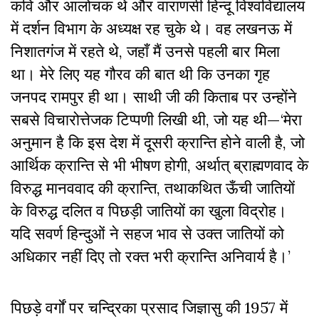
कवि और आलोचक थे और वाराणसी हिन्दू विश्वविद्यालय
में दर्शन विभाग के अध्यक्ष रह चुके थे। वह लखनऊ में
निशातगंज में रहते थे, जहाँ मैं उनसे पहली बार मिला
था। मेरे लिए यह गौरव की बात थी कि उनका गृह
जनपद रामपुर ही था। साथी जी की किताब पर उन्होंने
सबसे विचारोत्तेजक टिप्पणी लिखी थी, जो यह थी—‘मेरा
अनुमान है कि इस देश में दूसरी क्रान्ति होने वाली है, जो
आर्थिक क्रान्ति से भी भीषण होगी, अर्थात् ब्राह्मणवाद के
विरुद्ध मानववाद की क्रान्ति, तथाकथित ऊँची जातियों
के विरुद्ध दलित व पिछड़ी जातियों का खुला विद्रोह।
यदि सवर्ण हिन्दुओं ने सहज भाव से उक्त जातियों को
अधिकार नहीं दिए तो रक्त भरी क्रान्ति अनिवार्य है।’
पिछड़े वर्गों पर चन्द्रिका प्रसाद जिज्ञासु की 1957 में