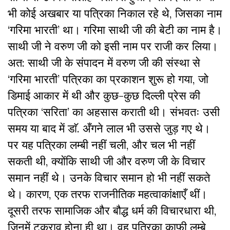
भी कोई अखबार या पत्रिका निकाल रहे थे, जिसका नाम
‘गरिमा भारती’ था। गरिमा साथी जी की बेटी का नाम है।
साथी जी ने वरुण जी को इसी नाम पर राजी कर लिया।
अत: साथी जी के संपादन में वरुण जी की संस्था से
‘गरिमा भारती’ पत्रिका का प्रकाशन शुरू हो गया, जो
डिमाई आकार में थी और कुछ-कुछ दिल्ली प्रेस की
पत्रिका ‘सरिता’ का अहसास कराती थी। संभवतः उसी
समय या बाद में डाॅ. अँगने लाल भी उससे जुड़ गए थे।
पर यह पत्रिका लम्बी नहीं चली, और चल भी नहीं
सकती थी, क्योंकि साथी जी और वरुण जी के विचार
समान नहीं थे। उनके विचार समान हो भी नहीं सकते
थे। कारण, एक तरफ राजनीतिक महत्वाकांक्षाएँ थीं।
दूसरी तरफ सामाजिक और बौद्ध धर्म की विचारधारा थी,
जिनमें टकराव होना ही था। वह पत्रिका काफी लम्बे