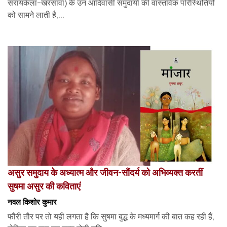
सरायकेला-खरसावां) के उन आदिवासी समुदायों की वास्तविक परिस्थितियों
को सामने लाती है,...
असुर समुदाय के अध्यात्म और जीवन-सौंदर्य को अभिव्यक्त करतीं
सुषमा असुर की कविताएं
नवल किशोर कुमार
फौरी तौर पर तो यही लगता है कि सुषमा बुद्ध के मध्यमार्ग की बात कह रही हैं,