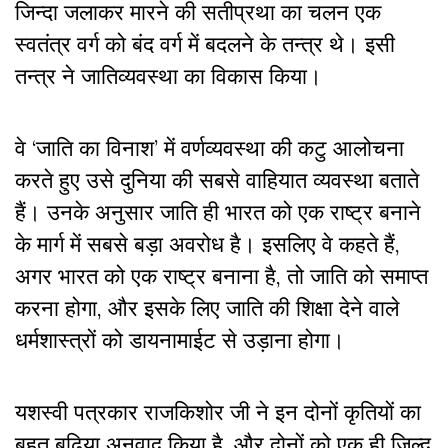
जिन्दा जलाकर मारने की सतीप्रथा का चलन एक
स्वतंत्र वर्ग को बंद वर्ग में बदलने के तन्त्र थे। इसी
तन्त्र ने जातिव्यवस्था का विकास किया।
वे ‘जाति का विनाश’ में वर्णव्यवस्था की कटु आलोचना
करते हुए उसे दुनिया की सबसे वाहियात व्यवस्था बताते
हैं। उनके अनुसार जाति ही भारत को एक राष्ट्र बनाने
के मार्ग में सबसे बड़ा अवरोध है। इसलिए वे कहते हैं,
अगर भारत को एक राष्ट्र बनाना है, तो जाति को समाप्त
करना होगा, और इसके लिए जाति की शिक्षा देने वाले
धर्मशास्त्रों को डायनामाईट से उड़ाना होगा।
यशस्वी पत्रकार राजकिशोर जी ने इन दोनों कृतियों का
बहुत बढ़िया अनुवाद किया है, और दोनों को एक ही जिल्द