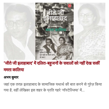
‘जीते जी इलाहाबाद’ में दलित-बहुजनों के सवालों को नहीं देख सकीं
ममता कालिया
अभय कुमार
जहां एक तरफ़ इलाहाबाद के सामाजिक यथार्थ की बात करने से गुरेज़ किया
गया है, वहीं लेखिका इस शहर के प्रति गहरे ‘नॉस्टेल्जिया’ में...