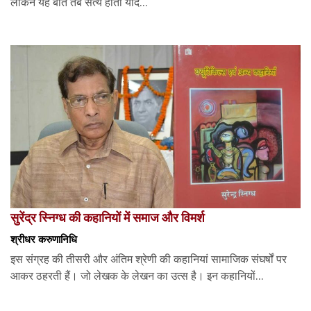
लेकिन यह बात तब सत्य होती यदि...
सुरेंद्र स्निग्ध की कहानियों में समाज और विमर्श
श्रीधर करुणानिधि
इस संग्रह की तीसरी और अंतिम श्रेणी की कहानियां सामाजिक संघर्षों पर
आकर ठहरती हैं। जो लेखक के लेखन का उत्स है। इन कहानियों...