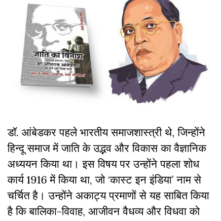
डॉ. आंबेडकर पहले भारतीय समाजशास्त्री थे, जिन्होंने
हिन्दू समाज में जाति के उद्भव और विकास का वैज्ञानिक
अध्ययन किया था। इस विषय पर उन्होंने पहला शोध
कार्य 1916 में किया था, जो ‘कास्ट इन इंडिया’ नाम से
चर्चित है। उन्होंने अकाट्य प्रमाणों से यह साबित किया
है कि बालिका-विवाह, आजीवन वैधव्य और विधवा को