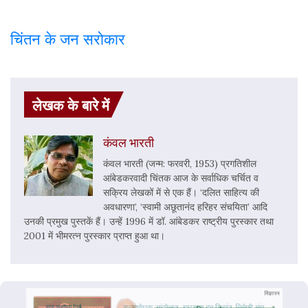
चिंतन के जन सरोकार
लेखक के बारे में
कंवल भारती
कंवल भारती (जन्म: फरवरी, 1953) प्रगतिशील
आंबेडकरवादी चिंतक आज के सर्वाधिक चर्चित व
सक्रिय लेखकों में से एक हैं। ‘दलित साहित्य की
अवधारणा’, ‘स्वामी अछूतानंद हरिहर संचयिता’ आदि
उनकी प्रमुख पुस्तकें हैं। उन्हें 1996 में डॉ. आंबेडकर राष्ट्रीय पुरस्कार तथा
2001 में भीमरत्न पुरस्कार प्राप्त हुआ था।