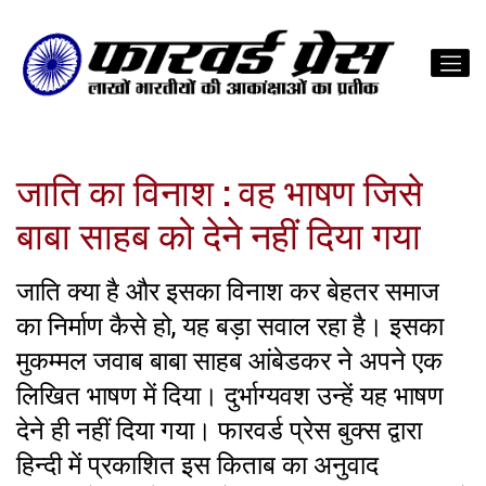
जाति का विनाश : वह भाषण जिसे
बाबा साहब को देने नहीं दिया गया
जाति क्या है और इसका विनाश कर बेहतर समाज
का निर्माण कैसे हो, यह बड़ा सवाल रहा है। इसका
मुकम्मल जवाब बाबा साहब आंबेडकर ने अपने एक
लिखित भाषण में दिया। दुर्भाग्यवश उन्हें यह भाषण
देने ही नहीं दिया गया। फारवर्ड प्रेस बुक्स द्वारा
हिन्दी में प्रकाशित इस किताब का अनुवाद