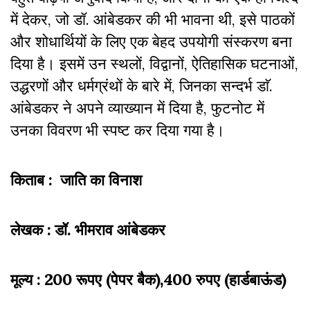
में देकर, जो डॉ. आंबेडकर की भी भावना थी, इसे पाठकों
और शोधार्थियों के लिए एक बेहद उपयोगी संस्करण बना
दिया है। इसमें उन स्थलों, विद्वानों, ऐतिहासिक घटनाओं,
उद्धरणों और धर्मग्रंथों के बारे में, जिनका सन्दर्भ डाॅ.
आंबेडकर ने अपने व्याख्यान में दिया है, फुटनोट में
उनका विवरण भी स्पष्ट कर दिया गया है।
किताब : जाति का विनाश
लेखक : डॉ. भीमराव आंबेडकर
मूल्य : 200 रूपए (पेपर बैक),400 रुपए (हार्डबाऊंड)