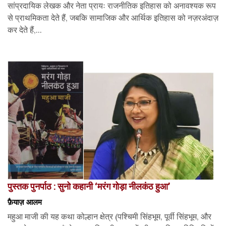
सांप्रदायिक लेखक और नेता प्रायः राजनीतिक इतिहास को अनावश्यक रूप
से प्राथमिकता देते हैं, जबकि सामाजिक और आर्थिक इतिहास को नज़रअंदाज़
कर देते हैं,...
पुस्तक पुनर्पाठ : सुनो कहानी ‘मरंग गोड़ा नीलकंठ हुआ’
फ़ैयाज़ आलम
महुआ माजी की यह कथा कोल्हान क्षेत्र (पश्चिमी सिंहभूम, पूर्वी सिंहभूम, और