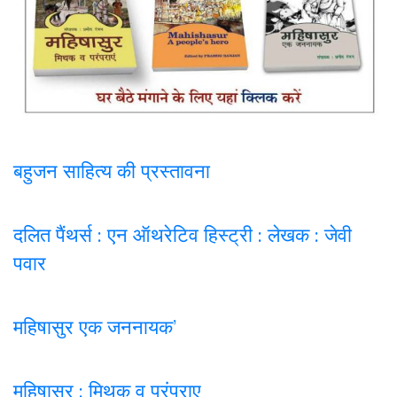
बहुजन साहित्य की प्रस्तावना
दलित पैंथर्स : एन ऑथरेटिव हिस्ट्री : लेखक : जेवी
पवार
महिषासुर एक जननायक’
महिषासुर : मिथक व परंपराए