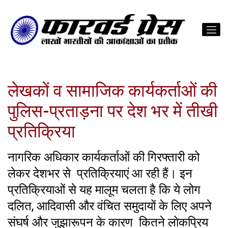
लेखकों व सामाजिक कार्यकर्ताओं की
पुलिस-प्रताड़ना पर देश भर में तीखी
प्रतिक्रिया
नागरिक अधिकार कार्यकर्ताओं की गिरफ्तारी को
लेकर देशभर से प्रतिक्रियाएं आ रही हैं। इन
प्रतिक्रियाओं से यह मालूम चलता है कि ये लोग
दलित, आदिवासी और वंचित समुदायों के लिए अपने
संघर्ष और जुझारूपन के कारण कितने लोकप्रिय