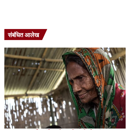
संबंधित आलेख