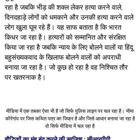
रहा है जबकि भीड़ की शक्ल लेकर हत्या करने वाले
,
दिनदहाड़े लोगों को धमकाने और उनकी हत्या करने वाले
लोग खुला घूम रहे हैं। यह साफ बताता है कि भारत
किधर जा रहा है। हत्यारों को सम्मानित और संरक्षित
किया जा रहा है जबकि न्याय के लिए बोलने वालों या हिंदू
बहुसंख्यकवाद के खिलाफ बोलने वालों को अपराधी
बनाया जा रहा है। जो कुछ हो रहा है वह निश्चित तौर
पर खतरनाक है।
मीडिया में एक तबका ऐसा भी है जो सिर्फ पुलिस लाइन पर चल रहा है। भीमा
कोरेगांव पर जिस कथित पत्र का जिक्र है और जिसे आधार बनाया जा रहा है
वो सिर्फ मीडिया में चल रहा है
बौद्धिकों का मुंह बंद करने की साजिश :
सीआरपीपी