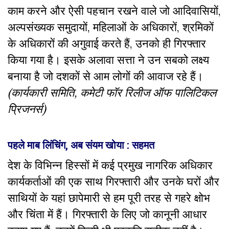
काम करने और ऐसी पहचान रखने वाले जो आदिवासियों
,
अल्पसंख्यक समुदायों
,
महिलाओं के अधिकारों
,
श्रमिकों
के अधिकारों की अगुवाई करते हैं
,
उनको ही गिरफ्तार
किया गया है। इसके अलावा सत्ता ने उन सबको लक्ष्य
बनाया है जो दशकों से आम लोगों की आवाज रहे हैं।
(कार्यकारी समिति, कमेटी फॉर रिलीज ऑफ पालिटिकल
प्रिजनर्स)
पहले माब लिंचिंग, अब संयम खोया : सहमत
देश के विभिन्न हिस्सों में कई प्रमुख नागरिक अधिकार
कार्यकर्ताओं की एक साथ गिरफ्तारी और उनके घरों और
साथियों के यहां छापेमारी से हम पूरी तरह से गहरे क्षोभ
और चिंता में हैं। गिरफ्तारी के लिए जो कानूनी आधार