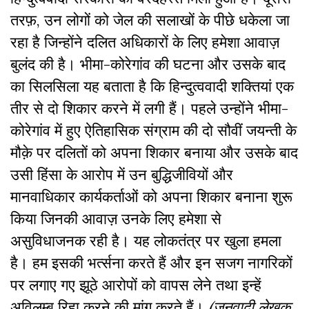
तरफ़
,
उन लोगों को जेल की सलाखों के पीछे धकेला जा
रहा है जिन्होंने दलित अधिकारों के लिए हमेशा आवाज़
बुलंद की है। भीमा-कोरेगांव की घटना और उसके बाद
का सिलसिला यह बताता है कि हिन्दुत्ववादी शक्तियां एक
तीर से दो शिकार करने में लगी हैं। पहले उन्होंने भीमा-
कोरेगांव में हुए ऐतिहासिक संग्राम की दो सौवीं जयन्ती के
मौक़े पर दलितों को अपना शिकार बनाया और उसके बाद
उसी हिंसा के आरोप में उन बुद्धिजीवियों और
मानवाधिकार कार्यकर्ताओं को अपना शिकार बनाना शुरू
किया जिनकी आवाज़ उनके लिए हमेशा से
असुविधाजनक रही है। यह लोकतंत्र पर खुला हमला
है। हम इसकी भर्त्सना करते हैं और इन सजग नागरिकों
पर लगाए गए झूठे आरोपों को वापस लेने तथा इन्हें
अविलम्ब रिहा करने की मांग करते हैं।
(जनवादी लेखक