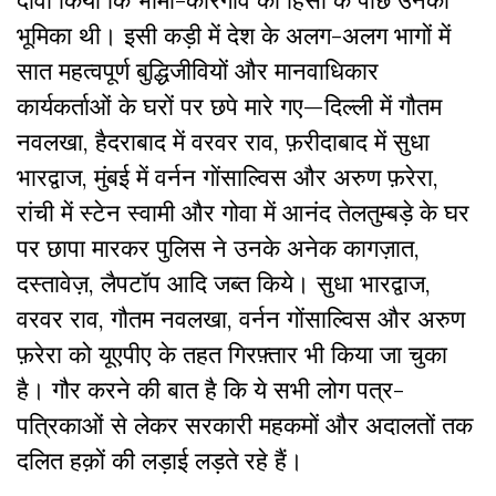
भूमिका थी। इसी कड़ी में देश के अलग-अलग भागों में
सात महत्वपूर्ण बुद्धिजीवियों और मानवाधिकार
कार्यकर्ताओं के घरों पर छपे मारे गए
—
दिल्ली में गौतम
नवलखा
,
हैदराबाद में वरवर राव
,
फ़रीदाबाद में सुधा
भारद्वाज
,
मुंबई में वर्नन गोंसाल्विस और अरुण फ़रेरा
,
रांची में स्टेन स्वामी और गोवा में आनंद तेलतुम्बड़े के घर
पर छापा मारकर पुलिस ने उनके अनेक कागज़ात
,
दस्तावेज़
,
लैपटॉप आदि जब्त किये। सुधा भारद्वाज
,
वरवर राव
,
गौतम नवलखा
,
वर्नन गोंसाल्विस और अरुण
फ़रेरा को यूएपीए के तहत गिरफ़्तार भी किया जा चुका
है। गौर करने की बात है कि ये सभी लोग पत्र-
पत्रिकाओं से लेकर सरकारी महकमों और अदालतों तक
दलित हक़ों की लड़ाई लड़ते रहे हैं।