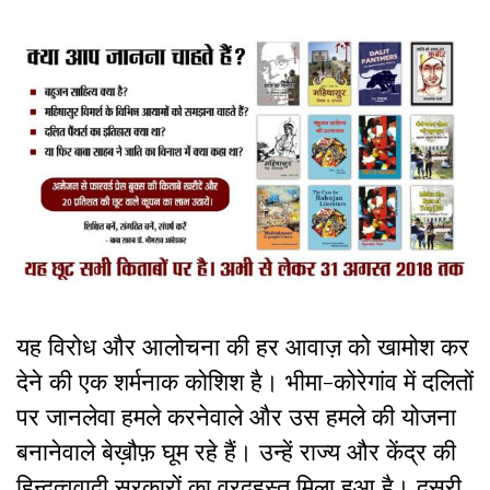
यह विरोध और आलोचना की हर आवाज़ को खामोश कर
देने की एक शर्मनाक कोशिश है। भीमा-कोरेगांव में दलितों
पर जानलेवा हमले करनेवाले और उस हमले की योजना
बनानेवाले बेख़ौफ़ घूम रहे हैं। उन्हें राज्य और केंद्र की
हिन्दुत्ववादी सरकारों का वरदहस्त मिला हुआ है। दूसरी