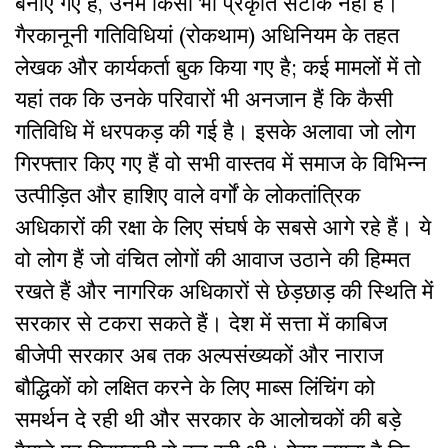
बनाए गए हैं, उनमें किसी भी प्रकृति सटीक नहीं है।
गैरकानूनी गतिविधियां (रोकथाम) अधिनियम के तहत
लेखक और कार्यकर्ता बुक किया गए है; कई मामलों में तो
यहां तक कि उनके परिवारों भी अनजान हैं कि कैसी
गतिविधि में धरपकड़ की गई है। इसके अलावा जो लोग
गिरफ्तार किए गए हैं वो सभी वास्तव में समाज के विभिन्न
उत्पीड़ित और हाशिए वाले वर्गों के लोकतांत्रिक
अधिकारों की रक्षा के लिए संघर्ष के सबसे आगे रहे हैं। ये
वो लोग हैं जो वंचित लोगों की आवाज उठाने की हिम्मत
रखते हैं और नागरिक अधिकारों से छेड़छाड़ की स्थिति में
सरकार से टकरा सकते हैं। देश में सत्ता में काबिज
बीजेपी सरकार अब तक अल्पसंख्यकों और नाराज
बौद्धिकों को लक्षित करने के लिए माब्स लिंचिंग को
समर्थन दे रही थी और सरकार के आलोचकों की बड़े