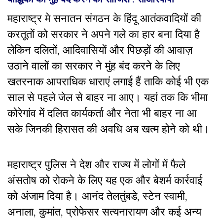
महाराष्ट्र मे सनातन संगठन के हिंदू आतंकवादियों की
करतूतों को सरकार ने अपने गले का हार बना दिया है
लेकिन दलितों, आदिवासियों और पिछड़ों की आवाज़
उठाने वालों का सरकार ने मुंह बंद करने के लिए
खतरनाक आपराधिक धाराएं लगाई हैं ताकि कोई भी एक
साल से पहले जेल से बाहर ना आए। यहां तक कि भीमा
कोरेगांव में दलित कार्यकर्ता और नेता भी बाहर ना आ
सके जिनकी हिरासत की अवधि अब खत्म होने को थी।
महाराष्ट्र पुलिस ने देश और राज्य में लोगों में फैले
अंसतोष को रोकने के लिए यह एक और बेशर्म कार्रवाई
को अंजाम दिया है। आनंद तेलतुंबडे
,
स्टेन स्वामी
,
अनाला
,
कुमांत
,
प्रोफेसर सत्यनारायण और कई अन्य