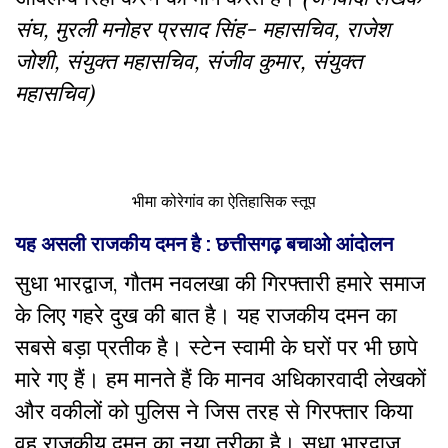
संघ, मुरली मनोहर प्रसाद सिंह- महासचिव
,
राजेश
जोशी
,
संयुक्त महासचिव
,
संजीव कुमार
,
संयुक्त
महासचिव)
भीमा कोरेगांव का ऐतिहासिक स्तूप
यह असली राजकीय दमन है : छत्तीसगढ़ बचाओ आंदोलन
सुधा भारद्वाज
,
गौतम नवलखा की गिरफ्तारी हमारे समाज
के लिए गहरे दुख की बात है। यह राजकीय दमन का
सबसे बड़ा प्रतीक है। स्टेन स्वामी के घरों पर भी छापे
मारे गए हैं। हम मानते हैं कि मानव अधिकारवादी लेखकों
और वकीलों को पुलिस ने जिस तरह से गिरफ्तार किया
वह राजकीय दमन का नया तरीका है। सुधा भारद्वाज