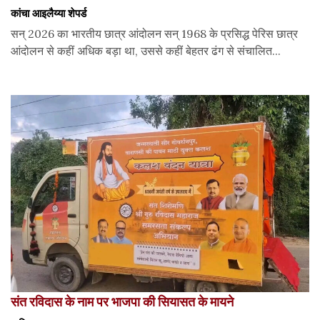
कांचा आइलैय्या शेपर्ड
सन् 2026 का भारतीय छात्र आंदोलन सन् 1968 के प्रसिद्ध पेरिस छात्र
आंदोलन से कहीं अधिक बड़ा था, उससे कहीं बेहतर ढंग से संचालित...
संत रविदास के नाम पर भाजपा की सियासत के मायने