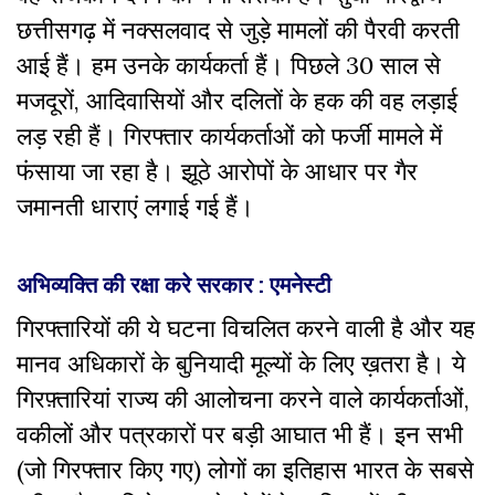
छत्तीसगढ़ में नक्सलवाद से जुड़े मामलों की पैरवी करती
आई हैं। हम उनके कार्यकर्ता हैं। पिछले 30 साल से
मजदूरों
,
आदिवासियों और दलितों के हक की वह लड़ाई
लड़ रही हैं। गिरफ्तार कार्यकर्ताओं को फर्जी मामले में
फंसाया जा रहा है।
झूठे आरोपों के आधार पर गैर
जमानती धाराएं लगाई गई हैं।
अभिव्यक्ति की रक्षा करे सरकार : एमनेस्टी
गिरफ्तारियों की ये घटना विचलित करने वाली है और यह
मानव अधिकारों के बुनियादी मूल्यों के लिए ख़तरा है। ये
गिरफ़्तारियां राज्य की आलोचना करने वाले कार्यकर्ताओं
,
वकीलों और पत्रकारों पर बड़ी आघात भी हैं। इन सभी
(जो गिरफ्तार किए गए) लोगों का इतिहास भारत के सबसे