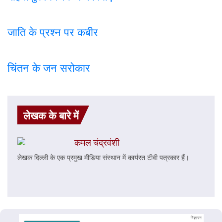
जाति के प्रश्न पर कबी
र
चिंतन के जन सरोकार
लेखक के बारे में
कमल चंद्रवंशी
लेखक दिल्ली के एक प्रमुख मीडिया संस्थान में कार्यरत टीवी पत्रकार हैं।