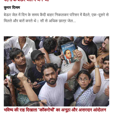
कुमार दिव्यम
बेऊर जेल में दिन के समय कैदी बाहर निकलकर परिसर में बैठते, एक-दूसरे से
मिलते और बातें करते थे। सौ से अधिक छात्र जेल...
भविष्य की राह दिखाता ‘कॉकरोचों’ का अनूठा और असरदार आंदोलन