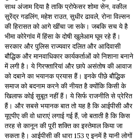
साथ अंजाम दिया है ताकि प्रोफेसर शोमा सेन
,
वकील
सुरेंद्र गडलिंग
,
महेश राउत
,
सुधीर ढावले
,
रोना विल्सन
की हिरासत को आगे खींचा जा सके। जबकि सच ये है
भीमा कोरेगांव में हिंसा के दोषी खुलेआम घूम रहे हैं।
सरकार और पुलिस राज्यवार दलित और आदिवासी
बौद्धिक और मानवाधिकार कार्यकर्ताओं को निशाना बनाने
में लगी है। ये गिरफ्तारियां और छापे असंतोष की आवाज
को दबाने का भयानक प्रयास हैं। इनके पीछे बौद्धिक
समाज को बदनाम करने की नीयत है क्योंकि किसी के
खिलाफ कोई सुबूत नहीं हैं। ये सिर्फ राजनीति से प्रेरित
हैं। और सबसे भयानक बात तो यह है कि आईपीसी और
यूएपीए की वो धाराएं लगाई गई हैं, जो बताती है कि किस
तरह से कानून की पूरी शक्ति का इस्तेमाल किया जा
सकता है। आईपीसी की धारा 153 ए इनमें है यानी लोगों