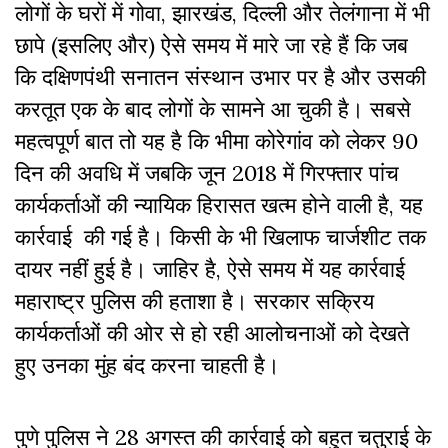
लोगों के घरों में गोवा
,
झारखंड
,
दिल्ली और तेलंगाना में भी
छापे (इसलिए और) ऐसे समय में मारे जा रहे हैं कि जब
कि दक्षिणपंथी सनातन संस्थान उभार पर है और उसकी
करतूत एक के बाद लोगों के सामने आ चुकी है। सबसे
महत्वपूर्ण बात तो यह है कि भीमा कोरेगांव को लेकर 90
दिन की अवधि में जबकि जून 2018 में गिरफ्तार पांच
कार्यकर्ताओं की न्यायिक हिरासत खत्म होने वाली है, यह
कार्रवाई की गई है। किसी के भी खिलाफ चार्जशीट तक
दायर नहीं हुई है। जाहिर है, ऐसे समय में यह कार्रवाई
महाराष्ट्र पुलिस की हताशा है। सरकार सक्रिय
कार्यकर्ताओं की ओर से हो रही आलोचनाओं को देखते
हुए उनका मुंह बंद करना चाहती है।
पुणे पुलिस ने 28 अगस्त की कार्रवाई को बहुत चतुराई के