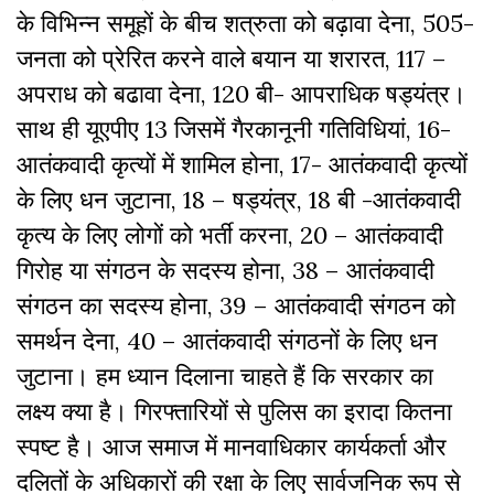
के विभिन्न समूहों के बीच शत्रुता को बढ़ावा देना
,
505-
जनता को प्रेरित करने वाले बयान या
शरारत
,
117 –
अपराध को बढावा देना
,
120 बी- आपराधिक षड्यंत्र।
साथ ही यूएपीए 13 जिसमें गैरकानूनी गतिविधियां
,
16-
आतंकवादी कृत्यों में शामिल होना
,
17- आतंकवादी कृत्यों
के लिए धन जुटाना
,
18 – षड्यंत्र
,
18 बी -आतंकवादी
कृत्य के लिए लोगों को भर्ती करना
,
20 – आतंकवादी
गिरोह या संगठन के सदस्य होना
,
38 – आतंकवादी
संगठन का सदस्य होना
,
39 – आतंकवादी संगठन को
समर्थन देना
,
40 – आतंकवादी संगठनों के लिए धन
जुटाना। हम ध्यान दिलाना चाहते हैं कि सरकार का
लक्ष्य क्या है। गिरफ्तारियों से पुलिस का इरादा कितना
स्पष्ट है। आज समाज में मानवाधिकार कार्यकर्ता और
दलितों के अधिकारों की रक्षा के लिए सार्वजनिक रूप से