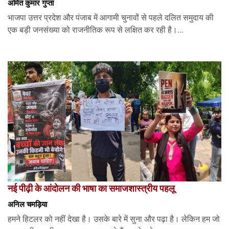
अमित कुमार गुप्ता
भाजपा उत्तर प्रदेश और पंजाब में आगामी चुनावों से पहले दलित समुदाय की
एक बड़ी जनसंख्या को राजनीतिक रूप से लक्षित कर रही है।...
नई पीढ़ी के आंदोलन की भाषा का समाजशास्त्रीय पहलू
अनिल चमड़िया
हमने हिटलर को नहीं देखा है। उसके बारे में सुना और पढ़ा है। लेकिन हम जो