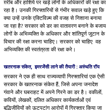
ग़रीब और हाशिये पर खड़े लोगों के अधिकारों की रक्षा का
रहा है। उनकी गिरफ्तारियों से गंभीर सवाल खड़े हुए कि
क्या उन्हें उनके एक्टिविज़्म की वजह से निशाना बनाया
जा रहा है
?
सरकार को डर का वातावरण बनाने के बजाय
लोगों के अभिव्यक्ति के अधिकार और शांतिपूर्ण जुटान के
विचार की रक्षा करना चाहिए। सरकार को चाहिए वह
अभिव्यक्ति की स्वतंत्रता की रक्षा करे।
खतरनाक संकेत
,
इमरजेंसी लाने की तैयारी : अरुंधति रॉय
सरकार ने एक ही साथ राज्यव्यापी गिरफ्तारियां एक ऐसी
सरकार के खतरनाक संकेत हैं
,
जिसे अपना जनादेश
गंवाने और घबराहट में अपने गिरने का डर है। वकीलों
,
कवियों
,
लेखकों
,
दलित अधिकार कार्यकर्ताओं एवं
बुद्धिजीवियों को ऊटपटांग आरोपों में गिरफ्तार किया जा