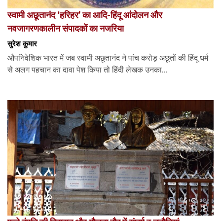
स्वामी अछूतानंद ‘हरिहर’ का आदि-हिंदू आंदोलन और
नवजागरणकालीन संपादकों का नजरिया
सुरेश कुमार
औपनिवेशिक भारत में जब स्वामी अछूतानंद ने पांच करोड़ अछूतों की हिंदू धर्म
से अलग पहचान का दावा पेश किया तो हिंदी लेखक उनका...