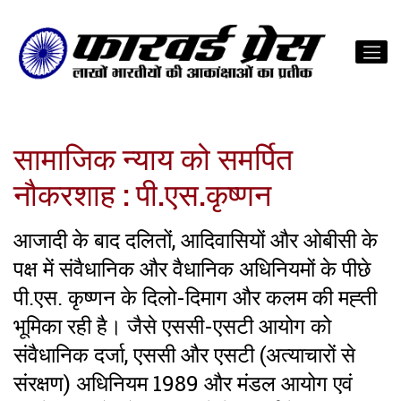
सामाजिक न्याय को समर्पित
नौकरशाह : पी.एस.कृष्णन
आजादी के बाद दलितों, आदिवासियों और ओबीसी के
पक्ष में संवैधानिक और वैधानिक अधिनियमों के पीछे
पी.एस. कृष्णन के दिलो-दिमाग और कलम की मह्ती
भूमिका रही है। जैसे एससी-एसटी आयोग को
संवैधानिक दर्जा, एससी और एसटी (अत्याचारों से
संरक्षण) अधिनियम 1989 और मंडल आयोग एवं