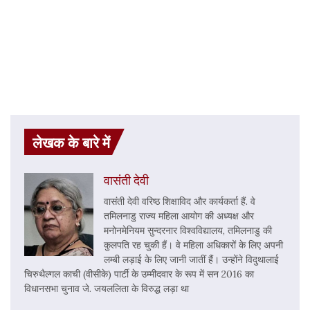
लेखक के बारे में
वासंती देवी
वासंती देवी वरिष्ठ शिक्षाविद और कार्यकर्ता हैं. वे
तमिलनाडु राज्य महिला आयोग की अध्यक्ष और
मनोनमेनियम सुन्दरनार विश्वविद्यालय, तमिलनाडु की
कुलपति रह चुकी हैं। वे महिला अधिकारों के लिए अपनी
लम्बी लड़ाई के लिए जानी जातीं हैं। उन्होंने विदुथालाई
चिरुथैल्गल काची (वीसीके) पार्टी के उम्मीदवार के रूप में सन 2016 का
विधानसभा चुनाव जे. जयललिता के विरुद्ध लड़ा था