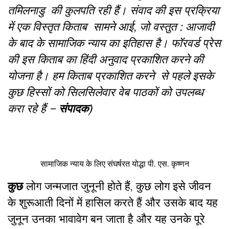
तमिलनाडु की कुलपति रही हैं। संवाद की इस प्रक्रिया
में एक विस्तृत किताब
सामने आई, जो वस्तुत : आजादी
के बाद के सामाजिक न्याय का इतिहास है। फॉरवर्ड प्रेस
की इस किताब का हिंदी अनुवाद प्रकाशित करने की
योजना है। हम किताब प्रकाशित करने से पहले इसके
कुछ हिस्सों को सिलसिलेवार वेब पाठकों को उपलब्ध
करा रहे हैं –
संपादक
)
सामाजिक न्याय के लिए संघर्षरत योद्धा पी. एस. कृष्णन
कुछ
लोग जन्मजात जुनूनी होते हैं, कुछ लोग इसे जीवन
के शुरूआती दिनों में हासिल करते हैं और उसके बाद यह
जुनून उनका भावावेग बन जाता है और यह उनके पूरे