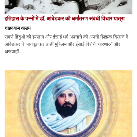
इतिहास के पन्नों में डॉ. आंबेडकर की धर्मांतरण संबंधी विचार यात्रा
शाहनवाज आलम
सवर्ण हिंदुओं को इस्लाम और ईसाई धर्म अपनाने की अपनी झिझक दिखाने में
आंबेडकर ने जानबूझकर उन्हीं मुस्लिम और ईसाई विरोधी धारणाओं और
अफ़वाहों...