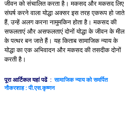
जीवन को संचालित करता है। मकसद और मकसद लिए
संघर्ष करने वाला योद्धा अक्सर इस तरह एकरूप हो जाते
हैं, उन्हें अलग करना नामुमकिन होता है। मकसद की
सफलताएं और असफलताएं दोनों योद्धा के जीवन के मील
के पत्थर बन जाते हैं। यह किताब सामाजिक न्याय के
योद्धा का एक अभिवादन और मकसद की तसदीक दोनों
करती है।
पूरा आर्टिकल यहां पढें
:
सामाजिक न्याय को समर्पित
नौकरशाह : पी.एस.कृष्णन