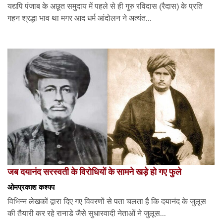
यद्यपि पंजाब के अछूत समुदाय में पहले से ही गुरु रविदास (रैदास) के प्रति
गहन श्रद्धा भाव था मगर आद धर्म आंदोलन ने अत्यंत...
जब दयानंद सरस्वती के विरोधियों के सामने खड़े हो गए फुले
ओमप्रकाश कश्यप
विभिन्न लेखकों द्वारा दिए गए विवरणों से पता चलता है कि दयानंद के जुलूस
की तैयारी कर रहे रानाडे जैसे सुधारवादी नेताओं ने जुलूस...