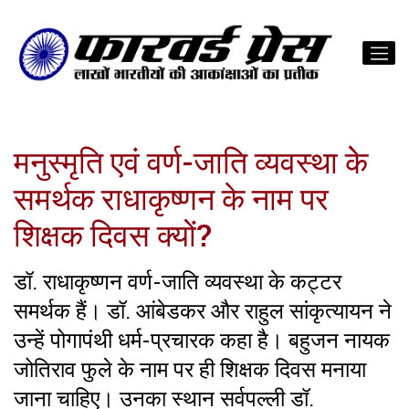
मनुस्मृति एवं वर्ण-जाति व्यवस्था केे
समर्थक राधाकृष्णन के नाम पर
शिक्षक दिवस क्यों?
डॉ. राधाकृष्णन वर्ण-जाति व्यवस्था के कट्टर
समर्थक हैं। डॉ. आंबेडकर और राहुल सांकृत्यायन ने
उन्हें पोगापंथी धर्म-प्रचारक कहा है। बहुजन नायक
जोतिराव फुले के नाम पर ही शिक्षक दिवस मनाया
जाना चाहिए। उनका स्थान सर्वपल्ली डॉ.