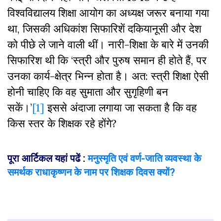
विश्वविद्यालय शिक्षा आयोग का अध्यक्ष जरूर बनाया गया
था, जिसकी अधिकांश सिफारिशें दकियानूसी और देश
को पीछे ले जाने वाली थीं। नारी-शिक्षा के बारे में उनकी
सिफारिश थी कि ‘स्त्री और पुरुष समान ही होते हैं, पर
उनका कार्य-क्षेत्र भिन्न होता है। अत: स्त्री शिक्षा ऐसी
होनी चाहिए कि वह सुमाता और सुगृहिणी बन
सकें।’
[1]
इससे अंदाजा लगाया जा सकता है कि वह
किस स्तर के शिक्षक रहे होंगे?
पूरा आर्टिकल यहां पढें :
मनुस्मृति एवं वर्ण-जाति व्यवस्था केे
समर्थक राधाकृष्णन के नाम पर शिक्षक दिवस क्यों?