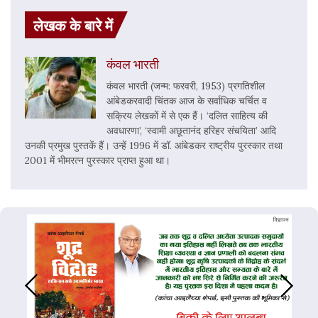
लेखक के बारे में
कंवल भारती
कंवल भारती (जन्म: फरवरी, 1953) प्रगतिशील
आंबेडकरवादी चिंतक आज के सर्वाधिक चर्चित व
सक्रिय लेखकों में से एक हैं। ‘दलित साहित्य की
अवधारणा’, ‘स्वामी अछूतानंद हरिहर संचयिता’ आदि
उनकी प्रमुख पुस्तकें हैं। उन्हें 1996 में डॉ. आंबेडकर राष्ट्रीय पुरस्कार तथा
2001 में भीमरत्न पुरस्कार प्राप्त हुआ था।