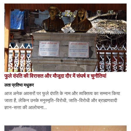
फुले दंपति की विरासत और मौजूदा दौर में संघर्ष व चुनौतियां
लता प्रतिभा मधुकर
आज अनेक अवसरों पर फुले दंपति के नाम और व्यक्तित्व का सम्मान किया
जाता है, लेकिन उनके मनुस्मृति-विरोधी, जाति-विरोधी और ब्राह्मणवादी
ज्ञान-सत्ता की आलोचना...