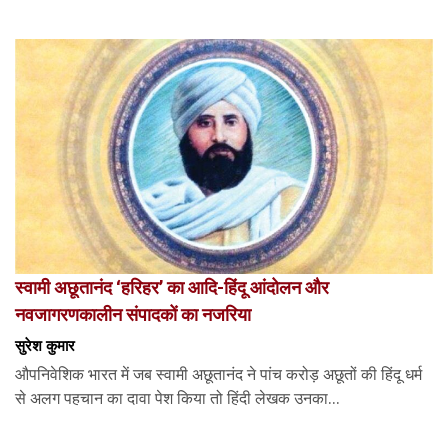
स्वामी अछूतानंद ‘हरिहर’ का आदि-हिंदू आंदोलन और
नवजागरणकालीन संपादकों का नजरिया
सुरेश कुमार
औपनिवेशिक भारत में जब स्वामी अछूतानंद ने पांच करोड़ अछूतों की हिंदू धर्म
से अलग पहचान का दावा पेश किया तो हिंदी लेखक उनका...