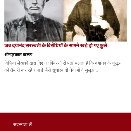
जब दयानंद सरस्वती के विरोधियों के सामने खड़े हो गए फुले
ओमप्रकाश कश्यप
विभिन्न लेखकों द्वारा दिए गए विवरणों से पता चलता है कि दयानंद के जुलूस
की तैयारी कर रहे रानाडे जैसे सुधारवादी नेताओं ने जुलूस...
सदस्यता लें