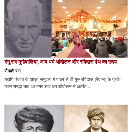
मंगू राम मुगोवालिया, आद धर्म आंदोलन और रविदास पंथ का उदय
रौनकी राम
यद्यपि पंजाब के अछूत समुदाय में पहले से ही गुरु रविदास (रैदास) के प्रति
गहन श्रद्धा भाव था मगर आद धर्म आंदोलन ने अत्यंत...