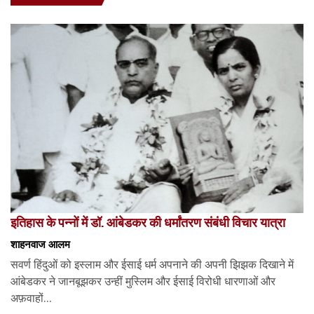
इतिहास के पन्नों में डॉ. आंबेडकर की धर्मांतरण संबंधी विचार यात्रा
शाहनवाज आलम
सवर्ण हिंदुओं को इस्लाम और ईसाई धर्म अपनाने की अपनी झिझक दिखाने में
आंबेडकर ने जानबूझकर उन्हीं मुस्लिम और ईसाई विरोधी धारणाओं और
अफ़वाहों...