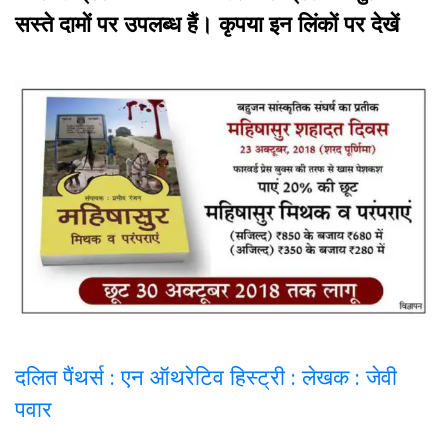
सस्ते दामों पर उपलब्ध हैं। कृपया इन लिंकों पर देखें
दलित पैंथर्स : एन ऑथरेटिव हिस्ट्री : लेखक : जेवी
पवार