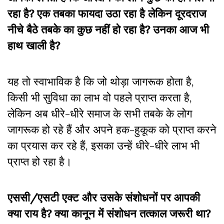
रहा है? एक तबका फायदा उठा रहा है लेकिन दूरदराज
नीचे बैठे तबके का कुछ नहीं हो रहा है? उनका आज भी
हाथ खाली है?
यह तो स्वाभाविक है कि जो थोड़ा जागरूक होता है,
किसी भी सुविधा का लाभ वो पहले प्राप्त करता है,
लेकिन अब धीरे-धीरे समाज के सभी तबके के लोग
जागरूक हो रहे हैं और अपने हक-हुकूक को प्राप्त करने
का प्रयास कर रहे हैं, इसका उन्हें धीरे-धीरे लाभ भी
प्राप्त हो रहा है।
एससी/एसटी एक्ट और उसके संशोधनों पर आपकी
क्या राय है? क्या कानून में संशोधन तत्काल जरूरी था?