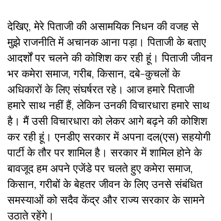
देखिए, मेरे पिताजी की असामयिक निधन की वजह से
मुझे राजनीति में अचानक आना पड़ा। पिताजी के बताए
आदर्शों पर चलने की कोशिश कर रही हूं। पिताजी जीवन
भर कमेरा समाज, गरीब, किसान, दबे-कुचलों के
अधिकारों के लिए संघर्षरत रहे। आज हमारे पिताजी
हमारे साथ नहीं हैं, लेकिन उनकी विचारधारा हमारे साथ
है। मैं उसी विचारधारा को लेकर आगे बढ़ने की कोशिश
कर रही हूं। एनडीए सरकार में अपना दल(एस) सहयोगी
पार्टी के तौर पर शामिल है। सरकार में शामिल होने के
बावजूद हम अपने एजेंडे पर चलते हुए कमेरा समाज,
किसान, गरीबों के बेहतर जीवन के लिए उनसे संबंधित
समस्याओं को सदैव केंद्र और राज्य सरकार के सामने
उठाते रहेंगे।