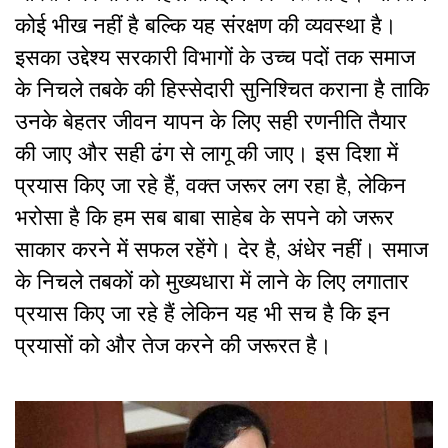
कोई भीख नहीं है बल्कि यह संरक्षण की व्यवस्था है।
इसका उद्देश्य सरकारी विभागों के उच्च पदों तक समाज
के निचले तबके की हिस्सेदारी सुनिश्चित कराना है ताकि
उनके बेहतर जीवन यापन के लिए सही रणनीति तैयार
की जाए और सही ढंग से लागू की जाए। इस दिशा में
प्रयास किए जा रहे हैं, वक्त जरूर लग रहा है, लेकिन
भरोसा है कि हम सब बाबा साहेब के सपने को जरूर
साकार करने में सफल रहेंगे। देर है, अंधेर नहीं। समाज
के निचले तबकों को मुख्यधारा में लाने के लिए लगातार
प्रयास किए जा रहे हैं लेकिन यह भी सच है कि इन
प्रयासों को और तेज करने की जरूरत है।