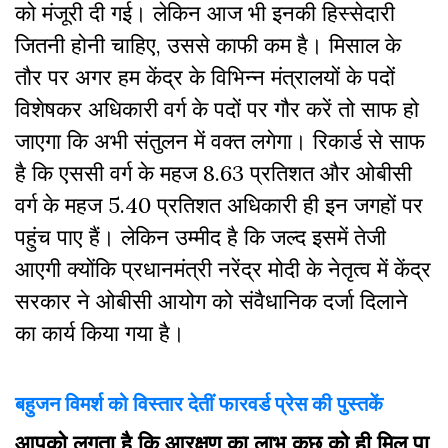
को मंजूरी दी गई। लेकिन आज भी इनकी हिस्सेदारी
जितनी होनी चाहिए, उससे काफी कम है। मिसाल के
तौर पर अगर हम केंद्र के विभिन्न मंत्रालयों के पदों
विशेषकर अधिकारी वर्ग के पदों पर गौर करें तो साफ हो
जाएगा कि अभी संतुलन में वक्त लगेगा। रिकार्ड से साफ
है कि एससी वर्ग के महज 8.63 प्रतिशत और ओबीसी
वर्ग के महज 5.40 प्रतिशत अधिकारी ही इन जगहों पर
पहुंच पाए हैं। लेकिन उम्मीद है कि जल्द इसमें तेजी
आएगी क्योंकि प्रधानमंत्री नरेंद्र मोदी के नेतृत्व में केंद्र
सरकार ने ओबीसी आयोग को संवैधानिक दर्जा दिलाने
का कार्य किया गया है।
बहुजन विमर्श को विस्तार देतीं फारवर्ड प्रेस की पुस्तकें
आपको लगता है कि आरक्षण का लाभ कुछ को ही मिल पा