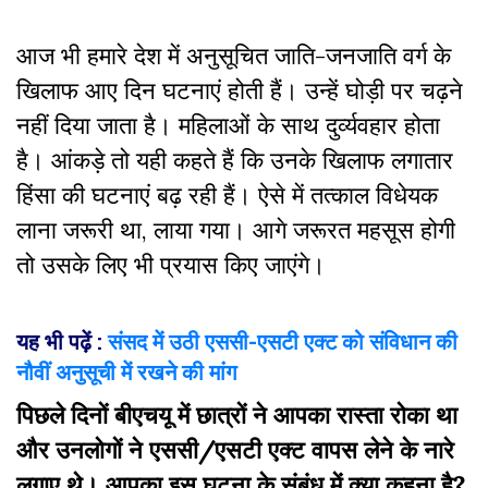
आज भी हमारे देश में अनुसूचित जाति-जनजाति वर्ग के
खिलाफ आए दिन घटनाएं होती हैं। उन्हें घोड़ी पर चढ़ने
नहीं दिया जाता है। महिलाओं के साथ दुर्व्यवहार होता
है। आंकड़े तो यही कहते हैं कि उनके खिलाफ लगातार
हिंसा की घटनाएं बढ़ रही हैं। ऐसे में तत्काल विधेयक
लाना जरूरी था, लाया गया। आगे जरूरत महसूस होगी
तो उसके लिए भी प्रयास किए जाएंगे।
यह भी पढ़ें :
संसद में उठी एससी-एसटी एक्‍ट को संविधान की
नौवीं अनुसूची में रखने की मांग
पिछले दिनों बीएचयू में छात्रों ने आपका रास्ता रोका था
और उनलोगों ने एससी/एसटी एक्ट वापस लेने के नारे
लगाए थे। आपका इस घटना के संबंध में क्या कहना है?