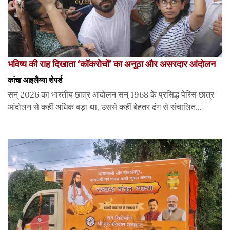
भविष्य की राह दिखाता ‘कॉकरोचों’ का अनूठा और असरदार आंदोलन
कांचा आइलैय्या शेपर्ड
सन् 2026 का भारतीय छात्र आंदोलन सन् 1968 के प्रसिद्ध पेरिस छात्र
आंदोलन से कहीं अधिक बड़ा था, उससे कहीं बेहतर ढंग से संचालित...