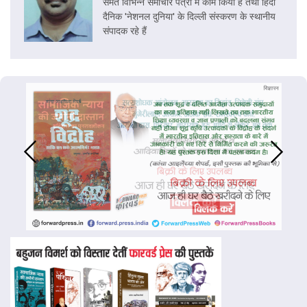
समेत विभिन्न समाचार पत्रों में काम किया है तथा हिंदी
दैनिक 'नेशनल दुनिया' के दिल्ली संस्करण के स्थानीय
संपादक रहे हैं