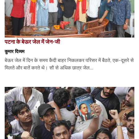
पटना के बेऊर जेल में जेन-जी
कुमार दिव्यम
बेऊर जेल में दिन के समय कैदी बाहर निकलकर परिसर में बैठते, एक-दूसरे से
मिलते और बातें करते थे। सौ से अधिक छात्र जेल...