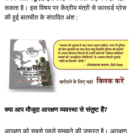
सकता है। इस विषय पर केंद्रीय मंत्री से फारवर्ड प्रेस
की हुई बातचीत के संपादित अंश :
क्या आप मौजूदा आरक्षण व्यवस्था से संतुष्ट हैं?
आरक्षण को सबसे पहले समझने की जरूरत है। आरक्षण