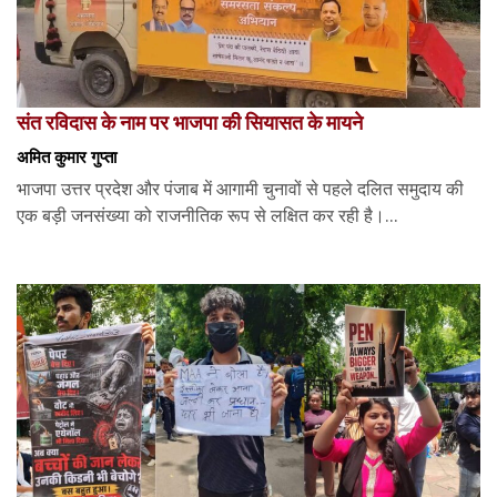
संत रविदास के नाम पर भाजपा की सियासत के मायने
अमित कुमार गुप्ता
भाजपा उत्तर प्रदेश और पंजाब में आगामी चुनावों से पहले दलित समुदाय की
एक बड़ी जनसंख्या को राजनीतिक रूप से लक्षित कर रही है।...