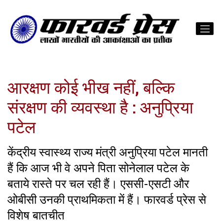
आरक्षण कोई भीख नहीं, बल्कि
संरक्षण की व्यवस्था है : अनुप्रिया
पटेल
केंद्रीय स्वास्थ्य राज्य मंत्री अनुप्रिया पटेल मानती
हैं कि आज भी वे अपने पिता सोनेलाल पटेल के
बताये रास्ते पर चल रही हैं। एससी-एसटी और
ओबीसी उनकी प्राथमिकता में हैं। फारवर्ड प्रेस से
विशेष बातचीत