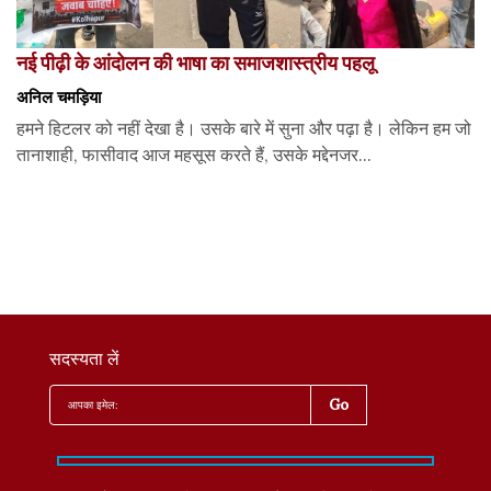
नई पीढ़ी के आंदोलन की भाषा का समाजशास्त्रीय पहलू
अनिल चमड़िया
हमने हिटलर को नहीं देखा है। उसके बारे में सुना और पढ़ा है। लेकिन हम जो
तानाशाही, फासीवाद आज महसूस करते हैं, उसके मद्देनजर...
सदस्यता लें