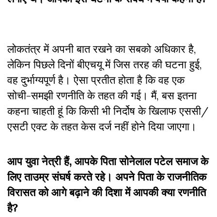
लोकतंत्र में अपनी बात रखने का सबको अधिकार है,
लेकिन पिछले दिनों बीएचयू में जिस तरह की घटना हुई,
वह दुर्भाग्यपूर्ण है। ऐसा प्रतीत होता है कि वह एक
सोची-समझी रणनीति के तहत की गई। मैं, बस इतना
कहना चाहती हूं कि किसी भी निर्दोष के खिलाफ एससी/
एसटी एक्ट के तहत केस दर्ज नहीं होने दिया जाएगा।
आप युवा नेत्री हैं, आपके पिता सोनेलाल पटेल समाज के
लिए ताउम्र संघर्ष करते रहे। अपने पिता के राजनीतिक
विरासत को आगे बढ़ाने की दिशा में आपकी क्या रणनीति
है?