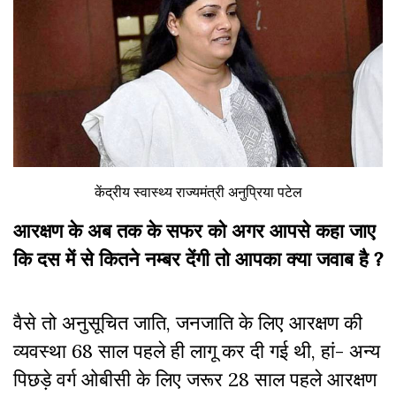
केंद्रीय स्वास्थ्य राज्यमंत्री अनुप्रिया पटेल
आरक्षण के अब तक के सफर को अगर आपसे कहा जाए
कि दस में से कितने नम्बर देंगी तो आपका क्या जवाब है ?
वैसे तो अनुसूचित जाति, जनजाति के लिए आरक्षण की
व्यवस्था 68 साल पहले ही लागू कर दी गई थी, हां- अन्य
पिछड़े वर्ग ओबीसी के लिए जरूर 28 साल पहले आरक्षण