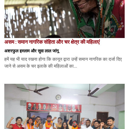
असम : समान नागरिक संहिता और चर क्षेत्र की महिलाएं
अशरफुल इस्लाम और सुवा लाल जांगू
हमें यह भी याद रखना होगा कि कानून द्वारा उन्हें समान नागरिक का दर्जा दिए
जाने से असम के चर इलाके की महिलाओं का...