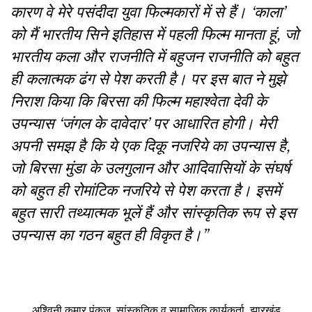
कारण वे मेरे पसंदीदा युवा फिल्मकारों में से हैं। ‘काला’
को मैं भारतीय सिने इतिहास में पहली फिल्म मानता हूं, जो
भारतीय कला और राजनीति में बहुजन राजनीति को बहुत
ही कलात्मक ढंग से पेश करती है। पर इस बात ने मुझे
निराश किया कि बिरसा की फिल्म महाश्वेता देवी के
उपन्यास ‘जंगल के दावेदार’ पर आधारित होगी। मेरी
अपनी समझ है कि ये एक दिकू नजरिये का उपन्यास है,
जो बिरसा मुंडा के उलगुलान और आदिवासियों के संघर्ष
को बहुत ही रोमांटिक नजरिये से पेश करता है। इसमें
बहुत सारी तथ्यात्मक भूलें हैं और सांस्कृतिक रूप से इस
उपन्यास का गठन बहुत ही विकृत है।”
अश्विनी कुमार पंकज, सांस्कृतिक व सामाजिक कार्यकर्ता, झारखंड