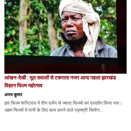
आंखन-देखी : मूल सवालों से टकराता नजर आया पहला झारखंड
विज्ञान फिल्म महोत्सव
अभय कुमार
इस फिल्म फेस्टिवल में तीन दर्जन से ज्यादा फिल्मों का प्रदर्शन किया गया।
अहम फिल्मों में पानी के लिए काम करने वाले पद्मश्री सिमोन...