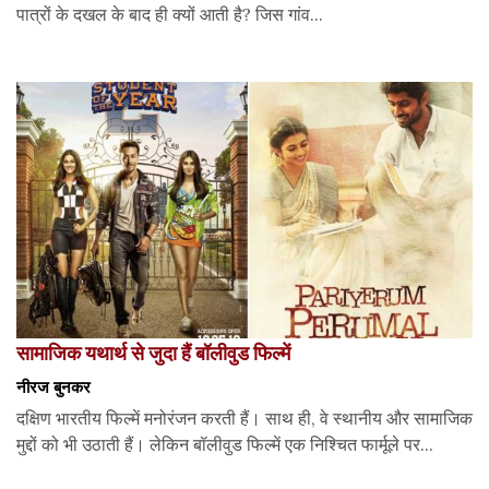
पात्रों के दखल के बाद ही क्यों आती है? जिस गांव...
सामाजिक यथार्थ से जुदा हैं बॉलीवुड फिल्में
नीरज बुनकर
दक्षिण भारतीय फिल्में मनोरंजन करती हैं। साथ ही, वे स्थानीय और सामाजिक
मुद्दों को भी उठाती हैं। लेकिन बॉलीवुड फिल्में एक निश्चित फार्मूले पर...