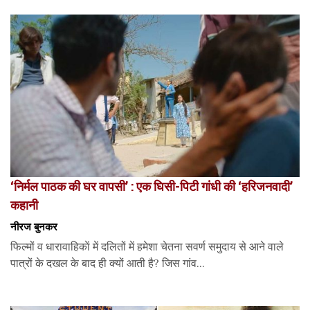
‘निर्मल पाठक की घर वापसी’ : एक घिसी-पिटी गांधी की ‘हरिजनवादी’
कहानी
नीरज बुनकर
फिल्मों व धारावाहिकाें में दलितों में हमेशा चेतना सवर्ण समुदाय से आने वाले
पात्रों के दखल के बाद ही क्यों आती है? जिस गांव...