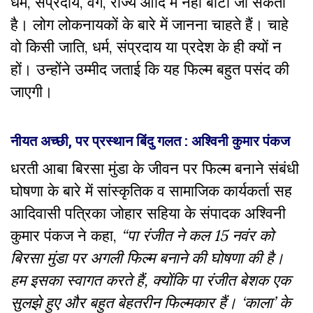
धर्म, संप्रदाय, वर्ग, राज्य आदि में नहीं बांटा जा सकता
है। लोग लोकनायकों के बारे में जानना चाहते हैं। चाहे
वो किसी जाति, धर्म, संप्रदाय या प्रदेश के ही क्यों न
हों। उन्होंने उम्मीद जताई कि यह फिल्म बहुत पसंद की
जाएगी।
नीयत अच्छी, पर प्रस्थान बिंदु गलत : अश्विनी कुमार पंकज
धरती आबा बिरसा मुंडा के जीवन पर फिल्म बनाने संबंधी
घोषणा के बारे में सांस्कृतिक व सामाजिक कार्यकर्ता सह
आदिवासी पत्रिका जोहार सहिया के संपादक अश्विनी
कुमार पंकज ने कहा,
“पा रंजीत ने कल 15 नवंर को
बिरसा मुंडा पर अगली फिल्म बनाने की घोषणा की है।
हम इसका स्वागत करते हैं, क्योंकि पा रंजीत बेशक एक
सुलझे हुए और बहुत बेहतरीन फिल्मकार हैं। ‘काला’ के