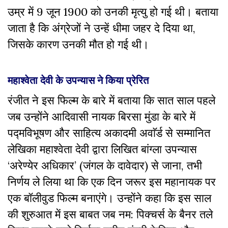
उम्र में 9 जून 1900 को उनकी मृत्यु हो गई थी। बताया
जाता है कि अंग्रेजों ने उन्हें धीमा जहर दे दिया था,
जिसके कारण उनकी मौत हो गई थी।
महाश्वेता देवी के उपन्यास ने किया प्रेरित
रंजीत ने इस फिल्म के बारे में बताया कि सात साल पहले
जब उन्होंने आदिवासी नायक बिरसा मुंडा के बारे में
पद्मविभूषण और साहित्य अकादमी अवाॅर्ड से सम्मानित
लेखिका महाश्वेता देवी द्वारा लिखित बांग्ला उपन्यास
‘अरेण्येर अधिकार’ (जंगल के दावेदार) से जाना, तभी
निर्णय ले लिया था कि एक दिन जरूर इस महानायक पर
एक बॉलीवुड फिल्म बनाएंगे। उन्होंने कहा कि इस साल
की शुरुआत में इस बाबत जब नम: पिक्चर्स के बैनर तले