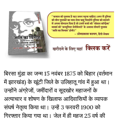
बिरसा मुंडा का जन्म 15 नवंबर 1875 को बिहार (वर्तमान
में झारखंड) के खूंटी जिले के उलिहातू गांव में हुआ था।
उन्होंने अंग्रेजों, जमींदारों व सूदखोर महाजनों के
अत्याचार व शोषण के खिलाफ आदिवासियों के व्यापक
संघर्ष नेतृत्व किया था। उन्हें 3 फरवरी 1900 को
गिरफ्तार किया गया था। जेल में ही महज 25 वर्ष की