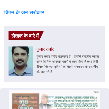
चिंतन के जन सरोकार
लेखक के बारे में
कुमार समीर
कुमार समीर वरिष्ठ पत्रकार हैं। उन्होंने राष्ट्रीय सहारा
समेत विभिन्न समाचार पत्रों में काम किया है तथा हिंदी
दैनिक 'नेशनल दुनिया' के दिल्ली संस्करण के स्थानीय
संपादक रहे हैं