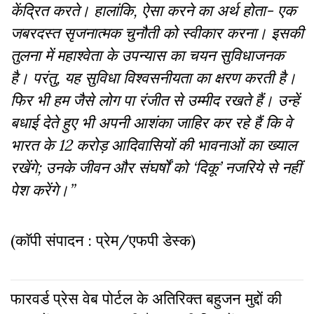
केंद्रित करते। हालांकि, ऐसा करने का अर्थ होता- एक
जबरदस्त सृजनात्मक चुनौती को स्वीकार करना। इसकी
तुलना में महाश्वेता के उपन्यास का चयन सुविधाजनक
है। परंतु, यह सुविधा विश्वसनीयता का क्षरण करती है।
फिर भी हम जैसे लोग पा रंजीत से उम्मीद रखते हैं। उन्हें
बधाई देते हुए भी अपनी आशंका जाहिर कर रहे हैं कि वे
भारत के 12 करोड़ आदिवासियों की भावनाओं का ख्याल
रखेंगे; उनके जीवन और संघर्षों को ‘दिकू’ नजरिये से नहीं
पेश करेंगे।”
(काॅपी संपादन : प्रेम/एफपी डेस्क)
फारवर्ड प्रेस वेब पोर्टल के अतिरिक्‍त बहुजन मुद्दों की