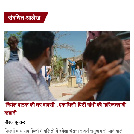
संबंधित आलेख
‘निर्मल पाठक की घर वापसी’ : एक घिसी-पिटी गांधी की ‘हरिजनवादी’
कहानी
नीरज बुनकर
फिल्मों व धारावाहिकाें में दलितों में हमेशा चेतना सवर्ण समुदाय से आने वाले