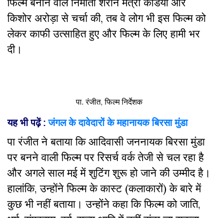
फिल्म बनाने वाले निर्माता शरीन मंत्री केडिया और
किशोर अरोड़ा से चर्चा की, तब वे लोग भी इस फिल्म को
लेकर काफी उत्साहित हुए और फिल्म के लिए हामी भर
दी।
पा. रंजीत, फिल्म निर्देशक
यह भी पढ़ें :
जंगल के दावेदारों के महानायक बिरसा मुंडा
पा रंजीत ने बताया कि आदिवासी जननायक बिरसा मुंडा
पर बनने वाली फिल्म पर रिसर्च वर्क तेजी से चल रहा है
और अगले साल मई में शुटिंग शुरू हो जाने की उम्मीद है।
हालांकि, उन्होंने फिल्म के कास्ट (कलाकारों) के बारे में
कुछ भी नहीं बताया। उन्होंने कहा कि फिल्म को जाति,