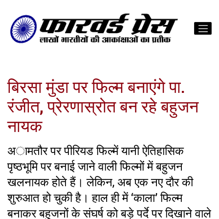
बिरसा मुंडा पर फिल्म बनाएंगे पा.
रंजीत, प्रेरणास्रोत बन रहे बहुजन
नायक
अामतौर पर पीरियड फिल्में यानी ऐतिहासिक
पृष्ठभूमि पर बनाई जाने वाली फिल्मों में बहुजन
खलनायक होते हैं। लेकिन, अब एक नए दौर की
शुरुआत हो चुकी है। हाल ही में ‘काला’ फिल्म
बनाकर बहुजनों के संघर्ष को बड़े पर्दे पर दिखाने वाले