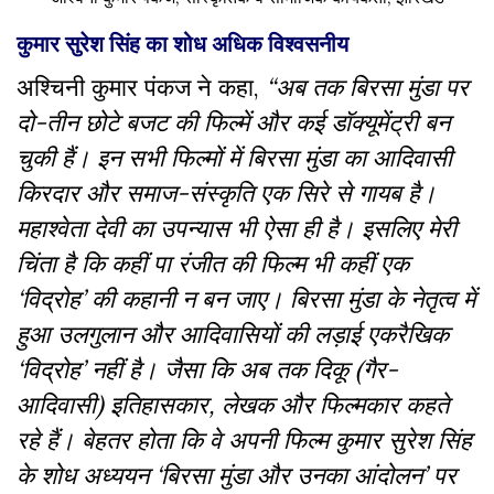
कुमार सुरेश सिंह का शोध अधिक विश्वसनीय
अश्चिनी कुमार पंकज ने कहा,
“अब तक बिरसा मुंडा पर
दो-तीन छोटे बजट की फिल्में और कई डॉक्यूमेंट्री बन
चुकी हैं। इन सभी फिल्मों में बिरसा मुंडा का आदिवासी
किरदार और समाज-संस्कृति एक सिरे से गायब है।
महाश्वेता देवी का उपन्यास भी ऐसा ही है। इसलिए मेरी
चिंता है कि कहीं पा रंजीत की फिल्म भी कहीं एक
‘विद्रोह’ की कहानी न बन जाए। बिरसा मुंडा के नेतृत्व में
हुआ उलगुलान और आदिवासियों की लड़ाई एकरैखिक
‘विद्रोह’ नहीं है। जैसा कि अब तक दिकू (गैर-
आदिवासी) इतिहासकार, लेखक और फिल्मकार कहते
रहे हैं। बेहतर होता कि वे अपनी फिल्म कुमार सुरेश सिंह
के शोध अध्ययन ‘बिरसा मुंडा और उनका आंदोलन’ पर