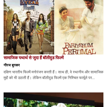
सामाजिक यथार्थ से जुदा हैं बॉलीवुड फिल्में
नीरज बुनकर
दक्षिण भारतीय फिल्में मनोरंजन करती हैं। साथ ही, वे स्थानीय और सामाजिक
मुद्दों को भी उठाती हैं। लेकिन बॉलीवुड फिल्में एक निश्चित फार्मूले पर...