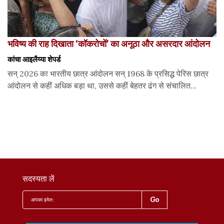
भविष्य की राह दिखाता ‘कॉकरोचों’ का अनूठा और असरदार आंदोलन
कांचा आइलैय्या शेपर्ड
सन् 2026 का भारतीय छात्र आंदोलन सन् 1968 के प्रसिद्ध पेरिस छात्र
आंदोलन से कहीं अधिक बड़ा था, उससे कहीं बेहतर ढंग से संचालित...
सदस्यता लें