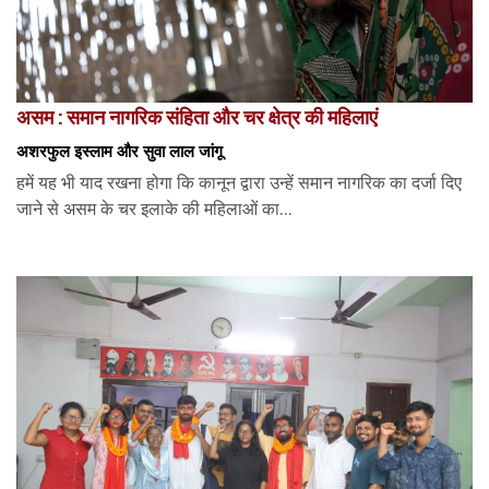
असम : समान नागरिक संहिता और चर क्षेत्र की महिलाएं
अशरफुल इस्लाम और सुवा लाल जांगू
हमें यह भी याद रखना होगा कि कानून द्वारा उन्हें समान नागरिक का दर्जा दिए
जाने से असम के चर इलाके की महिलाओं का...