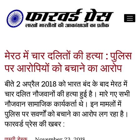
मेरठ में चार दलितों की हत्या : पुलिस
पर आरोपियों को बचाने का आरोप
बीते 2 अप्रैल 2018 को भारत बंद के बाद मेरठ में
चार दलित नौजवानों की हत्या हुई है। मारे गए सभी
नौजवान सामाजिक कार्यकर्ता थे। इन मामलों में
पुलिस पर सवर्णों को बचाने का आरोप लग रहा है।
फारवर्ड प्रेस की खबर :
एफपी डेस्‍क
November 23, 2018