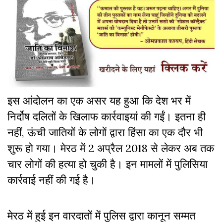
इस आंदोलन का एक असर यह हुआ कि देश भर में
निर्दोष दलितों के खिलाफ कार्रवाइयां की गईं। इतना ही
नहीं, ऊंची जातियों के लोगों द्वारा हिंसा का एक दौर भी
शुरू हो गया। मेरठ में 2 अप्रैल 2018 से लेकर अब तक
चार लोगों की हत्या हो चुकी है। इन मामलों में पुलिसिया
कार्रवाई नहीं की गई है।
मेरठ में हुई इन वारदातों में पुलिस द्वारा कानून सम्मत