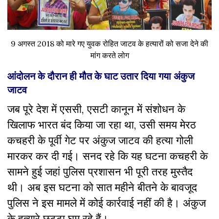
9 अगस्त 2018 को मारे गए युवक रोहित जाटव के हत्यारों को सजा देने की
मांग करते लोग
आंदोलन के दौरान ही मौत के घाट उतार दिया गया अंकुज
जाटव
जब पूरे देश में एससी, एसटी कानून में संशोधन के
खिलाफ भारत बंद किया जा रहा था, उसी समय मेरठ
कचहरी के पूर्वी गेट पर अंकुज जाटव की हत्या गोली
मारकर कर दी गई। सनद रहे कि यह घटना कचहरी के
सामने हुई जहां पुलिस प्रशासन भी पूरी तरह मुस्तैद
थी। अब इस घटना को सात महीने बीतने के बावजूद
पुलिस ने इस मामले में कोई कार्रवाई नहीं की है। अंकुज
के हत्यारे छुट्टा घुम रहे हैं।