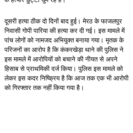
दूसरी हत्या ठीक दो दिनों बाद हुई। मेरठ के फाजलपुर
निवासी गोपी पारिया की हत्या कर दी गई। इस मामले में
पांच लोगों को नामजद अभियुक्त बनाया गया। मृतक के
परिजनों का आरोप है कि कंकरखेड़ा थाने की पुलिस ने
इस मामले में आरोपियों को बचाने की नीयत से अपने
हिसाब से प्राथमिकी दर्ज किया। पुलिस इस मामले को
लेकर इस कदर निष्क्रिय है कि आज तक एक भी आरोपी
को गिरफ्तार तक नहीं किया गया है।