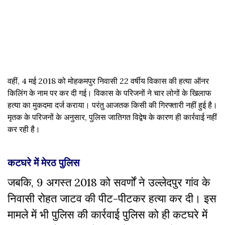
वहीं, 4 मई 2018 को मोहकमपुर निवासी 22 वर्षीय विकास की हत्या ऑनर
किलिंग के नाम पर कर दी गई। विकास के परिजनों ने चार लोगों के खिलाफ
हत्या का मुकदमा दर्ज कराया। परंतु आजतक किसी की गिरफ्तारी नहीं हुई है।
मृतक के परिजनों के अनुसार, पुलिस जातिगत विद्वेष के कारण ही कार्रवाई नहीं
कर रही है।
कटघरे में मेरठ पुलिस
जबकि, 9 अगस्त 2018 को सवर्णों ने उल्लेदपुर गांव के
निवासी रोहत जाटव की पीट-पीटकर हत्या कर दी। इस
मामले में भी पुलिस की कार्रवाई पुलिस को ही कटघरे में