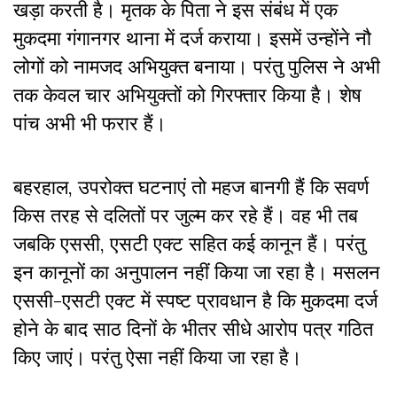
खड़ा करती है। मृतक के पिता ने इस संबंध में एक
मुकदमा गंगानगर थाना में दर्ज कराया। इसमें उन्होंने नौ
लोगों को नामजद अभियुक्त बनाया। परंतु पुलिस ने अभी
तक केवल चार अभियुक्तों को गिरफ्तार किया है। शेष
पांच अभी भी फरार हैं।
बहरहाल, उपरोक्त घटनाएं तो महज बानगी हैं कि सवर्ण
किस तरह से दलितों पर जुल्म कर रहे हैं। वह भी तब
जबकि एससी, एसटी एक्ट सहित कई कानून हैं। परंतु
इन कानूनों का अनुपालन नहीं किया जा रहा है। मसलन
एससी-एसटी एक्ट में स्पष्ट प्रावधान है कि मुकदमा दर्ज
होने के बाद साठ दिनों के भीतर सीधे आरोप पत्र गठित
किए जाएं। परंतु ऐसा नहीं किया जा रहा है।