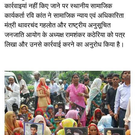
कार्रवाइयां नहीं किए जाने पर स्थानीय सामाजिक
कार्यकर्ता रवि कांत ने सामाजिक न्याय एवं अधिकारिता
मंत्री थावरचंद गहलोत और राष्ट्रीय अनुसूचित
जनजाति आयोग के अध्यक्ष रामशंकर कठेरिया को पत्र
लिखा और उनसे कार्रवाई करने का अनुरोध किया है।