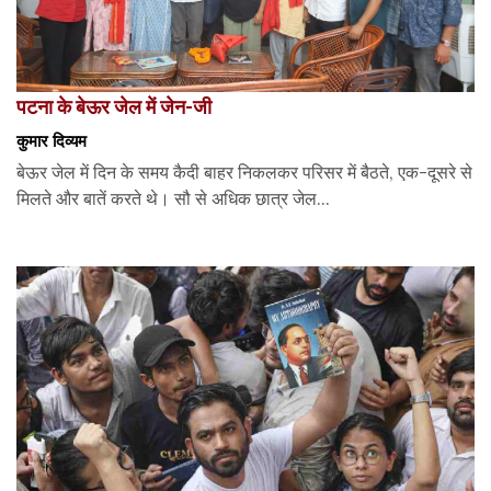
पटना के बेऊर जेल में जेन-जी
कुमार दिव्यम
बेऊर जेल में दिन के समय कैदी बाहर निकलकर परिसर में बैठते, एक-दूसरे से
मिलते और बातें करते थे। सौ से अधिक छात्र जेल...