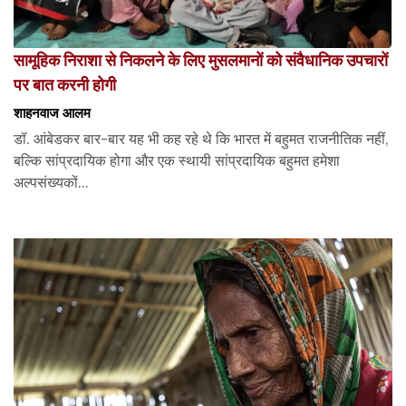
सामूहिक निराशा से निकलने के लिए मुसलमानों को संवैधानिक उपचारों
पर बात करनी होगी
शाहनवाज आलम
डॉ. आंबेडकर बार-बार यह भी कह रहे थे कि भारत में बहुमत राजनीतिक नहीं,
बल्कि सांप्रदायिक होगा और एक स्थायी सांप्रदायिक बहुमत हमेशा
अल्पसंख्यकों...