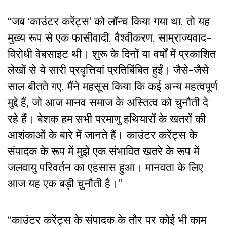
“जब ‘काउंटर करेंट्स’ को लॉन्च किया गया था, तो यह
मुख्य रूप से एक फासीवादी, वैश्वीकरण, साम्राज्यवाद-
विरोधी वेबसाइट थी। शुरू के दिनों या वर्षों में प्रकाशित
लेखों से ये सारी प्रवृत्तियां प्रतिबिंबित हुईं। जैसे-जैसे
साल बीतते गए, मैंने महसूस किया कि कई अन्य महत्वपूर्ण
मुद्दे हैं, जो आज मानव समाज के अस्तित्व को चुनौती दे
रहे हैं। बेशक हम सभी परमाणु हथियारों के खतरों की
आशंकाओं के बारे में जानते हैं। काउंटर करेंट्स के
संपादक के रूप में मुझे एक संभावित खतरे के रूप में
जलवायु परिवर्तन का एहसास हुआ। मानवता के लिए
आज यह एक बड़ी चुनौती है।
’’
“काउंटर करेंट्स के संपादक के तौर पर कोई भी काम