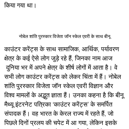
किया गया था।
नोबेल शांति पुरस्कार विजेता जॉन स्केल एवरी के साथ बीनू
काउंटर करेंट्स के साथ सामाजिक, आर्थिक, पर्यावरण
क्षेत्र के कई ऐसे लोग जुड़े रहे हैं, जिनका नाम आज
दुनिया भर में अपने क्षेत्र के शीर्ष लोगों में आता है। वे
सभी लोग काउंटर करेंट्स को लेकर चिंता में हैं। नोबेल
शांति पुरस्कार विजेता जॉन स्केल एवरी विज्ञान और
विश्व मामलों के अद्भुत ज्ञाता हैं। उनका कहना है कि बीनू
मैथ्यू इंटरनेट पत्रिका ‘काउंटर करेंट्स’ के समर्पित
संपादक हैं। वह भारत के केरल राज्य में रहते हैं, जो
पिछले दिनों प्रलय की चपेट में आ गया, लेकिन इसके