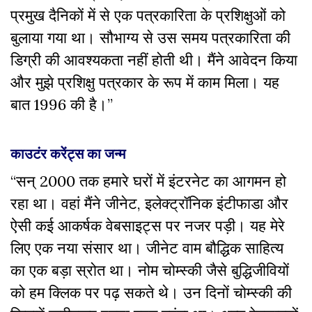
प्रमुख दैनिकों में से एक पत्रकारिता के प्रशिक्षुओं को
बुलाया गया था। सौभाग्य से उस समय पत्रकारिता की
डिग्री की आवश्यकता नहीं होती थी। मैंने आवेदन किया
और मुझे प्रशिक्षु पत्रकार के रूप में काम मिला। यह
बात 1996 की है।’’
काउटंर करेंट्स का जन्म
“सन् 2000 तक हमारे घरों में इंटरनेट का आगमन हो
रहा था। वहां मैंने जीनेट, इलेक्ट्रॉनिक इंटीफाडा और
ऐसी कई आकर्षक वेबसाइट्स पर नजर पड़ी। यह मेरे
लिए एक नया संसार था। जीनेट वाम बौद्धिक साहित्य
का एक बड़ा स्रोत था। नोम चोम्स्की जैसे बुद्धिजीवियों
को हम क्लिक पर पढ़ सकते थे। उन दिनों चोम्स्की की