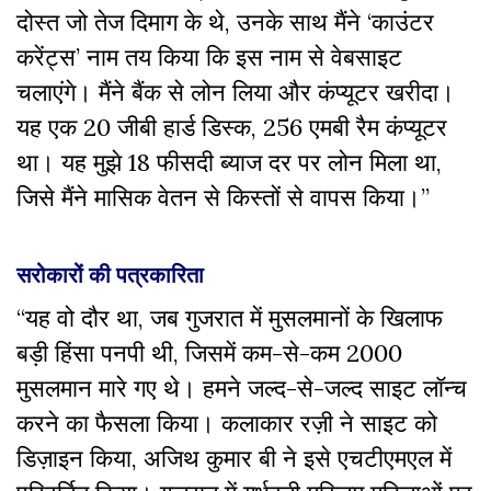
दोस्त जो तेज दिमाग के थे, उनके साथ मैंने ‘काउंटर
करेंट्स’ नाम तय किया कि इस नाम से वेबसाइट
चलाएंगे। मैंने बैंक से लोन लिया और कंप्यूटर खरीदा।
यह एक 20 जीबी हार्ड डिस्क, 256 एमबी रैम कंप्यूटर
था। यह मुझे 18 फीसदी ब्याज दर पर लोन मिला था,
जिसे मैंने मासिक वेतन से किस्तों से वापस किया।’’
सरोकारों की पत्रकारिता
“यह वो दौर था, जब गुजरात में मुसलमानों के खिलाफ
बड़ी हिंसा पनपी थी, जिसमें कम-से-कम 2000
मुसलमान मारे गए थे। हमने जल्द-से-जल्द साइट लॉन्च
करने का फैसला किया। कलाकार रज़ी ने साइट को
डिज़ाइन किया, अजिथ कुमार बी ने इसे एचटीएमएल में