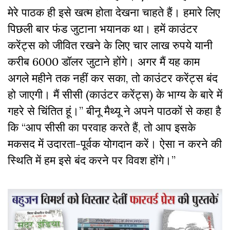
मेरे पाठक ही इसे खत्म होता देखना चाहते हैं। हमारे लिए
पिछली बार फंड जुटाना भयानक था। हमें काउंटर
करेंट्स को जीवित रखने के लिए चार लाख रुपये यानी
करीब 6000 डॉलर जुटाने होंगे। अगर मैं यह काम
अगले महीने तक नहीं कर सका, तो काउंटर करेंट्स बंद
हो जाएगी। मैं सीसी (काउंटर करेंट्स) के भाग्य के बारे में
गहरे से चिंतित हूं।” बीनू मैथ्यू ने अपने पाठकों से कहा है
कि “आप सीसी का परवाह करते हैं, तो आप इसके
मकसद में उदारता-पूर्वक योगदान करें। ऐसा न करने की
स्थिति में हम इसे बंद करने पर विवश होंगे।”