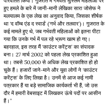
परिवर्तित किया। गुजरात में गर्भवती मुस्लिम महिलाओं पर
हुए हमले के बारे में जानी-मानी लेखिका सारा जोसेफ ने
मलयालम के एक लेख का अनुवाद किया, जिसका शीर्षक
था ‘द वॉम्ब एंड द स्वार्ड’ (‘गर्भ और तलवार’)। गुजरात के
कई मामले हुए थे, जब गर्भवती महिलाओं को इतना पीटा
गया कि उनके गर्भ में पल रहे भ्रूण खत्म हो गए।
बहरहाल, इस तरह मैं ‘काउंटर करेंट्स’ का संपादक
बना। 27 मार्च 2002 को पहला लेख प्रकाशित हुआ
था। तबसे 50,000 से अधिक लेख प्रकाशित हो हो
चुके हैं। हजारों जाने-माने और युवा लोगों ने ‘काउंटर
करेंट्स’ के लिए लिखा है। उनमें से आज कई नामी
पत्रकार हैं या बड़े सामाजिक कार्यकर्ता भी हैं, जो उस
दौर में हमारी वेबसाइट में लिखकर ऊंचे पदों पर आसीन
हैं।
’’