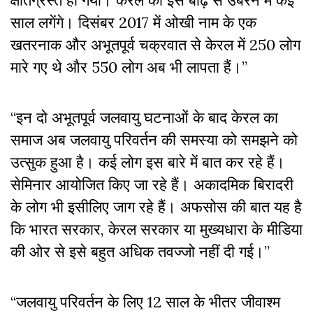
क्षतिग्रस्त हो गया। केरल को इस बाढ़ से उबरने में कई
साल लगेंगे। दिसंबर 2017 में ओखी नाम के एक
खतरनाक और अभूतपूर्व चक्रवात से केरल में 250 लोग
मारे गए थे और 550 लोग अब भी लापता हैं।
’’
“इन दो अभूतपूर्व जलवायु घटनाओं के बाद केरल का
समाज अब जलवायु परिवर्तन की समस्या को समझने को
उत्सुक हुआ है। कई लोग इस बारे में बात कर रहे हैं।
सेमिनार आयोजित किए जा रहे हैं। अकादमिक बिरादरी
के लोग भी इसीलिए जाग रहे हैं। अफसोस की बात यह है
कि भारत सरकार, केरल सरकार या मुख्यधारा के मीडिया
की ओर से इसे बहुत अधिक तवज्जो नहीं दी गई।
’’
“जलवायु परिवर्तन के लिए 12 साल के भीतर जीवाश्म