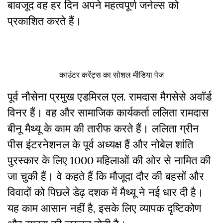
बावजूद वह हर दिन अपने महत्वपूर्ण जर्नल्स को
प्रकाशित करते हैं।
काउंटर करेंट्स का सोशल मीडिया पेज
पूर्व नौसेना प्रमुख एडमिरल एल. रामदास मैगसेसे अवॉर्ड
विनर हैं। वह और सामाजिक कार्यकर्ता ललिता रामदास
बीनू मैथ्यू के काम की तारीफ करते हैं। ललिता ग्रीन
पीस इंटरनेशनल के पूर्व अध्यक्ष हैं और नोबेल शांति
पुरस्कार के लिए 1000 महिलाओं की ओर से नामित की
जा चुकी हैं। वे कहते हैं कि मौजूदा दौर की बहसों और
विवादों को पिछले डेढ़ दशक में मैथ्यू ने नई धार दी है।
यह काम आसान नहीं है, इसके लिए व्यापक दृष्टिकोण