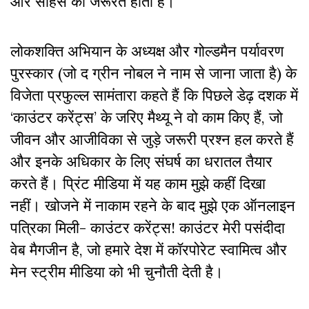
और साहस की जरूरत होती है।
लोकशक्ति अभियान के अध्यक्ष और गोल्डमैन पर्यावरण
पुरस्कार (जो द ग्रीन नोबल ने नाम से जाना जाता है) के
विजेता प्रफुल्ल सामंतारा कहते हैं कि पिछले डेढ़ दशक में
‘काउंटर करेंट्स’ के जरिए मैथ्यू ने वो काम किए हैं, जो
जीवन और आजीविका से जुड़े जरूरी प्रश्न हल करते हैं
और इनके अधिकार के लिए संघर्ष का धरातल तैयार
करते हैं। प्रिंट मीडिया में यह काम मुझे कहीं दिखा
नहीं। खोजने में नाकाम रहने के बाद मुझे एक ऑनलाइन
पत्रिका मिली- काउंटर करेंट्स! काउंटर मेरी पसंदीदा
वेब मैगजीन है, जो हमारे देश में कॉरपोरेट स्वामित्व और
मेन स्ट्रीम मीडिया को भी चुनौती देती है।