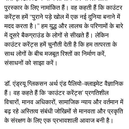
पुरस्कार के लिए नामांकित हैं। वह कहती हैं कि काउंटर
करेंट्स हमें “पुराने पड़े खोल में एक नई दुनिया बनाने में
मदद करता है।” हम युद्ध और लालच के परिणामों के बारे
में दूसरे बैकग्राउंड के लोगों से सीखते हैं। लेकिन
काउंटर करेंट्स हमें चुनौती देती है कि हम तत्परता के
साथ लोगों के बीच मजबूत रिश्तों का निर्माण करें,
संसाधनों को साझा करें।
डॉ. एंड्रयू ग्लिकसन अर्थ एंड पैलियो-क्लाइमेट वैज्ञानिक
हैं। वह कहते हैं कि ‘काउंटर करेंट्स’ प्रगतिशील
विचारों, मानव अधिकारों, सामाजिक न्याय और वर्तमान में
बढ़ रहे अस्तित्व संबंधी जोखिमों से मानवता और प्रकृति
के संरक्षण के लिए एक प्रभावशाली आवाज बनी है।