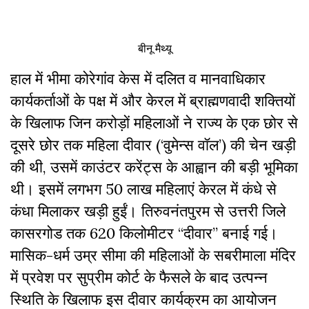
बीनू मैथ्यू
हाल में भीमा कोरेगांव केस में दलित व मानवाधिकार
कार्यकर्ताओं के पक्ष में और केरल में ब्राह्मणवादी शक्तियों
के खिलाफ जिन करोड़ों महिलाओं ने राज्य के एक छोर से
दूसरे छोर तक महिला दीवार (‘वुमेन्स वॉल’) की चेन खड़ी
की थी, उसमें काउंटर करेंट्स के आह्वान की बड़ी भूमिका
थी। इसमें लगभग 50 लाख महिलाएं केरल में कंधे से
कंधा मिलाकर खड़ी हुईं। तिरुवनंतपुरम से उत्तरी जिले
कासरगोड तक 620 किलोमीटर “दीवार” बनाई गई।
मासिक-धर्म उम्र सीमा की महिलाओं के सबरीमाला मंदिर
में प्रवेश पर सुप्रीम कोर्ट के फैसले के बाद उत्पन्न
स्थिति के खिलाफ इस दीवार कार्यक्रम का आयोजन