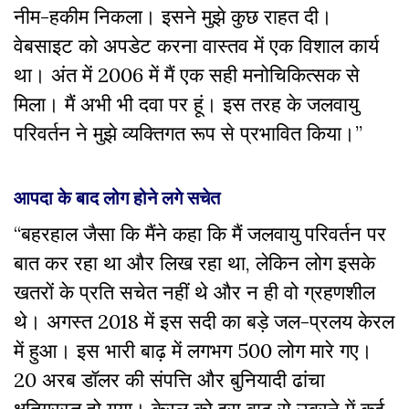
नीम-हकीम निकला। इसने मुझे कुछ राहत दी।
वेबसाइट को अपडेट करना वास्तव में एक विशाल कार्य
था। अंत में 2006 में मैं एक सही मनोचिकित्सक से
मिला। मैं अभी भी दवा पर हूं। इस तरह के जलवायु
परिवर्तन ने मुझे व्यक्तिगत रूप से प्रभावित किया।
’’
आपदा के बाद लोग होने लगे सचेत
“बहरहाल जैसा कि मैंने कहा कि मैं जलवायु परिवर्तन पर
बात कर रहा था और लिख रहा था, लेकिन लोग इसके
खतरों के प्रति सचेत नहीं थे और न ही वो ग्रहणशील
थे। अगस्त 2018 में इस सदी का बड़े जल-प्रलय केरल
में हुआ। इस भारी बाढ़ में लगभग 500 लोग मारे गए।
20 अरब डॉलर की संपत्ति और बुनियादी ढांचा