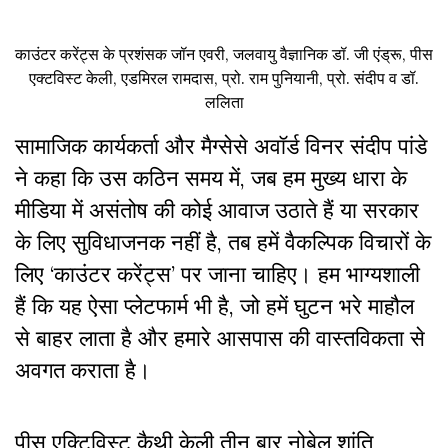
काउंटर करेंट्स के प्रशंसक जॉन एवरी, जलवायु वैज्ञानिक डॉ. जी एंड्रू, पीस
एक्टविस्ट केली, एडमिरल रामदास, प्रो. राम पुनियानी, प्रो. संदीप व डॉ.
ललिता
सामाजिक कार्यकर्ता और मैग्सेसे अवॉर्ड विनर संदीप पांडे
ने कहा कि उस कठिन समय में, जब हम मुख्य धारा के
मीडिया में असंतोष की कोई आवाज उठाते हैं या सरकार
के लिए सुविधाजनक नहीं है, तब हमें वैकल्पिक विचारों के
लिए ‘काउंटर करेंट्स’ पर जाना चाहिए। हम भाग्यशाली
हैं कि यह ऐसा प्लेटफार्म भी है, जो हमें घुटन भरे माहौल
से बाहर लाता है और हमारे आसपास की वास्तविकता से
अवगत कराता है।
पीस एक्टिविस्ट कैथी केली तीन बार नोबेल शांति