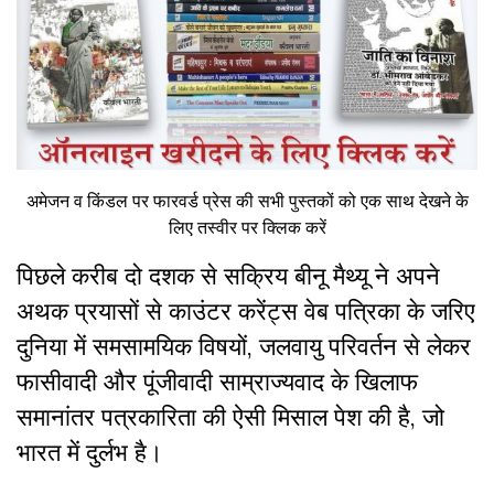
अमेजन व किंडल पर फारवर्ड प्रेस की सभी पुस्तकों को एक साथ देखने के
लिए तस्वीर पर क्लिक करें
पिछले करीब दो दशक से सक्रिय बीनू मैथ्यू ने अपने
अथक प्रयासों से काउंटर करेंट्स वेब पत्रिका के जरिए
दुनिया में समसामयिक विषयों, जलवायु परिवर्तन से लेकर
फासीवादी और पूंजीवादी साम्राज्यवाद के खिलाफ
समानांतर पत्रकारिता की ऐसी मिसाल पेश की है, जो
भारत में दुर्लभ है।