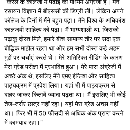
“केरल के कॉलेजों में पढ़ाई का माध्यम अंग्रेजी है। मैंने
रसायन विज्ञान में बीएससी की डिग्री ली। लेकिन अपने
कॉलेज के दिनों में मैंने बहुत पढ़ा। मैंने विश्व के अधिकांश
कालजयी साहित्य को पढ़ा। मैं भाग्यशाली था, जिसको
पढ़ाकू दोस्त मिले, हमारे बीच सामान्य तौर पर सदा एक
बौद्धिक माहौल रहता था और हम सभी दोस्त कई अहम
मुद्दों पर चर्चाएं करते थे। मेरे अतिरिक्त रीडिंग के कारण
मेरा ग्रेड परीक्षा में प्रभावित हुआ। मेरे पास अंग्रेजी में
अच्छे अंक थे, इसलिए मैंने एमए इंग्लिश और साहित्य
पाठ्यक्रम में प्रवेश लिया। यहां भी मैं पाठ्यक्रम से
बाहर जाकर किताबें ज्यादा पढ़ता था। मैं इसलिए भी कोई
तेज-तर्रार छात्र नहीं रहा। यहां मेरा ग्रेड अच्छा नहीं
था। फिर भी मैं 50 फीसदी से अधिक अंक प्राप्त करने
में कामयाब रहा।’’