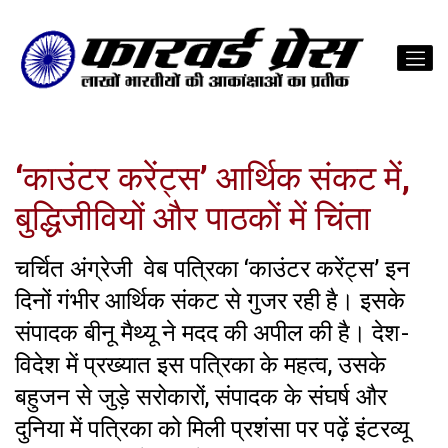
‘काउंटर करेंट्स’ आर्थिक संकट में,
बुद्धिजीवियों और पाठकों में चिंता
चर्चित अंग्रेजी वेब पत्रिका ‘काउंटर करेंट्स’ इन
दिनों गंभीर आर्थिक संकट से गुजर रही है। इसके
संपादक बीनू मैथ्यू ने मदद की अपील की है। देश-
विदेश में प्रख्यात इस पत्रिका के महत्व, उसके
बहुजन से जुड़े सरोकारों, संपादक के संघर्ष और
दुनिया में पत्रिका को मिली प्रशंसा पर पढ़ें इंटरव्यू