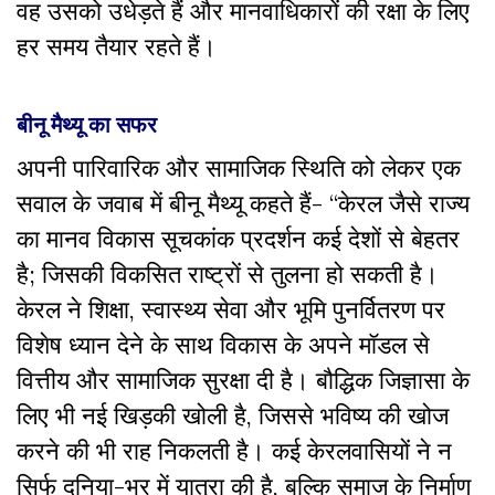
वह उसको उधेड़ते हैं और मानवाधिकारों की रक्षा के लिए
हर समय तैयार रहते हैं।
बीनू मैथ्यू का सफर
अपनी पारिवारिक और सामाजिक स्थिति को लेकर एक
सवाल के जवाब में बीनू मैथ्यू कहते हैं- “केरल जैसे राज्य
का मानव विकास सूचकांक प्रदर्शन कई देशों से बेहतर
है; जिसकी विकसित राष्ट्रों से तुलना हो सकती है।
केरल ने शिक्षा, स्वास्थ्य सेवा और भूमि पुनर्वितरण पर
विशेष ध्यान देने के साथ विकास के अपने मॉडल से
वित्तीय और सामाजिक सुरक्षा दी है। बौद्धिक जिज्ञासा के
लिए भी नई खिड़की खोली है, जिससे भविष्य की खोज
करने की भी राह निकलती है। कई केरलवासियों ने न
सिर्फ दुनिया-भर में यात्रा की है, बल्कि समाज के निर्माण