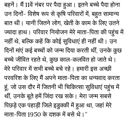
बहनें। मैं 11वें नंबर पर पैदा हुआ। इतने बच्चे पैदा होना
उन दिनों- विशेष रूप से कृषि परिवारों में, बहुत सामान्य
बात थी। यानी जितने लोग, खेती के काम के लिए उतने
ज्यादा हाथ। परिवार नियोजन मेरे माता-पिता की पहुंच में
नहीं थे, बल्कि कहें कि कोई सुविधाएं ही नहीं थी। उन
दिनों मांएं कई बच्चों को जन्म दिया करती थीं, उनके कुछ
बच्चे जीवित रहते थे, कुछ काल-कलवित हो जाते थे।
मेरे परिवार में सभी बच्चे बचे रहे। हमारी इस अच्छी
परवरिश के लिए मैं अपने माता-पिता का धन्यवाद करता
हूं, जो उस दौर में जितनी भी चिकित्सा सुविधाएं पहुंच में
थीं, उनके बूते हमें जिंदा रख सके। मेरा जन्म सबसे
पिछड़े एक पहाड़ी जिले इडुक्की में हुआ था, जहां मेरे
माता-पिता 1950 के दशक में बसे थे।”