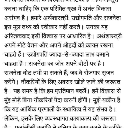
करना चाहिए कि एक परिमित ग्रह में अनंत विकास
असंभव है। हमारे अर्थशास्त्री, उद्योगपति और राजनेता
इस मूल तथ्य को स्वीकार नहीं करते। उनका यह
अस्तित्ववाद इसी विश्वास पर आधारित है। अर्थशास्त्री
अपने मोटे वेतन और अपने ओहदों को कायम रखना
चाहते हैं। उद्योगपति ज्यादा-से-ज्यादा लाभ कमाने
चाहता है। राजनेता का जोर अपने वोटों पर है।
राजनेता वोट तभी पा सकते हैं, जब वे रोजगार सृजन
करेंगे। नौकरियों के लिए अवसर खोले जाने की जरूरत
है। यह समय है कि हम प्रतिमान बदलें। हमें विकास से
मुंह मोड़े बिना नौकरियां पैदा करनी होंगी। मुझे यकीन है
कि यह आर्थिक प्रणाली के स्थायित्व में यह संभव है।
लेकिन, इसके लिए व्यवस्थागत कायाकल्प की जरूरत
है। फ्रांसीसी क्रांति ने दुनिया के काम करने के तरीके