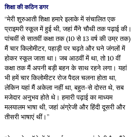
शिक्षा की कठिन डगर
“मेरी शुरुआती शिक्षा हमारे इलाके में संचालित एक
प्राइमरी स्कूल में हुई थी, जहां मैंने चौथी तक पढ़ाई की।
पांचवीं से सातवीं कक्षा तक (10 से 13 वर्ष की उम्र तक)
मैं चार किलोमीटर, पहाड़ी पर चढ़ते और घने जंगलों में
होकर स्कूल जाता था। जब आठवीं में था, तो 10 वीं
कक्षा तक मैं अपनी बड़ी बहन के साथ रहने लगा। यहां
भी हमें चार किलोमीटर रोज पैदल चलना होता था,
लेकिन यहां मैं अकेला नहीं था, बहुत-से दोस्त थे, सब
मजेदार अनुभव होते थे। हमारी पढ़ाई का माध्यम
मलयालम भाषा थी, जहां अंग्रेजी और हिंदी दूसरी और
तीसरी भाषाएं थीं।’’