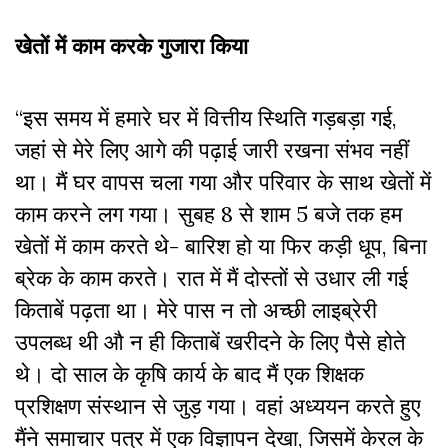
खेतों में काम करके गुजारा किया
“इस समय में हमारे घर में वित्तीय स्थिति गड़बड़ा गई,
जहां से मेरे लिए आगे की पढ़ाई जारी रखना संभव नहीं
था। मैं घर वापस चला गया और परिवार के साथ खेतों में
काम करने लग गया। सुबह 8 से शाम 5 बजे तक हम
खेतों में काम करते थे- बारिश हो या फिर कड़ी धूप, बिना
ब्रेक के काम करते। रात में मैं दोस्तों से उधार ली गई
किताबें पढ़ता था। मेरे पास न तो अच्छी लाइब्रेरी
उपलब्ध थी औ न ही किताबें खरीदने के लिए पैसे होते
थे। दो साल के कृषि कार्य के बाद मैं एक शिक्षक
प्रशिक्षण संस्थान से जुड़ गया। वहां अध्ययन करते हुए
मैंने समाचार पत्र में एक विज्ञापन देखा, जिसमें केरल के