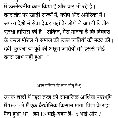
में उल्लेखनीय काम किया है और कर भी रहे हैं।
खासतौर पर खाड़ी राज्यों में, यूरोप और अमेरिका में।
संपन्न देशों में सेवा देकर यहां के लोगों ने अपनी वित्तीय
सुरक्षा हासिल की है। लेकिन, मेरा मानना है कि विकास
के केरल मॉडल ने समाज की उच्च जातियों की मदद की।
दबी-कुचली या पूर्व की अछूत जातियों को इससे कोई
खास लाभ नहीं हुआ।”
अपने परिवार के साथ बीनू मैथ्यू
उनके शब्दों में “इस तरह की सामाजिक आर्थिक पृष्ठभूमि
में 1970 में मैं एक कैथोलिक किसान माता-पिता के यहां
पैदा हुआ था। हम 13 भाई-बहन हैं- 5 भाई और 7