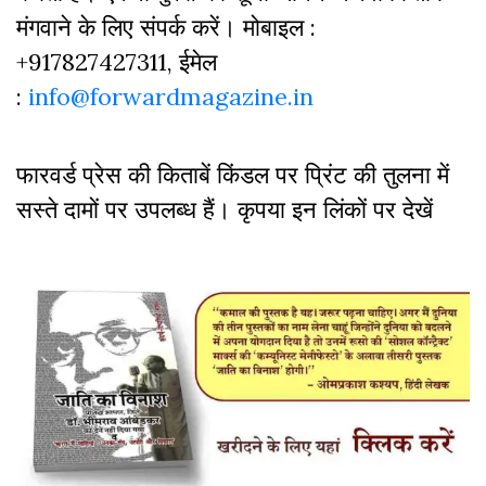
मंगवाने के लिए संपर्क करें। मोबाइल :
+917827427311, ईमेल
:
info@forwardmagazine.in
फारवर्ड प्रेस की किताबें किंडल पर प्रिंट की तुलना में
सस्ते दामों पर उपलब्ध हैं। कृपया इन लिंकों पर देखें