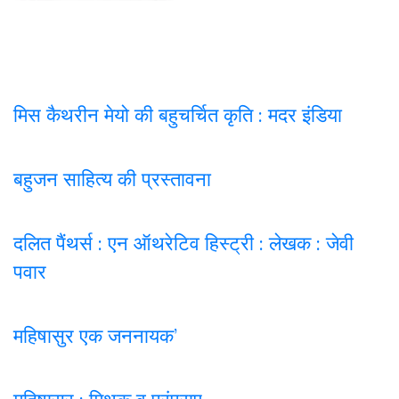
मिस कैथरीन मेयो की बहुचर्चित कृति : मदर इंडिया
बहुजन साहित्य की प्रस्तावना
दलित पैंथर्स : एन ऑथरेटिव हिस्ट्री : लेखक : जेवी
पवार
महिषासुर एक जननायक’