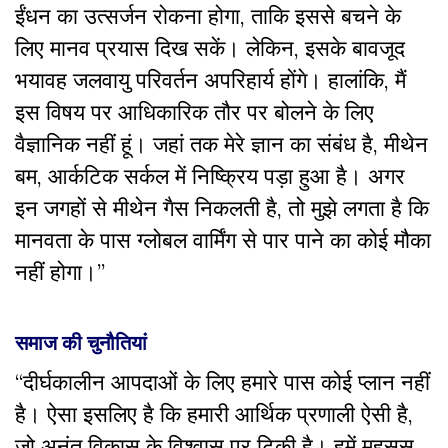
ईंधन का उत्सर्जन रोकना होगा, ताकि इससे बचने के
लिए मानव प्रयास दिख सकें। लेकिन, इसके बावजूद
भयावह जलवायु परिवर्तन अपरिहार्य होंगे। हालांकि, मैं
इस विषय पर आधिकारिक तौर पर बोलने के लिए
वैज्ञानिक नहीं हूं। जहां तक मेरे ज्ञान का संबंध है, मीथेन
बम, आर्कटिक सर्कल में निष्क्रिय पड़ा हुआ है। अगर
इन जगहों से मीथेन गैस निकलती है, तो मुझे लगता है कि
मानवता के पास ग्लोबल वार्मिंग से पार पाने का कोई मौका
नहीं होगा।
’’
समाज की चुनौतियां
“दीर्घकालीन आपदाओं के लिए हमारे पास कोई प्लान नहीं
है। ऐसा इसलिए है कि हमारी आर्थिक प्रणाली ऐसी है,
जो अनंत विकास के विश्वास पर टिकी है। हमें महसूस