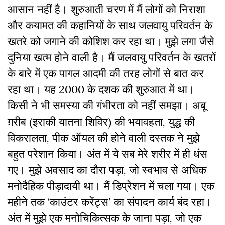
आसान नहीं है। शुरुआती चरण में मैं लोगों को निराशा
और कयामत की कहानियों के साथ जलवायु परिवर्तन के
खतरे को जगाने की कोशिश कर रहा था। मुझे लगा जैसे
दुनिया खत्म होने वाली है। मैं जलवायु परिवर्तन के खतरों
के बारे में एक पागल आदमी की तरह लोगों से बात कर
रहा था। यह 2000 के दशक की शुरुआत में था।
किसी ने भी समस्या की गंभीरता को नहीं समझा। अबू
ग़रीब (इराकी यातना शिविर) की भयावहता, युद्ध की
विकरालता, पीक ऑयल की होने वाली दस्तक ने मुझे
बहुत परेशान किया। अंत में ये सब मेरे शरीर में ही धंस
गए। मुझे अवसाद का दौरा पड़ा, जो स्वभाव से अधिक
मनोदैहिक पीड़ादायी था। मैं डिप्रेशन में चला गया। एक
महीने तक ‘काउंटर करेंट्स’ का संपादन कार्य बंद रहा।
अंत में मुझे एक मनोचिकित्सक के जाना पड़ा, जो एक