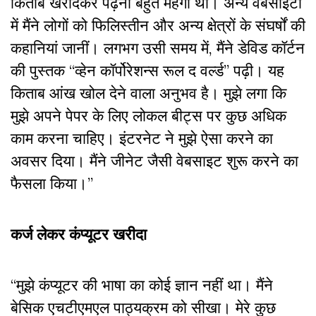
किताबें खरीदकर पढ़ना बहुत महंगा था। अन्य वेबसाइटों
में मैंने लोगों को फिलिस्तीन और अन्य क्षेत्रों के संघर्षों की
कहानियां जानीं। लगभग उसी समय में, मैंने डेविड कॉर्टन
की पुस्तक “व्हेन कॉर्पोरेशन्स रूल द वर्ल्ड” पढ़ी। यह
किताब आंख खोल देने वाला अनुभव है। मुझे लगा कि
मुझे अपने पेपर के लिए लोकल बीट्स पर कुछ अधिक
काम करना चाहिए। इंटरनेट ने मुझे ऐसा करने का
अवसर दिया। मैंने जीनेट जैसी वेबसाइट शुरू करने का
फैसला किया।’’
कर्ज लेकर कंप्यूटर खरीदा
“मुझे कंप्यूटर की भाषा का कोई ज्ञान नहीं था। मैंने
बेसिक एचटीएमएल पाठ्यक्रम को सीखा। मेरे कुछ