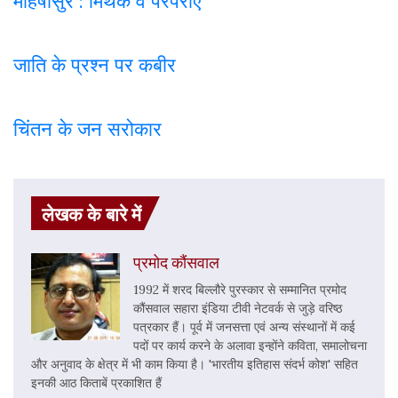
महिषासुर : मिथक व परंपराए
जाति के प्रश्न पर कबी
र
चिंतन के जन सरोकार
लेखक के बारे में
प्रमोद कौंसवाल
1992 में शरद बिल्लौरे पुरस्कार से सम्मानित प्रमोद
कौंसवाल सहारा इंडिया टीवी नेटवर्क से जुड़े वरिष्ठ
पत्रकार हैं। पूर्व में जनसत्ता एवं अन्य संस्थानों में कई
पदों पर कार्य करने के अलावा इन्होंने कविता, समालोचना
और अनुवाद के क्षेत्र में भी काम किया है। 'भारतीय इतिहास संदर्भ कोश' सहित
इनकी आठ किताबें प्रकाशित हैं