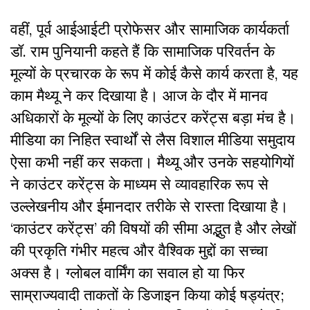
वहीं, पूर्व आईआईटी प्रोफेसर और सामाजिक कार्यकर्ता
डॉ. राम पुनियानी कहते हैं कि सामाजिक परिवर्तन के
मूल्यों के प्रचारक के रूप में कोई कैसे कार्य करता है, यह
काम मैथ्यू ने कर दिखाया है। आज के दौर में मानव
अधिकारों के मूल्यों के लिए काउंटर करेंट्स बड़ा मंच है।
मीडिया का निहित स्वार्थों से लैस विशाल मीडिया समुदाय
ऐसा कभी नहीं कर सकता। मैथ्यू और उनके सहयोगियों
ने काउंटर करेंट्स के माध्यम से व्यावहारिक रूप से
उल्लेखनीय और ईमानदार तरीके से रास्ता दिखाया है।
‘काउंटर करेंट्स’ की विषयों की सीमा अद्भुत है और लेखों
की प्रकृति गंभीर महत्व और वैश्विक मुद्दों का सच्चा
अक्स है। ग्लोबल वार्मिंग का सवाल हो या फिर
साम्राज्यवादी ताकतों के डिजाइन किया कोई षड्यंत्र;