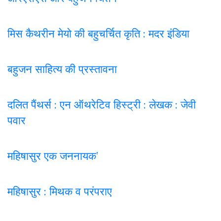
मिस कैथरीन मेयो की बहुचर्चित कृति : मदर इंडिया
बहुजन साहित्य की प्रस्तावना
दलित पैंथर्स : एन ऑथरेटिव हिस्ट्री : लेखक : जेवी
पवार
महिषासुर एक जननायक’
महिषासुर : मिथक व परंपराए