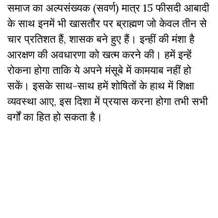
समाज का अल्पसंख्यक (सवर्ण) मात्र 15 फीसदी आबादी
के साथ इनमें भी खासतौर पर ब्राह्मण जो केवल तीन से
चार प्रतिशत हैं, शासक बने हुए हैं। इन्हीं की मंशा है
आरक्षण की अवधारणा को खत्म करने की। हमें इन्हें
रोकना होगा ताकि ये अपने मंसूबे में कामयाब नहीं हो
सकें। इसके साथ-साथ हमें शोषितों के हाथ में शिक्षा
व्यवस्था आए, इस दिशा में प्रयास करना होगा तभी सभी
वर्गों का हित हो सकता है।