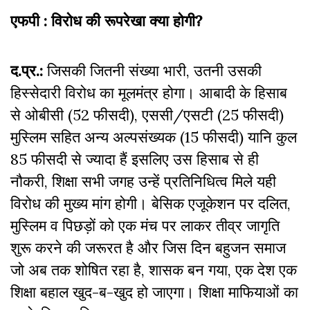
एफपी :
विरोध की रूपरेखा क्या होगी?
द.प्र.:
जिसकी जितनी संख्या भारी, उतनी उसकी
हिस्सेदारी विरोध का मूलमंत्र होगा। आबादी के हिसाब
से ओबीसी (52 फीसदी), एससी/एसटी (25 फीसदी)
मुस्लिम सहित अन्य अल्पसंख्यक (15 फीसदी) यानि कुल
85 फीसदी से ज्यादा हैं इसलिए उस हिसाब से ही
नौकरी, शिक्षा सभी जगह उन्हें प्रतिनिधित्व मिले यही
विरोध की मुख्य मांग होगी। बेसिक एजूकेशन पर दलित,
मुस्लिम व पिछड़ों को एक मंच पर लाकर तीव्र जागृति
शुरू करने की जरूरत है और जिस दिन बहुजन समाज
जो अब तक शोषित रहा है, शासक बन गया, एक देश एक
शिक्षा बहाल खुद-ब-खुद हो जाएगा। शिक्षा माफियाओं का