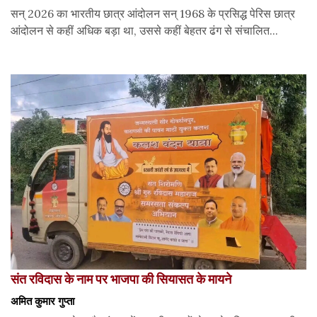
सन् 2026 का भारतीय छात्र आंदोलन सन् 1968 के प्रसिद्ध पेरिस छात्र
आंदोलन से कहीं अधिक बड़ा था, उससे कहीं बेहतर ढंग से संचालित...
संत रविदास के नाम पर भाजपा की सियासत के मायने
अमित कुमार गुप्ता