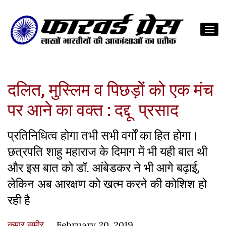
दलित, मुस्लिम व पिछड़ों को एक मंच
पर आने का वक्त : दद्दू प्रसाद
प्रतिनिधित्व होगा तभी सभी वर्गों का हित होगा।
छत्रपति शाहु महाराज के दिमाग में भी यही बात थी
और इस बात को डॉ. आंबेडकर ने भी आगे बढ़ाई,
लेकिन अब आरक्षण को खत्म करने की कोशिश हो
रही है
कुमार समीर
February 20, 2019