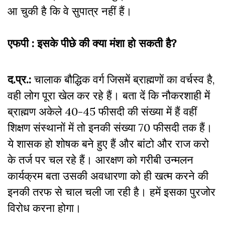
आ चुकी है कि वे सुपात्र नहीं हैं।
एफपी : इसके पीछे की क्या मंशा हो सकती है?
द.प्र.:
चालाक बौद्धिक वर्ग जिसमें ब्राह्मणों का वर्चस्व है,
वही लोग पूरा खेल कर रहे हैं। बता दें कि नौकरशाही में
ब्राह्मण अकेले 40-45 फीसदी की संख्या में हैं वहीं
शिक्षण संस्थानों में तो इनकी संख्या 70 फीसदी तक हैं।
ये शासक हो शोषक बने हुए हैं और बांटो और राज करो
के तर्ज पर चल रहे हैं। आरक्षण को गरीबी उन्मलन
कार्यक्रम बता उसकी अवधारणा को ही खत्म करने की
इनकी तरफ से चाल चली जा रही है। हमें इसका पुरजोर
विरोध करना होगा।