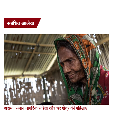
संबंधित आलेख
असम : समान नागरिक संहिता और चर क्षेत्र की महिलाएं