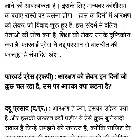
लाने की आवश्यकता है। इसके लिए मान्यवर कांशीराम
के बताए रास्ते पर चलना होगा। हाल के दिनों में आरक्षण
को लेकर जो विवाद शुरू हुए हैं, इस संदर्भ में दलित
नेताओं की सोच क्या है, शिक्षा को लेकर उनके दृष्टिकोण
क्या हैं, फारवर्ड प्रेस ने दद्दू प्रसाद से बातचीत की।
प्रस्तुत है संपादित अंश :
फारवर्ड प्रेस (एफपी) : आरक्षण को लेकर इन दिनों जो
कुछ चल रहा है, उस पर आपका क्या कहना है?
दद्दू प्रसाद (द.प्र.) :
आरक्षण है क्या, इसका उद्देश्य क्या
है और इसकी जरूरत क्यों पड़ी? ये ऐसे कुछ बुनियादी
सवाल हैं जिन्हें समझने की जरूरत है, क्योंकि साजिश के