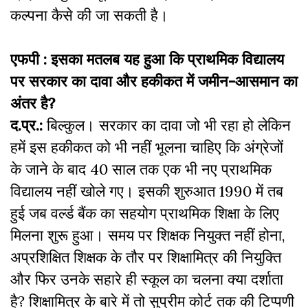
कल्पना कैसे की जा सकती है।
एफपी :
इसका मतलब यह हुआ कि प्राथमिक विद्यालय
पर सरकार का दावा और हकीकत में जमीन-आसमान का
अंतर है?
द.प्र.:
बिल्कुल। सरकार का दावा जो भी रहा हो लेकिन
हमें इस हकीकत को भी नहीं भूलना चाहिए कि अंग्रेजों
के जाने के बाद 40 साल तक एक भी नए प्राथमिक
विद्यालय नहीं खोले गए। इसकी शुरुआत 1990 में तब
हुई जब वर्ल्ड बैंक का सहयोग प्राथमिक शिक्षा के लिए
मिलना शुरू हुआ। समय पर शिक्षक नियुक्त नहीं होना,
अप्रशिक्षित शिक्षक के तौर पर शिक्षामित्र की नियुक्ति
और फिर उनके सहारे ही स्कूल का चलना क्या दर्शाता
है? शिक्षामित्र के बारे में तो सुप्रीम कोर्ट तक की टिप्पणी