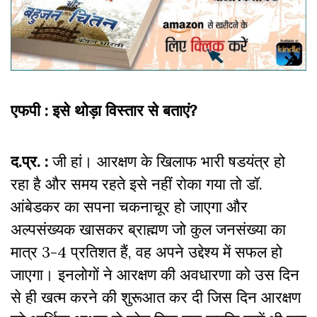
एफपी : इसे थोड़ा विस्तार से बताएं?
द.प्र. :
जी हां। आरक्षण के खिलाफ भारी षडयंत्र हो
रहा है और समय रहते इसे नहीं रोका गया तो डॉ.
आंबेडकर का सपना चकनाचूर हो जाएगा और
अल्पसंख्यक खासकर ब्राह्मण जो कुल जनसंख्या का
मात्र 3-4 प्रतिशत हैं, वह अपने उद्देश्य में सफल हो
जाएगा। इनलोगों ने आरक्षण की अवधारणा को उस दिन
से ही खत्म करने की शुरूआत कर दी जिस दिन आरक्षण