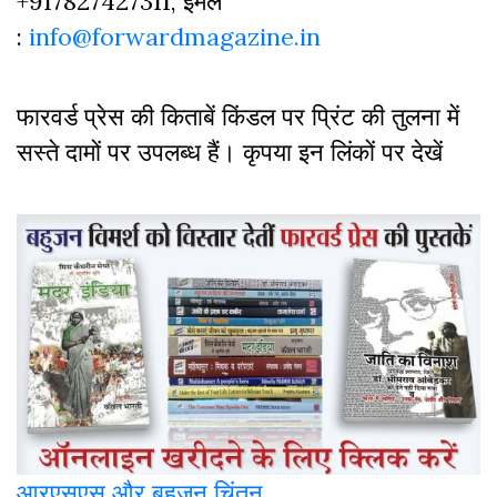
+917827427311, ईमेल
:
info@forwardmagazine.in
फारवर्ड प्रेस की किताबें किंडल पर प्रिंट की तुलना में
सस्ते दामों पर उपलब्ध हैं। कृपया इन लिंकों पर देखें
आरएसएस और बहुजन चिंतन