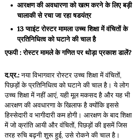
आरक्षण की अवधारणा को खत्म करने के लिए बड़ी
चालाकी से रचा जा रहा षडयंत्र
13 प्वाइंट रोस्टर मामला उच्च शिक्षा में वंचितों के
प्रतिनिधित्व को घटाने की चाल है
एफपी :
रोस्टर मामले के गणित पर थोड़ा प्रकाश डालें?
द.प्र.:
नया विभागवार रोस्टर उच्च शिक्षा में वंचितों,
पिछड़ों के प्रतिनिधित्व को घटाने की चाल है। ये लोग
उच्च शिक्षा में नहीं आएं, यही मूल मकसद है और यह भी
आरक्षण की अवधारणा के खिलाफ है क्योंकि इससे
हिस्सेदारी व भागीदारी कम होगी। आरक्षण के बाद शिक्षा
में जो क्रांति आयी और वंचितों, पिछड़ों की इसमें जिस
तरह रुचि बढ़नी शुरू हुई, उसे रोकने की चाल है।