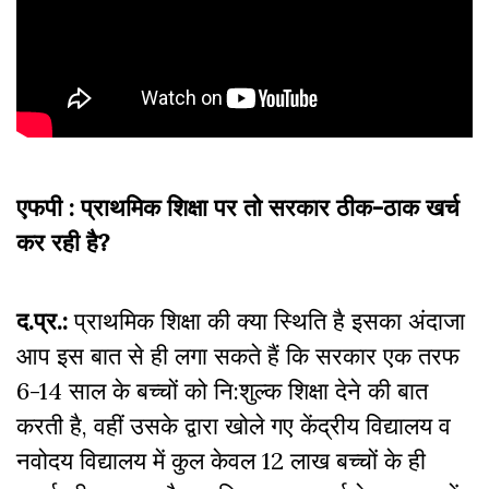
एफपी :
प्राथमिक शिक्षा पर तो सरकार ठीक-ठाक खर्च
कर रही है?
द.प्र.:
प्राथमिक शिक्षा की क्या स्थिति है इसका अंदाजा
आप इस बात से ही लगा सकते हैं कि सरकार एक तरफ
6-14 साल के बच्चों को नि:शुल्क शिक्षा देने की बात
करती है, वहीं उसके द्वारा खोले गए केंद्रीय विद्यालय व
नवोदय विद्यालय में कुल केवल 12 लाख बच्चों के ही