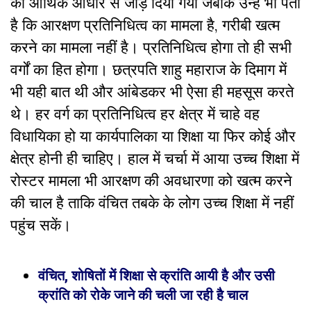
को आर्थिक आधार से जोड़ दिया गया जबकि उन्हें भी पता
है कि आरक्षण प्रतिनिधित्व का मामला है, गरीबी खत्म
करने का मामला नहीं है। प्रतिनिधित्व होगा तो ही सभी
वर्गों का हित होगा। छत्रपति शाहु महाराज के दिमाग में
भी यही बात थी और आंबेडकर भी ऐसा ही महसूस करते
थे। हर वर्ग का प्रतिनिधित्व हर क्षेत्र में चाहे वह
विधायिका हो या कार्यपालिका या शिक्षा या फिर कोई और
क्षेत्र होनी ही चाहिए। हाल में चर्चा में आया उच्च शिक्षा में
रोस्टर मामला भी आरक्षण की अवधारणा को खत्म करने
की चाल है ताकि वंचित तबके के लोग उच्च शिक्षा में नहीं
पहुंच सकें।
वंचित, शोषितों में शिक्षा से क्रांति आयी है और उसी
क्रांति को रोके जाने की चली जा रही है चाल