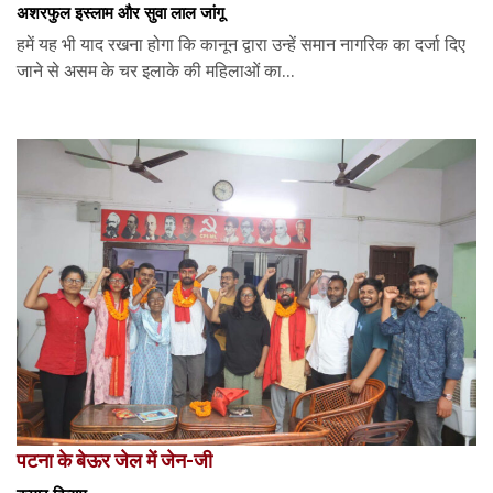
अशरफुल इस्लाम और सुवा लाल जांगू
हमें यह भी याद रखना होगा कि कानून द्वारा उन्हें समान नागरिक का दर्जा दिए
जाने से असम के चर इलाके की महिलाओं का...
पटना के बेऊर जेल में जेन-जी