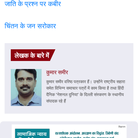
जाति के प्रश्न पर कबी
र
चिंतन के जन सरोकार
लेखक के बारे में
कुमार समीर
कुमार समीर वरिष्ठ पत्रकार हैं। उन्होंने राष्ट्रीय सहारा
समेत विभिन्न समाचार पत्रों में काम किया है तथा हिंदी
दैनिक 'नेशनल दुनिया' के दिल्ली संस्करण के स्थानीय
संपादक रहे हैं