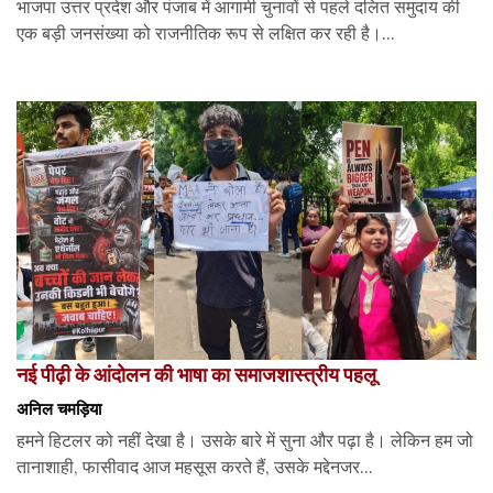
भाजपा उत्तर प्रदेश और पंजाब में आगामी चुनावों से पहले दलित समुदाय की
एक बड़ी जनसंख्या को राजनीतिक रूप से लक्षित कर रही है।...
नई पीढ़ी के आंदोलन की भाषा का समाजशास्त्रीय पहलू
अनिल चमड़िया
हमने हिटलर को नहीं देखा है। उसके बारे में सुना और पढ़ा है। लेकिन हम जो
तानाशाही, फासीवाद आज महसूस करते हैं, उसके मद्देनजर...