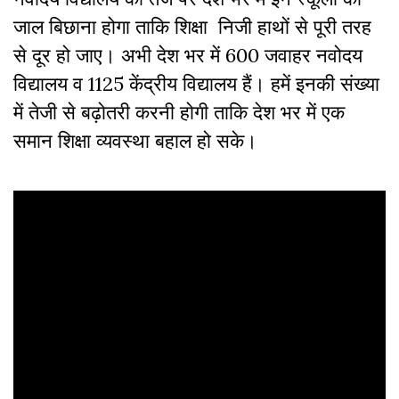
जाल बिछाना होगा ताकि शिक्षा निजी हाथों से पूरी तरह
से दूर हो जाए। अभी देश भर में 600 जवाहर नवोदय
विद्यालय व 1125 केंद्रीय विद्यालय हैं। हमें इनकी संख्या
में तेजी से बढ़ोतरी करनी होगी ताकि देश भर में एक
समान शिक्षा व्यवस्था बहाल हो सके।