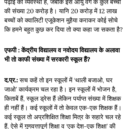
पढ़ाई की व्यवस्था है, जबकि इस आयु वर्ग के कुल बच्चों
की संख्या 20 करोड़ है। यानि 20 करोड़ में 12 लाख
बच्चों को क्वालिटी एजूकेशन मुहैया कराकर कोई सोचे
कि हमने बहुत कुछ कर दिया तो क्या कहा जा सकता है?
एफपी : केंद्रीय विद्यालय व नवोदय विद्यालय के अलावा
भी तो काफी संख्या में सरकारी स्कूल हैं?
द.प्र.:
सच कहें तो इन स्कूलों में ‘थाली बजाओ, घर
जाओ’ कार्यक्रम चल रहा है। इन स्कूलों में भोजन है,
किताबें हैं, स्कूल ड्रेस हैं लेकिन पर्याप्त संख्या में शिक्षक
ही नहीं हैं। कई स्कूलों में तो केवल एक-एक शिक्षक हैं।
कई स्कूल तो अप्रशिक्षित शिक्षा मित्र के सहारे चल रहे
हैं, ऐसे में गुणवत्तापूर्ण शिक्षा व ‘एक देश-एक शिक्षा’ की