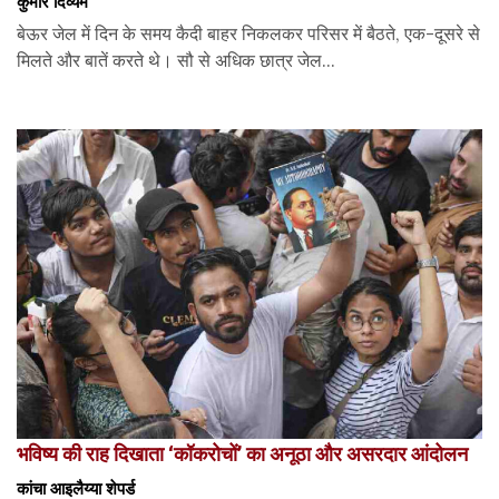
कुमार दिव्यम
बेऊर जेल में दिन के समय कैदी बाहर निकलकर परिसर में बैठते, एक-दूसरे से
मिलते और बातें करते थे। सौ से अधिक छात्र जेल...
भविष्य की राह दिखाता ‘कॉकरोचों’ का अनूठा और असरदार आंदोलन
कांचा आइलैय्या शेपर्ड