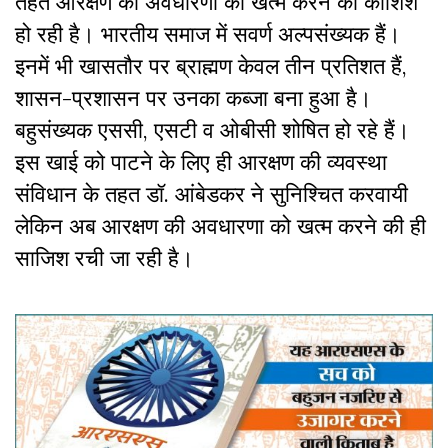
तहत आरक्षण की अवधारणा को खत्म करने की कोशिश
हो रही है। भारतीय समाज में सवर्ण अल्पसंख्यक हैं।
इनमें भी खासतौर पर ब्राह्मण केवल तीन प्रतिशत हैं,
शासन-प्रशासन पर उनका कब्जा बना हुआ है।
बहुसंख्यक एससी, एसटी व ओबीसी शोषित हो रहे हैं।
इस खाई को पाटने के लिए ही आरक्षण की व्यवस्था
संविधान के तहत डॉ. आंबेडकर ने सुनिश्चित करवायी
लेकिन अब आरक्षण की अवधारणा को खत्म करने की ही
साजिश रची जा रही है।