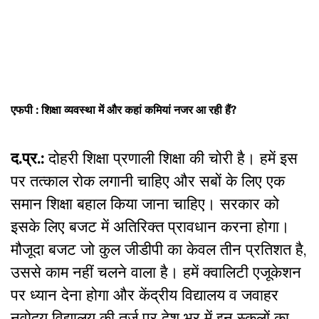
एफपी : शिक्षा व्यवस्था में और कहां कमियां नजर आ रही हैं?
द.प्र.:
दोहरी शिक्षा प्रणाली शिक्षा की चोरी है। हमें इस
पर तत्काल रोक लगानी चाहिए और सबों के लिए एक
समान शिक्षा बहाल किया जाना चाहिए। सरकार को
इसके लिए बजट में अतिरिक्त प्रावधान करना होगा।
मौजूदा बजट जो कुल जीडीपी का केवल तीन प्रतिशत है,
उससे काम नहीं चलने वाला है। हमें क्वालिटी एजूकेशन
पर ध्यान देना होगा और केंद्रीय विद्यालय व जवाहर
नवोदय विद्यालय की तर्ज पर देश भर में इन स्कूलों का