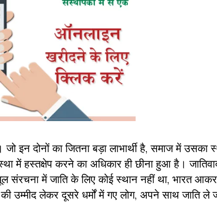
 है। जो इन दोनों का जितना बड़ा लाभार्थी है, समाज में उसका
स्था में हस्तक्षेप करने का अधिकार ही छीना हुआ है। जातिवा
ूल संरचना में जाति के लिए कोई स्थान नहीं था, भारत आकर 
 की उम्मीद लेकर दूसरे धर्मों में गए लोग, अपने साथ जाति ले 