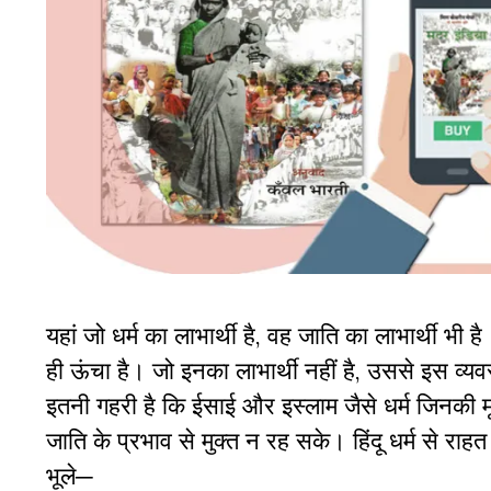
यहां जो धर्म का लाभार्थी है, वह जाति का लाभार्थी भी
ही ऊंचा है। जो इनका लाभार्थी नहीं है, उससे इस व्यव
इतनी गहरी है कि ईसाई और इस्लाम जैसे धर्म जिनकी म
जाति के प्रभाव से मुक्त न रह सके। हिंदू धर्म से राहत
भूले─