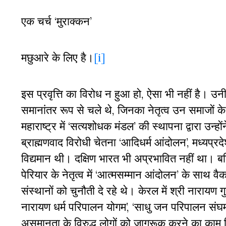
एक चर्च ‘मुराक्कन’
मछुआरे के लिए है।
[i]
इस प्रवृत्ति का विरोध न हुआ हो, ऐसा भी नहीं है। उ
समानांतर रूप से चले थे, जिनका नेतृत्व उन समाजों के 
महाराष्ट्र में ‘सत्यशोधक मंडल’ की स्थापना द्वारा उन्ह
ब्राह्मणवाद विरोधी चेतना ‘आदिधर्म आंदोलन’, मध्यप्रदे
विद्यमान थी। दक्षिण भारत भी अप्रभावित नहीं था। बल्
पेरियार के नेतृत्व में ‘आत्मसम्मान आंदोलन’ के साथ व
संस्थानों को चुनौती दे रहे थे। केरल में श्री नारायण ग
नारायण धर्म परिपालन योगम’, ‘साधु जन परिपालन संघम’ तथा
असमानता के विरुद्ध लोगों को जागरूक करने का काम क