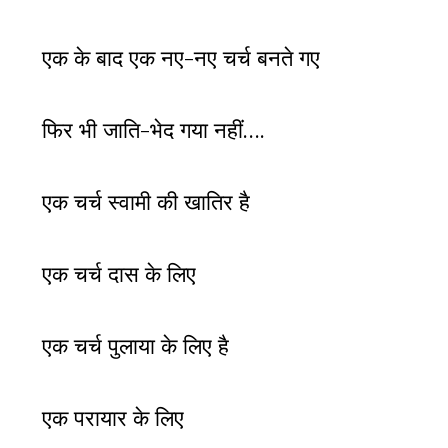
एक के बाद एक नए-नए चर्च बनते गए
फिर भी जाति-भेद गया नहीं….
एक चर्च स्वामी की खातिर है
एक चर्च दास के लिए
एक चर्च पुलाया के लिए है
एक परायार के लिए