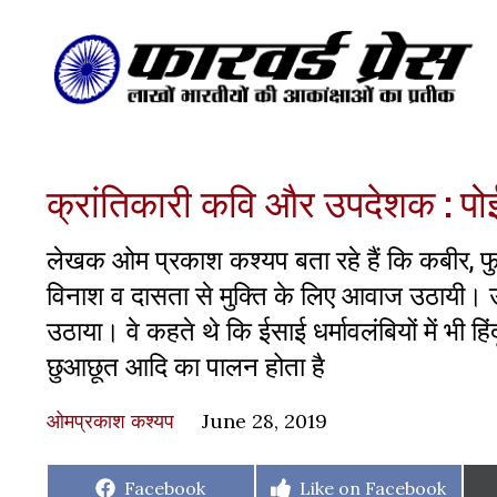
क्रांतिकारी कवि और उपदेशक : पो
लेखक ओम प्रकाश कश्यप बता रहे हैं कि कबीर, फुल
विनाश व दासता से मुक्ति के लिए आवाज उठायी। उ
उठाया। वे कहते थे कि ईसाई धर्मावलंबियों में भी हिंद
छुआछूत आदि का पालन होता है
ओमप्रकाश कश्यप
June 28, 2019
Share
Share
Facebook
Like on Facebook