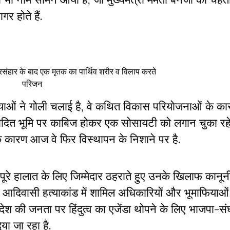
र होते हैं.
ए नरसंहार के बाद एक मृतक का पार्थिव शरीर व विलाप करते
परिजन
ियाओं ने गोली चलाई है, वे कथित विकास परियोजनाओं के क
विवादित भूमि पर काबिज होकर एक सोसायटी को लगान चुका रहे ह
 कारण आज वे फिर विस्थापन के निशाने पर है.
पूरे हालात के लिए जिम्मेदार ठहराते हुए उनके खिलाफ कानूनी
कि आदिवासी हत्याकांड में शामिल अधिकारियों और भूमाफियाओ
श की जनता पर हिंदुत्व का एजेंडा थोपने के लिए भाजपा-संघ 
ा जा रहा है.