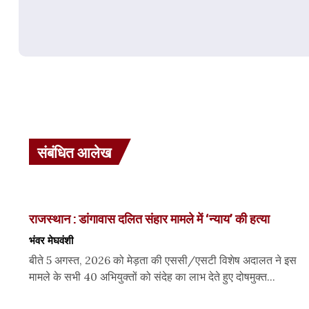
संबंधित आलेख
राजस्थान : डांगावास दलित संहार मामले में ‘न्याय’ की हत्या
भंवर मेघवंशी
बीते 5 अगस्त, 2026 को मेड़ता की एससी/एसटी विशेष अदालत ने इस
मामले के सभी 40 अभियुक्तों को संदेह का लाभ देते हुए दोषमुक्त...