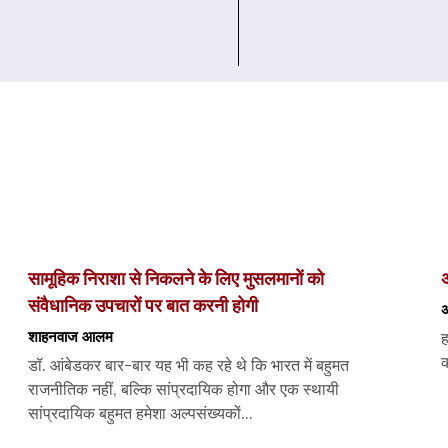
सामूहिक निराशा से निकलने के लिए मुसलमानों को
अ
संवैधानिक उपचारों पर बात करनी होगी
अ
शाहनवाज आलम
ह
क
डॉ. आंबेडकर बार-बार यह भी कह रहे थे कि भारत में बहुमत
राजनीतिक नहीं, बल्कि सांप्रदायिक होगा और एक स्थायी
सांप्रदायिक बहुमत हमेशा अल्पसंख्यकों...