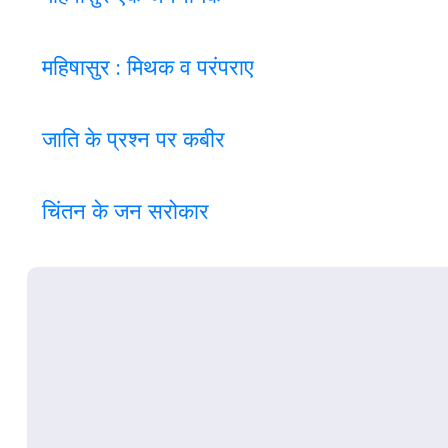
महिषासुर : मिथक व परंपराए
जाति के प्रश्न पर कबी
र
चिंतन के जन सरोकार