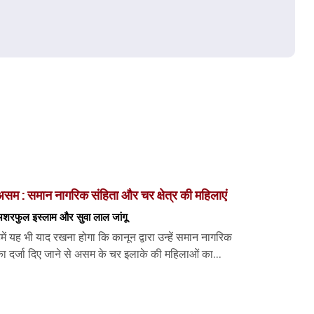
सम : समान नागरिक संहिता और चर क्षेत्र की महिलाएं
शरफुल इस्लाम और सुवा लाल जांगू
में यह भी याद रखना होगा कि कानून द्वारा उन्हें समान नागरिक
ा दर्जा दिए जाने से असम के चर इलाके की महिलाओं का...