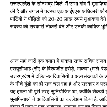
उत्तरप्रदेश के सोनभद्र जिले में उम्भा गांव में भूमा
की है और बंगाल में पदस्थ एक आईएएस अधिकारी और ग्
पार्टियों ने पीड़ितों को 20-20 लाख रुपये मुआवजा दे
सदस्य को सरकारी नौकरी देने और उनकी काबिज भूमि क
आज यहां जारी एक बयान में माकपा राज्य सचिव संजय पर
एसयूसीआई (सी) के विश्वजीत हरोड़े, भाकपा (माले-रेड 
उत्तरप्रदेश में दलित-आदिवासियों व अल्पसंख्यकों के 
के नीचे गुंडों का ही राज चल रहा है और सरकार व प्र
यह हमला भी पूरी तरह सुनियोजित था, क्योंकि सैकड़ों
भूमाफियाओं ने आदिवासियों का कत्लेआम किया है. आदि
बंगाल में पदस्थ एक आईएएस अफसर प्रभात मिश्र क