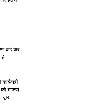
ारण कई बार
ैं.
 कार्यवाही
ं को भाजपा
द्वारा