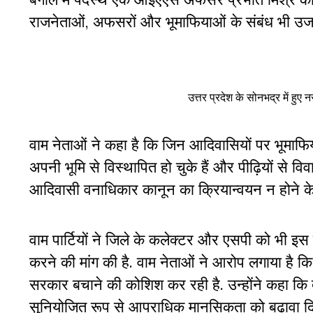
राजनेताओं, अफसरों और भूमाफियाओं के संबंध भी उजाग
उत्तर प्रदेश के सोनभद्र में हु
वाम नेताओं ने कहा है कि जिन आदिवासियों पर भूमाफ
अपनी भूमि से विस्थापित हो चुके हैं और पीढ़ियों से 
आदिवासी वनाधिकार कानून का क्रियान्वयन न होने के
वाम पार्टियों ने जिले के कलेक्टर और एसपी को भी इस 
करने की मांग की है. वाम नेताओं ने आरोप लगाया है 
सरकार बचाने की कोशिश कर रही है. उन्होंने कहा कि दे
सुनियोजित रूप से आपराधिक मानसिकता को बढ़ावा दिय