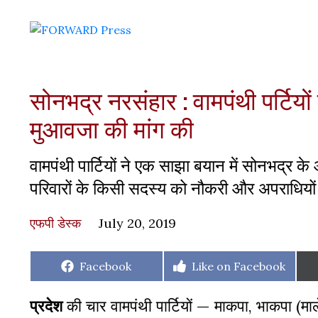
सोनभद्र नरसंहार : वामपंथी पर्टिय
मुआवजा की मांग की
वामपंथी पार्टियों ने एक साझा बयान में सोनभद्र
परिवारों के किसी सदस्य को नौकरी और अपराधियों 
एफपी डेस्‍क
July 20, 2019
Share
Share
Facebook
Like on Facebook
on
on
प्रदेश
की चार वामपंथी पार्टियों — माकपा, भाकपा (म