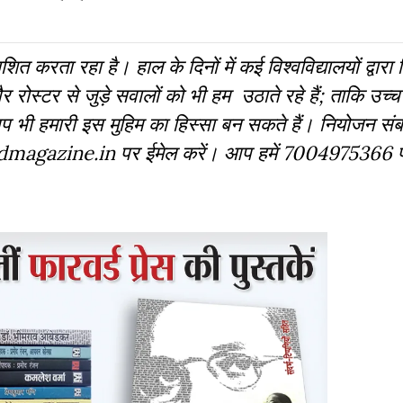
ित करता रहा है। हाल के दिनों में कई विश्वविद्यालयों द्वारा न
और रोस्टर से जुड़े सवालों को भी हम उठाते रहे हैं; ताकि उच्च 
 आप भी हमारी इस मुहिम का हिस्सा बन सकते हैं। नियोजन संब
rwardmagazine.in पर ईमेल करें। आप हमें 7004975366 