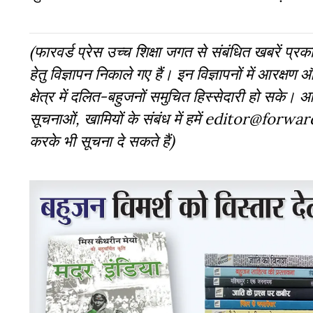
(फारवर्ड प्रेस उच्च शिक्षा जगत से संबंधित खबरें प्रकाश
हेतु विज्ञापन निकाले गए हैं। इन विज्ञापनों में आरक्षण 
क्षेत्र में दलित-बहुजनों समुचित हिस्सेदारी हो सके।
सूचनाओं, खामियों के संबंध में हमें editor@fo
करके भी सूचना दे सकते हैं)