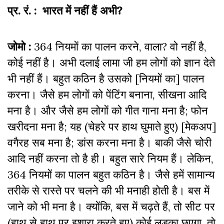
प्र. रं. : भारत में नहीं हैं अभी?
जोमो :
364 नियमों का पालन करने, वाला? वो नहीं है,
कोई नहीं है। अभी दलाई लामा जी हम लोगों को ज्ञान देते
भी नहीं हैं। बहुत कठिन है उसको [नियमों का] पालन
करना। जैसे हम लोगों को पेंटिंग बनाना, सीखना आदि
मना है। और जैसे हम लोगों को गीत गाना मना है; फोन
खरीदना मना है; यह (चेहरे पर हाथ घुमाते हुए) [मेकअप]
वगैरह सब मना है; डांस करना मना है। बाकी जैसे चोरी
आदि नहीं करना तो है ही। बहुत सारे नियम हैं। लेकिन,
364 नियमों का पालन बहुत कठिन है। जैसे हमें सामान्य
तरीके से रास्ते पर चलने की भी मनाही होती है। बस में
जाने को भी मना है। क्योंकि, बस में चढ़ते हैं, तो सीट पर
(हाथ से हाथ पर इशारा करते हुए) कोई लड़का छुएगा, तो