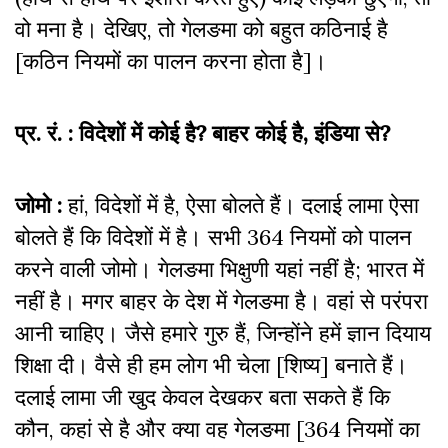
वो मना है। देखिए, तो गेलङमा को बहुत कठिनाई है
[कठिन नियमों का पालन करना होता है]।
प्र. रं. : विदेशों में कोई है? बाहर कोई है, इंडिया से?
जोमो :
हां, विदेशों में है, ऐसा बोलते हैं। दलाई लामा ऐसा
बोलते हैं कि विदेशों में है। सभी 364 नियमों को पालन
करने वाली जोमो। गेलङमा भिक्षुणी यहां नहीं है; भारत में
नहीं है। मगर बाहर के देश में गेलङमा है। वहां से परंपरा
आनी चाहिए। जैसे हमारे गुरु हैं, जिन्होंने हमें ज्ञान दियाय
शिक्षा दी। वैसे ही हम लोग भी चेला [शिष्य] बनाते हैं।
दलाई लामा जी खुद केवल देखकर बता सकते हैं कि
कौन, कहां से है और क्या वह गेलङमा [364 नियमों का