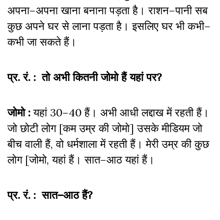
अपना–अपना खाना बनाना पड़ता है। राशन–पानी सब
कुछ अपने घर से लाना पड़ता है। इसलिए घर भी कभी–
कभी जा सकते हैं।
प्र. रं. : तो अभी कितनी जोमो हैं यहां पर?
जोमो :
यहां 30–40 हैं। अभी आधी लद्दाख में रहती हैं।
जो छोटी लोग [कम उम्र की जोमो] उसके मीडियम जो
बीच वाली हैं, वो धर्मशाला में रहती हैं। मेरी उम्र की कुछ
लोग [जोमो, यहां हैं। सात–आठ यहां हैं।
प्र. रं. : सात–आठ हैं?