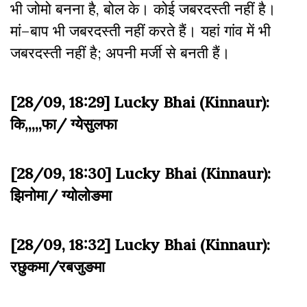
भी जोमो बनना है, बोल के। कोई जबरदस्ती नहीं है।
मां–बाप भी जबरदस्ती नहीं करते हैं। यहां गांव में भी
जबरदस्ती नहीं है; अपनी मर्जी से बनती हैं।
[28/09, 18:29] Lucky Bhai (Kinnaur):
कि,,,,,फा/ ग्येसुलफा
[28/09, 18:30] Lucky Bhai (Kinnaur):
झिनोमा/ ग्योलोङमा
[28/09, 18:32] Lucky Bhai (Kinnaur):
रछुकमा/रबजुङमा