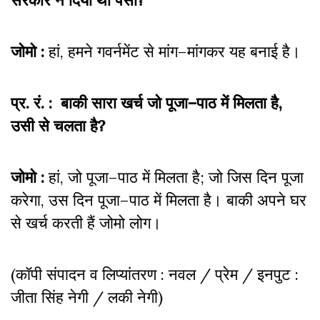
जोमो :
हां, हमने गवर्नमेंट से मांग–मांगकर यह बनाई है।
प्र. रं. : बाकी सारा खर्च जो पूजा–पाठ में मिलता है,
उसी से चलता है?
जोमो :
हां, जो पूजा–पाठ में मिलता है; जो जिस दिन पूजा
करेगा, उस दिन पूजा–पाठ में मिलता है। बाकी अपने घर
से खर्च करती हैं जोमो लोग।
(कॉपी संपादन व लिप्यांतरण : नवल / प्रेम / इनपुट :
जीता सिंह नेगी / लकी नेगी)