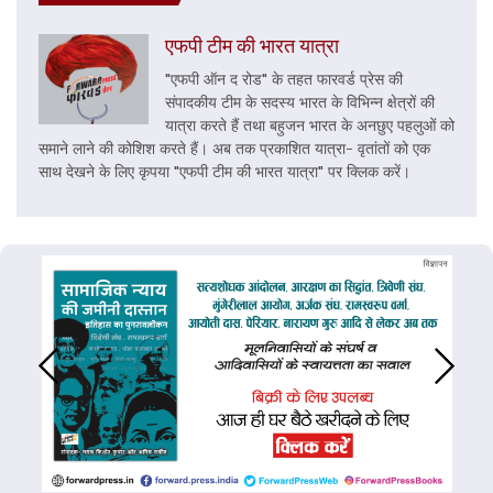
एफपी टीम की भारत यात्रा
"एफपी ऑन द रोड" के तहत फारवर्ड प्रेस की
संपादकीय टीम के सदस्य भारत के विभिन्न क्षेत्रों की
यात्रा करते हैं तथा बहुजन भारत के अनछुए पहलुओं को
समाने लाने की कोशिश करते हैं। अब तक प्रकाशित यात्रा- वृतांतों को एक
साथ देखने के लिए कृपया "एफपी टीम की भारत यात्रा" पर क्लिक करें।