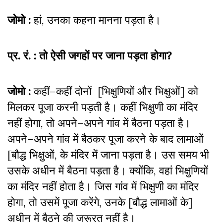
जोमो :
हां, उनका कहना मानना पड़ता है।
प्र. रं. : तो ऐसी जगहों पर जाना पड़ता होगा?
जोमो :
कहीं–कहीं दोनों [भिक्षुणियों और भिक्षुओं] को
मिलकर पूजा करनी पड़ती है। कहीं भिक्षुणी का मंदिर
नहीं होगा, तो अपने–अपने गांव में बैठना पड़ता है।
अपने–अपने गांव में बैठकर पूजा करने के बाद लामाओं
[बौद्ध भिक्षुओं, के मंदिर में जाना पड़ता है। उस समय भी
उसके अधीन में बैठना पड़ता है। क्योंकि, वहां भिक्षुणियों
का मंदिर नहीं होता है। जिस गांव में भिक्षुणी का मंदिर
होगा, तो उसमें पूजा करेंगे, उनके [बौद्ध लामाओं के]
अधीन में बैठने की जरूरत नहीं है।