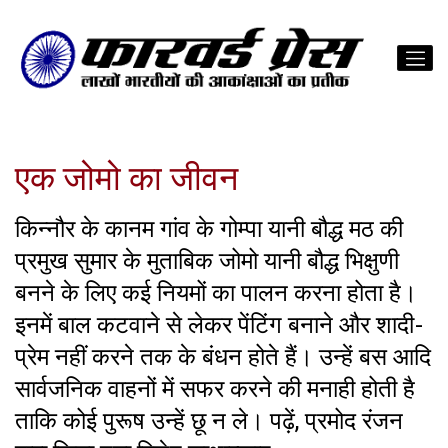
एक जोमो का जीवन
किन्नौर के कानम गांव के गोम्पा यानी बौद्ध मठ की
प्रमुख सुमार के मुताबिक जोमो यानी बौद्ध भिक्षुणी
बनने के लिए कई नियमों का पालन करना होता है।
इनमें बाल कटवाने से लेकर पेंटिंग बनाने और शादी-
प्रेम नहीं करने तक के बंधन होते हैं। उन्हें बस आदि
सार्वजनिक वाहनों में सफर करने की मनाही होती है
ताकि कोई पुरूष उन्हें छू न ले। पढ़ें, प्रमोद रंजन