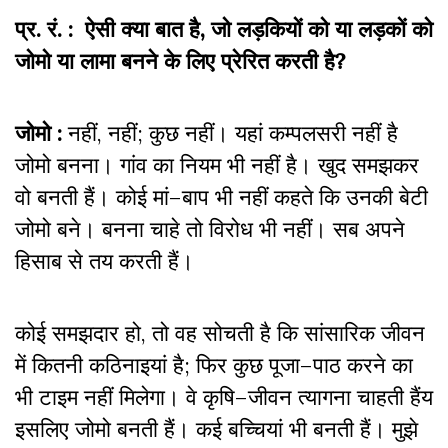
प्र. रं. : ऐसी क्या बात है, जो लड़कियों को या लड़कों को
जोमो या लामा बनने के लिए प्रेरित करती है?
जोमो :
नहीं, नहीं; कुछ नहीं। यहां कम्पलसरी नहीं है
जोमो बनना। गांव का नियम भी नहीं है। खुद समझकर
वो बनती हैं। कोई मां–बाप भी नहीं कहते कि उनकी बेटी
जोमो बने। बनना चाहे तो विरोध भी नहीं। सब अपने
हिसाब से तय करती हैं।
कोई समझदार हो, तो वह सोचती है कि सांसारिक जीवन
में कितनी कठिनाइयां है; फिर कुछ पूजा–पाठ करने का
भी टाइम नहीं मिलेगा। वे कृषि–जीवन त्यागना चाहती हैंय
इसलिए जोमो बनती हैं। कई बच्चियां भी बनती हैं। मुझे