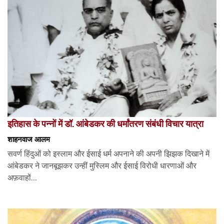
इतिहास के पन्नों में डॉ. आंबेडकर की धर्मांतरण संबंधी विचार यात्रा
शाहनवाज आलम
सवर्ण हिंदुओं को इस्लाम और ईसाई धर्म अपनाने की अपनी झिझक दिखाने में
आंबेडकर ने जानबूझकर उन्हीं मुस्लिम और ईसाई विरोधी धारणाओं और
अफ़वाहों...