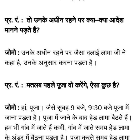
प्र. रं. : तो उनके अधीन रहने पर क्या–क्या आदेश
मानने पड़ते हैं?
जोमो :
उनके अधीन रहने पर जैसा दलाई लामा जी ने
कहा है, उनके अनुसार करना पड़ता है।
प्र. रं. : मतलब पहले पूजा वो करेंगे, ऐसा कुछ है?
जोमो :
हां, पूजा। जैसे सुबह 9 बजे, 9:30 बजे पूजा में
जाना पड़ता है। पूजा में जाने के बाद हेड लामा बैठते हैं।
हम भी गांव में जाते हैं कभी, गांव में जाते समय हेड लामा
के अंडर में बैठना पड़ता है। पूजा करते समय हेड लामा