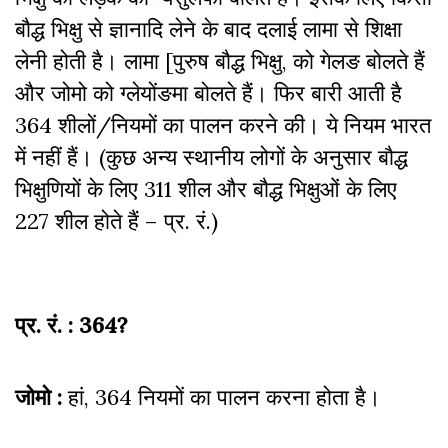
बौद्ध भिक्षु से ज्ञानादि लेने के बाद दलाई लामा से शिक्षा
लेनी होती है। लामा [पुरुष बौद्ध भिक्षु, को गेलङ बोलते हैं
और जोमो को ग्लेयोंङमा बोलते हैं। फिर बारी आती है
364 शीलों/नियमों का पालन करने की। ये नियम भारत
में नहीं हैं। (कुछ अन्य स्थानीय लोगों के अनुसार बौद्ध
भिक्षुणियों के लिए 311 शील और बौद्ध भिक्षुओं के लिए
227 शील होते हैं – प्र. रं.)
प्र. रं. : 364?
जोमो :
हां, 364 नियमों का पालन करना होता है।