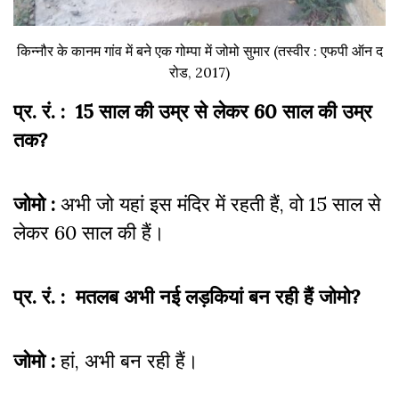
किन्नौर के कानम गांव में बने एक गोम्पा में जोमो सुमार (तस्वीर : एफपी ऑन द
रोड, 2017)
प्र. रं. : 15 साल की उम्र से लेकर 60 साल की उम्र
तक?
जोमो :
अभी जो यहां इस मंदिर में रहती हैं, वो 15 साल से
लेकर 60 साल की हैं।
प्र. रं. : मतलब अभी नई लड़कियां बन रही हैं जोमो?
जोमो :
हां, अभी बन रही हैं।