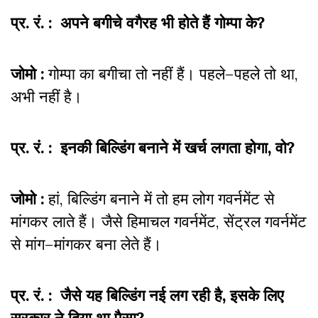
प्र. रं. : अपने बगीचे वगैरह भी होते हैं गोम्पा के?
जोमो :
गोम्पा का बगीचा तो नहीं हैं। पहले–पहले तो था,
अभी नहीं है।
प्र. रं. : इनकी बिल्डिंग बनाने में खर्च लगता होगा, वो?
जोमो :
हां, बिल्डिंग बनाने में तो हम लोग गवर्नमेंट से
मांगकर लाते हैं। जैसे हिमाचल गवर्नमेंट, सेंट्रल गवर्नमेंट
से मांग–मांगकर बना लेते हैं।
प्र. रं. : जैसे यह बिल्डिंग नई लग रही है, इसके लिए
सरकार ने दिया था पैसा?