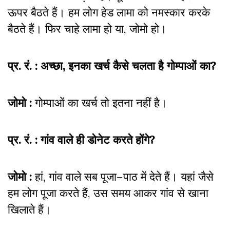
ऊपर बैठते हैं। हम लोग हेड लामा को नमस्कार करके
बैठते हैं। फिर चाहे लामा हो या, जोमो हो।
प्र. रं. : अच्छा, इनका खर्च कैसे चलता है गोम्पाओं का?
जोमो :
गोम्पाओं का खर्च तो इतना नहीं है।
प्र. रं. : गांव वाले ही डोनेट करते होंगे?
जोमो :
हां, गांव वाले सब पूजा–पाठ में देते हैं। यहां जैसे
हम लोग पूजा करते हैं, उस समय आकर गांव से खाना
खिलाते हैं।