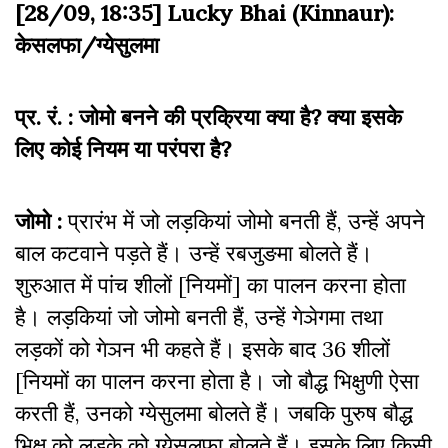
[28/09, 18:35] Lucky Bhai (Kinnaur):
केसलफा/ग्येसुलमा
प्र. रं. : जोमो बनने की प्रक्रिया क्या है? क्या इसके
लिए कोई नियम या परंपरा है?
जोमो :
प्रारंभ में जो लड़कियां जोमो बनती हैं, उन्हें अपने
बाल कटवाने पड़ते हैं। उन्हें रबजुङमा बोलते हैं।
शुरुआत में पांच शीलों [नियमों] का पालन करना होता
है। लड़कियां जो जोमो बनती हैं, उन्हें गेञेगमा तथा
लड़कों को गेञन भी कहते हैं। इसके बाद 36 शीलों
[नियमों का पालन करना होता है। जो बौद्ध भिक्षुणी ऐसा
करती हैं, उनको ग्येसुलमा बोलते हैं। जबकि पुरुष बौद्ध
भिक्षु को लड़के को ग्येसुलफा बोलते हैं। इसके लिए किसी