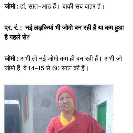
जोमो :
हां, सात–आठ हैं। बाकी सब बाहर हैं।
प्र. रं. : नई लड़कियां भी जोमो बन रही हैं या कम हुआ
है पहले से?
जोमो :
अभी तो नई जोमो कम ही बन रही हैं। अभी जो
जोमो हैं, वे 14–15 से 60 साल की हैंं।