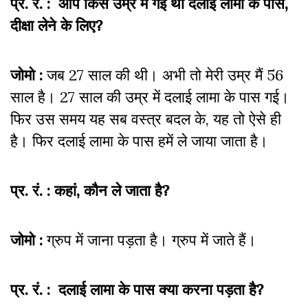
प्र. रं. : आप किस उम्र में गई थीं दलाई लामा के पास,
दीक्षा लेने के लिए?
जोमो :
जब 27 साल की थी। अभी तो मेरी उम्र मैं 56
साल है। 27 साल की उम्र में दलाई लामा के पास गई।
फिर उस समय यह सब वस्त्र बदल के, यह तो ऐसे ही
है। फिर दलाई लामा के पास हमें ले जाया जाता है।
प्र. रं. : कहां, कौन ले जाता है?
जोमो :
ग्रुप में जाना पड़ता है। ग्रुप में जाते हैं।
प्र. रं. : दलाई लामा के पास क्या करना पड़ता है?