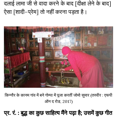
दलाई लामा जी से वादा करने के बाद [दीक्षा लेने के बाद]
ऐसा [शादी–प्रेम] तो नहीं करना पड़ता है।
किन्नौर के कानम गांव में बने गोम्पा में पूजा करतीं जोमो सुमार (तस्वीर : एफपी
ऑन द रोड, 2017)
प्र. रं. : बुद्ध का कुछ साहित्य मैंने पढ़ा है; उसमें कुछ गीत