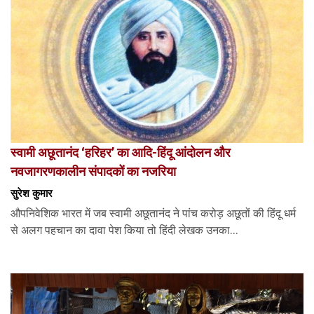
स्वामी अछूतानंद ‘हरिहर’ का आदि-हिंदू आंदोलन और
नवजागरणकालीन संपादकों का नजरिया
सुरेश कुमार
औपनिवेशिक भारत में जब स्वामी अछूतानंद ने पांच करोड़ अछूतों की हिंदू धर्म
से अलग पहचान का दावा पेश किया तो हिंदी लेखक उनका...