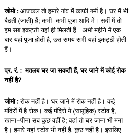
जोमो :
आजकल तो हमारे गांव में काफी गर्मी है। घर में भी
बैठती (जाती) हैं; कभी–कभी पूजा आदि में। सर्दी में तो
हम सब इकट्ठी यहां ही मिलती हैं। अभी महीने में एक
बार यहां पूजा होती है, उस समय सभी यहां इकट्ठी होती
हैं।
प्र. रं. : मतलब घर जा सकती हैं, घर जाने में कोई रोक
नहीं है?
जोमो :
रोक नहीं है। घर जाने में रोक नहीं है। कई
मंदिरों में है रोक। कई मंदिरों में (सामूहिक) स्टोव है,
खाना–पीना सब कुछ वहीं है; वहां तो घर जाना भी मना
है। हमारे यहां स्टोव भी नहीं है, कुछ नहीं है। इसलिए