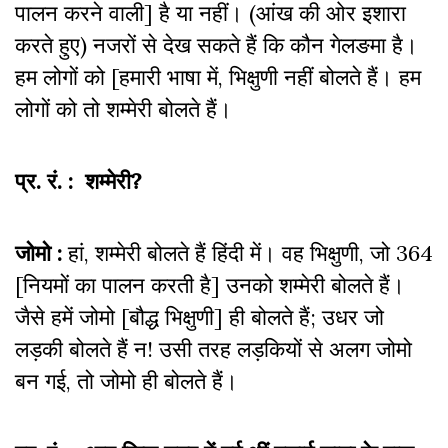
पालन करने वाली] है या नहीं। (आंख की ओर इशारा
करते हुए) नजरों से देख सकते हैं कि कौन गेलङमा है।
हम लोगों को [हमारी भाषा में, भिक्षुणी नहीं बोलते हैं। हम
लोगों को तो शम्मेरी बोलते हैं।
प्र. रं. : शम्मेरी?
जोमो :
हां, शम्मेरी बोलते हैं हिंदी में। वह भिक्षुणी, जो 364
[नियमों का पालन करती है] उनको शम्मेरी बोलते हैं।
जैसे हमें जोमो [बौद्ध भिक्षुणी] ही बोलते हैं; उधर जो
लड़की बोलते हैं न! उसी तरह लड़कियों से अलग जोमो
बन गई, तो जोमो ही बोलते हैं।