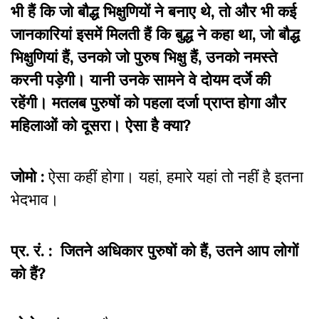
भी हैं कि जो बौद्ध भिक्षुणियों ने बनाए थे, तो और भी कई
जानकारियां इसमें मिलती हैं कि बुद्ध ने कहा था, जो बौद्ध
भिक्षुणियां हैं, उनको जो पुरुष भिक्षु हैं, उनको नमस्ते
करनी पड़ेगी। यानी उनके सामने वे दोयम दर्जे की
रहेंगी। मतलब पुरुषों को पहला दर्जा प्राप्त होगा और
महिलाओं को दूसरा। ऐसा है क्या?
जोमो :
ऐसा कहीं होगा। यहां, हमारे यहां तो नहीं है इतना
भेदभाव।
प्र. रं. : जितने अधिकार पुरुषों को हैं, उतने आप लोगों
को हैं?