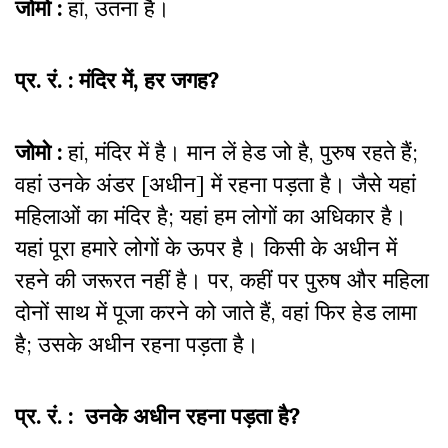
जोमो :
हां, उतना है।
प्र. रं. : मंदिर में, हर जगह?
जोमो :
हां, मंदिर में है। मान लें हेड जो है, पुरुष रहते हैं;
वहां उनके अंडर [अधीन] में रहना पड़ता है। जैसे यहां
महिलाओं का मंदिर है; यहां हम लोगों का अधिकार है।
यहां पूरा हमारे लोगों के ऊपर है। किसी के अधीन में
रहने की जरूरत नहीं है। पर, कहीं पर पुरुष और महिला
दोनों साथ में पूजा करने को जाते हैं, वहां फिर हेड लामा
है; उसके अधीन रहना पड़ता है।
प्र. रं. : उनके अधीन रहना पड़ता है?