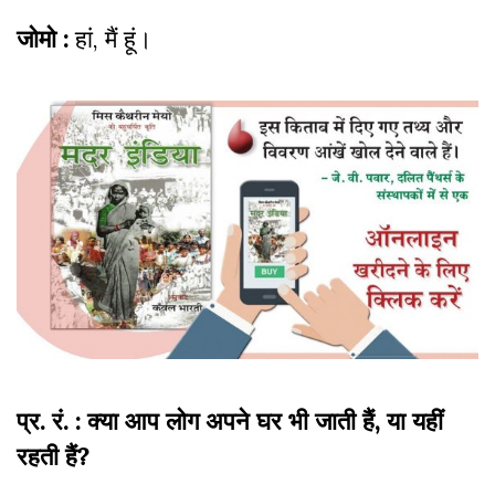
जोमो :
हां, मैं हूं।
प्र. रं. : क्या आप लोग अपने घर भी जाती हैं, या यहीं
रहती हैं?