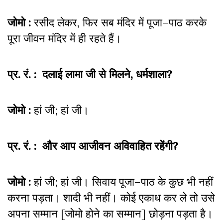
जोमो :
रसीद लेकर, फिर सब मंदिर में पूजा–पाठ करके
पूरा जीवन मंदिर में ही रहते हैं।
प्र. रं. : दलाई लामा जी से मिलने, धर्मशाला?
जोमो :
हां जी; हां जी।
प्र. रं. : और आप आजीवन अविवाहित रहेंगी?
जोमो :
हां जी; हां जी। सिवाय पूजा–पाठ के कुछ भी नहीं
करना पड़ता। शादी भी नहीं। कोई एकाध कर ले तो उसे
अपना सम्मान [जोमो होने का सम्मान] छोड़ना पड़ता है।