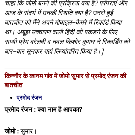
चाहा कि जोमो बनने की प्रक्रिया क्या है? परंपराएं और
आज के संदर्भ में उनकी स्थिति क्या है? उनसे हुई
बातचीत को मैंने अपने मोबाइल–कैमरे में रिकॉर्ड किया
था। अबूझ उच्चारण वाली हिंदी को पकड़ने के लिए
साथी प्रेम बरेलवी व नवल किशोर कुमार ने रिकार्डिंग को
बार–बार सुनकर यहां लिप्यांतरित किया है।]
किन्नौर के कानम गांव में जोमो सुमार से प्रमोद रंजन की
बातचीत
प्रमोद रंजन
प्रमेाद रंजन : क्या नाम है आपका?
जोमो :
सुमार।