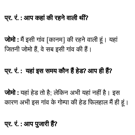
प्र. रं. : आप कहां की रहने वाली थीं?
जोमो :
मैं इसी गांव [कानम] की रहने वाली हूं। यहां
जितनी जोमो हैं, वे सब इसी गांव की हैं।
प्र. रं. : यहां इस समय कौन हैं हेड? आप ही हैं?
जोमो :
यहां हेड तो है; लेकिन अभी यहां नहीं है। इस
कारण अभी इस गांव के गोम्पा की हेड फिलहाल मैं ही हूं।
प्र. रं. : आप पुजारी हैं?