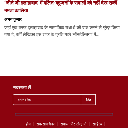
‘जीते जी इलाहाबाद’ में दलित-बहुजनों के सवालों को नहीं देख सकीं
ममता कालिया
अभय कुमार
जहां एक तरफ़ इलाहाबाद के सामाजिक यथार्थ की बात करने से गुरेज़ किया
गया है, वहीं लेखिका इस शहर के प्रति गहरे ‘नॉस्टेल्जिया’ में...
सदस्यता लें
होम
सम-सामयिकी
समाज और संस्कृति
साहित्‍य