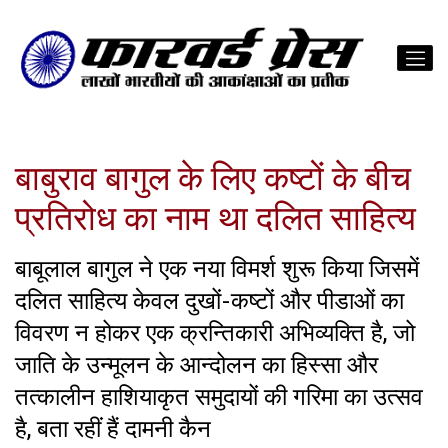
बाबुराव बागुल के लिए कष्टों के बीच
प्रतिरोध का नाम था दलित साहित्य
बाबूलाल बागुल ने एक नया विमर्श शुरू किया जिसमें
दलित साहित्य केवल दुखों-कष्टों और पीडाओं का
विवरण न होकर एक क्रन्तिकारी अभिव्यक्ति है, जो
जाति के उन्मूलन के आन्दोलन का हिस्सा और
तत्कालीन हाशियाकृत समुदायों की गरिमा का उत्सव
है, बता रहीं हैं दामनी कैन