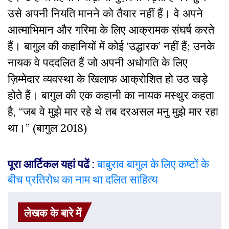
उसे अपनी नियति मानने को तैयार नहीं हैं। वे अपने
आत्माभिमान और गरिमा के लिए आक्रामक संघर्ष करते
हैं। बागुल की कहानियों में कोई ‘उद्धारक’ नहीं हैं; उनके
नायक वे पददलित हैं जो अपनी अधोगति के लिए
ज़िम्मेदार व्यवस्था के खिलाफ आक्रोशित हो उठ खड़े
होते हैं। बागुल की एक कहानी का नायक मस्थुर कहता
है, “जब वे मुझे मार रहे थे तब दरअसल मनु मुझे मार रहा
था।” (बागुल 2018)
पूरा आर्टिकल यहां पढें
:
बाबुराव बागुल के लिए कष्टों के
बीच प्रतिरोध का नाम था दलित साहित्य
लेखक के बारे में