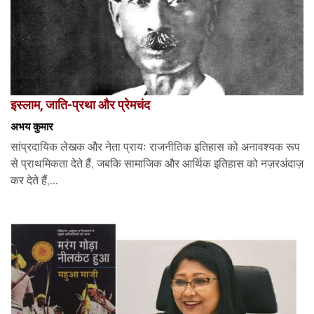
इस्लाम, जाति-प्रथा और प्रेमचंद
अभय कुमार
सांप्रदायिक लेखक और नेता प्रायः राजनीतिक इतिहास को अनावश्यक रूप
से प्राथमिकता देते हैं, जबकि सामाजिक और आर्थिक इतिहास को नज़रअंदाज़
कर देते हैं,...