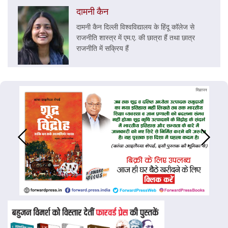
दामनी कैन
दामनी कैन दिल्ली विश्वविद्यालय के हिंदू कॉलेज से
राजनीति शास्त्र में एम.ए. की छात्रा हैं तथा छात्र
राजनीति में सक्रिय हैं