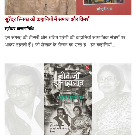
सुरेंद्र स्निग्ध की कहानियों में समाज और विमर्श
श्रीधर करुणानिधि
इस संग्रह की तीसरी और अंतिम श्रेणी की कहानियां सामाजिक संघर्षों पर
आकर ठहरती हैं। जो लेखक के लेखन का उत्स है। इन कहानियों...