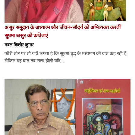
असुर समुदाय के अध्यात्म और जीवन-सौंदर्य को अभिव्यक्त करतीं
सुषमा असुर की कविताएं
नवल किशोर कुमार
फौरी तौर पर तो यही लगता है कि सुषमा बुद्ध के मध्यमार्ग की बात कह रही हैं,
लेकिन यह बात तब सत्य होती यदि...