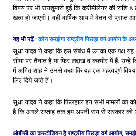
विषय पर भी रायशुमारी हुई कि क्रीमीलेयर की राशि 8
खत्म हो जाएगी। वहीं वार्षिक आय में वेतन से प्राप्
यह भी पढ़ें :
कौन समझेगा राष्ट्रीय पिछड़ा वर्ग आयोग के अध्
सुधा यादव ने कहा कि इस संबंध में उनका एक पक्ष यह भी
सीमा पर तैनात हैं या फिर लद्दाख व कश्मीर में हैं, उन्
में अमित शाह ने उनसे कहा कि यह एक महत्वपूर्ण विषय 
लिए दिये जाते हैं।
सुधा यादव ने कहा कि फिलहाल इन सभी मामलों का कोई 
है कि अगले सप्ताह तक हम अपनी राय से सरकार को 
ओबीसी का कस्टोडियन है राष्ट्रीय पिछड़ा वर्ग आयोग, समझे