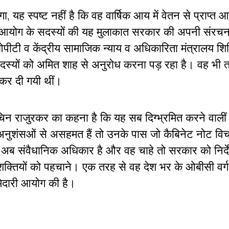
, यह स्पष्ट नहीं है कि वह वार्षिक आय में वेतन से प्राप्त 
से आयोग के सदस्यों की यह मुलाकात सरकार की अपनी संरचन
ओपीटी व केंद्रीय सामाजिक न्याय व अधिकारिता मंत्रालय श
 व सदस्यों को अमित शाह से अनुरोध करना पड़ रहा है। वह भी
 कर दी गयी थीं।
िन राजुरकर का कहना है कि यह सब दिग्भ्रमित करने वालीं बा
ी अनुशंसओं से असहमत हैं तो उनके पास जो कैबिनेट नोट विच
ास अब संवैधानिक अधिकार है और वह चाहे तो सरकार को निर्दे
तियों को पहचाने। एक तरह से वह देश भर के ओबीसी वर्ग 
मेदारी आयोग की है।