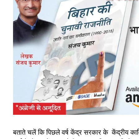
बताते चलें कि पिछले वर्ष केंद्र सरकार के केंद्रीय का