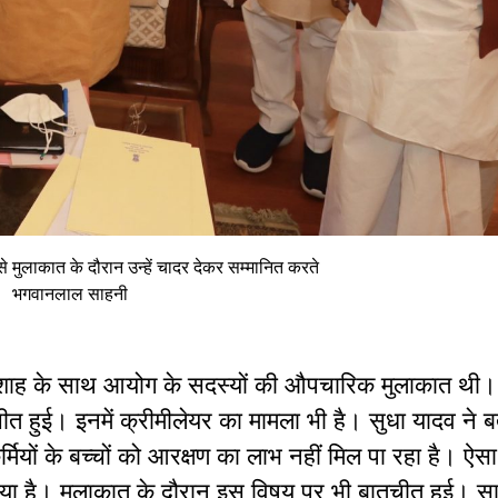
 से मुलाकात के दौरान उन्हें चादर देकर सम्मानित करते
भगवानलाल साहनी
 शाह के साथ आयोग के सदस्यों की औपचारिक मुलाकात थी
ीत हुई। इनमें क्रीमीलेयर का मामला भी है। सुधा यादव ने 
मियों के बच्चों को आरक्षण का लाभ नहीं मिल पा रहा है। ऐस
 पाया है। मुलाकात के दौरान इस विषय पर भी बातचीत हुई। 