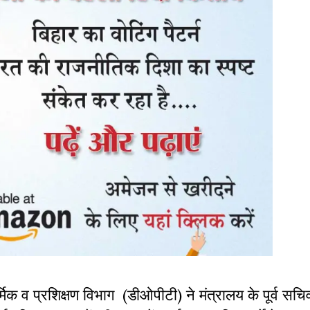
र्मिक व प्रशिक्षण विभाग (डीओपीटी) ने मंत्रालय के पूर्व सचिव