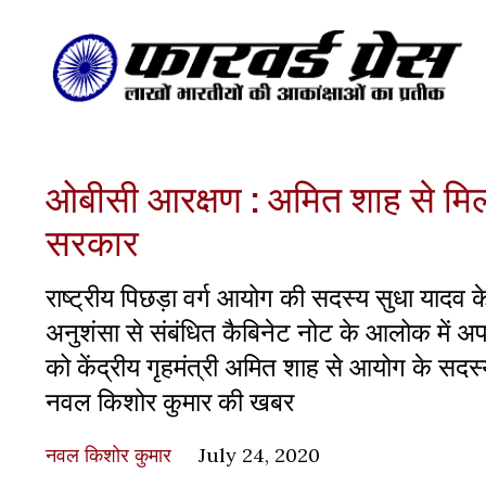
ओबीसी आरक्षण : अमित शाह से मिलन
सरकार
राष्ट्रीय पिछड़ा वर्ग आयोग की सदस्य सुधा यादव
अनुशंसा से संबंधित कैबिनेट नोट के आलोक में अप
को केंद्रीय गृहमंत्री अमित शाह से आयोग के सदस्य
नवल किशोर कुमार की खबर
नवल किशोर कुमार
July 24, 2020