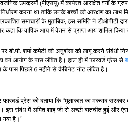
्वजनिक उपक्रमों (पीएसयू) में कार्यरत आरक्षित वर्गों के ग्रु
ा का निर्धारण करना था ताकि उनके बच्चों को आरक्षण का लाभ
ं प्रकाशित समाचारों के मुताबिक, इस समिति ने डीओपीटी द्वार
र कहा कि वार्षिक आय में वेतन से प्राप्त आय शामिल किया
पर बी.पी. शर्मा कमेटी की अनुशंसा को लागू करने संबंधी निर
ा वर्ग आयोग के पास लंबित है। हाल ही में फारवर्ड प्रेस से
ब
े पास पिछले 6 महीने से कैबिनेट नोट लंबित है।
 पर फारवर्ड प्रेस को बताया कि “मुलाकात का मकसद सरकार 
ा। इस संबंध में अमित शाह जी से अच्छी बातचीत हुई और ऐस
ा गया है।”