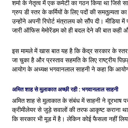
शर्मा के नेतृत्व में एक कमेटी का गठन किया था जिसे सार
ग्रुप डी स्तर के कर्मियों के लिए पदों की समतुल्यत
उन्होंने अपनी रिपोर्ट मंत्रालय को सौंप दी। मीडिया मे
जारी ऑफिस मेमाेरेंडम को ही बदल देने की बात कही औ
इस मामले में खास बात यह है कि केंद्र सरकार के स्तर 
जा चुका है और प्रस्ताव सहमति के लिए राष्ट्रीय पिछड़
आयोग के अध्यक्ष भगवानलाल साहनी ने कहा कि आयोग क
अमित शाह से मुलाकात अच्छी रही : भगवानलाल साहनी
अमित शाह से मुलाकात के संबंध में साहनी ने दूरभाष
क्रीमीलेयर से जुड़े सवालों की तरफ आकृष्ट कराना थ
कि सरकार भी मूड में है। लेकिन कोई फैसला नहीं लिय