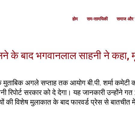
होम
सम-सामयिकी
समाज और स
े के बाद भगवानलाल साहनी ने कहा, मूड
 के मुताबिक अगले सप्ताह तक आयोग बी.पी. शर्मा कमेटी 
नी रिपोर्ट सरकार को दे देगा। यह जानकारी उन्होंने गत
ों की विशेष मुलाकात के बाद फारवर्ड प्रेस से बातचीत मे