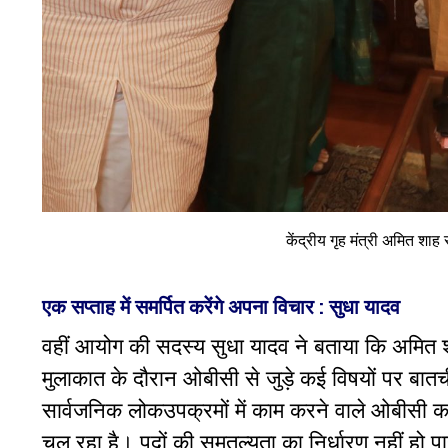
केंद्रीय गृह मंत्री अमित शाह
एक सप्ताह में समर्पित करेंगे अपना विचार : सुधा यादव
वहीं आयोग की सदस्य सुधा यादव ने बताया कि अमित
मुलाकात के दौरान ओबीसी से जुड़े कई विषयों पर बातच
सार्वजनिक लोकउपक्रमों में काम करने वाले ओबीसी कर्
चल रहा है। पदों की समतुल्यता का निर्धारण नहीं हो