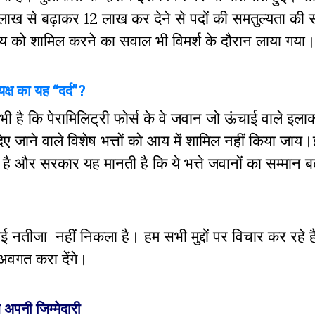
 लाख से बढ़ाकर 12 लाख कर देने से पदों की समतुल्यता की 
त आय को शामिल करने का सवाल भी विमर्श के दौरान लाया गया
यक्ष का यह “दर्द”?
 है कि पेरामिलिट्री फोर्स के वे जवान जो ऊंचाई वाले इलाकों
हें दिए जाने वाले विशेष भत्तों को आय में शामिल नहीं किया जाय
है और सरकार यह मानती है कि ये भत्ते जवानों का सम्मान बढ
नतीजा नहीं निकला है। हम सभी मुद्दों पर विचार कर रहे है
अवगत करा देंगे।
 अपनी जिम्मेदारी