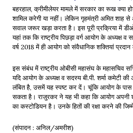
बहरहाल, क्रीमीलेयर मामले में सरकार का रूख क्या होगा
शामिल करेगी या नहीं। लेकिन गृहमंत्री अमित शाह 
सवाल जरूर खड़ा करता है। इस पूरी प्रक्रिया में डी
यहां तक कि राष्ट्रीय पिछड़ा वर्ग आयोग के अध्यक्ष
वर्ष 2018 में ही आयोग को संवैधानिक शक्तियां प्रदान
इस संबंध में राष्ट्रीय ओबीसी महासंघ के महासचिव सच
यदि आयोग के अध्यक्ष व सदस्य बी.पी. शर्मा कमेटी क
लंबित है, उसमें यह स्पष्ट कर दें। चूंकि आयोग के प
सकता है। राजुरकर ने यह भी कहा कि आयोग अपनी शक्
का कस्टोडियन है। उनके हितों की रक्षा करने की जिम्
(संपादन : अनिल/अमरीश)