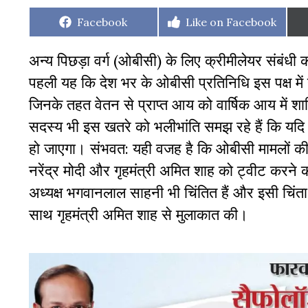
Share
Share
Facebook
Like on Facebook
on
on
अन्य पिछड़ा वर्ग (ओबीसी) के लिए क्रीमीलेयर संबंधी 
पहली यह कि देश भर के ओबीसी प्रतिनिधि इस पक्ष में 
जिनके तहत वेतन से प्राप्त आय को वार्षिक आय में 
सदस्य भी इस खतरे को भलीभांति समझ रहे हैं कि यदि 
हो जाएगा। संभवत: यही वजह है कि ओबीसी मामलों की स
नरेंद्र मोदी और गृहमंत्री अमित शाह को ट्वीट करने का
अध्यक्ष भगवानलाल साहनी भी चिंतित हैं और इसी चिंता
साथ गृहमंत्री अमित शाह से मुलाकात की।