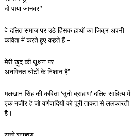
दो पाया जानवर”
वे दलित समाज पर उठे हिंसक हाथों का जिक्र अपनी
कविता में करते हुए कहते हैं –
मेरी ख़ुद की थूथन पर
अनगिनत चोटों के निशान हैं”
मलखान सिंह की कविता ‘सुनो ब्राह्मण’ दलित साहित्य में
एक नजीर है जो वर्णवादियों को पूरी ताकत से ललकारती
है।
सुनो ब्राह्मण