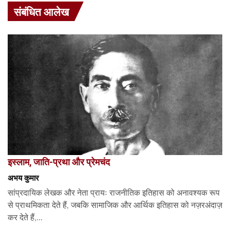
संबंधित आलेख
इस्लाम, जाति-प्रथा और प्रेमचंद
अभय कुमार
सांप्रदायिक लेखक और नेता प्रायः राजनीतिक इतिहास को अनावश्यक रूप
से प्राथमिकता देते हैं, जबकि सामाजिक और आर्थिक इतिहास को नज़रअंदाज़
कर देते हैं,...