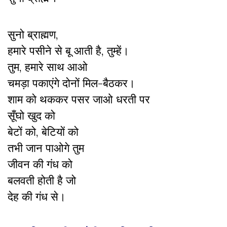
सुनो ब्राह्मण,
हमारे पसीने से बू आती है, तुम्हें।
तुम, हमारे साथ आओ
चमड़ा पकाएंगे दोनों मिल-बैठकर।
शाम को थककर पसर जाओ धरती पर
सूँघो खुद को
बेटों को, बेटियों को
तभी जान पाओगे तुम
जीवन की गंध को
बलवती होती है जो
देह की गंध से।