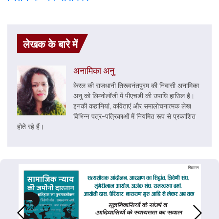
लेखक के बारे में
अनामिका अनु
केरल की राजधानी तिरूवनंतपुरम की निवासी अनामिका
अनु को लिम्नोलॉजी में पीएचडी की उपाधि हासिल है।
इनकी कहानियां, कविताएं और समालोचनात्मक लेख
विभिन्न पत्र-पत्रिकाओं में नियमित रूप से प्रकाशित
होते रहे हैं।