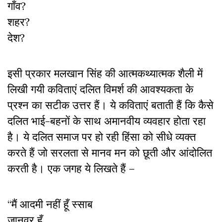
गाँव?
शहर?
देश?
इसी प्रकार मलखान सिंह की आत्मकथ्यात्मक शैली में
लिखी गयी कविताएं दलित विमर्श की आवश्यकता के
प्रश्न का सटीक उत्तर हैं। ये कविताएं बताती हैं कि कैसे
दलित भाई-बहनों के साथ अमानवीय व्यवहार होता रहा
है। ये दलित समाज पर हो रही हिंसा को सीधे व्यक्त
करते हैं जो सरलता से मानव मन को छूती और आंदोलित
करती है। एक जगह ये लिखते हैं –
“मैं आदमी नहीं हूँ स्साब
जानवर हूँ