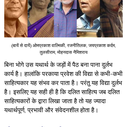
(बायें से दायें) ओमप्रकाश वाल्मिकी, रजनीतिलक, जयप्रकाश कर्दम,
तुलसीराम, मोहनदास नैमिशराय
बिना भोगे उस यथार्थ के जड़ों में पैठ बना पाना दुर्लभ
कार्य है। हालांकि परकाया प्रवेश की विद्या से कभी-कभी
साहित्यकार यह संभव कर पाता है। परंतु यह विद्या दुर्लभ
है। इसलिए यह सही ही है कि दलित साहित्य जब दलित
साहित्यकारों के द्वारा लिखा जाता है तो यह ज्यादा
यथार्थपूर्ण, प्रभावी और संवेदनशील होता है।