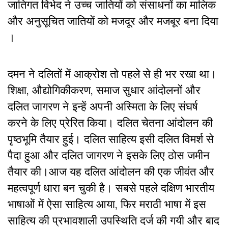
जातिगत विभेद ने उच्च जातियों को संसाधनों का मालिक
और अनुसूचित जातियों को मजदूर और मजबूर बना दिया
।
दमन ने दलितों में आक्रोश तो पहले से ही भर रखा था।
शिक्षा, औद्योगिकीकरण, समाज सुधार आंदोलनों और
दलित जागरण ने इन्हें अपनी अस्मिता के लिए संघर्ष
करने के लिए प्रेरित किया। दलित चेतना आंदोलन की
पृष्ठभूमि तैयार हुई। दलित साहित्य इसी दलित विमर्श से
पैदा हुआ और दलित जागरण ने इसके लिए ठोस जमीन
तैयार की।आज यह दलित आंदोलन की एक जीवंत और
महत्वपूर्ण धारा बन चुकी है। सबसे पहले दक्षिण भारतीय
भाषाओं में ऐसा साहित्य आया, फिर मराठी भाषा में इस
साहित्य की प्रभावशाली उपस्थिति दर्ज की गयी और बाद