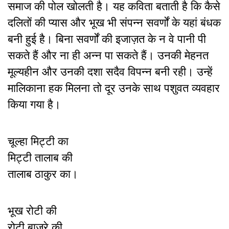
समाज की पोल खोलती है। यह कविता बताती है कि कैसे
दलितों की प्यास और भूख भी संपन्न सवर्णों के यहां बंधक
बनी हुई है। बिना सवर्णों की इजाज़त के न वे पानी पी
सकते हैं और ना ही अन्न पा सकते हैं। उनकी मेहनत
मूल्यहीन और उनकी दशा सदैव विपन्न बनी रही। उन्हें
मालिकाना हक मिलना तो दूर उनके साथ पशुवत व्यवहार
किया गया है।
चूल्‍हा मिट्टी का
मिट्टी तालाब की
तालाब ठाकुर का।
भूख रोटी की
रोटी बाजरे की