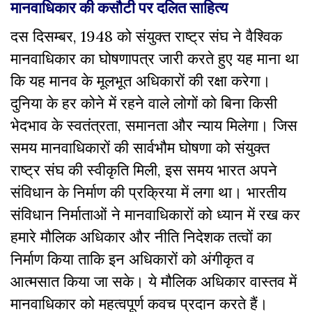
मानवाधिकार की कसौटी पर दलित साहित्य
दस दिसम्बर, 1948 को संयुक्त राष्ट्र संघ ने वैश्विक
मानवाधिकार का घोषणापत्र जारी करते हुए यह माना था
कि यह मानव के मूलभूत अधिकारों की रक्षा करेगा।
दुनिया के हर कोने में रहने वाले लोगों को बिना किसी
भेदभाव के स्वतंत्रता, समानता और न्याय मिलेगा। जिस
समय मानवाधिकारों की सार्वभौम घोषणा को संयुक्त
राष्ट्र संघ की स्वीकृति मिली, इस समय भारत अपने
संविधान के निर्माण की प्रक्रिया में लगा था। भारतीय
संविधान निर्माताओं ने मानवाधिकारों को ध्यान में रख कर
हमारे मौलिक अधिकार और नीति निदेशक तत्वों का
निर्माण किया ताकि इन अधिकारों को अंगीकृत व
आत्मसात किया जा सके। ये मौलिक अधिकार वास्तव में
मानवाधिकार को महत्वपूर्ण कवच प्रदान करते हैं।