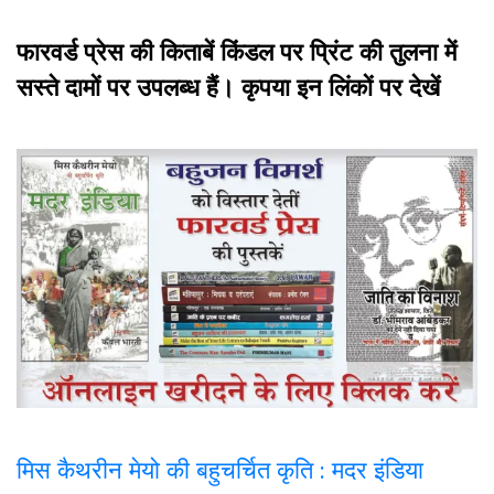
फारवर्ड प्रेस की किताबें किंडल पर प्रिंट की तुलना में
सस्ते दामों पर उपलब्ध हैं। कृपया इन लिंकों पर देखें
मिस कैथरीन मेयो की बहुचर्चित कृति : मदर इंडिया