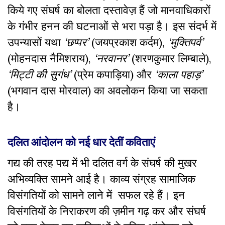
किये गए संघर्ष का बोलता दस्तावेज़ हैं जो मानवाधिकारों
के गंभीर हनन की घटनाओं से भरा पड़ा है। इस संदर्भ में
उपन्यासों यथा
‘छप्पर’
(जयप्रकाश कर्दम),
‘मुक्तिपर्व’
(मोहनदास नैमिशराय),
‘नरवानर’
(शरणकुमार लिम्बाले),
‘मिट्टी की सुगंध’
(प्रेम कपाड़िया) और
‘काला पहाड़’
(भगवान दास मोरवाल) का अवलोकन किया जा सकता
है।
दलित आंदोलन को नई धार देतीं कविताएं
गद्य की तरह पद्य में भी दलित वर्ग के संघर्ष की मुखर
अभिव्यक्ति सामने आई है। काव्य संग्रह सामाजिक
विसंगतियों को सामने लाने में सफल रहे हैं। इन
विसंगतियों के निराकरण की ज़मीन गढ़ कर और संघर्ष