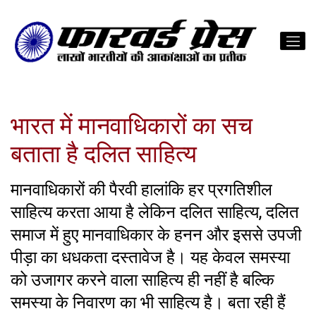
भारत में मानवाधिकारों का सच
बताता है दलित साहित्य
मानवाधिकारों की पैरवी हालांकि हर प्रगतिशील
साहित्य करता आया है लेकिन दलित साहित्य, दलित
समाज में हुए मानवाधिकार के हनन और इससे उपजी
पीड़ा का धधकता दस्तावेज है। यह केवल समस्या
को उजागर करने वाला साहित्य ही नहीं है बल्कि
समस्या के निवारण का भी साहित्य है। बता रही हैं