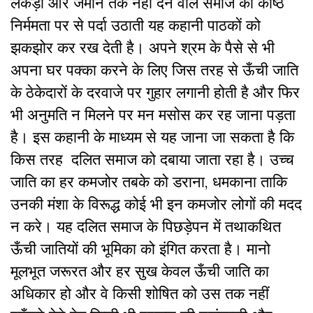
लकड़ी और जमीन तक नहीं देने वाले समाज की काष्ठ
निर्ममता पर से पर्दा उठाती यह कहानी पाठकों को
झकझोर कर रख देती है। अपने श्रम के पैसे से भी
अपना घर पक्का करने के लिए जिस तरह से ऊँची जाति
के ठेकेदारों के दरवाजे पर गुहार लगानी होती है और फिर
भी अनुमति न मिलने पर मन मसोस कर रह जाना पड़ता
है। इस कहानी के माध्यम से यह जाना जा सकता है कि
किस तरह दलित समाज को दबाया जाता रहा है। उच्च
जाति का हर कमजोर तबके को डराना, धमकाना ताकि
उनकी मंशा के विरूद्ध कोई भी इन कमजोर लोगों की मदद
न करे। यह दलित समाज के पिछड़ेपन में तथाकथित
ऊँची जातियों की भूमिका को इंगित करता है। मानो
मूलभूत जरूरत और हर सुख केवल ऊँची जाति का
अधिकार हो और वे किसी शोषित को उस तक नहीं