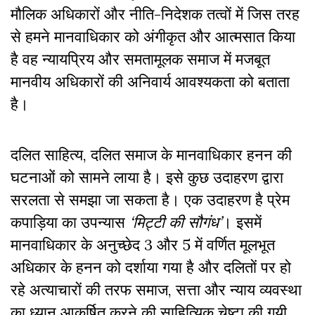
मौलिक अधिकारों और नीति-निदेशक तत्वों में जिस तरह
से हमने मानवाधिकार को अंगीकृत और आत्मसात किया
है वह न्यायप्रिय और समतामूलक समाज में मजबूत
मानवीय अधिकारों की अनिवार्य आवश्यकता को बताता
है।
दलित साहित्य, दलित समाज के मानवाधिकार हनन की
घटनाओं को सामने लाया है। इसे कुछ उदाहरण द्वारा
सरलता से समझा जा सकता है। एक उदाहरण है प्रेम
कपाड़िया का उपन्यास
‘मिट्टी की सौगंध’
। इसमें
मानवाधिकार के अनुच्छेद 3 और 5 में वर्णित मूलभूत
अधिकार के हनन को दर्शाया गया है और दलितों पर हो
रहे अत्याचारों की तरफ समाज, सत्ता और न्याय व्यवस्था
का ध्यान आकर्षित करने की साहित्यिक चेष्टा की गयी