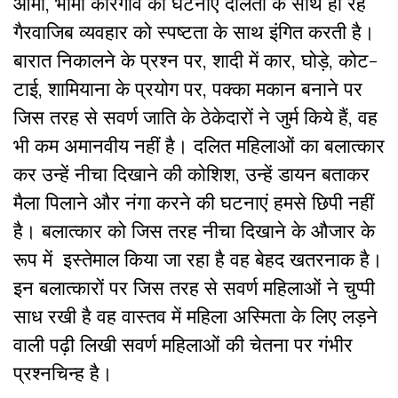
आर्मी, भीमा काेरेगांव की घटनाएं दलितों के साथ हो रहे
गैरवाजिब व्यवहार को स्पष्टता के साथ इंगित करती है।
बारात निकालने के प्रश्न पर, शादी में कार, घोड़े, कोट-
टाई, शामियाना के प्रयोग पर, पक्का मकान बनाने पर
जिस तरह से सवर्ण जाति के ठेकेदारों ने जुर्म किये हैं, वह
भी कम अमानवीय नहीं है। दलित महिलाओं का बलात्कार
कर उन्हें नीचा दिखाने की कोशिश, उन्हें डायन बताकर
मैला पिलाने और नंगा करने की घटनाएं हमसे छिपी नहीं
है। बलात्कार को जिस तरह नीचा दिखाने के औजार के
रूप में इस्तेमाल किया जा रहा है वह बेहद खतरनाक है।
इन बलात्कारों पर जिस तरह से सवर्ण महिलाओं ने चुप्पी
साध रखी है वह वास्तव में महिला अस्मिता के लिए लड़ने
वाली पढ़ी लिखी सवर्ण महिलाओं की चेतना पर गंभीर
प्रश्नचिन्ह है।