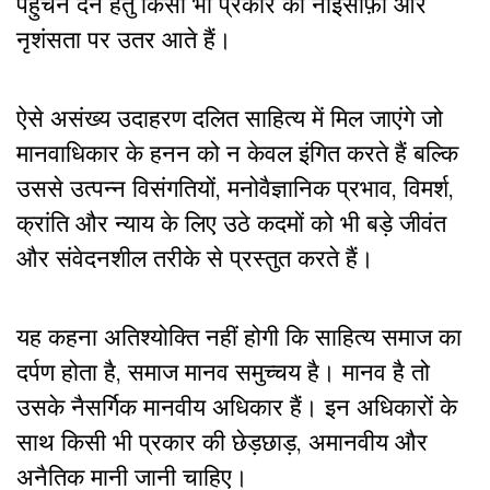
पहुँचने देने हेतु किसी भी प्रकार की नाइंसाफ़ी और
नृशंसता पर उतर आते हैं।
ऐसे असंख्य उदाहरण दलित साहित्य में मिल जाएंगे जो
मानवाधिकार के हनन को न केवल इंगित करते हैं बल्कि
उससे उत्पन्न विसंगतियों, मनोवैज्ञानिक प्रभाव, विमर्श,
क्रांति और न्याय के लिए उठे कदमों को भी बड़े जीवंत
और संवेदनशील तरीके से प्रस्तुत करते हैं।
यह कहना अतिश्योक्ति नहीं होगी कि साहित्य समाज का
दर्पण होता है, समाज मानव समुच्चय है। मानव है तो
उसके नैसर्गिक मानवीय अधिकार हैं। इन अधिकारों के
साथ किसी भी प्रकार की छेड़छाड़, अमानवीय और
अनैतिक मानी जानी चाहिए।