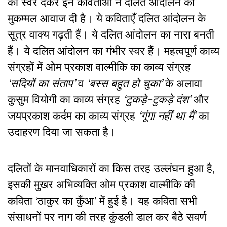
को स्वर देकर इन कविताओं ने दलित आंदोलन को
मुकम्मल आवाज दी है। ये कविताएँ दलित आंदोलन के
सूत्र वाक्य गढ़ती हैं। ये दलित आंदोलन का नारा बनती
हैं। ये दलित आंदोलन का गंभीर स्वर हैं। महत्वपूर्ण काव्य
संग्रहों में ओम प्रकाश वाल्मीकि का काव्य संग्रह
‘सदियों का संताप’
व
‘बस्स बहुत हो चुका’
के अलावा
कुसुम वियोगी का काव्य संग्रह
‘टुकड़े-टुकड़े दंश’
और
जयप्रकाश कर्दम का काव्य संग्रह
‘गूंगा नहीं था मैं’
का
उदाहरण दिया जा सकता है।
दलितों के मानवाधिकारों का किस तरह उल्लंघन हुआ है,
इसकी मुखर अभिव्यक्ति ओम प्रकाश वाल्मीकि की
कविता ‘ठाकुर का कुँआ’ में हुई है। यह कविता सभी
संसाधनों पर नाग की तरह कुंडली डाल कर बैठे सवर्ण