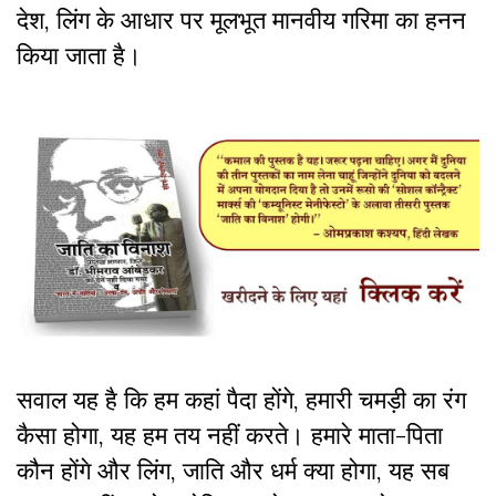
देश, लिंग के आधार पर मूलभूत मानवीय गरिमा का हनन
किया जाता है।
सवाल यह है कि हम कहां पैदा होंगे, हमारी चमड़ी का रंग
कैसा होगा, यह हम तय नहीं करते। हमारे माता-पिता
कौन होंगे और लिंग, जाति और धर्म क्या होगा, यह सब