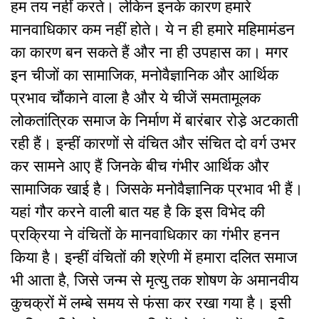
हम तय नहीं करते। लेकिन इनके कारण हमारे
मानवाधिकार कम नहीं होते। ये न ही हमारे महिमामंडन
का कारण बन सकते हैं और ना ही उपहास का। मगर
इन चीजों का सामाजिक, मनोवैज्ञानिक और आर्थिक
प्रभाव चौंकाने वाला है और ये चीजें समतामूलक
लोकतांत्रिक समाज के निर्माण में बारंबार रोडे़ अटकाती
रही हैं। इन्हीं कारणों से वंचित और संचित दो वर्ग उभर
कर सामने आए हैं जिनके बीच गंभीर आर्थिक और
सामाजिक खाई है। जिसके मनोवैज्ञानिक प्रभाव भी हैं।
यहां गौर करने वाली बात यह है कि इस विभेद की
प्रक्रिया ने वंचितों के मानवाधिकार का गंभीर हनन
किया है। इन्हीं वंचितों की श्रेणी में हमारा दलित समाज
भी आता है, जिसे जन्म से मृत्यु तक शोषण के अमानवीय
कुचक्रों में लम्बे समय से फंसा कर रखा गया है। इसी