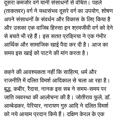
दूसरा कमजोर वर्ग यानी संसाधनों से वंचित। पहले
(ताकतवर) वर्ग ने यथासंभव दूसरे वर्ग का उपयोग, शोषण
अपने संसाधनों के संवर्धन और विकास के लिए किया है
और उसका एक वाजिब हिस्सा इन श्रमजीवी वर्ग को देने
से बचते भी रहे हैं। इस सतत प्रक्रिया ने एक गंभीर
आर्थिक और सामाजिक खाई पैदा कर दी है। आज का
समय इस खाई को पाटने की मांग करता है।
कहने की आवश्यकता नहीं कि साहित्य, धर्म और
राजनीति में दलित विमर्श आदिकाल से चला आ रहा है।
बुद्ध, कबीर, रैदास, नानक इस सब ने समय-समय पर
जाति व्यवस्था की आलोचना की है। जोतीराव फुले, डाॅ.
आम्बेडकर, पेरियार, नारायण गुरु आदि ने दलित विमर्श
को नये आयाम प्रदान किये हैं। दक्षिण केरल के एक