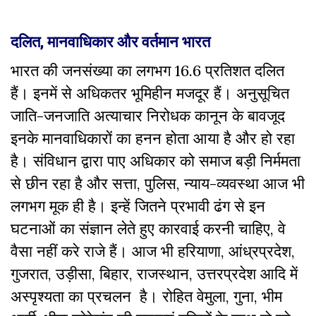
दलित, मानवाधिकार और वर्तमान भारत
भारत की जनसंख्या का लगभग 16.6 प्रतिशत दलित
हैं। इनमें से अधिकतर भूमिहीन मजदूर हैं। अनुसूचित
जाति-जनजाति अत्याचार निरोधक कानून के बावजूद
इनके मानवाधिकारों का हनन होता आया है और हो रहा
है। संविधान द्वारा पाए अधिकार को समाज बड़ी निर्ममता
से छीन रहा है और सत्ता, पुलिस, न्याय-व्यवस्था आज भी
लगभग मूक ही है। इन्हें जितने प्रभावी ढंग से इन
घटनाओं का संज्ञान लेते हुए कारवाई करनी चाहिए, वे
वैसा नहीं करे राजे हैं। आज भी हरियाणा, आंध्रप्रदेश,
गुजरात, उड़ीसा, बिहार, राजस्थान, उत्तरप्रदेश आदि में
अस्पृश्यता का प्रचलन है। रोहित वेमुला, गुना, भीम