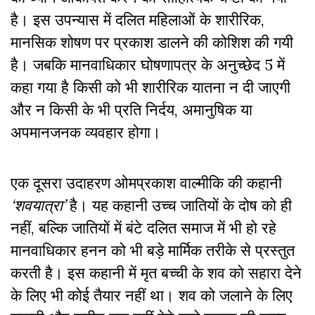
है। इस उपन्यास में दलित महिलाओं के शारीरिक,
मानसिक शोषण पर प्रकाश डालने की कोशिश की गयी
है। जबकि मानवाधिकार घोषणापत्र के अनुच्छेद 5 में
कहा गया है किसी को भी शारीरिक यातना न दी जाएगी
और न किसी के भी प्रति निर्दय, अमानुषिक या
अपमानजनक व्यवहार होगा।
एक दूसरा उदाहरण ओमप्रकाश वाल्मीकि की कहानी
‘शवयात्रा’
है। यह कहानी उच्च जातियों के दोष को ही
नहीं, बल्कि जातियों में बंटे दलित समाज में भी हो रहे
मानवाधिकार हनन को भी बड़े मार्मिक तरीके से प्रस्तुत
करती है। इस कहानी में मृत बच्ची के शव को सहारा देने
के लिए भी कोई तैयार नहीं था। शव को जलाने के लिए