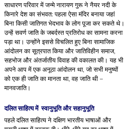
साधारण परिवार में जन्मे नारायण गुरू ने नैयर नदी के
किनारे देश का संभवत: पहला ऐसा मंदिर बनाया जहां
बिना किसी जातिगत भेदभाव के लोग पूजा कर सकते थे।
उन्हें सवर्ण जाति के जबर्दस्त प्रतिरोध का सामना करना
पड़ा था। उन्होंने इससे विचलित हुए बिना सामाजिक
आंदोलन का सूत्रपात किया और जातिविहीन समाज,
सहभोज और अंतर्जातीय विवाह की वकालत की। यह भी
अपने आप में एक अनूठा आंदोलन था, जो सभी मनुष्यों
को एक ही जाति का मानता था, वह जाति थी –
मानवजाति।
दलित साहित्य में स्वानुभूति और सहानुभूति
पहले दलित साहित्य ने दक्षिण भारतीय भाषाओं और