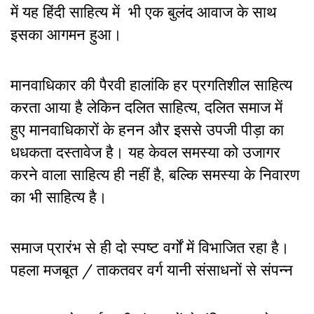
में यह हिंदी साहित्य में भी एक बुलंद आवाज के साथ
इसका आगमन हुआ।
मानवाधिकार की पैरवी हालांकि हर प्रगतिशील साहित्य
करता आया है लेकिन दलित साहित्य, दलित समाज में
हुए मानवाधिकारों के हनन और इससे उपजी पीड़ा का
धधकता दस्तावेज है। यह केवल समस्या को उजागर
करने वाला साहित्य ही नहीं है, बल्कि समस्या के निवारण
का भी साहित्य है।
समाज प्रारंभ से ही दो स्पष्ट वर्गों में विभाजित रहा है।
पहला मजबूत / ताकतवर वर्ग यानी संसाधनों से संपन्न