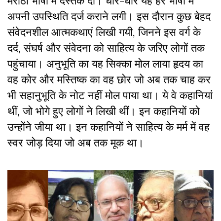
मराठी भाषा में दस्तक दी। धीरे-धीरे यह हर भाषा में
अपनी उपस्थिति दर्ज कराने लगी। इस दौरान कुछ बेहद
संवेदनशील आत्मकथाएं लिखी गयी, जिनने इस वर्ग के
दर्द, संघर्ष और संवेदना को साहित्य के जरिए लोगों तक
पहुंचाया। अनुभूति का यह सिक्का मोल लाया हृदय का
वह कोर और मस्तिष्क का वह छोर जो अब तक चाह कर
भी सहानुभूति के नोट नहीं मोल पाया था। ये वे कहानियां
थीं, जो भोगे हुए लोगों ने लिखी थीं। इन कहानियों को
उन्होंने जीया था। इन कहानियों ने साहित्य के मर्म में वह
स्वर जोड़ दिया जो अब तक मूक था।