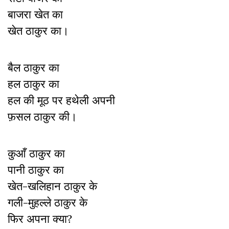
बाजरा खेत का
खेत ठाकुर का।
बैल ठाकुर का
हल ठाकुर का
हल की मूठ पर हथेली अपनी
फ़सल ठाकुर की।
कुआँ ठाकुर का
पानी ठाकुर का
खेत-खलिहान ठाकुर के
गली-मुहल्‍ले ठाकुर के
फिर अपना क्‍या?