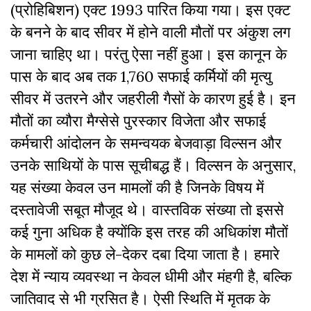
(प्रोहिबिशन) एक्ट 1993 पारित किया गया। इस एक्ट
के बनने के बाद सीवर में होने वाली मौतों पर अंकुश लग
जाना चाहिए था। परंतु ऐसा नहीं हुआ। इस कानून के
पास के बाद अब तक 1,760 सफाई कर्मियों की मृत्यु
सीवर में उतरने और जहरीली गैसों के कारण हुई है। इन
मौतों का व्यौरा मैग्सेसे पुरस्कार विजेता और सफाई
कर्मचारी आंदोलन के समन्वयक बेजवाड़ा विल्सन और
उनके साथियों के पास सूचीबद्ध हैं। विल्सन के अनुसार,
यह संख्या केवल उन मामलों की है जिनके विषय में
दस्तावेजी सबूत मौजूद थे। वास्तविक संख्या तो इससे
कई गुना अधिक है क्योंकि इस तरह की अधिकांश मौतों
के मामलों को कुछ ले-देकर दबा दिया जाता है। हमारे
देश में न्याय व्यवस्था न केवल धीमी और मंहगी है, बल्कि
जातिवाद से भी ग्रसित है। ऐसी स्थिति में मृतक के