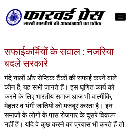
सफाईकर्मियों के सवाल : नजरिया
बदलें सरकारें
गंदे नालों और सेप्टिक टैंकों की सफाई करने वाले
कौन हैं, यह सभी जानते हैं। इस घृणित कार्य को
करने के लिए भारतीय समाज आज भी वाल्मीकि,
मेहतर व भंगी जातियों को मजबूर करता है। इन
समाजों के लोगों के पास रोजगार के दूसरे विकल्प
नहीं हैं। यदि वे कुछ करने का प्रयास भी करते हैं तो