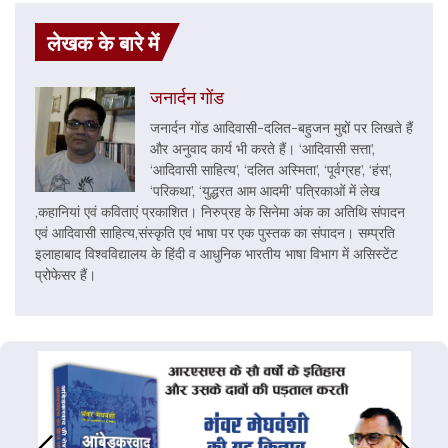
लेखक के बारे में
जनार्दन गोंड
जनार्दन गोंड आदिवासी-दलित-बहुजन मुद्दों पर लिखते हैं
और अनुवाद कार्य भी करते हैं। ‘आदिवासी सत्ता’,
‘आदिवासी साहित्य’, ‘दलित अस्मिता’, ‘पूर्वग्रह’, ‘हंस’,
‘परिकथा’, ‘युद्धरत आम आदमी’ पत्रिकाओं में लेख
,कहानियां एवं कविताएं प्रकाशित। निरुप्रह के सिनेमा अंक का अतिथि संपादन
एवं आदिवासी साहित्य,संस्कृति एवं भाषा पर एक पुस्तक का संपादन। सम्प्रति
इलाहाबाद विश्वविद्यालय के हिंदी व आधुनिक भारतीय भाषा विभाग में असिस्टेंट
प्रोफेसर हैं।