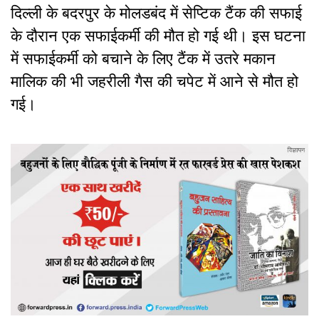
दिल्ली के बदरपुर के मोलडबंद में सेप्टिक टैंक की सफाई
के दौरान एक सफाईकर्मी की मौत हो गई थी। इस घटना
में सफाईकर्मी को बचाने के लिए टैंक में उतरे मकान
मालिक की भी जहरीली गैस की चपेट में आने से मौत हो
गई।