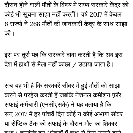
दौरान होने वाली मौतों के विषय में राज्य सरकारें केंद्र को
कोई भी सूचना साझा नहीं करतीं। वर्ष 2017 में केवल
6 राज्यों ने 268 मौतों की जानकारी केंद्र के साथ साझा
की।
इस पर तुर्रा यह कि सरकारें दावा करती हैं कि अब इस
देश में हाथों से मैला नहीं काछा / उठाया जाता है।
सच यह भी है कि सरकारें सीवर में हुई मौतों को साझा
करने से परहेज करती हैं जबकि नेशनल कमीशन फ़ॉर
सफाई कर्मचारी (एनसीएसके) ने यह बताया है कि
सन् 2017 में हर पांचवें दिन कोई न कोई अभागा सीवर
या सेप्टिक टैंक की सफाई के दौरान मौत का शिकार
हुआ। हालांकि इन आंकड़ों में हाथ से मैला उठाने वाले