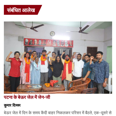
संबंधित आलेख
पटना के बेऊर जेल में जेन-जी
कुमार दिव्यम
बेऊर जेल में दिन के समय कैदी बाहर निकलकर परिसर में बैठते, एक-दूसरे से