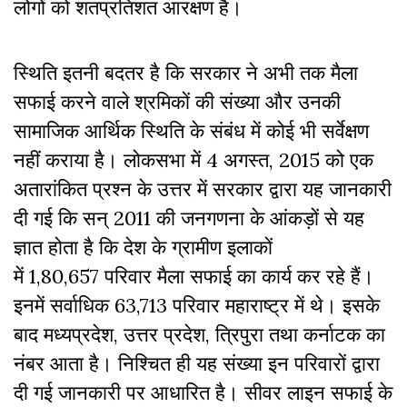
लोगों को शतप्रतिशत आरक्षण है।
स्थिति इतनी बदतर है कि सरकार ने अभी तक मैला
सफाई करने वाले श्रमिकों की संख्या और उनकी
सामाजिक आर्थिक स्थिति के संबंध में कोई भी सर्वेक्षण
नहीं कराया है। लोकसभा में 4 अगस्त, 2015 को एक
अतारांकित प्रश्न के उत्तर में सरकार द्वारा यह जानकारी
दी गई कि सन् 2011 की जनगणना के आंकड़ों से यह
ज्ञात होता है कि देश के ग्रामीण इलाकों
में 1,80,657 परिवार मैला सफाई का कार्य कर रहे हैं।
इनमें सर्वाधिक 63,713 परिवार महाराष्ट्र में थे। इसके
बाद मध्यप्रदेश, उत्तर प्रदेश, त्रिपुरा तथा कर्नाटक का
नंबर आता है। निश्चित ही यह संख्या इन परिवारों द्वारा
दी गई जानकारी पर आधारित है। सीवर लाइन सफाई के