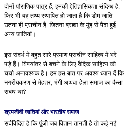
दोनों पौराणिक पात्र हैं, इनकी ऐतिहासिकता संदिग्ध है,
फिर भी यह तथ्य स्थापित हो जाता है कि डोम जाति
उतना ही प्राचीन है, जितना ब्रह्मा के मुंह से पैदा हुई
अन्य जातियां।
इस संदर्भ में बहुत सारे प्रमाण प्राचीन साहित्य में भरे
पड़े हैं। विषयांतर से बचने के लिए वैदिक साहित्य की
चर्चा अनावश्यक है। हम इस बात पर अवश्य ध्यान दें कि
नगरीयकरण से मेहतर, भंगी अथवा हेला समाज का कैसा
संबंध था?
श्रमजीवी जातियां और भारतीय समाज
सर्वविदित है कि पूंजी जब वितान तानती है तो कई नई