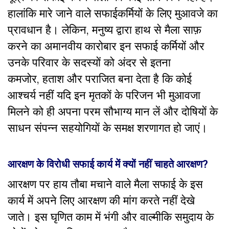
हालांकि मारे जाने वाले सफाईकर्मियों के लिए मुआवजे का
प्रावधान है। लेकिन, मनुष्य द्वारा हाथ से मैला साफ़
करने का अमानवीय कारोबार इन सफाई कर्मियों और
उनके परिवार के सदस्यों को अंदर से इतना
कमजोर, हताश और पराजित बना देता है कि कोई
आश्चर्य नहीं यदि इन मृतकों के परिजन भी मुआवजा
मिलने को ही अपना परम सौभाग्य मान लें और दोषियों के
साधन संपन्न सहयोगियों के समक्ष शरणागत हो जाएं।
आरक्षण के विरोधी सफाई कार्य में क्यों नहीं चाहते आरक्षण?
आरक्षण पर हाय तौबा मचाने वाले मैला सफाई के इस
कार्य में अपने लिए आरक्षण की मांग करते नहीं देखे
जाते। इस घृणित काम में भंगी और वाल्मीकि समुदाय के