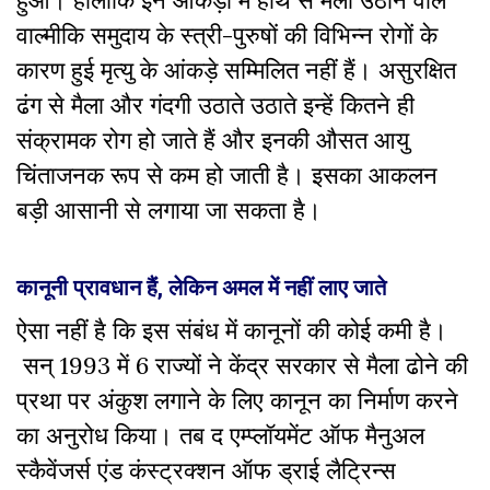
वाल्मीकि समुदाय के स्त्री-पुरुषों की विभिन्न रोगों के
कारण हुई मृत्यु के आंकड़े सम्मिलित नहीं हैं। असुरक्षित
ढंग से मैला और गंदगी उठाते उठाते इन्हें कितने ही
संक्रामक रोग हो जाते हैं और इनकी औसत आयु
चिंताजनक रूप से कम हो जाती है। इसका आकलन
बड़ी आसानी से लगाया जा सकता है।
कानूनी प्रावधान हैं, लेकिन अमल में नहीं लाए जाते
ऐसा नहीं है कि इस संबंध में कानूनों की कोई कमी है।
सन् 1993 में 6 राज्यों ने केंद्र सरकार से मैला ढोने की
प्रथा पर अंकुश लगाने के लिए कानून का निर्माण करने
का अनुरोध किया। तब द एम्प्लॉयमेंट ऑफ मैनुअल
स्कैवेंजर्स एंड कंस्ट्रक्शन ऑफ ड्राई लैट्रिन्स