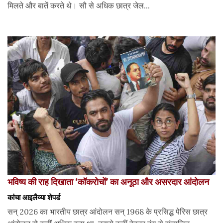
मिलते और बातें करते थे। सौ से अधिक छात्र जेल...
भविष्य की राह दिखाता ‘कॉकरोचों’ का अनूठा और असरदार आंदोलन
कांचा आइलैय्या शेपर्ड
सन् 2026 का भारतीय छात्र आंदोलन सन् 1968 के प्रसिद्ध पेरिस छात्र