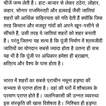
चीजें जन्म लेती हैं। हाट-बाजार से लेकर ठठेरा, लोहार,
कहार, सोनार राजमिस्त्री और हलवाई जैसी जातियां
शहरों की आर्थिक सक्रियता को गति देती हैं क्योंकि जिस
तरह किसान और मजदूर गांवों को अपने खून-पसीने से
सींचते हैं, उसी तरह ये जातियां शहरों को शहर बनाती
हैं। परंतु जितना यह सत्य है कि पूंजी निर्माण में श्रमजीवी
जातियों का योगदान सबसे ज्यादा होता है उतना ही सच
यह भी है कि पूंजी पर अधिकार हमेशा ही ब्राह्मण,
क्षत्रिय और वैश्य के पास होता है।
भारत में शहरों का सबसे प्राचीन नमूना हड़प्पा की
सभ्यता से प्राप्त होता है। वहां की घरों में शौचालय के
प्रमाण प्राप्त होते हैं। जलनिकासी की उन्नत व्यवस्था
इस संस्कृति की खास विशेषता है। निश्चित ही हड़प्पा