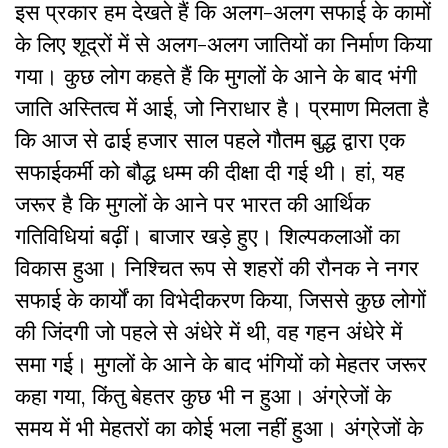
इस प्रकार हम देखते हैं कि
अलग-अलग सफाई के कामों
के लिए शूद्रों में से अलग-अलग जातियों का निर्माण किया
गया। कुछ लोग कहते हैं कि मुगलों के आने के बाद भंगी
जाति अस्तित्व में आई, जो निराधार है। प्रमाण मिलता है
कि आज से ढाई हजार साल पहले गौतम बुद्ध द्वारा एक
सफाईकर्मी को बौद्ध धम्म की दीक्षा दी गई थी। हां, यह
जरूर है कि मुगलों के आने पर भारत की आर्थिक
गतिविधियां बढ़ीं। बाजार खड़े हुए। शिल्पकलाओं का
विकास हुआ। निश्चित रूप से शहरों की रौनक ने नगर
सफाई के कार्यों का विभेदीकरण किया, जिससे कुछ लोगों
की जिंदगी जो पहले से अंधेरे में थी, वह गहन अंधेरे में
समा गई। मुगलों के आने के बाद भंगियों को मेहतर जरूर
कहा गया, किंतु बेहतर कुछ भी न हुआ। अंग्रेजों के
समय में भी मेहतरों का कोई भला नहीं हुआ। अंग्रेजों के