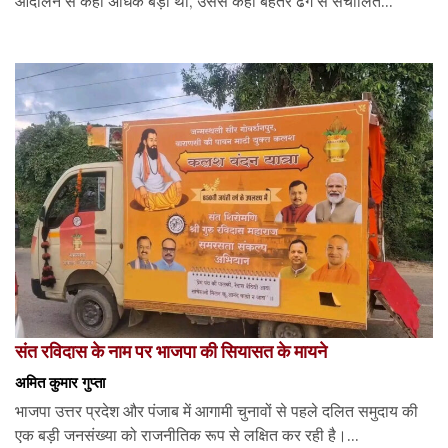
आंदोलन से कहीं अधिक बड़ा था, उससे कहीं बेहतर ढंग से संचालित...
संत रविदास के नाम पर भाजपा की सियासत के मायने
अमित कुमार गुप्ता
भाजपा उत्तर प्रदेश और पंजाब में आगामी चुनावों से पहले दलित समुदाय की
एक बड़ी जनसंख्या को राजनीतिक रूप से लक्षित कर रही है।...