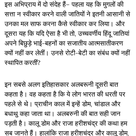
इस अभिप्राय में दो संदेह हैं– पहला यह कि मुगलों की
सत्ता न स्वीकार करने वाली जातियों ने इतनी आसानी से
उनका मल साफ करना कैसे स्वीकार कर लिया। और
दूसरा यह कि यदि ऐसा है भी तो, उच्चवर्णीय हिंदू जातियां
अपने बिछुड़े भाई-बहनों का सजातीय आत्मसातीकरण
क्यों नहीं कर लेतीं। उनसे रोटी-बेटी का संबंध क्यों नहीं
स्थापित करतीं?
इन सबसे अलग इतिहासकार अलबरूनी दूसरी बात
कहता है। वह कहता है कि ये लोग भारत की धरती पर
पहले से थे। प्राचीन काल में इन्हें डोम, चांडाल और
बधाथु कहा जाता था। अलबरुनी की बात सही जान
पड़ती है। कालू डोम और राजा हरीशचंद्र की कथा हम
सब जानते हैं। हालांकि राजा हरीशचंद्र और कालू डोम,