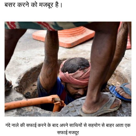
बसर करने को मजबूर है।
गंदे नाले की सफाई करने के बाद अपने साथियों से सहयोग से बाहर आता एक
सफाई मजदूर