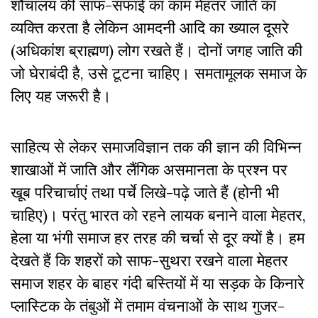
शौचालय की साफ-सफाई का काम मेहतर जाति का
व्यक्ति करता है लेकिन आमदनी आदि का ख्याल दूसरे
(अधिकांश ब्राह्मण) लोग रखते हैं। दोनों जगह जाति की
जो घेराबंदी है, उसे टूटना चाहिए। समतामूलक समाज के
लिए यह जरूरी है।
साहित्य से लेकर समाजविज्ञान तक की ज्ञान की विभिन्न
शाखाओं में जाति और लैंगिक असमानता के प्रश्न पर
खूब परिचार्चाएं तथा पर्चे लिखे-पढ़े जाते हैं (होनी भी
चाहिए)। परंतु भारत को रहने लायक बनाने वाला मेहतर,
हेला या भंगी समाज हर तरह की चर्चा से दूर क्यों है। हम
देखते हैं कि शहरों को साफ-सुथरा रखने वाला मेहतर
समाज शहर के बाहर गंदी बस्तियों में या सड़क के किनारे
प्लास्टिक के तंबुओं में तमाम वंचनाओं के साथ गुजर-