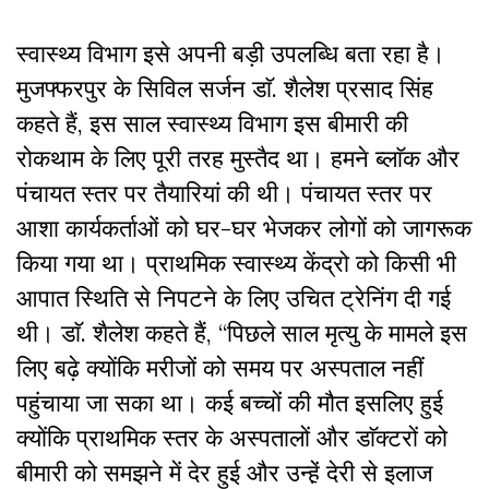
स्वास्थ्य विभाग इसे अपनी बड़ी उपलब्धि बता रहा है।
मुजफ्फरपुर के सिविल सर्जन डाॅ. शैलेश प्रसाद सिंह
कहते हैं, इस साल स्वास्थ्य विभाग इस बीमारी की
रोकथाम के लिए पूरी तरह मुस्तैद था। हमने ब्लाॅक और
पंचायत स्तर पर तैयारियां की थी। पंचायत स्तर पर
आशा कार्यकर्ताओं को घर-घर भेजकर लोगों को जागरूक
किया गया था। प्राथमिक स्वास्थ्य केंद्रो को किसी भी
आपात स्थिति से निपटने के लिए उचित ट्रेनिंग दी गई
थी। डाॅ. शैलेश कहते हैं, “पिछले साल मृत्यु के मामले इस
लिए बढ़े क्योंकि मरीजों को समय पर अस्पताल नहीं
पहुंचाया जा सका था। कई बच्चों की मौत इसलिए हुई
क्योंकि प्राथमिक स्तर के अस्पतालों और डाॅक्टरों को
बीमारी को समझने में देर हुई और उन्हे़ं देरी से इलाज