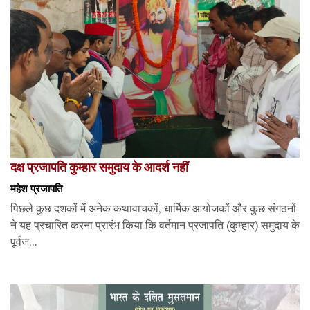
दक्ष प्रजापति कुम्हार समुदाय के आदर्श नहीं
महेश प्रजापति
पिछले कुछ दशकों में अनेक कथावाचकों, धार्मिक आयोजकों और कुछ संगठनों
ने यह प्रचारित करना प्रारंभ किया कि वर्तमान प्रजापति (कुम्हार) समुदाय के
पूर्वज...