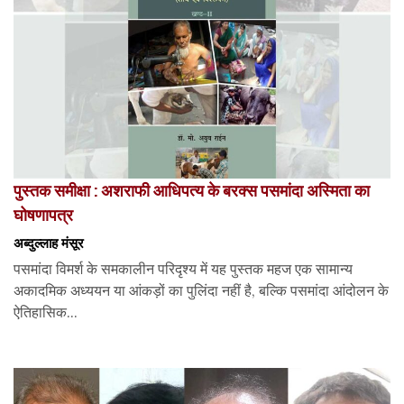
पुस्तक समीक्षा : अशराफी आधिपत्य के बरक्स पसमांदा अस्मिता का
घोषणापत्र
अब्दुल्लाह मंसूर
पसमांदा विमर्श के समकालीन परिदृश्य में यह पुस्तक महज एक सामान्य
अकादमिक अध्ययन या आंकड़ों का पुलिंदा नहीं है, बल्कि पसमांदा आंदोलन के
ऐतिहासिक...