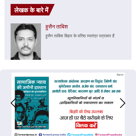
लेखक के बारे में
हुसैन ताबिश
हुसैन ताबिश बिहार के वरिष्ठ स्वतंत्र पत्रकार हैं