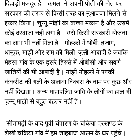
दिहाड़ी मजदूर है। कमला ने अपनी पोती की मौत पर
सरकार की तरफ से किसी तरह का मुआवजा मिलने से
इंकार किया। चुन्नू मांझी का कच्चा मकान है और उसमें
कोई दरवाजा नहीं लगा है। उसे किसी सरकारी योजना
का लाभ भी नहीं मिला है। मोहल्ले में धोबी, हजाम,
धानुक, माझी और राम की मिली-जुली आबादी है जबकि
मेहसा गांव के एक दूसरे हिस्से में ओबीसी और सवर्ण
जातियों की भी आबादी है। मांझी मोहल्ले में पक्की
कंक्रीट की गली के अलावा विकास के नाम पर कुछ और
नहीं दिखता। अन्य माहादलित जाति के लोगों का हाल भी
चुन्नू माझी से बहुत बेहतर नहीं है।
सीतामढ़ी के बाद पूर्वी चंपारण के चकिया प्रखण्ड के
शेखी चकिया गांव में हम शाहबाज आलम के घर पहुंचे।