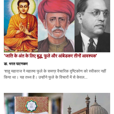
‘जाति के अंत के लिए बुद्ध, फुले और आंबेडकर तीनों आवश्यक’
डा. भरत पाटणकर
‘शाहू महाराज ने महात्मा फुले के समग्र वैचारिक दृष्टिकोण को स्वीकार नहीं
किया था। यह तथ्य है। उन्होंने फुले के विचारों में से केवल...