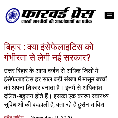
बिहार : क्या इंसेफेलाइटिस को
गंभीरता से लेगी नई सरकार?
उत्तर बिहार के आधा दर्जन से अधिक जिलों में
इंसेफेलाइटिस हर साल बड़ी संख्या में मासूम बच्चों
को अपना शिकार बनाता है। इनमें से अधिकांश
दलित-बहुजन होते हैं। इसका एक कारण स्वास्थ्य
सुविधाओं की बदहाली है, बता रहे हैं हुसैन ताबिश
हुसैन ताबिश
November 11, 2020