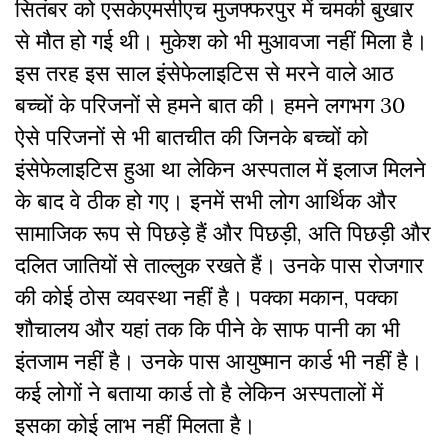
सितंबर को एसकेएमसीएच मुजफ्फरपुर में चमकी बुखार
से मौत हो गई थी। मुकेश को भी मुआवजा नहीं मिला है।
इस तरह इस साल इंसेफेलाइटिस से मरने वाले आठ
बच्चों के परिजनों से हमने बात की। हमने लगभग 30
ऐसे परिजनों से भी बातचीत की जिनके बच्चों को
इंसेफेलाइटिस हुआ था लेकिन अस्पताल में इलाज मिलने
के बाद वे ठीक हो गए। इनमें सभी लोग आर्थिक और
सामाजिक रूप से पिछड़े हैं और पिछड़ी, अति पिछड़ी और
दलित जातियों से ताल्लुक रखते हैं। उनके पास रोजगार
की कोई ठोस व्यवस्था नहीं है। पक्का मकान, पक्का
शौचालय और यहां तक कि पीने के साफ पानी का भी
इंतजाम नहीं है। उनके पास आयुष्मान कार्ड भी नहीं है।
कई लोगों ने बताया कार्ड तो है लेकिन अस्पतालों में
इसका कोई लाभ नहीं मिलता है।