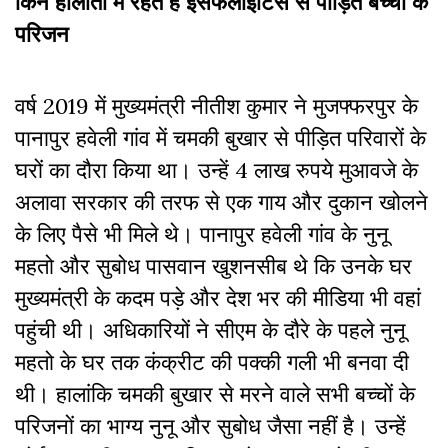
किन हालातों में रहते हैं इंसेफेलाइटिस से पीड़ित बच्चों के
परिजन
वर्ष 2019 में मुख्यमंत्री नीतीश कुमार ने मुजफ्फरपुर के
पानापुर हवेली गांव में चमकी बुखार से पीड़ित परिवारों के
घरों का दौरा किया था। उन्हें 4 लाख रुपये मुआवजे के
अलावा सरकार की तरफ से एक गाय और दुकान खोलने
के लिए पैसे भी मिले थे। पानापुर हवेली गांव के नुनू
महतो और सुबोध पासवान खुशनसीब थे कि उनके घर
मुख्यमंत्री के कदम पड़े और देश भर की मीडिया भी वहां
पहुंची थी। अधिकारियों ने सीएम के दौरे के पहले नुनू
महतो के घर तक कंक्रीट की पक्की गली भी बनवा दी
थी। हालांकि चमकी बुखार से मरने वाले सभी बच्चों के
परिजनों का भाग्य नुनू और सुबोध जैसा नहीं है। उन्हें