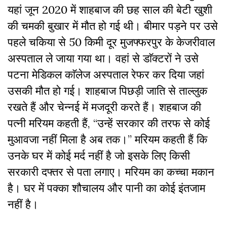
यहां जून 2020 में शाहबाज की छह साल की बेटी खुशी
की चमकी बुखार में मौत हो गई थी। बीमार पड़ने पर उसे
पहले चकिया से 50 किमी दूर मुजफ्फरपुर के केजरीवाल
अस्पताल ले जाया गया था। वहां से डाॅक्टरों ने उसे
पटना मेडिकल काॅलेज अस्पताल रेफर कर दिया जहां
उसकी मौत हो गई। शाहबाज पिछड़ी जाति से ताल्लुक
रखते हैं और चेन्नई में मजदूरी करते हैं। शहबाज की
पत्नी मरियम कहती हैं, “उन्हें सरकार की तरफ से कोई
मुआवजा नहीं मिला है अब तक।” मरियम कहती हैं कि
उनके घर में कोई मर्द नहीं है जो इसके लिए किसी
सरकारी दफ्तर से पता लगाए। मरियम का कच्चा मकान
है। घर में पक्का शौचालय और पानी का कोई इंतजाम
नहीं है।