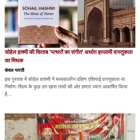
सोहेल हाश्मी की किताब ‘पत्थरों का संगीत’ अर्थात इस्लामी वास्तुकला
का मिथक
कंवल भारती
इस पुस्तक में सोहेल हाशमी ने मध्यकालीन दक्षिण एशियाई वास्तुकला या
निर्माण-शिल्प के कुछ उन ख़ास तत्वों की ओर हमारा ध्यान आकर्षित किया
है,...