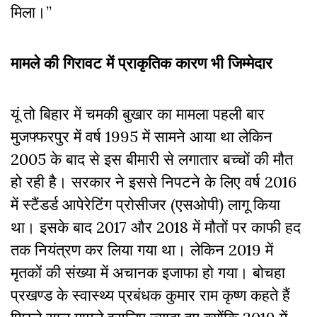
मिला।”
मामले की गिरावट में प्राकृतिक कारण भी जिम्मेदार
यूं तो बिहार में चमकी बुखार का मामला पहली बार
मुजफ्फरपुर में वर्ष 1995 में सामने आया था लेकिन
2005 के बाद से इस बीमारी से लगातार बच्चों की मौत
हो रही है। सरकार ने इससे निपटने के लिए वर्ष 2016
में स्टैंडर्ड आपेरेटिंग प्रोसीजर (एसओपी) लागू किया
था। इसके बाद 2017 और 2018 में मौतों पर काफी हद
तक नियंत्रण कर लिया गया था। लेकिन 2019 में
मृतकों की संख्या में अचानक इजाफा हो गया। बोचहा
प्रखण्ड के स्वास्थ्य प्रबंधक कुमार राम कृष्ण कहते हैं