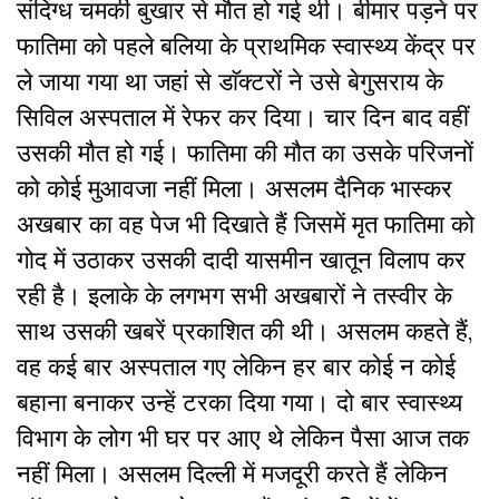
संदिग्ध चमकी बुखार से मौत हो गई थी। बीमार पड़ने पर
फातिमा को पहले बलिया के प्राथमिक स्वास्थ्य केंद्र पर
ले जाया गया था जहां से डाॅक्टरों ने उसे बेगुसराय के
सिविल अस्पताल में रेफर कर दिया। चार दिन बाद वहीं
उसकी मौत हो गई। फातिमा की मौत का उसके परिजनों
को कोई मुआवजा नहीं मिला। असलम दैनिक भास्कर
अखबार का वह पेज भी दिखाते हैं जिसमें मृत फातिमा को
गोद में उठाकर उसकी दादी यासमीन खातून विलाप कर
रही है। इलाके के लगभग सभी अखबारों ने तस्वीर के
साथ उसकी खबरें प्रकाशित की थी। असलम कहते हैं,
वह कई बार अस्पताल गए लेकिन हर बार कोई न कोई
बहाना बनाकर उन्हें टरका दिया गया। दो बार स्वास्थ्य
विभाग के लोग भी घर पर आए थे लेकिन पैसा आज तक
नहीं मिला। असलम दिल्ली में मजदूरी करते हैं लेकिन