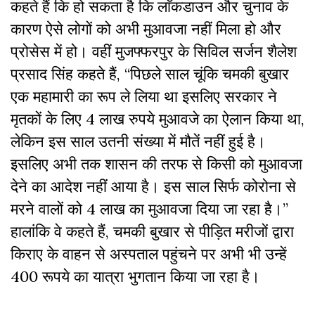
कहते हैं कि हो सकता है कि लाॅकडाउन और चुनाव के
कारण ऐसे लोगों को अभी मुआवजा नहीं मिला हो और
प्रोसेस में हो। वहीं मुजफ्फरपुर के सिविल सर्जन शैलेश
प्रसाद सिंह कहते हैं, “पिछले साल चूंकि चमकी बुखार
एक महामारी का रूप ले लिया था इसलिए सरकार ने
मृतकों के लिए 4 लाख रुपये मुआवजे का ऐलान किया था,
लेकिन इस साल उतनी संख्या में मौतें नहीं हुई है।
इसलिए अभी तक शासन की तरफ से किसी को मुआवजा
देने का आदेश नहीं आया है। इस साल सिर्फ कोरोना से
मरने वालों को 4 लाख का मुआवजा दिया जा रहा है।”
हालांकि वे कहते हैं, चमकी बुखार से पीड़ित मरीजों द्वारा
किराए के वाहन से अस्पताल पहुंचने पर अभी भी उन्हें
400 रूपये का यात्रा भुगतान किया जा रहा है।