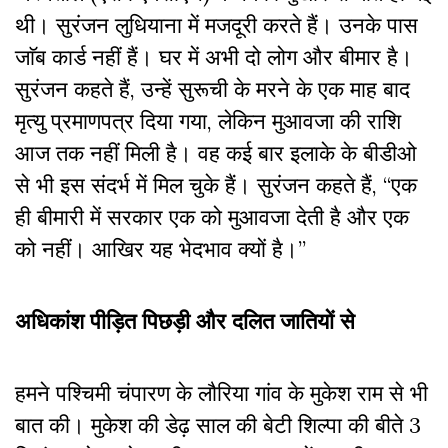
थी। सुरंजन लुधियाना में मजदूरी करते हैं। उनके पास
जाॅब कार्ड नहीं हैं। घर में अभी दो लोग और बीमार है।
सुरंजन कहते हैं, उन्हें सुरूची के मरने के एक माह बाद
मृत्यु प्रमाणपत्र दिया गया, लेकिन मुआवजा की राशि
आज तक नहीं मिली है। वह कई बार इलाके के बीडीओ
से भी इस संदर्भ में मिल चुके हैं। सुरंजन कहते हैं, “एक
ही बीमारी में सरकार एक को मुआवजा देती है और एक
को नहीं। आखिर यह भेदभाव क्यों है।”
अधिकांश पीड़ित पिछड़ी और दलित जातियों से
हमने पश्चिमी चंपारण के लौरिया गांव के मुकेश राम से भी
बात की। मुकेश की डेढ़ साल की बेटी शिल्पा की बीते 3