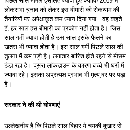
पिछले साल मामले इसलिए ज्यादा हुए क्योंकि 2019 में
लोकसभा चुनाव को लेकर इस बीमारी की रोकथाम की
तैयारियों पर अपेक्षाकृत कम ध्यान दिया गया। वह कहते
हैं, हर साल इस बीमारी का प्रकोप नहीं होता है। जिस
साल गर्मी ज्यादा होती है उस साल इसके फैलने का
खतरा भी ज्यादा होता है। इस साल गर्मी पिछले साल की
तुलना में कम पड़ी है। लगातार बारिश होते रहने से मौसम
ठंडा रहा है। दूसरा लाॅकडाउन के कारण बच्चे भी घरों में
ज्यादा रहे। इसका अप्रत्यक्ष प्रभाव भी मृत्यू दर पर पड़ा
है।
सरकार ने की थी घोषणाएं
उल्लेखनीय है कि पिछले साल बिहार में चमकी बुखार से