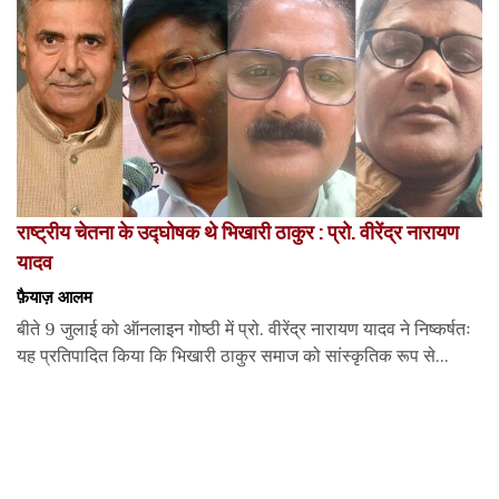
राष्ट्रीय चेतना के उद्घोषक थे भिखारी ठाकुर : प्रो. वीरेंद्र नारायण
यादव
फ़ैयाज़ आलम
बीते 9 जुलाई को ऑनलाइन गोष्ठी में प्रो. वीरेंद्र नारायण यादव ने निष्कर्षतः
यह प्रतिपादित किया कि भिखारी ठाकुर समाज को सांस्कृतिक रूप से...