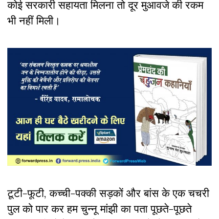
कोई सरकारी सहायता मिलना तो दूर मुआवजे की रकम
भी नहीं मिली।
टूटी-फूटी, कच्ची-पक्की सड़कों और बांस के एक चचरी
पुल को पार कर हम चुन्नू मांझी का पता पूछते-पूछते