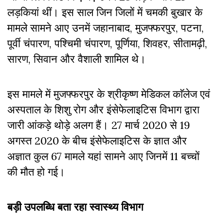
लड़कियां थीं। इस साल जिन जिलों में चमकी बुखार के
मामले सामने आए उनमें जहानाबाद, मुजफ्फरपुर, पटना,
पूर्वी चंपारण, पश्चिमी चंपारण, पूर्णिया, शिवहर, सीतामढ़ी,
सारण, सिवान और वैशाली शामिल थे।
इस मामले में मुजफ्फरपुर के श्रीकृष्ण मेडिकल काॅलेज एवं
अस्पताल के शिशु रोग और इंसेफेलाइटिस विभाग द्वारा
जारी आंकड़े थोड़े अलग हैं। 27 मार्च 2020 से 19
अगस्त 2020 के बीच इंसेफेलाइटिस के ज्ञात और
अज्ञात कुल 67 मामले यहां सामने आए जिनमें 11 बच्चों
की मौत हो गई।
बड़ी उपलब्धि बता रहा स्वास्थ्य विभाग