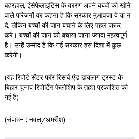
बहरहाल, इंसेफेलाइटिस के कारण अपने बच्चों को खोने
वाले परिजनों का कहना है कि सरकार मुआवजा दे या न
दे, लेकिन बच्चों की जान बचाने के लिए पहल जरूर
करे। बच्चों की जान को बचाया जाना ज्यादा महत्वपूर्ण
है। उन्हें उम्मीद है कि नई सरकार इस दिशा में कुछ
करेगी।
(यह रिपोर्ट सेंटर फाॅर रिसर्च एंड डायलाग ट्रस्ट के
बिहार चुनाव रिपोर्टिंग फेलोशिप के तहत प्रकाशित की
गई है)
(संपादन : नवल/अमरीश)