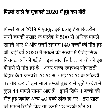
पिछले साले के मुकाबले 2020 में हुई कम मौतें
पिछले साल 2019 में एक्यूट इंसेफेलाइटिस सिंड्रोम
यानी चमकी बुखार के प्रदेश में 500 से अधिक मामले
सामने आए थे और उनमें लगभग 140 बच्चों की मौत हुई
थी, वहीं वर्ष 2020 में मृतकों की संख्या में ऐतिहासिक
गिरावट दर्ज की गई है। इस साल सिर्फ 11 बच्चों की इस
बीमारी से मौत हुई है। अगर राज्य स्वास्थ्य सोसाइटी
बिहार के 1 जनवरी 2020 से 7 मई 2020 के आंकड़ों
पर गौर करें तो इस साल चमकी बुखार से जुड़े प्रदेश में
कुल 44 मामले सामने आए हैं। इनमें सिर्फ 4 बच्चों की
मौत हुई जबकि अन्य 40 बच्चे ठीक हो गए। इस साल
जो मामले रिपोर्ट किए गए उनमें 23 लड़के और 21