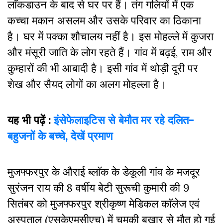
लाॅकडाउन के बाद से घर पर हैं। तंग गलियों में एक
कच्चा मकान असलम और उसके परिवार का ठिकाना
है। घर में पक्का शौचालय नहीं है। इस मोहल्ले में कुजरा
और मंसूरी जाति के लोग रहते हैं। गांव में बढ़ई, राम और
कुम्हारों की भी आबादी है। इसी गांव में थोड़ी दूरी पर
शेख और सैयद लोगों का अलग मोहल्ला है।
यह भी पढ़ें :
इंसेफेलाइटिस से बेमौत मर रहे दलित-
बहुजनों के बच्चे, देखें प्रमाण
मुजफ्फरपुर के औराई ब्लाॅक के डेकूली गांव के मजदूर
सुरंजन राय की 8 वर्षीय बेटी सुरूची कुमारी की 9
सितंबर को मुजफ्फरपुर श्रीकृष्ण मेडिकल काॅलेज एवं
अस्पताल (एसकेएमसीएच) में चमकी बुखार से मौत हो गई