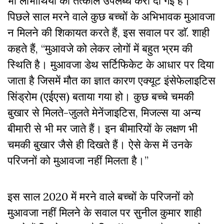
भी लाभार्थियों को तत्काल उपलब्ध करा दी गई है।”
पिछले साल मरने वाले कुछ बच्चों के अभिभावक मुआवजा
न मिलने की शिकायत करते हैं, इस सवाल पर डाॅ. शाही
कहते हैं, “मुआवजे को लेकर लोगों में बहुत भ्रम की
स्थिति है। मुआवजा डेथ सर्टिफिकेट के आधार पर दिया
जाता है जिसमें मौत का ज्ञात कारण एक्यूट इंसेफेलाइटिस
सिंड्रोम (एईएस) बताया गया हो। कुछ बच्चे चमकी
बुखार से मिलते-जुलते मेनेंजाइटिस, मिजल्स या अन्य
बीमारी से भी मर जाते हैं। इन बीमारियों के लक्षण भी
चमकी बुखार जैसे ही दिखते हैं। ऐसे केस में उनके
परिजनों को मुआवजा नहीं मिलता है।”
इस साल 2020 में मरने वाले बच्चों के परिजनों को
मुआवजा नहीं मिलने के सवाल पर सुनील कुमार शाही