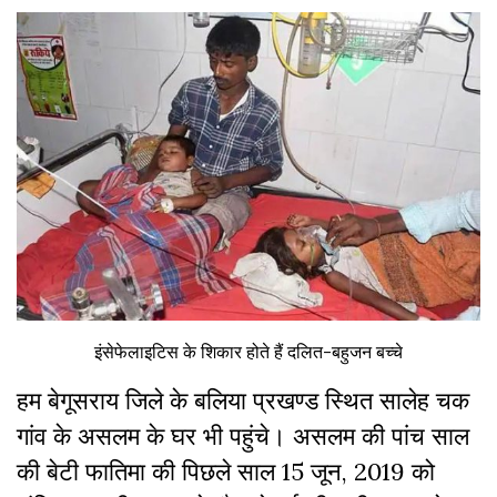
इंसेफेलाइटिस के शिकार होते हैं दलित-बहुजन बच्चे
हम बेगूसराय जिले के बलिया प्रखण्ड स्थित सालेह चक
गांव के असलम के घर भी पहुंचे। असलम की पांच साल
की बेटी फातिमा की पिछले साल 15 जून, 2019 को