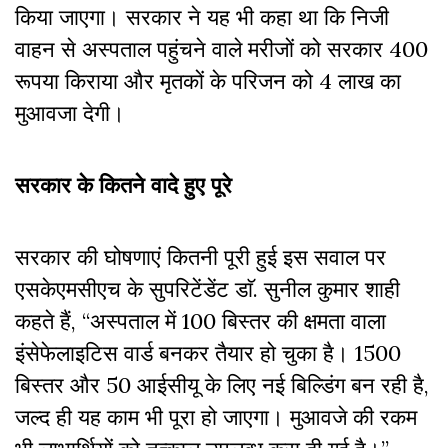
किया जाएगा। सरकार ने यह भी कहा था कि निजी
वाहन से अस्पताल पहुंचने वाले मरीजों को सरकार 400
रूपया किराया और मृतकों के परिजन को 4 लाख का
मुआवजा देगी।
सरकार के कितने वादे हुए पूरे
सरकार की घोषणाएं कितनी पूरी हुई इस सवाल पर
एसकेएमसीएच के सुपरिटेंडेंट डाॅ. सुनील कुमार शाही
कहते हैं, “अस्पताल में 100 बिस्तर की क्षमता वाला
इंसेफेलाइटिस वार्ड बनकर तैयार हो चुका है। 1500
बिस्तर और 50 आईसीयू के लिए नई बिल्डिंग बन रही है,
जल्द ही यह काम भी पूरा हो जाएगा। मुआवजे की रकम