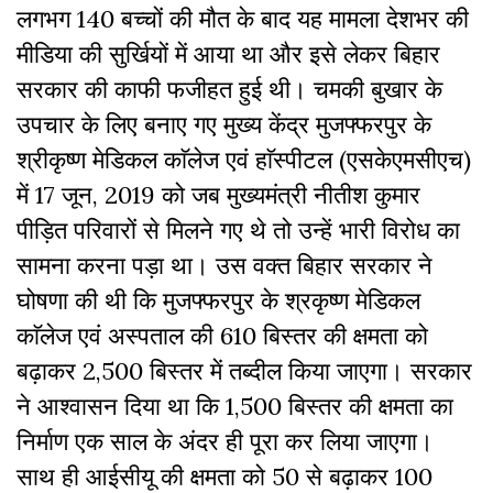
लगभग 140 बच्चों की मौत के बाद यह मामला देशभर की
मीडिया की सुर्खियों में आया था और इसे लेकर बिहार
सरकार की काफी फजीहत हुई थी। चमकी बुखार के
उपचार के लिए बनाए गए मुख्य केंद्र मुजफ्फरपुर के
श्रीकृष्ण मेडिकल काॅलेज एवं हाॅस्पीटल (एसकेएमसीएच)
में 17 जून, 2019 को जब मुख्यमंत्री नीतीश कुमार
पीड़ित परिवारों से मिलने गए थे तो उन्हें भारी विरोध का
सामना करना पड़ा था। उस वक्त बिहार सरकार ने
घोषणा की थी कि मुजफ्फरपुर के श्रकृष्ण मेडिकल
काॅलेज एवं अस्पताल की 610 बिस्तर की क्षमता को
बढ़ाकर 2,500 बिस्तर में तब्दील किया जाएगा। सरकार
ने आश्वासन दिया था कि 1,500 बिस्तर की क्षमता का
निर्माण एक साल के अंदर ही पूरा कर लिया जाएगा।
साथ ही आईसीयू की क्षमता को 50 से बढ़ाकर 100