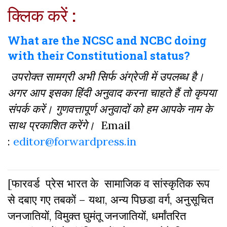
Facebook
क्लिक करें :
What are the NCSC and NCBC doing
with their Constitutional status?
उपरोक्त सामग्री अभी सिर्फ अंग्रेजी में उपलब्ध है।
अगर आप इसका हिंदी अनुवाद करना चाहते हैं तो कृपया
संपर्क करें। गुणवत्तापूर्ण अनुवादों को हम आपके नाम के
साथ प्रकाशित करेंगे।
Email
:
editor@forwardpress.in
[फारवर्ड प्रेस भारत के सामाजिक व सांस्कृतिक रूप
से दबाए गए तबकों – यथा, अन्य पिछडा वर्ग, अनुसूचित
जनजातियों, विमुक्त घुमंतू जनजातियों, धर्मांतरित