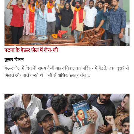
पटना के बेऊर जेल में जेन-जी
कुमार दिव्यम
बेऊर जेल में दिन के समय कैदी बाहर निकलकर परिसर में बैठते, एक-दूसरे से
मिलते और बातें करते थे। सौ से अधिक छात्र जेल...