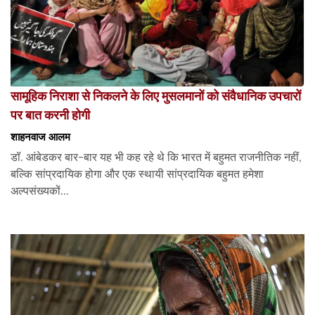
सामूहिक निराशा से निकलने के लिए मुसलमानों को संवैधानिक उपचारों
पर बात करनी होगी
शाहनवाज आलम
डॉ. आंबेडकर बार-बार यह भी कह रहे थे कि भारत में बहुमत राजनीतिक नहीं,
बल्कि सांप्रदायिक होगा और एक स्थायी सांप्रदायिक बहुमत हमेशा
अल्पसंख्यकों...