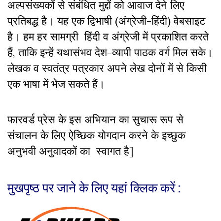
अल्पसंख्यकों से संबंधित मुद्दों को आवाज देने लिए
प्रतिबद्ध है। यह एक द्विभाषी (अंग्रेजी-हिंदी) वेबसाइट
है। हम हर सामग्री हिंदी व अंग्रेजी में प्रकाशित करते
हैं, ताकि इन्हें यथासंभव देश-व्यापी पाठक वर्ग मिल सके।
लेखक व स्वतंत्र पत्रकार अपने लेख दोनों में से किसी
एक भाषा में भेज सकते हैं।
फारवर्ड प्रेस के इस अभियान का सुचारू रूप से
संचालन के लिए ऐच्छिक योगदान करने के इच्छुक
अनुभवी अनुवादकों का स्वागत है]
मुखपृष्ठ पर जाने के लिए यहां क्लिक करें :