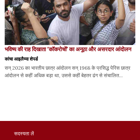
भविष्य की राह दिखाता ‘कॉकरोचों’ का अनूठा और असरदार आंदोलन
कांचा आइलैय्या शेपर्ड
सन् 2026 का भारतीय छात्र आंदोलन सन् 1968 के प्रसिद्ध पेरिस छात्र
आंदोलन से कहीं अधिक बड़ा था, उससे कहीं बेहतर ढंग से संचालित...
सदस्यता लें