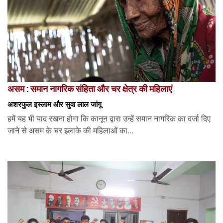
असम : समान नागरिक संहिता और चर क्षेत्र की महिलाएं
अशरफुल इस्लाम और सुवा लाल जांगू
हमें यह भी याद रखना होगा कि कानून द्वारा उन्हें समान नागरिक का दर्जा दिए
जाने से असम के चर इलाके की महिलाओं का...