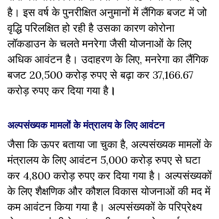
है। इस वर्ष के पुनरीक्षित अनुमानों में लैंगिक बजट में जो
वृद्धि परिलक्षित हो रही है उसका कारण कोरोना
लॉकडाउन के चलते मनरेगा जैसी योजनाओं के लिए
अधिक आवंटन है। उदाहरण के लिए, मनरेगा का लैंगिक
बजट 20,500 करोड़ रुपए से बढ़ा कर 37,166.67
करोड़ रुपए कर दिया गया है
।
अल्पसंख्यक मामलों के मंत्रालय के लिए आवंटन
जैसा कि ऊपर बताया जा चुका है, अल्पसंख्यक मामलों के
मंत्रालय के लिए आवंटन 5,000 करोड़ रुपए से घटा
कर 4,800 करोड़ रुपए कर दिया गया है। अल्पसंख्यकों
के लिए शैक्षणिक और कौशल विकास योजनाओं की मद में
कम आवंटन किया गया है। अल्पसंख्यकों के परिप्रेक्ष्य