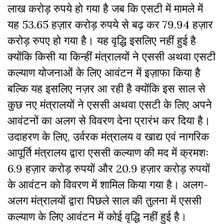
लाख करोड़ रुपये हो गया है जब कि एसटी में मामले में
यह 53.65 हज़ार करोड़ रुपये से बढ़ कर 79.94 हज़ार
करोड़ रुपए हो गया है। यह वृद्धि इसलिए नहीं हुई है
क्योंकि किसी या किन्हीं मंत्रालयों ने एससी अथवा एसटी
कल्याण योजनाओं के लिए आवंटन में इज़ाफा किया है
बल्कि यह इसलिए नज़र आ रही है क्योंकि इस साल से
कुछ नए मंत्रालयों ने एससी अथवा एसटी के लिए अपने
आवंटनों का अलग से विवरण देना प्रारंभ कर दिया है।
उदाहरण के लिए, उर्वरक मंत्रालय व खाद्य एवं नागरिक
आपूर्ति मंत्रालय द्वारा एससी कल्याण की मद में क्रमशः
6.9 हज़ार करोड़ रुपयों और 20.9 हज़ार करोड़ रुपयों
के आवंटन को विवरण में शामिल किया गया है। अलग-
अलग मंत्रालयों द्वारा पिछले साल की तुलना में एससी
कल्याण के लिए आवंटन में कोई वृद्धि नहीं हुई है।