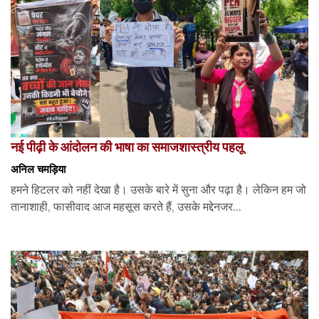
नई पीढ़ी के आंदोलन की भाषा का समाजशास्त्रीय पहलू
अनिल चमड़िया
हमने हिटलर को नहीं देखा है। उसके बारे में सुना और पढ़ा है। लेकिन हम जो
तानाशाही, फासीवाद आज महसूस करते हैं, उसके मद्देनजर...