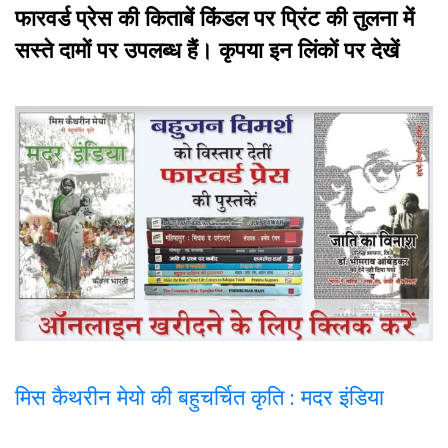
फारवर्ड प्रेस की किताबें किंडल पर प्रिंट की तुलना में
सस्ते दामों पर उपलब्ध हैं। कृपया इन लिंकों पर देखें
मिस कैथरीन मेयो की बहुचर्चित कृति : मदर इंडिया