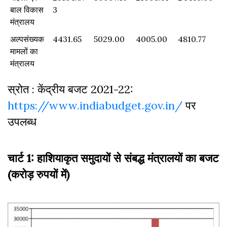
बाल विकास
3
मंत्रालय
अल्पसंख्यक
4431.65
5029.00
4005.00
4810.77
मामलों का
मंत्रालय
स्रोत : केंद्रीय बजट 2021-22:
https://www.indiabudget.gov.in/
पर
उपलब्ध
चार्ट 1: हाशियाकृत समुदायों से संबद्ध मंत्रालयों का बजट
(करोड़ रुपयों में)