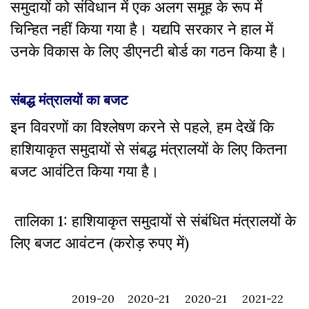
समुदायों को संविधान में एक अलग समूह के रूप में
चिन्हित नहीं किया गया है। यद्यपि सरकार ने हाल में
उनके विकास के लिए डीएनटी बोर्ड का गठन किया है।
संबद्ध मंत्रालयों का बजट
इन विवरणों का विश्लेषण करने से पहले, हम देखें कि
हाशियाकृत समुदायों से संबद्ध मंत्रालयों के लिए कितना
बजट आवंटित किया गया है।
तालिका 1: हाशियाकृत समुदायों से संबंधित मंत्रालयों के
लिए बजट आवंटन (करोड़ रुपए में)
2019-20
2020-21
2020-21
2021-22