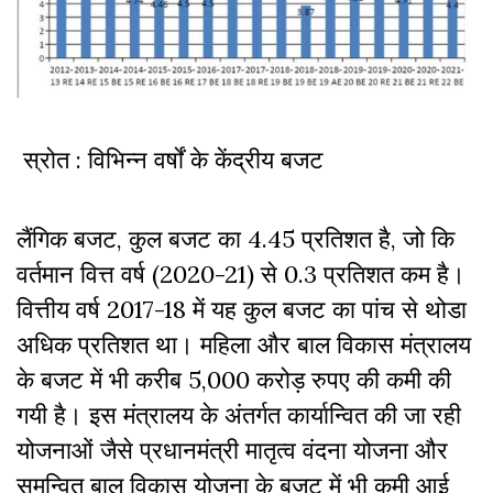
स्रोत : विभिन्न वर्षों के केंद्रीय बजट
लैंगिक बजट, कुल बजट का 4.45 प्रतिशत है, जो कि
वर्तमान वित्त वर्ष (2020-21) से 0.3 प्रतिशत कम है।
वित्तीय वर्ष 2017-18 में यह कुल बजट का पांच से थोडा
अधिक प्रतिशत था। महिला और बाल विकास मंत्रालय
के बजट में भी करीब 5,000 करोड़ रुपए की कमी की
गयी है। इस मंत्रालय के अंतर्गत कार्यान्वित की जा रही
योजनाओं जैसे प्रधानमंत्री मातृत्व वंदना योजना और
समन्वित बाल विकास योजना के बजट में भी कमी आई