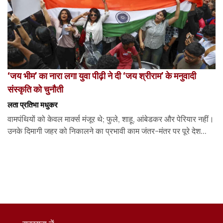
‘जय भीम’ का नारा लगा युवा पीढ़ी ने दी ‘जय श्रीराम’ के मनुवादी
संस्कृति को चुनौती
लता प्रतिभा मधुकर
वामपंथियों को केवल मार्क्स मंजूर थे; फुले, शाहू, आंबेडकर और पेरियार नहीं।
उनके दिमागी जहर को निकालने का प्रभावी काम जंतर-मंतर पर पूरे देश...