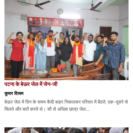
पटना के बेऊर जेल में जेन-जी
कुमार दिव्यम
बेऊर जेल में दिन के समय कैदी बाहर निकलकर परिसर में बैठते, एक-दूसरे से
मिलते और बातें करते थे। सौ से अधिक छात्र जेल...