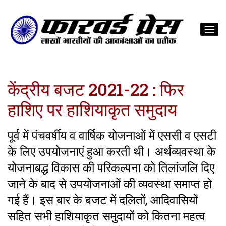
केंद्रीय बजट 2021-22 : फिर
हाशिए पर हाशियाकृत समुदाय
पूर्व में पंचवर्षीय व वार्षिक योजनाओं में एससी व एसटी
के लिए उपयोजनाएं हुआ करती थी। अर्थव्यवस्था के
योजनाबद्ध विकास की परिकल्पना को तिलांजलि दिए
जाने के बाद से उपयोजनाओं की व्यवस्था समाप्त हो
गई हैं। इस बार के बजट में दलितों, आदिवासियों
सहित सभी हाशियाकृत समुदायों को कितना महत्व