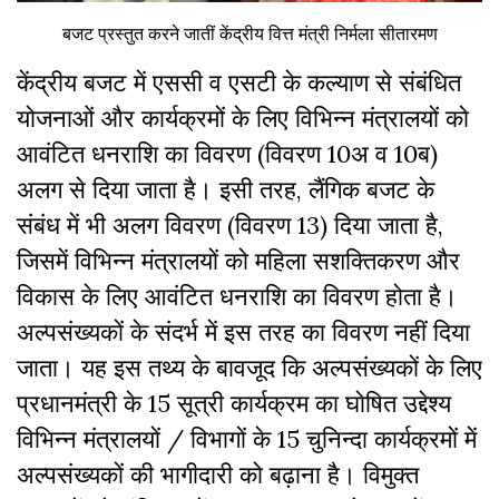
बजट प्रस्तुत करने जातीं केंद्रीय वित्त मंत्री निर्मला सीतारमण
केंद्रीय बजट में एससी व एसटी के कल्याण से संबंधित
योजनाओं और कार्यक्रमों के लिए विभिन्न मंत्रालयों को
आवंटित धनराशि का विवरण (विवरण 10अ व 10ब)
अलग से दिया जाता है। इसी तरह, लैंगिक बजट के
संबंध में भी अलग विवरण (विवरण 13) दिया जाता है,
जिसमें विभिन्न मंत्रालयों को महिला सशक्तिकरण और
विकास के लिए आवंटित धनराशि का विवरण होता है।
अल्पसंख्यकों के संदर्भ में इस तरह का विवरण नहीं दिया
जाता। यह इस तथ्य के बावजूद कि अल्पसंख्यकों के लिए
प्रधानमंत्री के 15 सूत्री कार्यक्रम का घोषित उद्देश्य
विभिन्न मंत्रालयों / विभागों के 15 चुनिन्दा कार्यक्रमों में
अल्पसंख्यकों की भागीदारी को बढ़ाना है। विमुक्त