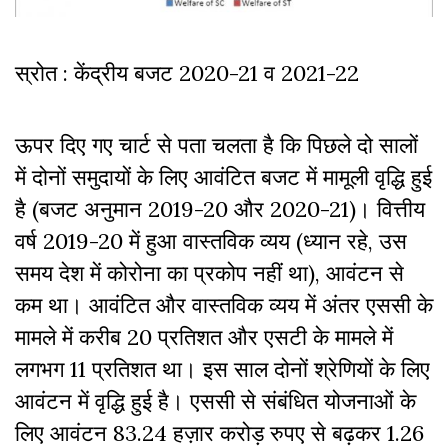
स्रोत : केंद्रीय बजट 2020-21 व 2021-22
ऊपर दिए गए चार्ट से पता चलता है कि पिछले दो सालों
में दोनों समुदायों के लिए आवंटित बजट में मामूली वृद्धि हुई
है (बजट अनुमान 2019-20 और 2020-21)। वित्तीय
वर्ष 2019-20 में हुआ वास्तविक व्यय (ध्यान रहे, उस
समय देश में कोरोना का प्रकोप नहीं था), आवंटन से
कम था। आवंटित और वास्तविक व्यय में अंतर एससी के
मामले में करीब 20 प्रतिशत और एसटी के मामले में
लगभग 11 प्रतिशत था। इस साल दोनों श्रेणियों के लिए
आवंटन में वृद्धि हुई है। एससी से संबंधित योजनाओं के
लिए आवंटन 83.24 हज़ार करोड़ रुपए से बढ़कर 1.26