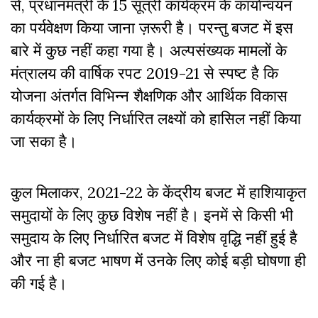
से, प्रधानमंत्री के 15 सूत्री कार्यक्रम के कार्यान्वयन
का पर्यवेक्षण किया जाना ज़रूरी है। परन्तु बजट में इस
बारे में कुछ नहीं कहा गया है। अल्पसंख्यक मामलों के
मंत्रालय की वार्षिक रपट 2019-21 से स्पष्ट है कि
योजना अंतर्गत विभिन्न शैक्षणिक और आर्थिक विकास
कार्यक्रमों के लिए निर्धारित लक्ष्यों को हासिल नहीं किया
जा सका है।
कुल मिलाकर, 2021-22 के केंद्रीय बजट में हाशियाकृत
समुदायों के लिए कुछ विशेष नहीं है। इनमें से किसी भी
समुदाय के लिए निर्धारित बजट में विशेष वृद्धि नहीं हुई है
और ना ही बजट भाषण में उनके लिए कोई बड़ी घोषणा ही
की गई है।