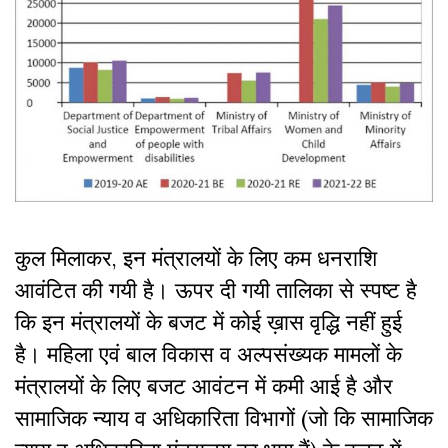
कुल मिलाकर, इन मंत्रालयों के लिए कम धनराशि
आवंटित की गयी है। ऊपर दी गयी तालिका से स्पष्ट है
कि इन मंत्रालयों के बजट में कोई ख़ास वृद्धि नहीं हुई
है। महिला एवं बाल विकास व अल्पसंख्यक मामलों के
मंत्रालयों के लिए बजट आवंटन में कमी आई है और
सामाजिक न्याय व अधिकारिता विभागों (जो कि सामाजिक