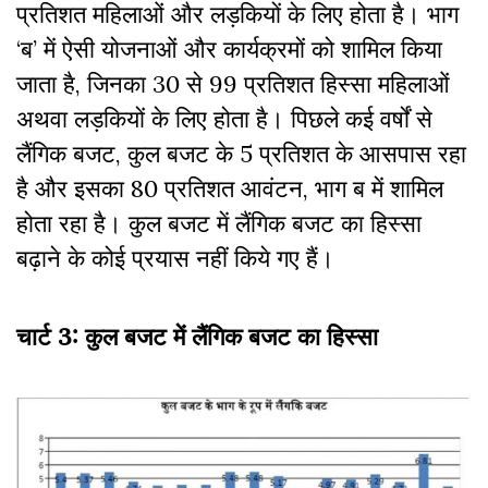
प्रतिशत महिलाओं और लड़कियों के लिए होता है। भाग
‘ब’ में ऐसी योजनाओं और कार्यक्रमों को शामिल किया
जाता है, जिनका 30 से 99 प्रतिशत हिस्सा महिलाओं
अथवा लड़कियों के लिए होता है। पिछले कई वर्षों से
लैंगिक बजट, कुल बजट के 5 प्रतिशत के आसपास रहा
है और इसका 80 प्रतिशत आवंटन, भाग ब में शामिल
होता रहा है। कुल बजट में लैंगिक बजट का हिस्सा
बढ़ाने के कोई प्रयास नहीं किये गए हैं।
चार्ट 3: कुल बजट में लैंगिक बजट का हिस्सा