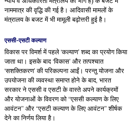
न्याय व अधिकारिता मंत्रालय का भाग हैं) के बजट में
नाममात्र की वृद्धि की गई है। आदिवासी मामलों के
मंत्रालय के बजट में भी मामूली बढ़ोत्तरी हुई है।
एससी-एसटी कल्याण
विकास पर विमर्श में पहले ‘कल्याण’ शब्द का प्रयोग किया
जाता था। इसके बाद ‘विकास’ और तत्पश्चात
‘सशक्तिकरण’ की परिकल्पना आईं। परन्तु योजना और
उपयोजना की व्यवस्था समाप्त होने के बाद, भारत
सरकार ने एससी व एसटी के वास्ते अपने कार्यक्रमों
और योजनाओं के विवरण को “एससी कल्याण के लिए
आवंटन” और “एसटी कल्याण के लिए आवंटन” शीर्षक
देने का निर्णय लिया है।