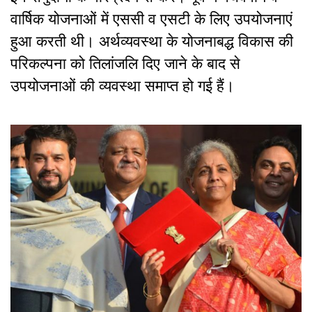
वार्षिक योजनाओं में एससी व एसटी के लिए उपयोजनाएं
हुआ करती थी। अर्थव्यवस्था के योजनाबद्ध विकास की
परिकल्पना को तिलांजलि दिए जाने के बाद से
उपयोजनाओं की व्यवस्था समाप्त हो गई हैं।