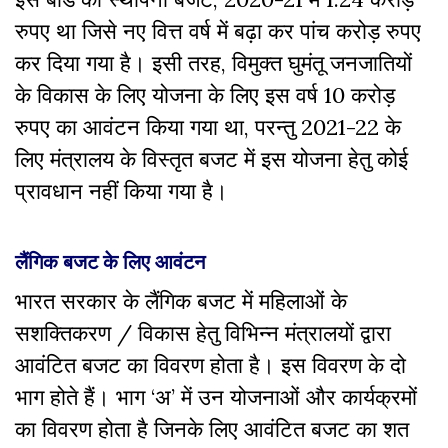
रुपए था जिसे नए वित्त वर्ष में बढ़ा कर पांच करोड़ रुपए
कर दिया गया है। इसी तरह, विमुक्त घुमंतू जनजातियों
के विकास के लिए योजना के लिए इस वर्ष 10 करोड़
रुपए का आवंटन किया गया था, परन्तु 2021-22 के
लिए मंत्रालय के विस्तृत बजट में इस योजना हेतु कोई
प्रावधान नहीं किया गया है।
लैंगिक बजट के लिए आवंटन
भारत सरकार के लैंगिक बजट में महिलाओं के
सशक्तिकरण / विकास हेतु विभिन्न मंत्रालयों द्वारा
आवंटित बजट का विवरण होता है। इस विवरण के दो
भाग होते हैं। भाग ‘अ’ में उन योजनाओं और कार्यक्रमों
का विवरण होता है जिनके लिए आवंटित बजट का शत