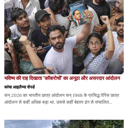
भविष्य की राह दिखाता ‘कॉकरोचों’ का अनूठा और असरदार आंदोलन
कांचा आइलैय्या शेपर्ड
सन् 2026 का भारतीय छात्र आंदोलन सन् 1968 के प्रसिद्ध पेरिस छात्र
आंदोलन से कहीं अधिक बड़ा था, उससे कहीं बेहतर ढंग से संचालित...