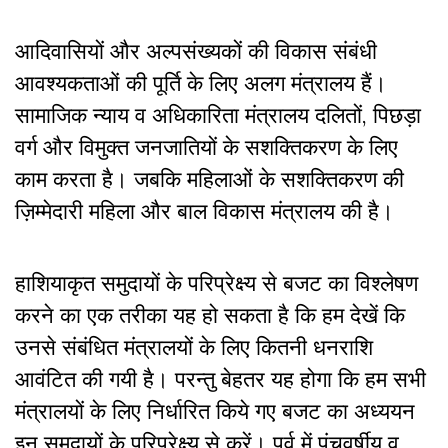
आदिवासियों और अल्पसंख्यकों की विकास संबंधी
आवश्यकताओं की पूर्ति के लिए अलग मंत्रालय हैं।
सामाजिक न्याय व अधिकारिता मंत्रालय दलितों, पिछड़ा
वर्ग और विमुक्त जनजातियों के सशक्तिकरण के लिए
काम करता है। जबकि महिलाओं के सशक्तिकरण की
ज़िम्मेदारी महिला और बाल विकास मंत्रालय की है।
हाशियाकृत समुदायों के परिप्रेक्ष्य से बजट का विश्लेषण
करने का एक तरीका यह हो सकता है कि हम देखें कि
उनसे संबंधित मंत्रालयों के लिए कितनी धनराशि
आवंटित की गयी है। परन्तु बेहतर यह होगा कि हम सभी
मंत्रालयों के लिए निर्धारित किये गए बजट का अध्ययन
इन समुदायों के परिप्रेक्ष्य से करें। पूर्व में पंचवर्षीय व