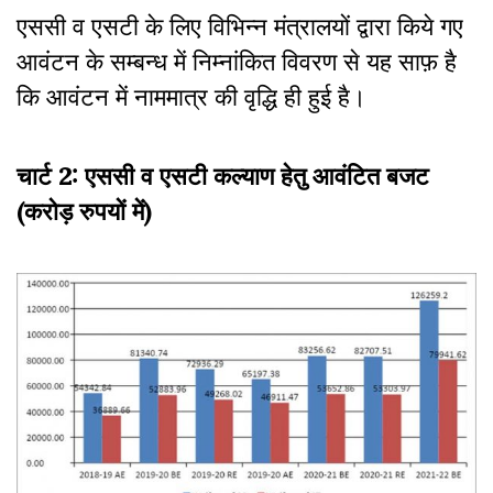
एससी व एसटी के लिए विभिन्न मंत्रालयों द्वारा किये गए
आवंटन के सम्बन्ध में निम्नांकित विवरण से यह साफ़ है
कि आवंटन में नाममात्र की वृद्धि ही हुई है।
चार्ट 2: एससी व एसटी कल्याण हेतु आवंटित बजट
(करोड़ रुपयों में)