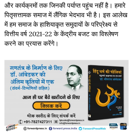
और कार्यक्रमों तक जिनकी पर्याप्त पहुंच नहीं है। हमारे
पितृसत्तामक समाज में लैंगिक भेदभाव भी है। इस आलेख
में हम समाज के हाशियाकृत समुदायों के परिप्रेक्ष्य से
वित्तीय वर्ष 2021-22 के केंद्रीय बजट का विश्लेषण
करने का प्रयास करेंगे।