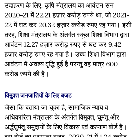
उदाहरण के लिए, कृषि मंत्रालय का आवंटन सन
2020-21 में 22.21 हज़ार करोड़ रुपये था, जो 2021-
22 में घट कर 20.32 हज़ार करोड़ रुपए रह गया। इसी
तरह, शिक्षा मंत्रालय के अंतर्गत स्कूल शिक्षा विभाग द्वारा
आवंटन 12.27 हज़ार करोड़ रुपए से घट कर 9.42
हज़ार करोड़ रुपए रह गया है। उच्च शिक्षा विभाग द्वारा
आवंटन में अवश्य वृद्धि हुई है परन्तु वह मात्र 600
करोड़ रुपये की है।
विमुक्त जनजातियों के लिए बजट
जैसा कि बताया जा चुका है, सामाजिक न्याय व
अधिकारिता मंत्रालय के अंतर्गत विमुक्‍त, घुमंतू और
अर्द्धघुमंतू समुदायों के लिए विकास एवं कल्‍याण बोर्ड है।
इस बोर्ड का स्थापना बजट, 2020-21 में 1.24 करोड़