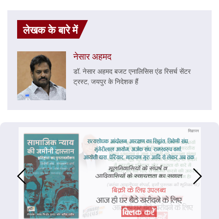
लेखक के बारे में
नेसार अहमद
डॉ. नेसार अहमद बजट एनालिसिस एंड रिसर्च सेंटर
ट्रस्ट, जयपुर के निदेशक हैं