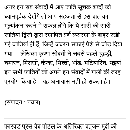
अगर इन सब संवादों में आए जाति सूचक शब्दों को
ध्यानपूर्वक देखेंगे तो आप सहजता से इस बात का
मूल्यांकन करने में सफल होंगे कि ये सारी की सारी
जातियां द्विजों द्वारा स्थापित वर्ण व्यवस्था के बाहर रखी
गई जातियां ही हैं, जिन्हें जबरन सफाई पेशे से जोड़ दिया
गया। लेखिका कृष्णा सोबती ने सबसे पहले चुहड़ी,
चमारन, मिरासी, कंजर, भिश्ती, भांड, भटियारिन, भुइयां
इन सभी जातियों को अपने इन संवादों में गाली की तरह
प्रयोग किया है। यह अनायास नहीं हो सकता है।
(संपादन : नवल)
फारवर्ड प्रेस वेब पोर्टल के अतिरिक्‍त बहुजन मुद्दों की