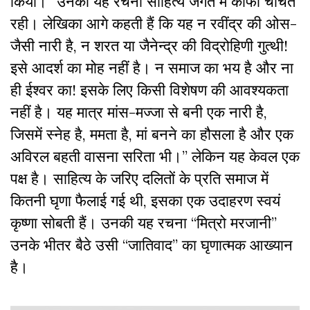
किया।” उनकी यह रचना साहित्य जगत में काफी चर्चित
रही। लेखिका आगे कहती हैं कि यह न रवींद्र की ओस-
जैसी नारी है, न शरत या जैनेन्द्र की विद्रोहिणी गुत्थी!
इसे आदर्श का मोह नहीं है। न समाज का भय है और ना
ही ईश्वर का! इसके लिए किसी विशेषण की आवश्यकता
नहीं है। यह मात्र मांस-मज्जा से बनी एक नारी है,
जिसमें स्नेह है, ममता है, मां बनने का हौसला है और एक
अविरल बहती वासना सरिता भी।” लेकिन यह केवल एक
पक्ष है। साहित्य के जरिए
दलितों के प्रति समाज में
कितनी घृणा फैलाई गई थी, इसका एक उदाहरण स्वयं
कृष्णा सोबती हैं। उनकी यह रचना “मित्रो मरजानी”
उनके भीतर बैठे उसी “जातिवाद” का घृणात्मक आख्यान
है।