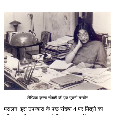
लेखिका कृष्णा सोबती की एक पुरानी तस्वीर
मसलन, इस उपन्यास के पृष्ठ संख्या 4 पर मित्रो का