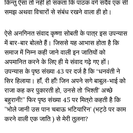
किन्तु ऐसा तो नहीं हो सकता कि पाठक वर्ग सदैव एक सी
समझ अथवा विचारों से संबंध रखने वाला ही हो।
ऐसे अनगिनत संवाद कृष्णा सोबती के पात्र इस उपन्यास
में बार-बार बोलते हैं। जिससे यह आभास होता है कि
समाज में निम्न कही जाने वाली इन जातियों को
अपमानित करने के लिए ही ये संवाद गढ़े गए हों।
उपन्यास के पृष्ठ संख्या 43 पर दर्ज है कि “धनवंती ने
सिर हिलाया। हाँ, री हाँ! जिन अपने सगे बाबुल-भाई को
राजा कह कर पुकारती हो, उनसे तो ‘भिश्ती’ अच्छे
बहुरानी!” फिर पृष्ठ संख्या 45 पर मित्रो कहती है कि
”भोले जानी उस पान चबाऊ भटियारिन’ (भट्ठे पर काम
करने वाली एक जाति ) से मेरी तुलना?