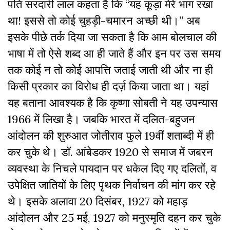
पति सरदारी लाल कहता है कि “यह कूड़ा मेरे भाग रखा
था! इससे तो कोई चुहड़ी-चमारन अच्छी थी।” अब
इसके पीछे तर्क दिया जा सकता है कि आम बोलचाल की
भाषा में तो ऐसे शब्द आ ही जाते हैं और इन पर उस समय
तक कोई न तो कोई आपत्ति जताई जाती थी और ना ही
किसी प्रकार का विरोध ही दर्ज़ किया जाता था। यहां
यह बताना आवश्यक है कि कृष्णा सोबती ने यह उपन्यास
1966 में लिखा है। जबकि भारत में दलित-बहुजन
आंदोलन की शुरुआत जोतीराव फुले 19वीं शताब्दी में ही
कर चुके थे। डॉ. आंबेडकर 1920 से समाज में जबरन
व्यवस्था के निचले पायदान पर धकेल दिए गए दलितों, व
उपेक्षित जातियों के लिए पृथक निर्वाचन की मांग कर रहे
थे। इसके अलावा 20 दिसंबर, 1927 को महाड़
आंदोलन और 25 मई, 1927 को मनुस्मृति दहन कर चुके