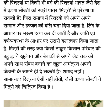
की स्त्रियां या किसी भी वर्ग की स्त्रियां भारत जैसे देश
में कृष्णा सोबती की स्त्री पात्र ‘मित्रो’ से प्रेरणा पा
सकती हैं? जिस समाज में स्त्रियों को अपने अपने
सम्मान और इज्जत की बलि चढ़ा दिया जाता है, लिंग के
आधार पर भ्रूण हत्या कर दी जाती है और जाति एवं
वर्णव्यवस्था के आधार पर उससे बलात्कार किया जाता
है, मित्रों की तरह क्या किसी ठाकुर किसान परिवार की
बहु इतने खुलेपन और बेबाकी से अपने जेठ तक को
अपने साथ संबंध बनाने का खुला आमंत्रण अपनी
जेठानी के सामने ही दे सकती है? शायद नहीं।
सामान्यतः स्त्रियां ऐसी नहीं होतीं, जैसी कृष्णा सोबती ने
मित्रो को चित्रित किया है।