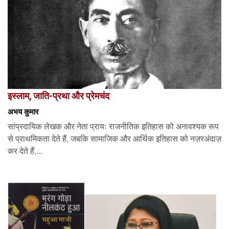
इस्लाम, जाति-प्रथा और प्रेमचंद
अभय कुमार
सांप्रदायिक लेखक और नेता प्रायः राजनीतिक इतिहास को अनावश्यक रूप
से प्राथमिकता देते हैं, जबकि सामाजिक और आर्थिक इतिहास को नज़रअंदाज़
कर देते हैं,...