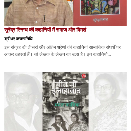
सुरेंद्र स्निग्ध की कहानियों में समाज और विमर्श
श्रीधर करुणानिधि
इस संग्रह की तीसरी और अंतिम श्रेणी की कहानियां सामाजिक संघर्षों पर
आकर ठहरती हैं। जो लेखक के लेखन का उत्स है। इन कहानियों...