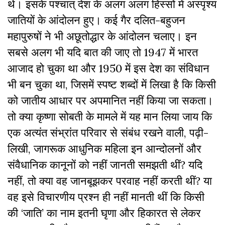
थे। इसके पश्चात् देश के अलग अलग हिस्सों में अस्पृश्य
जातियों के आंदोलन हुए। कई
गैर दलित-बहुजन
महापुरुषों ने भी अछूतोद्धार के आंदोलन चलाए। इन
सबसे अलग भी यदि बात की जाए तो 1947 में भारत
आजाद हो चुका था और 1950 में इस देश का संविधान
भी बन चुका था, जिसमें स्पष्ट शब्दों में लिखा है कि किसी
को जातीय आधार पर अपमानित नहीं किया जा सकता।
तो क्या कृष्णा सोबती के मामले में यह मान लिया जाय कि
एक अत्यंत संभ्रांत परिवार से संबंध रखने वाली, पढ़ी-
लिखी, जागरूक आधुनिक महिला इन आन्दोलनों और
संवैधानिक कानूनों को नहीं जानती समझती थीं? यदि
नहीं, तो क्या वह जानबूझकर परवाह नहीं करती थीं? या
वह इसे विचारणीय प्रश्न ही नहीं मानती थीं कि किसी
की ‘जाति’ का नाम इतनी घृणा और हिकारत से लेकर