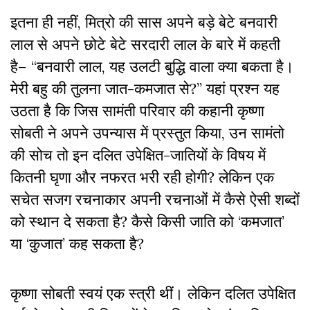
इतना ही नहीं, मित्रो की सास अपने बड़े बेटे बनवारी
लाल से अपने छोटे बेटे सरदारी लाल के बारे में कहती
है– “बनवारी लाल, यह उलटी बुद्धि वाला क्या बकता है।
मेरी बहु की तुलना जात-कमजात से?” यहां प्रश्न यह
उठता है कि जिस सामंती परिवार की कहानी कृष्णा
सोबती ने अपने उपन्यास में प्रस्तुत किया, उन सामंतो
की सोच तो इन दलित उपेक्षित-जातियों के विषय में
कितनी घृणा और नफरत भरी रही होगी? लेकिन एक
सचेत सजग रचनाकार अपनी रचनाओं में कैसे ऐसी शब्दों
को स्थान दे सकता है? कैसे किसी जाति को ‘कमजात’
या ‘कुजात’ कह सकता है?
कृष्णा सोबती स्वयं एक स्त्री थीं। लेकिन दलित उपेक्षित