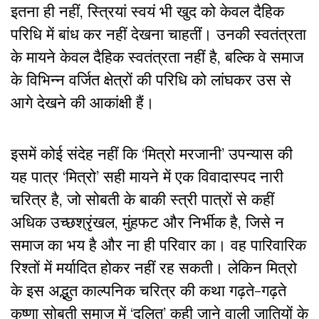
इतना ही नहीं, स्त्रियां स्वयं भी खुद को केवल दैहिक
परिधि में बांध कर नहीं देखना चाहतीं। उनकी स्वतंत्रता
के मायने केवल दैहिक स्वतंत्रता नहीं है, बल्कि वे समाज
के विभिन्न वर्जित क्षेत्रों की परिधि को लांघकर उस से
आगे देखने की आकांक्षी हैं।
इसमें कोई संदेह नहीं कि ‘मित्रो मरजानी’ उपन्यास की
यह पात्र ‘मित्रो’ सही मायने में एक विवादास्पद नारी
चरित्र है, जो सोबती के बाकी स्त्री पात्रों से कहीं
अधिक उच्छश्रृंखल, मुंहफट और निर्भीक है, जिसे न
समाज का भय है और ना ही परिवार का। वह पारिवारिक
रिश्तों में मर्यादित होकर नहीं रह सकती। लेकिन मित्रो
के इस अद्भुत काल्पनिक चरित्र की कथा गढ़ते-गढ़ते
कृष्णा सोबती समाज में ‘दलित’ कही जाने वाली जातियों के