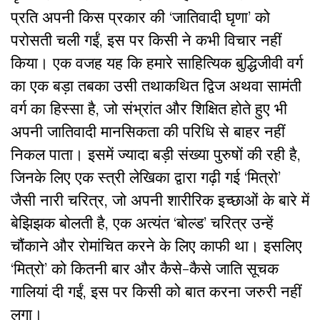
प्रति अपनी किस प्रकार की ‘जातिवादी घृणा’ को
परोसती चली गईं, इस पर किसी ने कभी विचार नहीं
किया। एक वजह यह कि हमारे साहित्यिक बुद्धिजीवी वर्ग
का एक बड़ा तबका उसी तथाकथित द्विज अथवा सामंती
वर्ग का हिस्सा है, जो संभ्रांत और शिक्षित होते हुए भी
अपनी जातिवादी मानसिकता की परिधि से बाहर नहीं
निकल पाता। इसमें ज्यादा बड़ी संख्या पुरुषों की रही है,
जिनके लिए एक स्त्री लेखिका द्वारा गढ़ी गई ‘मित्रो’
जैसी नारी चरित्र, जो अपनी शारीरिक इच्छाओं के बारे में
बेझिझक बोलती है, एक अत्यंत ‘बोल्ड’ चरित्र उन्हें
चौंकाने और रोमांचित करने के लिए काफी था। इसलिए
‘मित्रो’ को कितनी बार और कैसे-कैसे जाति सूचक
गालियां दी गईं, इस पर किसी को बात करना जरुरी नहीं
लगा।