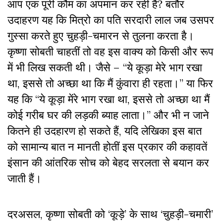
आप एक पूरी कौम का अपमान कर रही हैं? बतौर
उदाहरण यह कि मित्रो का पति सरदारी लाल जब उसपर
गुस्सा करते हुए चुहड़ी-चमारन से तुलना करता है।
कृष्णा सोबती चाहतीं तो वह इस वाक्य को किसी और रूप
में भी लिख सकती थी। जैसे – “ये कूड़ा मेरे भाग रखा
था, इससे तो अच्छा था कि मैं कुंवारा ही रहता।” या फिर
यह कि “ये कूड़ा मेंरे भाग रखा था, इससे तो अच्छा था मैं
कोई गरीब घर की लड़की ब्याह लाता।” और भी न जाने
कितने ही उदहारण हो सकते हैं, यदि लेखिका इस बात
को सामान्य बात न मानती होतीं इस प्रकार की कहावतें
इंसान की आंतरिक सोच को बेहद सरलता से बयान कर
जाती हैं।
दरअसल, कृष्णा सोबती को ‘कूड़े’ के साथ ‘चुहड़ी-चमारी’