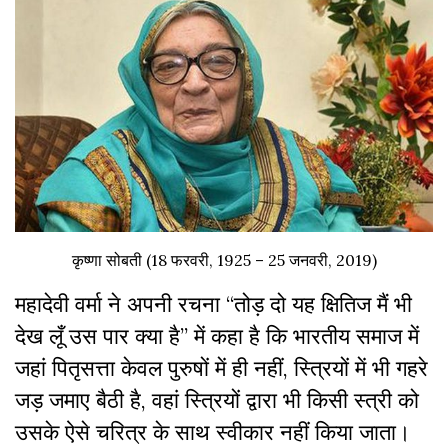
कृष्णा सोबती (18 फरवरी, 1925 – 25 जनवरी, 2019)
महादेवी वर्मा ने अपनी रचना “तोड़ दो यह क्षितिज मैं भी
देख लूँ उस पार क्या है” में कहा है कि भारतीय समाज में
जहां पितृसत्ता केवल पुरुषों में ही नहीं, स्त्रियों में भी गहरे
जड़ जमाए बैठी है, वहां स्त्रियों द्वारा भी किसी स्त्री को
उसके ऐसे चरित्र के साथ स्वीकार नहीं किया जाता।