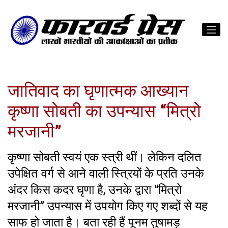
जातिवाद का घृणात्मक आख्यान
कृष्णा सोबती का उपन्यास “मित्रो
मरजानी”
कृष्णा सोबती स्वयं एक स्त्री थीं। लेकिन दलित
उपेक्षित वर्ग से आने वाली स्त्रियों के प्रति उनके
अंदर किस कदर घृणा है, उनके द्वारा “मित्रो
मरजानी” उपन्यास में उपयोग किए गए शब्दों से यह
साफ हो जाता है। बता रही हैं पूनम तुषामड़