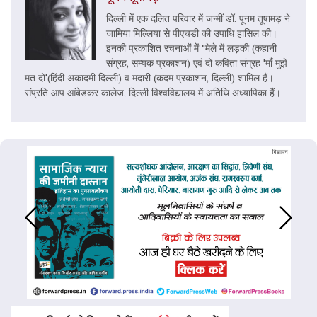
दिल्ली में एक दलित परिवार में जन्मीं डॉ. पूनम तूषामड़ ने
जामिया मिल्लिया से पीएचडी की उपाधि हासिल की।
इनकी प्रकाशित रचनाओं में "मेले में लड़की (कहानी
संग्रह, सम्यक प्रकाशन) एवं दो कविता संग्रह 'माँ मुझे
मत दो'(हिंदी अकादमी दिल्ली) व मदारी (कदम प्रकाशन, दिल्ली) शामिल हैं।
संप्रति आप आंबेडकर कालेज, दिल्ली विश्वविद्यालय में अतिथि अध्यापिका हैं।