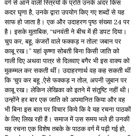
वर्ग से आने वाली स्त्रियों के प्रति उनके अंदर किस
कदर घृणा है, उनके द्वारा उपयोग किए गए शब्दों से यह
साफ हो जाता है। एक और उदाहरण पृष्ठ संख्या 24 पर
है। इसके मुताबिक, “धनवंती ने बीच में ही डपट दिया।
चुप कर, बहू, कंजरों वाले फक्कड़ न तोल! जबान पर
काबू रख।” यहां कृष्णा सोबती बिना किसी जाति को
गाली दिए अथवा पात्र से दिलवाए बगैर भी इस वाक्य को
मुकम्मल कर सकती थीं। उदाहरणार्थ वह कह सकती थीं
कि ‘चुप कर बहू ,ऐसे फक्कड़ न तोल, अपनी जुबान पर
काबू रख। लेकिन लेखिका को इतने में संतुष्टि नहीं थी।
उन्होंने हर बार एक जाति को अपमानित किया और वह
भी बिना इस बात पर विचार किये कि वे यह रचना पाठकों
के लिए लिख रही हैं। समाज में उस समय भले ही उनकी
यह रचना एक विशेष तबके के पाठक वर्ग में पढ़ी गई हो,