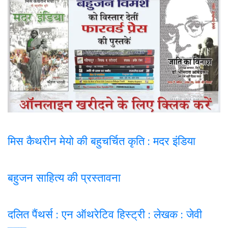
मिस कैथरीन मेयो की बहुचर्चित कृति : मदर इंडिया
बहुजन साहित्य की प्रस्तावना
दलित पैंथर्स : एन ऑथरेटिव हिस्ट्री : लेखक : जेवी