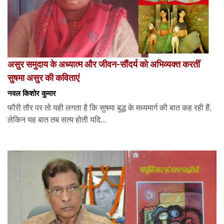
असुर समुदाय के अध्यात्म और जीवन-सौंदर्य को अभिव्यक्त करतीं
सुषमा असुर की कविताएं
नवल किशोर कुमार
फौरी तौर पर तो यही लगता है कि सुषमा बुद्ध के मध्यमार्ग की बात कह रही हैं,
लेकिन यह बात तब सत्य होती यदि...