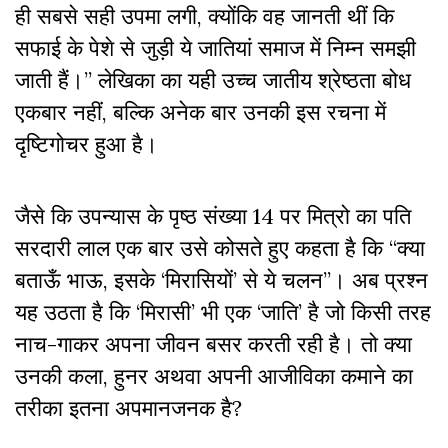
ही सबसे सही उपमा लगी, क्योंकि वह जानती थीं कि
सफाई के पेशे से जुड़ी ये जातियां समाज में निम्न समझी
जाती हैं।” लेखिका का यही उच्च जातीय श्रेष्ठता बोध
एकबार नहीं, बल्कि अनेक बार उनकी इस रचना में
दृष्टिगोचर हुआ है।
जैसे कि उपन्यास के पृष्ठ संख्या 14 पर मित्रो का पति
सरदारी लाल एक बार उसे कोसते हुए कहता है कि “क्या
बताऊँ भाऊ, इसके ‘मिरासियों’ से ये चलन”। अब प्रश्न
यह उठता है कि ‘मिरासी’ भी एक ‘जाति’ है जो किसी तरह
नाच-गाकर अपना जीवन बसर करती रही है। तो क्या
उनकी कला, हुनर अथवा अपनी आजीविका कमाने का
तरीका इतना अपमानजनक है?