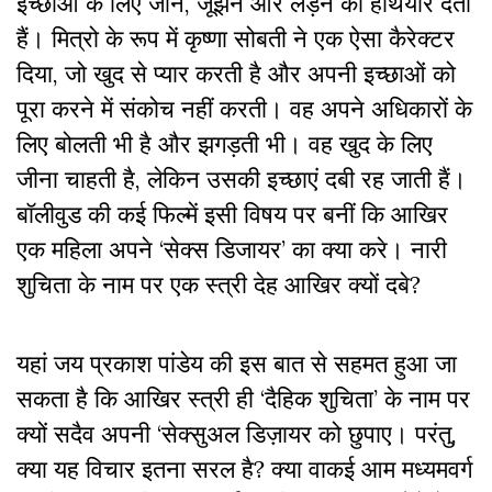
इच्छाओं के लिए जीने, जूझने और लड़ने का हथियार देती
हैं। मित्रो के रूप में कृष्णा सोबती ने एक ऐसा कैरेक्टर
दिया, जो खुद से प्यार करती है और अपनी इच्छाओं को
पूरा करने में संकोच नहीं करती। वह अपने अधिकारों के
लिए बोलती भी है और झगड़ती भी। वह खुद के लिए
जीना चाहती है, लेकिन उसकी इच्छाएं दबी रह जाती हैं।
बॉलीवुड की कई फिल्में इसी विषय पर बनीं कि आखिर
एक महिला अपने ‘सेक्स डिजायर’ का क्या करे। नारी
शुचिता के नाम पर एक स्त्री देह आखिर क्यों दबे?
यहां जय प्रकाश पांडेय की इस बात से सहमत हुआ जा
सकता है कि आखिर स्त्री ही ‘दैहिक शुचिता’ के नाम पर
क्यों सदैव अपनी ‘सेक्सुअल डिज़ायर को छुपाए। परंतु,
क्या यह विचार इतना सरल है? क्या वाकई आम मध्यमवर्ग