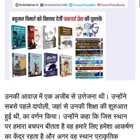
उनकी आवाज़ में एक अजीब से उत्तेजना थी। उन्होंने
सबसे पहले दापोली, जहां से उनकी शिक्षा की शुरुआत
हुई थी, का वर्णन किया। उन्होंने कहा कि जिस स्थान
पर हमारा बचपन बीतता है वह हमारे लिए हमेशा आकर्षण
का केंद्र रहता है और अगर वह स्थान प्राकृतिक