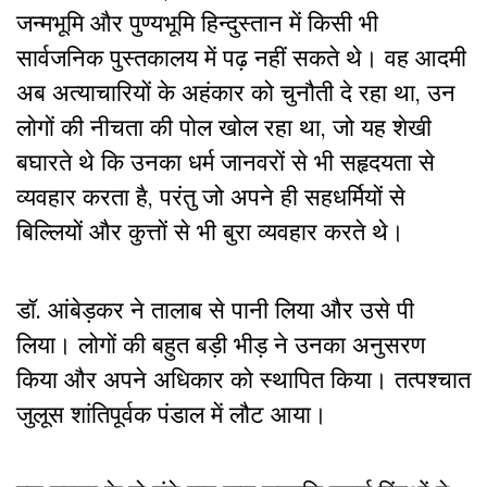
जन्मभूमि और पुण्यभूमि हिन्दुस्तान में किसी भी
सार्वजनिक पुस्तकालय में पढ़ नहीं सकते थे। वह आदमी
अब अत्याचारियों के अहंकार को चुनौती दे रहा था, उन
लोगों की नीचता की पोल खोल रहा था, जो यह शेखी
बघारते थे कि उनका धर्म जानवरों से भी सहृदयता से
व्यवहार करता है, परंतु जो अपने ही सहधर्मियों से
बिल्लियों और कुत्तों से भी बुरा व्यवहार करते थे।
डॉ. आंबेड़कर ने तालाब से पानी लिया और उसे पी
लिया। लोगों की बहुत बड़ी भीड़ ने उनका अनुसरण
किया और अपने अधिकार को स्थापित किया। तत्पश्चात
जुलूस शांतिपूर्वक पंडाल में लौट आया।