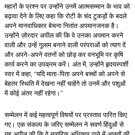
महारों के प्रश्न पर उन्होंने उनमें आत्मसम्मान के भाव को
बढ़ावा देने के लिए कहा कि रोटी के चंद टुकड़ों के बदले
अपने मानवाधिकार बेचना नितांत अपमानजनक है।
उन्होंने ज़ोरदार अपील की कि वे उनका अपमान करने
वाली और उन्हें गुलाम बनाने वाली परंपराओं को त्याग दें
और अपने-अपने वतनों को छोड़ कर वनभूमि पर कृषि
कार्य करने का उपक्रम करें। अंत में, उन्होंने हृदयस्पर्शी
स्वर में कहा, “यदि माता-पिता अपने बच्चों को अपने से
बेहतर स्थिति में देखना नहीं चाहेंगे तो उनमें और पशुओं
में कोई अंतर नहीं रहेगा।”
सम्मेलन में कई महत्वपूर्ण विषयों पर प्रस्ताव पारित किए
गए। एक संकल्प के जरिए सम्मेलन ने सवर्ण हिंदुओं से
यह अपील की कि वे नागरिक अधिकार पाने में अछूतों की