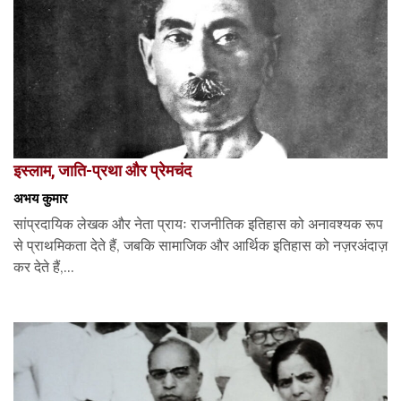
इस्लाम, जाति-प्रथा और प्रेमचंद
अभय कुमार
सांप्रदायिक लेखक और नेता प्रायः राजनीतिक इतिहास को अनावश्यक रूप
से प्राथमिकता देते हैं, जबकि सामाजिक और आर्थिक इतिहास को नज़रअंदाज़
कर देते हैं,...