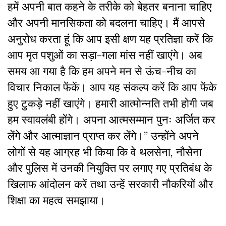
हमें अपनी बात कहने के तरीके को बेहतर बनाना चाहिए
और अपनी मानसिकता को बदलना चाहिए। मैं आपसे
अनुरोध करता हूं कि आप इसी क्षण यह प्रतिज्ञा करें कि
आप मृत पशुओं का सड़ा-गला मांस नहीं खाएंगे। अब
समय आ गया है कि हम अपने मन से ऊंच-नीच का
विचार निकाल फेंकें। आप यह संकल्प करें कि आप फेंके
हुए टुकड़े नहीं खाएंगे। हमारी आत्मोन्नति तभी होगी जब
हम स्वावलंबी होंगे। अपना आत्मसम्मान पुनः अर्जित कर
लेंगे और आत्माज्ञान प्राप्त कर लेंगे।” उन्होंने अपने
लोगों से यह आग्रह भी किया कि वे थलसेना, नौसेना
और पुलिस में उनकी नियुक्ति पर लगाए गए प्रतिबंध के
खिलाफ आंदोलन करें तथा उन्हें सरकारी नौकरियों और
शिक्षा का महत्व समझाया।