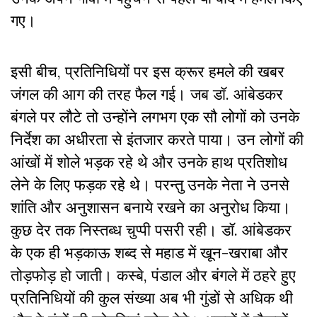
गए।
इसी बीच, प्रतिनिधियों पर इस क्रूर हमले की खबर
जंगल की आग की तरह फैल गई। जब डॉ. आंबेडकर
बंगले पर लौटे तो उन्होंने लगभग एक सौ लोगों को उनके
निर्देश का अधीरता से इंतजार करते पाया। उन लोगों की
आंखों में शोले भड़क रहे थे और उनके हाथ प्रतिशोध
लेने के लिए फड़क रहे थे। परन्तु उनके नेता ने उनसे
शांति और अनुशासन बनाये रखने का अनुरोध किया।
कुछ देर तक निस्तब्ध चुप्पी पसरी रही। डॉ. आंबेडकर
के एक ही भड़काऊ शब्द से महाड में खून-खराबा और
तोड़फोड़ हो जाती। कस्बे, पंडाल और बंगले में ठहरे हुए
प्रतिनिधियों की कुल संख्या अब भी गुंडों से अधिक थी