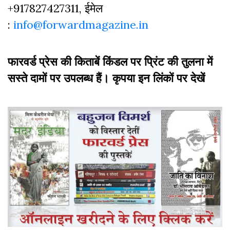
+917827427311, ईमेल
:
info@forwardmagazine.in
फारवर्ड प्रेस की किताबें किंडल पर प्रिंट की तुलना में
सस्ते दामों पर उपलब्ध हैं। कृपया इन लिंकों पर देखें