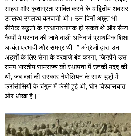
साहस और कुशाग्रता साबित करने के अद्वितीय अवसर
उपलब्ध उपलब्ध करवाती थी। उन दिनों अछूत भी
सैनिक स्कूलों के प्रधानाध्यापक हो सकते थे और सैन्य
कैम्पों में प्रदान की जाने वाली अनिवार्य प्राथमिक शिक्षा
अत्यंत प्रभावी और समग्र थी।” अंग्रेजों द्वारा उन
अछूतों के लिए सेना के दरवाज़े बंद करना, जिन्होंने उस
समय भारतीय साम्राज्य की स्थापना में उनकी मदद की
थी, जब वहां की सरकार नेपोलियन के साथ युद्धों में
फ्रांसीसियों के चंगुल में फंसी हुई थी, घोर विश्वासघात
और धोखा है।”