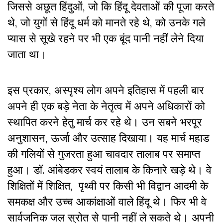
जिससे अछूत हिंदुओं, जो कि हिंदू देवताओं की पूजा करते
थे, जो युगों से हिंदू धर्म को मानते रहे थे, को उनके गले
प्यास से सूखे रहने पर भी एक बूंद पानी नहीं लेने दिया
जाता था।
इस प्रकार, अस्पृश्य लोग अपने इतिहास में पहली बार
अपने ही एक बड़े नेता के नेतृत्व में अपने अधिकारों को
स्थापित करने हेतु मार्च कर रहे थे। उन सबने भरपूर
अनुशासन, ऊर्जा और उत्साह दिखाया। यह मार्च महाड
की गलियों से गुजरता हुआ चावदार तालाब पर समाप्त
हुआ। डॉ. आंबेडकर स्वयं तालाब के किनारे खड़े थे। वे
शिक्षितों में शिक्षित, पृथ्वी पर किसी भी विद्वान आदमी के
समकक्ष और उच्च आकांक्षाओं वाले हिंदू थे। फिर भी वे
सार्वजनिक जल स्रोत से पानी नहीं ले सकते थे। अपनी