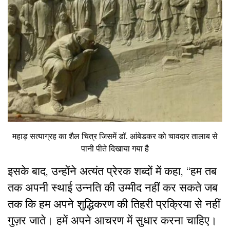
महाड़ सत्याग्रह का शैल चित्र जिसमें डॉ. आंबेडकर को चावदार तालाब से
पानी पीते दिखाया गया है
इसके बाद, उन्होंने अत्यंत प्रेरक शब्दों में कहा, “हम तब
तक अपनी स्थाई उन्नति की उम्मीद नहीं कर सकते जब
तक कि हम अपने शुद्धिकरण की तिहरी प्रक्रिया से नहीं
गुज़र जाते। हमें अपने आचरण में सुधार करना चाहिए।