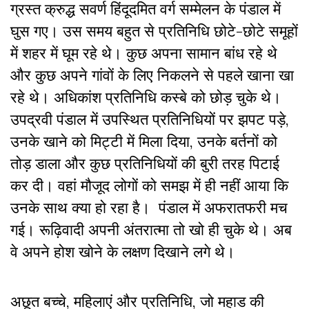
ग्रस्त क्रुद्ध सवर्ण हिंदूदमित वर्ग सम्मेलन के पंडाल में
घुस गए। उस समय बहुत से प्रतिनिधि छोटे-छोटे समूहों
में शहर में घूम रहे थे। कुछ अपना सामान बांध रहे थे
और कुछ अपने गांवों के लिए निकलने से पहले खाना खा
रहे थे। अधिकांश प्रतिनिधि कस्बे को छोड़ चुके थे।
उपद्रवी पंडाल में उपस्थित प्रतिनिधियों पर झपट पड़े,
उनके खाने को मिट्टी में मिला दिया, उनके बर्तनों को
तोड़ डाला और कुछ प्रतिनिधियों की बुरी तरह पिटाई
कर दी। वहां मौजूद लोगों को समझ में ही नहीं आया कि
उनके साथ क्या हो रहा है। पंडाल में अफरातफरी मच
गई। रूढ़िवादी अपनी अंतरात्मा तो खो ही चुके थे। अब
वे अपने होश खोने के लक्षण दिखाने लगे थे।
अछूत बच्चे, महिलाएं और प्रतिनिधि, जो महाड की