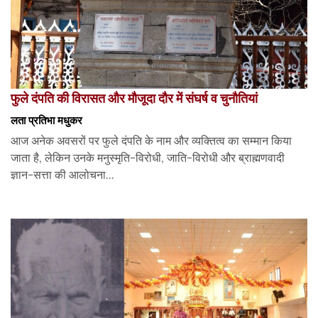
फुले दंपति की विरासत और मौजूदा दौर में संघर्ष व चुनौतियां
लता प्रतिभा मधुकर
आज अनेक अवसरों पर फुले दंपति के नाम और व्यक्तित्व का सम्मान किया
जाता है, लेकिन उनके मनुस्मृति-विरोधी, जाति-विरोधी और ब्राह्मणवादी
ज्ञान-सत्ता की आलोचना...