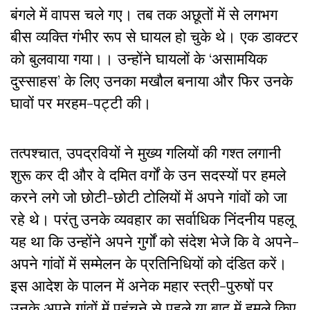
बंगले में वापस चले गए। तब तक अछूतों में से लगभग
बीस व्यक्ति गंभीर रूप से घायल हो चुके थे। एक डाक्टर
को बुलवाया गया।। उन्होंने घायलों के ‘असामयिक
दुस्साहस’ के लिए उनका मखौल बनाया और फिर उनके
घावों पर मरहम-पट्टी की।
तत्पश्चात, उपद्रवियों ने मुख्य गलियों की गश्त लगानी
शुरू कर दी और वे दमित वर्गों के उन सदस्यों पर हमले
करने लगे जो छोटी-छोटी टोलियों में अपने गांवों को जा
रहे थे। परंतु उनके व्यवहार का सर्वाधिक निंदनीय पहलू
यह था कि उन्होंने अपने गुर्गों को संदेश भेजे कि वे अपने-
अपने गांवों में सम्मेलन के प्रतिनिधियों को दंडित करें।
इस आदेश के पालन में अनेक महार स्त्री-पुरुषों पर
उनके अपने गांवों में पहुंचने से पहले या बाद में हमले किए