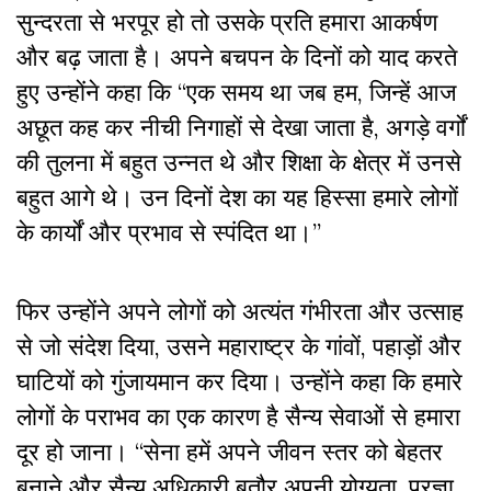
सुन्दरता से भरपूर हो तो उसके प्रति हमारा आकर्षण
और बढ़ जाता है। अपने बचपन के दिनों को याद करते
हुए उन्होंने कहा कि “एक समय था जब हम, जिन्हें आज
अछूत कह कर नीची निगाहों से देखा जाता है, अगड़े वर्गों
की तुलना में बहुत उन्नत थे और शिक्षा के क्षेत्र में उनसे
बहुत आगे थे। उन दिनों देश का यह हिस्सा हमारे लोगों
के कार्यों और प्रभाव से स्पंदित था।”
फिर उन्होंने अपने लोगों को अत्यंत गंभीरता और उत्साह
से जो संदेश दिया, उसने महाराष्ट्र के गांवों, पहाड़ों और
घाटियों को गुंजायमान कर दिया। उन्होंने कहा कि हमारे
लोगों के पराभव का एक कारण है सैन्य सेवाओं से हमारा
दूर हो जाना। “सेना हमें अपने जीवन स्तर को बेहतर
बनाने और सैन्य अधिकारी बतौर अपनी योग्यता, प्रज्ञा,