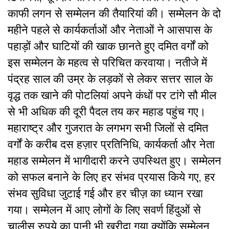
काफी लगन से सम्मेलन की तैयारियां की। सम्मेलन के दो
महीने पहले से कार्यकर्ताओं और नेताओं ने आसपास के
पहाड़ों और घाटियों की खाक छानते हुए दमित वर्गों को
इस सम्मेलन के महत्व से परिचित करवाया। नतीजे में
पंद्रह साल की उम्र के लड़कों से लेकर सत्तर साल के
वृद्ध तक खाने की पोटलियां अपने कंधों पर टांगे सौ मील
से भी अधिक की दूरी पैदल तय कर महाड पहुंच गए।
महाराष्ट्र और गुजरात के लगभग सभी जिलों से दमित
वर्गों के करीब दस हज़ार प्रतिनिधि, कार्यकर्ता और नेता
महाड सम्मेलन में भागीदारी करने उपस्थित हुए। सम्मेलन
को सफल बनाने के लिए हर संभव प्रयास किये गए, हर
संभव सुविधा जुटाई गई और हर चीज़ का ध्यान रखा
गया। सम्मेलन में आए लोगों के लिए सवर्ण हिंदुओं से
चालीस रुपये का पानी भी खरीदा गया क्योंकि सम्मेलन