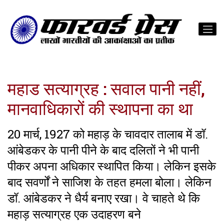
महाड सत्याग्रह : सवाल पानी नहीं,
मानवाधिकारों की स्थापना का था
20 मार्च, 1927 को महाड़ के चावदार तालाब में डॉ.
आंबेडकर के पानी पीने के बाद दलितों ने भी पानी
पीकर अपना अधिकार स्थापित किया। लेकिन इसके
बाद सवर्णों ने साजिश के तहत हमला बोला। लेकिन
डॉ. आंबेडकर ने धैर्य बनाए रखा। वे चाहते थे कि
महाड़ सत्याग्रह एक उदाहरण बने