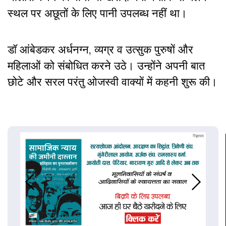
स्थल पर अछूतों के लिए पानी उपलब्ध नहीं था।
डॉ आंबेडकर अर्धनग्न, व्यग्र व उत्सुक पुरुषों और
महिलाओं को संबोधित करने उठे। उन्होंने अपनी बात
छोटे और सरल परंतु ओजस्वी वाक्यों में कहनी शुरू की।