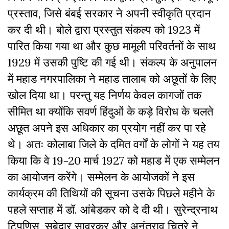
प्रस्ताव, जिसे बंबई सरकार ने अपनी स्वीकृति प्रदान
कर दी थी। बोले द्वारा प्रस्तुत संकल्प को 1923 में
पारित किया गया था और कुछ मामूली परिवर्तनों के साथ
1929 में उसकी पुष्टि की गई थी। संकल्प के अनुपालन
में महाड नगरपालिका ने महाड तालाब को अछूतों के लिए
खोल दिया था। परन्तु यह निर्णय केवल कागजों तक
सीमित था क्योंकि सवर्ण हिंदुओं के कड़े विरोध के चलते
अछूत अपने इस अधिकार का प्रयोग नहीं कर पा रहे
थे। अतः कोलाबा जिले के दमित वर्गों के लोगों ने यह तय
किया कि वे 19-20 मार्च 1927 को महाड में एक सम्मेलन
का आयोजन करेंगे। सम्मेलन के आयोजकों ने इस
कार्यक्रम की तिथियों की सूचना उसके पिछले महीने के
पहले सप्ताह में डॉ. आंबेडकर को दे दी थी। सुरेन्द्रनाथ
टिपणिस, सूबेदार सावरकर और अनंतराव चित्रे ने