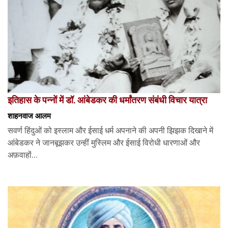
इतिहास के पन्नों में डॉ. आंबेडकर की धर्मांतरण संबंधी विचार यात्रा
शाहनवाज आलम
सवर्ण हिंदुओं को इस्लाम और ईसाई धर्म अपनाने की अपनी झिझक दिखाने में
आंबेडकर ने जानबूझकर उन्हीं मुस्लिम और ईसाई विरोधी धारणाओं और
अफ़वाहों...