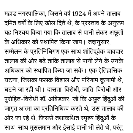
महाड नगरपालिका, जिसने वर्ष 1924 में अपने तालाब
दमित वर्गों के लिए खोल दिते थे, के प्रस्ताव के अनुरूप
यह निश्चय किया गया कि तालाब से पानी लेकर अछूतों
के अधिकार को स्थापित किया जाय। तदानुसार,
सम्मेलन के प्रतिनिधिगण एक साथ शांतिपूर्वक चावदार
तालाब की ओर बढे ताकि तालाब से पानी लेने के उनके
अधिकार को स्थापित किया जा सके। एक ऐतिहासिक
घटना, जिसका फलक विशाल और परिणाम दूरगामी थे,
घटने जा रही थी। दासता-विरोधी, जाति-विरोधी और
पुरोहित-विरोधी डॉ. आंबेडकर, जो कि अछूत हिंदुओं की
जागृत आत्मा का प्रतिनिधित्व करते थे, उस तालाब की
ओर जा रहे थे, जिससे तथाकथित स्पृश्य हिंदुओं के
साथ-साथ मुसलमान और ईसाई पानी भी लेते थे, परंतु