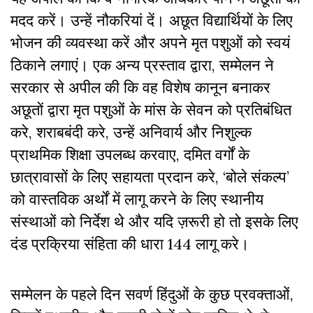
मदद करें। उन्हें नौकरियां दें। अछूत विद्यार्थियों के लिए
भोजन की व्यवस्था करें और अपने मृत पशुओं को स्वयं
ठिकाने लगाएं। एक अन्य प्रस्ताव द्वारा, सम्मेलन ने
सरकार से अपील की कि वह विशेष कानून बनाकर
अछूतों द्वारा मृत पशुओं के मांस के सेवन को प्रतिबंधित
करे, शराबबंदी करे, उन्हें अनिवार्य और निशुल्क
प्राथमिक शिक्षा उपलब्ध करवाए, दमित वर्गों के
छात्रावासों के लिए सहायता प्रदान करे, ‘बोले संकल्प’
को वास्तविक अर्थों में लागू करने के लिए स्थानीय
संस्थाओं को निर्देश थे और यदि ज़रूरी हो तो इसके लिए
दंड प्रक्रिया संहिता की धारा 144 लागू करे।
सम्मेलन के पहले दिन सवर्ण हिंदुओं के कुछ प्रवक्ताओं,