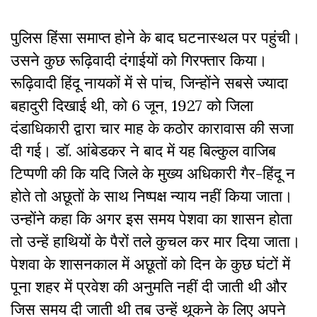
पुलिस हिंसा समाप्त होने के बाद घटनास्थल पर पहुंची।
उसने कुछ रूढ़िवादी दंगाईयों को गिरफ्तार किया।
रूढ़िवादी हिंदू नायकों में से पांच, जिन्होंने सबसे ज्यादा
बहादुरी दिखाई थी, को 6 जून, 1927 को जिला
दंडाधिकारी द्वारा चार माह के कठोर कारावास की सजा
दी गई। डॉ. आंबेडकर ने बाद में यह बिल्कुल वाजिब
टिप्पणी की कि यदि जिले के मुख्य अधिकारी गैर-हिंदू न
होते तो अछूतों के साथ निष्पक्ष न्याय नहीं किया जाता।
उन्होंने कहा कि अगर इस समय पेशवा का शासन होता
तो उन्हें हाथियों के पैरों तले कुचल कर मार दिया जाता।
पेशवा के शासनकाल में अछूतों को दिन के कुछ घंटों में
पूना शहर में प्रवेश की अनुमति नहीं दी जाती थी और
जिस समय दी जाती थी तब उन्हें थूकने के लिए अपने