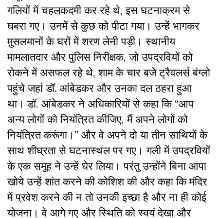
गलियों में चहलकदमी कर रहे थे, इस घटनाक्रम से
घबरा गए। उनमें से कुछ को पीटा गया। उन्हें भागकर
मुसलमानों के घरों में शरण लेनी पड़ी। स्थानीय
मामलातदार और पुलिस निरीक्षक, जो उपद्रवियों को
रोकने में असफल रहे थे, शाम के चार बजे ट्रैवलर्स बंग्लो
पहुंचे जहां डॉ. आंबेडकर और उनका दल ठहरा हुआ
था। डॉ. आंबेडकर ने अधिकारियों से कहा कि “आप
अन्य लोगों को नियंत्रित कीजिए, मैं अपने लोगों को
नियंत्रित करूंगा।” और वे अपने दो या तीन साथियों के
साथ शीघ्रता से घटनास्थल पर गए। गली में उपद्रवियों
के एक समूह ने उन्हें घेर लिया। परंतु उन्होंने बिना आपा
खोये उन्हें शांत करने की कोशिश की और कहा कि मंदिर
में प्रवेश करने की न तो उनकी इच्छा है और ना ही कोई
योजना। वे आगे गए और स्थिति को स्वयं देखा और