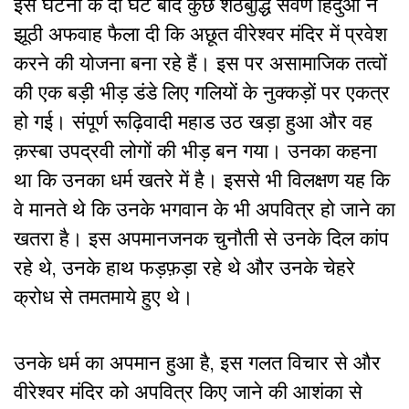
इस घटना के दो घंटे बाद कुछ शठबुद्धि सवर्ण हिंदुओं ने
झूठी अफवाह फैला दी कि अछूत वीरेश्वर मंदिर में प्रवेश
करने की योजना बना रहे हैं। इस पर असामाजिक तत्वों
की एक बड़ी भीड़ डंडे लिए गलियों के नुक्कड़ों पर एकत्र
हो गई। संपूर्ण रूढ़िवादी महाड उठ खड़ा हुआ और वह
क़स्बा उपद्रवी लोगों की भीड़ बन गया। उनका कहना
था कि उनका धर्म खतरे में है। इससे भी विलक्षण यह कि
वे मानते थे कि उनके भगवान के भी अपवित्र हो जाने का
खतरा है। इस अपमानजनक चुनौती से उनके दिल कांप
रहे थे, उनके हाथ फड़फ़ड़ा रहे थे और उनके चेहरे
क्रोध से तमतमाये हुए थे।
उनके धर्म का अपमान हुआ है, इस गलत विचार से और
वीरेश्वर मंदिर को अपवित्र किए जाने की आशंका से