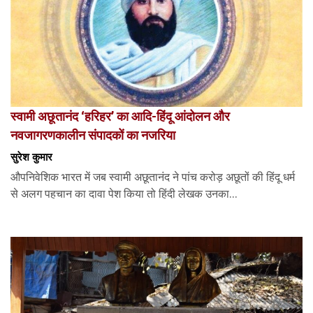
स्वामी अछूतानंद ‘हरिहर’ का आदि-हिंदू आंदोलन और
नवजागरणकालीन संपादकों का नजरिया
सुरेश कुमार
औपनिवेशिक भारत में जब स्वामी अछूतानंद ने पांच करोड़ अछूतों की हिंदू धर्म
से अलग पहचान का दावा पेश किया तो हिंदी लेखक उनका...