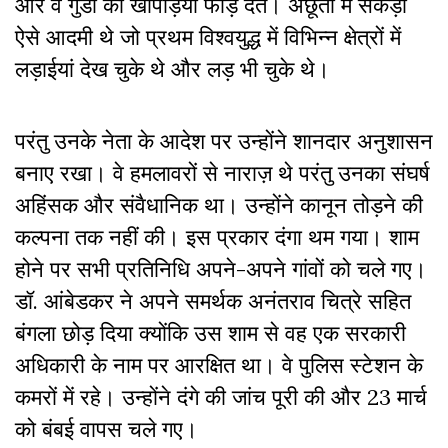
और वे गुंडों की खोपड़ियां फोड़ देते। अछूतों में सैकड़ों
ऐसे आदमी थे जो प्रथम विश्वयुद्ध में विभिन्न क्षेत्रों में
लड़ाईयां देख चुके थे और लड़ भी चुके थे।
परंतु उनके नेता के आदेश पर उन्होंने शानदार अनुशासन
बनाए रखा। वे हमलावरों से नाराज़ थे परंतु उनका संघर्ष
अहिंसक और संवैधानिक था। उन्होंने कानून तोड़ने की
कल्पना तक नहीं की। इस प्रकार दंगा थम गया। शाम
होने पर सभी प्रतिनिधि अपने-अपने गांवों को चले गए।
डॉ. आंबेडकर ने अपने समर्थक अनंतराव चित्रे सहित
बंगला छोड़ दिया क्योंकि उस शाम से वह एक सरकारी
अधिकारी के नाम पर आरक्षित था। वे पुलिस स्टेशन के
कमरों में रहे। उन्होंने दंगे की जांच पूरी की और 23 मार्च
को बंबई वापस चले गए।