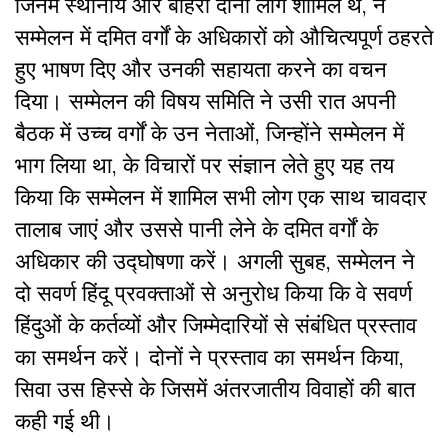
जिनमें स्थानीय और बाहरी दोनों लोग शामिल थे, ने
सम्मेलन में दमित वर्गों के अधिकारों को औचित्यपूर्ण ठहरते
हुए भाषण दिए और उनकी सहायता करने का वचन
दिया। सम्मेलन की विषय समिति ने उसी रात अपनी
बैठक में उच्च वर्गों के उन नेताओं, जिन्होंने सम्मेलन में
भाग लिया था, के विचारों पर संज्ञान लेते हुए यह तय
किया कि सम्मेलन में शामिल सभी लोग एक साथ चावदार
तालाब जाएं और उससे पानी लेने के दमित वर्गों के
अधिकार की उद्घोषणा करें। अगली सुबह, सम्मेलन ने
दो सवर्ण हिंदू प्रवक्ताओं से अनुरोध किया कि वे सवर्ण
हिंदुओं के कर्तव्यों और जिम्मेदारियों से संबंधित प्रस्ताव
का समर्थन करें। दोनों ने प्रस्ताव का समर्थन किया,
सिवा उस हिस्से के जिसमें अंतरजातीय विवाहों की बात
कही गई थी।