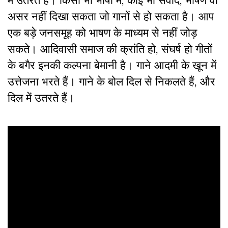
में उतरते हैं। किसी भी भाषा में, कोई भी संवाद, भाषण वो
असर नहीं दिखा सकता जो गानों से हो सकता है। आप
एक बड़े जनसमूह को भाषण के माध्यम से नहीं जोड़
सकते। आदिवासी समाज की क्रांति हो, संघर्ष हो गीतों
के बगैर इनकी कल्पना बेमानी है। गाने आदमी के खून में
उत्तेजना भरते हैं। गाने के बोल दिल से निकलते हैं, और
दिल में उतरते हैं।