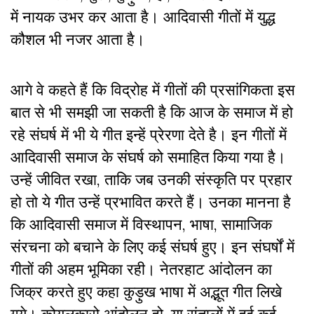
में नायक उभर कर आता है। आदिवासी गीतों में युद्ध
कौशल भी नजर आता है।
आगे वे कहते हैं कि
विद्रोह
में गीतों की प्रसांगिकता इस
बात से भी समझी जा सकती है कि आज के समाज में हो
रहे संघर्ष में भी ये गीत इन्हें प्रेरणा देते है। इन गीतों में
आदिवासी समाज के संघर्ष को समाहित किया गया है।
उन्हें जीवित रखा, ताकि जब उनकी संस्कृति पर प्रहार
हो तो ये गीत उन्हें प्रभावित करते हैं। उनका मानना है
कि आदिवासी समाज में विस्थापन, भाषा, सामाजिक
संरचना को बचाने के लिए कई संघर्ष हुए। इन संघर्षों में
गीतों की अहम भूमिका रही। नेतरहाट आंदोलन का
जिक्र करते हुए कहा कुड़ुख भाषा में अद्भूत गीत लिखे