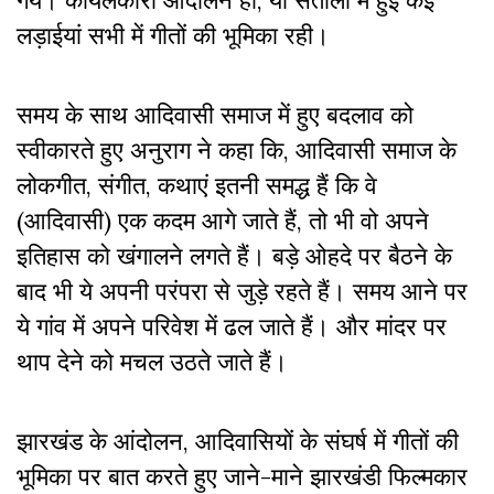
गये। कोयलकारो आंदोलन हो, या संतालों में हुई कई
लड़ाईयां सभी में गीतों की भूमिका रही।
समय के साथ आदिवासी समाज में हुए बदलाव को
स्वीकारते हुए अनुराग ने कहा कि, आदिवासी समाज के
लोकगीत, संगीत, कथाएं इतनी समद्ध हैं कि वे
(आदिवासी) एक कदम आगे जाते हैं, तो भी वो अपने
इतिहास को खंगालने लगते हैं। बड़े ओहदे पर बैठने के
बाद भी ये अपनी परंपरा से जुड़े रहते हैं। समय आने पर
ये गांव में अपने परिवेश में ढल जाते हैं। और मांदर पर
थाप देने को मचल उठते जाते हैं।
झारखंड के आंदोलन
,
आदिवासियों के संघर्ष में गीतों की
भूमिका पर बात करते हुए जाने-माने झारखंडी फिल्मकार