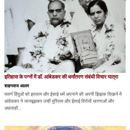
इतिहास के पन्नों में डॉ. आंबेडकर की धर्मांतरण संबंधी विचार यात्रा
शाहनवाज आलम
सवर्ण हिंदुओं को इस्लाम और ईसाई धर्म अपनाने की अपनी झिझक दिखाने में
आंबेडकर ने जानबूझकर उन्हीं मुस्लिम और ईसाई विरोधी धारणाओं और
अफ़वाहों...