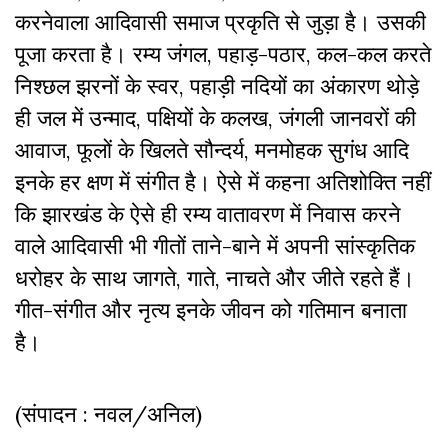
करनेवाला आदिवासी समाज प्रकृति से जुड़ा है। उसकी
पूजा करता है। रम्य जंगल
,
पहाड़-पठार
,
कल-कल करते
निश्छल झरनों के स्वर
,
पहाड़ी नदियों का अंकारण थोड़े
ही जल में उन्माद
,
पक्षियों के कलख
,
जंगली जानवरों की
आवाज
,
फूलों के खिलते सौन्दर्य
,
मनमोहक सुगंध आदि
इनके हर क्षण में संगीत है। ऐसे में कहना अतिशोक्ति नहीं
कि झारखंड के ऐसे ही रम्य वातावरण में निवास करने
वाले आदिवासी भी गीतों ताने-बाने में अपनी सांस्कृतिक
धरोहर के साथ जागते
,
गाते
,
नाचते और जीते रहते हैं।
गीत-संगीत और नृत्य इनके जीवन को गतिमान बनाता
है
।
(संपादन : नवल/अनिल)