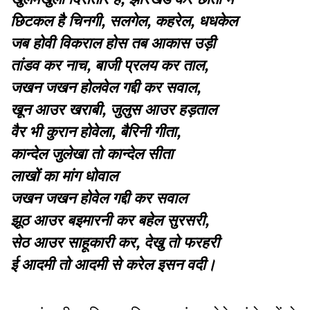
छिटकल है चिनगी, सलगेल, कहरेल, धधकेल
जब होवी विकराल होस तब आकास उड़ी
तांडव कर नाच, बाजी प्रलय कर ताल,
जखन जखन होलवेल गद्दी कर सवाल,
खून आउर खराबी, जुलुस आउर हड़ताल
वैर भी कुरान होवेला, बैरिनी गीता,
कान्देल जुलेखा तो कान्देल सीता
लाखों का मांग धोवाल
जखन जखन होवेल गद्दी कर सवाल
झूठ आउर बइमारनी कर बहेल सुरसरी,
सेठ आउर साहूकारी कर, देखु तो फरहरी
ई आदमी तो आदमी से करेल इसन वदी।