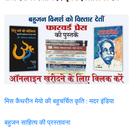
मिस कैथरीन मेयो की बहुचर्चित कृति : मदर इंडिया
बहुजन साहित्य की प्रस्तावना