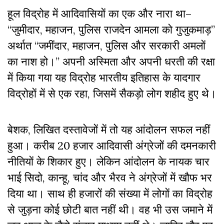
हूल विद्रोह में आदिवासियों का एक और नारा था–
“जुमीदार
,
महाजन
,
पुलिस राजदेन आमला को गुजुकमाड़”
अर्थात “जमींदार
,
महाजन
,
पुलिस और सरकारी अमलों
का नाश हो।” अपनी अस्मिता और अपनी धरती की रक्षा
में किया गया यह विद्रोह भारतीय इतिहास के यादगार
विद्रोहों में से एक रहा, जिसमें सैकड़ो लोग शहीद हुए थे।
बेशक, लिखित दस्तावेजों में तो यह आंदोलन सफल नहीं
हुआ। करीब 20 हजार आदिवासी अंग्रेजों की दमनकारी
नीतियों के शिकार हुए। लेकिन आंदोलन के नायक चार
भाई सिदो, कान्हू, चांद और भैरव ने अंग्रेजों में खौफ भर
दिया था। साथ ही हजारों की संख्या में लोगों का विद्रोह
से जुड़ना कोई छोटी बात नहीं थी। वह भी उस जमाने में