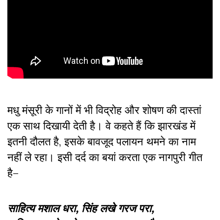
मधु मंसूरी के गानों में भी विद्रोह और शोषण की दास्तां
एक साथ दिखायी देती है। वे कहते हैं कि झारखंड में
इतनी दौलत है, इसके बावजूद पलायन थमने का नाम
नहीं ले रहा। इसी दर्द का बयां करता एक नागपुरी गीत
है–
साहित्य मशाल धरा, सिंह लखे गरज परा,