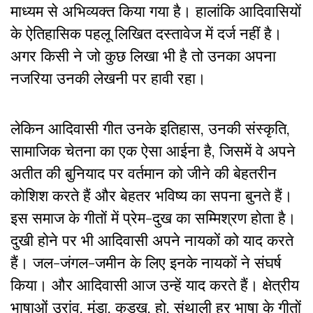
माध्यम से अभिव्यक्त किया गया है। हालांकि आदिवासियों
के ऐतिहासिक पहलू लिखित दस्तावेज में दर्ज नहीं है।
अगर किसी ने जो कुछ लिखा भी है तो उनका अपना
नजरिया उनकी लेखनी पर हावी रहा।
लेकिन आदिवासी गीत उनके इतिहास, उनकी संस्कृति,
सामाजिक चेतना का एक ऐसा आईना है, जिसमें वे अपने
अतीत की बुनियाद पर वर्तमान को जीने की बेहतरीन
कोशिश करते हैं और बेहतर भविष्य का सपना बुनते हैं।
इस समाज के गीतों में प्रेम-दुख का सम्मिश्रण होता है।
दुखी होने पर भी आदिवासी अपने नायकों को याद करते
हैं। जल-जंगल-जमीन के लिए इनके नायकों ने संघर्ष
किया। और आदिवासी आज उन्हें याद करते हैं। क्षेत्रीय
भाषाओं उरांव, मुंडा, कुड़ुख, हो, संथाली हर भाषा के गीतों