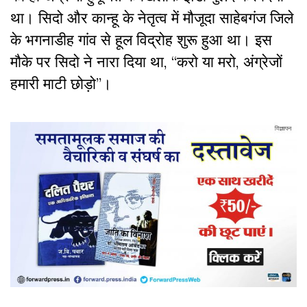
था। सिदो और कान्हू के नेतृत्व में मौजूदा साहेबगंज जिले
के भगनाडीह गांव से हूल विद्रोह शुरू हुआ था। इस
मौके पर सिदो ने नारा दिया था
, “
करो या मरो
,
अंग्रेजों
हमारी माटी छोड़ो
”।