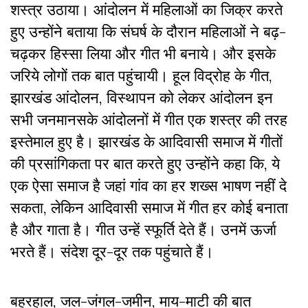
शस्त्र उठाया। आंदोलन में महिलाओं का जिक्र करते
हुए उन्होंने बताया कि संघर्ष के दौरान महिलाओं ने बढ़-
चढ़कर हिस्सा लिया और गीत भी बनाये। और इसके
जरिये लोगों तक बात पहुंचायी। हूल विद्रोह के गीत,
झारखंड आंदोलन, विस्थापन को लेकर आंदोलन इन
सभी जनमानसके आंदोलनों में गीत एक शस्त्र की तरह
इस्तेमाल हुए है। झारखंड के आदिवासी समाज में गीतों
की प्रसांगिकता पर बात करते हुए उन्होंने कहा कि, ये
एक ऐसा समाज है जहां गांव का हर शख्स भाषण नहीं दे
सकता, लेकिन आदिवासी समाज में गीत हर कोई बनाता
है और गाता है। गीत उन्हें स्फूर्ति देते हैं। उनमें ऊर्जा
भरते हैं। संदेश दूर-दूर तक पहुंचाते हैं।
बहरहाल, जल-जंगल-जमीन, माय-माटी की बात