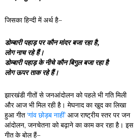
जिसका हिन्दी में अर्थ है–
डोम्बारी पहाड़ पर कौन मांदर बजा रहा है,
लोग नाच रहे हैं।
डोम्बारी पहाड़ के नीचे कौन बिगुल बजा रहा है
लोग ऊपर ताक रहे हैं।
झारखंडी गीतों से जनआंदोलन को पहले भी गति मिली
और आज भी मिल रही है। मेघनाद का खुद का लिखा
हुआ गीत
‘
गांव छोड़ब नाहीं
’
आज राष्ट्रीय स्तर पर जन
आंदोलन
,
जनचेतना को बढ़ाने का काम कर रहा है। इस
गीत के बोल हैं–