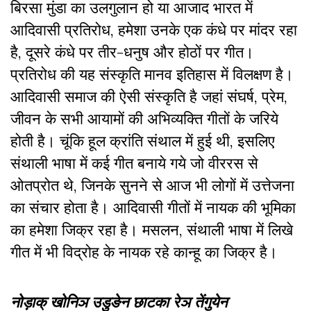
बिरसा मुंडा का उलगुलान हो या आजाद भारत में
आदिवासी प्रतिरोध
,
हमेशा उनके एक कंधे पर मांदर रहा
है
,
दूसरे कंधे पर तीर-धनुष और होठों पर गीत।
प्रतिरोध की यह संस्कृति मानव इतिहास में विलक्षण है।
आदिवासी समाज की ऐसी संस्कृति है जहां संघर्ष, प्रेम,
जीवन के सभी आयामों की अभिव्यक्ति गीतों के जरिये
होती है। चूंकि हूल क्रांति संथाल में हुई थी, इसलिए
संथाली भाषा में कई गीत बनाये गये जो वीररस से
ओतप्रोत थे, जिनके सुनने से आज भी लोगों में उत्तेजना
का संचार होता है। आदिवासी गीतों में नायक की भूमिका
का हमेशा जिक्र रहा है। मसलन, संथाली भाषा में लिखे
गीत में भी विद्रोह के नायक रहे कान्हू का जिक्र है।
नोड़ाक् खोनिञ उडुङेन छाटका रेञ तेंगुयेन