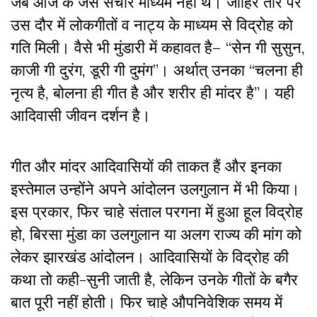
जब आज के जैसे संचार माध्यम नहीं थे। जाहिर तौर पर
उस दौर में लोकगीतों
व
नाट्य के माध्यम से विद्रोह को
गति मिली। वैसे भी मुंडारी में कहावत है–
“
सेन गी सुसुन
,
काजी गी दुरंग
,
डूरी गी दुमंग
”।
अर्थात् उनका
“
चलना ही
नृत्य है
,
बोलना ही गीत है और शरीर ही मांदर है
”।
यही
आदिवासी जीवन दर्शन है।
गीत और मांदर आदिवासियों की ताकत हैं और इनका
इस्तेमाल उन्होंने अपने आंदोलन
उलगुलान में भी किया।
इस प्रकार, फिर चाहे संताल परगना में हुआ हूल विद्रोह
हो
,
बिरसा मुंडा का उलगुलान या अलग राज्य की मांग को
लेकर झारखंड आंदोलन। आदिवासियों के विद्रोह की
कथा तो कही-सुनी जाती है
,
लेकिन उनके गीतों के बगैर
बात पूरी नहीं होती। फिर चाहे औपनिवेशिक समय में