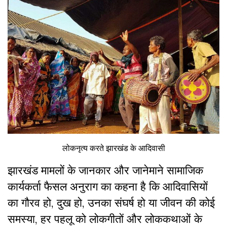
लोकनृत्य करते झारखंड के आदिवासी
झारखंड मामलों के जानकार और जानेमाने सामाजिक
कार्यकर्ता फैसल अनुराग का कहना है कि आदिवासियों
का गौरव हो, दुख हो, उनका संघर्ष हो या जीवन की कोई
समस्या, हर पहलू को लोकगीतों और लोककथाओं के