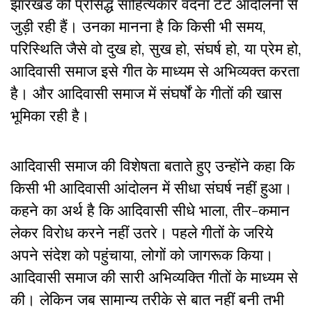
झारखंड की प्रसिद्ध साहित्यकार वंदना टेटे आंदोलनों से
जुड़ी रही हैं। उनका मानना है कि किसी भी समय,
परिस्थिति जैसे वो दुख हो, सुख हो, संघर्ष हो, या प्रेम हो,
आदिवासी समाज इसे गीत के माध्यम से अभिव्यक्त करता
है। और आदिवासी समाज में संघर्षों के गीतों की खास
भूमिका रही है।
आदिवासी समाज की विशेषता बताते हुए उन्होंने कहा कि
किसी भी आदिवासी आंदोलन में सीधा संघर्ष नहीं हुआ।
कहने का अर्थ है कि आदिवासी सीधे भाला, तीर-कमान
लेकर विरोध करने नहीं उतरे। पहले गीतों के जरिये
अपने संदेश को पहुंचाया, लोगों को जागरूक किया।
आदिवासी समाज की सारी अभिव्यक्ति गीतों के माध्यम से
की। लेकिन जब सामान्य तरीके से बात नहीं बनी तभी