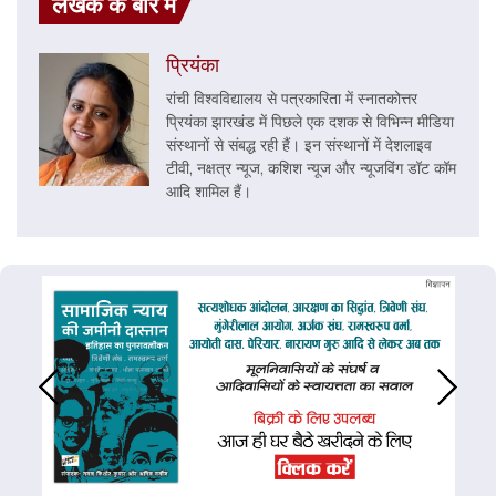
लेखक के बारे में
प्रियंका
रांची विश्वविद्यालय से पत्रकारिता में स्नातकोत्तर
प्रियंका झारखंड में पिछले एक दशक से विभिन्न मीडिया
संस्थानों से संबद्ध रही हैं। इन संस्थानों में देशलाइव
टीवी, नक्षत्र न्यूज, कशिश न्यूज और न्यूजविंग डॉट कॉम
आदि शामिल हैं।