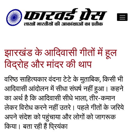
झारखंड के आदिवासी गीतों में हूल
विद्रोह और मांदर की थाप
वरिष्ठ साहित्यकार वंदना टेटे के मुताबिक, किसी भी
आदिवासी आंदोलन में सीधा संघर्ष नहीं हुआ। कहने
का अर्थ है कि आदिवासी सीधे भाला, तीर-कमान
लेकर विरोध करने नहीं उतरे। पहले गीतों के जरिये
अपने संदेश को पहुंचाया और लोगों को जागरूक
किया। बता रही हैं प्रियंका