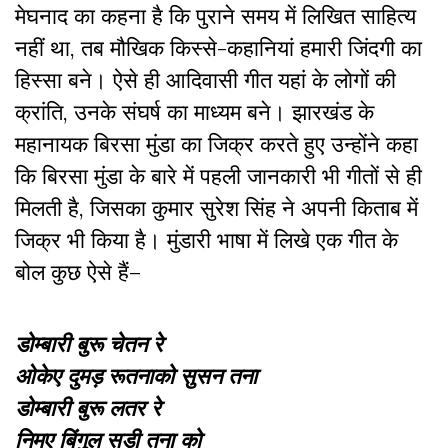
मेघनाद का कहना है कि पुराने समय में लिखित साहित्य
नहीं था
,
तब मौखिक किस्से-कहानियां हमारी जिंदगी का
हिस्सा बने। ऐसे ही आदिवासी गीत यहां के लोगों की
क्रांति
,
उनके संघर्ष का माध्यम बने। झारखंड के
महानायक बिरसा मुंडा का जिक्र करते हुए उन्होंने कहा
कि बिरसा मुंडा के बारे में पहली जानकारी भी गीतों से ही
मिलती है
,
जिसका कुमार सुरेश सिंह ने अपनी किताब में
जिक्र भी किया है।
मुंडारी भाषा
में लिखे एक गीत के
बोल कुछ ऐसे हैं–
डोम्बारी बुरू चेतन रे
ओकेए दुमड़ रूतनाको सुसन तना
डोम्बारी बुरू लतर रे
निमए बिंगुल सड़ी तना को