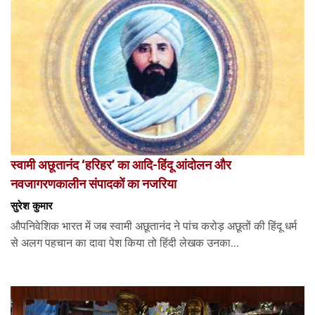
स्वामी अछूतानंद ‘हरिहर’ का आदि-हिंदू आंदोलन और
नवजागरणकालीन संपादकों का नजरिया
सुरेश कुमार
औपनिवेशिक भारत में जब स्वामी अछूतानंद ने पांच करोड़ अछूतों की हिंदू धर्म
से अलग पहचान का दावा पेश किया तो हिंदी लेखक उनका...