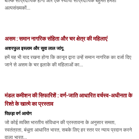
बल्कि सांप्रदायिक होगा और एक स्थायी सांप्रदायिक बहुमत हमेशा
अल्पसंख्यकों...
असम : समान नागरिक संहिता और चर क्षेत्र की महिलाएं
अशरफुल इस्लाम और सुवा लाल जांगू
हमें यह भी याद रखना होगा कि कानून द्वारा उन्हें समान नागरिक का दर्जा दिए
जाने से असम के चर इलाके की महिलाओं का...
मंडल कमीशन की सिफारिशें : वर्ण-जाति आधारित वर्चस्व-अधीनता के
रिश्ते के खात्मे का प्रस्ताव
पिछड़ा वर्ग आयोग
जो कोई व्यक्ति भारतीय संविधान की प्रस्तावना के अनुसार समता,
स्वतंत्रता, बंधुता आधारित भारत, सबके लिए हर स्तर पर न्याय प्रदान करने
वाला भारत...