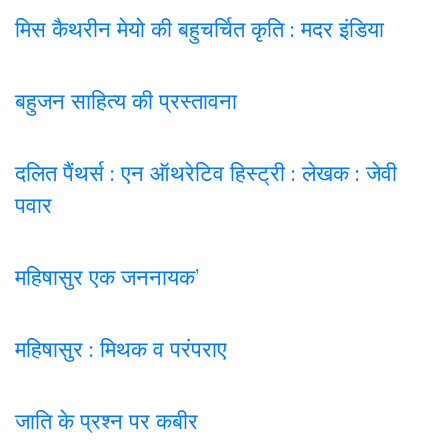
मिस कैथरीन मेयो की बहुचर्चित कृति : मदर इंडिया
बहुजन साहित्य की प्रस्तावना
दलित पैंथर्स : एन ऑथरेटिव हिस्ट्री : लेखक : जेवी
पवार
महिषासुर एक जननायक’
महिषासुर : मिथक व परंपराए
जाति के प्रश्न पर कबी
र