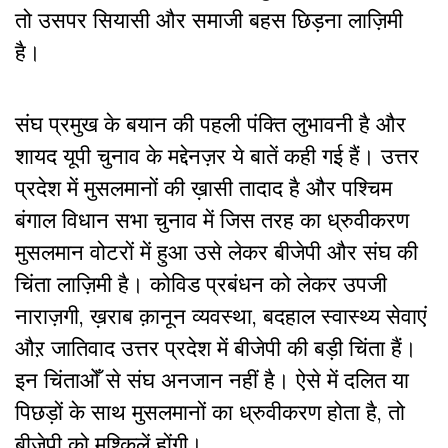
तो उसपर सियासी और समाजी बहस छिड़ना लाज़िमी
है।
संघ प्रमुख के बयान की पहली पंक्ति लुभावनी है और
शायद यूपी चुनाव के मद्देनज़र ये बातें कही गई हैं। उत्तर
प्रदेश में मुसलमानों की ख़ासी तादाद है और पश्चिम
बंगाल विधान सभा चुनाव में जिस तरह का ध्रुवीकरण
मुसलमान वोटरों में हुआ उसे लेकर बीजेपी और संघ की
चिंता लाज़िमी है। कोविड प्रबंधन को लेकर उपजी
नाराज़गी, ख़राब क़ानून व्यवस्था, बदहाल स्वास्थ्य सेवाएं
औऱ जातिवाद उत्तर प्रदेश में बीजेपी की बड़ी चिंता हैं।
इन चिंताओँ से संघ अनजान नहीं है। ऐसे में दलित या
पिछड़ों के साथ मुसलमानों का ध्रुवीकरण होता है, तो
बीजेपी को मुश्किलें होंगी।