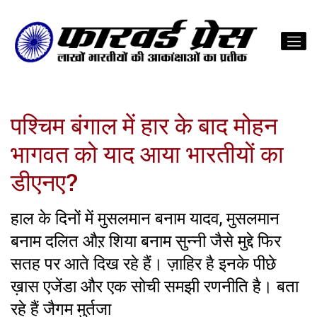
पश्चिम बंगाल में हार के बाद मोहन
भागवत को याद आया भारतीयों का
डीएनए?
हाल के दिनों में मुसलमान बनाम यादव, मुसलमान
बनाम दलित औऱ शिया बनाम सुन्नी जैसे मुद्दे फिर
सतह पर आते दिख रहे हैं। ज़ाहिर है इनके पीछे
ख़ास एजेंडा और एक सोची समझी रणनीति है। बता
रहे हैं जैगम मुर्तजा