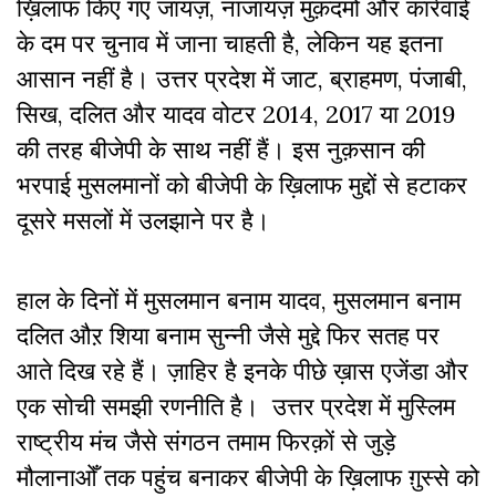
ख़िलाफ किए गए जायज़, नाजायज़ मुक़दमों और कार्रवाई
के दम पर चुनाव में जाना चाहती है, लेकिन यह इतना
आसान नहीं है। उत्तर प्रदेश में जाट, ब्राहमण, पंजाबी,
सिख, दलित और यादव वोटर 2014, 2017 या 2019
की तरह बीजेपी के साथ नहीं हैं। इस नुक़सान की
भरपाई मुसलमानों को बीजेपी के ख़िलाफ मुद्दों से हटाकर
दूसरे मसलों में उलझाने पर है।
हाल के दिनों में मुसलमान बनाम यादव, मुसलमान बनाम
दलित औऱ शिया बनाम सुन्नी जैसे मुद्दे फिर सतह पर
आते दिख रहे हैं। ज़ाहिर है इनके पीछे ख़ास एजेंडा और
एक सोची समझी रणनीति है। उत्तर प्रदेश में मुस्लिम
राष्ट्रीय मंच जैसे संगठन तमाम फिरक़ों से जुड़े
मौलानाओँ तक पहुंच बनाकर बीजेपी के ख़िलाफ ग़ुस्से को