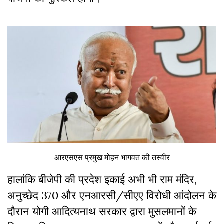
आरएसएस प्रमुख मोहन भागवत की तस्वीर
हालांकि बीजेपी की प्रदेश इकाई अभी भी राम मंदिर,
अनुच्छेद 370 और एनआरसी
/
सीएए विरोधी आंदोलन के
दौरान योगी आदित्यनाथ सरकार द्वारा मुसलमानों के