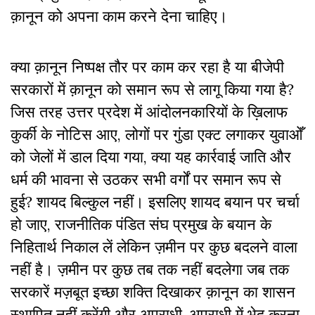
क़ानून को अपना काम करने देना चाहिए।
क्या क़ानून निष्पक्ष तौर पर काम कर रहा है या बीजेपी
सरकारों में क़ानून को समान रूप से लागू किया गया है
?
जिस तरह उत्तर प्रदेश में आंदोलनकारियों के ख़िलाफ
कुर्की के नोटिस आए, लोगों पर गुंडा एक्ट लगाकर युवाओँ
को जेलों में डाल दिया गया, क्या यह कार्रवाई जाति और
धर्म की भावना से उठकर सभी वर्गों पर समान रूप से
हुई
?
शायद बिल्कुल नहीं। इसलिए शायद बयान पर चर्चा
हो जाए, राजनीतिक पंडित संघ प्रमुख के बयान के
निहितार्थ निकाल लें लेकिन ज़मीन पर कुछ बदलने वाला
नहीं है। ज़मीन पर कुछ तब तक नहीं बदलेगा जब तक
सरकारें मज़बूत इच्छा शक्ति दिखाकर क़ानून का शासन
स्थापित नहीं करेंगी और अपराधी-अपराधी में भेद करना