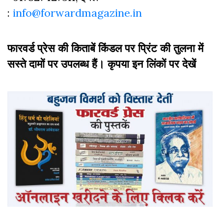
:
info@forwardmagazine.in
फारवर्ड प्रेस की किताबें किंडल पर प्रिंट की तुलना में
सस्ते दामों पर उपलब्ध हैं। कृपया इन लिंकों पर देखें