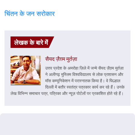
चिंतन के जन सरोकार
लेखक के बारे में
सैयद ज़ैग़म मुर्तज़ा
उत्तर प्रदेश के अमरोहा ज़िले में जन्मे सैयद ज़ैग़़म मुर्तज़ा
ने अलीगढ़ मुस्लिम विश्वविद्यालय से लोक प्रशासन और
मॉस कम्यूनिकेशन में परास्नातक किया है। वे फिल्हाल
दिल्ली में बतौर स्वतंत्र पत्रकार कार्य कर रहे हैं। उनके
लेख विभिन्न समाचार पत्र, पत्रिका और न्यूज़ पोर्टलों पर प्रकाशित होते रहे हैं।