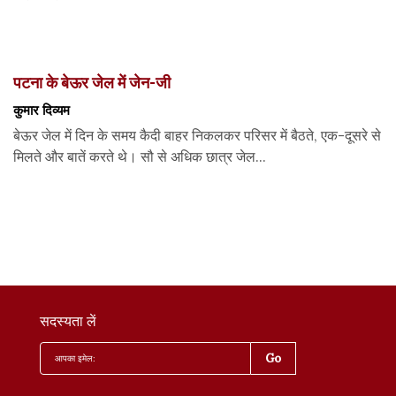
पटना के बेऊर जेल में जेन-जी
कुमार दिव्यम
बेऊर जेल में दिन के समय कैदी बाहर निकलकर परिसर में बैठते, एक-दूसरे से
मिलते और बातें करते थे। सौ से अधिक छात्र जेल...
सदस्यता लें