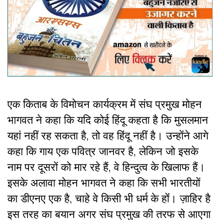
एक किताब के विमोचन कार्यक्रम में संघ प्रमुख मोहन
भागवत ने कहा कि यदि कोई हिंदू कहता है कि मुसलमान
यहां नहीं रह सकता है
,
तो वह हिंदू नहीं है। उन्होंने आगे
कहा कि गाय एक पवित्र जानवर है
,
लेकिन जो इसके
नाम पर दूसरों को मार रहे हैं
,
वे हिन्दुत्व के खिलाफ हैं।
इसके अलावा मोहन भागवत ने कहा कि सभी भारतीयों
का डीएनए एक है
,
चाहे वे किसी भी धर्म के होंं। ज़ाहिर है
इस तरह का बयान अगर संघ प्रमुख की तरफ से आएगा