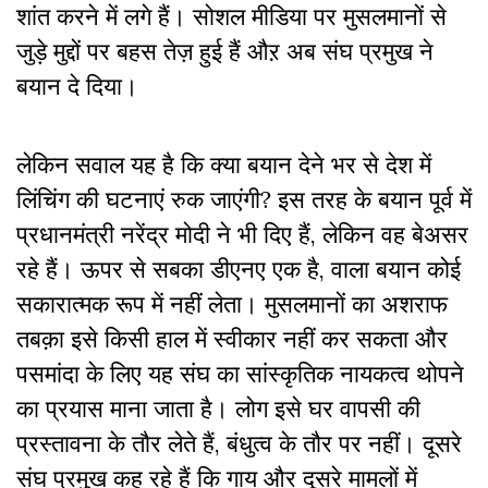
शांत करने में लगे हैं। सोशल मीडिया पर मुसलमानों से
जुड़े मुद्दों पर बहस तेज़ हुई हैं औऱ अब संघ प्रमुख ने
बयान दे दिया।
लेकिन सवाल यह है कि क्या बयान देने भर से देश में
लिंचिंग की घटनाएं रुक जाएंगी
?
इस तरह के बयान पूर्व में
प्रधानमंत्री नरेंद्र मोदी ने भी दिए हैं, लेकिन वह बेअसर
रहे हैं। ऊपर से सबका डीएनए एक है, वाला बयान कोई
सकारात्मक रूप में नहीं लेता। मुसलमानों का अशराफ
तबक़ा इसे किसी हाल में स्वीकार नहीं कर सकता और
पसमांदा के लिए यह संघ का सांस्कृतिक
नायकत्व थोपने
का प्रयास माना जाता है। लोग इसे घर वापसी की
प्रस्तावना के तौर लेते हैं, बंधुत्व के तौर पर नहीं। दूसरे
संघ प्रमुख कह रहे हैं कि गाय और दूसरे मामलों में