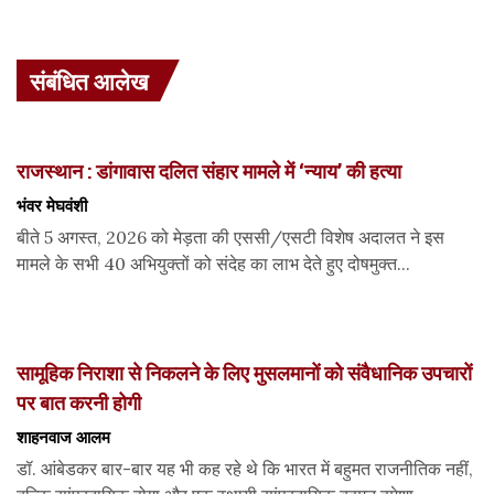
संबंधित आलेख
राजस्थान : डांगावास दलित संहार मामले में ‘न्याय’ की हत्या
भंवर मेघवंशी
बीते 5 अगस्त, 2026 को मेड़ता की एससी/एसटी विशेष अदालत ने इस
मामले के सभी 40 अभियुक्तों को संदेह का लाभ देते हुए दोषमुक्त...
सामूहिक निराशा से निकलने के लिए मुसलमानों को संवैधानिक उपचारों
पर बात करनी होगी
शाहनवाज आलम
डॉ. आंबेडकर बार-बार यह भी कह रहे थे कि भारत में बहुमत राजनीतिक नहीं,