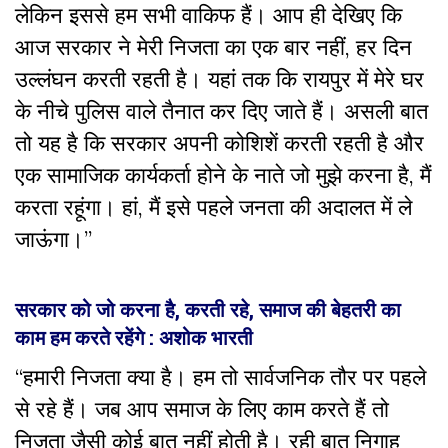
लेकिन इससे हम सभी वाकिफ हैं। आप ही देखिए कि
आज सरकार ने मेरी निजता का एक बार नहीं, हर दिन
उल्लंघन करती रहती है। यहां तक कि रायपुर में मेरे घर
के नीचे पुलिस वाले तैनात कर दिए जाते हैं। असली बात
तो यह है कि सरकार अपनी कोशिशें करती रहती है और
एक सामाजिक कार्यकर्ता होने के नाते जो मुझे करना है, मैं
करता रहूंगा। हां, मैं इसे पहले जनता की अदालत में ले
जाऊंगा।”
सरकार को जो करना है, करती रहे, समाज की बेहतरी का
काम हम करते रहेंगे : अशोक भारती
“हमारी निजता क्या है। हम तो सार्वजनिक तौर पर पहले
से रहे हैं। जब आप समाज के लिए काम करते हैं तो
निजता जैसी कोई बात नहीं होती है। रही बात निगाह