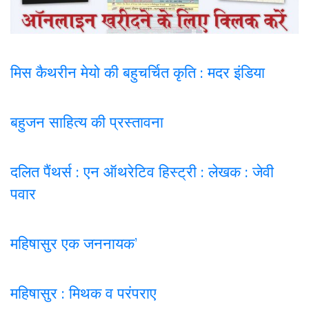
मिस कैथरीन मेयो की बहुचर्चित कृति : मदर इंडिया
बहुजन साहित्य की प्रस्तावना
दलित पैंथर्स : एन ऑथरेटिव हिस्ट्री : लेखक : जेवी
पवार
महिषासुर एक जननायक’
महिषासुर : मिथक व परंपराए