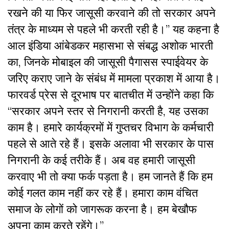
रखने की या फिर जासूसी करवाने की तो सरकार अपने
तंत्र के माध्यम से पहले भी करती रही है।” यह कहना है
आल इंडिया आंबेडकर महासभा से संबद्ध अशोक भारती
का, जिनके मोबाइल की जासूसी पैगासस स्पाईवेयर के
जरिए कराए जाने के संबंध में मामला प्रकाश में आया है।
फारवर्ड प्रेस से दूरभाष पर बातचीत में उन्होंने कहा कि
“सरकार अपने स्तर से निगरानी करती है, यह उसका
काम है। हमारे कार्यक्रमों में गुप्तचर विभाग के कर्मचारी
पहले से आते रहे हैं। इसके अलावा भी सरकार के पास
निगरानी के कई तरीके हैं। अब वह हमारी जासूसी
करवाए भी तो क्या फर्क पड़ता है। हम जानते हैं कि हम
कोई गलत काम नहीं कर रहे हैं। हमारा काम वंचित
समाज के लोगों को जागरूक करना है। हम बेखौफ
अपना काम करते रहेंगे।”