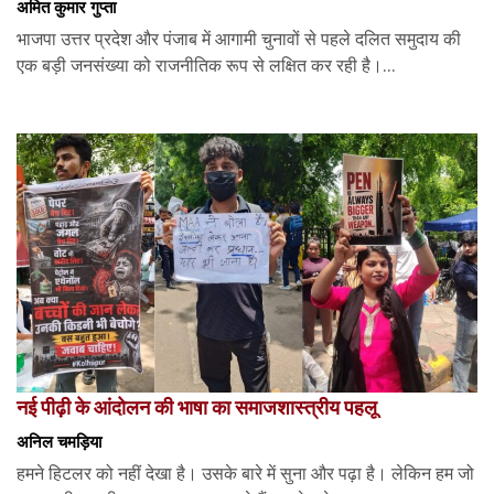
अमित कुमार गुप्ता
भाजपा उत्तर प्रदेश और पंजाब में आगामी चुनावों से पहले दलित समुदाय की
एक बड़ी जनसंख्या को राजनीतिक रूप से लक्षित कर रही है।...
नई पीढ़ी के आंदोलन की भाषा का समाजशास्त्रीय पहलू
अनिल चमड़िया
हमने हिटलर को नहीं देखा है। उसके बारे में सुना और पढ़ा है। लेकिन हम जो