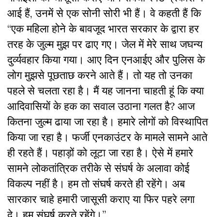
आई हैं, उनमें से एक सोनी सोरी भी हैं। वे कहती हैं कि
“एक महिला होने के बावजूद भारत सरकार के द्वारा हर
तरह के जुल्म मुझ पर ढाए गए। जेल में मेरे साथ जघन्य
दुर्व्यवहार किया गया। आए दिन एनआईए और पुलिस के
लोग मुझसे पूछताछ करने आते हैं। तो यह तो उनका
पहले से चलता रहा है। मैं यह जानना चाहती हूं कि क्या
आदिवासियों के हक का सवाल उठाना गलत है? आज
कितना जुल्म ढाया जा रहा है। हमारे लोगों को विस्थापित
किया जा रहा है। फर्जी एनकाउंटर के मामले सामने आते
ही रहते हैं। पहाड़ों को लूटा जा रहा है। ऐसे में हमारे
सामने लोकतांत्रिक तरीके से संघर्ष के अलावा कोई
विकल्प नहीं है। हम तो संघर्ष करते ही रहेंगे। अब
सारकार चाहे हमारी जासूसी कराए या फिर पहरे लगा
दे। हम संघर्ष करते रहेंगे।”