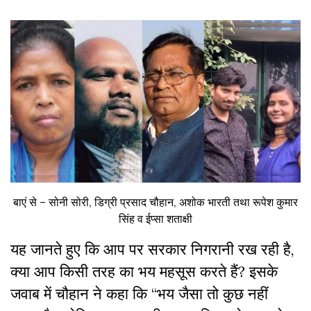
बाएं से – सोनी सोरी, डिग्री प्रसाद चौहान, अशोक भारती तथा रूपेश कुमार
सिंह व ईप्सा शताक्षी
यह जानते हुए कि आप पर सरकार निगरानी रख रही है,
क्या आप किसी तरह का भय महसूस करते हैं? इसके
जवाब में चौहान ने कहा कि “भय जैसा तो कुछ नहीं