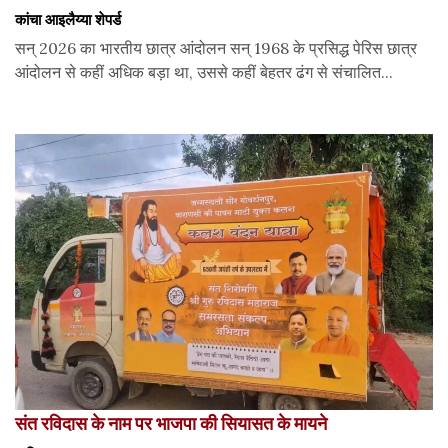
कांचा आइलैय्या शेपर्ड
सन् 2026 का भारतीय छात्र आंदोलन सन् 1968 के प्रसिद्ध पेरिस छात्र
आंदोलन से कहीं अधिक बड़ा था, उससे कहीं बेहतर ढंग से संचालित...
संत रविदास के नाम पर भाजपा की सियासत के मायने