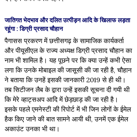
जातिगत भेदभाव और दलित उत्पीड़न आदि के खिलाफ लड़ता
रहूंगा : डिग्री प्रसाद चौहान
पैगासस प्रकरण में छत्तीसगढ़ के सामाजिक कार्यकर्ता
और पीयूसीएल के राज्य अध्यक्ष डिग्री प्रसाद चौहान का
नाम भी शामिल है। यह पूछने पर कि क्या उन्हें कभी ऐसा
लगा कि उनके मोबाइल की जासूसी की जा रही है, चौहान
ने बताया कि उनहें इसकी जानकारी 2019 से ही थी।
तब सिटीजन लैब के द्वारा उन्हें इसकी सूचना दी गयी थी
कि मेरे व्हाट्सअप आदि में छेड़छाड़ की जा रही है।
इसके पहले एमनेस्टी की रिपोर्ट में भी जिन लोगों के ईमेल
हैक किए जाने की बात सामने आयी थी, उनमें एक ईमेल
अकाउंट उनका भी था।