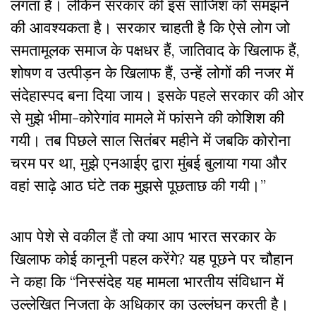
लगता है। लेकिन सरकार की इस साजिश को समझने
की आवश्यकता है। सरकार चाहती है कि ऐसे लाेग जो
समतामूलक समाज के पक्षधर हैं, जातिवाद के खिलाफ हैं,
शोषण व उत्पीड़न के खिलाफ हैं, उन्हें लोगों की नजर में
संदेहास्पद बना दिया जाय। इसके पहले सरकार की ओर
से मुझे भीमा-कोरेगांव मामले में फांसने की कोशिश की
गयी। तब पिछले साल सितंबर महीने में जबकि काेरोना
चरम पर था, मुझे एनआईए द्वारा मुंबई बुलाया गया और
वहां साढ़े आठ घंटे तक मुझसे पूछताछ की गयी।”
आप पेशे से वकील हैं तो क्या आप भारत सरकार के
खिलाफ कोई कानूनी पहल करेंगे? यह पूछने पर चौहान
ने कहा कि “निस्संदेह यह मामला भारतीय संविधान में
उल्लेखित निजता के अधिकार का उल्लंघन करती है।