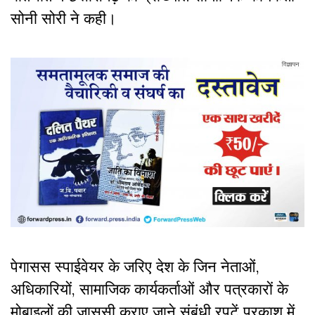
सोनी सोरी ने कही।
पेगासस स्पाईवेयर के जरिए देश के जिन नेताओं,
अधिकारियों, सामाजिक कार्यकर्ताओं और पत्रकारों के
मोबाइलों की जासूसी कराए जाने संबंधी रपटें प्रकाश में