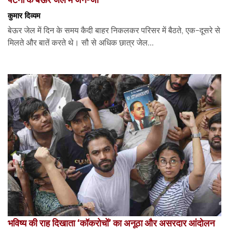
कुमार दिव्यम
बेऊर जेल में दिन के समय कैदी बाहर निकलकर परिसर में बैठते, एक-दूसरे से
मिलते और बातें करते थे। सौ से अधिक छात्र जेल...
भविष्य की राह दिखाता ‘कॉकरोचों’ का अनूठा और असरदार आंदोलन