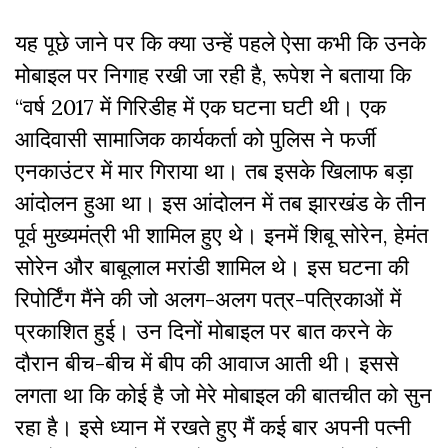
यह पूछे जाने पर कि क्या उन्हें पहले ऐसा कभी कि उनके
मोबाइल पर निगाह रखी जा रही है, रूपेश ने बताया कि
“वर्ष 2017 में गिरिडीह में एक घटना घटी थी। एक
आदिवासी सामाजिक कार्यकर्ता को पुलिस ने फर्जी
एनकाउंटर में मार गिराया था। तब इसके खिलाफ बड़ा
आंदोलन हुआ था। इस आंदोलन में तब झारखंड के तीन
पूर्व मुख्यमंत्री भी शामिल हुए थे। इनमें शिबू सोरेन, हेमंत
सोरेन और बाबूलाल मरांडी शामिल थे। इस घटना की
रिपोर्टिंग मैंने की जो अलग-अलग पत्र-पत्रिकाओं में
प्रकाशित हुई। उन दिनों मोबाइल पर बात करने के
दौरान बीच-बीच में बीप की आवाज आती थी। इससे
लगता था कि कोई है जो मेरे मोबाइल की बातचीत को सुन
रहा है। इसे ध्यान में रखते हुए मैं कई बार अपनी पत्नी