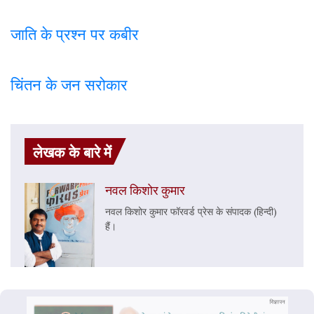
जाति के प्रश्न पर कबी
र
चिंतन के जन सरोकार
लेखक के बारे में
नवल किशोर कुमार
नवल किशोर कुमार फॉरवर्ड प्रेस के संपादक (हिन्दी)
हैं।