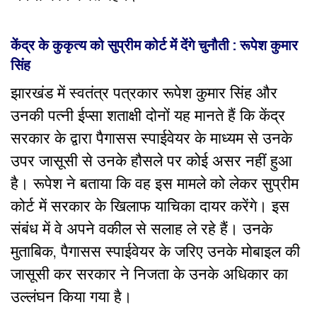
केंद्र के कुकृत्य को सुप्रीम कोर्ट में देंगे चुनौती : रूपेश कुमार
सिंह
झारखंड में स्वतंत्र पत्रकार रूपेश कुमार सिंह और
उनकी पत्नी ईप्सा शताक्षी दोनों यह मानते हैं कि केंद्र
सरकार के द्वारा पैगासस स्पाईवेयर के माध्यम से उनके
उपर जासूसी से उनके हौसले पर कोई असर नहीं हुआ
है। रूपेश ने बताया कि वह इस मामले को लेकर सुप्रीम
कोर्ट में सरकार के खिलाफ याचिका दायर करेंगे। इस
संबंध में वे अपने वकील से सलाह ले रहे हैं। उनके
मुताबिक, पैगासस स्पाईवेयर के जरिए उनके मोबाइल की
जासूसी कर सरकार ने निजता के उनके अधिकार का
उल्लंघन किया गया है।