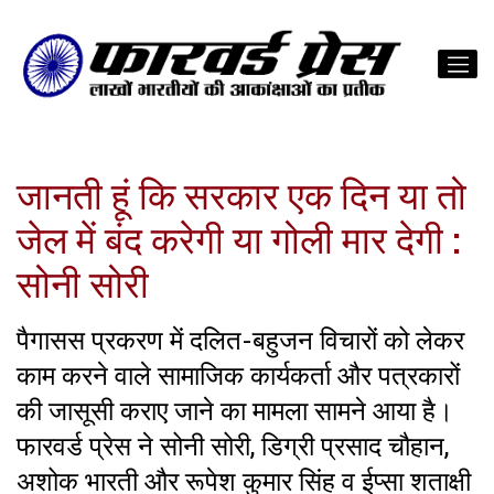
जानती हूं कि सरकार एक दिन या तो
जेल में बंद करेगी या गोली मार देगी :
सोनी सोरी
पैगासस प्रकरण में दलित-बहुजन विचारों को लेकर
काम करने वाले सामाजिक कार्यकर्ता और पत्रकारों
की जासूसी कराए जाने का मामला सामने आया है।
फारवर्ड प्रेस ने सोनी सोरी, डिग्री प्रसाद चौहान,
अशोक भारती और रूपेश कुमार सिंह व ईप्सा शताक्षी