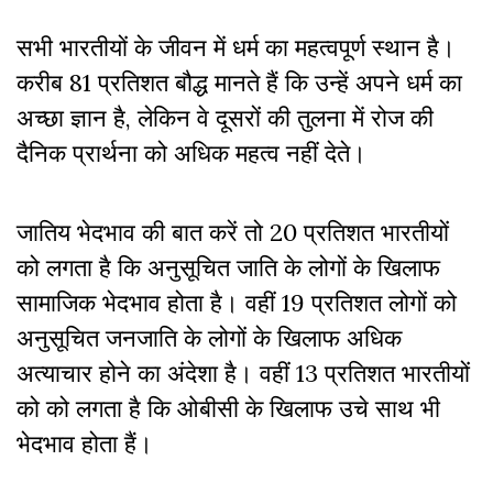
सभी भारतीयों के जीवन में धर्म का महत्वपूर्ण स्थान है।
करीब 81 प्रतिशत बौद्ध मानते हैं कि उन्हें अपने धर्म का
अच्छा ज्ञान है
,
लेकिन वे दूसरों की तुलना में रोज की
दैनिक प्रार्थना को अधिक महत्व नहीं देते।
जातिय भेदभाव की बात करें तो 20 प्रतिशत भारतीयों
को लगता है कि अनुसूचित जाति के लोगों के खिलाफ
सामाजिक भेदभाव होता है
। वहीं
19 प्रतिशत लोगों को
अनुसूचित जनजाति के लोगों के खिलाफ अधिक
अत्याचार होने का अंदेशा है। वहीं 13 प्रतिशत भारतीयों
को को लगता है
कि
ओबीसी के खिलाफ उचे साथ भी
भेदभाव होता हैं।