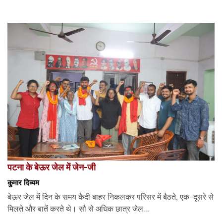
पटना के बेऊर जेल में जेन-जी
कुमार दिव्यम
बेऊर जेल में दिन के समय कैदी बाहर निकलकर परिसर में बैठते, एक-दूसरे से
मिलते और बातें करते थे। सौ से अधिक छात्र जेल...