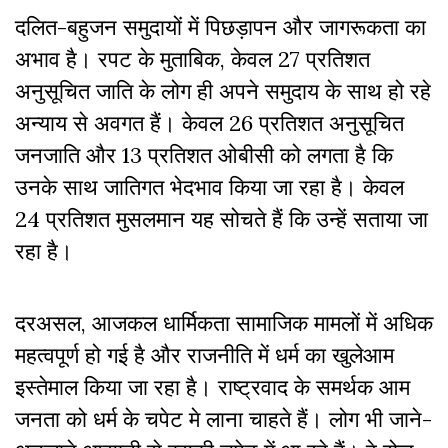
दलित-बहुजन समुदायों में पिछड़ापन और जागरूकता का
अभाव है। रपट के मुताबिक, केवल 27 प्रतिशत
अनुसूचित जाति के लोग ही अपने समुदाय के साथ हो रहे
अन्याय से अवगत हैं। केवल 26 प्रतिशत अनुसूचित
जनजाति और 13 प्रतिशत ओबीसी को लगता है कि
उनके साथ जातिगत भेदभाव किया जा रहा है। केवल
24 प्रतिशत मुसलमान यह सोचते हैं कि उन्हें सताया जा
रहा है।
दरअसल, आजकल धार्मिकता सामाजिक मामलों में अधिक
महत्वपूर्ण हो गई है और राजनीति में धर्म का खुलेआम
इस्तेमाल किया जा रहा है। राष्ट्रवाद के समर्थक आम
जनता को धर्म के चपेट मे लाना चाहते हैं
।
लोग भी जाने-