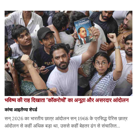
भविष्य की राह दिखाता ‘कॉकरोचों’ का अनूठा और असरदार आंदोलन
कांचा आइलैय्या शेपर्ड
सन् 2026 का भारतीय छात्र आंदोलन सन् 1968 के प्रसिद्ध पेरिस छात्र
आंदोलन से कहीं अधिक बड़ा था, उससे कहीं बेहतर ढंग से संचालित...