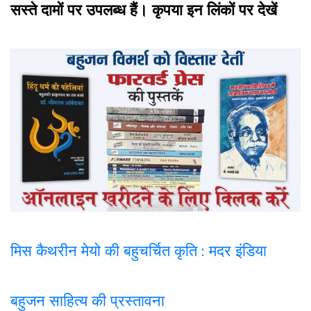
सस्ते दामों पर उपलब्ध हैं। कृपया इन लिंकों पर देखें
मिस कैथरीन मेयो की बहुचर्चित कृति : मदर इंडिया
बहुजन साहित्य की प्रस्तावना