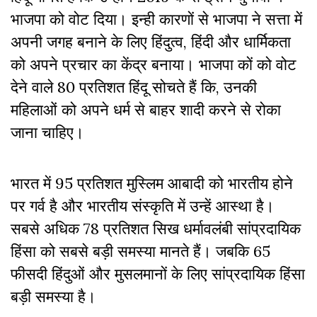
भाजपा को वोट दिया। इन्ही कारणों से भाजपा ने सत्ता में
अपनी जगह बनाने के लिए हिंदुत्व
,
हिंदी और धार्मिकता
को अपने प्रचार का केंद्र बनाया। भाजपा कों को वोट
देने वाले 80 प्रतिशत हिंदू सोचते हैं कि
,
उनकी
महिलाओं को अपने धर्म से बाहर शादी करने से रोका
जाना चाहिए।
भारत में 95 प्रतिशत मुस्लिम आबादी को भारतीय होने
पर गर्व है और भारतीय संस्कृति में उन्हें आस्था है।
सबसे अधिक 78 प्रतिशत सिख धर्मावलंबी सांप्रदायिक
हिंसा को सबसे बड़ी समस्या मानते हैं। जबकि 65
फीसदी हिंदुओं और मुसलमानों के लिए सांप्रदायिक हिंसा
बड़ी समस्या है।