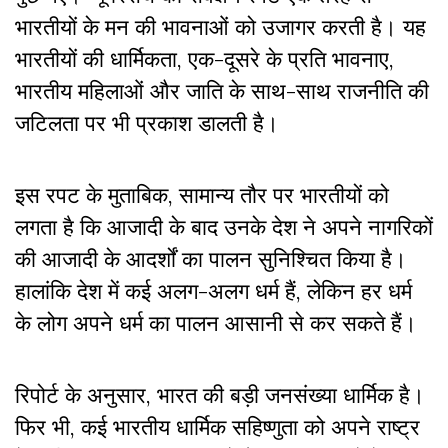
भारतीयों के मन की भावनाओं को उजागर करती है। यह
भारतीयों की धार्मिकता, एक-दूसरे के प्रति भावनाए,
भारतीय महिलाओं और जाति के साथ-साथ राजनीति की
जटिलता पर भी प्रकाश डालती है।
इस रपट के मुताबिक
,
सामान्य तौर पर भारतीयों को
लगता है कि आजादी के बाद उनके देश ने अपने नागरिकों
की आजादी के आदर्शों का पालन सुनिश्चित किया है।
हालांकि देश में कई अलग-अलग धर्म हैं
,
लेकिन हर धर्म
के लोग अपने धर्म का पालन आसानी से कर सकते हैं।
रिपोर्ट के अनुसार
,
भारत की बड़ी जनसंख्या धार्मिक है।
फिर भी
,
कई भारतीय धार्मिक सहिष्णुता को अपने राष्ट्र