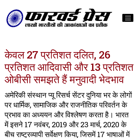
केवल 27 प्रतिशत दलित, 26
प्रतिशत आदिवासी और 13 प्रतिशत
ओबीसी समझते हैं मनुवादी भेदभाव
अमेरिकी संस्थान प्यू रिसर्च सेंटर दुनिया भर के लोगों
पर धार्मिक, सामाजिक और राजनीतिक परिवर्तन के
प्रभाव का अध्ययन और विश्लेषण करता है। भारत
में इसने 17 नवंबर, 2019 और 23 मार्च, 2020 के
बीच राष्ट्रव्यापी सर्वेक्षण किया, जिसमें 17 भाषाओं में