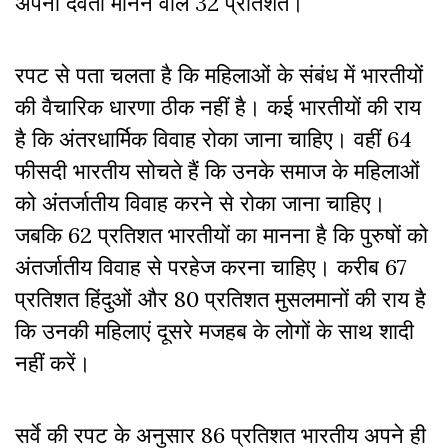
अपना देवता मानने वाले 32 प्रतिशत।
रपट से पता चलता है कि महिलाओं के संबंध में भारतीयों
की वैचारिक धारणा ठीक नहीं है। कई भारतीयों की राय
है कि अंतरधार्मिक विवाह रोका जाना चाहिए। वहीं 64
फीसदी भारतीय सोचते हैं कि उनके समाज के महिलाओं
को अंतर्जातीय विवाह करने से रोका जाना चाहिए
।
जबकि 62 प्रतिशत भारतीयों का मानना ​​है कि पुरुषों को
अंतर्जातीय विवाह से परहेज करना चाहिए। करीब 67
प्रतिशत हिंदुओं और 80 प्रतिशत मुसलमानों की राय है
कि उनकी महिलाएं दूसरे मजहब के लोगों के साथ शादी
नहीं करें।
सर्वे की रपट के अनुसार 86 प्रतिशत भारतीय अपने ही