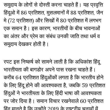
समुदाय के लोगों से दोस्ती करना चाहते हैं। यह प्रवृत्ति
हिंदूओ में 86 प्रतिशत
,
मुसलमानों में 88 प्रतिशत
,
जैन
मे (72 प्रतिशत) और सिखों में 80 प्रतिशत में लगभग
एक समान है। इस कारण, भारतीयों के बीच भावनाओं
का अंतर और प्रेम का संबंध उनकी जाति तथा धर्म व
समुदाय देखकर होती है।
रपट इस निष्कर्ष को सामने लाती है कि अधिकांश हिंदू
भारतीयता की बागडोर अपने पास रखना चाहते हैं।
करीब 64 प्रतिशत हिंदुओंकों लगता है कि भारतीय होने
के लिए हिंदू होने की आवश्यकता है
,
जबकि 59 प्रतिशत
हिंदुओं ने भारतीयता के लिए हिंदी भाषा की आवश्यकता
पर जोर दिया है। समान विचार रखनेवाले 60 प्रतिशत
हिंदू मानते है कि उन्होंने 2019 के राष्ट्रीय चुनावों में