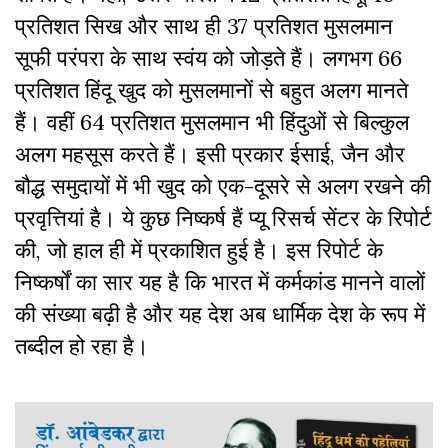
प्रतिशत सिख और साथ ही 37 प्रतिशत मुसलमान
सूफी परंपरा के साथ स्वंय को जोड़ते हैं। लगभग 66
प्रतिशत हिंदू खुद को मुसलमानों से बहुत अलग मानते
हैं
।
वहीं 64 प्रतिशत मुसलमान भी हिंदुओं से बिल्कुल
अलग महसूस करते हैं। इसी प्रकार ईसाई
,
जैन और
बौद्ध समुदायों में भी खुद को एक-दूसरे से अलग रखने की
प्रवृत्तियां है। ये कुछ निष्कर्ष हैं प्यू रिसर्च सेंटर के रिपोर्ट
की, जो हाल ही में प्रकाशित हुई है। इस रिपोर्ट के
निष्कर्षों का सार यह है कि भारत में कर्मकांड मानने वालों
की संख्या बढ़ी है और यह देश अब धार्मिक देश के रूप में
तब्दील हो रहा है।