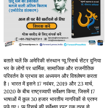
बताते चलें कि अमेरिकी संस्थान प्यू रिसर्च सेंटर दुनिया
भर के लोगों पर धार्मिक, सामाजिक और राजनीतिक
परिवर्तन के प्रभाव का अध्ययन और विश्लेषण करता
है। भारत में इसने 17 नवंबर, 2019 और 23 मार्च,
2020 के बीच राष्ट्रव्यापी सर्वेक्षण किया, जिसमें 17
भाषाओं में कुल 30 हजार भारतीय नागरिकों से प्रश्न
पुछे गए। प्यू रिसर्च की सर्वेक्षण रपट एक तरह से