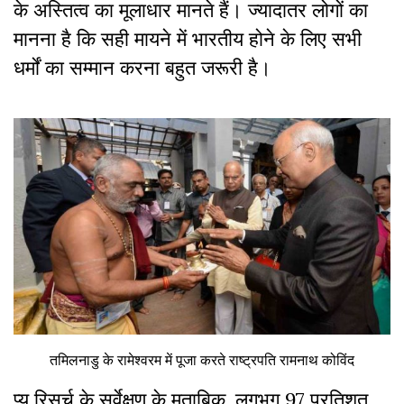
के अस्तित्व का मूलाधार मानते हैं। ज्यादातर लोगों का
मानना ​​है कि सही मायने में भारतीय होने के लिए सभी
धर्मों का सम्मान करना बहुत जरूरी है।
तमिलनाडु के रामेश्वरम में पूजा करते राष्ट्रपति रामनाथ कोविंद
प्यू रिसर्च के सर्वेक्षण के मुताबिक, लगभग 97 प्रतिशत