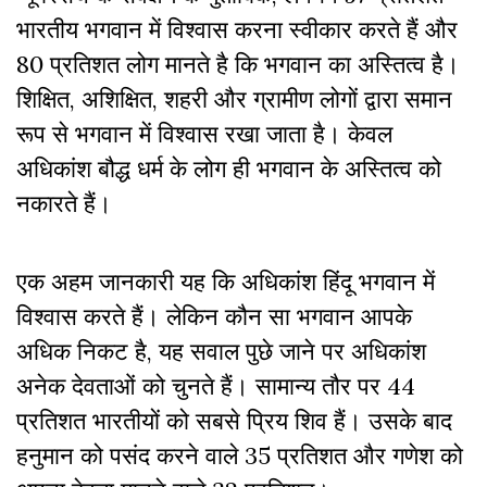
भारतीय भगवान में विश्वास करना स्वीकार करते हैं और
80 प्रतिशत लोग मानते है कि भगवान का अस्तित्व है।
शिक्षित, अशिक्षित, शहरी और ग्रामीण लोगों द्वारा समान
रूप से भगवान में विश्वास रखा जाता है। केवल
अधिकांश बौद्ध धर्म के लोग ही भगवान के अस्तित्व को
नकारते हैं।
एक अहम जानकारी यह कि अधिकांश हिंदू भगवान में
विश्वास करते हैं। लेकिन कौन सा भगवान आपके
अधिक निकट है, यह सवाल पुछे जाने पर अधिकांश
अनेक देवताओं को चुनते हैं। सामान्य तौर पर 44
प्रतिशत भारतीयों को सबसे प्रिय शिव हैं। उसके बाद
हनुमान को पसंद करने वाले 35 प्रतिशत और गणेश को