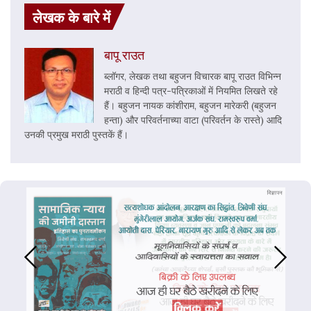
लेखक के बारे में
बापू राउत
ब्लॉगर, लेखक तथा बहुजन विचारक बापू राउत विभिन्न
मराठी व हिन्दी पत्र-पत्रिकाओं में नियमित लिखते रहे
हैं। बहुजन नायक कांशीराम, बहुजन मारेकरी (बहुजन
हन्ता) और परिवर्तनाच्या वाटा (परिवर्तन के रास्ते) आदि
उनकी प्रमुख मराठी पुस्तकें हैं।