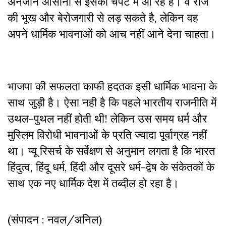
अनजाने आसानी से इसकी चपेट में आ रहे हैं। वे रोज
की भूख और बेरोजगारी से लड़ सकते है
,
लेकिन वह
अपने धार्मिक भावनाओं को आच नहीं आने देना चाहता।
भाजपा की सफलता काफी हदतक इसी धार्मिक भावना के
साथ जुड़ी है। ऐसा नही है कि पहले भारतीय राजनीति में
उथल-पुथल नहीं होती थी
!
लेकिन उस समय धर्म और
मुस्लिम विरोधी भावनाओं के प्रति ज्यादा पूर्वाग्रह नहीं
था। प्यू रिसर्च के सर्वेक्षण से अनुमान लगता है कि भारत
हिंदुत्व
,
हिंदू धर्म
,
हिंदी और दूसरे धर्म-द्वेष के संकेतकों के
साथ एक नए धार्मिक देश में तब्दील हो रहा है।
(संपादन : नवल/अनिल)