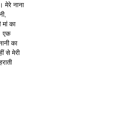
। मेरे नाना
नी,
 मां का
ा। एक
नानी का
 से मेरी
हराती