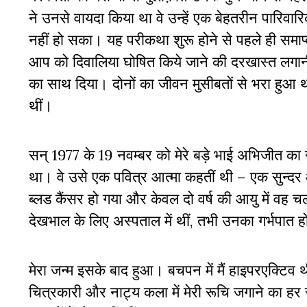
ने उनसे वायदा किया था वे उन्हें एक बेहतरीन पारिव
नहीं हो सका। यह परीकथा शुरू होने से पहले ही समाप
आप को दिवालिया घोषित किये जाने की दरखास्त लगानी 
का साथ दिया। दोनों का जीवन मुसीबतों से भरा हुआ 
थीं।
सन् 1977 के 19 नवम्बर को मेरे बड़े भाई अभिजीत का जन्
था। वे उसे एक पवित्र आत्मा कहतीं थी – एक सुन्दर 
ब्लड कैंसर हो गया और केवल दो वर्ष की आयु में वह च
देखभाल के लिए अस्पताल में थीं, तभी उनका गर्भपात 
मेरा जन्म इसके बाद हुआ। बचपन में मैं हाइपरएक्टिव थ
चित्रकारी और नाट्य कला में मेरी रूचि जगाने का हर