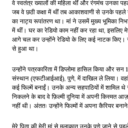
वे स्वतंत्र ख्यालों की महिला थीं और रंगमंच उनका 
जब वे छठी कक्षा में थीं तब आकाशवाणी से उनके पह
का नाट्य रूपांतरण था। मां ने उसमें मुख्य भूमिका न
में थीं। घर का रेडियो काम नहीं कर रहा था, इसलिए 
आगे चल कर उन्होंने रेडियो के लिए कई नाटक किए। जा
से हुआ था।
उन्होंने पत्रकारिता में डिप्लोमा हासिल किया और सन
संस्थान (एफटीआईआई), पुणे, में दाखिल ले लिया। वहा
कई फिल्में बनाईं। उनके अन्य सहपाठियों में शामिल
निकलने के बाद वे फ़िल्मी दुनिया में अपनी किस्मत आज़
नहीं थी। अंततः उन्होंने फिल्मों में अपना कैरियर बनान
मेरे पिता की मेरी मां से मुलाक़ात उनके पुणे जाने से पह