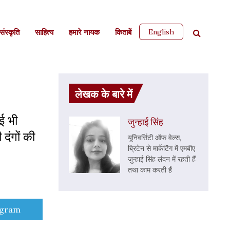
English
ंस्कृति
साहित्‍य
हमारे नायक
किताबें
लेखक के बारे में
ई भी
जुन्हाई सिंह
 दंगों की
यूनिवर्सिटी ऑफ वेल्स,
ब्रिटेन से मार्केटिंग में एमबीए
जुन्हाई सिंह लंदन में रहती हैं
तथा काम करती हैं
e
egram