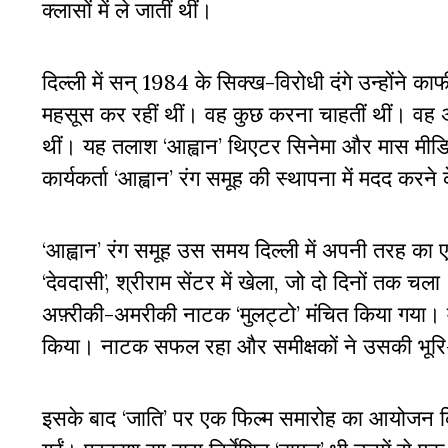
क्लासों में ले जातीं थीं।
दिल्ली में सन् 1984 के सिक्ख-विरोधी दंगे उन्होंने 
महसूस कर रहीं थीं। वह कुछ करना चाहतीं थीं। वह अ
थीं। यह तलाश ‘आह्वान’ थिएटर सिनेमा और मास मीड
कार्यकर्ता ‘आह्वान’ रंग समूह की स्थापना में मदद कर
‘आह्वान’ रंग समूह उस समय दिल्ली में अपनी तरह क
‘देवदासी’, श्रीराम सेंटर में खेला, जो दो दिनों तक 
अफ़्रीकी-अमरीकी नाटक ‘मुलट्टो’ मंचित किया गया। म
किया। नाटक सफल रहा और समीक्षकों ने उसकी भूर
इसके बाद ‘जाति’ पर एक फिल्म समारोह का आयोजन किया 