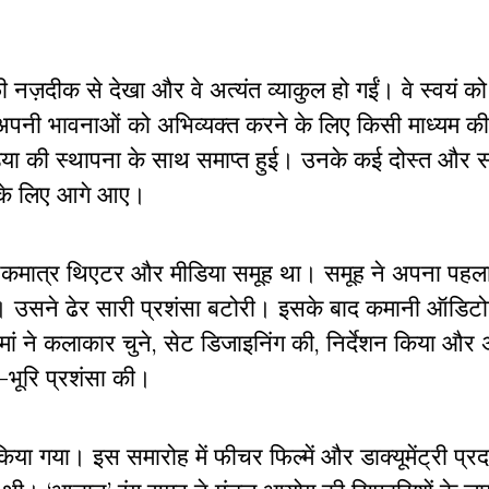
काफी नज़दीक से देखा और वे अत्यंत व्याकुल हो गईं। वे स्वयं 
पनी भावनाओं को अभिव्यक्त करने के लिए किसी माध्यम की 
िया की स्थापना के साथ समाप्त हुई। उनके कई दोस्त और 
ने के लिए आगे आए।
ा एकमात्र थिएटर और मीडिया समूह था। समूह ने अपना पहल
चला। उसने ढेर सारी प्रशंसा बटोरी। इसके बाद कमानी ऑडिटोर
ां ने कलाकार चुने, सेट डिजाइनिंग की, निर्देशन किया और
ि-भूरि प्रशंसा की।
गया। इस समारोह में फीचर फिल्में और डाक्यूमेंट्री प्रदर