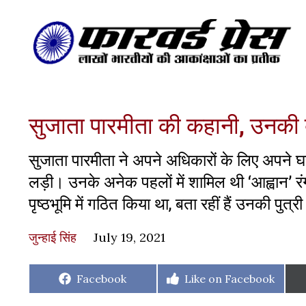
सुजाता पारमीता की कहानी, उनकी ब
सुजाता पारमीता ने अपने अधिकारों के लिए अपने घ
लड़ी। उनके अनेक पहलों में शामिल थी ‘आह्वान’ रंग स
पृष्ठभूमि में गठित किया था, बता रहीं हैं उनकी पुत्री
जुन्हाई सिंह
July 19, 2021
Share
Share
Facebook
Like on Facebook
on
on