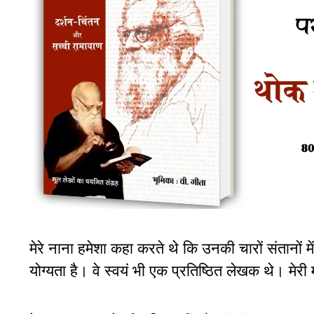
मेरे नाना हमेशा कहा करते थे कि उनकी चारों संतानों 
योग्यता है। वे स्वयं भी एक प्रतिष्ठित लेखक थे। मेर