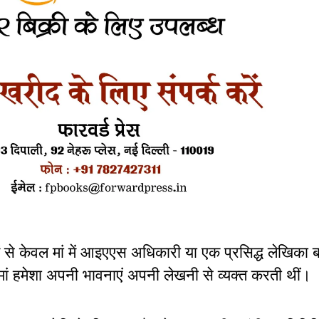
में से केवल मां में आइएएस अधिकारी या एक प्रसिद्ध लेखिका 
ी मां हमेशा अपनी भावनाएं अपनी लेखनी से व्यक्त करती थीं।