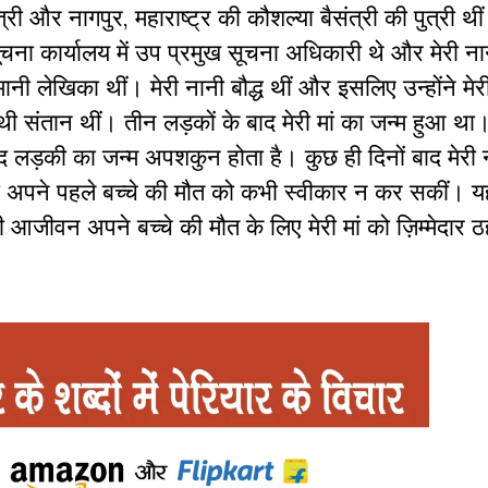
त्री और नागपुर, महाराष्ट्र की कौशल्या बैसंत्री की पुत्री थीं
सूचना कार्यालय में उप प्रमुख सूचना अधिकारी थे और मेरी ना
नी लेखिका थीं। मेरी नानी बौद्ध थीं और इसलिए उन्होंने मेरी
थी संतान थीं। तीन लड़कों के बाद मेरी मां का जन्म हुआ थ
द लड़की का जन्म अपशकुन होता है। कुछ ही दिनों बाद मेरी 
अपने पहले बच्चे की मौत को कभी स्वीकार न कर सकीं। यहीं
ी आजीवन अपने बच्चे की मौत के लिए मेरी मां को ज़िम्मेदार ठ