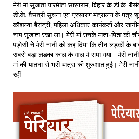
मेरी मां सुजाता पारमीता सासाराम, बिहार के डी.के. बैसं
डी.के. बैसंत्री सूचना एवं प्रसारण मंत्रालय के पत्र 
कौशल्या बैसंत्री, महिला अधिकार कार्यकर्ता और जानीमा
नाम सुजाता रखा था। मेरी मां उनके माता-पिता की चौ
पड़ोसी ने मेरी नानी को कह दिया कि तीन लड़कों के बा
सबसे बड़ा लड़का काल के गाल में समा गया। मेरी नानी 
मां की यातना से भरी यात्रा की शुरुआत हुई। मेरी नान
रहीं।