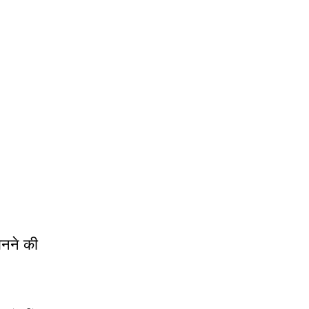
बनने की