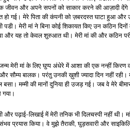
ारिक जीवन और अपने सपनों को साकार करने की आज़ादी देंगे।
्त हो गई। मेरे पिता की कंपनी को ज़बरदस्त घाटा हुआ और उन
पडी। मेरी मां ने बिना कोई शिकायत किए उन कठिन दिनों में
था और यह तो केवल शुरुआत थी। मेरी मां की और कठिन परीक्
म मेरी मां के लिए घुप्प अंधेरे में आशा की एक नन्हीं किरण
और सौम्य बालक। परंतु उनकी ख़ुशी ज्यादा दिन नहीं रही। म
ल बसा। मम्मी की मानों दुनिया ही उजड़ गई। जब वे मेरे बीमा
हो गया।
ी और पढ़ाई-लिखाई में मेरी तनिक भी दिलचस्पी नहीं थी। मां न
 संभव प्रयास किया। वे मुझे तैराकी, घुड़सवारी और साइकिल