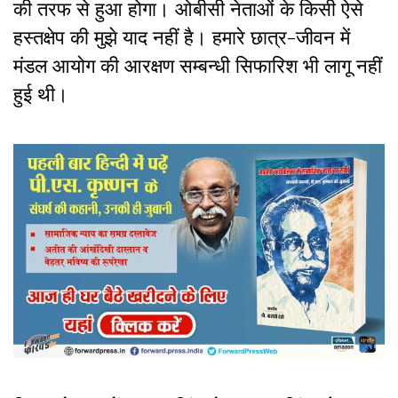
की तरफ से हुआ होगा। ओबीसी नेताओं के किसी ऐसे
हस्तक्षेप की मुझे याद नहीं है। हमारे छात्र-जीवन में
मंडल आयोग की आरक्षण सम्बन्धी सिफारिश भी लागू नहीं
हुई थी।