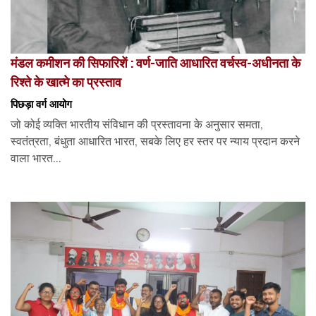
मंडल कमीशन की सिफारिशें : वर्ण-जाति आधारित वर्चस्व-अधीनता के
रिश्ते के खात्मे का प्रस्ताव
पिछड़ा वर्ग आयोग
जो कोई व्यक्ति भारतीय संविधान की प्रस्तावना के अनुसार समता,
स्वतंत्रता, बंधुता आधारित भारत, सबके लिए हर स्तर पर न्याय प्रदान करने
वाला भारत...