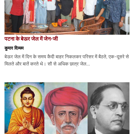
पटना के बेऊर जेल में जेन-जी
कुमार दिव्यम
बेऊर जेल में दिन के समय कैदी बाहर निकलकर परिसर में बैठते, एक-दूसरे से
मिलते और बातें करते थे। सौ से अधिक छात्र जेल...