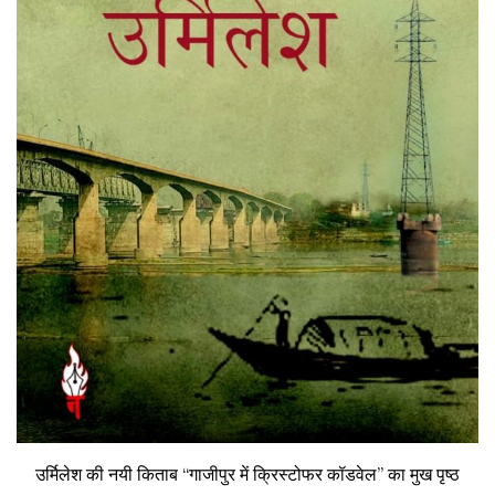
उर्मिलेश की नयी किताब “गाजीपुर में क्रिस्टोफर कॉडवेल” का मुख पृष्ठ