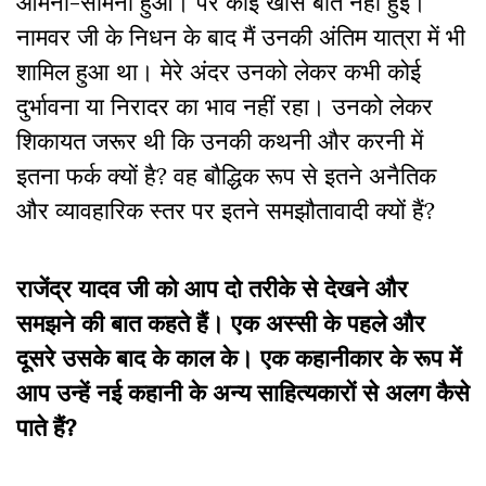
आमना-सामना हुआ। पर कोई खास बात नहीं हुई।
नामवर जी के निधन के बाद मैं उनकी अंतिम यात्रा में भी
शामिल हुआ था। मेरे अंदर उनको लेकर कभी कोई
दुर्भावना या निरादर का भाव नहीं रहा। उनको लेकर
शिकायत जरूर थी कि उनकी कथनी और करनी में
इतना फर्क क्यों है? वह बौद्धिक रूप से इतने अनैतिक
और व्यावहारिक स्तर पर इतने समझौतावादी क्यों हैं?
राजेंद्र यादव जी को आप दो तरीके से देखने और
समझने की बात कहते हैं। एक अस्सी के पहले और
दूसरे उसके बाद के काल के। एक कहानीकार के रूप में
आप उन्हें नई कहानी के अन्य साहित्यकारों से अलग कैसे
पाते हैं?