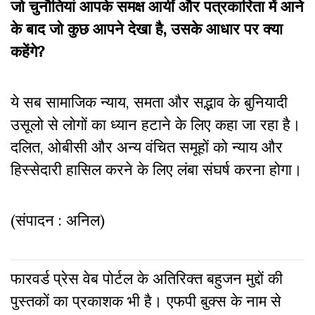
जो चुनौतियां आपके समक्ष आयीं और पत्रकारिता में आने
के बाद जो कुछ आपने देखा है, उसके आधार पर क्या
कहेंगे?
ये सब सामाजिक न्याय, समता और सद्भाव के बुनियादी
उसूलो से लोगों का ध्यान हटाने के लिए कहा जा रहा है।
दलित, ओबीसी और अन्य वंचित समूहों को न्याय और
हिस्सेदारी हासिल करने के लिए लंबा संघर्ष करना होगा।
(संपादन : अनिल)
फारवर्ड प्रेस वेब पोर्टल के अतिरिक्‍त बहुजन मुद्दों की
पुस्‍तकों का प्रकाशक भी है। एफपी बुक्‍स के नाम से