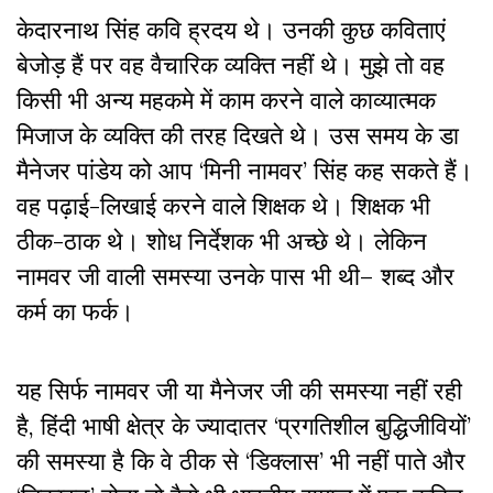
केदारनाथ सिंह कवि ह्रदय थे। उनकी कुछ कविताएं
बेजोड़ हैं पर वह वैचारिक व्यक्ति नहीं थे। मुझे तो वह
किसी भी अन्य महकमे में काम करने वाले काव्यात्मक
मिजाज के व्यक्ति की तरह दिखते थे। उस समय के डा
मैनेजर पांडेय को आप ‘मिनी नामवर’ सिंह कह सकते हैं।
वह पढ़ाई-लिखाई करने वाले शिक्षक थे। शिक्षक भी
ठीक-ठाक थे। शोध निर्देशक भी अच्छे थे। लेकिन
नामवर जी वाली समस्या उनके पास भी थी– शब्द और
कर्म का फर्क।
यह सिर्फ नामवर जी या मैनेजर जी की समस्या नहीं रही
है, हिंदी भाषी क्षेत्र के ज्यादातर ‘प्रगतिशील बुद्धिजीवियों’
की समस्या है कि वे ठीक से ‘डिक्लास’ भी नहीं पाते और