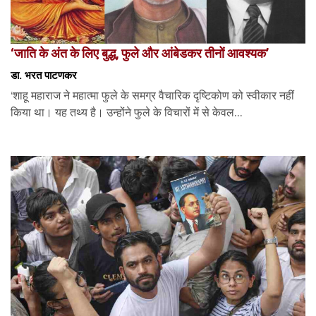
‘जाति के अंत के लिए बुद्ध, फुले और आंबेडकर तीनों आवश्यक’
डा. भरत पाटणकर
‘शाहू महाराज ने महात्मा फुले के समग्र वैचारिक दृष्टिकोण को स्वीकार नहीं
किया था। यह तथ्य है। उन्होंने फुले के विचारों में से केवल...