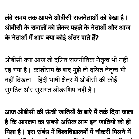
लंबे समय तक आपने ओबीसी राजनेताओं को देखा है।
ओबीसी के सवालों को लेकर पहले के नेताओं और आज
के नेताओं में आप क्या कोई अंतर पाते हैं?
ओबीसी क्या आज तो दलित राजनीतिक नेतृत्व भी नहीं
रह गया है। कांशीराम के बाद मुझे तो दलित नेतृत्व भी
नहीं दिखता। हिंदी भाषी क्षेत्र में ओबीसी की कोई
सुगठित और सुसंगत लीडरशिप नही है।
आज ओबीसी की ऊंची जातियों के बारे में तर्क दिया जाता
है कि आरक्षण का सबसे अधिक लाभ इन जातियों को ही
मिला है। इस संबंध में विश्वविद्यालयों में नौकरी मिलने में