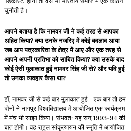
‘डिकास्ट’ होना तो वैसे भी भारतीय समाज में एक कठिन
चुनौती है।
आपने बताया है कि नामवर जी ने कई तरह से आपका
अहित किया? क्या उनके नजरिए में कोई बदलाव आया
जब आप पत्रकारिता के क्षेत्र में आए और एक तरह से
आपने अपनी प्रतिभा को साबित किया? क्या उसके बाद
कोई ऐसी मुलाकात हुई नामवर सिंह जी से? और यदि हुई
तो उनका व्यवहार कैसा था?
हाँ, नामवर जी से कई बार मुलाकात हुई। एक बार तो हम
दोनों ने नागपुर विश्वविद्यालय में आयोजित एक कार्यक्रम
में मंच भी साझा किया। संभवतः यह सन् 1993-94 की
बात होगी। वह राहुल सांकृत्यायन की स्मृति में आयोजित