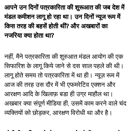
आपने उन दिनों पत्रकारिता की शुरूआत की जब देश में
मंडल कमीशन लागू हो रहा था। उन दिनों न्यूज रूम में
किस तरह की बहसें होती थीं? और अखबारों का
नजरिया क्या होता था?
नहीं, मैने पत्रकारिता की शुरुआत मंडल आयोग की एक
सिफारिश के लागू किये जाने से दस साल पहले की थी।
लागू होते समय तो पत्रकारिता में था ही। न्यूज़ रूम में
आज की तरह उस दौर में भी एफमरेटिव एक्शन और
आरक्षण आदि के खिलाफ़ बडा ही उग्र माहौल था।
अखबार क्या संपूर्ण मीडिया ही, उसमें काम करने वाले चंद
व्यक्तियों को छोड़कर, आरक्षण विरोधी था और है।