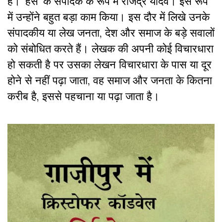
है। ‘हंस’ के संपादक के रूप में राजेंद्र यादव। इस रूप
में उन्होंने बहुत बड़ा काम किया। इस दौर में लिखे उनके
संपादकीय या लेख जनता, देश और समाज के बड़े सवालों
को संबोधित करते हैं। लेखक की अपनी कोई विचारधारा
हो सकती है पर उसका लेखन विचारधारा के पास या दूर
होने से नहीं पढ़ा जाता, वह समाज और जनता के कितना
करीब है, इससे पहचाना या पढ़ा जाता है।