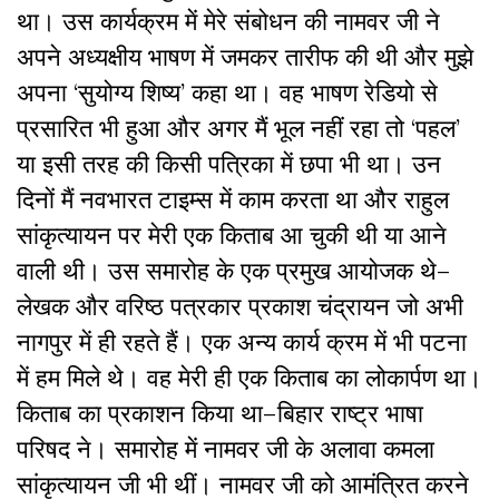
था। उस कार्यक्रम में मेरे संबोधन की नामवर जी ने
अपने अध्यक्षीय भाषण में जमकर तारीफ की थी और मुझे
अपना ‘सुयोग्य शिष्य’ कहा था। वह भाषण रेडियो से
प्रसारित भी हुआ और अगर मैं भूल नहीं रहा तो ‘पहल’
या इसी तरह की किसी पत्रिका में छपा भी था। उन
दिनों मैं नवभारत टाइम्स में काम करता था और राहुल
सांकृत्यायन पर मेरी एक किताब आ चुकी थी या आने
वाली थी। उस समारोह के एक प्रमुख आयोजक थे–
लेखक और वरिष्ठ पत्रकार प्रकाश चंद्रायन जो अभी
नागपुर में ही रहते हैं। एक अन्य कार्य क्रम में भी पटना
में हम मिले थे। वह मेरी ही एक किताब का लोकार्पण था।
किताब का प्रकाशन किया था–बिहार राष्ट्र भाषा
परिषद ने। समारोह में नामवर जी के अलावा कमला
सांकृत्यायन जी भी थीं। नामवर जी को आमंत्रित करने