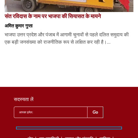
संत रविदास के नाम पर भाजपा की सियासत के मायने
अमित कुमार गुप्ता
भाजपा उत्तर प्रदेश और पंजाब में आगामी चुनावों से पहले दलित समुदाय की
एक बड़ी जनसंख्या को राजनीतिक रूप से लक्षित कर रही है।...
सदस्यता लें