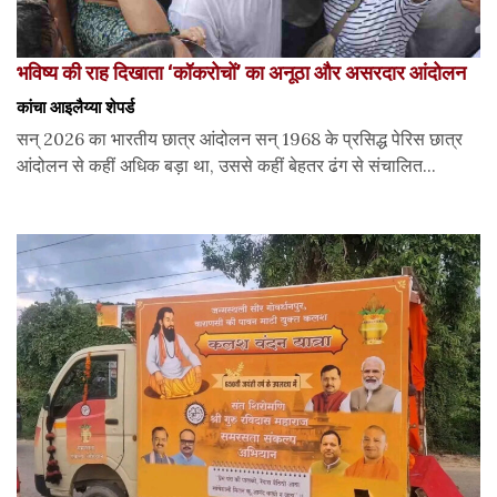
भविष्य की राह दिखाता ‘कॉकरोचों’ का अनूठा और असरदार आंदोलन
कांचा आइलैय्या शेपर्ड
सन् 2026 का भारतीय छात्र आंदोलन सन् 1968 के प्रसिद्ध पेरिस छात्र
आंदोलन से कहीं अधिक बड़ा था, उससे कहीं बेहतर ढंग से संचालित...