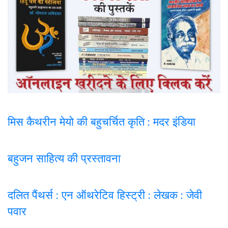
मिस कैथरीन मेयो की बहुचर्चित कृति : मदर इंडिया
बहुजन साहित्य की प्रस्तावना
दलित पैंथर्स : एन ऑथरेटिव हिस्ट्री : लेखक : जेवी
पवार