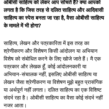
ओबीसी साहित्य को लेकर आप सोचते हैं? क्या आपको
लगता है कि जिस तरह से दलित साहित्य और आदिवासी
साहित्य का स्पेस बनता जा रहा है, वैसा ओबीसी साहित्य
के मामले में भी होगा?
साहित्य, लेखन और पत्रकारिता में इस तरह का
श्रेणीकरण और विशेषण किसी आंदोलन या अभियान
विशेष को संबोधित करने के लिए खोजे जाते हैं। मै एक
पत्रकार और लेखक हूँ, कोई आंदोलनकारी या
अभियान-संचालक नहीं, इसलिए ओबीसी साहित्य या
लेखन जैसा श्रेणीकरण या विशेषण मुझे बहुत प्रासंगिक
या अर्थपूर्ण नहीं लगता। दलित साहित्य का एक विशिष्ट
संदर्भ रहा है। ओबीसी साहित्य का वैसा कोई संदर्भ नहीं
नजर आता।