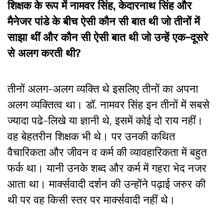
शिक्षक के रूप में नामवर सिंह, केदारनाथ सिंह और
मैनेजर पांडे के बीच ऐसी कौन सी बात थी जो तीनों में
साझा थीं और कौन सी ऐसी बात थी जो उन्हें एक-दूसरे
से अलग करती थी?
तीनों अलग-अलग व्यक्ति थे इसलिए तीनों का अपना
अलग व्यक्तित्व था। डॉ. नामवर सिंह इन तीनों में सबसे
ज्यादा पढे-लिखे या ज्ञानी थे, इसमें कोई दो राय नहीं।
वह बेहतरीन शिक्षक भी थे। पर उनकी कथित
वैचारिकता और जीवन व कर्म की व्यावहारिकता में बहुत
फर्क था। यानी उनके शब्द और कर्म में गहरा भेद नजर
आता था। मार्क्सवादी दर्शन की उन्होंने पढ़ाई जरुर की
थी पर वह किसी स्तर पर मार्क्सवादी नहीं थे।