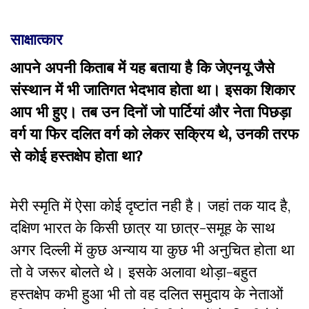
साक्षात्कार
आपने अपनी किताब में यह बताया है कि जेएनयू जैसे
संस्थान में भी जातिगत भेदभाव होता था। इसका शिकार
आप भी हुए। तब उन दिनों जो पार्टियां और नेता पिछड़ा
वर्ग या फिर दलित वर्ग को लेकर सक्रिय थे, उनकी तरफ
से कोई हस्तक्षेप होता था?
मेरी स्मृति में ऐसा कोई दृष्टांत नही है। जहां तक याद है,
दक्षिण भारत के किसी छात्र या छात्र-समूह के साथ
अगर दिल्ली में कुछ अन्याय या कुछ भी अनुचित होता था
तो वे जरूर बोलते थे। इसके अलावा थोड़ा-बहुत
हस्तक्षेप कभी हुआ भी तो वह दलित समुदाय के नेताओं