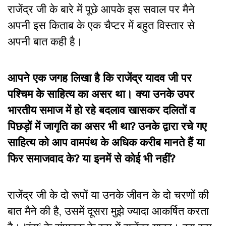
राजेंद्र जी के बारे में पूछे आपके इस सवाल पर मैने
अपनी इस किताब के एक चैप्टर में बहुत विस्तार से
अपनी बात कही है।
आपने एक जगह लिखा है कि राजेंद्र यादव जी पर
पश्चिम के साहित्य का असर था। क्या उनके उपर
भारतीय समाज में हो रहे बदलाव खासकर दलितों व
पिछड़ों में जागृति का असर भी था? उनके द्वारा रचे गए
साहित्य को आप वामपंथ के अधिक करीब मानते हैं या
फिर समाजवाद के? या इनमें से कोई भी नहीं?
राजेंद्र जी के दो रूपों या उनके जीवन के दो चरणों की
बात मैने की है, उसमें दूसरा मुझे ज्यादा आकर्षित करता