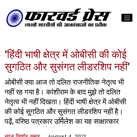
‘हिंदी भाषी क्षेत्र में ओबीसी की कोई
सुगठित और सुसंगत लीडरशिप नहीं’
ओबीसी क्या आज तो दलित राजनीतिक नेतृत्व भी
नहीं रह गया है। कांशीराम के बाद मुझे तो दलित
नेतृत्व भी नहीं दिखता। हिंदी भाषी क्षेत्र में ओबीसी
की कोई सुगठित और सुसंगत लीडरशिप नहीं है।
पढ़ें, वरिष्ठ पत्रकार उर्मिलेश का यह साक्षात्कार
नवल किशोर कुमार
August 4, 2021