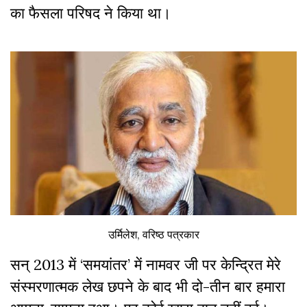
का फैसला परिषद ने किया था।
उर्मिलेश, वरिष्ठ पत्रकार
सन् 2013 में ‘समयांतर’ में नामवर जी पर केन्द्रित मेरे
संस्मरणात्मक लेख छपने के बाद भी दो-तीन बार हमारा