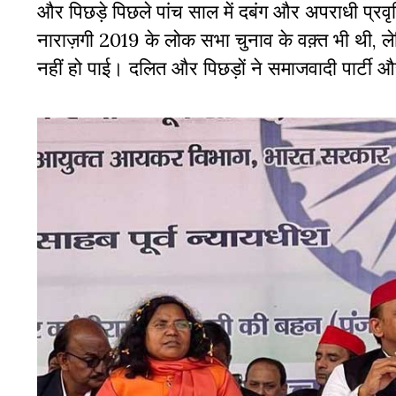
और पिछड़े पिछले पांच साल में दबंग और अपराधी प्रवृत्
नाराज़गी 2019 के लोक सभा चुनाव के वक़्त भी थी, ले
नहीं हो पाई। दलित और पिछड़ों ने समाजवादी पार्टी 