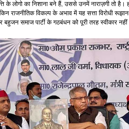
ति के लोगो का निशाना बने हैं, उससे उनमें नाराज़गी तो है। 
किन राजनीतिक विकल्प के अभाव में यह सत्ता विरोधी रूझान म
और बहुजन समाज पार्टी के गठबंधन को पूरी तरह स्वीकार नही