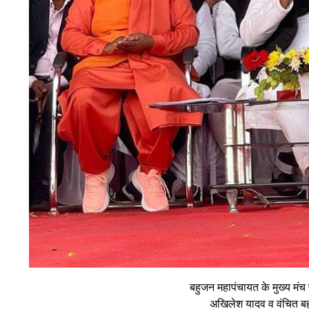
बहुजन महापंचायत के मुख्य मंच 
अखिलेश यादव व वंचित बहु