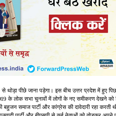
 थोड़ा पीछे जाना पड़ेगा। इस बीच उत्तर प्रदेश में हुए पि
9 के लोक सभा चुनावों में लोगों के नए समीकरण देखने को
ी बहुजन समाज पार्टी और कांग्रेस की दावेदारी रहा करती 
जवादी पार्टी और बीएसपी से कई नेताओं को तोड़कर अपने पा