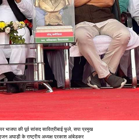
पर भाजपा की पूर्व सांसद सावित्रीबाई फुले, सपा प्रमुख
जन अघाड़ी के राष्ट्रीय अध्यक्ष प्रकाश आंबेडकर