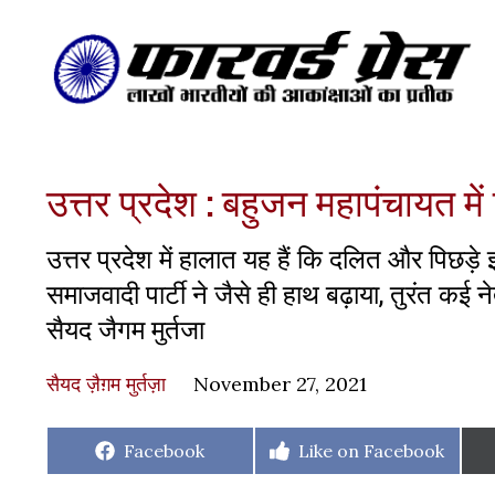
उत्तर प्रदेश : बहुजन महापंचायत 
उत्तर प्रदेश में हालात यह हैं कि दलित और पिछड़
समाजवादी पार्टी ने जैसे ही हाथ बढ़ाया, तुरंत कई
सैयद जैगम मुर्तजा
सैयद ज़ैग़म मुर्तज़ा
November 27, 2021
Share
Share
Facebook
Like on Facebook
on
on