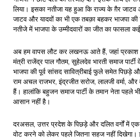
लिया। इसका नतीजा यह हुआ कि राज्य के ग़ैर जाटव और 
जाटव और यादवों का भी एक तबक़ा बहकर भाजपा की त
नतीजे में भाजपा के उम्मीदवारों का जीत का फासला कई
अब हम वापस लौट कर लखनऊ आते हैं, जहां प्रकाश आंब
मंत्री राजेंद्र पाल गौतम, सुहेलदेव भारती समाज पार्ट
भाजपा की पूर्व सांसद सावित्रीबाई फुले समेत पिछड़
राम अचल राजभर, इंद्रजीत सरोज, लालजी वर्मा, और वीर 
हैं। हालांकि बहुजन समाज पार्टी के तमान नेता पहले भ
आसान नहीं है।
दरअसल, उत्तर प्रदेश के पिछड़े और दलित वर्गों में
वोट करने को लेकर पहले जितना सहज नहीं दिखेगा। इ