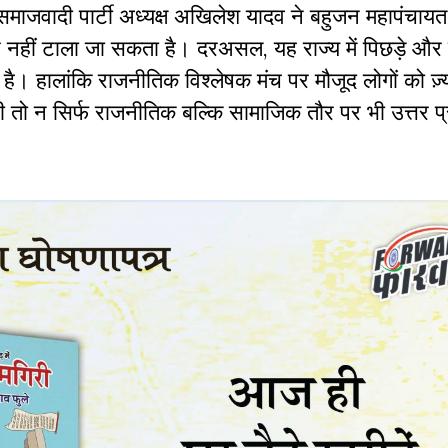
समाजवादी पार्टी अध्यक्ष अखिलेश यादव ने बहुजन महापंचायत
ीं टाला जा सकता है। दरअसल, यह राज्य में पिछड़े और द
हालांकि राजनीतिक विश्लेषक मंच पर मौजूद लोगों को ज़्य
ही तो न सिर्फ राजनीतिक बल्कि सामाजिक तौर पर भी उत्तर प्रद