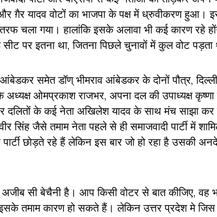
ग़ैर यादव वोटों का भाजपा के पक्ष में ध्रुवीकरण हुआ। इस
रफ चला गया। हालांकि इसके अलावा भी कई कारण रहे होंग
 सीट पर इतना था, जितना पिछले चुनावों में कुल वोट पड़ता
ेडकर समेत डॉण् भीमराव आंबेडकर के दोनों पौत्र, दिल्ली
ी के अध्यक्ष ओमप्रकाश राजभर, अपना दल की उपाध्यक्ष कृष्णा
े और दलितों के कई नेता अखिलेश यादव के साथ मंच साझा कर 
सिंह जैसे तमाम नेता पहले से ही समाजवादी पार्टी में शामि
ी पार्टी छोड़ते रहे हैं लेकिन इस बार जो हो रहा है उसकी अ
 एक अजीब सी बेचैनी है। आप किसी वोटर से बात कीजिए, वह 
सके तमाम कारण हो सकते हैं। लेकिन उत्तर प्रदेश मे जि