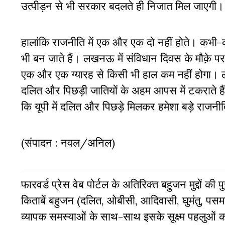
उत्पीड़न से भी सरकार बदलते ही निजात मिल जाएगी।
हालांकि राजनीति में एक और एक दो नहीं होते। क
भी बन जाते हैं। लखनऊ में संविधान दिवस के मौक़े पर ब
एक और एक ग्यारह से किसी भी हाल कम नहीं होगा। 
दलित और पिछड़ी जातियों के अहम आपस में टकराते हैं
कि यूपी में दलित और पिछड़े मिलकर हमेशा बड़े राजनी
(संपादन : नवल/अनिल)
फारवर्ड प्रेस वेब पोर्टल के अतिरिक्‍त बहुजन मुद्दों की
किताबें बहुजन (दलित, ओबीसी, आदिवासी, घुमंतु, पसमां
व्‍यापक समस्‍याओं के साथ-साथ इसके सूक्ष्म पहलुओं