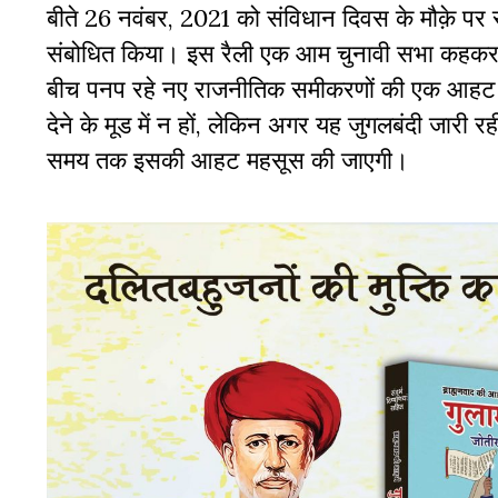
बीते 26
नवंबर, 2021 को संविधान दिवस के मौक़े पर 
संबोधित किया। इस रैली एक आम चुनावी सभा कहकर नह
बीच पनप रहे नए राजनीतिक समीकरणों की एक आहट है। 
देने के मूड में न हों, लेकिन अगर यह जुगलबंदी जारी र
समय तक इसकी आहट महसूस की जाएगी।