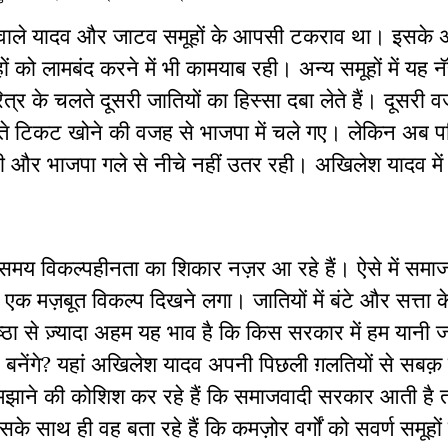
ाने वाले यादव और जाटव समूहों के आपसी टकराव था। इसके 
को लामबंद करने में भी कामयाब रही। अन्य समूहों में यह नॅ
र के चलते दूसरी जातियों का हिस्सा दबा लेते हैं। दूसरी 
े टिकट खोने की वजह से भाजपा में चले गए। लेकिन अब पर
ी और भाजपा गले से नीचे नहीं उतर रही। अखिलेश यादव में
 समय विकल्पहीनता का शिकार नज़र आ रहे हैं। ऐसे में समाजव
ो एक मज़बूत विकल्प दिखने लगा। जातियों में बंटे और सत्ता 
िष्ठा से ज़्यादा अहम यह भाव है कि किस सरकार में हम
यानी 
बनेंगे
?
यहां अखिलेश यादव अपनी पिछली ग़लतियों से सबक़ 
ो समझाने की कोशिश कर रहे हैं कि समाजवादी सरकार आती है
के साथ ही वह बता रहे हैं कि कमज़ोर वर्गों को सवर्ण समूहों