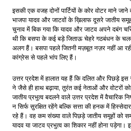
इसकी एक वजह दोनों पार्टियों के कोर वोटर माने ज
भाजपा यादव और जाटवों के ख़िलाफ दूसरे जातीय समूहों 
चुनाव में बिक गया कि यादव और जाटव अपने दबंग चरित्
थी कि बसपा के कई बड़े जिताऊ चेहरे गठबंधन के चलत
अलग हैं। बसपा पहले जितनी मज़बूत नज़र नहीं आ रह
कांग्रेस से पहले भांप लिए हैं।
उत्तर प्रदेश में हालात यह हैं कि दलित और पिछड़े इस
ने जैसे ही हाथ बढ़ाया, तुरंत कई नेताओं और वोटरों क
जातीय प्रभुत्व बदलने वाले उत्तर प्रदेश में वैचारिक न
न सिर्फ सुरक्षित रहेंगे बल्कि सत्ता की हनक में हिस्सेदार 
रहे हैं। वह कम संख्या वाले पिछड़े जातीय समूहों क
यादव या जाटव प्रभुत्व का शिकार नहीं होना पड़ेगा। इस