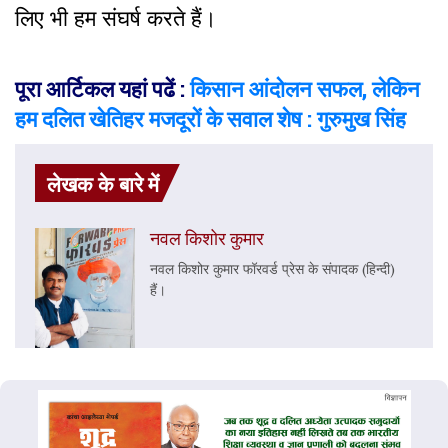
लिए भी हम संघर्ष करते हैं।
पूरा आर्टिकल यहां पढें :
किसान आंदोलन सफल, लेकिन
हम दलित खेतिहर मजदूरों के सवाल शेष : गुरुमुख सिंह
लेखक के बारे में
नवल किशोर कुमार
नवल किशोर कुमार फॉरवर्ड प्रेस के संपादक (हिन्दी)
हैं।