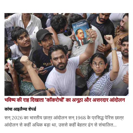
भविष्य की राह दिखाता ‘कॉकरोचों’ का अनूठा और असरदार आंदोलन
कांचा आइलैय्या शेपर्ड
सन् 2026 का भारतीय छात्र आंदोलन सन् 1968 के प्रसिद्ध पेरिस छात्र
आंदोलन से कहीं अधिक बड़ा था, उससे कहीं बेहतर ढंग से संचालित...