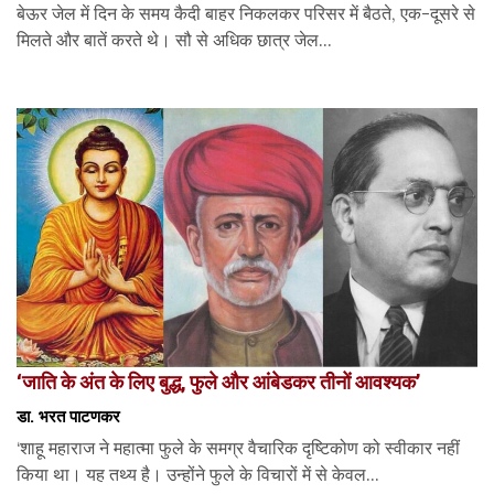
बेऊर जेल में दिन के समय कैदी बाहर निकलकर परिसर में बैठते, एक-दूसरे से
मिलते और बातें करते थे। सौ से अधिक छात्र जेल...
‘जाति के अंत के लिए बुद्ध, फुले और आंबेडकर तीनों आवश्यक’
डा. भरत पाटणकर
‘शाहू महाराज ने महात्मा फुले के समग्र वैचारिक दृष्टिकोण को स्वीकार नहीं
किया था। यह तथ्य है। उन्होंने फुले के विचारों में से केवल...