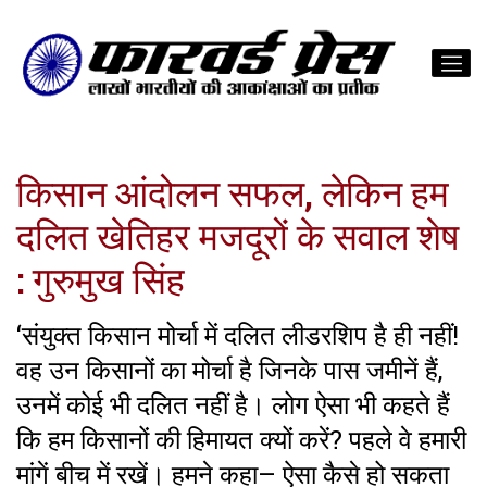
किसान आंदोलन सफल, लेकिन हम
दलित खेतिहर मजदूरों के सवाल शेष
: गुरुमुख सिंह
‘संयुक्त किसान मोर्चा में दलित लीडरशिप है ही नहीं!
वह उन किसानों का मोर्चा है जिनके पास जमीनें हैं,
उनमें कोई भी दलित नहीं है। लोग ऐसा भी कहते हैं
कि हम किसानों की हिमायत क्यों करें? पहले वे हमारी
मांगें बीच में रखें। हमने कहा– ऐसा कैसे हो सकता