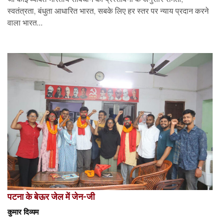
स्वतंत्रता, बंधुता आधारित भारत, सबके लिए हर स्तर पर न्याय प्रदान करने
वाला भारत...
पटना के बेऊर जेल में जेन-जी
कुमार दिव्यम