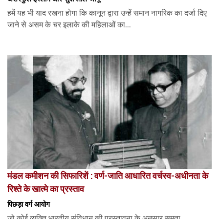
हमें यह भी याद रखना होगा कि कानून द्वारा उन्हें समान नागरिक का दर्जा दिए
जाने से असम के चर इलाके की महिलाओं का...
मंडल कमीशन की सिफारिशें : वर्ण-जाति आधारित वर्चस्व-अधीनता के
रिश्ते के खात्मे का प्रस्ताव
पिछड़ा वर्ग आयोग
जो कोई व्यक्ति भारतीय संविधान की प्रस्तावना के अनुसार समता,