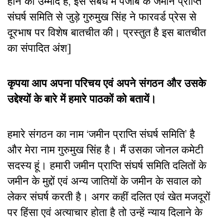
होने की उम्मीद है, इस संबंध में पंजाब के जमीन प्राप्ति
संघर्ष समिति से जुड़े गुरुमुख सिंह ने फारवर्ड प्रेस से
दूरभाष पर विशेष बातचीत की। प्रस्तुत है इस बातचीत
का संपादित अंश]
कृपया आप अपना परिचय एवं अपने संगठन और उसके
उद्देश्यों के बारे में हमारे पाठकों को बतायें।
हमारे संगठन का नाम ‘जमीन प्राप्ति संघर्ष समिति’ है
और मेरा नाम गुरुमुख सिंह है। मैं उसका जोनल कमेटी
सदस्य हूं। हमारी जमीन प्राप्ति संघर्ष समिति दलितों के
जमीन के मुद्दों एवं अन्य जातियों के जमीन के सवाल को
लेकर संघर्ष करती है। अगर कहीं दलित एवं खेत मजदूरों
पर हिंसा एवं अत्याचार होता है तो उन्हें न्याय दिलाने के