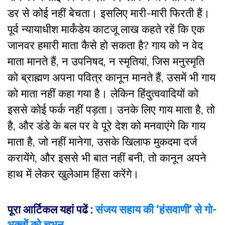
डर से कोई नहीं बेचता। इसलिए मारी-मारी फिरती हैं।
पूर्व न्यायाधीश मार्कंडेय काटजू लाख कहते रहें कि एक
जानवर हमारी माता कैसे हो सकता है? गाय को न वेद
माता मानते हैं, न उपनिषद, न स्मृतियां, जिस मनुस्मृति
को ब्राह्मण अपना पवित्र कानून मानते हैं, उसमें भी गाय
को माता नहीं कहा गया है। लेकिन हिंदुत्ववादियों को
इससे कोई फर्क नहीं पड़ता। उनके लिए गाय माता है, तो
है, और डंडे के बल पर वे पूरे देश को मनवाएंगे कि गाय
माता है, जो नहीं मानेगा, उसके खिलाफ मुकदमा दर्ज
करायेंगे, और इससे भी बात नहीं बनी, तो कानून अपने
हाथ में लेकर खुलेआम हिंसा करेंगे।
पूरा आर्टिकल यहां पढें :
संजय सहाय की ‘हंसवाणी’ से गो-
भक्तों को चुभन