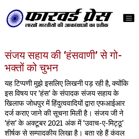
संजय सहाय की ‘हंसवाणी’ से गो-
भक्तों को चुभन
यह टिप्पणी मुझे इसलिए लिखनी पड़ रही है, क्योंकि
इस विषय पर ‘हंस’ के संपादक संजय सहाय के
खिलाफ जोधपुर में हिंदुत्ववादियों द्वारा एफआईआर
दर्ज कराए जाने की सूचना मिली है। संजय जी ने
‘हंस’ के अक्टूबर 2021 अंक में ‘उवाच-ए-मिट्ठू’
शीर्षक से सम्पादकीय लिखा है। बता रहे हैं कंवल