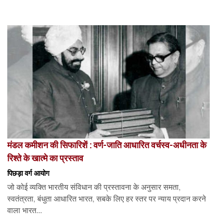
मंडल कमीशन की सिफारिशें : वर्ण-जाति आधारित वर्चस्व-अधीनता के
रिश्ते के खात्मे का प्रस्ताव
पिछड़ा वर्ग आयोग
जो कोई व्यक्ति भारतीय संविधान की प्रस्तावना के अनुसार समता,
स्वतंत्रता, बंधुता आधारित भारत, सबके लिए हर स्तर पर न्याय प्रदान करने
वाला भारत...