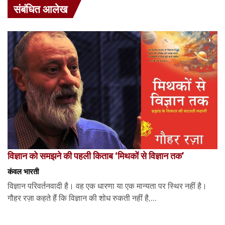
संबंधित आलेख
विज्ञान को समझने की पहली किताब ‘मिथकों से विज्ञान तक’
कंवल भारती
विज्ञान परिवर्तनवादी है। वह एक धारणा या एक मान्यता पर स्थिर नहीं है।
गौहर रज़ा कहते हैं कि विज्ञान की शोध रुकती नहीं है,...