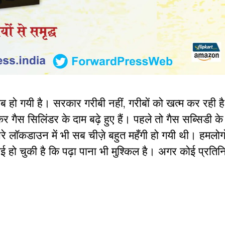
खराब हो गयी है। सरकार गरीबी नहीं, गरीबों को खत्म कर रही 
 गैस सिलिंडर के दाम बढ़े हुए हैं। पहले तो गैस सब्सिडी के 
ूसरे लॉकडाउन में भी सब चीज़े बहुत महँगी हो गयी थी। हमलोगो
 हो चुकी है कि पढ़ा पाना भी मुश्किल है। अगर कोई प्रतिनिध