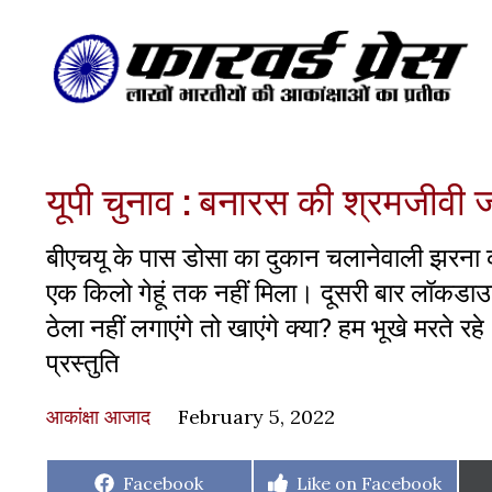
यूपी चुनाव : बनारस की श्रमजीवी
बीएचयू के पास डोसा का दुकान चलानेवाली झरना 
एक किलो गेहूं तक नहीं मिला। दूसरी बार लॉकडा
ठेला नहीं लगाएंगे तो खाएंगे क्या? हम भूखे मरते 
प्रस्तुति
आकांक्षा आजाद
February 5, 2022
Share
Share
Facebook
Like on Facebook