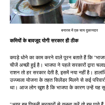
बनारस में एक चाय दुकानदार
कमियों के बावजूद योगी सरकार ही ठीक
कपड़े धोने का काम करने वाले पूरन बताते हैं कि “भाजपा
चीजें अच्छी हुई है। भाजपा ने पहले सरकारों द्वारा 
राशन तो हर सरकार देती है, इसमें नया नहीं है। हाल
उज्ज्वला योजना के तहत सिलेंडर मिलने से कई परिवार
था। आज लोग खुश है कि भाजपा के कारण उन्हें यह सु
“अगर हम पिछली सरकारों से तुलना करें तो हम पाते हैं 