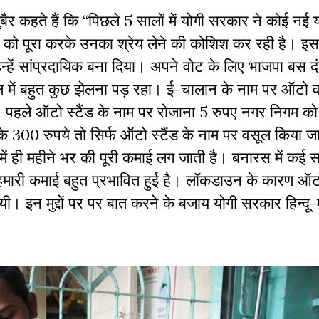
र कहते हैं कि “पिछले 5 सालों में योगी सरकार ने कोई नई 
ं को पूरा करके उनका श्रेय लेने की कोशिश कर रही है। इ
उन्हें सांप्रदायिक बना दिया। अपने वोट के लिए भाजपा बस द
में बहुत कुछ झेलना पड़ रहा। ई-चालान के नाम पर ऑटो वा
ैं। पहले ऑटो स्टैंड के नाम पर रोजाना 5 रुपए नगर निगम को द
के 300 रुपये तो सिर्फ ऑटो स्टैंड के नाम पर वसूल किया ज
ी महीने भर की पूरी कमाई लग जाती है। बनारस में कई स
हमारी कमाई बहुत प्रभावित हुई है। लॉकडाउन के कारण ऑट
ी। इन मुद्दों पर पर बात करने के बजाय योगी सरकार हिन्दू-