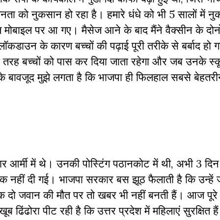
ता को नुकसान हो रहा है। हमारे धंधे को भी 5 सालों में न
ेज मोबाइल पर आ गए। मैसेज आने के बाद मैंने वैक्सीन के दोन
न के कारण बच्चों की पढ़ाई पूरी तरीके से बर्बाद हो गई 
ी तरह बच्चों को पास कर दिया जाता रहेगा और जब उनके स्क
ों के बावजूद मुझे लगता है कि भाजपा ही फिलहाल सबसे बेहतर
ेदार आर्मी में थे। उनकी पोस्टिंग पठानकोट में थी, अभी 3 दि
क नहीं दी गई। भाजपा सरकार बस झूठ फैलाती है कि उन्हें 
 एक दो जवान की मौत पर तो खबर भी नहीं बनती हैं। आज पूरे यू
ढिंढोरा पीट रही है कि उत्तर प्रदेश में महिलाएं सुरक्षित 