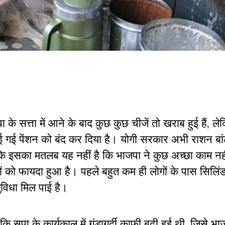
 के सत्ता में आने के बाद कुछ कुछ चीजें तो खराब हुई हैं, ल
चलाई गई पेंशन को बंद कर दिया है। योगी सरकार अभी राशन बा
ांकि इसका मतलब यह नहीं है कि भाजपा ने कुछ अच्छा काम न
ों को फायदा हुआ है। पहले बहुत कम ही लोगों के पास सिलिं
विधा मिल पाई है।
कि सपा के कार्यकाल में गुंडागर्दी काफी बढ़ी हुई थी, जिसे भ