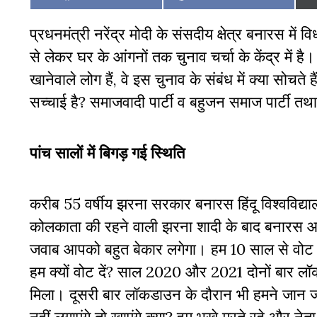
on
on
प्रधनमंत्री नरेंद्र मोदी के संसदीय क्षेत्र बनारस में 
से लेकर घर के आंगनों तक चुनाव चर्चा के केंद्र मे
खानेवाले लोग हैं, वे इस चुनाव के संबंध में क्या सोचत
सच्चाई है? समाजवादी पार्टी व बहुजन समाज पार्टी तथा का
पांच सालों में बिगड़ गई स्थिति
करीब 55 वर्षीय झरना सरकार बनारस हिंदू विश्वविद्या
कोलकाता की रहने वाली झरना शादी के बाद बनारस आ गय
जवाब आपको बहुत बेकार लगेगा। हम 10 साल से वोट दे
हम क्यों वोट दें? साल 2020 और 2021 दोनों बार ल
मिला। दूसरी बार लॉकडाउन के दौरान भी हमने जान जो