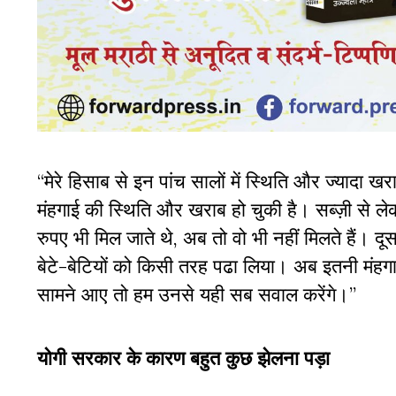
“मेरे हिसाब से इन पांच सालों में स्थिति और ज्यादा 
मंहगाई की स्थिति और खराब हो चुकी है। सब्ज़ी से लेकर
रुपए भी मिल जाते थे, अब तो वो भी नहीं मिलते हैं। द
बेटे-बेटियों को किसी तरह पढा लिया। अब इतनी मंहगाई
सामने आए तो हम उनसे यही सब सवाल करेंगे।”
योगी सरकार के कारण बहुत कुछ झेलना पड़ा