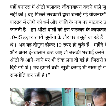
वहीं बनारस में ऑटो चलाकर जीवनयापन करने वाले जुबै
नहीं की। वह पिछले सरकारों द्वारा चलाई गई योजनाओ
वास्तव में लोगों को धर्म और जाति के नाम पर बांटकर 
जानती है। हम ऑटो वालों को इस सरकार के कार्यकाल 
10-15 हज़ार रुपये जुर्माना के तौर पर वसूले जा रहे ह
थे। अब यह दोगुना होकर 10 रुपए हो चुके हैं। महीने 
और अगर ई-चालान कट जाए तो उसकी भरपाई करने में ह
ऑटो के आने-जाने पर भी रोक लगा दी गई है, जिससे 
दिये गये थे। तब हमारी बची-खुची कमाई भी खत्म हो गय
राजनीति कर रही है।”