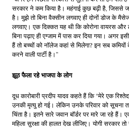
सरकार ने कम किया है। महंगाई कुछ बढ़ी है, जिससे जन
है। मुझे तो बिना वैक्सीन लगवाए ही दोनों डोज के मैस
लगवाए। एक दिक्कत यह थी कि कोरोना वायरस और लॉकडाउ
बिना पढ़ाए ही एग्जाम में पास कर दिया गया। अगर इस
हैं तो बच्चों को नॉलेज कहां से मिलेगा? इन सब कमिय
करने वाली पार्टी है।”
झूठ फैला रहे भाजपा के लोग
दूध कारोबारी प्रदीप यादव कहते हैं कि “मेरे एक रिश्त
उनकी मृत्यु हो गई। लेकिन उनके परिवार को सूचना त
चिंता है। इतने सारे जवान बॉर्डर पर मारे जा रहे हैं।
महिला सुरक्षा की हालत देख लीजिए। योगी सरकार तो खूब 