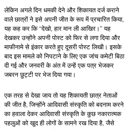
लेकिन अगले दिन धमकी देने और शिकायत दर्ज कराने
वाले छात्रों ने इसे अपनी जीत के रूप में प्रचारित किया,
यह कह कर कि “देखो, हार मान ली आखिर।” यह
देखकर उन्होंने अपनी पोस्ट को फिर से लगा दिया और
माफीनामे से इंकार करते हुए दूसरी पोस्ट लिखी। इसके
बाद इस मामले को निपटाने के लिए एक जांच कमेटी बिठा
दी गई और जनवरी के अंत में उन्हें एक पत्र भेजकर
जबरन छुट्टी पर भेज दिया गया।
एक तरह से देखा जाय तो यह शिकायती छात्र नेताओं
की जीत है, जिन्होंने आदिवासी संस्कृति को बदनाम करने
का हवाला देकर आदिवासी संस्कृति के कुछ नकारात्मक
पहलुओं को खुद ही लोगों के सामने रख दिया है, जैसे