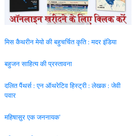
मिस कैथरीन मेयो की बहुचर्चित कृति : मदर इंडिया
बहुजन साहित्य की प्रस्तावना
दलित पैंथर्स : एन ऑथरेटिव हिस्ट्री : लेखक : जेवी
पवार
महिषासुर एक जननायक’