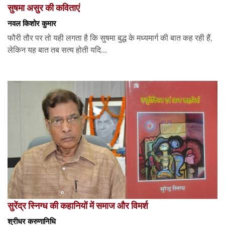
सुषमा असुर की कविताएं
नवल किशोर कुमार
फौरी तौर पर तो यही लगता है कि सुषमा बुद्ध के मध्यमार्ग की बात कह रही हैं,
लेकिन यह बात तब सत्य होती यदि...
सुरेंद्र स्निग्ध की कहानियों में समाज और विमर्श
श्रीधर करुणानिधि