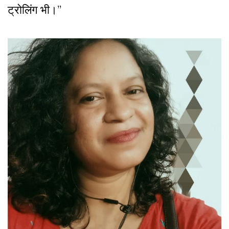
ट्रोलिंग भी।”