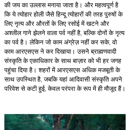
की जय का उल्लास मनाया जाता है। और महत्वपूर्ण है
कि ये त्योहार होली जैसे हिन्दू त्योहारों की तरह पुरुषों के
लिए नृत्य और औरतों के लिए रसोई में खटने और
अश्लील गाने झेलने वाला पर्व नहीं है, बल्कि दोनों के नृत्य
का पर्व है। लेकिन जो काम अंग्रेज़ नहीं कर सके, वो
काम आरएसएस ने कर दिखाया। उसने ब्राह्मणवादी
संस्कृति के एकाधिकार के साथ बाज़ार को भी हर जगह
पहुंचा दिया है। शहरों में आरएसएस अधिक मजबूती के
साथ उपस्थित है, जबकि यहां आदिवासी संस्कृति अपने
परिवेश से कटी हुई, केवल परंपरा के रूप में ही मौजूद हैं।