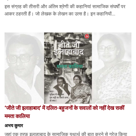
इस संग्रह की तीसरी और अंतिम श्रेणी की कहानियां सामाजिक संघर्षों पर
आकर ठहरती हैं। जो लेखक के लेखन का उत्स है। इन कहानियों...
‘जीते जी इलाहाबाद’ में दलित-बहुजनों के सवालों को नहीं देख सकीं
ममता कालिया
अभय कुमार
जहां एक तरफ़ इलाहाबाद के सामाजिक यथार्थ की बात करने से गुरेज़ किया