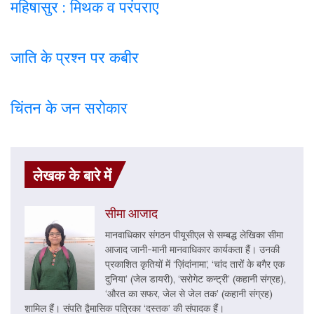
महिषासुर : मिथक व परंपराए
जाति के प्रश्न पर कबी
र
चिंतन के जन सरोकार
लेखक के बारे में
सीमा आजाद
मानवाधिकार संगठन पीयूसीएल से सम्बद्ध लेखिका सीमा
आजाद जानी-मानी मानवाधिकार कार्यकता हैं। उनकी
प्रकाशित कृतियों में ‘ज़िंदांनामा’, ‘चांद तारों के बगैर एक
दुनिया’ (जेल डायरी), ‘सरोगेट कन्ट्री’ (कहानी संग्रह),
‘औरत का सफर, जेल से जेल तक’ (कहानी संग्रह)
शामिल हैं। संपति द्वैमासिक पत्रिका ‘दस्तक’ की संपादक हैं।