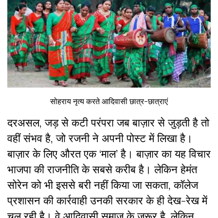
सोहराय नृत्य करते आदिवासी छात्र-छात्राएं
दरअसल, जड़ से कटी परंपरा जब बाज़ार से जुड़ती है तो
वहीं संभव है, जो रजनी ने अपनी पोस्ट में लिखा है।
बाज़ार के लिए औरत एक ‘माल’ है। बाज़ार का यह विचार
भाजपा की राजनीति के सबसे करीब है। लेकिन हेमंत
सोरेन को भी इससे बरी नहीं किया जा सकता, कॉलेज
प्रशासन की कार्रवाही उनकी सरकार के ही देख-रेख में
चल रही है। वे आदिवासी समाज के ज़रूर है, लेकिन