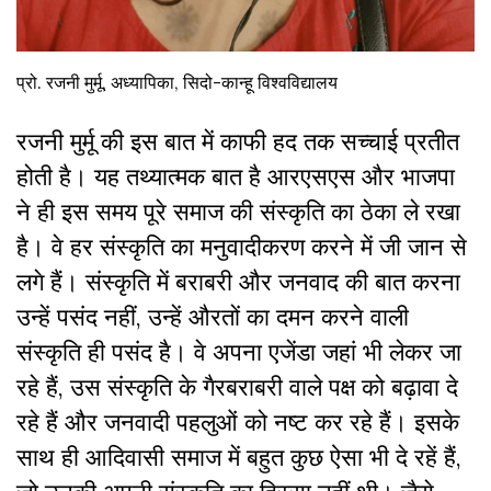
प्रो. रजनी मुर्मू, अध्यापिका, सिदो-कान्हू विश्वविद्यालय
रजनी मुर्मू की इस बात में काफी हद तक सच्चाई प्रतीत
होती है। यह तथ्यात्मक बात है आरएसएस और भाजपा
ने ही इस समय पूरे समाज की संस्कृति का ठेका ले रखा
है। वे हर संस्कृति का मनुवादीकरण करने में जी जान से
लगे हैं। संस्कृति में बराबरी और जनवाद की बात करना
उन्हें पसंद नहीं, उन्हें औरतों का दमन करने वाली
संस्कृति ही पसंद है। वे अपना एजेंडा जहां भी लेकर जा
रहे हैं, उस संस्कृति के गैरबराबरी वाले पक्ष को बढ़ावा दे
रहे हैं और जनवादी पहलुओं को नष्ट कर रहे हैं। इसके
साथ ही आदिवासी समाज में बहुत कुछ ऐसा भी दे रहें हैं,