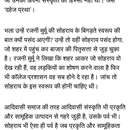
जो उनकी अपनी संस्कृति का हिस्सा नहीं थी। जैसे
‘दहेज प्रथा’।
भला उन्हें रजनी मुर्मू की सोहराय के बिगड़ते स्वरूप की
बात क्यों पसंद आएगी? उन्हें तो वहीं सोहराय पसंद होगा,
जो शहर में पहुंच कर बाजार की पितृसत्ता से जुड़ चुका
है। रजनी मुर्मू ने लिखा कि शहर आकर जो सोहराय वो
देख रही हैं, वह लड़कियों का शोषण करने वाला है फिर
भी कॉलेज प्रशासन वह सब होने दे रहा है। जांच तो
सोहराय के इस स्वरूप की होनी चाहिए थी।
आदिवासी समाज की तरह आदिवासी संस्कृति भी प्रकृति
और सामूहिक उत्पादन से गहरे जुड़ी है, उसके पर्व भी।
सोहराय भी ऐसा ही पर्व है जब प्रकृति और सामूहिकता