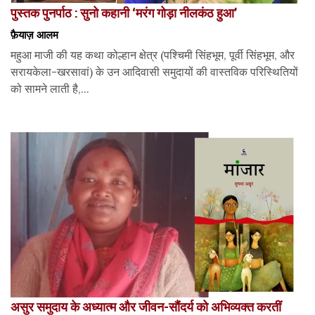
पुस्तक पुनर्पाठ : सुनो कहानी ‘मरंग गोड़ा नीलकंठ हुआ’
फ़ैयाज़ आलम
महुआ माजी की यह कथा कोल्हान क्षेत्र (पश्चिमी सिंहभूम, पूर्वी सिंहभूम, और
सरायकेला-खरसावां) के उन आदिवासी समुदायों की वास्तविक परिस्थितियों
को सामने लाती है,...
असुर समुदाय के अध्यात्म और जीवन-सौंदर्य को अभिव्यक्त करतीं