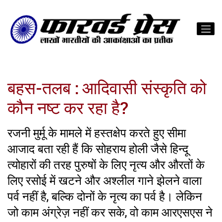
बहस-तलब : आदिवासी संस्कृति को
कौन नष्ट कर रहा है?
रजनी मुर्मू के मामले में हस्तक्षेप करते हुए सीमा
आजाद बता रही हैं कि सोहराय होली जैसे हिन्दू
त्योहारों की तरह पुरुषों के लिए नृत्य और औरतों के
लिए रसोई में खटने और अश्लील गाने झेलने वाला
पर्व नहीं है, बल्कि दोनों के नृत्य का पर्व है। लेकिन
जो काम अंग्रेज़ नहीं कर सके, वो काम आरएसएस ने