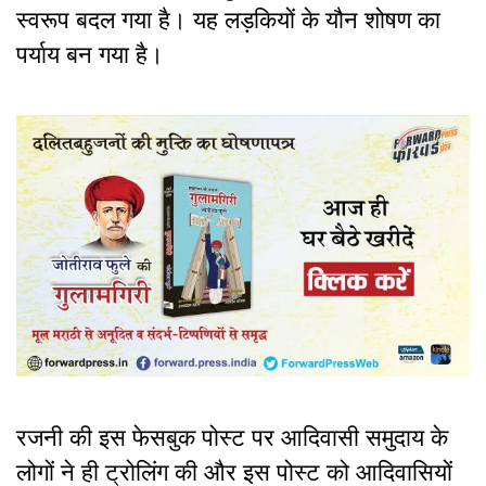
स्वरूप बदल गया है। यह लड़कियों के यौन शोषण का
पर्याय बन गया है।
रजनी की इस फेसबुक पोस्ट पर आदिवासी समुदाय के
लोगों ने ही ट्रोलिंग की और इस पोस्ट को आदिवासियों