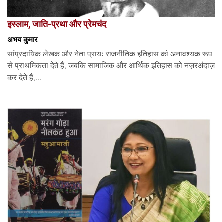
इस्लाम, जाति-प्रथा और प्रेमचंद
अभय कुमार
सांप्रदायिक लेखक और नेता प्रायः राजनीतिक इतिहास को अनावश्यक रूप
से प्राथमिकता देते हैं, जबकि सामाजिक और आर्थिक इतिहास को नज़रअंदाज़
कर देते हैं,...