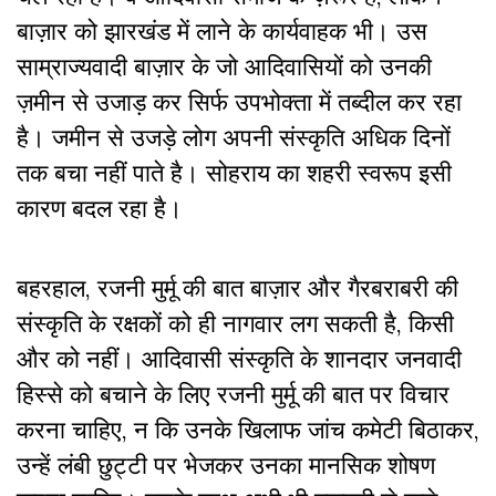
बाज़ार को झारखंड में लाने के कार्यवाहक भी। उस
साम्राज्यवादी बाज़ार के जो आदिवासियों को उनकी
ज़मीन से उजाड़ कर सिर्फ उपभोक्ता में तब्दील कर रहा
है। जमीन से उजड़े लोग अपनी संस्कृति अधिक दिनों
तक बचा नहीं पाते है। सोहराय का शहरी स्वरूप इसी
कारण बदल रहा है।
बहरहाल, रजनी मुर्मू की बात बाज़ार और गैरबराबरी की
संस्कृति के रक्षकों को ही नागवार लग सकती है, किसी
और को नहीं। आदिवासी संस्कृति के शानदार जनवादी
हिस्से को बचाने के लिए रजनी मुर्मू की बात पर विचार
करना चाहिए, न कि उनके खिलाफ जांच कमेटी बिठाकर,
उन्हें लंबी छुट्टी पर भेजकर उनका मानसिक शोषण