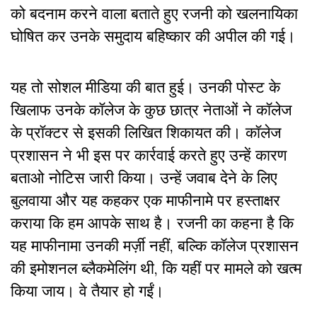
को बदनाम करने वाला बताते हुए रजनी को खलनायिका
घोषित कर उनके समुदाय बहिष्कार की अपील की गई।
यह तो सोशल मीडिया की बात हुई। उनकी पोस्ट के
खिलाफ उनके कॉलेज के कुछ छात्र नेताओं ने कॉलेज
के प्रॉक्टर से इसकी लिखित शिकायत की। कॉलेज
प्रशासन ने भी इस पर कार्रवाई करते हुए उन्हें कारण
बताओ नोटिस जारी किया। उन्हें जवाब देने के लिए
बुलवाया और यह कहकर एक माफीनामे पर हस्ताक्षर
कराया कि हम आपके साथ है। रजनी का कहना है कि
यह माफीनामा उनकी मर्ज़ी नहीं, बल्कि कॉलेज प्रशासन
की इमोशनल ब्लैकमेलिंग थी, कि यहीं पर मामले को खत्म
किया जाय। वे तैयार हो गईं।