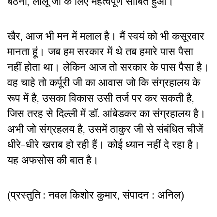
बैठना, लालू जी के लिए महत्वपूर्ण साबित हुआ।
खैर, आज भी मन में मलाल है। मैं स्वयं को भी कसूरवार
मानता हूं। जब हम सरकार में थे तब हमारे पास पैसा
नहीं होता था। लेकिन आज तो सरकार के पास पैसा है।
वह चाहे तो कर्पूरी जी का आवास जो कि संग्रहालय के
रूप में है, उसका विकास उसी तर्ज पर कर सकती है,
जिस तरह से दिल्ली में डॉ. आंबेडकर का संग्रहालय है।
अभी जो संग्रहलय है, उसमें ठाकुर जी से संबंधित चीजें
धीरे-धीरे खराब हो रही हैं। कोई ध्यान नहीं दे रहा है।
यह अफसोस की बात है।
(प्रस्तुति : नवल किशोर कुमार, संपादन : अनिल)