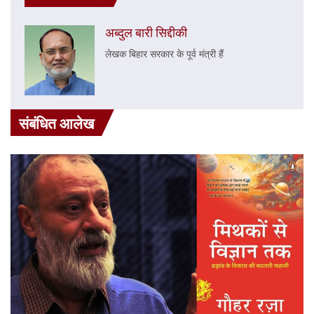
अब्दुल बारी सिद्दीकी
लेखक बिहार सरकार के पूर्व मंत्री हैं
संबंधित आलेख