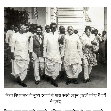
बिहार विधानसभा के मुख्य दरवाजे के पास कर्पूरी ठाकुर (पहली पंक्ति में दायें
से दूसरे)