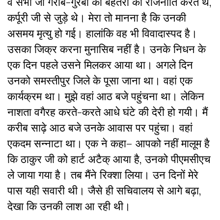
वे सभी जो गरीब-गुरबों की बेहतरी की राजनीति करते थे,
कर्पूरी जी से जुड़े थे। मेरा तो मानना है कि उनकी
असमय मृत्यु हो गई। हालांकि वह भी विवादास्पद है।
उसका जिक्र करना मुनासिब नहीं है। उनके निधन के
एक दिन पहले उसने मिलकर आया था। अगले दिन
उनको समस्तीपुर जिले के पूसा जाना था। वहां एक
कार्यक्रम था। मुझे वहां आठ बजे पहुंचना था। लेकिन
नाशता वगैरह करते-करते आधे घंटे की देरी हो गयी। मैं
करीब साढ़े आठ बजे उनके आवास पर पहुंचा। वहां
एकदम सन्नाटा था। एक ने कहा– आपको नहीं मालूम है
कि ठाकुर जी को हार्ट अटैक् आया है, उनको पीएमसीएच
ले जाया गया है। तब मैंने रिक्शा लिया। उन दिनों मेरे
पास यही सवारी थी। जैसे ही सचिवालय से आगे बढ़ा,
देखा कि उनकी लाश आ रही थी।