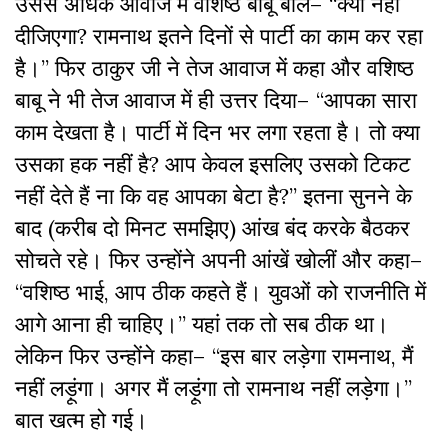
उससे अधिक आवाज में वशिष्ठ बाबू बोले– “क्यों नहीं
दीजिएगा? रामनाथ इतने दिनों से पार्टी का काम कर रहा
है।” फिर ठाकुर जी ने तेज आवाज में कहा और वशिष्ठ
बाबू ने भी तेज आवाज में ही उत्तर दिया– “आपका सारा
काम देखता है। पार्टी में दिन भर लगा रहता है। तो क्या
उसका हक नहीं है? आप केवल इसलिए उसको टिकट
नहीं देते हैं ना कि वह आपका बेटा है?” इतना सुनने के
बाद (करीब दो मिनट समझिए) आंख बंद करके बैठकर
सोचते रहे। फिर उन्होंने अपनी आंखें खोलीं और कहा–
“वशिष्ठ भाई, आप ठीक कहते हैं। युवओं को राजनीति में
आगे आना ही चाहिए।” यहां तक तो सब ठीक था।
लेकिन फिर उन्होंने कहा– “इस बार लड़ेगा रामनाथ, मैं
नहीं लड़ूंगा। अगर मैं लड़ूंगा तो रामनाथ नहीं लड़ेगा।”
बात खत्म हो गई।