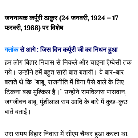
जननायक कर्पूरी ठाकुर (24 जनवरी, 1924 – 17
फरवरी, 1988) पर विशेष
गतांक
से आगे : जिस दिन कर्पूरी जी का निधन हुआ
हम लोग बिहार निवास से निकले और चाइना ऍम्बेसी तक
गये। उन्होंने हमें बहुत सारी बात बतायी। वे बार-बार
बताते थे कि “बाबू, राजनीति में बिना पैसे वाले के लिए
टिकना बड़ा मुश्किल है।” उन्होंने रामविलास पासवान,
जगजीवन बाबू, मुंशीलाल राय आदि के बारे में कुछ-कुछ
बातें बताईं।
उस समय बिहार निवास में सीएम चैम्बर हुआ करता था,