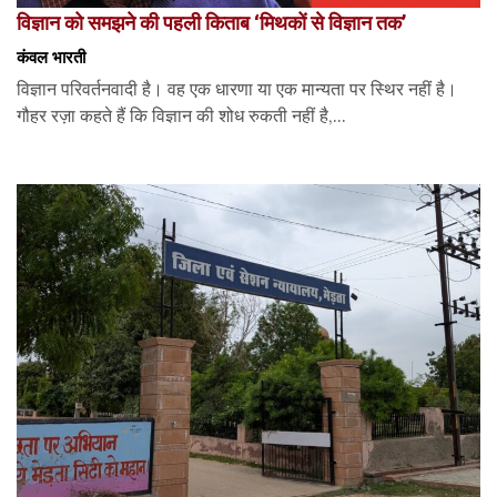
विज्ञान को समझने की पहली किताब ‘मिथकों से विज्ञान तक’
कंवल भारती
विज्ञान परिवर्तनवादी है। वह एक धारणा या एक मान्यता पर स्थिर नहीं है।
गौहर रज़ा कहते हैं कि विज्ञान की शोध रुकती नहीं है,...