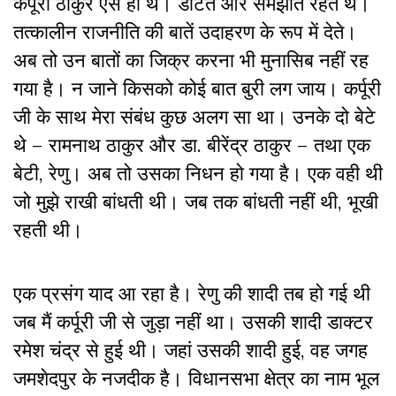
कर्पूरी ठाकुर ऐसे ही थे। डांटते और समझाते रहते थे।
तत्कालीन राजनीति की बातें उदाहरण के रूप में देते।
अब तो उन बातों का जिक्र करना भी मुनासिब नहीं रह
गया है। न जाने किसको कोई बात बुरी लग जाय। कर्पूरी
जी के साथ मेरा संबंध कुछ अलग सा था। उनके दो बेटे
थे – रामनाथ ठाकुर और डा. बीरेंद्र ठाकुर – तथा एक
बेटी, रेणु। अब तो उसका निधन हो गया है। एक वही थी
जो मुझे राखी बांधती थी। जब तक बांधती नहीं थी, भूखी
रहती थी।
एक प्रसंग याद आ रहा है। रेणु की शादी तब हो गई थी
जब मैं कर्पूरी जी से जुड़ा नहीं था। उसकी शादी डाक्टर
रमेश चंद्र से हुई थी। जहां उसकी शादी हुई, वह जगह
जमशेदपुर के नजदीक है। विधानसभा क्षेत्र का नाम भूल