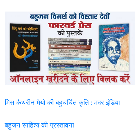
मिस कैथरीन मेयो की बहुचर्चित कृति : मदर इंडिया
बहुजन साहित्य की प्रस्तावना