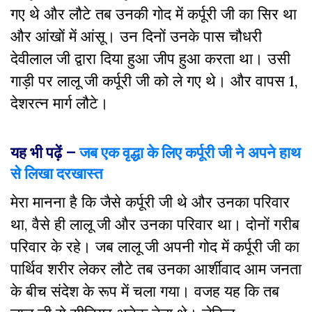
गए थे और लौटे तब उनकी गोद में कर्पूरी जी का सिर था
और आंखों में आंसू। उन दिनों उनके पास चौधरी
देवीलाल जी द्वारा दिया हुआ जीप हुआ करता था। उसी
गाड़ी पर लालू जी कर्पूरी जी को ले गए थे। और वापस 1,
देशरत्न मार्ग लौटे।
यह भी पढ़ें –
जब एक वृद्धा के लिए कर्पूरी जी ने अपने हाथ
से लिखा दरखास्त
मेरा मानना है कि जैसे कर्पूरी जी थे और उनका परिवार
था, वैसे ही लालू जी और उनका परिवार था। दोनों गरीब
परिवार के रहे। जब लालू जी अपनी गोद में कर्पूरी जी का
पार्थिव शरीर लेकर लौटे तब उनका आर्शीवाद आम जनता
के बीच संदेश के रूप में चला गया। वजह यह कि तब