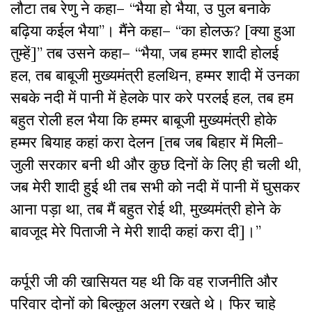
लौटा तब रेणु ने कहा– “भैया हो भैया, उ पुल बनाके
बढ़िया कईल भैया”। मैंने कहा– “का होलऊ? [क्या हुआ
तुम्हें]” तब उसने कहा– “भैया, जब हम्मर शादी होलई
हल, तब बाबूजी मुख्यमंत्री हलथिन, हम्मर शादी में उनका
सबके नदी में पानी में हेलके पार करे परलई हल, तब हम
बहुत रोली हल भैया कि हम्मर बाबूजी मुख्यमंत्री होके
हम्मर बियाह कहां करा देलन [तब जब बिहार में मिली-
जुली सरकार बनी थी और कुछ दिनों के लिए ही चली थी,
जब मेरी शादी हुई थी तब सभी को नदी में पानी में घुसकर
आना पड़ा था, तब मैं बहुत रोई थी, मुख्यमंत्री होने के
बावजूद मेरे पिताजी ने मेरी शादी कहां करा दी]।”
कर्पूरी जी की खासियत यह थी कि वह राजनीति और
परिवार दोनों को बिल्कुल अलग रखते थे। फिर चाहे