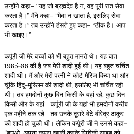
उन्होंने कहा– “यह जो ब्रह्मदेव है न, वह पूरी रात सेवा
करता है।” मैंने कहा– “मेवा न खाता है, इसलिए सेवा
करता है।” तब उन्होंने हंसते हुए कहा– “ठीक है। आप
भी खाइए।”
कर्पूरी जी मेरे बच्चों को भी बहुत मानते थे। यह बात
1985-86 की है जब मेरी शादी हुई थी। यह बहुत चर्चित
शादी थी। मैं और मेरी पत्नी ने कोर्ट मैरिज किया था और
चूंकि हिंदू-मुस्लिम की शादी थी, इसलिए भी चर्चित रही
थी। तब हमदोनों कुछ दिन किसी के यहां रहे, कुछ दिन
किसी और के यहां। कर्पूरी जी के यहां भी हमदोनों करीब
एक महीने तक रहे। तब उनके दूसरे बेटे बीरेंद्र ठाकुर
की शादी हो चुकी थी। लेकिन कर्पूरी जी ने उनसे कहा–
“बउओ, अपना कमरा खाली करके सिद्दीकी साहब को