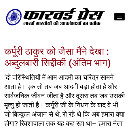
कर्पूरी ठाकुर को जैसा मैंने देखा :
अब्दुलबारी सिद्दीकी (अंतिम भाग)
‘दो परिस्थितियों में आम आदमी का चरित्र सामने
आता है। एक तो तब जब आदमी बड़ा होता है और
सार्वजनिक जीवन जीता है और दूसरा तब जब उसकी
मृत्यु हो जाती है। कर्पूरी जी के निधन के बाद वे भी
जो बिल्कुल अंजान से थे, रो रहे थे कि अब हमारा क्या
होगा? रिक्शावाला तक यह कह रहा था– हमारा नेता