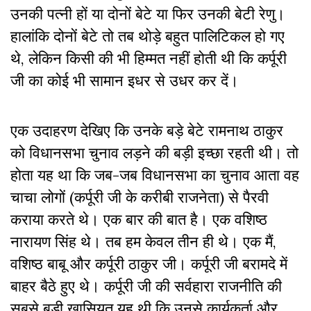
उनकी पत्नी हों या दोनों बेटे या फिर उनकी बेटी रेणु।
हालांकि दोनों बेटे तो तब थोड़े बहुत पालिटिकल हो गए
थे, लेकिन किसी की भी हिम्मत नहीं होती थी कि कर्पूरी
जी का कोई भी सामान इधर से उधर कर दें।
एक उदाहरण देखिए कि उनके बड़े बेटे रामनाथ ठाकुर
को विधानसभा चुनाव लड़ने की बड़ी इच्छा रहती थी। तो
होता यह था कि जब-जब विधानसभा का चुनाव आता वह
चाचा लोगों (कर्पूरी जी के करीबी राजनेता) से पैरवी
कराया करते थे। एक बार की बात है। एक वशिष्ठ
नारायण सिंह थे। तब हम केवल तीन ही थे। एक मैं,
वशिष्ठ बाबू और कर्पूरी ठाकुर जी। कर्पूरी जी बरामदे में
बाहर बैठे हुए थे। कर्पूरी जी की सर्वहारा राजनीति की
सबसे बड़ी खासियत यह थी कि उनसे कार्यकर्ता और