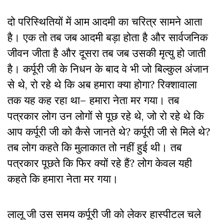
दो परिस्थितियों में आम आदमी का चरित्र सामने आता
है। एक तो तब जब आदमी बड़ा होता है और सार्वजनिक
जीवन जीता है और दूसरा तब जब उसकी मृत्यु हो जाती
है। कर्पूरी जी के निधन के बाद वे भी जो बिल्कुल अंजान
से थे, रो रहे थे कि अब हमारा क्या होगा? रिक्शावाला
तक यह कह रहा था– हमारा नेता मर गया। तब
पत्रकार लोग उन लोगों से पूछ रहे थे, जो रो रहे थे कि
आप कर्पूरी जी को कैसे जानते थे? कर्पूरी जी से मिले थे?
तब लोग कहते कि मुलाकात तो नहीं हुई थी। तब
पत्रकार पूछते कि फिर क्यों रहे हैं? लोग केवल यही
कहते कि हमारा नेता मर गया।
लालू जी उस समय कर्पूरी जी को लेकर हास्पीटल चले