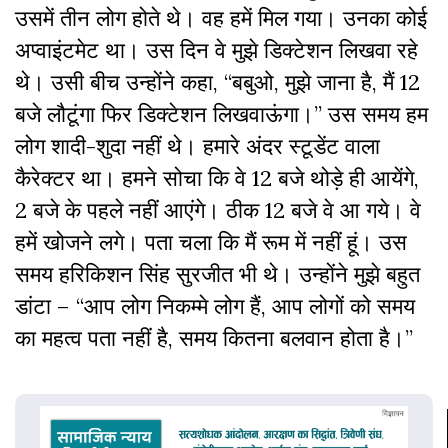
उसमें तीन लोग होते थे। वह हमें मिल गया। उनका कोई
अप्वाइंटमेट था। उस दिन वे मुझे डिक्टेशन लिखवा रहे
थे। उसी बीच उन्होंने कहा, “बबुओ, मुझे जाना है, मैं 12
बजे लौटूंगा फिर डिक्टेशन लिखवाऊंगा।” उस समय हम
लोग शादी-शुदा नहीं थे। हमारे अंदर स्टूडेंट वाला
कैरेक्टर था। हमने सोचा कि वे 12 बजे थोड़े ही आयेंगे,
2 बजे के पहले नहीं आएंगे। ठीक 12 बजे वे आ गये। वे
हमें खोजने लगे। पता चला कि मैं रूम में नहीं हूं। उस
समय हरिकिशन सिंह सुरजीत भी थे। उन्होंने मुझे बहुत
डांटा – “आप लोग निकम्मे लोग हैं, आप लोगों को समय
का महत्व पता नहीं है, समय कितना बलवान होता है।”