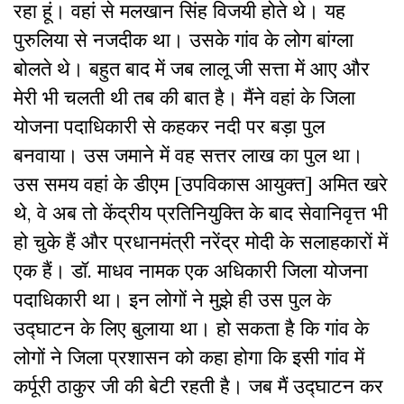
रहा हूं। वहां से मलखान सिंह विजयी होते थे। यह
पुरुलिया से नजदीक था। उसके गांव के लोग बांग्ला
बोलते थे। बहुत बाद में जब लालू जी सत्ता में आए और
मेरी भी चलती थी तब की बात है। मैंने वहां के जिला
योजना पदाधिकारी से कहकर नदी पर बड़ा पुल
बनवाया। उस जमाने में वह सत्तर लाख का पुल था।
उस समय वहां के डीएम [उपविकास आयुक्त] अमित खरे
थे, वे अब तो केंद्रीय प्रतिनियुक्ति के बाद सेवानिवृत्त भी
हो चुके हैं और प्रधानमंत्री नरेंद्र मोदी के सलाहकारों में
एक हैं। डॉ. माधव नामक एक अधिकारी जिला योजना
पदाधिकारी था। इन लोगों ने मुझे ही उस पुल के
उद्घाटन के लिए बुलाया था। हो सकता है कि गांव के
लोगों ने जिला प्रशासन को कहा होगा कि इसी गांव में
कर्पूरी ठाकुर जी की बेटी रहती है। जब मैं उद्घाटन कर