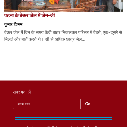
पटना के बेऊर जेल में जेन-जी
कुमार दिव्यम
बेऊर जेल में दिन के समय कैदी बाहर निकलकर परिसर में बैठते, एक-दूसरे से
मिलते और बातें करते थे। सौ से अधिक छात्र जेल...
सदस्यता लें