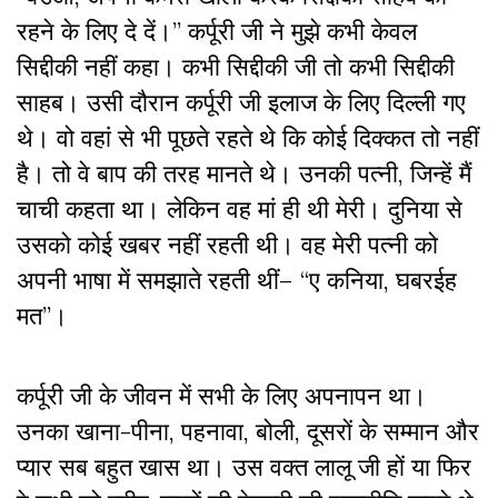
रहने के लिए दे दें।” कर्पूरी जी ने मुझे कभी केवल
सिद्दीकी नहीं कहा। कभी सिद्दीकी जी तो कभी सिद्दीकी
साहब। उसी दौरान कर्पूरी जी इलाज के लिए दिल्ली गए
थे। वो वहां से भी पूछते रहते थे कि कोई दिक्कत तो नहीं
है। तो वे बाप की तरह मानते थे। उनकी पत्नी,
जिन्हें मैं
चाची
कहता था। लेकिन वह मां ही थी मेरी। दुनिया से
उसको कोई खबर नहीं रहती थी। वह मेरी पत्नी को
अपनी भाषा में समझाते रहती थीं– “ए कनिया, घबरईह
मत”।
कर्पूरी जी के जीवन में सभी के लिए अपनापन था।
उनका खाना-पीना, पहनावा, बोली, दूसरों के सम्मान और
प्यार सब बहुत खास था। उस वक्त लालू जी हों या फिर