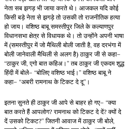
नेता सब झगड़ भी जाया करते थे। आजकल यदि कोई
किसी बड़े नेता से झगड़े तो उसकी तो राजनीतिक हत्या
हो जाय। वशिष्ठ बाबू समस्तीपुर जिले के कल्याणपुर
विधानसभा क्षेत्र से विधायक थे। तो उन्होंने अपनी भाषा
में (समस्तीपुर में जो मैथिली बोली जाती है, वह दरभंगा में
बोली जानेवाली मैथिली से अलग है) ठाकुर जी से कहा–
“ठाकुर जी, एगो बात कहिअ।” तब ठाकुर जी एकदम शुद्ध
हिंदी में बोले– “बोलिए वशिष्ठ भाई।” वशिष्ठ बाबू ने
कहा– “अबरी रामनाथ के टिकट दे दू”।
इतना सुनते ही ठाकुर जी आपे से बाहर हो गए– “क्या
बात करते हैं आपलोग? रामनाथ को टिकट दे दें? क्यों दे
दें उसको टिकट?” जितनी आवाज में ठाकुर जी बोले,