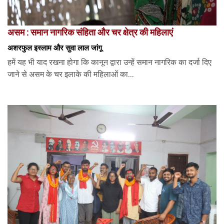
असम : समान नागरिक संहिता और चर क्षेत्र की महिलाएं
अशरफुल इस्लाम और सुवा लाल जांगू
हमें यह भी याद रखना होगा कि कानून द्वारा उन्हें समान नागरिक का दर्जा दिए
जाने से असम के चर इलाके की महिलाओं का...