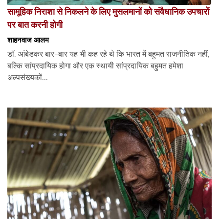
सामूहिक निराशा से निकलने के लिए मुसलमानों को संवैधानिक उपचारों
पर बात करनी होगी
शाहनवाज आलम
डॉ. आंबेडकर बार-बार यह भी कह रहे थे कि भारत में बहुमत राजनीतिक नहीं,
बल्कि सांप्रदायिक होगा और एक स्थायी सांप्रदायिक बहुमत हमेशा
अल्पसंख्यकों...