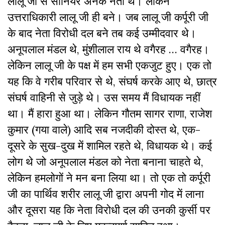
लालू जी से सीनियर अनेक नेता थे। लेकिन
उत्तराधिकारी लालू जी ही बने। जब लालू जी कर्पूरी जी
के बाद नेता विरोधी दल बने तब कई उम्मीदवार थे।
अनूपलाल मंडल थे, मुंशीलाल राय थे वगैरह … वगैरह।
लेकिन लालू जी के पक्ष में हम सभी एकजुट हुए। एक तो
यह कि वे गरीब परिवार से थे, संघर्ष करके आए थे, छात्र
संघर्ष वाहिनी से जुड़े थे। उस समय मैं विधायक नहीं
था। मैं हारा हुआ था। लेकिन गौतम सागर राणा, राजेश
कुमार (गया वाले) आदि सब नजदीकी दोस्त थे, एक-
दूसरे के सुख-दुख में शामिल रहते थे, विधायक थे। कई
लोग थे जो अनूपलाल मंडल को नेता बनाना चाहते थे,
लेकिन हमलोगों ने मन बना लिया था। तो एक तो कर्पूरी
जी का पार्थिव शरीर लालू जी द्वारा अपनी गोद में लाना
और दूसरा यह कि नेता विरोधी दल की उनकी कुर्सी पर