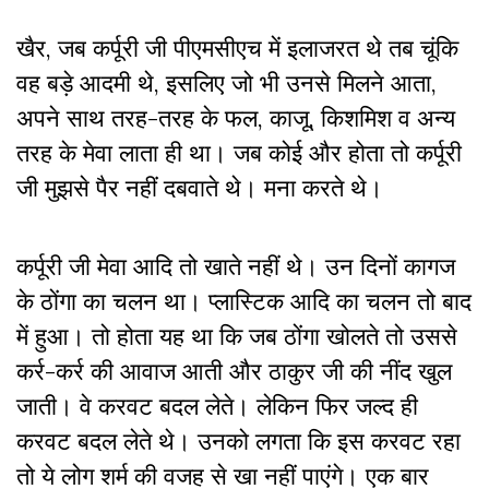
खैर, जब कर्पूरी जी पीएमसीएच में इलाजरत थे तब चूंकि
वह बड़े आदमी थे, इसलिए जो भी उनसे मिलने आता,
अपने साथ तरह-तरह के फल, काजू, किशमिश व अन्य
तरह के मेवा लाता ही था। जब कोई और होता तो कर्पूरी
जी मुझसे पैर नहीं दबवाते थे। मना करते थे।
कर्पूरी जी मेवा आदि तो खाते नहीं थे। उन दिनों कागज
के ठोंगा का चलन था। प्लास्टिक आदि का चलन तो बाद
में हुआ। तो होता यह था कि जब ठोंगा खोलते तो उससे
कर्र-कर्र की आवाज आती और ठाकुर जी की नींद खुल
जाती। वे करवट बदल लेते। लेकिन फिर जल्द ही
करवट बदल लेते थे। उनको लगता कि इस करवट रहा
तो ये लोग शर्म की वजह से खा नहीं पाएंगे। एक बार