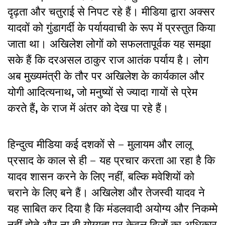
दृढ़ता और चतुराई से निपट रहे हैं। मीडिया द्वारा अक्सर
यादवों को गुंडागर्दी के पर्यायवाची के रूप में प्रस्तुत किया
जाता था। अखिलेश लोगों को सफलतापूर्वक यह समझा
सके हैं कि दरअसल ठाकुर राज आतंक पर्याय है। लोग
अब मुख्यमंत्री के तौर पर अखिलेश के कार्यकाल और
योगी आदित्यनाथ
,
जो मनुष्यों से ज्यादा गायों से प्रेम
करते हैं
,
के राज में अंतर को देख पा रहे हैं।
हिन्दुत्व मीडिया कई दशकों से – मुलायम और लालू
प्रसाद के काल से ही – यह प्रचार करता आ रहा है कि
यादव शासन करने के लिए नहीं, बल्कि मवेशियों को
चराने के लिए बने हैं। अखिलेश और तेजस्वी यादव ने
यह साबित कर दिया है कि मंडलवादी अयोग्य और निकम्मे
नहीं होते और ना ही योग्यता पर केवल द्विजों का अधिकार