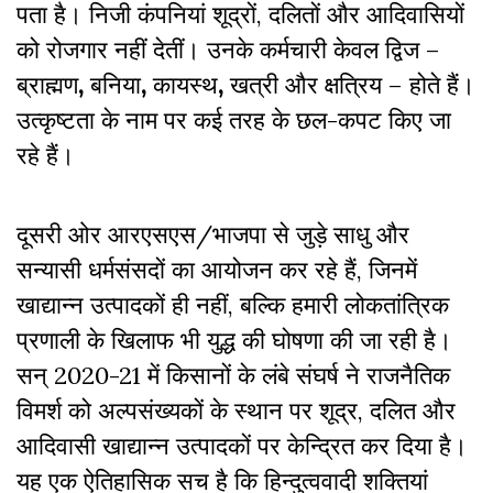
पता है। निजी कंपनियां शूद्रों,
दलितों और आदिवासियों
को रोजगार नहीं देतीं। उनके कर्मचारी केवल द्विज –
ब्राह्मण
,
बनिया
,
कायस्थ
,
खत्री और क्षत्रिय – होते हैं।
उत्कृष्टता के नाम पर कई तरह के छल-कपट किए जा
रहे हैं।
दूसरी ओर आरएसएस/भाजपा से जुड़े साधु और
सन्यासी धर्मसंसदों का आयोजन कर रहे हैं, जिनमें
खाद्यान्न उत्पादकों ही नहीं, बल्कि हमारी लोकतांत्रिक
प्रणाली के खिलाफ भी युद्ध की घोषणा की जा रही है।
सन् 2020-21 में किसानों के लंबे संघर्ष ने राजनैतिक
विमर्श को अल्पसंख्यकों के स्थान पर शूद्र,
दलित और
आदिवासी खाद्यान्न उत्पादकों पर केन्द्रित कर दिया है।
यह एक ऐतिहासिक सच है कि हिन्दुत्ववादी शक्तियां