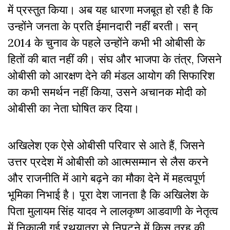
में प्रस्तुत किया। अब यह धारणा मजबूत हो रही है कि
उन्होंने जनता के प्रति ईमानदारी नहीं बरती। सन्
2014
के चुनाव के पहले उन्होंने कभी भी ओबीसी के
हितों की बात नहीं की। संघ और भाजपा के तंत्र,
जिसने
ओबीसी को आरक्षण देने की मंडल आयोग की सिफारिश
का कभी समर्थन नहीं किया,
उसने अचानक मोदी को
ओबीसी का नेता घोषित कर दिया।
अखिलेश एक ऐसे ओबीसी परिवार से आते हैं, जिसने
उत्तर प्रदेश में ओबीसी को आत्मसम्मान से लैस करने
और राजनीति में आगे बढ़ने का मौका देने में महत्वपूर्ण
भूमिका निभाई है। पूरा देश जानता है कि अखिलेश के
पिता मुलायम सिंह यादव ने लालकृष्ण आडवाणी के नेतृत्व
में निकाली गई रथयात्रा से निपटने में किस तरह की