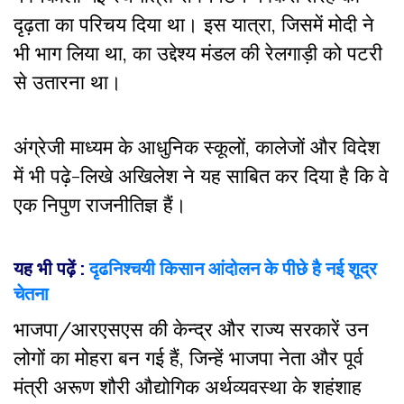
दृढ़ता का परिचय दिया था। इस यात्रा,
जिसमें मोदी ने
भी भाग लिया था,
का उद्देश्य मंडल की रेलगाड़ी को पटरी
से उतारना था।
अंग्रेजी माध्यम के आधुनिक स्कूलों, कालेजों और विदेश
में भी पढ़े-लिखे अखिलेश ने यह साबित कर दिया है कि वे
एक निपुण राजनीतिज्ञ हैं।
यह भी पढ़ें :
दृढनिश्चयी किसान आंदोलन के पीछे है नई शूद्र
चेतना
भाजपा/आरएसएस की केन्द्र और राज्य सरकारें उन
लोगों का मोहरा बन गई हैं, जिन्हें भाजपा नेता और पूर्व
मंत्री अरूण शौरी औद्योगिक अर्थव्यवस्था के शहंशाह