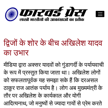
द्विजों के शोर के बीच अखिलेश यादव
का उभार
मीडिया द्वारा अक्सर यादवों को गुंडागर्दी के पर्यायवाची
के रूप में प्रस्तुत किया जाता था। अखिलेश लोगों
को सफलतापूर्वक यह समझा सके हैं कि दरअसल
ठाकुर राज आतंक पर्याय है। लोग अब मुख्यमंत्री के
तौर पर अखिलेश के कार्यकाल और योगी
आदित्यनाथ, जो मनुष्यों से ज्यादा गायों से प्रेम करते