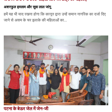
अशरफुल इस्लाम और सुवा लाल जांगू
हमें यह भी याद रखना होगा कि कानून द्वारा उन्हें समान नागरिक का दर्जा दिए
जाने से असम के चर इलाके की महिलाओं का...
पटना के बेऊर जेल में जेन-जी