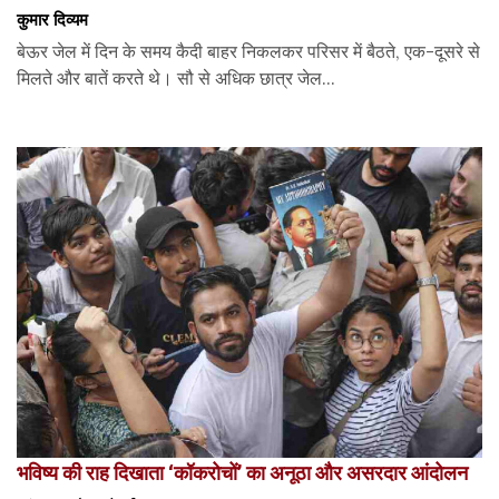
कुमार दिव्यम
बेऊर जेल में दिन के समय कैदी बाहर निकलकर परिसर में बैठते, एक-दूसरे से
मिलते और बातें करते थे। सौ से अधिक छात्र जेल...
भविष्य की राह दिखाता ‘कॉकरोचों’ का अनूठा और असरदार आंदोलन