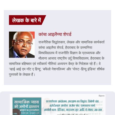
लेखक के बारे में
कांचा आइलैय्या शेपर्ड
राजनैतिक सिद्धांतकार, लेखक और सामाजिक कार्यकर्ता
कांचा आइलैया शेपर्ड, हैदराबाद के उस्मानिया
विश्वविद्यालय में राजनीति विज्ञान के प्राध्यापक और
मौलाना आजाद राष्ट्रीय उर्दू विश्वविद्यालय, हैदराबाद के
सामाजिक बहिष्कार एवं स्वीकार्य नीतियां अध्ययन केंद्र के निदेशक रहे हैं। वे
‘व्हाई आई एम नॉट ए हिन्दू’, ‘बफैलो नेशनलिज्म’ और ‘पोस्ट-हिन्दू इंडिया’ शीर्षक
पुस्तकों के लेखक हैं।