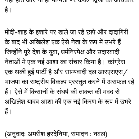
है।
मोदी-शाह के इशारे पर डाले जा रहे छापे और दादागिरी
के बाद भी अखिलेश एक ऐसे नेता के रूप में उभरे हैं
जिन्होंने पूरे देश के युवा
,
धर्मनिरपेक्ष और उदारवादी
नेताओं में एक नई आशा का संचार किया है। कांग्रेस
एक थकी हुई पार्टी है और साम्यवादी दल आरएसएस/
भाजपा का राष्ट्रीय विकल्प प्रस्तुत करने में असफल रहे
हैं। ऐसे में किसानों के संघर्ष की ताकत की मदद से
अखिलेश यादव आशा की एक नई किरण के रूप में उभरे
हैं।
(अनुवाद: अमरीश हरदेनिया, संपादन : नवल)