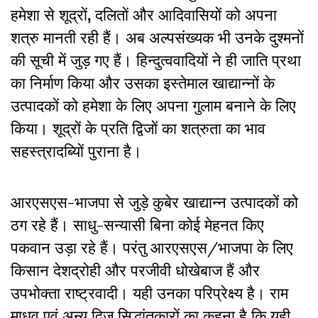
हमेशा से शूद्रों
,
दलितों और आदिवासियों को अपना
शत्रु मानती रही हैं। अब अल्पसंख्यक भी उनके दुश्मनों
की सूची में जुड़ गए हैं। हिन्दुत्ववादियों ने ही जाति प्रथा
का निर्माण किया और उसका इस्तेमाल खाद्यान्नों के
उत्पादकों को हमेशा के लिए अपना गुलाम बनाने के लिए
किया। शूद्रों के प्रति द्विजों का शत्रुता का भाव
सहस्त्रादब्यिों पुराना है।
आरएसएस-भाजपा से जुड़े कुबेर खाद्यान्न उत्पादकों को
ठग रहे हैं। साधु-सन्यासी बिना कोई मेहनत किए
पकवान उड़ा रहे हैं। परंतु आरएसएस/भाजपा के लिए
किसान देशद्रोही और परजीवी धोखेबाज हैं और
उपभोक्ता राष्ट्रवादी। यही उनका परिप्रेक्ष्य है। राम
माधव एवं अन्य द्विज सिद्धांतकारों का कहना है कि यही