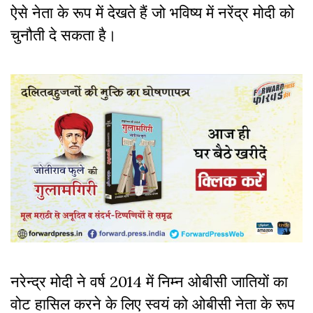
ऐसे नेता के रूप में देखते हैं जो भविष्य में नरेंद्र मोदी को
चुनौती दे सकता है।
नरेन्द्र मोदी ने वर्ष 2014 में निम्न ओबीसी जातियों का
वोट हासिल करने के लिए स्वयं को ओबीसी नेता के रूप