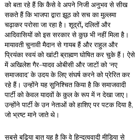
को बता रहे हैं कि कैसे वे अपने निजी अनुभव से सीख
सकते हैं कि भाजपा द्वारा झूठ को सच का मुल्लमा
चढ़ाकर परोसा जा रहा है। शूद्रों
,
दलितों और
आदिवासियों को इस सरकार से कुछ भी नहीं मिला है।
मायावती चुनावी मैदान से गायब हैं और राहुल और
प्रियंका स्वयं को खांटी ब्राह्मण घोषित कर चुके हैं। ऐसे
में अखिलेश गैर-यादव ओबीसी और जाटों को ‘नए
समाजवाद’ के उदय के लिए संघर्ष करने को प्रेरित कर
रहे हैं। उन्होंने यह सुनिश्चित किया है कि समाजवादी
पार्टी को केवल यादवों के कुल के रूप में न देखा जाए।
उन्होंने पार्टी के उन नेताओं को हाशिए पर पटक दिया है,
जो भ्रष्ट माने जाते थे।
सबसे बढ़िया बात यह है कि वे हिन्दुत्ववादी मीडिया से