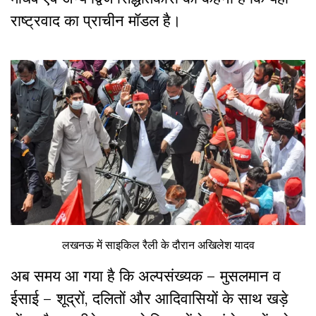
राष्ट्रवाद का प्राचीन मॉडल है।
लखनऊ में साइकिल रैली के दौरान अखिलेश यादव
अब समय आ गया है कि अल्पसंख्यक – मुसलमान व
ईसाई – शूद्रों,
दलितों और आदिवासियों के साथ खड़े