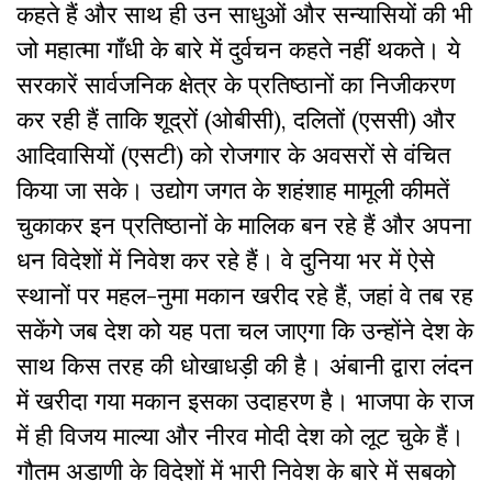
कहते हैं और साथ ही उन साधुओं और सन्यासियों की भी
जो महात्मा गाँधी के बारे में दुर्वचन कहते नहीं थकते। ये
सरकारें सार्वजनिक क्षेत्र के प्रतिष्ठानों का निजीकरण
कर रही हैं ताकि शूद्रों (ओबीसी),
दलितों (एससी) और
आदिवासियों (एसटी) को रोजगार के अवसरों से वंचित
किया जा सके। उद्योग जगत के शहंशाह मामूली कीमतें
चुकाकर इन प्रतिष्ठानों के मालिक बन रहे हैं और अपना
धन विदेशों में निवेश कर रहे हैं। वे दुनिया भर में ऐसे
स्थानों पर महल-नुमा मकान खरीद रहे हैं, जहां वे तब रह
सकेंगे जब देश को यह पता चल जाएगा कि उन्होंने देश के
साथ किस तरह की धोखाधड़ी की है। अंबानी द्वारा लंदन
में खरीदा गया मकान इसका उदाहरण है। भाजपा के राज
में ही विजय माल्या और नीरव मोदी देश को लूट चुके हैं।
गौतम अडाणी के विदेशों में भारी निवेश के बारे में सबको