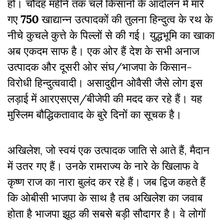
हों। चौदह महीने तक चले किसानों के आंदोलन
में मारे
गए
750
खाद्यान्न उत्पादकों की तुलना हिन्दुत्व के रथ के
नीचे कुचले कुत्ते के पिल्लों से की गई। युद्धभूमि का खाका
अब एकदम साफ है। एक ओर हैं देश के सभी अनाज
उत्पादक और दूसरी ओर संघ/भाजपा के किसान-
विरोधी हिन्दुत्ववादी। असादुद्दीन ओवैसी जैसे लोग इस
लड़ाई में आरएसएस/बीजेपी की मदद कर रहे हैं। यह
मुस्लिम बौद्धिकतावाद के बुरे दिनों का सूचक है।
अखिलेश,
जो स्वयं एक उत्पादक जाति से आते हैं,
मैदान
में उतर गए हैं। उनके रामराज्य के नारे के खिलाफ वे
कृष्ण राज का नारा बुलंद कर रहे हैं। जब द्विज कहते हैं
कि ओबीसी भाजपा के साथ है तब अखिलेश का जवाब
होता है भाजपा झूठ की सबसे बड़ी सौदागर है। वे लोगों