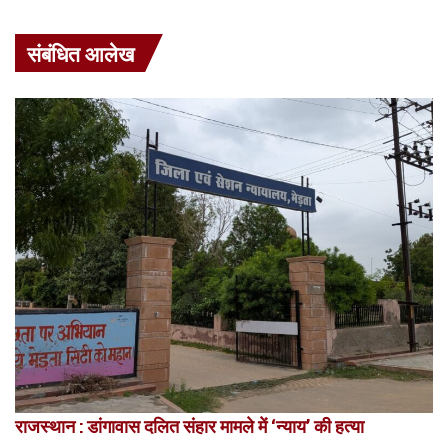
संबंधित आलेख
राजस्थान : डांगावास दलित संहार मामले में ‘न्याय’ की हत्या