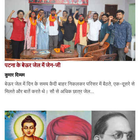
पटना के बेऊर जेल में जेन-जी
कुमार दिव्यम
बेऊर जेल में दिन के समय कैदी बाहर निकलकर परिसर में बैठते, एक-दूसरे से
मिलते और बातें करते थे। सौ से अधिक छात्र जेल...