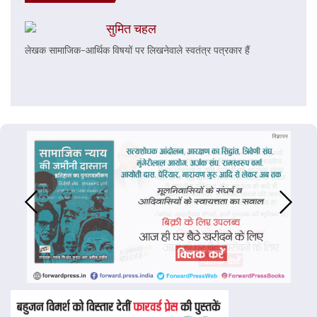
सुमित चहल
लेखक सामाजिक-आर्थिक विषयों पर लिखनेवाले स्वतंत्र पत्रकार हैं