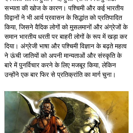
सभ्यता की खोज के कारण।
पश्चिमी और कई भारतीय
विद्वानों ने भी आर्य प्रवासन के सिद्धांत को प्रतिपादित
किया
,
जिसने वैदिक लोगों को मुसलमानों और अंग्रेजों के
समान भारतीय धरती पर बाहरी लोगों के रूप में खड़ा कर
दिया। अंग्रेजी भाषा और पश्चिमी विज्ञान के बढ़ते महत्व
ने ऊंची जातियों को अपनी मान्यताओं और संस्कृति के
बारे में पुनर्विचार करने के लिए मजबूर किया
,
लेकिन
उन्होंने एक बार फिर से प्रतिक्रांति का मार्ग चुना।