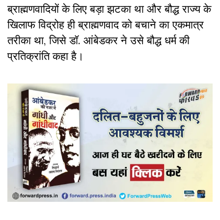
ब्राह्मणवादियों के लिए बड़ा झटका था और बौद्ध राज्य के
खिलाफ विद्रोह ही ब्राह्मणवाद को बचाने का एकमात्र
तरीका था
,
जिसे डॉ. आंबेडकर ने उसे बौद्ध धर्म की
प्रतिक्रांति कहा है।