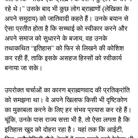
रहे थे।” उसके बाद भी कुछ लोग ब्राह्मणों (लेखिका के
अपने समुदाय) को जातिवादी कहते हैं। उनके बयान से
ऐसा प्रतीत होता है कि सच्चाई को स्वीकार करने और
अपने समाज को सुधारने के बजाय, वह उनके
तथाकथित “इतिहास” को फिर से लिखने की कोशिश
कर रही हैं, ताकि इसके असहज हिस्सों को स्वीकार्य
बनाया जा सके।
उपरोक्त चर्चाओं का कारण ब्राह्मणवाद की प्रतिक्रांति
को समझना था। वे अपने खिलाफ किसी भी दृष्टिकोण
का मुकाबला करने के लिए हर संभव प्रयास कर रहे हैं।
चूंकि, उनके पास राज्य सत्ता भी है, तो ऐसा लगता है कि
इतिहास खुद को दोहरा रहा है। यहां तक
कि आईटी,