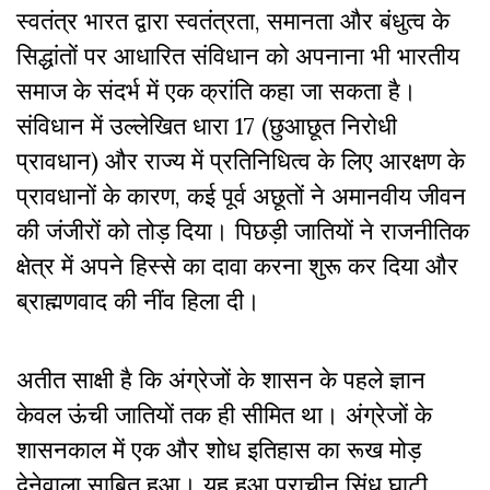
स्वतंत्र भारत द्वारा स्वतंत्रता
,
समानता और बंधुत्व के
सिद्धांतों पर आधारित संविधान को अपनाना भी भारतीय
समाज के संदर्भ में एक क्रांति कहा जा सकता है।
संविधान में उल्लेखित धारा 17 (छुआछूत निरोधी
प्रावधान) और राज्य में प्रतिनिधित्व के लिए आरक्षण के
प्रावधानों के कारण
,
कई पूर्व अछूतों ने अमानवीय जीवन
की जंजीरों को तोड़ दिया। पिछड़ी जातियों ने राजनीतिक
क्षेत्र में अपने हिस्से का दावा करना शुरू कर दिया और
ब्राह्मणवाद की नींव हिला दी।
अतीत साक्षी है कि अंग्रेजों के शासन के पहले ज्ञान
केवल ऊंची जातियों तक ही सीमित था। अंग्रेजों के
शासनकाल में एक और शोध इतिहास का रूख मोड़
देनेवाला साबित हुआ। यह हुआ प्राचीन सिंधु घाटी