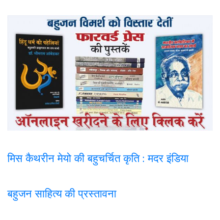
मिस कैथरीन मेयो की बहुचर्चित कृति : मदर इंडिया
बहुजन साहित्य की प्रस्तावना