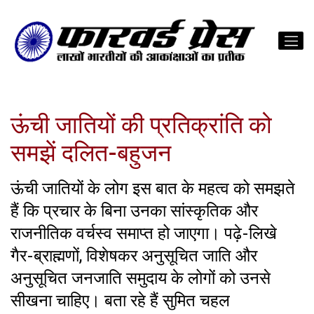
ऊंची जातियों की प्रतिक्रांति को
समझें दलित-बहुजन
ऊंची जातियों के लोग इस बात के महत्व को समझते
हैं कि प्रचार के बिना उनका सांस्कृतिक और
राजनीतिक वर्चस्व समाप्त हो जाएगा। पढ़े-लिखे
गैर-ब्राह्मणों, विशेषकर अनुसूचित जाति और
अनुसूचित जनजाति समुदाय के लोगों को उनसे
सीखना चाहिए। बता रहे हैं सुमित चहल