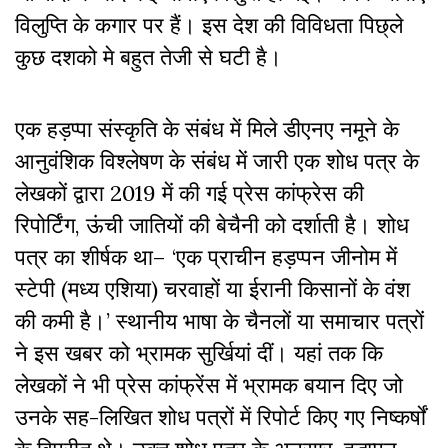
विलुप्ति के कगार पर हैं।
इस देश की विविधता पिछ्ले
कुछ दशको मे बहुत तेजी से घटी है।
एक हड़प्पा संस्कृति के संबंध में मिले डीएनए नमूने के
आनुवंशिक विश्लेषण के संबंध में जारी एक शोध पत्र के
लेखकों द्वारा 2019 में की गई प्रेस कांफ्रेस की
रिपोर्टिंग
,
ऊंची जातियों की बेचैनी को दर्शाती है। शोध
पत्र का शीर्षक था– ‘एक प्राचीन हड़प्पन जीनोम में
स्टेपी (मध्य एशिया) चरवाहों या ईरानी किसानों के वंश
की कमी है।’ स्थानीय भाषा के चैनलों या समाचार पत्रों
ने इस खबर को भ्रामक सुर्खियां दीं। यहां तक
कि
लेखकों ने भी प्रेस कांफ्रेंस में भ्रामक बयान दिए जो
उनके सह-लिखित शोध पत्रों में रिपोर्ट किए गए निष्कर्षों