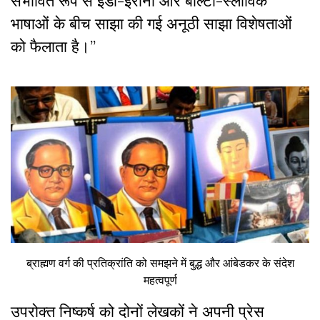
संभावित रूप से इंडो-ईरानी और बाल्टो-स्लाविक
भाषाओं के बीच साझा की गई अनूठी साझा विशेषताओं
को फैलाता है।”
ब्राह्मण वर्ग की प्रतिक्रांति को समझने में बुद्ध और आंबेडकर के संदेश
महत्वपूर्ण
उपरोक्त निष्कर्ष को दोनों लेखकों ने अपनी प्रेस