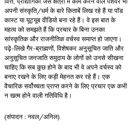
वित्त, प्रौद्योगिकी जैसे क्षेत्रों में काम करने वाले पेशेवर भी
अपनी संस्कृति/धर्म के बारे किताबें लिख रहे हैं या पॉड
कास्ट या यूट्यूब वीडियो बना रहे हैं। वे इस बात के
महत्व को समझते हैं कि प्रचार के बिना उनका
सांस्कृतिक और राजनीतिक वर्चस्व समाप्त हो जाएगा।
पढ़े-लिखे गैर-ब्राह्मणों, विशेषकर अनुसूचित जाति और
अनुसूचित जनजाति समुदाय के लोगों को उनसे सीखना
चाहिए कि सब कुछ होने के बाद भी वे अपने वर्चस्व को
बनाए रखने के लिए कड़ी मेहनत कर रहे हैं। एक
वैचारिक सर्वोच्चता प्राप्त करने के लिए प्रचार एक कभी
न खत्म होने वाली गतिविधि है।
(संपादन : नवल/अनिल)