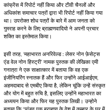
कांफ्रेंस में रिपोर्ट नहीं किया और टीवी चैनलों और
अधिकांश समाचार पत्रों द्वारा भी रिपोर्ट नहीं किया गया
था। उपरोक्त शोध पत्रों के बारे में आम जनता को
गुमराह करने के लिए ब्राह्मणवादियो ने अपनी प्रचार
शक्ति का इस्तेमाल किया।
इसी तरह, ‘महाभारत अनरिवेल्ड : लेसर नोन फ़ेसेट्स
एंड वेल नोन हिस्ट्री’ नामक पुस्तक की लेखिका एमी
गनात्रा ने एक साक्षात्कार में बताया कि वह एक
इंजीनियरिंग स्नातक हैं और फिर उन्होंने आईआईएम,
अहमदाबाद से एमबीए किया है, लेकिन चूंकि उन्हें संस्कृत
और योग में बहुत रुचि है, इसलिए उन्होंने महाभारत का
अध्ययन किया और फिर यह पुस्तक लिखी। उन्होने
बताया कि “पांडव एक ब्राह्मण के वेश में कुम्हार के घर में