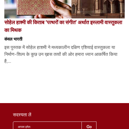
सोहेल हाश्मी की किताब ‘पत्थरों का संगीत’ अर्थात इस्लामी वास्तुकला
का मिथक
कंवल भारती
इस पुस्तक में सोहेल हाशमी ने मध्यकालीन दक्षिण एशियाई वास्तुकला या
निर्माण-शिल्प के कुछ उन ख़ास तत्वों की ओर हमारा ध्यान आकर्षित किया
है,...
सदस्यता लें