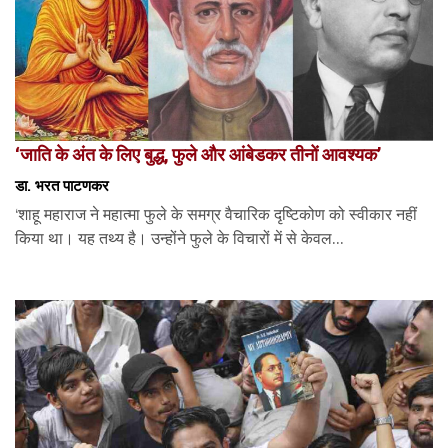
‘जाति के अंत के लिए बुद्ध, फुले और आंबेडकर तीनों आवश्यक’
डा. भरत पाटणकर
‘शाहू महाराज ने महात्मा फुले के समग्र वैचारिक दृष्टिकोण को स्वीकार नहीं
किया था। यह तथ्य है। उन्होंने फुले के विचारों में से केवल...