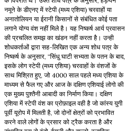
के विपरीत थे। उक्त शोध पत्र के अनुसार
,
हड़प्पन
नमूने के डीएनए में स्टेपी (मध्य एशिया) चरवाहों या
अनातोलियन या ईरानी किसानों से संबंधित कोई पता
लगाने योग्य वंश नहीं मिले है। यह निष्कर्ष आर्य प्रवासन
की प्रचलित समझ का खंडन नहीं करता है। उन्ही
शोधकर्ताओं द्वारा सह-लिखित एक अन्य शोध पत्र के
निष्कर्ष के अनुसार, “सिंधु घाटी सभ्यता के पतन के बाद
,
इसके लोग स्टेपी (मध्य एशिया) चरवाहों के वंशजों के
साथ मिश्रित हुए
,
जो 4000 साल पहले मध्य एशिया के
माध्यम से फैल गए और आज के
दक्षिण एशियाई लोगो की
एक मुख्य पुश्तैनी आबादी का निर्माण किया। दक्षिण
एशिया में स्टेपी वंश का प्रोफ़ाइल वही है जो कांस्य युगी
पूर्वी यूरोप में मिलती है
,
जो दोनों क्षेत्रों को प्रभावित
करने वाले लोगों के प्रसार को ट्रैक करता है और