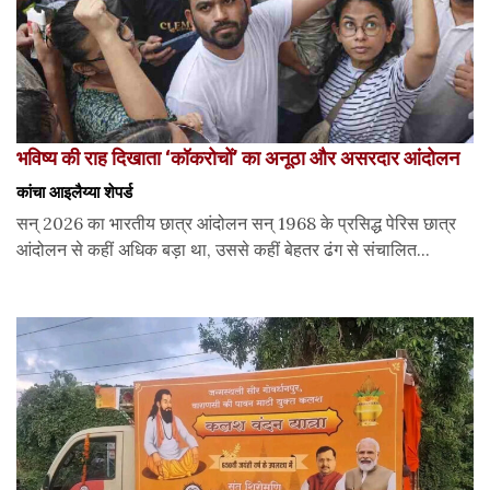
भविष्य की राह दिखाता ‘कॉकरोचों’ का अनूठा और असरदार आंदोलन
कांचा आइलैय्या शेपर्ड
सन् 2026 का भारतीय छात्र आंदोलन सन् 1968 के प्रसिद्ध पेरिस छात्र
आंदोलन से कहीं अधिक बड़ा था, उससे कहीं बेहतर ढंग से संचालित...