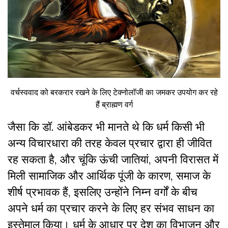
वर्चस्ववाद को बरकरार रखने के लिए टेक्नोलॉजी का जमकर उपयोग कर रहे
हैं ब्राह्मण वर्ग
जैसा कि डॉ. आंबेडकर भी मानते थे कि धर्म किसी भी
अन्य विचारधारा की तरह केवल प्रचार द्वारा ही जीवित
रह सकता है
,
और चूंकि ऊंची जातियां
,
अपनी विरासत में
मिली सामाजिक और आर्थिक पूंजी के कारण
,
समाज के
शीर्ष प्रभावक हैं
,
इसलिए उन्होंने निम्न वर्गों के बीच
अपने धर्म का प्रचार करने के लिए हर संभव साधन का
इस्तेमाल किया। धर्म के आधार पर देश का विभाजन और