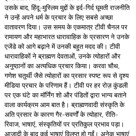
उसके बाद
,
हिंदू-मुस्लिम मुद्दों के इर्द-गिर्द घूमती राजनीति
ने उन्हें अपने धर्म के प्रचार के लिए सबसे अच्छा
वातावरण दिया। उस समय के एकमात्र टीवी चैनल पर
रामायण और महाभारत धारावाहिक के प्रसारण ने उनके
एजेंडे को आगे बढ़ाने में उनकी बहुत मदद की। टीवी
धारावाहिकों ने ब्राह्मण देवताओं
,
उनके त्योहारों और
अनुष्ठानों का अत्यधिक प्रचार किया। करवा चौथ
,
गणेश चतुर्थी जैसे त्योहारों का प्रसार स्पष्ट रूप से दृश्य
मीडिया प्रचार के परिणाम हैं। टीवी पर हर रोज़ कुंडली
पर एक घंटे का मॉर्निंग शो और पंडितों द्वारा भाग्य बताने
वाला कार्यक्रम आम बात है। ब्राह्मणवादी संस्कृति के
अति प्रसार के कारण गैर-सवर्णों के त्योहार
,
रीति-
रिवाज
,
भाषाएं
,
संस्कृतियों पर प्रतिकुल प्रभाव पड़ा।
आजादी के बाद कई भाषाएं विलुप्त हो गईं।
अनेक भाषाएं