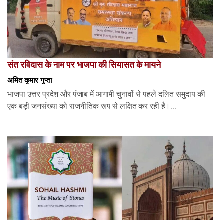
संत रविदास के नाम पर भाजपा की सियासत के मायने
अमित कुमार गुप्ता
भाजपा उत्तर प्रदेश और पंजाब में आगामी चुनावों से पहले दलित समुदाय की
एक बड़ी जनसंख्या को राजनीतिक रूप से लक्षित कर रही है।...