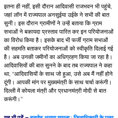
इतना ही नहीं, इसी दौरान आदिवासी राजभवन भी पहुंचे,
जहां लॉन में राज्यपाल अनसुईया उईके ने सभी की बात
सुनी। इस दौरान ग्रामीणों ने उन्हें बताया कि ग्राम
सभाओं ने बकायदा प्रस्ताव पारित कर इन परियोजनाओं
का विरोध किया है। इसके बाद भी फर्जी ग्राम सभाओं
की सहमति बताकर परियोजनाओं को स्वीकृति दिलाई गई
है। अब उनकी जमीनों का अधिग्रहण किया जा रहा है।
आदिवासियों की बात सुनने के बाद तब राज्यपाल ने कहा
था, “आदिवासियों के साथ जो हुआ, उसे अब मैं नहीं होने
दूंगी। आपकी मांग पर मुख्यमंत्री के साथ चर्चा करूंगी।
दिल्ली में कोयला मंत्री और प्रधानमंत्री मोदी से बात
करूंगी।”
यह भी पढ़ें –
हसदेव अरण्य मामला : जिलाधिकारी के पत्र