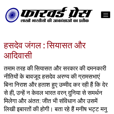
हसदेव जंगल : सियासत और
आदिवासी
तमाम तरह की सियासत और सरकार की दमनकारी
नीतियों के बावजूद हसदेव अरण्य की ग्रामसभाएं
बिना निराश और हताश हुए उम्मीद कर रही हैं कि देर
से ही, उन्हें न केवल भारत वरन् दुनिया से समर्थन
मिलेगा और अंतत: जीत भी संविधान और उसमें
लिखी इबारतों की होगी। बता रहे हैं मनीष भट्ट मनु