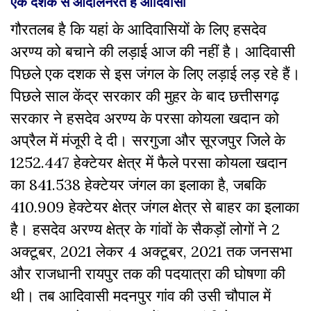
एक दशक से आंदोलनरत हैं आदिवासी
गौरतलब है कि यहां के आदिवासियों के लिए हसदेव
अरण्य को बचाने की लड़ाई आज की नहीं है। आदिवासी
पिछले एक दशक से इस जंगल के लिए लड़ाई लड़ रहे हैं।
पिछले साल केंद्र सरकार की मुहर के बाद छत्तीसगढ़
सरकार ने हसदेव अरण्य के परसा कोयला खदान को
अप्रैल में मंजूरी दे दी। सरगुजा और सूरजपुर जिले के
1252.447 हेक्टेयर क्षेत्र में फैले परसा कोयला खदान
का 841.538 हेक्टेयर जंगल का इलाका है, जबकि
410.909 हेक्टेयर क्षेत्र जंगल क्षेत्र से बाहर का इलाका
है। हसदेव अरण्य क्षेत्र के गांवों के सैकड़ों लोगों ने 2
अक्टूबर, 2021 लेकर 4 अक्टूबर, 2021 तक जनसभा
और राजधानी रायपुर तक की पदयात्रा की घोषणा की
थी। तब आदिवासी मदनपुर गांव की उसी चौपाल में