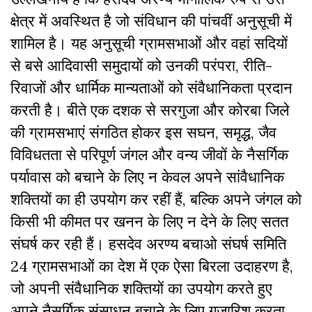
क्षेत्र में अवस्थित है जो संविधान की पांचवीं अनुसूची में
शामिल है। यह अनुसूची ग्रामसभाओं और वहां सदियों
से बसे आदिवासी समुदायों को उनकी परंपरा, रीति-
रिवाजों और धार्मिक मान्यताओं को संवैधानिकता प्रदान
करती है। बीते एक दशक से सरगुजा और कोरबा जिले
की ग्रामसभाएं संगठित होकर इस सघन, समृद्ध, जैव
विविधतता से परिपूर्ण जंगल और वन्य जीवों के नैसर्गिक
पर्यावास को बचाने के लिए न केवल अपने सांवैधानिक
शक्तियों का ही उपयोग कर रहीं हैं, बल्कि अपने जंगल को
किसी भी कीमत पर खनन के लिए न देने के लिए सतत
संघर्ष कर रही हैं। हसदेव अरण्य बचाओ संघर्ष समिति
24 ग्रामसभाओं का देश में एक ऐसा बिरला उदाहरण है,
जो अपनी संवैधानिक शक्तियों का उपयोग करते हुए
अपने नैसर्गिक संसाधन बचाने के लिए गुजारिश करता