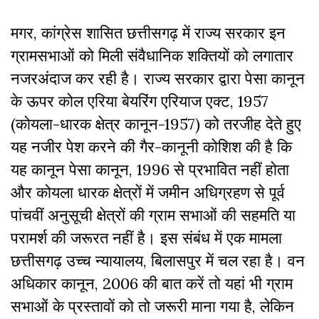
मगर, कांग्रेस शासित छत्तीसगढ़ में राज्य सरकार इन
ग्रामसभाओं को मिली संवैधानिक शक्तियों को लगातार
नजरअंदाज कर रही है। राज्य सरकार द्वारा पेसा कानून
के ऊपर कोल एरिया बेयरिंग एरियाज एक्ट, 1957
(कोयला-धारक क्षेत्र कानून-1957) को तरजीह देते हुए
यह नजीर पेश करने की गैर-कानूनी कोशिश की है कि
यह कानून पेसा कानून, 1996 से प्रभावित नहीं होता
और कोयला धारक क्षेत्रों में जमीन अधिग्रहण से पूर्व
पांचवीं अनुसूची क्षेत्रों की ग्राम सभाओं की सहमति या
परामर्श की जरूरत नहीं है। इस संबंध में एक मामला
छत्तीसगढ़ उच्च न्यायालय, बिलासपुर में चल रहा है। वन
अधिकार कानून, 2006 की बात करें तो यहां भी ग्राम
सभाओं के प्रस्तावों को तो जरूरी माना गया है, लेकिन