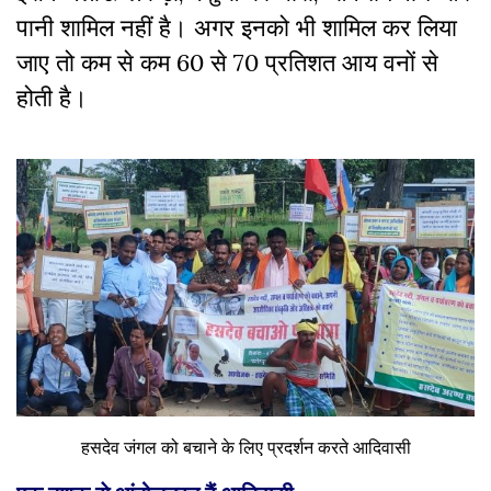
पानी शामिल नहीं है। अगर इनको भी शामिल कर लिया
जाए तो कम से कम 60 से 70 प्रतिशत आय वनों से
होती है।
हसदेव जंगल को बचाने के लिए प्रदर्शन करते आदिवासी