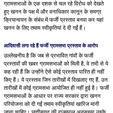
ग्रामसभाओं के एक दशक से चल रहे विरोध को देखते
हुए खनन के पक्ष में और वनाधिकार कानून के समग्र
क्रियान्वयन के संबंध में फर्जी प्रस्ताव बनवा कर यहां
खनन के लिए तमाम स्वीकृतियां दे दी गईं हैं।
आदिवासी लगा रहे हैं फर्जी ग्रामसभा प्रस्ताव के आरोप
उल्लेखनीय है कि जब से प्रभावित गांवों के फर्जी
प्रस्तावों की खबर ग्रामसभाओं को मिली है, वे तभी से ये
कह रही हैं कि उन्होंने ऐसे कोई प्रस्ताव पारित ही नहीं
किए हैं। ये प्रस्ताव जिन तारीखों में दिखलाए गए हैं, उन
तारीखों में कोई ग्रामसभा आयोजित ही नहीं हुई है। फर्जी
ग्रामसभाओं के आधार पर राज्य सरकार द्वारा खनन
परियोजना को दी गईं तमाम स्वीकृतियां खारिज मानी
जाना चाहिए। छत्तीसगढ़ की राज्यपाल अनुसुइया उइके