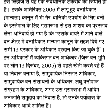
इस लिहाज से यह एक संवैधानिक टकराव की स्थिति ही
है। इसके अतिरिक्त 2006 में लागू हुए वनाधिकार
(मान्यता) कानून में भी गैर-वानिकी उपयोग के लिए वनों
के इस्तेमाल के लिए ग्रामसभा से इस आशय का प्रस्ताव
लेना अनिवार्य हो गया है कि “उसके दायरे में आने वाले
वन क्षेत्र में वनाधिकार मान्यता कानून के तहत दिये गए
सभी 13 प्रकार के अधिकार प्रदान किए जा चुके हैं”।
इन अधिकारों में व्यक्तिगत वन अधिकार (जिस वन भूमि
पर लोग 13 दिसंबर, 2005) से पहले खेती करते रहे हैं
या निवास बनाया है, सामुदायिक निस्तार अधिकार,
सामुदायिक वन संसाधनों के अधिकार, लघु वनोपाज
संग्रहण के अधिकार, अगर उस ग्रामसभा में आदिम
जनजाति समुदाय का निवास है, तो उनके पर्यावास के
अधिकार आदि शामिल हैं।