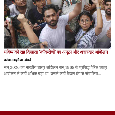
भविष्य की राह दिखाता ‘कॉकरोचों’ का अनूठा और असरदार आंदोलन
कांचा आइलैय्या शेपर्ड
सन् 2026 का भारतीय छात्र आंदोलन सन् 1968 के प्रसिद्ध पेरिस छात्र
आंदोलन से कहीं अधिक बड़ा था, उससे कहीं बेहतर ढंग से संचालित...