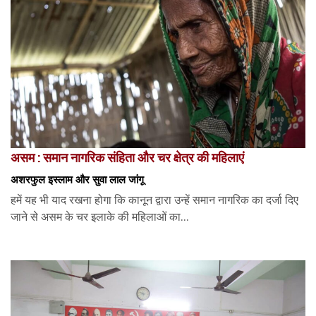
असम : समान नागरिक संहिता और चर क्षेत्र की महिलाएं
अशरफुल इस्लाम और सुवा लाल जांगू
हमें यह भी याद रखना होगा कि कानून द्वारा उन्हें समान नागरिक का दर्जा दिए
जाने से असम के चर इलाके की महिलाओं का...