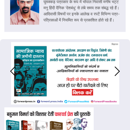
घुमक्कड़ पत्रकार के रूप में भोपाल निवासी मनीष भट्ट
मनु हिंदी दैनिक ‘देशबंधु’ से लंबे समय तक संबद्ध रहे हैं।
आदिवासी विषयों पर इनके आलेख व रपटें विभिन्न पत्र-
पत्रिकाओं में नियमित रूप से प्रकाशित होते रहे हैं।