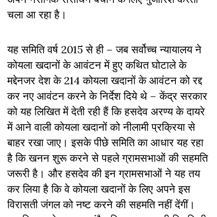
चला आ रहा है।
यह समिति वर्ष 2015 से ही – जब सर्वोच्च न्यायालय ने
कोयला खदानों के आवंटन में हुए कथित घोटाले के
मद्देनजर देश के 214 कोयला खदानों के आवंटन को रद्द
कर नए आवंटन करने के निर्देश दिये थे – केंद्र सरकार
को यह लिखित में देती रही हैं कि हसदेव अरण्य के दायरे
में आने वाली कोयला खदानों को नीलामी प्रक्रिया से
बाहर रखा जाए। इसके पीछे समिति का आधार यह रहा
है कि खनन शुरू करने से पहले ग्रामसभाओं की सहमति
जरूरी है। और हसदेव की इन ग्रामसभाओं ने यह तय
कर लिया है कि वे कोयला खदानों के लिए अपने इस
विरासती जंगल को नष्ट करने की सहमति नहीं देंगीं।