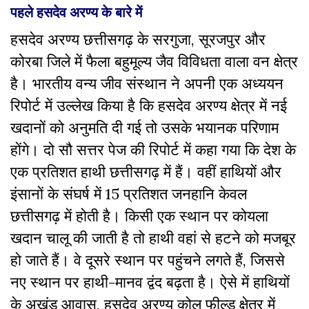
पहले हसदेव अरण्य के बारे में
हसदेव अरण्य छत्तीसगढ़ के सरगुजा, सूरजपुर और
कोरबा जिले में फैला बहुमूल्य जैव विविधता वाला वन क्षेत्र
है। भारतीय वन्य जीव संस्थान ने अपनी एक अध्ययन
रिपोर्ट में उल्लेख किया है कि हसदेव अरण्य क्षेत्र में नई
खदानों को अनुमति दी गई तो उसके भयानक परिणाम
होंगे। दो सौ सत्तर पेज की रिपोर्ट में कहा गया कि देश के
एक प्रतिशत हाथी छत्तीसगढ़ में हैं। वहीं हाथियों और
इंसानों के संघर्ष में 15 प्रतिशत जनहानि केवल
छत्तीसगढ़ में होती है। किसी एक स्थान पर कोयला
खदान चालू की जाती है तो हाथी वहां से हटने को मजबूर
हो जाते हैं। वे दूसरे स्थान पर पहुंचने लगते हैं, जिससे
नए स्थान पर हाथी-मानव द्वंद बढ़ता है। ऐसे में हाथियों
के अखंड आवास, हसदेव अरण्य कोल फील्ड क्षेत्र में