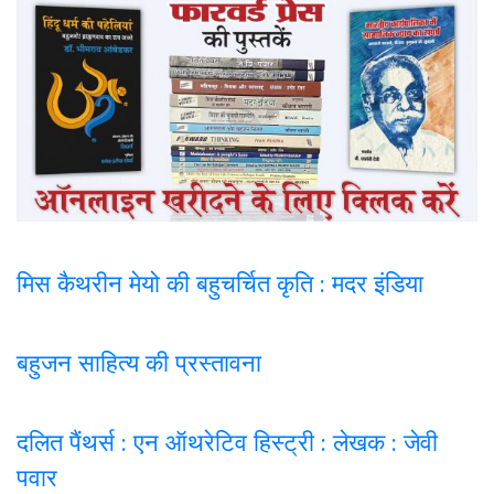
मिस कैथरीन मेयो की बहुचर्चित कृति : मदर इंडिया
बहुजन साहित्य की प्रस्तावना
दलित पैंथर्स : एन ऑथरेटिव हिस्ट्री : लेखक : जेवी
पवार