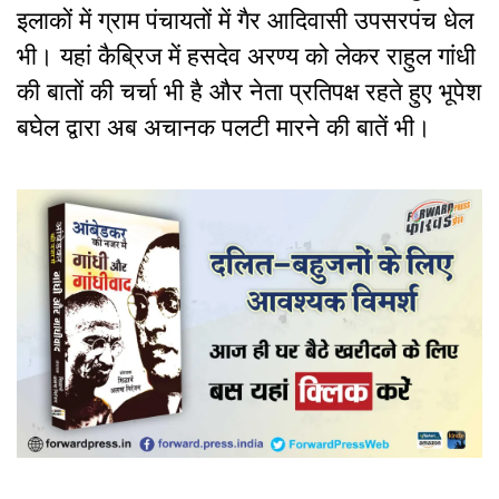
इलाकों में ग्राम पंचायतों में गैर आदिवासी उपसरपंच धेल
भी। यहां कैब्रिज में हसदेव अरण्य को लेकर राहुल गांधी
की बातों की चर्चा भी है और नेता प्रतिपक्ष रहते हुए भूपेश
बघेल द्वारा अब अचानक पलटी मारने की बातें भी।