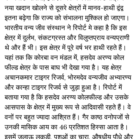
नया खदान खोलने से दूसरे क्षेत्रों में मानव-हाथी द्वंद्व
इतना बढ़ेगा कि राज्य को संभालना मुश्किल हो जाएगा।
भारतीय वन्य जीव संस्थान ने रिपोर्ट मे कहा है कि इस
क्षेत्र में दुर्लभ, संकटग्रस्त और विलुप्तप्राय वन्यप्राणी
थे और हैं भी। इस क्षेत्र में पूरे वर्ष भर हाथी रहते हैं।
यहां तक कि कोरबा वन मंडल में, हसदेव अरण्य कोल
फील्ड क्षेत्र के पास बाघ भी देखा गया है। यह क्षेत्र
अचानकमार टाइगर रिजर्व, भोरमदेव वन्यजीव अभ्यारण्य
और कान्हा टाइगर रिजर्व से जुड़ा हुआ है। रिपोर्ट में
बताया गया है कि हसदेव अरण्य कोलफील्ड और उसके
आसपास के क्षेत्र में मुख्य रूप से आदिवासी रहते हैं। वे
वनों पर बहुत ज्यादा आश्रित हैं। गैर काष्ठ वनोपजों से
उनकी मासिक आय का 46 प्रतिशत हिस्सा आता है।
इसमें जलाऊ लकड़ी, पशुओं का चारा, औषधीय पौधे और