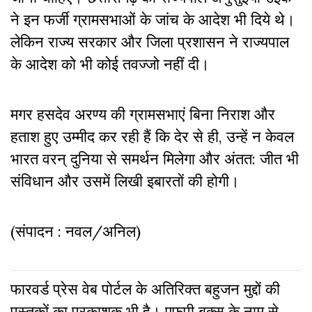
ने इन फर्जी ग्रामसभाओं के जांच के आदेश भी दिये थे।
लेकिन राज्य सरकार और जिला प्रशासन ने राज्यपाल
के आदेश को भी कोई तवज्जो नहीं दी।
मगर हसदेव अरण्य की ग्रामसभाएं बिना निराश और
हताश हुए उम्मीद कर रही हैं कि देर से ही, उन्हें न केवल
भारत वरन् दुनिया से समर्थन मिलेगा और अंतत: जीत भी
संविधान और उसमें लिखी इबारतों की होगी।
(संपादन : नवल/अनिल)
फारवर्ड प्रेस वेब पोर्टल के अतिरिक्‍त बहुजन मुद्दों की
पुस्‍तकों का प्रकाशक भी है। एफपी बुक्‍स के नाम से