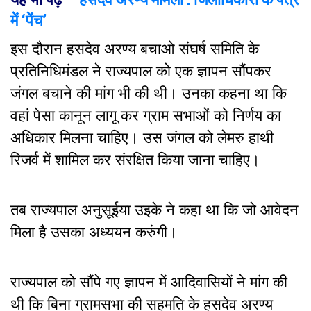
में ‘पेंच’
इस दौरान हसदेव अरण्य बचाओ संघर्ष समिति के
प्रतिनिधिमंडल ने राज्यपाल को एक ज्ञापन सौंपकर
जंगल बचाने की मांग भी की थी। उनका कहना था कि
वहां पेसा कानून लागू कर ग्राम सभाओं को निर्णय का
अधिकार मिलना चाहिए। उस जंगल को लेमरु हाथी
रिजर्व में शामिल कर संरक्षित किया जाना चाहिए।
तब राज्यपाल अनुसूईया उइके ने कहा था कि जो आवेदन
मिला है उसका अध्ययन करुंगी।
राज्यपाल को सौंपे गए ज्ञापन में आदिवासियों ने मांग की
थी कि बिना ग्रामसभा की सहमति के हसदेव अरण्य