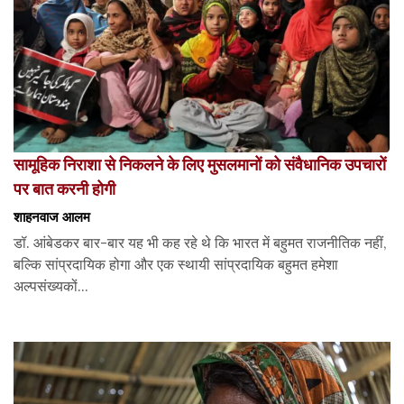
सामूहिक निराशा से निकलने के लिए मुसलमानों को संवैधानिक उपचारों
पर बात करनी होगी
शाहनवाज आलम
डॉ. आंबेडकर बार-बार यह भी कह रहे थे कि भारत में बहुमत राजनीतिक नहीं,
बल्कि सांप्रदायिक होगा और एक स्थायी सांप्रदायिक बहुमत हमेशा
अल्पसंख्यकों...