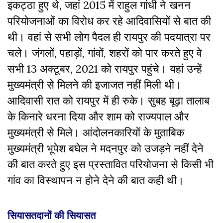
इकट्ठा हुए थे, जहां 2015 में राहुल गांधी ने खनन
परियोजनाओं का विरोध कर रहे आदिवासियों से बात की
थी। वहां से सभी लोग पैदल ही रायपुर की पदयात्रा पर
चले। जंगलों, पहाड़ों, गांवों, शहरों को पार करते हुए वे
सभी 13 अक्टूबर, 2021 को रायपुर पहुंचे। यहां उन्हें
मुख्यमंत्री से मिलने की इजाजत नहीं मिली थी।
आदिवासी रात को रायपुर में ही रुके। सुबह बूढ़ा तालाब
के किनारे धरना दिया और शाम को राज्यपाल और
मुख्यमंत्री से मिले। आंदोलनकारियों के मुताबिक
मुख्यमंत्री भूपेश बघेल ने मदनपुर को उजड़ने नहीं देने
की बात करते हुए इस प्रस्तावित परियोजना से किसी भी
गांव का विस्थापन न होने देने की बात कही थी।
सियासतदानों की सियासत