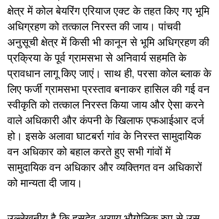
क्षेत्र में कोल बेयरिंग एरियाज एक्ट के तहत किए गए भूमि
अधिग्रहण को तत्काल निरस्त की जाय। पांचवी
अनुसूची क्षेत्र में किसी भी कानून से भूमि अधिग्रहण की
प्रक्रिया के पूर्व ग्रामसभा से अनिवार्य सहमति के
प्रावधान लागू किए जाएं। साथ ही, परसा कोल ब्लाक के
लिए फर्जी ग्रामसभा प्रस्ताव बनाकर हासिल की गई वन
स्वीकृति को तत्काल निरस्त किया जाय और ऐसा करने
वाले अधिकारी और कंपनी के खिलाफ एफआईआर दर्ज
हो। इसके अलावा घाटबर्रा गांव के निरस्त सामुदायिक
वन अधिकार को बहाल करते हुए सभी गांवों में
सामुदायिक वन अधिकार और व्यक्तिगत वन अधिकारों
को मान्यता दी जाय।
उल्लेखनीय है कि हसदेव अरण्य भौगोलिक रुप से उस