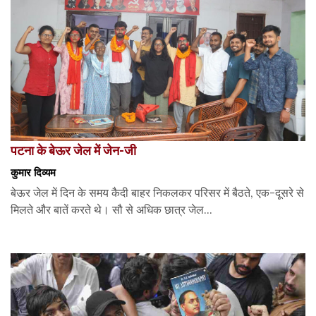
पटना के बेऊर जेल में जेन-जी
कुमार दिव्यम
बेऊर जेल में दिन के समय कैदी बाहर निकलकर परिसर में बैठते, एक-दूसरे से
मिलते और बातें करते थे। सौ से अधिक छात्र जेल...