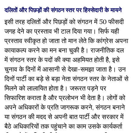
दलितों और पिछड़ों की संगठन स्तर पर हिस्सेदारी के मायने
इसी तरह दलितों और पिछड़ों को संगठन में 50 फीसदी
जगह देने का प्रस्ताव भी टाल दिया गया। सिर्फ यही
प्रस्ताव स्वीकृत हो जाता तो मान लेते कि कांग्रेस अपना
कायाकल्प करने का मन बना चुकी है। राजनीतिक दल
में संगठन स्तर के पदों की क्या अहमियत होती है, इसे
चुनाव के दिनों में आसानी से देखा-समझा जाता है। उन
दिनों पार्टी का बड़े से बड़ा नेता संगठन स्तर के नेताओं से
मिलने को लालायित होता है। जरूरत पड़ने पर
सिफारिश कराता है और प्रलोभन भी देता है। लोगों को
अपने अधिकारों के प्रति जागरूक करने, संगठन बनाने
या संगठन की मदद से अपनी बात पार्टी और सरकार में
बैठे अधिकारियों तक पहुंचाने का काम उसके कार्यकर्ता