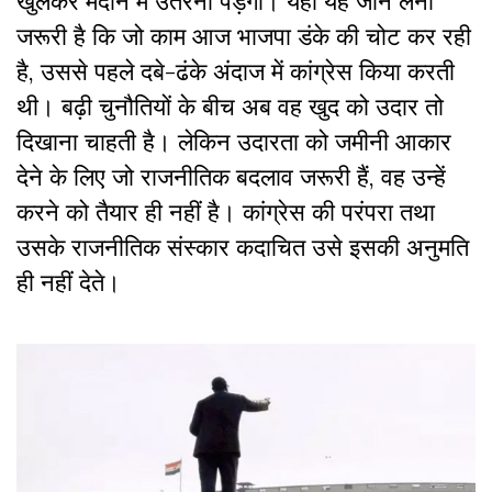
खुलकर मैदान में उतरना पड़ेगा। यहां यह जान लेना
जरूरी है कि जो काम आज भाजपा डंके की चोट कर रही
है, उससे पहले दबे-ढंके अंदाज में कांग्रेस किया करती
थी। बढ़ी चुनौतियों के बीच अब वह खुद को उदार तो
दिखाना चाहती है। लेकिन उदारता को जमीनी आकार
देने के लिए जो राजनीतिक बदलाव जरूरी हैं, वह उन्हें
करने को तैयार ही नहीं है। कांग्रेस की परंपरा तथा
उसके राजनीतिक संस्कार कदाचित उसे इसकी अनुमति
ही नहीं देते।