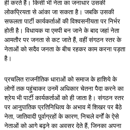
ही करते हैं। किसी भी नेता का जनाधार उसकी
लोकप्रियता से आंका जा सकता है। जबकि उसकी
सफलता पार्टी कार्यकर्ताओं की विश्वसनीयता पर निर्भर
होती है। विधायक या एमपी बन जाने के बाद जहां नेता
आमतौर पर जनता से कट जाते हैं, वहीं संगठन स्तर के
नेताओं को सदैव जनता के बीच रहकर काम करना पड़ता
है।
प्रचलित राजनीतिक धाराओं को समाज के हाशिये के
लोगों तक पहुंचाकर उनमें अधिकार चेतना पैदा करने का
श्रेय भी पार्टी कार्यकर्ताओं को ही जाता है। संगठन स्तर
पर आनुपातिक प्रतिनिधित्व के अभाव में शिखर पर बैठे
नेता, जातिवादी पूर्वाग्रहों के कारण, निचले वर्गों के ऐसे
नेताओं को आगे बढ़ने का अवसर देते हैं, जिनका अपना