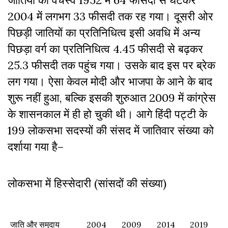
2004 में लगभग 33 फीसदी तक रह गया। दूसरी ओर
पिछड़ी जातियों का प्रतिनिधित्व इसी अवधि में अन्य
पिछड़ा वर्ग का प्रतिनिधित्व 4.45 फीसदी से बढ़कर
25.3 फीसदी तक पहुंच गया। उसके बाद इस पर ब्रेक
लग गया। ऐसा केवल मोदी और भाजपा के आने के बाद
शुरू नहीं हुआ, बल्कि इसकी शुरुआत 2009 में कांग्रेस
के शासनकाल में ही हो चुकी थी। आगे हिंदी पट्टी के
199 लोकसभा सदस्यों की संसद में जातिवार संख्या को
दर्शाया गया है–
लोकसभा में हिस्सेदारी (सांसदों की संख्या)
जाति और समुदाय
2004
2009
2014
2019