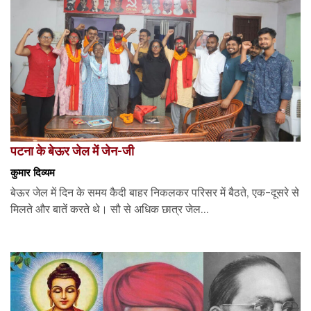
पटना के बेऊर जेल में जेन-जी
कुमार दिव्यम
बेऊर जेल में दिन के समय कैदी बाहर निकलकर परिसर में बैठते, एक-दूसरे से
मिलते और बातें करते थे। सौ से अधिक छात्र जेल...