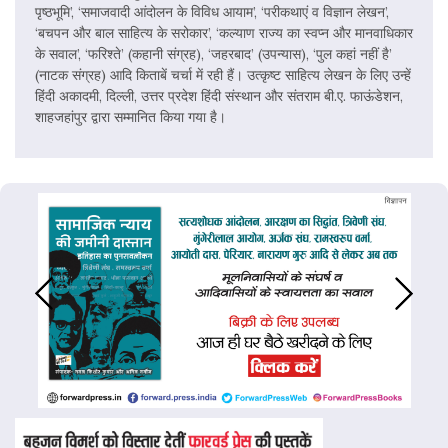
पृष्ठभूमि’, ‘समाजवादी आंदोलन के विविध आयाम’, ‘परीकथाएं व विज्ञान लेखन’,
‘बचपन और बाल साहित्य के सरोकार’, ‘कल्याण राज्य का स्वप्न और मानवाधिकार
के सवाल’, ‘फरिश्ते’ (कहानी संग्रह), ‘जहरबाद’ (उपन्यास), ‘पुल कहां नहीं है’
(नाटक संग्रह) आदि किताबें चर्चा में रही हैं। उत्कृष्ट साहित्य लेखन के लिए उन्हें
हिंदी अकादमी, दिल्ली, उत्तर प्रदेश हिंदी संस्थान और संतराम बी.ए. फाऊंडेशन,
शाहजहांपुर द्वारा सम्मानित किया गया है।