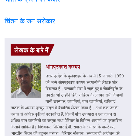
चिंतन के जन सरोकार
लेखक के बारे में
ओमप्रकाश कश्यप
उत्तर प्रदेश के बुलंदशहर के गांव में 15 जनवरी, 1959
को जन्मे ओमप्रकाश कश्यप सत्यान्वेषी लेखक और
विचारक हैं। सरकारी सेवा में रहते हुए व सेवानिवृत्ति के
उपरांत भी उन्होंने हिंदी साहित्य के लगभग सभी विधाओं
यानी उपन्यास, कहानियां, बाल कहानियां, कविताएं,
नाटक के अलावा प्रचुर मात्रा में वैचारिक लेखन किया है। अभी तक उनकी
पचास से अधिक कृतियां प्रकाशित हैं, जिनमें पांच उपन्यास व एक दर्जन से
अधिक बाल कहानियों का संग्रह तथा पेरियार के विभिन्न आयामों पर प्रकाशित
किताबें शामिल हैं। विशेषकर, ‘पेरियार ई.वी. रामासामी : भारत के वाल्टेयर’,
‘भारतीय चिंतन की बहुजन परंपरा’, ‘पेरियार संचयन’, ‘समाजवादी आंदोलन की