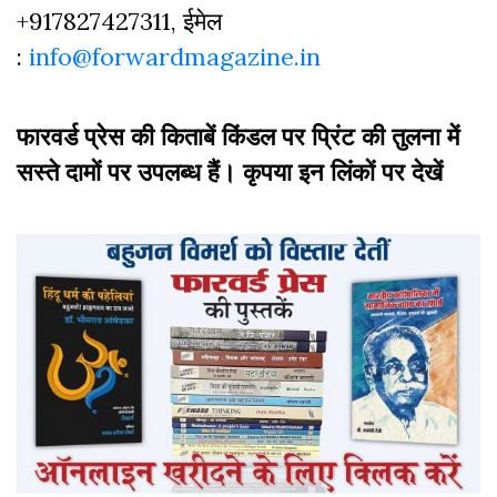
+917827427311, ईमेल
:
info@forwardmagazine.in
फारवर्ड प्रेस की किताबें किंडल पर प्रिंट की तुलना में
सस्ते दामों पर उपलब्ध हैं। कृपया इन लिंकों पर देखें