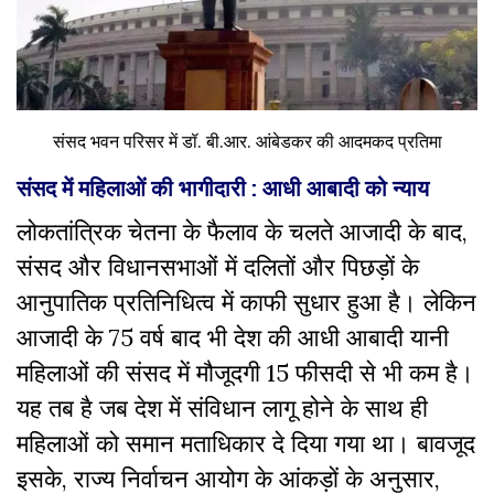
संसद भवन परिसर में डॉ. बी.आर. आंबेडकर की आदमकद प्रतिमा
संसद में महिलाओं की भागीदारी : आधी आबादी को न्याय
लोकतांत्रिक चेतना के फैलाव के चलते आजादी के बाद,
संसद और विधानसभाओं में दलितों और पिछड़ों के
आनुपातिक प्रतिनिधित्व में काफी सुधार हुआ है। लेकिन
आजादी के 75 वर्ष बाद भी देश की आधी आबादी यानी
महिलाओं की संसद में मौजूदगी 15 फीसदी से भी कम है।
यह तब है जब देश में संविधान लागू होने के साथ ही
महिलाओं को समान मताधिकार दे दिया गया था। बावजूद
इसके, राज्य निर्वाचन आयोग के आंकड़ों के अनुसार,