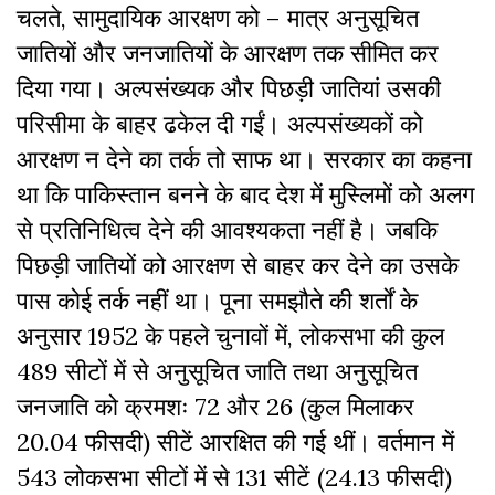
चलते, सामुदायिक आरक्षण को – मात्र अनुसूचित
जातियों और जनजातियों के आरक्षण तक सीमित कर
दिया गया। अल्पसंख्यक और पिछड़ी जातियां उसकी
परिसीमा के बाहर ढकेल दी गईं। अल्पसंख्यकों को
आरक्षण न देने का तर्क तो साफ था। सरकार का कहना
था कि पाकिस्तान बनने के बाद देश में मुस्लिमों को अलग
से प्रतिनिधित्व देने की आवश्यकता नहीं है। जबकि
पिछड़ी जातियों को आरक्षण से बाहर कर देने का उसके
पास कोई तर्क नहीं था। पूना समझौते की शर्तों के
अनुसार 1952 के पहले चुनावों में, लोकसभा की कुल
489 सीटों में से अनुसूचित जाति तथा अनुसूचित
जनजाति को क्रमशः 72 और 26 (कुल मिलाकर
20.04 फीसदी) सीटें आरक्षित की गई थीं। वर्तमान में
543 लोकसभा सीटों में से 131 सीटें (24.13 फीसदी)