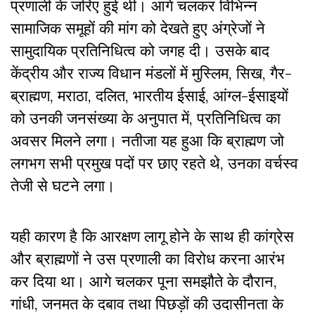
प्रणाली के जरिए हुई थी। आगे चलकर विभिन्न
सामाजिक समूहों की मांग को देखते हुए अंग्रेजों ने
सामुदायिक प्रतिनिधित्व को जगह दी। उसके बाद
केंद्रीय और राज्य विधान मंडलों में मुस्लिम, सिख, गैर-
ब्राह्मण, मराठा, दलित, भारतीय ईसाई, आंग्ल-ईसाइयों
को उनकी जनसंख्या के अनुपात में, प्रतिनिधित्व का
अवसर मिलने लगा। नतीजा यह हुआ कि ब्राह्मण जो
लगभग सभी प्रमुख पदों पर छाए रहते थे, उनका वर्चस्व
तेजी से घटने लगा।
यही कारण है कि आरक्षण लागू होने के साथ ही कांग्रेस
और ब्राह्मणों ने उस प्रणाली का विरोध करना आरंभ
कर दिया था। आगे चलकर पूना समझौते के दौरान,
गांधी, जनमत के दबाव तथा पिछड़ों की उदासीनता के