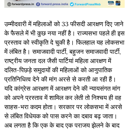
उम्मीदवारी में महिलाओं को 33 फीसदी आरक्षण दिए जाने
के फैसले में भी कुछ नया नहीं है। राज्यसभा पहले ही इस
प्रस्ताव को स्वीकृति दे चुकी है। फिलहाल यह लोकसभा
में लंबित है। समाजवादी पार्टी, बहुजन समाजवादी पार्टी,
राष्ट्रीय जनता दल जैसी पार्टियां महिला आरक्षण में
दलित-पिछड़े समुदायों की महिलाओं को आनुपातिक
प्रतिनिधित्व देने की मांग अरसे से करती आ रही हैं।
यदि कांग्रेस आरक्षण में आरक्षण देने की न्यायसंगत मांग
को अपने प्रस्ताव में शामिल कर लेती तो निश्चय ही वह
साहस-भरा कदम होता। सरकार पर लोकसभा में अरसे
से लंबित विधेयक को पास करने का दबाव बढ़ जाता।
अब लगता है कि एक के बाद एक पराजय झेलने के बाद