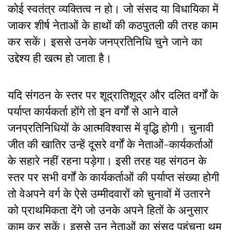
कोई स्वतंत्र व्यक्तित्व न हो। जो संसद या विधायिका में
जाकर शीर्ष नेताओं के हाथों की कठपुतली की तरह काम
कर सकें। इससे उनके जनप्रतिनिधि चुने जाने का
उद्देश्य ही खत्म हो जाता है।
यदि संगठन के स्तर पर शूद्रातिशूद्र और दलित वर्गों के
पर्याप्त कार्यकर्ता होंगे तो इन वर्गों से आने वाले
जनप्रतिनिधियों के आत्मविश्वास में वृद्धि होगी। चुनावी
जीत की खातिर उन्हें दूसरे वर्गों के नेताओं-कार्यकर्ताओं
के सहारे नहीं रहना पड़ेगा। इसी तरह यह संगठन के
स्तर पर सभी वर्गों के कार्यकर्ताओं की पर्याप्त संख्या होगी
तो वेअपने वर्ग के ऐसे उम्मीदवारों को चुनावों में उतारने
को प्राथमिकता देंगे जो उनके अपने हितों के अनुसार
काम कर सकें। इससे उन नेताओं का संसद पहुंचना थम