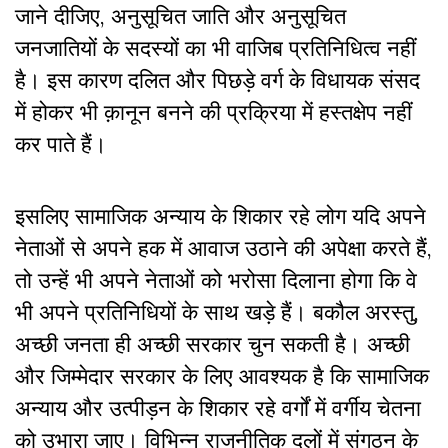
जाने दीजिए, अनुसूचित जाति और अनुसूचित
जनजातियों के सदस्यों का भी वाजिब प्रतिनिधित्व नहीं
है। इस कारण दलित और पिछड़े वर्ग के विधायक संसद
में होकर भी क़ानून बनने की प्रक्रिया में हस्तक्षेप नहीं
कर पाते हैं।
इसलिए सामाजिक अन्याय के शिकार रहे लोग यदि अपने
नेताओं से अपने हक में आवाज उठाने की अपेक्षा करते हैं,
तो उन्हें भी अपने नेताओं को भरोसा दिलाना होगा कि वे
भी अपने प्रतिनिधियों के साथ खड़े हैं। बकौल अरस्तु,
अच्छी जनता ही अच्छी सरकार चुन सकती है। अच्छी
और जिम्मेदार सरकार के लिए आवश्यक है कि सामाजिक
अन्याय और उत्पीड़न के शिकार रहे वर्गों में वर्गीय चेतना
को उभारा जाए। विभिन्न राजनीतिक दलों में संगठन के