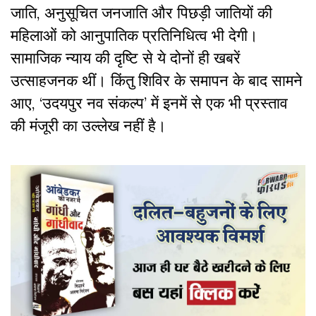
जाति, अनुसूचित जनजाति और पिछड़ी जातियों की
महिलाओं को आनुपातिक प्रतिनिधित्व भी देगी।
सामाजिक न्याय की दृष्टि से ये दोनों ही खबरें
उत्साहजनक थीं। किंतु शिविर के समापन के बाद सामने
आए, ‘उदयपुर नव संकल्प’ में इनमें से एक भी प्रस्ताव
की मंजूरी का उल्लेख नहीं है।