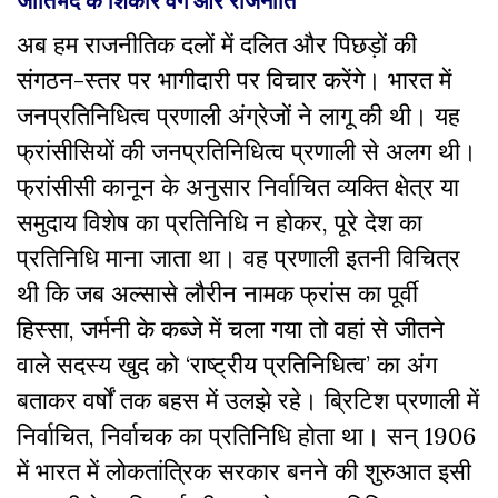
अब हम राजनीतिक दलों में दलित और पिछड़ों की
संगठन-स्तर पर भागीदारी पर विचार करेंगे। भारत में
जनप्रतिनिधित्व प्रणाली अंग्रेजों ने लागू की थी। यह
फ्रांसीसियों की जनप्रतिनिधित्व प्रणाली से अलग थी।
फ्रांसीसी कानून के अनुसार निर्वाचित व्यक्ति क्षेत्र या
समुदाय विशेष का प्रतिनिधि न होकर, पूरे देश का
प्रतिनिधि माना जाता था। वह प्रणाली इतनी विचित्र
थी कि जब अल्सासे लौरीन नामक फ्रांस का पूर्वी
हिस्सा, जर्मनी के कब्जे में चला गया तो वहां से जीतने
वाले सदस्य खुद को ‘राष्ट्रीय प्रतिनिधित्व’ का अंग
बताकर वर्षों तक बहस में उलझे रहे। ब्रिटिश प्रणाली में
निर्वाचित, निर्वाचक का प्रतिनिधि होता था। सन् 1906
में भारत में लोकतांत्रिक सरकार बनने की शुरुआत इसी