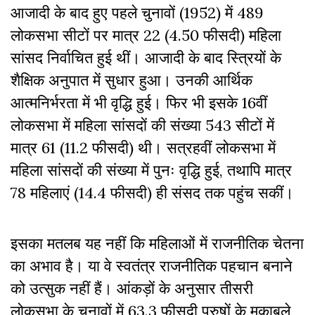
आजादी के बाद हुए पहले चुनावों (1952) में 489
लोकसभा सीटों पर मात्र 22 (4.50 फीसदी) महिला
सांसद निर्वाचित हुई थीं। आजादी के बाद स्त्रियों के
शैक्षिक अनुपात में सुधार हुआ। उनकी आर्थिक
आत्मनिर्भरता में भी वृद्धि हुई। फिर भी इसके 16वीं
लोकसभा में महिला सांसदों की संख्या 543 सीटों में
मात्र 61 (11.2 फीसदी) थी। सत्रहवीं लोकसभा में
महिला सांसदों की संख्या में पुनः वृद्धि हुई, तथापि मात्र
78 महिलाएं (14.4 फीसदी) ही संसद तक पहुंच सकीं।
इसका मतलब यह नहीं कि महिलाओं में राजनीतिक चेतना
का अभाव है। या वे स्वतंत्र राजनीतिक पहचान बनाने
को उत्सुक नहीं हैं। आंकड़ों के अनुसार तीसरी
लोकसभा के चुनावों में 63.3 फीसदी पुरुषों के मुकाबले,