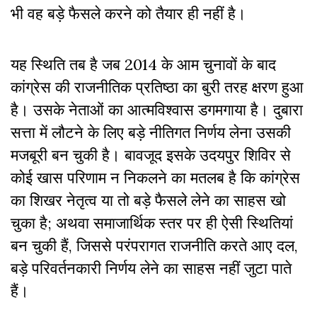
भी वह बड़े फैसले करने को तैयार ही नहीं है।
यह स्थिति तब है जब 2014 के आम चुनावों के बाद
कांग्रेस की राजनीतिक प्रतिष्ठा का बुरी तरह क्षरण हुआ
है। उसके नेताओं का आत्मविश्वास डगमगाया है। दुबारा
सत्ता में लौटने के लिए बड़े नीतिगत निर्णय लेना उसकी
मजबूरी बन चुकी है। बावजूद इसके उदयपुर शिविर से
कोई खास परिणाम न निकलने का मतलब है कि कांग्रेस
का शिखर नेतृत्व या तो बड़े फैसले लेने का साहस खो
चुका है; अथवा समाजार्थिक स्तर पर ही ऐसी स्थितियां
बन चुकी हैं, जिससे परंपरागत राजनीति करते आए दल,
बड़े परिवर्तनकारी निर्णय लेने का साहस नहीं जुटा पाते
हैं।