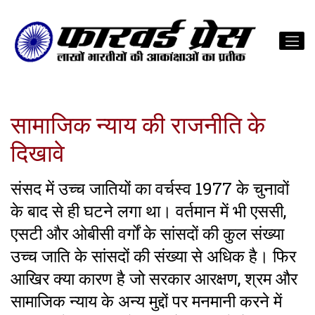
सामाजिक न्याय की राजनीति के
दिखावे
संसद में उच्च जातियों का वर्चस्व 1977 के चुनावों
के बाद से ही घटने लगा था। वर्तमान में भी एससी,
एसटी और ओबीसी वर्गों के सांसदों की कुल संख्या
उच्च जाति के सांसदों की संख्या से अधिक है। फिर
आखिर क्या कारण है जो सरकार आरक्षण, श्रम और
सामाजिक न्याय के अन्य मुद्दों पर मनमानी करने में