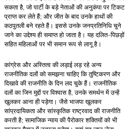
सकता है, जो पार्टी के बड़े नेताओं की अनुकंपा पर टिकट
प्राप्त कर लेते हैं; और जीत के बाद उनके हाथों की
कठपुतली बने रहते हैं। इससे उनके जनप्रतिनिधि चुने
जाने का उद्देश्य ही समाप्त हो जाता है। यह दलित-पिछड़ों
सहित महिलाओं पर भी समान रूप से लागू है।
कांग्रेस और अस्तित्व की लड़ाई लड़ रहे अन्य
राजनीतिक दलों को समझना चाहिए कि तुष्टिकरण और
दिखावे की राजनीति के दिन लद चुके हैं। राजनीतिक
दलों का जिन मुद्दों पर विश्वास है, उनके समर्थन में उन्हें
खुलकर आना ही पड़ेगा। जैसे भाजपा खुलकर
सांप्रदायिकता और सांस्कृतिक राष्ट्रवाद की राजनीति
करती है; सामाजिक न्याय की पैरोकार शक्तियों को भी