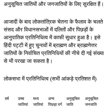
अनुसूचित जातियों और जनजातियों के लिए सुरक्षित हैं।
आजादी के बाद लोकतांत्रिक चेतना के फैलाव के चलते
संसद और विधानसभाओं में दलितों और पिछड़ों के
आनुपातिक प्रतिनिधित्व में काफी सुधार हुआ है। इसे
हिंदी पट्टी में हुए चुनावों में ब्राह्मण और ब्राह्मणेत्तर
जातियों के निर्वाचित प्रतिनिधियों की नीचे दी गई संख्या
से भी परखा जा सकता है।
लोकसभा में प्रतिनिधित्व (सभी आंकड़े प्रतिशत में)
वर्ष
उच्च
मध्य
अन्य
अनुसूचित
अनुसूचित
जातियां
जातियां
पिछड़ा वर्ग
जाति
जनजाति