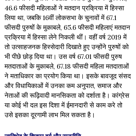
46.6 फीसदी महिलाओं ने मतदान प्रक्रिया में हिस्सा
लिया था, जबकि 16वीं लोकसभा के चुनावों में 67.1
फीसदी पुरुषों के मुकाबले, 65.6 फीसदी महिलाएं मतदान
प्रक्रिया में हिस्सा लेने निकली थीं। वहीं वर्ष 2019 में
तो उत्साहजनक हिस्सेदारी दिखाते हुए उन्होंने पुरुषों को
भी पीछे छोड़ दिया था। उस वर्ष 67.01 फीसदी पुरुष
मतदाताओं के मुकाबले, 67.18 फीसदी महिला मतदाताओं
ने मताधिकार का प्रयोग किया था। इसके बावजूद संसद
और विधायिकाओं में उनका कम अनुपात, समाज और
नेताओं की रूढ़िवादी मानसिकता को दर्शाता है। कांग्रेस
या कोई भी दल इस दिशा में ईमानदारी से काम करे तो
उसे इसका दूरगामी लाभ मिल सकता है।
जातिभेद के शिकार वर्ग और राजनीति