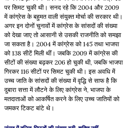
पर सिमट चुकी थी। सनद रहे कि 2004 और 2009
में कांग्रेस के बहुमत वाली संयुक्त मोर्चा की सरकार थी।
अगर इन दोनों चुनावों में कांग्रेस के सांसदों की संख्या
को देखा जाए तो आसानी से उसकी राजनीति को समझा
जा सकता है। 2004 में कांग्रेस को 145 तथा भाजपा
को 138 सीटें मिली थीं। जबकि 2009 में कांग्रेस की
सीटों की संख्या बढ़कर 206 हो चुकी थी, जबकि भाजपा
गिरकर 116 सीटों पर सिमट चुकी थी। इस अवधि में
उच्च जाति के सांसदों की संख्या में वृद्धि से साफ है कि
दुबारा सत्ता में लौटने के लिए कांग्रेस ने, भाजपा के
मतदाताओं को आकर्षित करने के लिए उच्च जातियों को
जमकर टिकट बांटे थे।
संसद में दलित-पिछड़ों की संख्या बढ़ी, शक्ति नहीं