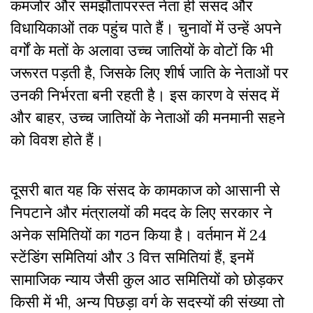
कमजोर और समझौतापरस्त नेता ही संसद और
विधायिकाओं तक पहुंच पाते हैं। चुनावों में उन्हें अपने
वर्गों के मतों के अलावा उच्च जातियों के वोटों कि भी
जरूरत पड़ती है, जिसके लिए शीर्ष जाति के नेताओं पर
उनकी निर्भरता बनी रहती है। इस कारण वे संसद में
और बाहर, उच्च जातियों के नेताओं की मनमानी सहने
को विवश होते हैं।
दूसरी बात यह कि संसद के कामकाज को आसानी से
निपटाने और मंत्रालयों की मदद के लिए सरकार ने
अनेक समितियों का गठन किया है। वर्तमान में 24
स्टेंडिंग समितियां और 3 वित्त समितियां हैं, इनमें
सामाजिक न्याय जैसी कुल आठ समितियों को छोड़कर
किसी में भी, अन्य पिछड़ा वर्ग के सदस्यों की संख्या तो