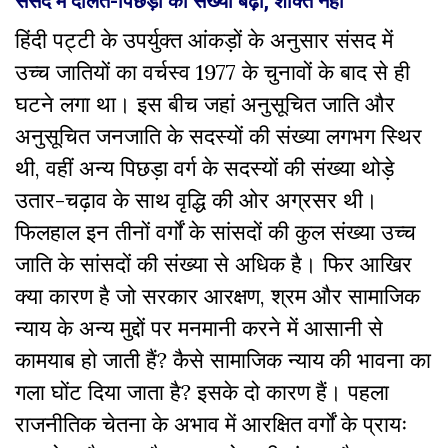
हिंदी पट्टी के उपर्युक्त आंकड़ों के अनुसार संसद में
उच्च जातियों का वर्चस्व 1977 के चुनावों के बाद से ही
घटने लगा था। इस बीच जहां अनुसूचित जाति और
अनुसूचित जनजाति के सदस्यों की संख्या लगभग स्थिर
थी, वहीं अन्य पिछड़ा वर्ग के सदस्यों की संख्या थोड़े
उतार-चढ़ाव के साथ वृद्धि की ओर अग्रसर थी।
फिलहाल इन तीनों वर्गों के सांसदों की कुल संख्या उच्च
जाति के सांसदों की संख्या से अधिक है। फिर आखिर
क्या कारण है जो सरकार आरक्षण, श्रम और सामाजिक
न्याय के अन्य मुद्दों पर मनमानी करने में आसानी से
कामयाब हो जाती हैं? कैसे सामाजिक न्याय की भावना का
गला घोंट दिया जाता है? इसके दो कारण हैं। पहला
राजनीतिक चेतना के अभाव में आरक्षित वर्गों के प्रायः