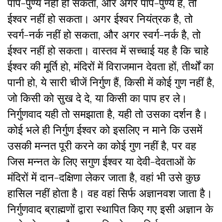
पाप-पुण्य नहीं हो सकता, और अगर पाप-पुण्य है, तो
ईश्वर नहीं हो सकता। अगर ईश्वर नियंत्रक है, तो
स्वर्ग-नर्क नहीं हो सकता, और अगर स्वर्ग-नर्क है, तो
ईश्वर नहीं हो सकता। वास्तव में सच्चाई यह है कि चाहे
ईश्वर की मूर्ति हो, मंदिरों में विराजमान देवता हों, तीर्थों का
पानी हो, ये सारी चीजें निर्गुण हैं, किसी में कोई गुण नहीं है,
जो किसी को सुख दे दे, या किसी का पाप हर ले।
निर्गुणवाद यही तो समझाता है, यही तो उसका दर्शन है।
कोई भले ही निर्गुण ईश्वर को इसलिए न माने कि उसमें
उसकी मन्नत पूरी करने का कोई गुण नहीं है, पर वह
जिस मन्नत के लिए सगुण ईश्वर या देवी-देवताओं के
मंदिरों में दान-दक्षिणा लेकर जाता है, वहां भी उसे कुछ
हासिल नहीं होता है। वह वहां सिर्फ अज्ञानवश जाता है।
निर्गुणवाद ब्राह्मणों द्वारा स्थापित किए गए इसी अज्ञान के