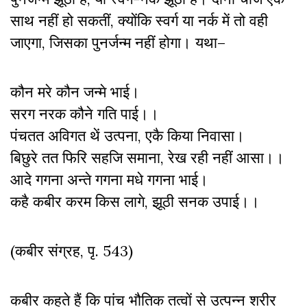
साथ नहीं हो सकतीं, क्योंकि स्वर्ग या नर्क में तो वही
जाएगा, जिसका पुनर्जन्म नहीं होगा। यथा–
कौन मरे कौन जन्मे भाई।
सरग नरक कौने गति पाई।।
पंचतत अविगत थें उत्पना, एकै किया निवासा।
बिछुरे तत फिरि सहजि समाना, रेख रही नहीं आसा।।
आदे गगना अन्ते गगना मधे गगना भाई।
कहै कबीर करम किस लागे, झूठी सनक उपाई।।
(कबीर संग्रह, पृ. 543)
कबीर कहते हैं कि पांच भौतिक तत्वों से उत्पन्न शरीर