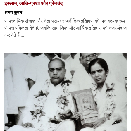
इस्लाम, जाति-प्रथा और प्रेमचंद
अभय कुमार
सांप्रदायिक लेखक और नेता प्रायः राजनीतिक इतिहास को अनावश्यक रूप
से प्राथमिकता देते हैं, जबकि सामाजिक और आर्थिक इतिहास को नज़रअंदाज़
कर देते हैं,...