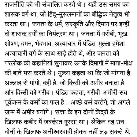
राजनीति को भी संचालित करते थे। यही उस समय का
शासक वर्ग था, जो हिंदू-मुसलमानों का बौद्धिक नेतृत्व भी
करता था। जनता के धर्म, संस्कृति और दिमाग पर इन्हीं
दो शासक वर्गों का नियंत्रण था। जनता में गरीबी, भूख,
शोषण, दमन, भेदभाव, अत्याचार में पंडित-मुल्ला हमेशा
अत्याचारी वर्ग के साथ खड़े होते थे, और जनता को
परलोक की कहानियां सुनाकर उनके दिमागों में माया-मोक्ष
की बातें भरा करते थे। मुल्ला कहता था कि जो मांगना है,
अल्लाह से मांगो, वही है, जो किसी को अमीर बनाता है
और किसी को गरीब। पंडित कहता, गरीबी-अमीरी सब
पूर्वजन्म के कर्मों का फल है। अच्छे कर्म करोगे, तो अगले
जन्म में अमीर बनोगे। सत्ता के इन दोनों केंद्रों के
खिलाफ कबीर में जबर्दस्त गुस्सा था। लेकिन वह उन
दोनों के खिलाफ अनीश्वरवादी होकर नहीं लड़ सकते थे,