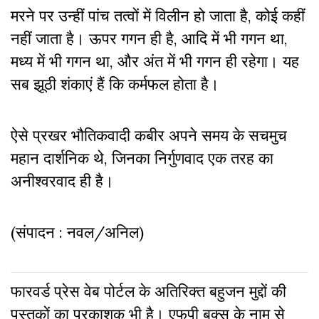
मरने पर उन्हीं पांच तत्वों में विलीन हो जाता है, कोई कहीं
नहीं जाता है। ऊपर गगन ही है, आदि में भी गगन था,
मध्य में भी गगन था, और अंत में भी गगन ही रहेगा। यह
सब झूठी शंकाएं हैं कि कर्मफल होता है।
ऐसे प्रखर भौतिकवादी कबीर अपने समय के सचमुच
महान दार्शनिक थे, जिनका निर्गुणवाद एक तरह का
अनीश्वरवाद ही है।
(संपादन : नवल/अनिल)
फारवर्ड प्रेस वेब पोर्टल के अतिरिक्‍त बहुजन मुद्दों की
पुस्‍तकों का प्रकाशक भी है। एफपी बुक्‍स के नाम से