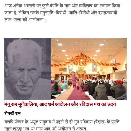
आज अनेक अवसरों पर फुले दंपति के नाम और व्यक्तित्व का सम्मान किया
जाता है, लेकिन उनके मनुस्मृति-विरोधी, जाति-विरोधी और ब्राह्मणवादी
ज्ञान-सत्ता की आलोचना...
मंगू राम मुगोवालिया, आद धर्म आंदोलन और रविदास पंथ का उदय
रौनकी राम
यद्यपि पंजाब के अछूत समुदाय में पहले से ही गुरु रविदास (रैदास) के प्रति
गहन श्रद्धा भाव था मगर आद धर्म आंदोलन ने अत्यंत...