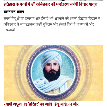
इतिहास के पन्नों में डॉ. आंबेडकर की धर्मांतरण संबंधी विचार यात्रा
शाहनवाज आलम
सवर्ण हिंदुओं को इस्लाम और ईसाई धर्म अपनाने की अपनी झिझक दिखाने में
आंबेडकर ने जानबूझकर उन्हीं मुस्लिम और ईसाई विरोधी धारणाओं और
अफ़वाहों...
स्वामी अछूतानंद ‘हरिहर’ का आदि-हिंदू आंदोलन और