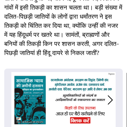
गांवों में इसी तिकड़ी का शासन चलता था। बड़ी संख्या में
दलित-पिछड़ी जातियों के लोगों द्वारा धर्मांतरण ने इस
तिकड़ी को चिंतित कर दिया था, क्योंकि उन्हीं की नजर
में यह हिंदूधर्म पर खतरे था। सामंतों, ब्राह्मणों और
बनियों की तिकड़ी किन पर शासन करती, अगर दलित-
पिछड़ी जातियां ही हिंदू दायरे से निकल जातीं?