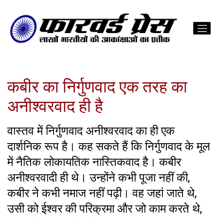
कबीर का निर्गुणवाद एक तरह का
अनीश्वरवाद ही है
वास्तव में निर्गुणवाद अनीश्वरवाद का ही एक
दार्शनिक रूप है। कह सकते हैं कि निर्गुणवाद के मूल
में नैतिक लोकायतिक नास्तिकवाद है। कबीर
अनीश्वरवादी ही थे। उन्होंने कभी पूजा नहीं की,
कबीर ने कभी नमाज नहीं पढ़ी। वह जहां जाते थे,
उसी को ईश्वर की परिक्रमा और जो काम करते थे,