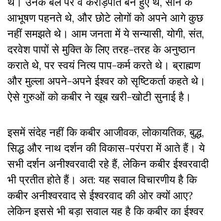
थे। उनके बल पर वे करोड़पति बने हुए थे, सोने के
आभूषण पहनते थे, और छोटे लोगों को अपने आगे कुछ
नहीं समझते थे। आम जनता में ये सन्यासी, योगी, संत,
दरवेश पापों से मुक्ति के लिए तरह-तरह के अनुष्ठान
कराते थे, पर स्वयं नित्य पाप-कर्म करते थे। ब्राह्मण
और मुल्ला अपने-अपने ईश्वर को सृष्टिकर्ता कहते थे।
ऐसे गुरुओं को कबीर ने खूब खरी-खोटी सुनाई है।
इसमें संदेह नहीं कि कबीर आजीवक, लोकायतिक, बुद्ध,
सिद्ध और नाथ दर्शन की विकास-परंपरा में आते हैं। ये
सभी दर्शन अनीश्वरवादी रहे हैं, लेकिन कबीर ईश्वरवादी
भी प्रतीत होते हैं।
अत: यह सवाल विचारणीय है कि
कबीर अनीश्वरवाद से ईश्वरवाद की ओर क्यों आए?
लेकिन इससे भी बड़ा सवाल यह है कि कबीर का ईश्वर