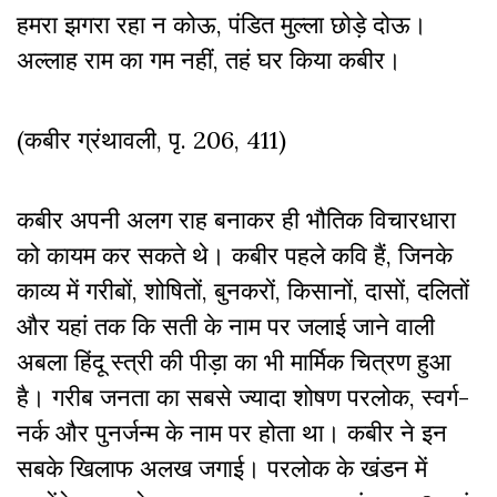
हमरा झगरा रहा न कोऊ, पंडित मुल्ला छोड़े दोऊ।
अल्लाह राम का गम नहीं, तहं घर किया कबीर।
(कबीर ग्रंथावली, पृ. 206, 411)
कबीर अपनी अलग राह बनाकर ही भौतिक विचारधारा
को कायम कर सकते थे। कबीर पहले कवि हैं, जिनके
काव्य में गरीबों, शोषितों, बुनकरों, किसानों, दासों, दलितों
और यहां तक कि सती के नाम पर जलाई जाने वाली
अबला हिंदू स्त्री की पीड़ा का भी मार्मिक चित्रण हुआ
है। गरीब जनता का सबसे ज्यादा शोषण परलोक, स्वर्ग-
नर्क और पुनर्जन्म के नाम पर होता था। कबीर ने इन
सबके खिलाफ अलख जगाई। परलोक के खंडन में