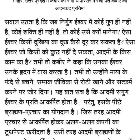
मगहर, उत्तर प्रदेश में कबीर की समाधि परिसर में स्थापित कबीर की
आदमकद प्रतिमा
सवाल उठता है कि जब निर्गुण ईश्वर में कोई गुण ही नहीं
है, कोई शक्ति ही नहीं है, तो कोई उसे क्यों मानेगा? ऐसा
ईश्वर किसी दुखिया का दुख कैसे दूर कर सकता है? ऐसा
ईश्वर जो किसी को कुछ नहीं दे सकता, आदमी के किस
काम का है? तभी तो कबीर ने कहा कि उनका ईश्वर
उनके हृदय में वास करता है। तभी तो उन्होंने माया के
फंदे से बचने, सम्यक जीविका से रोटी खाने और सत्कर्म
करने पर जोर दिया। यह बात सच है कि आदमी सगुण
ईश्वर के प्रति आकर्षित होता है। परंतु, इसके पीछे
ब्राह्मण-प्रचार का योगदान है। जिस तरह आदमी
प्रचार से आकर्षित होकर अलग-अलग कंपनी का
टूथपेस्ट खरीदता है, उसी तरह आदमी ब्राह्मणों के