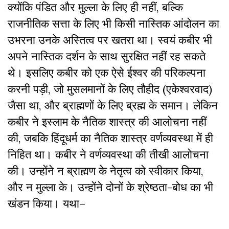
क्योंकि पंडित और मुल्ला के लिए ही नहीं, बल्कि
राजनीतिक सत्ता के लिए भी किसी नास्तिक आंदोलन का
उभरना उनके अस्तित्व पर खतरा था। स्वयं कबीर भी
अपने नास्तिक दर्शन के साथ सुरक्षित नहीं रह सकते
थे। इसलिए कबीर को एक ऐसे ईश्वर की परिकल्पना
करनी पड़ी, जो मुसलमानों के लिए तौहीद (एकेश्वरवाद)
जैसा था, और ब्राह्मणों के लिए ब्रह्म के समान। लेकिन
कबीर ने इस्लाम के नैतिक शास्त्र की आलोचना नहीं
की, जबकि हिंदूधर्म का नैतिक शास्त्र वर्णव्यवस्था में ही
निहित था। कबीर ने वर्णव्यवस्था की तीखी आलोचना
की। उन्होंने न ब्राह्मण के नेतृत्व को स्वीकार किया,
और न मुल्ला के। उन्होंने दोनों के श्रेष्ठता-बोध का भी
खंडन किया। यथा–