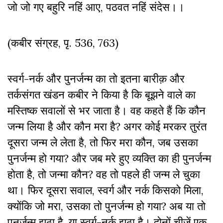
जो जो गए बहुरि नहिं आए, पठवत नहिं संदेस।।
(कबीर संग्रह, पृ. 536, 763)
स्वर्ग-नर्क और पुनर्जन्म का तो इतना बारीक़ और
तर्कसंगत खंडन कबीर ने किया है कि बूझने वाले का
मस्तिष्क सवालों से भर जाता है। वह कहते हैं कि कौन
जन्म लिया है और कौन मरा है? अगर कोई मरकर तुरंत
दूसरा जन्म ले लेता है, तो फिर मरा कौन, जब उसका
पुनर्जन्म हो गया? और जब मरे हुए व्यक्ति का ही पुनर्जन्म
होता है, तो जन्मा कौन? वह तो पहले ही जन्म ले चुका
था। फिर दूसरा सवाल, स्वर्ग और नर्क किसको मिला,
क्योंकि जो मरा, उसका तो पुनर्जन्म हो गया? अब या तो
पुनर्जन्म झूठा है, या स्वर्ग-नर्क झूठा है। दोनों चीजें एक