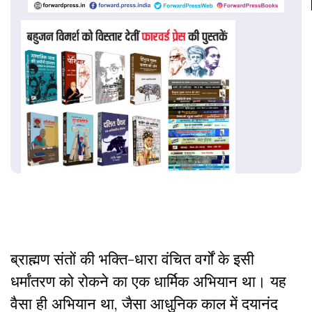
ब्राह्मण संतों की भक्ति-धारा वंचित वर्गों के इसी
धर्मांतरण को रोकने का एक धार्मिक अभियान था। यह
वैसा ही अभियान था, जैसा आधुनिक काल में दयानंद