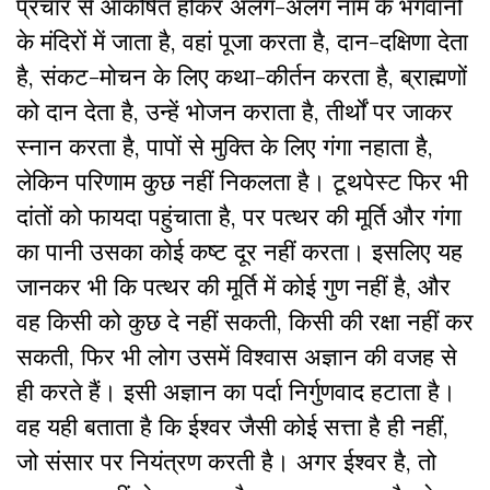
प्रचार से आकर्षित होकर अलग-अलग नाम के भगवानों
के मंदिरों में जाता है, वहां पूजा करता है, दान-दक्षिणा देता
है, संकट-मोचन के लिए कथा-कीर्तन करता है, ब्राह्मणों
को दान देता है, उन्हें भोजन कराता है, तीर्थों पर जाकर
स्नान करता है, पापों से मुक्ति के लिए गंगा नहाता है,
लेकिन परिणाम कुछ नहीं निकलता है। टूथपेस्ट फिर भी
दांतों को फायदा पहुंचाता है, पर पत्थर की मूर्ति और गंगा
का पानी उसका कोई कष्ट दूर नहीं करता। इसलिए यह
जानकर भी कि पत्थर की मूर्ति में कोई गुण नहीं है, और
वह किसी को कुछ दे नहीं सकती, किसी की रक्षा नहीं कर
सकती, फिर भी लोग उसमें विश्वास अज्ञान की वजह से
ही करते हैं। इसी अज्ञान का पर्दा निर्गुणवाद हटाता है।
वह यही बताता है कि ईश्वर जैसी कोई सत्ता है ही नहीं,
जो संसार पर नियंत्रण करती है। अगर ईश्वर है, तो