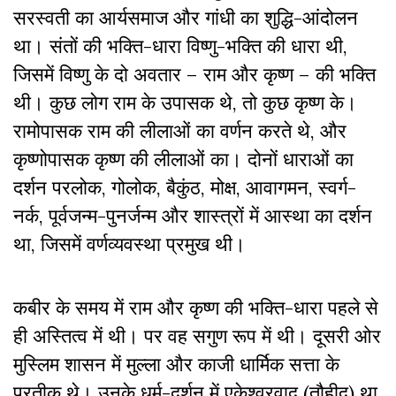
सरस्वती का आर्यसमाज और गांधी का शुद्धि-आंदोलन
था। संतों की भक्ति-धारा विष्णु-भक्ति की धारा थी,
जिसमें विष्णु के दो अवतार – राम और कृष्ण – की भक्ति
थी। कुछ लोग राम के उपासक थे, तो कुछ कृष्ण के।
रामोपासक राम की लीलाओं का वर्णन करते थे, और
कृष्णोपासक कृष्ण की लीलाओं का। दोनों धाराओं का
दर्शन परलोक, गोलोक, बैकुंठ, मोक्ष, आवागमन, स्वर्ग-
नर्क, पूर्वजन्म-पुनर्जन्म और शास्त्रों में आस्था का दर्शन
था, जिसमें वर्णव्यवस्था प्रमुख थी।
कबीर के समय में राम और कृष्ण की भक्ति-धारा पहले से
ही अस्तित्व में थी। पर वह सगुण रूप में थी। दूसरी ओर
मुस्लिम शासन में मुल्ला और काजी धार्मिक सत्ता के
प्रतीक थे। उनके धर्म-दर्शन में एकेश्वरवाद (तौहीद) था,