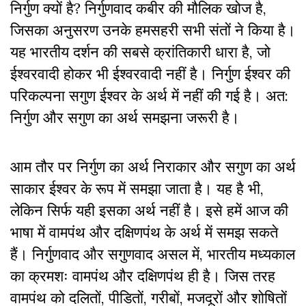
निर्गुण क्यों है? निर्गुणवाद कबीर की मौलिक खोज है,
जिसका अनुसरण उनके हमसहरी सभी संतों ने किया है।
यह भारतीय दर्शन की सबसे क्रांतिकारी धारा है, जो
ईश्वरवादी होकर भी ईश्वरवादी नहीं है। निर्गुण ईश्वर की
परिकल्पना सगुण ईश्वर के अर्थ में नहीं की गई है। अत:
निर्गुण और सगुण का अर्थ समझना जरूरी है।
आम तौर पर निर्गुण का अर्थ निराकार और सगुण का अर्थ
साकार ईश्वर के रूप में समझा जाता है। यह है भी,
लेकिन सिर्फ यही इसका अर्थ नहीं है। इसे हमें आज की
भाषा में वामपंथ और दक्षिणपंथ के अर्थ में समझ सकते
हैं। निर्गुणवाद और सगुणवाद असल में, भारतीय मध्यकाल
का क्रमशः वामपंथ और दक्षिणपंथ ही है। जिस तरह
वामपंथ को दलितों, पीडितों, गरीबों, मजदूरों और शोषितों