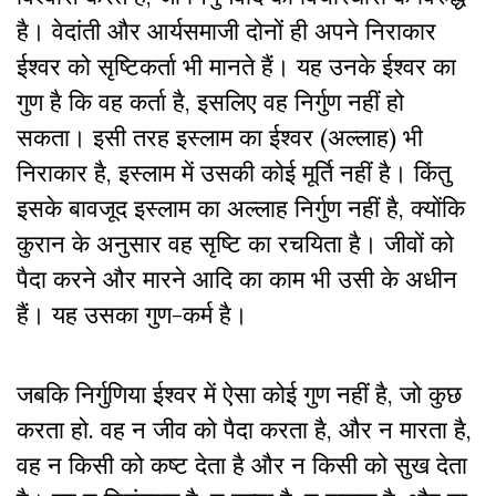
है। वेदांती और आर्यसमाजी दोनों ही अपने निराकार
ईश्वर को सृष्टिकर्ता भी मानते हैं। यह उनके ईश्वर का
गुण है कि वह कर्ता है, इसलिए वह निर्गुण नहीं हो
सकता। इसी तरह इस्लाम का ईश्वर (अल्लाह) भी
निराकार है, इस्लाम में उसकी कोई मूर्ति नहीं है। किंतु
इसके बावजूद इस्लाम का अल्लाह निर्गुण नहीं है, क्योंकि
कुरान के अनुसार वह सृष्टि का रचयिता है। जीवों को
पैदा करने और मारने आदि का काम भी उसी के अधीन
हैं। यह उसका गुण-कर्म है।
जबकि निर्गुणिया ईश्वर में ऐसा कोई गुण नहीं है, जो कुछ
करता हो. वह न जीव को पैदा करता है, और न मारता है,
वह न किसी को कष्ट देता है और न किसी को सुख देता