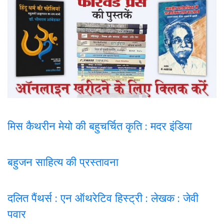
मिस कैथरीन मेयो की बहुचर्चित कृति : मदर इंडिया
बहुजन साहित्य की प्रस्तावना
दलित पैंथर्स : एन ऑथरेटिव हिस्ट्री : लेखक : जेवी
पवार