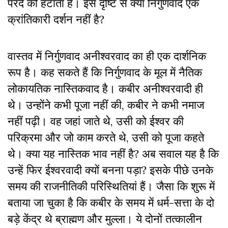
परदे को हटाता है। इस दृष्टि से क्या निर्गुणवाद एक
क्रांतिकारी दर्शन नहीं है?
वास्तव में निर्गुणवाद अनीश्वरवाद का ही एक दार्शनिक
रूप है। कह सकते हैं कि निर्गुणवाद के मूल में नैतिक
लोकायतिक नास्तिकवाद है। कबीर अनीश्वरवादी ही
थे। उन्होंने कभी पूजा नहीं की, कबीर ने कभी नमाज
नहीं पढ़ी। वह जहां जाते थे, उसी को ईश्वर की
परिक्रमा और जो काम करते थे, उसी को पूजा कहते
थे। क्या यह नास्तिक भाव नहीं है? अब सवाल यह है कि
उन्हें फिर ईश्वरवादी क्यों बनना पड़ा? इसके पीछे उनके
समय की राजनीतिकी परिस्थितियां हैं। जैसा कि शुरू में
बताया जा चुका है कि कबीर के समय में धर्म-सत्ता के दो
बड़े केंद्र थे ब्राह्मण और मुल्ला। ये दोनों तत्कालीन