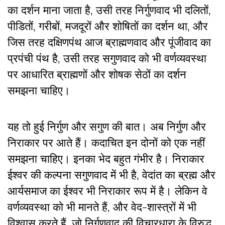
का दर्शन माना जाता है, उसी तरह निर्गुणवाद भी दलितों,
पीडितों, गरीबों, मजदूरों और शोषितों का दर्शन था, और
जिस तरह दक्षिणपंथ आज ब्राह्मणवाद और पूंजीवाद का
प्रपंची पंथ है, उसी तरह सगुणवाद को भी वर्णव्यवस्था
पर आधारित ब्राह्मणों और शोषक सेठों का दर्शन
समझना चाहिए।
यह तो हुई निर्गुण और सगुण की बात। अब निर्गुण और
निराकार पर आते हैं। कदाचित इन दोनों को एक नहीं
समझना चाहिए। इनका भेद बहुत गंभीर है। निराकार
ईश्वर की कल्पना सगुणवाद में भी है, वेदांत का ब्रह्म और
आर्यसमाज का ईश्वर भी निराकार रूप में है। लेकिन वे
वर्णव्यवस्था को भी मानते हैं, और वेद-शास्त्रों में भी
विश्वास करते हैं, जो निर्गुणवाद की विचारधारा के विरुद्ध