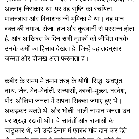
अल्लाह निराकार था, पर वह सृष्टि का रचयिता,
पालनहारा और विनाशक की भूमिका में था। वह पांच
वक्त की नमाज, रोजा, हज और क़ुरबानी से प्रसन्न होता
है, और आखिरत के दिन सभी मृतकों को जीवित करके
उनके कर्मों का हिसाब देखता है, जिन्हें वह तदनुसार
जन्नत और दोजख अता फरमाता है।
कबीर के समय में तमाम तरह के योगी, सिद्ध, अवधूत,
नाथ, जैन, वेद-वेदांती, सन्यासी, काजी-मुल्ला, दरवेश,
पीर-औलिया जनता में अपना सिक्का जमाए हुए थे।
अकड़कर चलते थे, और भोली-भाली नादान जनता उन
पर श्रद्धा रखती थी। वे सामंतों और राजाओं के
चाटुकार थे, जो उन्हें ईनाम में एकाध गांव दान कर देते