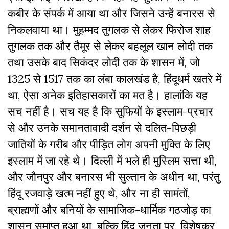
कबीर के संपर्क में आया था और जिसने उन्हें बनारस से
निकलवाया था। मुहम्मद तुगलक से लेकर फिरोज शाह
तुगलक तक और तैमूर से लेकर बहलूल खान लोदी तक
तथा उसके बाद सिकंदर लोदी तक के शासन में, जो
1325 से 1517 तक का लंबा कालखंड है, हिंदूधर्म खतरे में
था, ऐसा अनेक इतिहासकारों का मत है। हालांकि यह
सच नहीं है। सच यह है कि सूफियों के इस्लाम-प्रचार
से और उनके समानतावादी दर्शन से दलित-पिछड़ी
जातियों के गरीब और पीड़ित लोग अपनी मुक्ति के लिए
इस्लाम में जा रहे थे। दिल्ली में भले ही मुस्लिम सत्ता थी,
और जौनपुर और बनारस भी सुल्तान के अधीन था, परंतु
हिंदू रजवाड़े खत्म नहीं हुए थे, और ना ही सामंतों,
ब्राह्मणों और बनियों के सामाजिक-धार्मिक गठजोड़ का
शासन समाप्त हुआ था, बल्कि हिंदू जनता पर, विशेषकर