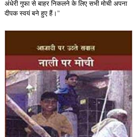
अंधेरी गुफा से बाहर निकलने के लिए सभी मोची अपना
दीपक स्वयं बने हुए हैं।”