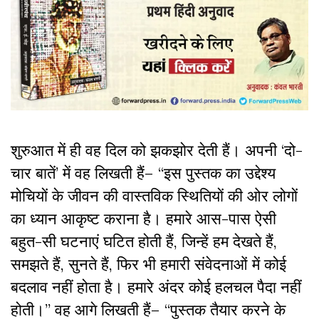
शुरुआत में ही वह दिल को झकझोर देती हैं। अपनी ‘दो-
चार बातें’ में वह लिखती हैं– “इस पुस्तक का उद्देश्य
मोचियों के जीवन की वास्तविक स्थितियों की ओर लोगों
का ध्यान आकृष्ट कराना है। हमारे आस-पास ऐसी
बहुत-सी घटनाएं घटित होती हैं, जिन्हें हम देखते हैं,
समझते हैं, सुनते हैं, फिर भी हमारी संवेदनाओं में कोई
बदलाव नहीं होता है। हमारे अंदर कोई हलचल पैदा नहीं
होती।” वह आगे लिखती हैं– “पुस्तक तैयार करने के