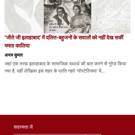
‘जीते जी इलाहाबाद’ में दलित-बहुजनों के सवालों को नहीं देख सकीं
ममता कालिया
अभय कुमार
जहां एक तरफ़ इलाहाबाद के सामाजिक यथार्थ की बात करने से गुरेज़ किया
गया है, वहीं लेखिका इस शहर के प्रति गहरे ‘नॉस्टेल्जिया’ में...
सदस्यता लें