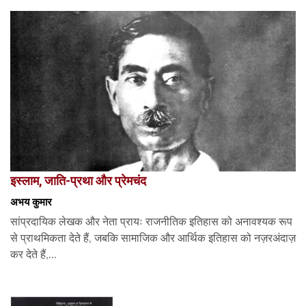
इस्लाम, जाति-प्रथा और प्रेमचंद
अभय कुमार
सांप्रदायिक लेखक और नेता प्रायः राजनीतिक इतिहास को अनावश्यक रूप
से प्राथमिकता देते हैं, जबकि सामाजिक और आर्थिक इतिहास को नज़रअंदाज़
कर देते हैं,...