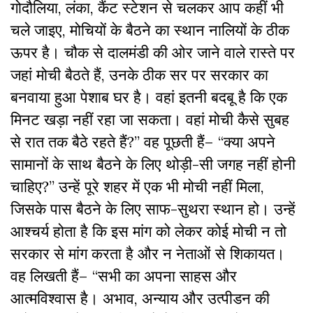
गोदौलिया, लंका, कैंट स्टेशन से चलकर आप कहीं भी
चले जाइए, मोचियों के बैठने का स्थान नालियों के ठीक
ऊपर है। चौक से दालमंडी की ओर जाने वाले रास्ते पर
जहां मोची बैठते हैं, उनके ठीक सर पर सरकार का
बनवाया हुआ पेशाब घर है। वहां इतनी बदबू है कि एक
मिनट खड़ा नहीं रहा जा सकता। वहां मोची कैसे सुबह
से रात तक बैठे रहते हैं?” वह पूछती हैं– “क्या अपने
सामानों के साथ बैठने के लिए थोड़ी-सी जगह नहीं होनी
चाहिए?” उन्हें पूरे शहर में एक भी मोची नहीं मिला,
जिसके पास बैठने के लिए साफ-सुथरा स्थान हो। उन्हें
आश्चर्य होता है कि इस मांग को लेकर कोई मोची न तो
सरकार से मांग करता है और न नेताओं से शिकायत।
वह लिखती हैं– “सभी का अपना साहस और
आत्मविश्वास है। अभाव, अन्याय और उत्पीडन की