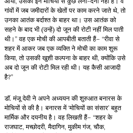
आयी, उसका इन मोचियों से कुछ लेना-देना नहीं है। वे
गांवों में जब जमीदारों के खेतों पर काम करने जाते थे, तो
उनका आतंक बर्दाश्त के बाहर था। उस आतंक को
सहने के बाद भी (उन्हें) दो जून की रोटी नहीं मिल पाती
थी।” वह एक मोची की आपबीती बताती हैं– “रीवा से
शहर में आकर जब एक व्यक्ति ने मोची का काम शुरू
किया, तो उसकी खुशी कल्पना के बाहर थी, क्योंकि उसे
अब दो जून की रोटी मिल रही थी। यह कैसी आजादी
है?”
डॉ. मंजू देवी ने अपने अध्ययन की शुरुआत बनारस के
मोचियों से की है। बनारस में ‘मोचियों का संसार’ बहुत
मार्मिक और दयनीय है। वह लिखती हैं– “शहर के
राजघाट, मच्छोदरी, मैदागिन, मुकीम गंज, चौक,