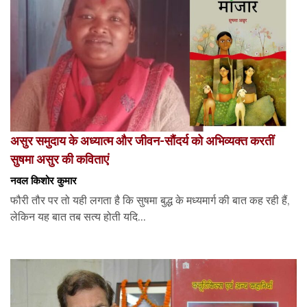
असुर समुदाय के अध्यात्म और जीवन-सौंदर्य को अभिव्यक्त करतीं
सुषमा असुर की कविताएं
नवल किशोर कुमार
फौरी तौर पर तो यही लगता है कि सुषमा बुद्ध के मध्यमार्ग की बात कह रही हैं,
लेकिन यह बात तब सत्य होती यदि...