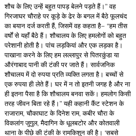
शौच के लिए उन्हें बहुत पापड़ बेलने पड़ते हैं।” वह
गिरजाघर चौराहे पर कूड़े के ढेर के बगल में बैठे फूलचंद
का बयान दर्ज करती हैं, जिसमें वह कहता है– “हम तीस
वर्षों से यहाँ बैठे हैं। शौचालय के लिए हमलोगों को बहुत
परेशानी होती है। पांच लड़कियां और एक लड़का है।
पाखाना करने के लिए हम लल्लापुर से पितरकुंडा या
औरंगाबाद पानी की टंकी पर जाते हैं। सार्वजनिक
शौचालय में दो रुपया प्रति व्यक्ति लगता है। बच्चों से
एक रुपया ही लेते हैं। घर में न तो इतनी जगह है और ना
ही इतना पैसा है कि शौचालय बनवा सकें। हमलोग किसी
तरह जीवन बिता रहे हैं।” यही कहानी कैंट स्टेशन के
राजाराम, चौकाघाट के दिनेश राम, कबीर चौरा के
विकलांग जुगुल, मैदागिन के धूलबटोर और कोतवाली
थाना के पीछे की टंकी के रामकिशुन की है। ‘सबसे