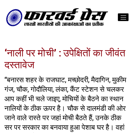
‘नाली पर मोची’ : उपेक्षितों का जीवंत
दस्तावेज
“बनारस शहर के राजघाट, मच्छोदरी, मैदागिन, मुकीम
गंज, चौक, गोदौलिया, लंका, कैंट स्टेशन से चलकर
आप कहीं भी चले जाइए, मोचियों के बैठने का स्थान
नालियों के ठीक ऊपर है। चौक से दालमंडी की ओर
जाने वाले रास्ते पर जहां मोची बैठते हैं, उनके ठीक
सर पर सरकार का बनवाया हुआ पेशाब घर है। वहां