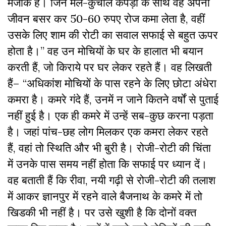
मजाक है। जिन मैले-कुचौले कपड़ों के साथ वह अपना
जीवन बसर कर 50-60 रुपए रोज कमा लेता है, वहीं
उसके लिए शाम की रोटी का सवाल सफाई से बहुत ऊपर
होता है।” वह उन मोचियों के घर के हालात भी बयान
करती हैं, जो किराये पर घर लेकर रहते हैं। वह लिखती
हैं– “अधिकांश मोचियों के पास रहने के लिए छोटा अंधेरा
कमरा है। कमरे गंदे हैं, उनमें न जाने कितने वर्षों से पुताई
नहीं हुई है। एक ही कमरे में उन्हें सब-कुछ करना पड़ता
है। जहां पांच-छह लोग मिलकर एक कमरा लेकर रहते
हैं, वहां तो स्थिति और भी बुरी है। रोजी-रोटी की चिंता
में उनके पास समय नहीं होता कि सफाई पर ध्यान दें।
वह बताती हैं कि रीवा, नयी गढ़ी से रोजी-रोटी की तलाश
में आकर ज्ञानपुर में रहने वाले बैजनाथ के कमरे में तो
खिडकी भी नहीं है। पर उसे खुशी है कि दोनों वक्त