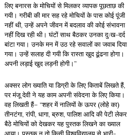
लिए बनारस के मोचियों से मिलकर व्यापक पूछताछ की
गयी। गरीबी की मार सह रहे मोचियों के पास कोई पूंजी
नहीं थी, उन्हें अपने जीवन में बदलाव की कोई संभावना
नहीं दिख रही थी। घंटों साथ बैठकर उनका दुःख-दर्द
बांटा गया। उनके मन में उठ रहे सवालों का जवाब दिया
गया। उन्हें सलाह दी गयी कि रास्ता खुद ढूंढना होगा।
अपनी लड़ाई खुद लड़नी होगी।”
अक्सर लोग ख्याति या डिग्री के लिए किताबें लिखते हैं,
पर मंजू देवी ने यह काम अपनी संवेदना के लिए किया।
वह लिखती हैं– “शहर में नालियों के ऊपर (लोहे का)
तीनटंगा, रांपी, धागा, ब्रुश, पालिश आदि की पेटी लेकर
बैठे मोचियों को देखकर यह पुस्तक लिखने का ख्याल
आया। पुस्तक न तो किसी विश्वविद्यालय से भारी-