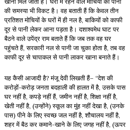
खाना मिल जाता है। घरों में रहने वाले मोचियों की पानी
की समस्या भी विकट है। वह बताती हैं कि केवल तीन
प्रतिशत मोचियों के घरों में ही नल है, बाकियों को काफी
दूर से पानी लेकर आना पड़ता है। दशाश्वमेध घाट पर
बैठने वाले उपेंद्र राम बताते हैं कि जब तक वह घर
पहुंचते हैं, सरकारी नल से पानी जा चुका होता है, तब वह
काफी दूर से चापाकल से पानी लाकर खाना बनाते हैं।
यह कैसी आजादी है? मंजू देवी लिखती हैं– “देश की
करोड़ों-करोड़ जनता बदहाली की हालत में है, उसके पास
घर नहीं है, कपड़े नहीं हैं, जमीन नहीं है, शिक्षा नहीं है,
खेती नहीं है, (उन्होंने) स्कूल का मुंह नहीं देखा है, (उनके
पास) पीने के लिए स्वच्छ जल नहीं है, शौचालय नहीं है,
शहर में बैठ कर कमाने-खाने के लिए जगह नहीं है, (ऊपर