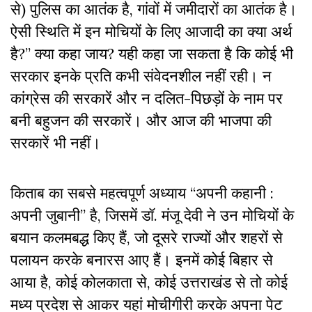
से) पुलिस का आतंक है, गांवों में जमीदारों का आतंक है।
ऐसी स्थिति में इन मोचियों के लिए आजादी का क्या अर्थ
है?” क्या कहा जाय? यही कहा जा सकता है कि कोई भी
सरकार इनके प्रति कभी संवेदनशील नहीं रही। न
कांग्रेस की सरकारें और न दलित-पिछड़ों के नाम पर
बनी बहुजन की सरकारें। और आज की भाजपा की
सरकारें भी नहीं।
किताब का सबसे महत्वपूर्ण अध्याय “अपनी कहानी :
अपनी जुबानी” है, जिसमें डॉ. मंजू देवी ने उन मोचियों के
बयान कलमबद्ध किए हैं, जो दूसरे राज्यों और शहरों से
पलायन करके बनारस आए हैं। इनमें कोई बिहार से
आया है, कोई कोलकाता से, कोई उत्तराखंड से तो कोई
मध्य प्रदेश से आकर यहां मोचीगीरी करके अपना पेट