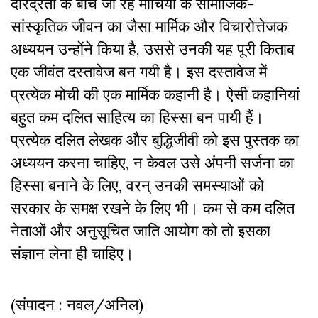
दरिद्रता के बीच जी रहे मोचियों के सामाजिक-
सांस्कृतिक जीवन का जैसा मार्मिक और विचारोत्तेजक
अध्ययन उन्होंने किया है, उससे उनकी यह पूरी किताब
एक जीवंत दस्तावेज बन गयी है। इस दस्तावेज में
प्रत्येक मोची की एक मार्मिक कहानी है। ऐसी कहानियां
बहुत कम दलित साहित्य का हिस्सा बन पायी हैं।
प्रत्येक दलित लेखक और बुद्धिजीवी को इस पुस्तक का
अध्ययन करना चाहिए, न केवल उसे अंपनी सर्जना का
हिस्सा बनाने के लिए, वरन् उनकी समस्याओं को
सरकार के समक्ष रखने के लिए भी। कम से कम दलित
नेताओं और अनुसूचित जाति आयोग को तो इसका
संज्ञान लेना ही चाहिए।
(संपादन : नवल/अनिल)