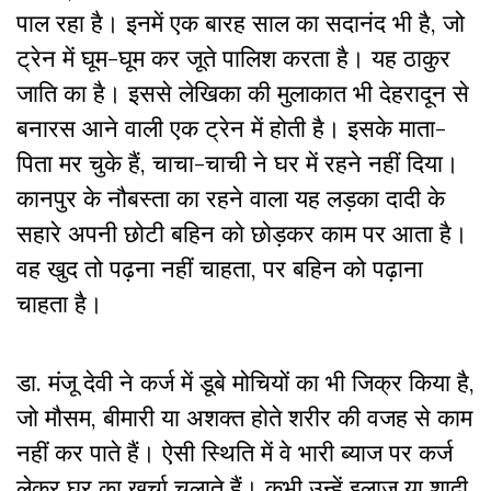
पाल रहा है। इनमें एक बारह साल का सदानंद भी है, जो
ट्रेन में घूम-घूम कर जूते पालिश करता है। यह ठाकुर
जाति का है। इससे लेखिका की मुलाकात भी देहरादून से
बनारस आने वाली एक ट्रेन में होती है। इसके माता-
पिता मर चुके हैं, चाचा-चाची ने घर में रहने नहीं दिया।
कानपुर के नौबस्ता का रहने वाला यह लड़का दादी के
सहारे अपनी छोटी बहिन को छोड़कर काम पर आता है।
वह खुद तो पढ़ना नहीं चाहता, पर बहिन को पढ़ाना
चाहता है।
डा. मंजू देवी ने कर्ज में डूबे मोचियों का भी जिक्र किया है,
जो मौसम, बीमारी या अशक्त होते शरीर की वजह से काम
नहीं कर पाते हैं। ऐसी स्थिति में वे भारी ब्याज पर कर्ज
लेकर घर का खर्चा चलाते हैं। कभी उन्हें इलाज या शादी