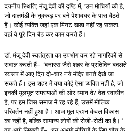
दयनीय स्थिति’, मंजू देवी की दृष्टि में, ‘उन मोचियों की है,
जो दालमंडी के नुक्कड़ पर बने पेशाबघर के पास बैठते
हैं। कोई व्यक्ति जहां एक मिनट खड़ा नहीं रह सकता,
वहां वे पूरे दिन बैठ कर काम करते हैं।
डॉ. मंजू देवी स्वतंत्रता का उपभोग कर रहे नागरिकों से
सवाल करती हैं– “बनारस जैसे शहर के प्रतिदिन बदलते
स्वरूप में आए दिन दो-चार नये मंदिर बनते देखे जा
सकते हैं। इस शहर में क्या कोई ऐसा व्यक्ति नहीं है, जो
इनकी मूलभूत समस्याओं की ओर ध्यान दे? देश स्वाधीन
है, पर हम जिस समाज में रह रहे हैं, उसमें मौलिक
परिवर्तन नहीं हुआ है। आज मूल प्रश्न केवल विकास
का नहीं है, बल्कि सामान्य लोगों की रोजी-रोटी का है।”
वह आगे लिखती हैं– “इन अभागे मोचियों के लिए शौच के