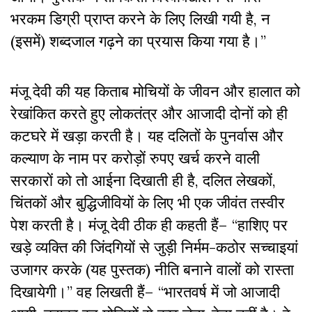
भरकम डिग्री प्राप्त करने के लिए लिखी गयी है, न
(इसमें) शब्दजाल गढ़ने का प्रयास किया गया है।”
मंजू देवी की यह किताब मोचियों के जीवन और हालात को
रेखांकित करते हुए लोकतंत्र और आजादी दोनों को ही
कटघरे में खड़ा करती है। यह दलितों के पुनर्वास और
कल्याण के नाम पर करोड़ों रुपए खर्च करने वाली
सरकारों को तो आईना दिखाती ही है, दलित लेखकों,
चिंतकों और बुद्धिजीवियों के लिए भी एक जीवंत तस्वीर
पेश करती है। मंजू देवी ठीक ही कहती हैं– “हाशिए पर
खड़े व्यक्ति की जिंदगियों से जुड़ी निर्मम-कठोर सच्चाइयां
उजागर करके (यह पुस्तक) नीति बनाने वालों को रास्ता
दिखायेगी।” वह लिखती हैं– “भारतवर्ष में जो आजादी