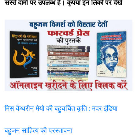
सस्ते दामों पर उपलब्ध हैं। कृपया इन लिंकों पर देखें
मिस कैथरीन मेयो की बहुचर्चित कृति : मदर इंडिया
बहुजन साहित्य की प्रस्तावना