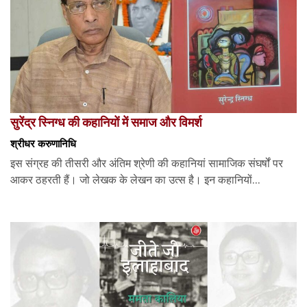
सुरेंद्र स्निग्ध की कहानियों में समाज और विमर्श
श्रीधर करुणानिधि
इस संग्रह की तीसरी और अंतिम श्रेणी की कहानियां सामाजिक संघर्षों पर
आकर ठहरती हैं। जो लेखक के लेखन का उत्स है। इन कहानियों...