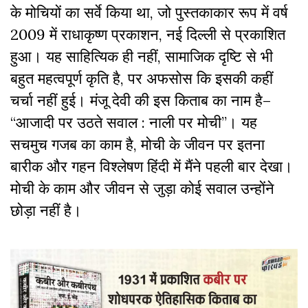
के मोचियों का सर्वे किया था, जो पुस्तकाकार रूप में वर्ष
2009 में राधाकृष्ण प्रकाशन, नई दिल्ली से प्रकाशित
हुआ। यह साहित्यिक ही नहीं, सामाजिक दृष्टि से भी
बहुत महत्वपूर्ण कृति है, पर अफसोस कि इसकी कहीं
चर्चा नहीं हुई। मंजू देवी की इस किताब का नाम है–
“आजादी पर उठते सवाल : नाली पर मोची”। यह
सचमुच गजब का काम है, मोची के जीवन पर इतना
बारीक और गहन विश्लेषण हिंदी में मैंने पहली बार देखा।
मोची के काम और जीवन से जुड़ा कोई सवाल उन्होंने
छोड़ा नहीं है।