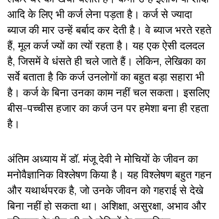
आदि के लिए भी कर्ज लेना पड़ता है। कर्ज से ज्यादा
ब्याज की मार उन्हें बर्बाद कर देती है। वे ब्याज भरते रहते
हैं, मूल कर्ज ज्यों का त्यों रहता है। यह एक ऐसी दलदल
है, जिसमें वे धंसते ही चले जाते हैं। लेकिन, लेखिका का
सर्वे बताता है कि कर्ज उनलोगों का बहुत बड़ा सहारा भी
है। कर्ज के बिना उनका काम नहीं चल सकता। इसलिए
बीस-पच्चीस हजार का कर्ज उन पर हमेशा बना ही रहता
है।
अंतिम अध्याय में डॉ. मंजू देवी ने मोचियों के जीवन का
मनोवैज्ञानिक विश्लेषण किया है। यह विश्लेषण बहुत गहन
और यथार्थपरक है, जो उनके जीवन को गहराई से देखे
बिना नहीं हो सकता था। अशिक्षा, असुरक्षा, अभाव और