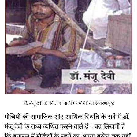
डॉ. मंजू देवी की किताब ‘नाली पर मोची’ का आवरण पृष्ठ
मोचियों की सामाजिक और आर्थिक स्थिति के सर्वे में डॉ.
मंजू देवी के तथ्य व्यथित करने वाले हैं। वह लिखती हैं
कि बनारस में मोचियों के रहने का अपना बसेरा तक नहीं