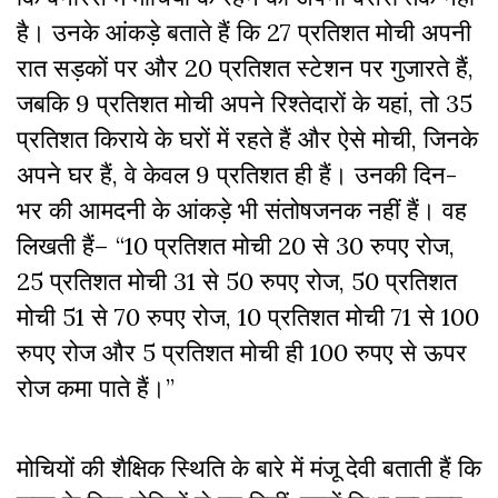
है। उनके आंकड़े बताते हैं कि 27 प्रतिशत मोची अपनी
रात सड़कों पर और 20 प्रतिशत स्टेशन पर गुजारते हैं,
जबकि 9 प्रतिशत मोची अपने रिश्तेदारों के यहां, तो 35
प्रतिशत किराये के घरों में रहते हैं और ऐसे मोची, जिनके
अपने घर हैं, वे केवल 9 प्रतिशत ही हैं। उनकी दिन-
भर की आमदनी के आंकड़े भी संतोषजनक नहीं हैं। वह
लिखती हैं– “10 प्रतिशत मोची 20 से 30 रुपए रोज,
25 प्रतिशत मोची 31 से 50 रुपए रोज, 50 प्रतिशत
मोची 51 से 70 रुपए रोज, 10 प्रतिशत मोची 71 से 100
रुपए रोज और 5 प्रतिशत मोची ही 100 रुपए से ऊपर
रोज कमा पाते हैं।”
मोचियों की शैक्षिक स्थिति के बारे में मंजू देवी बताती हैं कि