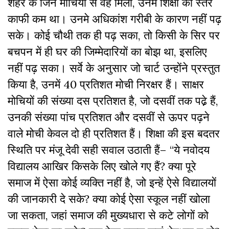
शहर के जिन मोचियों से वह मिलीं, उनमें शिक्षा का स्तर
काफी कम था। उनमे अधिकांश गरीबी के कारण नहीं पढ़
सके। कोई चौथी तक ही पढ़ सका, तो किसी के सिर पर
बचपन में ही घर की जिम्मेदारियों का बोझ था, इसलिए
नहीं पढ़ सका। सर्वे के अनुसार जो चार्ट उन्होंने प्रस्तुत
किया है, उनमें 40 प्रतिशत मोची निरक्षर हैं। साक्षर
मोचियों की संख्या दस प्रतिशत है, जो दसवीं तक पढे़ हैं,
उनकी संख्या पांच प्रतिशत और दसवीं से ऊपर पढ़ने
वाले मोची केवल दो ही प्रतिशत हैं। शिक्षा की इस बदतर
स्थिति पर मंजू देवी सही सवाल उठाती हैं– “ये नवोदय
विद्यालय आखिर किसके लिए खोले गए हैं? क्या पूरे
समाज में ऐसा कोई व्यक्ति नहीं है, जो इन्हें ऐसे विद्यालयों
की जानकारी दे सके? क्या कोई ऐसा स्कूल नहीं खोला
जा सकता, जहां समाज की मुख्यधारा से कटे लोगों को