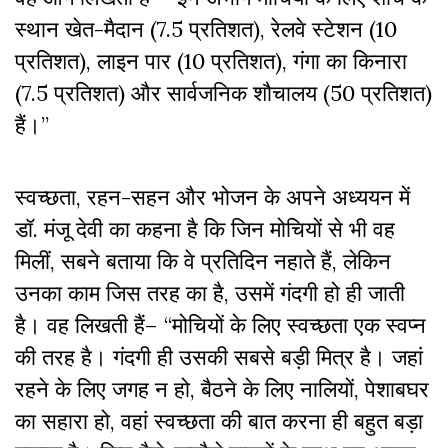
स्थान खेत-मैदान (7.5 प्रतिशत), रेलवे स्टेशन (10
प्रतिशत), लाइन पार (10 प्रतिशत), गंगा का किनारा
(7.5 प्रतिशत) और सार्वजनिक शौचालय (50 प्रतिशत)
हैं।”
स्वच्छता, रहन-सहन और भोजन के अपने अध्ययन में
डॉ. मंजू देवी का कहना है कि जिन मोचियों से भी वह
मिलीं, सबने बताया कि वे प्रतिदिन नहाते हैं, लेकिन
उनका काम जिस तरह का है, उसमें गंदगी हो ही जाती
है। वह लिखती हैं– “मोचियों के लिए स्वच्छता एक स्वप्न
की तरह है। गंदगी ही उसकी सबसे बड़ी मित्र है। जहां
रहने के लिए जगह न हो, बैठने के लिए नालियों, पेशाबघर
का सहारा हो, वहां स्वच्छता की बात करना ही बहुत बड़ा