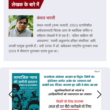
लेखक के बारे में
कंवल भारती
कंवल भारती (जन्म: फरवरी, 1953) प्रगतिशील
आंबेडकरवादी चिंतक आज के सर्वाधिक चर्चित व
सक्रिय लेखकों में से एक हैं। ‘दलित साहित्य की
अवधारणा’, ‘स्वामी अछूतानंद हरिहर संचयिता’ आदि
उनकी प्रमुख पुस्तकें हैं। उन्हें 1996 में डॉ. आंबेडकर राष्ट्रीय पुरस्कार तथा
2001 में भीमरत्न पुरस्कार प्राप्त हुआ था।