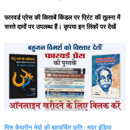
फारवर्ड प्रेस की किताबें किंडल पर प्रिंट की तुलना में
सस्ते दामों पर उपलब्ध हैं। कृपया इन लिंकों पर देखें
मिस कैथरीन मेयो की बहुचर्चित कृति : मदर इंडिया