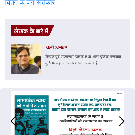
चिंतन के जन सरोकार
लेखक के बारे में
अली अनवर
लेखक पूर्व राज्यसभा सांसद तथा ऑल इंडिया पसमांदा
मुस्लिम महाज के संस्थापक अध्यक्ष हैं