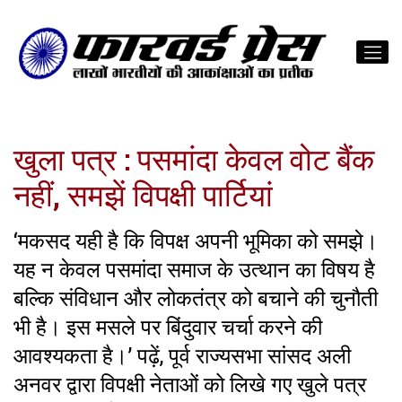
खुला पत्र : पसमांदा केवल वोट बैंक
नहीं, समझें विपक्षी पार्टियां
‘मकसद यही है कि विपक्ष अपनी भूमिका को समझे।
यह न केवल पसमांदा समाज के उत्थान का विषय है
बल्कि संविधान और लोकतंत्र को बचाने की चुनौती
भी है। इस मसले पर बिंदुवार चर्चा करने की
आवश्यकता है।’ पढ़ें, पूर्व राज्यसभा सांसद अली
अनवर द्वारा विपक्षी नेताओं को लिखे गए खुले पत्र