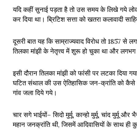
यदि कहीं सुनाई पड़ता है तो उस समय के लिखे गये लोकधर्
कर दिया था। ब्रिटिश सत्ता को खतरा कलावादी साहित्य 
दूसरी बात यह कि साम्राज्यवाद विरोध तो 1857 से लग
तिलका मांझी के नेतृत्त्व में शुरू हो चुका था और 
इसी दौरान तिलका मांझी को फांसी पर लटका दिया गया 
घटित संथाल की उस ऐतिहासिक जन-क्रांति को कैसे भु
गांव जला दिये गये।
चार सगे भाईयों– सिदो मुर्मू, कान्हो मुर्मू, चांद मुर्मू और
महान जनक्रांति थी, जिसमें आदिवासियों के साथ ही 