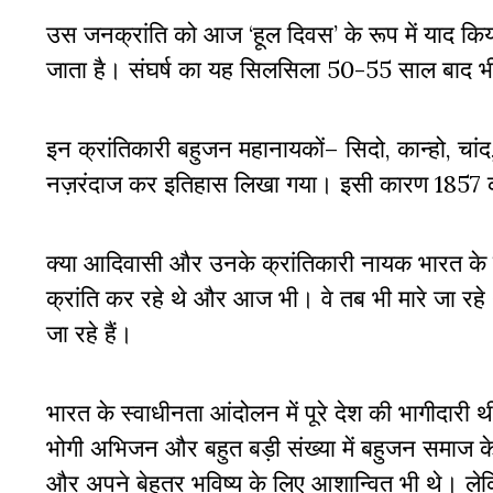
उस जनक्रांति को आज ‘हूल दिवस’ के रूप में याद किया
जाता है। संघर्ष का यह सिलसिला 50-55 साल बाद भी क्र
इन क्रांतिकारी बहुजन महानायकों– सिदो, कान्हो, चांद
नज़रंदाज कर इतिहास लिखा गया। इसी कारण 1857 
क्या आदिवासी और उनके क्रांतिकारी नायक भारत के
क्रांति कर रहे थे और आज भी। वे तब भी मारे जा रहे 
जा रहे हैं।
भारत के स्वाधीनता आंदोलन में पूरे देश की भागीदारी थ
भोगी अभिजन और बहुत बड़ी संख्या में बहुजन समाज क
और अपने बेहतर भविष्य के लिए आशान्वित भी थे। लेकि