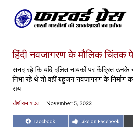
हिंदी नवजागरण के मौलिक चिंतक प
सनद रहे कि यदि दलित नायकों पर केंद्रित उनके नाटक
निभा रहे थे तो वहीं बहुजन नवजागरण के निर्माण क
राय
चौथीराम यादव
November 5, 2022
Share
Share
Facebook
Like on Facebook
on
on