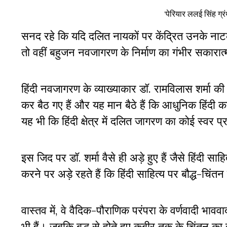
‘पेरियार ललई सिंह ग्
सनद रहे कि यदि दलित नायकों पर केंद्रित उनके नाटक हिं
तो वहीं बहुजन नवजागरण के निर्माण का गंभीर सकारात
हिंदी नवजागरण के व्याख्याकार डॉ. रामविलास शर्मा की 
कर बैठ गए हैं और यह मान बैठे हैं कि आधुनिक हिंदी क
यह भी कि हिंदी क्षेत्र में दलित जागरण का कोई स्वर प
इस जिद पर डॉ. शर्मा वैसे ही अड़े हुए हैं जैसे हिंदी सा
करने पर अड़े रहते हैं कि हिंदी साहित्य पर बौद्ध-चिं
वास्तव में, वे वैदिक-पौराणिक परंपरा के वर्णवादी भाववा
भी हैं। जबकि बुद्ध से होते हुए कबीर तक के चिंतन का