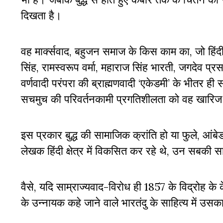
दिखता है।
वह मार्क्सवाद, बहुजन समाज के किस काम का, जो हिंदी 
सिंह, रामस्वरूप वर्मा, महाराज सिंह भारती, जगदेव प्र
वर्णवादी परंपरा की ब्राह्मणवादी ‘एकेडमी’ के भीतर
सचमुच की परिवर्तनकामी प्रगतिशीलता को वह खारिज
इस प्रकार बुद्ध की सामाजिक क्रांति हो या फुले, आं
लेखक हिंदी क्षेत्र में विकसित कर रहे थे, उन सबकी स
वैसे, यदि साम्राज्यवाद-विरोध ही 1857 के विद्रोह के 
के उन्नायक कहे जाने वाले भारतंदु के साहित्य में उसका