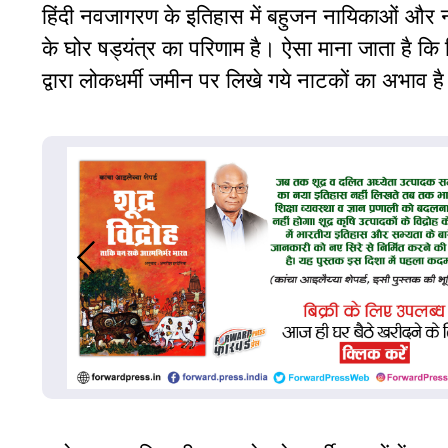
हिंदी नवजागरण के इतिहास में बहुजन नायिकाओं और नाय
के घोर षड्यंत्र का परिणाम है। ऐसा माना जाता है कि 
द्वारा लोकधर्मी जमीन पर लिखे गये नाटकों का अभाव 