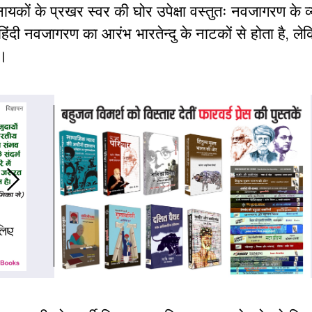
कों के प्रखर स्वर की घोर उपेक्षा वस्तुतः नवजागरण के व्य
हिंदी नवजागरण का आरंभ भारतेन्दु के नाटकों से होता है, ल
है।