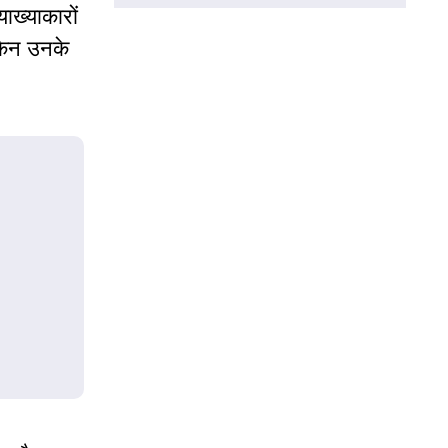
ाख्याकारों
ेकिन उनके