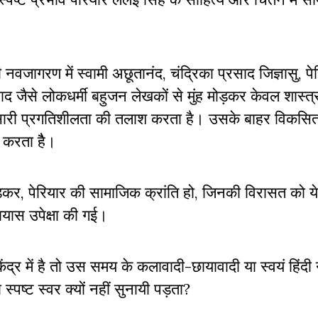
नवजागरण में स्वामी अछूतानंद, चंद्रिका प्रसाद जिज्ञासु, प
साद जैसे लोकधर्मी बहुजन लेखकों से मुंह मोड़कर केवल शास्त्र
 ही सारी प्रगतिशीलता की तलाश करता है। उसके बाहर विकसित
 करता हैै।
बेडकर, पेरियार की सामाजिक क्रांति हो, जिनकी विरासत को य
ायास उपेक्षा की गई।
केंद्र में है तो उस समय के कलावादी-छायावादी या स्वयं हिं
 स्पष्ट स्वर क्यों नहीं सुनायी पड़ता?