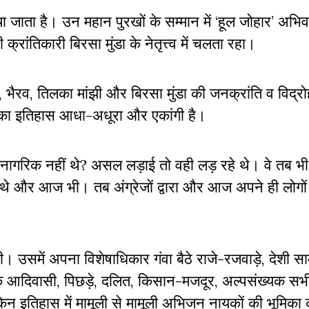
 जाता है। उन महान पुरखों के सम्मान में ‘हूल जोहार’ अभि
ांतिकारी बिरसा मुंडा के नेतृत्त्व में चलता रहा।
, भैरव, तिलका मांझी और बिरसा मुंडा की जनक्रांति व विद्र
का इतिहास आधा-अधूरा और एकांगी है।
 नागरिक नहीं थे? असल लड़ाई तो वही लड़ रहे थे। वे तब 
थे और आज भी। तब अंग्रेजों द्वारा और आज अपने ही लोगों द्
ी। उसमें अपना विशेषाधिकार गंवा बैठे राजे-रजवाड़े, देशी सा
े आदिवासी, पिछड़े, दलित, किसान-मजदूर, अल्पसंख्यक सभ
न इतिहास में मामूली से मामूली अभिजन नायकों की भूमिका 