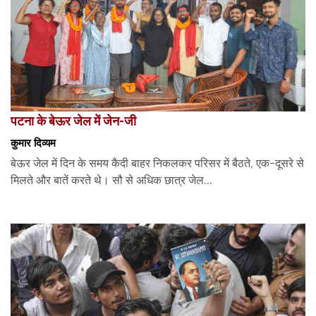
पटना के बेऊर जेल में जेन-जी
कुमार दिव्यम
बेऊर जेल में दिन के समय कैदी बाहर निकलकर परिसर में बैठते, एक-दूसरे से
मिलते और बातें करते थे। सौ से अधिक छात्र जेल...