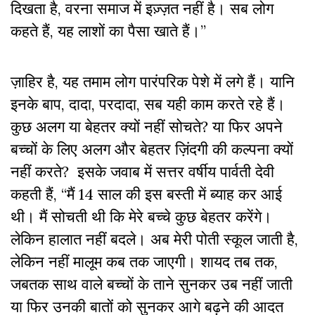
दिखता है, वरना समाज में इज़्ज़त नहीं है। सब लोग
कहते हैं, यह लाशों का पैसा खाते हैं।”
ज़ाहिर है, यह तमाम लोग पारंपरिक पेशे में लगे हैं। यानि
इनके बाप, दादा, परदादा, सब यही काम करते रहे हैं।
कुछ अलग या बेहतर क्यों नहीं सोचते? या फिर अपने
बच्चों के लिए अलग और बेहतर ज़िंदगी की कल्पना क्यों
नहीं करते? इसके जवाब में सत्तर वर्षीय पार्वती देवी
कहती हैं, “मैं 14 साल की इस बस्ती में ब्याह कर आई
थी। मैं सोचती थी कि मेरे बच्चे कुछ बेहतर करेंगे।
लेकिन हालात नहीं बदले। अब मेरी पोती स्कूल जाती है,
लेकिन नहीं मालूम कब तक जाएगी। शायद तब तक,
जबतक साथ वाले बच्चों के ताने सुनकर उब नहीं जाती
या फिर उनकी बातों को सुनकर आगे बढ़ने की आदत