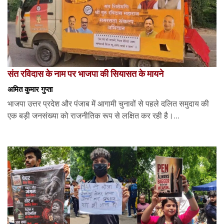
संत रविदास के नाम पर भाजपा की सियासत के मायने
अमित कुमार गुप्ता
भाजपा उत्तर प्रदेश और पंजाब में आगामी चुनावों से पहले दलित समुदाय की
एक बड़ी जनसंख्या को राजनीतिक रूप से लक्षित कर रही है।...