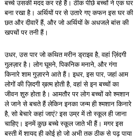
बच्चे उसकी मदद कर रहे हैं। ठीक पीछे बच्चों ने एक घर
बना रखा है। अर्थियों पर से उतारे गए कफन इस घर की
छत और दीवारें हैं, और जो अर्थियों के अधजले बांस की
खपचों पर तनी हैं।
उधर, उस पार जो कथित मरीन ड्राइव है, वहां ज़िंदगी
गुलज़ार है। लोग घूमने, पिकनिक मनाने, और गंगा
किनारे शाम गुज़ारने आते हैं। इधर, इस पार, जहां आम
लोगों की ज़िदगी ख़त्म होती है, वहां से इन बच्चों का
जीवन शुरु होता है। आमतौर पर लोग बच्चों को श्मशान
ले जाने से बचते हैं लेकिन इनका जन्म ही श्मशान किनारे
है, सो बेचारे कहां जाएं? इस उम्र में तो स्कूल ही जाना
चाहिए। इनमें कुछ बच्चे स्कूल जाते भी हैं। मगर इस
बस्ती में शायद ही कोई हो जो अभी तक ठीक से पढ़ पाया