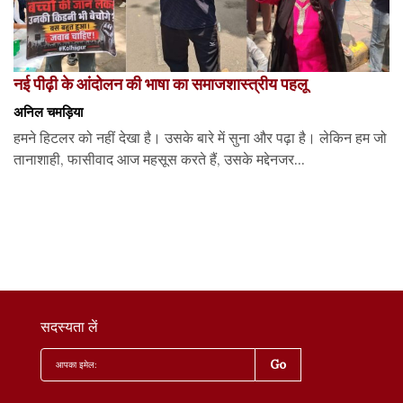
नई पीढ़ी के आंदोलन की भाषा का समाजशास्त्रीय पहलू
अनिल चमड़िया
हमने हिटलर को नहीं देखा है। उसके बारे में सुना और पढ़ा है। लेकिन हम जो
तानाशाही, फासीवाद आज महसूस करते हैं, उसके मद्देनजर...
सदस्यता लें