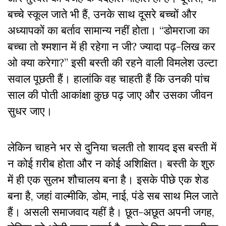
बच्चे स्कूल जाते भी हैं, उनके साथ दूसरे बच्चों और
अध्यापकों का बर्ताव सामान्य नहीं होता। “डोमराजा का
बच्चा तो श्मशान में ही रहेगा न जी? ज्यादा पढ़-लिख कर
ओ क्या करेगा?” इसी बस्ती की रहने वाली विमलेश उल्टा
सवाल पूछती हैं। हालांकि वह चाहती हैं कि उनकी पांच
साल की पोती आकांक्षा कुछ पढ़ जाए और उसका जीवन
सुधर जाए।
लेकिन चाहने भर से दुनिया चलती तो शायद इस बस्ती में
न कोई ग़रीब होता और न कोई अशिक्षित। बस्ती के शुरु
में ही एक सुलभ शौचालय बना है। इसके पीछे एक शेड
बना है, जहां वाल्मीकि, डोम, नाई, पंडे सब साथ मिल जाते
हैं। असली समाजवाद यहीं है। छूत-अछूत अपनी जगह,