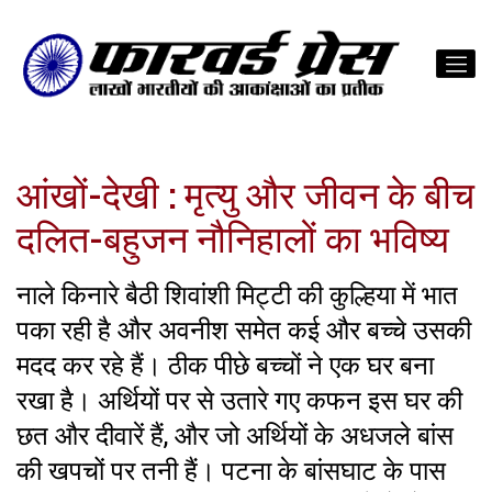
आंखों-देखी : मृत्यु और जीवन के बीच
दलित-बहुजन नौनिहालों का भविष्य
नाले किनारे बैठी शिवांशी मिट्टी की कुल्हिया में भात
पका रही है और अवनीश समेत कई और बच्चे उसकी
मदद कर रहे हैं। ठीक पीछे बच्चों ने एक घर बना
रखा है। अर्थियों पर से उतारे गए कफन इस घर की
छत और दीवारें हैं, और जो अर्थियों के अधजले बांस
की खपचों पर तनी हैं। पटना के बांसघाट के पास