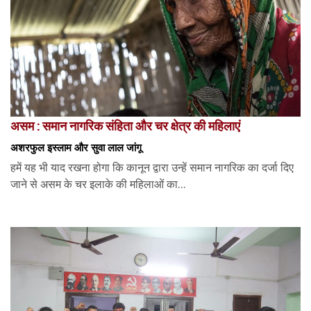
असम : समान नागरिक संहिता और चर क्षेत्र की महिलाएं
अशरफुल इस्लाम और सुवा लाल जांगू
हमें यह भी याद रखना होगा कि कानून द्वारा उन्हें समान नागरिक का दर्जा दिए
जाने से असम के चर इलाके की महिलाओं का...