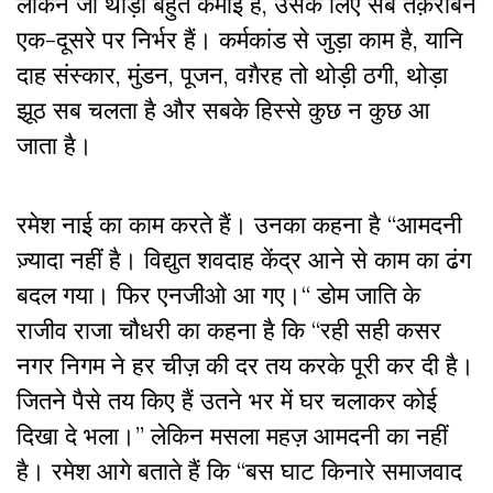
लेकिन जो थोड़ी बहुत कमाई है, उसके लिए सब तक़रीबन
एक-दूसरे पर निर्भर हैं। कर्मकांड से जुड़ा काम है, यानि
दाह संस्कार, मुंडन, पूजन, वग़ैरह तो थोड़ी ठगी, थोड़ा
झूठ सब चलता है और सबके हिस्से कुछ न कुछ आ
जाता है।
रमेश नाई का काम करते हैं। उनका कहना है “आमदनी
ज़्यादा नहीं है। विद्युत शवदाह केंद्र आने से काम का ढंग
बदल गया। फिर एनजीओ आ गए।“ डोम जाति के
राजीव राजा चौधरी का कहना है कि “रही सही कसर
नगर निगम ने हर चीज़ की दर तय करके पूरी कर दी है।
जितने पैसे तय किए हैं उतने भर में घर चलाकर कोई
दिखा दे भला।” लेकिन मसला महज़ आमदनी का नहीं
है। रमेश आगे बताते हैं कि “बस घाट किनारे समाजवाद