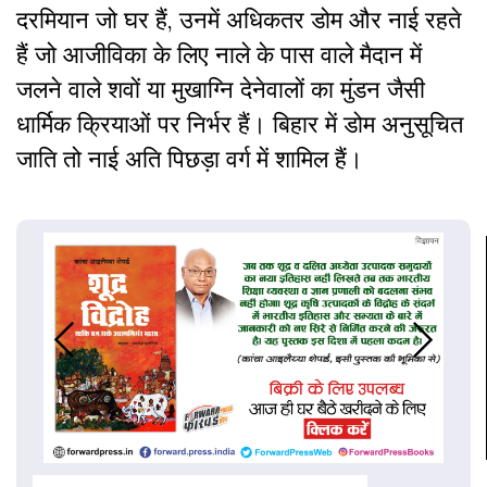
दरमियान जो घर हैं, उनमें अधिकतर डोम और नाई रहते
हैं जो आजीविका के लिए नाले के पास वाले मैदान में
जलने वाले शवों या मुखाग्नि देनेवालों का मुंडन जैसी
धार्मिक क्रियाओं पर निर्भर हैं। बिहार में डोम अनुसूचित
जाति तो नाई अति पिछड़ा वर्ग में शामिल हैं।