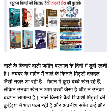
नाले के किनारे वाली ज़मीन बरसात के दिनों में डूबी रहती
है। नवंबर के महीन में नाले के किनारे मिट्टी दलदल
जैसी नज़र आ रही है। मैदान में कुछ बच्चे खेल रहे हैं,
लेकिन उनका खेल न आम बच्चों जैसा है और न उनका
बचपन सामान्य है। नाले किनारे बैठी शिवांशी मिट्टी की
कुल्हिया में भात पका रही है और अवनीश समेत कई और