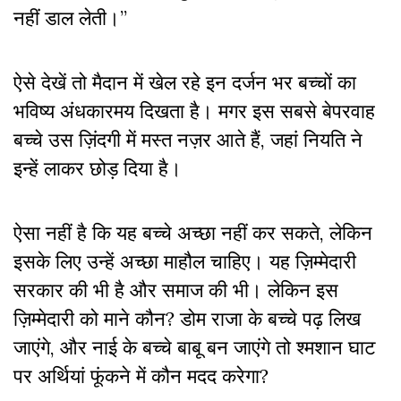
नहीं डाल लेती।”
ऐसे देखें तो मैदान में खेल रहे इन दर्जन भर बच्चों का
भविष्य अंधकारमय दिखता है। मगर इस सबसे बेपरवाह
बच्चे उस ज़िंदगी में मस्त नज़र आते हैं, जहां नियति ने
इन्हें लाकर छोड़ दिया है।
ऐसा नहीं है कि यह बच्चे अच्छा नहीं कर सकते, लेकिन
इसके लिए उन्हें अच्छा माहौल चाहिए। यह ज़िम्मेदारी
सरकार की भी है और समाज की भी। लेकिन इस
ज़िम्मेदारी को माने कौन? डोम राजा के बच्चे पढ़ लिख
जाएंगे, और नाई के बच्चे बाबू बन जाएंगे तो श्मशान घाट
पर अर्थियां फूंकने में कौन मदद करेगा?