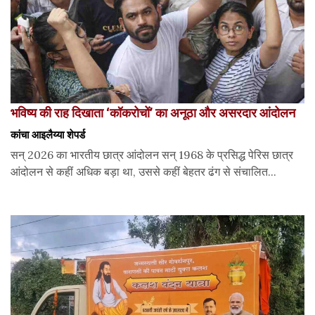
भविष्य की राह दिखाता ‘कॉकरोचों’ का अनूठा और असरदार आंदोलन
कांचा आइलैय्या शेपर्ड
सन् 2026 का भारतीय छात्र आंदोलन सन् 1968 के प्रसिद्ध पेरिस छात्र
आंदोलन से कहीं अधिक बड़ा था, उससे कहीं बेहतर ढंग से संचालित...