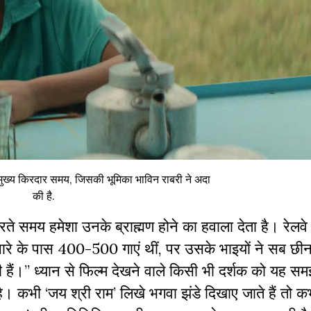
में मुख्य किरदार समय, जिसकी भूमिका भाविन राबरी ने अदा
की है.
े समय हमेशा उनके ब्राह्मण होने का हवाला देता है। रेलवे
चारे के पास 400-500 गाएं थीं, पर उसके भाइयों ने सब छी
 हैं।” ध्यान से फिल्म देखने वाले किसी भी दर्शक को यह सम
 है। कभी ‘जय श्री राम’ लिखे भगवा झंडे दिखाए जाते हैं तो क