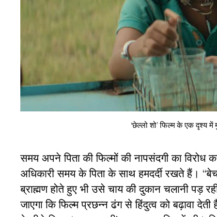
‘छेल्लो शो’ फिल्म के एक दृश्य 
समय अपने पिता की फिल्मों की नापसंदगी का विरोध करत
अधिकारी समय के पिता के साथ हमदर्दी रखते हैं। “बे
ब्राह्मण होते हुए भी उसे चाय की दुकान चलानी पड़ रही
जाएगा कि फिल्म प्रछन्न ढंग से हिंदुत्व को बढ़ावा देती