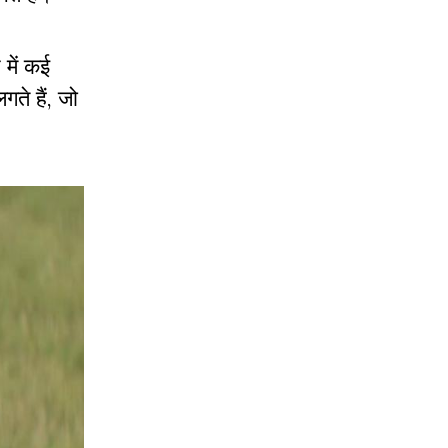
 में कई
गते हैं, जो