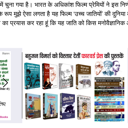
ें चुना गया है। भारत के अधिकांश फिल्म प्रेमियों ने इस निर
 के रूप मुझे ऐसा लगता है यह फिल्म ‘उच्च जातियों’ की दुनिय
े का प्रयास कर रहा हूं कि यह जाति को किस मनोवैज्ञानिक