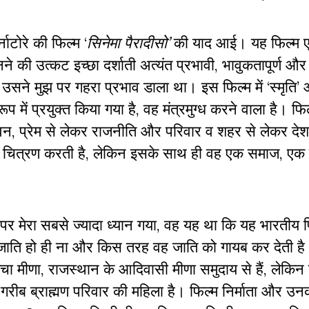
्नाटोरे की फिल्म ‘
सिनेमा पैरादीसो’
की याद आई। यह फिल्म ए
नने की उत्कट इच्छा दर्शाती अत्यंत प्रभावी, भावुकतापूर्ण औ
र उसने मुझ पर गहरा प्रभाव डाला था। इस फिल्म में ‘स्मृति
ें प्रयुक्त किया गया है, वह मंत्रमुग्ध करने वाला है। फिल्
ा जीवन, प्रेम से लेकर राजनीति और परिवार व शहर से लेकर द
्रा का चित्रण करती है, लेकिन इसके साथ ही वह एक समाज, 
 पर मेरा सबसे ज्यादा ध्यान गया, वह यह था कि यह भारतीय 
ों जाति हो ही ना और किस तरह वह जाति को गायब कर देती 
ा मीणा, राजस्थान के आदिवासी मीणा समुदाय से हैं, लेकिन
क गरीब ब्राह्मण परिवार की महिला है। फिल्म निर्माता और उन