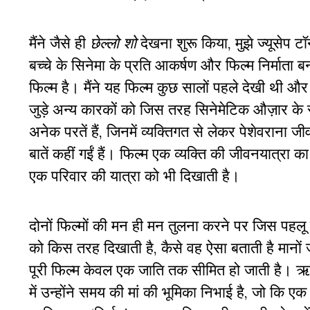
मैंने जैसे ही
छेल्लो शो
देखना शुरू किया, मुझे ज्यूसेप टॉर
बच्चे के सिनेमा के प्रति आकर्षण और फिल्म निर्माता ब
फिल्म है। मैंने यह फिल्म कुछ सालों पहले देखी थी औ
जुड़े अन्य कारकों को जिस तरह सिनेमेटिक औज़ार के रूप म
अनेक परतें हैं, जिनमें व्यक्तिगत से लेकर पेशेवरान
बातें कहीं गईं हैं। फिल्म एक व्यक्ति की जीवनयात
एक परिवार की यात्रा को भी दिखाती है।
दोनों फिल्मों की मन ही मन तुलना करने पर जिस पहलू
को किस तरह दिखाती है, कैसे वह ऐसा बताती है मान
पूरी फिल्म केवल एक जाति तक सीमित हो जाती है। ऋच
में उन्होंने समय की मां की भूमिका निभाई है, जो कि ए