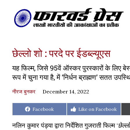
छेल्लो शो : परदे पर ईडब्ल्यूएस
यह फिल्म, जिसे 95वें ऑस्कर पुरस्कारों के लिए ब
रूप में चुना गया है, में ‘निर्धन ब्राह्मण’ सतत उपस
नीरज बुनकर
December 14, 2022
Share
Share
Facebook
Like on Facebook
on
on
नलिन कुमार पंड्या द्वारा निर्देशित गुजराती फिल्म ‘
छेल्ल