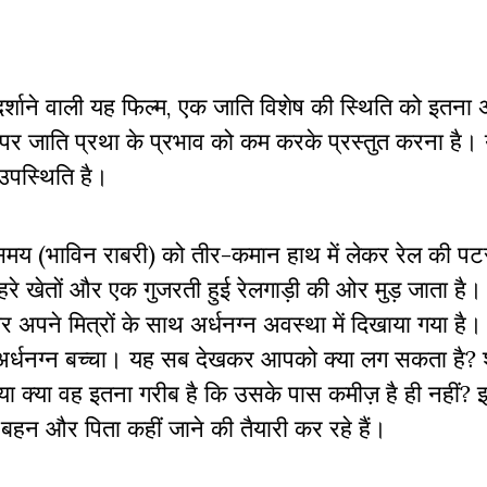
ो दर्शाने वाली यह फिल्म, एक जाति विशेष की स्थिति को इतन
ाज पर जाति प्रथा के प्रभाव को कम करके प्रस्तुत करना है
तत उपस्थिति है।
े समय (भाविन राबरी) को तीर-कमान हाथ में लेकर रेल की पट
हरे खेतों और एक गुजरती हुई रेलगाड़ी की ओर मुड़ जाता है
 अपने मित्रों के साथ अर्धनग्न अवस्था में दिखाया गया है।
 अर्धनग्न बच्चा। यह सब देखकर आपको क्या लग सकता है
 या क्या वह इतना गरीब है कि उसके पास कमीज़ है ही नहीं? 
ी बहन और पिता कहीं जाने की तैयारी कर रहे हैं।