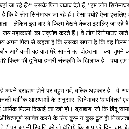
ां जा रहे हैं?” उसके पिता जवाब देते हैं, “हम लोग सिनेमाघर
है कि वे लोग सिनेमाघर जा रहे हैं। ऐसा क्यों? ऐसा इसलिए क
जाता। लेकिन इस बार वे फिल्म देखने केवल इसलिए जा रहे हैं 
ा ‘जय महाकाली’ का उद्घोष करते हैं। वे लोग सिनेमाघर जाते
 समय अपने पिता से कहता है कि उसका सपना है कि वह फिल्म न
 और आगे कभी यह बात मेरे सामने मत दोहराना। क्या तुमने क
फिल्म की दुनिया हमारी संस्कृति के खिलाफ है। क्या तुम ब
 अपने ब्राह्मण होने पर बहुत गर्व, बल्कि अहंकार है। वे अपन
उनकी धार्मिक आस्थाओं के अनुसार, सिनेमाघर ‘अपवित्र’ एवं
ोई धार्मिक फिल्म दिखाई का रही हो। ब्राह्मण, जो कि हिंदू सा
 औचित्यपूर्ण साबित करने के लिए कुछ न कुछ ढूंढ ही निकलता
 हैं पर अपनी स्थिति को तो देखिये कि आप पूरे दिन चाय बेच