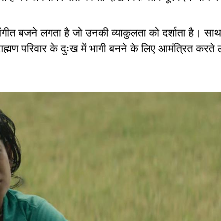
 संगीत बजने लगता है जो उनकी व्याकुलता को दर्शाता है। साथ
राह्मण परिवार के दुःख में भागी बनने के लिए आमंत्रित करते ल