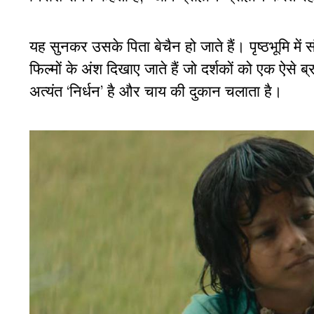
यह सुनकर उसके पिता बेचैन हो जाते हैं। पृष्ठभूमि में
फिल्मों के अंश दिखाए जाते हैं जो दर्शकों को एक ऐसे ब्
अत्यंत ‘निर्धन’ है और चाय की दुकान चलाता है।