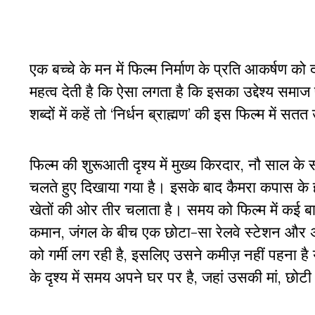
एक बच्चे के मन में फिल्म निर्माण के प्रति आकर्षण क
महत्व देती है कि ऐसा लगता है कि इसका उद्देश्य सम
शब्दों में कहें तो ‘निर्धन ब्राह्मण’ की इस फिल्म में स
फिल्म की शुरूआती दृश्य में मुख्य किरदार, नौ साल क
चलते हुए दिखाया गया है। इसके बाद कैमरा कपास के 
खेतों की ओर तीर चलाता है। समय को फिल्म में कई बार
कमान, जंगल के बीच एक छोटा-सा रेलवे स्टेशन और
को गर्मी लग रही है, इसलिए उसने कमीज़ नहीं पहना है
के दृश्य में समय अपने घर पर है, जहां उसकी मां, छोट