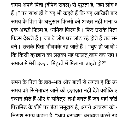
समय अपने पिता (दीपेन रावल) से पूछता है, “हम लोग कह
हैं।” पर साथ ही वे यह भी कहते हैं कि यह आखिरी बार 
समय के पिता के अनुसार फिल्मों को अच्छा नहीं माना 
एक अच्छी फिल्म है, धार्मिक फिल्म है। फिर उसके पित
फिल्म देखते हैं। जब वे लोग घर लौट रहे होते हैं तब
बने। उसके पिता भौंचक्के रह जाते हैं। “चुप हो जाओ
कि किसी ब्राह्मण का लड़का यह फालतू काम कर रहा हो? 
समाज में मेरी इज्ज़त मिट्टी में मिलाना चाहते हो?”
समय के पिता के हाव-भाव और बातों से लगता है कि उन्हें
समय को सिनेमाघर जाने की इज़ाज़त नहीं देते क्योंकि 
स्थान होते हैं और वे ‘पवित्र’ तभी बनते हैं जब वहां क
पिरामिड के शीर्ष पर बैठा समुदाय है, अपने आचरण को
निराश समय कहता है, “आप ब्राह्मण-ब्राह्मण करते रहते