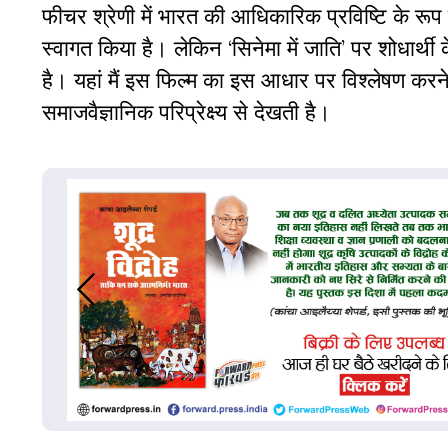
फीचर श्रेणी में भारत की आधिकारिक प्रविष्टि के रूप म
स्वागत किया है। लेकिन ‘सिनेमा में जाति’ पर शोधार्थी
है। यहां मैं इस फिल्म का इस आधार पर विश्लेषण करन
समाजवैज्ञानिक परिप्रेक्ष्य से देखती है।