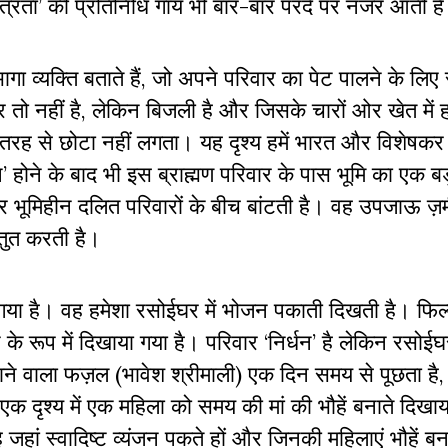
पवित्रता’ की प्रतिनिधि गाय भी बार-बार परदे पर नजर आती 
व्यक्ति बताते हैं, जो अपने परिवार का पेट पालने के लिए 
नीचर तो नहीं है, लेकिन बिजली है और जिसके चारों ओर खेत में 
 तरह से छोटा नहीं लगता। यह दृश्य हमें भारत और विशेषकर ग
र्धन’ होने के बाद भी इस ब्राह्मण परिवार के पास भूमि का एक बड़
र भूमिहीन दलित परिवारों के बीच बांटती है। वह उपजाऊ ज़
्तुत करती है।
या है। वह हमेशा रसोईघर में भोजन पकाती दिखती है। फिल्म
रूप में दिखाया गया है। परिवार ‘निर्धन’ है लेकिन रसोईघर
लाने वाला फज़ल (भावेश श्रीमाली) एक दिन समय से पूछता है, 
 दृश्य में एक महिला को समय की मां की भौहें बनाते दिखाय
जहां स्वादिष्ट व्यंजन पकते हों और जिनकी महिलाएं भौहें बन