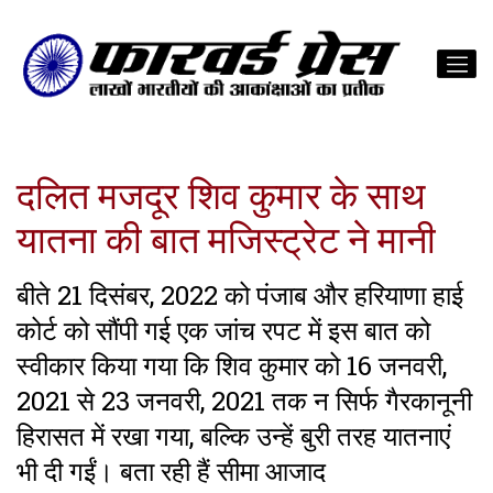
दलित मजदूर शिव कुमार के साथ
यातना की बात मजिस्ट्रेट ने मानी
बीते 21 दिसंबर, 2022 को पंजाब और हरियाणा हाई
कोर्ट को सौंपी गई एक जांच रपट में इस बात को
स्वीकार किया गया कि शिव कुमार को 16 जनवरी,
2021 से 23 जनवरी, 2021 तक न सिर्फ गैरकानूनी
हिरासत में रखा गया, बल्कि उन्हें बुरी तरह यातनाएं
भी दी गईं। बता रही हैं सीमा आजाद