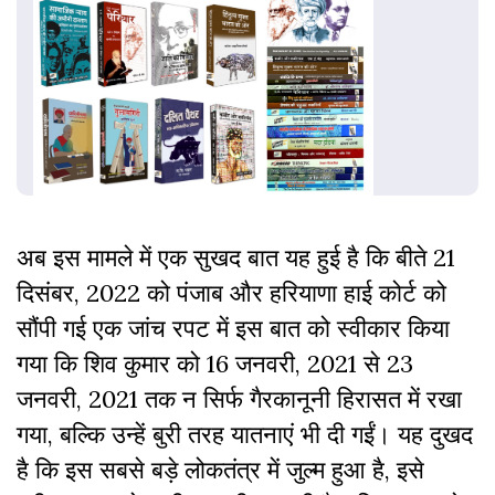
अब इस मामले में एक सुखद बात यह हुई है कि बीते 21
दिसंबर, 2022 को पंजाब और हरियाणा हाई कोर्ट को
सौंपी गई एक जांच रपट में इस बात को स्वीकार किया
गया कि शिव कुमार को 16 जनवरी, 2021 से 23
जनवरी, 2021 तक न सिर्फ गैरकानूनी हिरासत में रखा
गया, बल्कि उन्हें बुरी तरह यातनाएं भी दी गईं। यह दुखद
है कि इस सबसे बड़े लोकतंत्र में जुल्म हुआ है, इसे