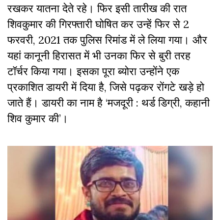
रखकर यातना देते रहे। फिर इसी तारीख की रात
शिवकुमार की गिरफ्तारी घोषित कर उन्हें फिर से 2
फरवरी, 2021 तक पुलिस रिमांड में ले लिया गया। और
यहां कानूनी हिरासत में भी उनका फिर से बुरी तरह
टॉर्चर किया गया। इसका पूरा ब्योरा उन्होंने एक
प्रकाशित डायरी में दिया है, जिसे पढ़कर रोंगटे खड़े हो
जाते हैं। डायरी का नाम है ‘मजदूरी : थर्ड डिग्री, कहानी
शिव कुमार की’।