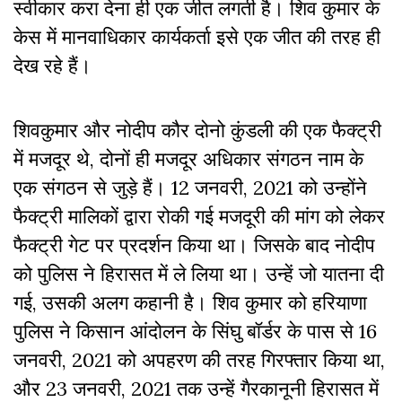
स्वीकार करा देना ही एक जीत लगती है। शिव कुमार के
केस में मानवाधिकार कार्यकर्ता इसे एक जीत की तरह ही
देख रहे हैं।
शिवकुमार और नोदीप कौर दोनो कुंडली की एक फैक्ट्री
में मजदूर थे, दोनों ही मजदूर अधिकार संगठन नाम के
एक संगठन से जुड़े हैं। 12 जनवरी, 2021 को उन्होंने
फैक्ट्री मालिकों द्वारा रोकी गई मजदूरी की मांग को लेकर
फैक्ट्री गेट पर प्रदर्शन किया था। जिसके बाद नोदीप
को पुलिस ने हिरासत में ले लिया था। उन्हें जो यातना दी
गई, उसकी अलग कहानी है। शिव कुमार को हरियाणा
पुलिस ने किसान आंदोलन के सिंघु बॉर्डर के पास से 16
जनवरी, 2021 को अपहरण की तरह गिरफ्तार किया था,
और 23 जनवरी, 2021 तक उन्हें गैरकानूनी हिरासत में