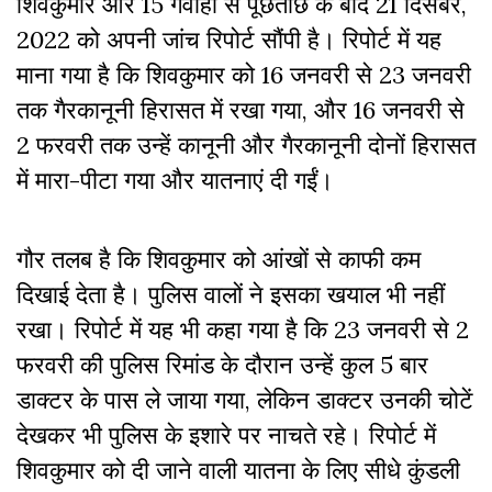
शिवकुमार और 15 गवाहों से पूछताछ के बाद 21 दिसंबर,
2022 को अपनी जांच रिपोर्ट सौंपी है। रिपोर्ट में यह
माना गया है कि शिवकुमार को 16 जनवरी से 23 जनवरी
तक गैरकानूनी हिरासत में रखा गया, और 16 जनवरी से
2 फरवरी तक उन्हें कानूनी और गैरकानूनी दोनों हिरासत
में मारा-पीटा गया और यातनाएं दी गईं।
गौर तलब है कि शिवकुमार को आंखों से काफी कम
दिखाई देता है। पुलिस वालों ने इसका खयाल भी नहीं
रखा। रिपोर्ट में यह भी कहा गया है कि 23 जनवरी से 2
फरवरी की पुलिस रिमांड के दौरान उन्हें कुल 5 बार
डाक्टर के पास ले जाया गया, लेकिन डाक्टर उनकी चोटें
देखकर भी पुलिस के इशारे पर नाचते रहे। रिपोर्ट में
शिवकुमार को दी जाने वाली यातना के लिए सीधे कुंडली