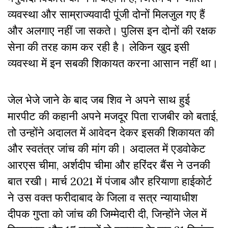
व्यवस्था और साम्राज्यवादी पूंजी दोनों मिलजुल गए हैं
और अलगाए नहीं जा सकते। पुलिस इन दोनों की रक्षक
सेना की तरह काम कर रही है। लेकिन खुद इसी
व्यवस्था में इन सबकी शिकायत करना आसान नहीं था।
जेल भेजे जाने के बाद जब शिव ने अपने साथ हुई
मारपीट की कहानी अपने मजदूर पिता राजबीर को बताई,
तो उन्होंने अदालत में आवेदन देकर इसकी शिकायत की
और स्वतंत्र जांच की मांग की। अदालत में एडवोकेट
आरएस चीमा, अर्शदीप चीमा और हरिंदर बैंस ने उनकी
बात रखी। मार्च 2021 में पंजाब और हरियाणा हाईकोर्ट
ने उस वक्त फरीदाबाद के जिला व सत्र न्यायाधीश
दीपक गुप्ता को जांच की जिम्मेदारी दी, जिन्होंने जेल में