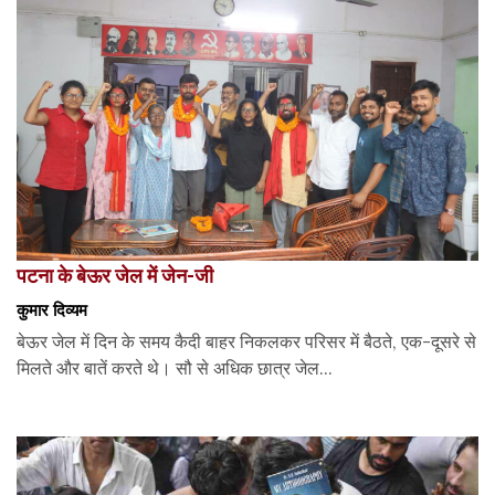
पटना के बेऊर जेल में जेन-जी
कुमार दिव्यम
बेऊर जेल में दिन के समय कैदी बाहर निकलकर परिसर में बैठते, एक-दूसरे से
मिलते और बातें करते थे। सौ से अधिक छात्र जेल...