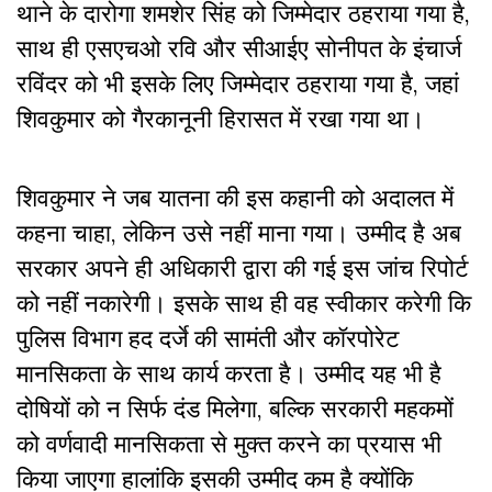
थाने के दारोगा शमशेर सिंह को जिम्मेदार ठहराया गया है,
साथ ही एसएचओ रवि और सीआईए सोनीपत के इंचार्ज
रविंदर को भी इसके लिए जिम्मेदार ठहराया गया है, जहां
शिवकुमार को गैरकानूनी हिरासत में रखा गया था।
शिवकुमार ने जब यातना की इस कहानी को अदालत में
कहना चाहा, लेकिन उसे नहीं माना गया। उम्मीद है अब
सरकार अपने ही अधिकारी द्वारा की गई इस जांच रिपोर्ट
को नहीं नकारेगी। इसके साथ ही वह स्वीकार करेगी कि
पुलिस विभाग हद दर्जे की सामंती और कॉरपोरेट
मानसिकता के साथ कार्य करता है। उम्मीद यह भी है
दोषियों को न सिर्फ दंड मिलेगा, बल्कि सरकारी महकमों
को वर्णवादी मानसिकता से मुक्त करने का प्रयास भी
किया जाएगा हालांकि इसकी उम्मीद कम है क्योंकि