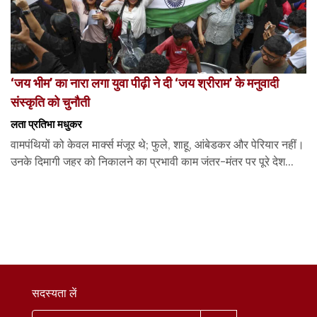
‘जय भीम’ का नारा लगा युवा पीढ़ी ने दी ‘जय श्रीराम’ के मनुवादी
संस्कृति को चुनौती
लता प्रतिभा मधुकर
वामपंथियों को केवल मार्क्स मंजूर थे; फुले, शाहू, आंबेडकर और पेरियार नहीं।
उनके दिमागी जहर को निकालने का प्रभावी काम जंतर-मंतर पर पूरे देश...
सदस्यता लें