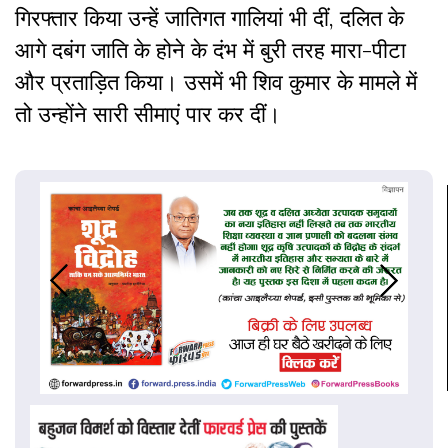
गिरफ्तार किया उन्हें जातिगत गालियां भी दीं, दलित के
आगे दबंग जाति के होने के दंभ में बुरी तरह मारा-पीटा
और प्रताड़ित किया। उसमें भी शिव कुमार के मामले में
तो उन्होंने सारी सीमाएं पार कर दीं।