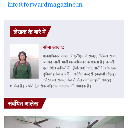
:
info@forwardmagazine.in
लेखक के बारे में
सीमा आजाद
मानवाधिकार संगठन पीयूसीएल से सम्बद्ध लेखिका सीमा
आजाद जानी-मानी मानवाधिकार कार्यकता हैं। उनकी
प्रकाशित कृतियों में ‘ज़िंदांनामा’, ‘चांद तारों के बगैर एक
दुनिया’ (जेल डायरी), ‘सरोगेट कन्ट्री’ (कहानी संग्रह),
‘औरत का सफर, जेल से जेल तक’ (कहानी संग्रह)
शामिल हैं। संपति द्वैमासिक पत्रिका ‘दस्तक’ की संपादक हैं।
संबंधित आलेख