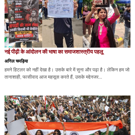
नई पीढ़ी के आंदोलन की भाषा का समाजशास्त्रीय पहलू
अनिल चमड़िया
हमने हिटलर को नहीं देखा है। उसके बारे में सुना और पढ़ा है। लेकिन हम जो
तानाशाही, फासीवाद आज महसूस करते हैं, उसके मद्देनजर...