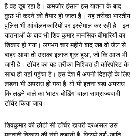
है वह डूब रहा है। कमजोर इंसान इस यातना के बाद
कुछ भी करने को तैयार हो जाता है। यह तरीका भारतीय
पुलिस भी आंदोलनकारियों पर इस्तेमाल कर रही है। इन
यातनाओं के बाद भी शिव कुमार मानसिक बीमारियों का
शिकार हो गया। लगभग चार महीने बाद जब वो जेल से
बाहर आया तो उसका इलाज शुरू हुआ, जो कि आज भी
जारी है। टॉर्चर का यह तरीका निश्चित ही कॉरपोरेट के
साथ ही यहां पहुंचा है। इस देश में अपनी दिहाड़ी के लिए
लड़ना भी अपराध हो गया है, वो भी इतना बड़ा अपराध
कि लड़ने वाले का ‘वाटर बोर्डिंग’ वाला साम्राज्यवादी
टॉर्चर किया जाय।
शिवकुमार की छोटी सी टॉर्चर डायरी दरअसल उस
मनुवादी विकास की नंगी कहानी है, जिसमें वर्ण-जाति