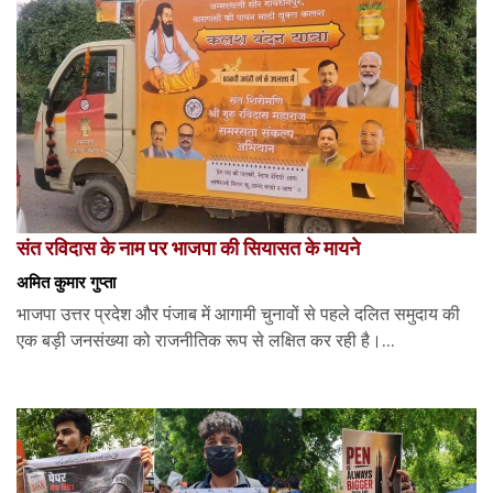
संत रविदास के नाम पर भाजपा की सियासत के मायने
अमित कुमार गुप्ता
भाजपा उत्तर प्रदेश और पंजाब में आगामी चुनावों से पहले दलित समुदाय की
एक बड़ी जनसंख्या को राजनीतिक रूप से लक्षित कर रही है।...