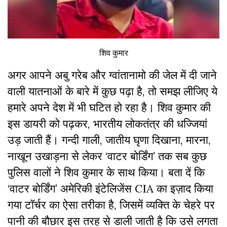
शिव कुमार
अगर आपने अबु गरेब और ग्वांतानामो की जेल में दी जाने
वाली यातनाओं के बारे में कुछ पढ़ा है, तो समझ लीजिए ये
हमारे अपने देश में भी घटित हो रहा है। शिव कुमार की
इस डायरी को पढ़कर, भारतीय लोकतंत्र की धज्जियां
उड़ जाती हैं। गन्दी गाली, जातीय घृणा दिखाना, मारना,
नाखून उखाड़ना से लेकर ‘वाटर बोर्डिंग’ तक सब कुछ
पुलिस वालों ने शिव कुमार के साथ किया। बता दें कि
‘वाटर बोर्डिंग’ अमेरिकी इंटेलिजेंस CIA का इज़ाद किया
गया टॉर्चर का ऐसा तरीका है, जिसमें व्यक्ति के चेहरे पर
पानी की बौछार इस तरह से डाली जाती है कि उसे लगता