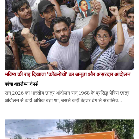
भविष्य की राह दिखाता ‘कॉकरोचों’ का अनूठा और असरदार आंदोलन
कांचा आइलैय्या शेपर्ड
सन् 2026 का भारतीय छात्र आंदोलन सन् 1968 के प्रसिद्ध पेरिस छात्र
आंदोलन से कहीं अधिक बड़ा था, उससे कहीं बेहतर ढंग से संचालित...