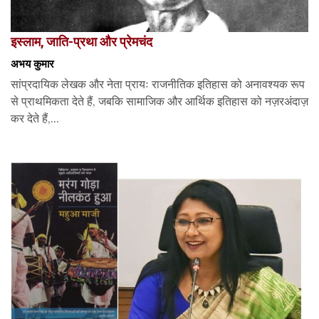
इस्लाम, जाति-प्रथा और प्रेमचंद
अभय कुमार
सांप्रदायिक लेखक और नेता प्रायः राजनीतिक इतिहास को अनावश्यक रूप
से प्राथमिकता देते हैं, जबकि सामाजिक और आर्थिक इतिहास को नज़रअंदाज़
कर देते हैं,...