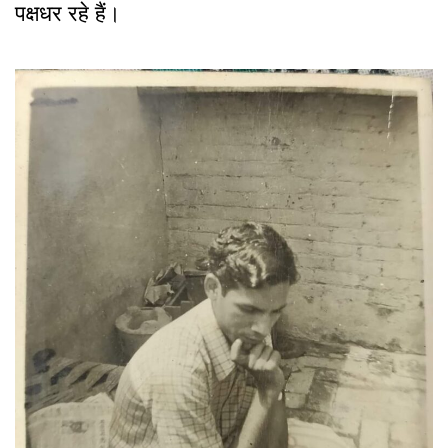
पक्षधर रहे हैं।