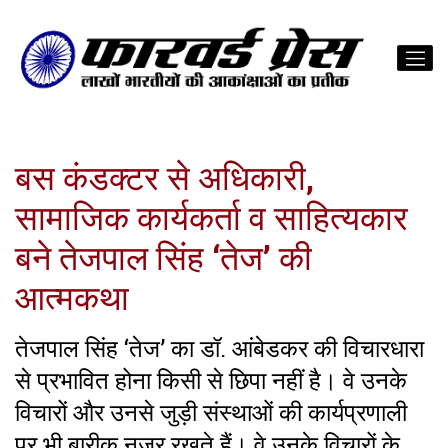
बस कंडक्टर से अधिकारी,
सामाजिक कार्यकर्ता व साहित्यकार
बने तेजपाल सिंह ‘तेज’ की
आत्मकथा
तेजपाल सिंह ‘तेज’ का डॉ. आंबेडकर की विचारधारा
से प्रभावित होना किसी से छिपा नहीं है। वे उनके
विचारों और उनसे जुड़ी संस्‍थाओं की कार्यप्रणाली
पर भी बारीक नजर रखते हैं। वे उनके विचारों के