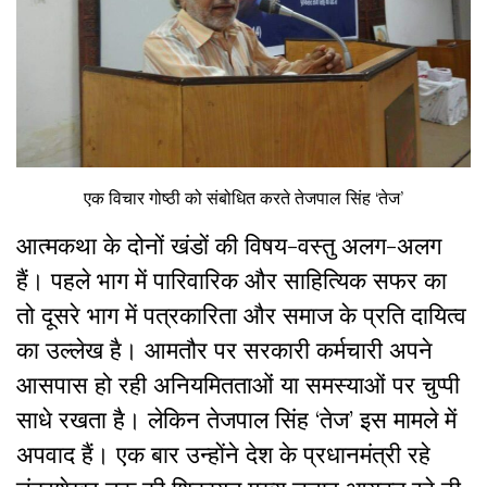
एक विचार गोष्ठी को संबोधित करते तेजपाल सिंह ‘तेज’
आत्मकथा के दोनों खंडों की विषय-वस्तु अलग-अलग
हैं
।
पहले भाग में पारिवारिक और साहित्यिक सफर का
तो दूसरे भाग में पत्रकारिता और समाज के प्रति दायित्व
का उल्लेख है। आमतौर पर सरकारी कर्मचारी अपने
आसपास हो रही अनियमितताओं या समस्‍याओं पर चुप्‍पी
साधे रखता है। लेकिन तेजपाल सिंह ‘तेज’ इस मामले में
अपवाद हैं। एक बार उन्‍होंने देश के प्रधानमंत्री रहे