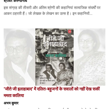
श्रीधर करुणानिधि
इस संग्रह की तीसरी और अंतिम श्रेणी की कहानियां सामाजिक संघर्षों पर
आकर ठहरती हैं। जो लेखक के लेखन का उत्स है। इन कहानियों...
‘जीते जी इलाहाबाद’ में दलित-बहुजनों के सवालों को नहीं देख सकीं
ममता कालिया
अभय कुमार