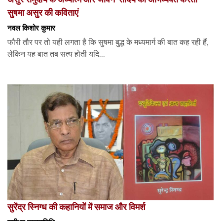
सुषमा असुर की कविताएं
नवल किशोर कुमार
फौरी तौर पर तो यही लगता है कि सुषमा बुद्ध के मध्यमार्ग की बात कह रही हैं,
लेकिन यह बात तब सत्य होती यदि...
सुरेंद्र स्निग्ध की कहानियों में समाज और विमर्श