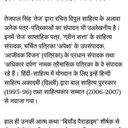
तेजपाल सिंह ‘तेज’ द्वारा रचित विपुल साहित्य के अलावा
अनेक पत्र-पत्रिकाओं का संपादन भी उल्लेखनीय है।
इनमें
‘
तेज
’
साप्ताहिक पत्र,
‘
ग्रीन सत्ता
’
के साहित्य
संपादक
,
चर्चित पत्रिका
‘
अपेक्षा
’
के उपसंपादक
,
‘
आजीवक विजन
’
(
पत्रिका) के प्रधान संपादक तथा
‘
अधिकार दर्पण
’
नामक त्रैमासिक पत्रिका के वे संपादक
रहे हैं। हिंदी-साहित्य में योगदान के लिए इन्हें हिन्दी
साहित्य अकादमी (दिल्ली) द्वारा बाल साहित्य पुरस्कार
(
1995-96)
तथा साहित्यकार सम्मान (
2006-2007)
से नवाजा गया।
हाल ही उनकी आत्म कथा “बियॉंड पैराडाइम” शीर्षक से