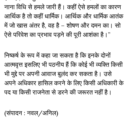
नाना विधि से हमले जारी हैं। कहीं ऐसे हमलों का कारण
आर्थिक है तो कहीं धार्मिक। आर्थिक और धार्मिक आतंक
में जो खास अंतर है
,
वह है – शोषण और दमन का। सो
ऐसे परिवेश का प्रभाव पड़ने की पूरी आशंका है।
”
निष्‍कर्ष के रूप में कहा जा सकता है कि इनके दोनों
आत्‍मवृत्त इसलिए भी पठनीय हैं कि कोई भी व्‍यक्ति किसी
भी मुद्दे पर अपनी आवाज बुलंद कर सकता है। उसे
अपने अधिकार हासिल करने के लिए किसी अधिकारी के
पद या किसी राजनेता से डरने की जरूरत नहीं है।
(संपादन : नवल/अनिल)