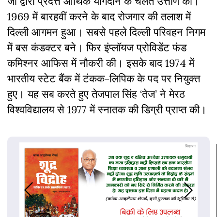
जी द्वारा प्रदत्त आर्थिक योगदान के चलते उत्तीर्ण की।
1969 में बारहवीं करने के बाद रोजगार की तलाश में
दिल्ली आगमन हुआ। सबसे पहले दिल्ली परिवहन निगम
में बस कंडक्टर बने। फिर इंप्लॉयज प्रोविडेंट फंड
कमिश्नर आफिस में नौकरी की। इसके बाद 1974 में
भारतीय स्टेट बैंक में टंकक-लिपिक के पद पर नियुक्त
हुए। यह सब करते हुए तेजपाल सिंह ‘तेज’ ने मेरठ
विश्वविद्यालय से 1977 में स्नातक की डिग्री प्राप्त की।