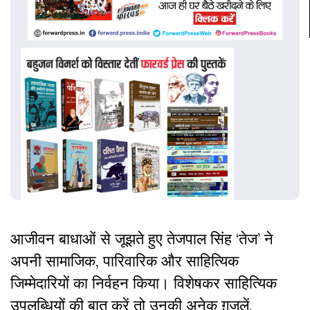
आजीवन बाधाओं से जूझते हुए तेजपाल सिंह
‘
तेज
’
ने
अपनी सामाजिक, पारिवारिक और साहित्यिक
जिम्मेदारियों का निर्वहन किया। विशेषकर साहित्यिक
उपलब्धियों की बात करें तो उनकी अनेक ग़ज़लें
,