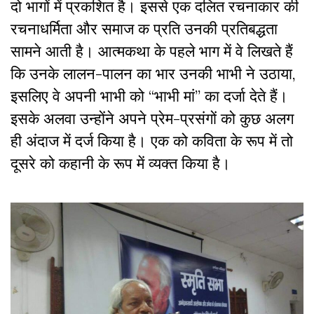
दो भागों में प्रकशित है। इससे एक दलित रचनाकार की
रचनाधर्मिता और समाज क प्रति उनकी प्रतिबद्धता
सामने आती है। आत्मकथा के पहले भाग में वे लिखते हैं
कि उनके लालन-पालन का भार उनकी भाभी ने उठाया
,
इसलिए वे अपनी भाभी को “भाभी मां” का दर्जा देते हैं।
इसके अलवा उन्होंने अपने प्रेम-प्रसंगों को कुछ अलग
ही अंदाज में दर्ज किया है। एक को कविता के रूप में तो
दूसरे को कहानी के रूप में व्यक्त किया है।