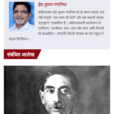
ईश कुमार गंगानिया
साहित्यकार ईश कुमार गंगानिया के दो काव्य संग्रह 'हार
नहीं मानूंगा', 'एक वक्त की रोटी' और एक कहानी संग्रह
'इंट्यूशन' प्रकाशित हैं। आंबेडकरवादी आलोचना के
प्रतिमान, 'आजीवक, कल, आज और कल' आदि किताबें
भी प्रकाशित। सम्प्रति दिल्ली सरकार के एक स्कूल में
वाइस प्रिंसिपल।
संबंधित आलेख