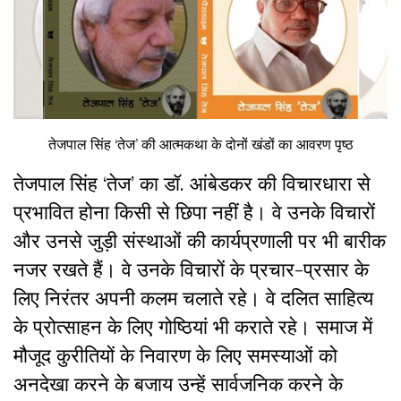
तेजपाल सिंह ‘तेज’ की आत्मकथा के दोनों खंडों का आवरण पृष्ठ
तेजपाल सिंह ‘तेज’ का डॉ. आंबेडकर की विचारधारा से
प्रभावित होना किसी से छिपा नहीं है। वे उनके विचारों
और उनसे जुड़ी संस्‍थाओं की कार्यप्रणाली पर भी बारीक
नजर रखते हैं। वे उनके विचारों के प्रचार-प्रसार के
लिए निरंतर अपनी कलम चलाते रहे। वे दलित साहित्‍य
के प्रोत्‍साहन के लिए गोष्ठियां भी कराते रहे। समाज में
मौजूद कुरीतियों के निवारण के लिए समस्‍याओं को
अनदेखा करने के बजाय उन्हें सार्वजनिक करने के