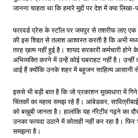
जानना चाहता था कि हमारे मुद्दों पर देश में क्या लिखा-
फारवर्ड प्रेस के स्टॉल पर जयपुर से तशरीफ लाए एक स
की इस शिद्दत से तलाश आश्वस्त करती है कि अभी मध्यमार
तरह ख़त्म नहीं हुई है। शायद सरकारी कर्मचारी होने क
अभिव्यक्ति करने में उन्हें कोई घबराहट नहीं है। उन्ही
आई हैं क्योंकि उनके शहर में बहुजन साहित्य आसानी स
इससे भी बड़ी बात है कि जो प्रकाशन मुख्यधारा में गिने ज
चिंतकों का महत्व समझ रहे हैं। आंबेडकर, सावित्रीबा
को बख़ूबी जानता है। हालांकि यह नॅरेटीव गढ़ने का 
उनका फायदा उठाने में कोताही नहीं कर रहा है। फिर भी 
समझना है।