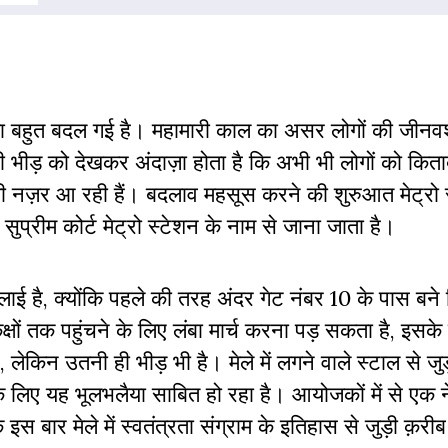
िया बहुत बदल गई है। महामारी काल का असर लोगों की जीनवश
ी भीड़ को देखकर अंदाज़ा होता है कि अभी भी लोगों को किताब
दली नज़र आ रही हैं। बदलाव महसूस करने की शुरुआत मेट्रो 
 सुप्रीम कोर्ट मेट्रो स्टेशन के नाम से जाना जाता है।
में भलाई है, क्योंकि पहले की तरह अंदर गेट नंबर 10 के पास बन
क्षों तक पहुंचने के लिए लंबा मार्च करना पड़ सकता है, इसक
लेकिन उतनी ही भीड़ भी है। मेले में लगने वाले स्टाल से जुड
े लिए यह भूलभलैया साबित हो रहा है। आयोजकों में से एक
स बार मेले में स्वतंत्रता संग्राम के इतिहास से जुड़ी क़री