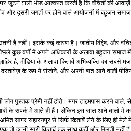
पर जुटने वाली भीड़ आश्वस्त करती है कि वंचितों की आवाज़ें स
ंच और दूसरी जगहों पर होने वाले आयोजनों में बहुजन समाज 
 उतनी है नहीं। इसके कई कारण हैं। जातीय विद्वेष, और वंचि
छले कुछ वर्षों में अपने अधिकारों के अलावा बहुजन समाज म
़ाहिर है, मीडिया के अलावा किताबें अभिव्यक्ति का सबसे मज़
 दस्तावेज़ के रूप में संजोने, और अपनी बात आने वाली पीढ़ि
भी लोग पुस्तक प्रेमी नहीं होते। मगर टाइमपास करने वाले, सेल
ं के संपर्क में आते ही हैं। लेकिन इस साल आने वालों में कई
 अमित सागर सहारनपुर से सिर्फ किताबें लेने के लिए ही मेले म
एक तो इतनी सारी किताबें एक साथ कहीं और मिलती नहीं हैं, द