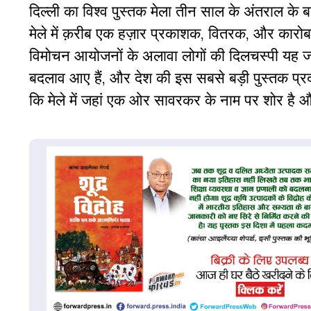
दिल्ली का विश्व पुस्तक मेला
तीन साल के अंतराल के ब
मेले में क़रीब एक हज़ार प्रकाशक, वितरक, और कारोबार
विमोचन आयोजनों के अलावा लोगों की दिलचस्पी यह जानने
बदलाव आए हैं, और देश की इस सबसे बड़ी पुस्तक प्
कि मेले में जहां एक ओर सावरकर के नाम पर शोर है