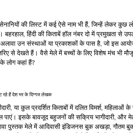
सेनानियों की लिस्ट में कई ऐसे नाम भी हैं, जिन्हें लेकर कुछ ल
बहरहाल, हिंदी की किताबें हॉल नंबर दो में प्रमुखता से उपल
े अलावा उन संस्थाओं या प्रकाशकों के पास है, जो इस आय
ए से देखते हैं। वैसे मेले में बच्चों के लिए विशेष मंच भी मौजू
े लोग कहां हैं
?
जुट रहे हैं देश भर के दिग्गज लेखक
ागीदारी, या कुल प्रदर्शित किताबों में दलित विमर्श, महिलाओं क
ी मिल पाएं। इसके बावजूद बहुजनों की सक्रिय भागीदारी, और मे
वा पुस्तक मेले में
आदिवासी इंडिजनस बुक अखड़ा,
गौतम बुक