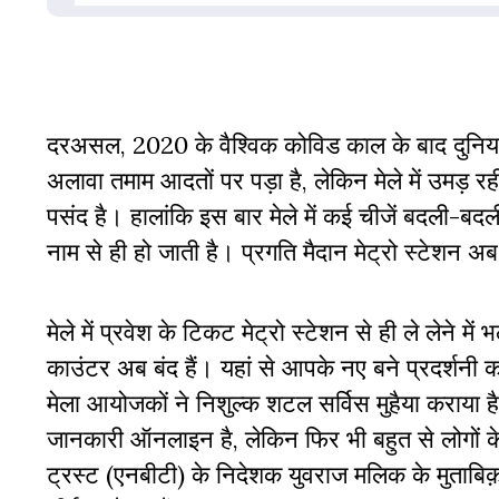
दरअसल, 2020
के वैश्विक कोविड काल के बाद दुन
अलावा तमाम आदतों पर पड़ा है, लेकिन मेले में उमड़ रह
पसंद है। हालांकि इस बार मेले में कई चीजें बदली-ब
नाम से ही हो जाती है। प्रगति मैदान मेट्रो स्टेशन अब
मेले में प्रवेश के टिकट मेट्रो स्टेशन से ही ले लेने 
काउंटर अब बंद हैं। यहां से आपके नए बने प्रदर्शनी क
मेला आयोजकों ने निशुल्क शटल सर्विस मुहैया कराया है, 
जानकारी ऑनलाइन है, लेकिन फिर भी बहुत से लोगों क
ट्रस्ट (एनबीटी) के निदेशक युवराज मलिक के मुताबिक़ इ