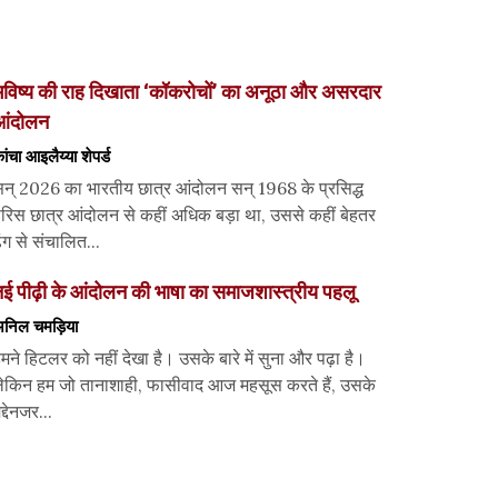
विष्य की राह दिखाता ‘कॉकरोचों’ का अनूठा और असरदार
आंदोलन
ांचा आइलैय्या शेपर्ड
न् 2026 का भारतीय छात्र आंदोलन सन् 1968 के प्रसिद्ध
ेरिस छात्र आंदोलन से कहीं अधिक बड़ा था, उससे कहीं बेहतर
ंग से संचालित...
ई पीढ़ी के आंदोलन की भाषा का समाजशास्त्रीय पहलू
निल चमड़िया
मने हिटलर को नहीं देखा है। उसके बारे में सुना और पढ़ा है।
ेकिन हम जो तानाशाही, फासीवाद आज महसूस करते हैं, उसके
द्देनजर...