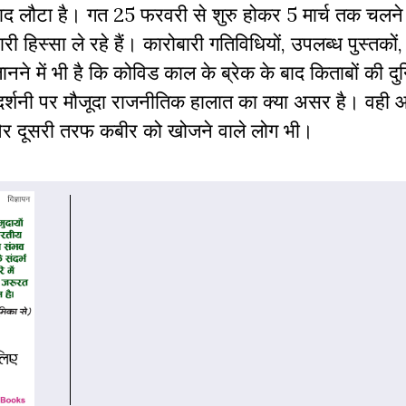
ाद लौटा है। गत 25 फरवरी से शुरु होकर 5 मार्च तक चलने
ी हिस्सा ले रहे हैं। कारोबारी गतिविधियों, उपलब्ध पुस्तको
 में भी है कि कोविड काल के ब्रेक के बाद किताबों की दुनिय
रदर्शनी पर मौजूदा राजनीतिक हालात का क्या असर है। वही
 और दूसरी तरफ कबीर को खोजने वाले लोग भी।