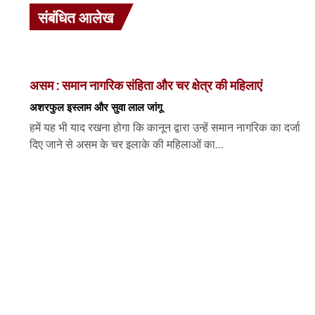
संबंधित आलेख
असम : समान नागरिक संहिता और चर क्षेत्र की महिलाएं
अशरफुल इस्लाम और सुवा लाल जांगू
हमें यह भी याद रखना होगा कि कानून द्वारा उन्हें समान नागरिक का दर्जा
दिए जाने से असम के चर इलाके की महिलाओं का...