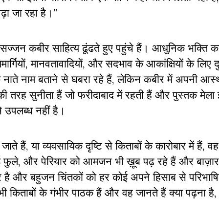
पढ़ा जा रहा है।”
ज्जन कबीर साहित्य ढूंढते हुए पहुंचे हैं। आधुनिक भक्ति क
्गियों, मानवतावादियों, और सदभाव के आकांक्षियों के लिए दु
े नाते नाम बताने से घबरा रहे हैं, लेकिन कबीर में अपनी आस
ं की तरह सुनीता हैं जो फरीदाबाद में रहती हैं और पुस्तक मेल
े उपलब्ध नहीं है।
ाते हैं, या व्यवसायिक दृष्टि से किताबों के कारोबार में हैं, 
ई फुले, और पेरियार को आमजन भी ख़ूब पढ़ रहे हैं और बाज़ा
दौर है और बहुजन चिंतकों को हर कोई अपने हिसाब से परिभाष
किताबों के गंभीर पाठक हैं और वह जानते हैं क्या पढ़ना है, 