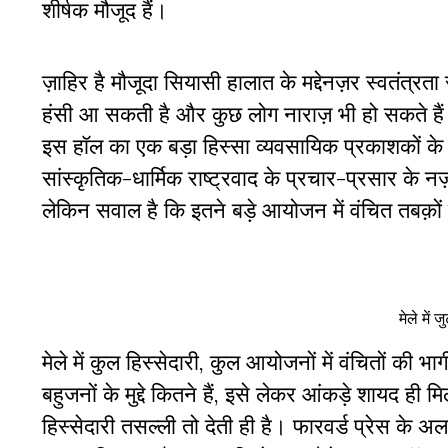
शीर्षक मौजूद हैं।
ज़ाहिर है मौजूदा सियासी हालात के मद्देनज़र स्वतंत्रता 
हंसी आ सकती है और कुछ लोग नाराज़ भी हो सकते हैं। 
इस हॉल का एक बड़ा हिस्सा व्यवसायिक प्रकाशकों क
सांस्कृतिक-धार्मिक राष्ट्रवाद के प्रचार-प्रसार के नज़रि
लेकिन सवाल है कि इतने बड़े आयोजन में वंचित तबक़ों क
मेले में 
मेले में कुल हिस्सेदारी, कुल आयोजनों में वंचितों की भ
बहुजनों के मुद्दे कितने हैं, इसे लेकर आंकड़े शायद ह
हिस्सेदारी तसल्ली तो देती ही है। फारवर्ड प्रेस के अला