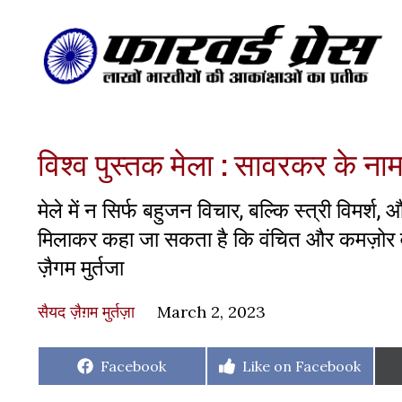
विश्व पुस्तक मेला : सावरकर के न
मेले में न सिर्फ बहुजन विचार, बल्कि स्त्री विमर
मिलाकर कहा जा सकता है कि वंचित और कमज़ोर वर्गो
ज़ैगम मुर्तजा
सैयद ज़ैग़म मुर्तज़ा
March 2, 2023
Share
Share
Facebook
Like on Facebook
on
on