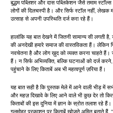
बुद्धम पब्लिशर और दास पब्लिकेशन
जैसे तमाम स्टॉल्स 
लोगों की दिलचस्पी है। और सिर्फ स्टॉल नहीं, लेखक म
उत्साह से अपनी उपस्थिति दर्ज करा रहे हैं।
हालांकि यह बात देखने में जितनी सामान्य सी लगती है,
की अनदेखी हमारे समाज की वास्तविकता हैं। लेकिन पि
नवचेतना है और लोग ख़ुद को व्यक्त करना चाहते हैं। ज
हैं। न सिर्फ अभिव्यक्ति, बल्कि घटनाओं को दर्ज करने,
पहुंचाने के लिए किताबें अब भी महत्वपूर्ण ज़रिया हैं।
यह बात सही है कि पुस्तक मेले में आने वाली भीड़ में स
और महज़ दिखावे के लिए आने वाले भी कुछ देर तो किताबो
किताबों की इस दुनिया में ज्ञान के स्रोत तलाश रहे हैं।
गुलमोहर प्रकाशन पर किताबें खोजते अमित बताते हैं, “