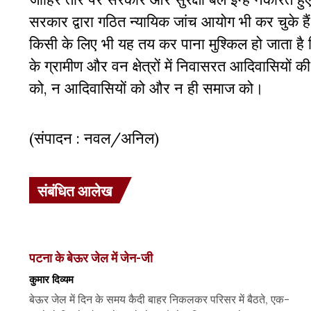
सरकार द्वारा गठित न्यायिक जांच आयोग भी कर चुके है
किसी के लिए भी यह तय कर पाना मुश्किल हो जाता है
के ग्रामीण और वन क्षेत्रों में निवासरत आदिवासियो
को, न आदिवासियों को और न ही समाज को।
(संपादन : नवल/अनिल)
संबंधित आलेख
पटना के बेऊर जेल में जेन-जी
कुमार दिव्यम
बेऊर जेल में दिन के समय कैदी बाहर निकलकर परिसर में बैठते, एक-