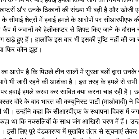
टरों और उनके ठिकानों की संख्या भी बढ़ी है और खोजी ए
 सीमाई क्षेत्रों में हवाई हमले के आरोपों पर सीआरपीएफ 
ंप में जवानों को हेलीकाप्टर से शिफ्ट किए जाने के दौरान 
 भाग खड़े हुए हैं। हालांकि इस बार भी इसकी पुष्टि नहीं की ज
ै या फिर कौन झूठ।
 का आरोप है कि पिछले तीन सालों में सुरक्षा बलों द्वारा उनके
नके आगे भी जारी रहने की आशंका है। इस तरह के हमले से सभी
ं पर हवाई हमले करवा कर साबित क्या करना चाह रही है। उ
स्तर दौरे के बाद भारत की कम्यूनिस्ट पार्टी (माओवादी) ने विज
 की थी। उन्होंने कहा कि सीआरपीएफ के स्थापना दिवस में ज
में कहा था कि नक्सलियों के साथ जंग आखिरी चरण में हैं। उन्हो
 इसी लिए पूरे दंडकारण्य में मुखबिर तंत्र से सूचनाएं ले