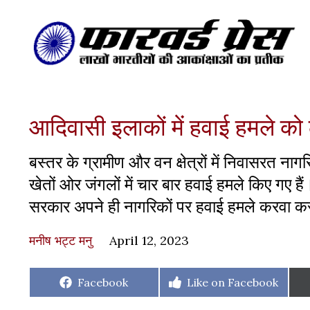
आदिवासी इलाकों में हवाई हमले को
बस्तर के ग्रामीण और वन क्षेत्रों में निवासरत नागरि
खेतों ओर जंगलों में चार बार हवाई हमले किए गए ह
सरकार अपने ही नागरिकों पर हवाई हमले करवा कर 
मनीष भट्ट मनु
April 12, 2023
Share
Share
Facebook
Like on Facebook
on
on