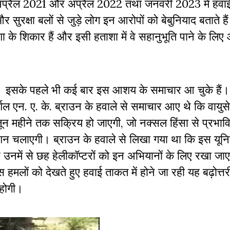
ं अप्रैल 2021 और अप्रैल 2022 तथा जनवरी 2023 में हवाई
सुरक्षा बलों से जुड़े लोग इन आरोपों को बेबुनियाद बताते ह
के शिकार हैं और इसी हताशा में वे सहानुभूति पाने के लि
 हैं। इसके पहले भी कई बार इस आशय के समाचार आ चुके है
र्शल एन. ए. के. ब्राउन के हवाले से समाचार आए थे कि वायुस
ट जून महीने तक सक्रिय हो जाएगी, जो नक्सल हिंसा से प्रभाव
िशन चलाएगी। ब्राउन के हवाले से लिखा गया था कि इस यूनिट
उनमें से छह हेलीकॉप्टरों को इन अभियानों के लिए रखा ज
 हमलों को देखते हुए हवाई ताकत में होने जा रही यह बढ़ोत्तर
त होगी।