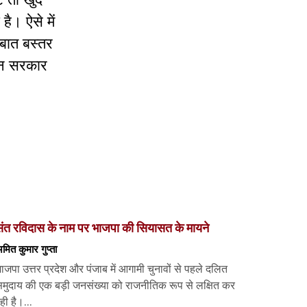
ै। ऐसे में
 बात बस्तर
। न सरकार
ंत रविदास के नाम पर भाजपा की सियासत के मायने
मित कुमार गुप्ता
ाजपा उत्तर प्रदेश और पंजाब में आगामी चुनावों से पहले दलित
मुदाय की एक बड़ी जनसंख्या को राजनीतिक रूप से लक्षित कर
ही है।...