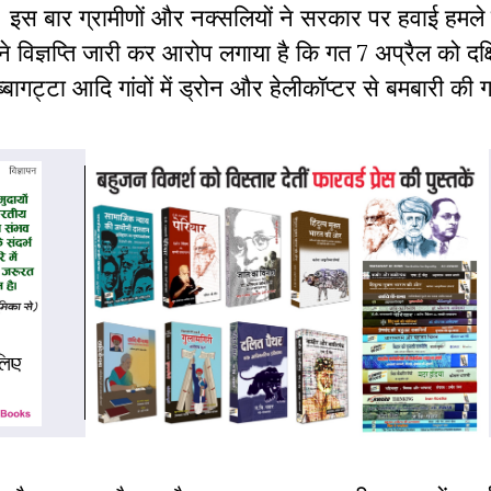
ै। इस बार ग्रामीणों और नक्सलियों ने सरकार पर हवाई हमले क
 विज्ञप्ति जारी कर आरोप लगाया है कि गत 7 अप्रैल को दक्
जब्बागट्टा आदि गांवों में ड्रोन और हेलीकॉप्टर से बमबारी क