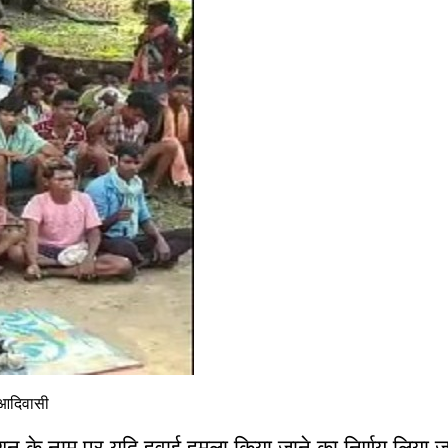
 आदिवासी
न के नाम पर यदि हवाई हमला किया जाने का निर्णय लिया जा