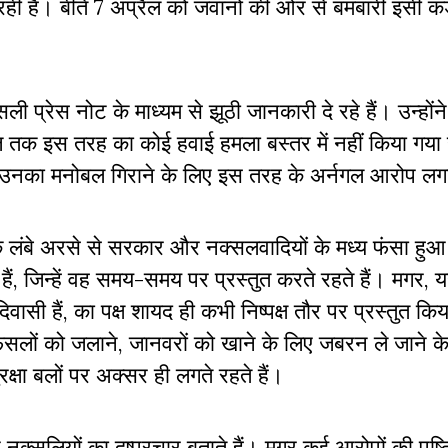
 रही हैं। बीते 7 अप्रैल को जवानों की ओर से बमबारी इसी क
ी प्रेस नोट के माध्यम से झूठी जानकारी दे रहे हैं। उन्हों
 आज तक इस तरह का कोई हवाई हमला बस्तर में नहीं किया गया
र उनका मनोबल गिराने के लिए इस तरह के अर्नगल आरोप लगात
क लंबे अरसे से सरकार और नक्सलवादियों के मध्य फंसा हुआ 
 हैं, जिन्हें वह समय-समय पर प्रस्तुत करते रहते हैं। मगर,
ासी हैं, का पक्ष शायद ही कभी निष्पक्ष तौर पर प्रस्तुत कि
र फसलों को जलाने, जानवरों को खाने के लिए जबरन ले जाने 
्षा बलों पर अक्सर ही लगते रहते हैं।
नक्सलियों का दुष्प्रचार बताते हैं। मगर कई आरोपों की पुष्ट