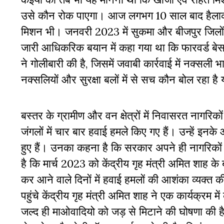
उसे कौन रोक पाएगा। आज लगभग 10 साल बाद हैलाकाप्
मिशन भी। जनवरी 2023 में सुकमा और बीजपुर जिलों के
जारी आधिकरिक बयान में कहा गया था कि फारवर्ड बेस कै
ने गोलीबारी की है, जिसमें जवाबी कार्रवाई में नक्सली
नक्सलियों और सुरक्षा बलों में से सच कौन बोल रहा ह
बस्तर के ग्रामीण और वन क्षेत्रों में निवासरत नागरिकों
जंगलों में चार बार हवाई हमले किए गए हैं। उन्हें इ
हुए हैं। उनका कहना है कि सरकार अपने ही नागरिको
है कि मार्च 2023 को केंद्रीय गृह मंत्री अमित शाह के ब
कर आने वाले दिनों में हवाई हमलों की आशंका व्यक्त
पहुंचे केंद्रीय गृह मंत्री अमित शाह ने एक कार्यक्रम 
जल्द ही माओवादियो को जड़ से मिटाने की घोषणा की है।