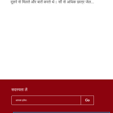
दूसरे से मिलते और बातें करते थे। सौ से अधिक छात्र जेल...
सदस्यता लें