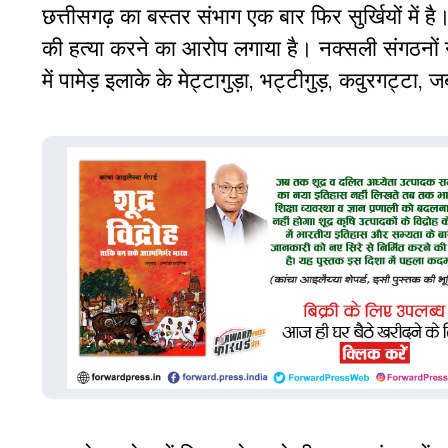
छत्तीसगढ़ का बस्तर संभाग एक बार फिर सुर्खियों में ह
की हत्या करने का आरोप लगाया है। नक्सली संगठनों ने
में पामेड़ इलाके के मेट्टागुड़ा, भट्टीगुड़, कवुरगट्टा, 