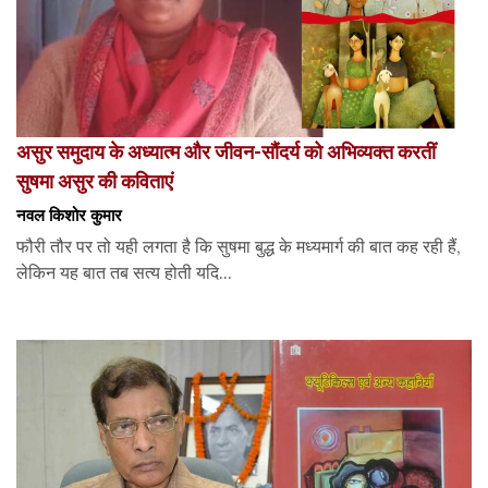
असुर समुदाय के अध्यात्म और जीवन-सौंदर्य को अभिव्यक्त करतीं
सुषमा असुर की कविताएं
नवल किशोर कुमार
फौरी तौर पर तो यही लगता है कि सुषमा बुद्ध के मध्यमार्ग की बात कह रही हैं,
लेकिन यह बात तब सत्य होती यदि...