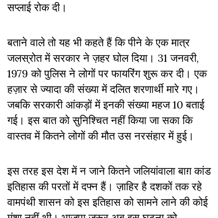
सप्लाई रोक दी
।
बताने वाले तो यह भी कहते हैं कि पीने के एक मात्र
जलस्रोत में सरकार ने ज़हर घोल दिया
।
31 जनवरी,
1979 को पुलिस ने लोगों पर फायरिंग शुरू कर दी
।
एक
हज़ार से ज्यादा की संख्या में दलित शरणार्थी मारे गए।
जबकि सरकारी आंकड़ों में इनकी संख्या महज 10 बताई
गई। इस बात को सुनिश्चित नहीं किया जा सका कि
वास्तव में कितने लोगों की मौत उस नरसंहार में हुई।
इस तरह इस देश में न जाने कितने जलियांवाला बाग़ कांड
इतिहास की परतों में दफ्न हैं। ज़ाहिर है दशकों तक रहे
वामपंथी शासन को इस इतिहास को सामने लाने की कोई
मंशा नहीं थी
।
भाजपा ज़रूर अब इस घटना को