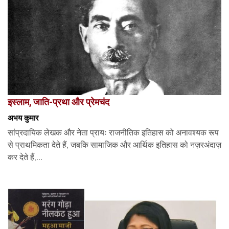
इस्लाम, जाति-प्रथा और प्रेमचंद
अभय कुमार
सांप्रदायिक लेखक और नेता प्रायः राजनीतिक इतिहास को अनावश्यक रूप
से प्राथमिकता देते हैं, जबकि सामाजिक और आर्थिक इतिहास को नज़रअंदाज़
कर देते हैं,...