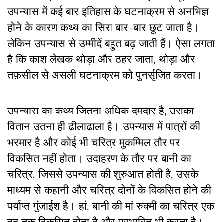
उपन्यास में कई बार इतिहास के घटनाक्रम से अनभिज्ञ
होने के कारण कथ्य का सिरा बार-बार छूट जाता है
।
लेकिन उपन्यास से उम्मीदें बहुत बढ़ जाती हैं
। ऐसा लगता
है कि काश लेखक थोड़ा और ठहर जाता, थोड़ा और
तफ़सील से असली घटनाक्रम को पुनर्सृजित करता।
उपन्यास का कथ्य जितना अधिक दमदार है, उसका
वितान उतना ही ढीलाढाला है। उपन्यास में पात्रों की
भरमार है और कोई भी चरित्र मुकम्मिल तौर पर
विकसित नहीं होता। उदाहरण के तौर पर बानी का
चरित्र, जिससे उपन्यास की शुरुआत होती है, उसके
माध्यम से कहानी और चरित्र दोनों के विकसित होने की
पर्याप्त गुंजाईश है। हां, बानी की मां रुक्मी का चरित्र एक
हद तक विकसित होता है और प्रभावित भी करता है।