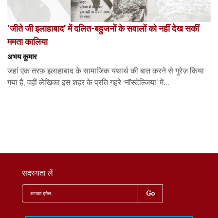
‘जीते जी इलाहाबाद’ में दलित-बहुजनों के सवालों को नहीं देख सकीं
ममता कालिया
अभय कुमार
जहां एक तरफ़ इलाहाबाद के सामाजिक यथार्थ की बात करने से गुरेज़ किया
गया है, वहीं लेखिका इस शहर के प्रति गहरे ‘नॉस्टेल्जिया’ में...
सदस्यता लें