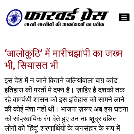
‘आलोकुठि’ में मारीचझांपी का जख्म
भी, सियासत भी
इस देश में न जाने कितने जलियांवाला बाग़ कांड
इतिहास की परतों में दफ्न हैं। ज़ाहिर है दशकों तक
रहे वामपंथी शासन को इस इतिहास को सामने लाने
की कोई मंशा नहीं थी। भाजपा ज़रूर अब इस घटना
को सांप्रदायिक रंग देते हुए उन नामशूद्र दलित
लोगों को ‘हिंदू’ शरणार्थियों के जनसंहार के रूप में