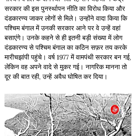
सरकार की इस पुनर्स्थापन नीति का विरोध किया और
दंडकारण्य जाकर लोगों से मिले। उन्होंने वादा किया कि
पश्चिम बंगाल में उनकी सरकार आने पर वे उन्हें वहां
बसाएंगे। उनके कहने से ही इतनी बड़ी संख्या में लोग
दंडकारण्य से पश्चिम बंगाल का कठिन सफ़र तय करके
मारीचझांपी पहुंचे। वर्ष 1977 में वामपंथी सरकार बन गई,
लेकिन वह अपने वादे से मुकर गई। नागरिक मानना तो
दूर की बात रही, उन्हें अवैध घोषित कर दिया।