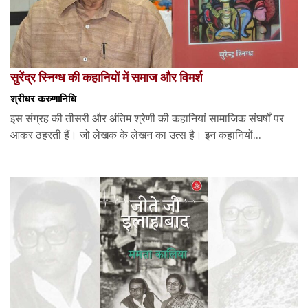
सुरेंद्र स्निग्ध की कहानियों में समाज और विमर्श
श्रीधर करुणानिधि
इस संग्रह की तीसरी और अंतिम श्रेणी की कहानियां सामाजिक संघर्षों पर
आकर ठहरती हैं। जो लेखक के लेखन का उत्स है। इन कहानियों...