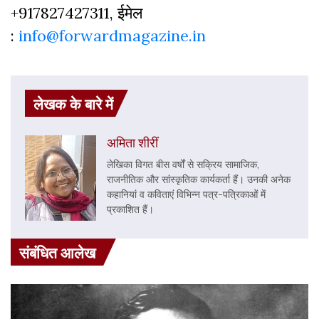
+917827427311, ईमेल
:
info@forwardmagazine.in
लेखक के बारे में
अमिता शीरीं
लेखिका विगत बीस वर्षों से सक्रिय सामाजिक,
राजनीतिक और सांस्कृतिक कार्यकर्ता हैं। उनकी अनेक
कहानियां व कविताएं विभिन्न पत्र-पत्रिकाओं में
प्रकाशित हैं।
संबंधित आलेख