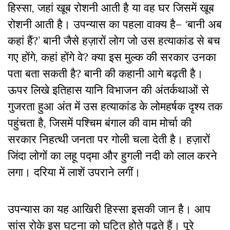
हिस्सा, जहां खूब रोशनी आती है या वह घर जिसमें खूब
रोशनी आती है। उपन्यास का पहला वाक्य है– ‘बानी अब
कहां हैं?’ बानी जैसे हज़ारों लोग जो उस हत्याकांड से बच
गए होंगे, कहां होंगे वे? क्या इस मुल्क की सरकार उनका
पता बता सकती है? बानी की कहानी आगे बढ़ती है
।
ऊपर लिखे इतिहास यानि विभाजन की अंतर्कथाओं से
गुजरता हुआ अंत में उस हत्याकांड के लोमहर्षक दृश्य तक
पहुंचता है, जिसमें पश्चिम बंगाल की वाम मोर्चा की
सरकार निहत्थी जनता पर गोली चला देती है
।
हज़ारों
जिंदा लोगों का लहू पद्मा और हुगली नदी को लाल करने
लगा
।
दरिया में लाशें उपराने लगीं
।
उपन्यास का यह आखिरी हिस्सा इसकी जान है
।
आप
सांस रोके इस घटना को घटित होते पढ़ते हैं
।
पूरे