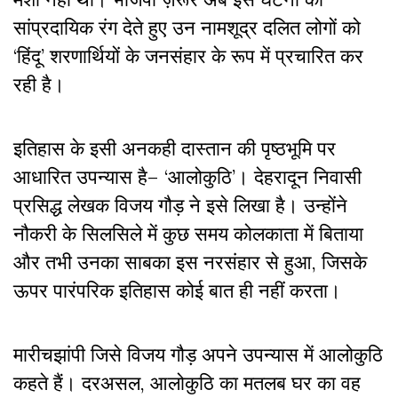
सांप्रदायिक रंग देते हुए उन नामशूद्र दलित लोगों को
‘हिंदू’ शरणार्थियों के जनसंहार के रूप में प्रचारित कर
रही है
।
इतिहास के इसी अनकही दास्तान की पृष्ठभूमि पर
आधारित उपन्यास है– ‘आलोकुठि’
।
देहरादून निवासी
प्रसिद्ध लेखक विजय गौड़ ने इसे लिखा है। उन्होंने
नौकरी के सिलसिले में कुछ समय कोलकाता में बिताया
और तभी उनका साबका इस नरसंहार से हुआ, जिसके
ऊपर पारंपरिक इतिहास कोई बात ही नहीं करता
।
मारीचझांपी जिसे विजय गौड़ अपने उपन्यास में आलोकुठि
कहते हैं
। दरअसल, आलोकुठि
का मतलब घर का वह