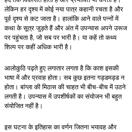
लेकिन हर दृश्य में कोई नया पात्र कहानी रचता है और
पूर्व दृश्य से कट जाता है। हालांकि आने वाले पन्नों में
कथा के सूत्र जुड़ते हैं और अंत में उपन्यास अपने उरूज
पर पहुंचता है, जो सब पर भारी है। या कहें तो कथ्य
शिल्प पर कहीं अधिक भारी है।
आलोकुठि पढ़ते हुए लगातार लगता है कि काश इसकी
भाषा में और प्रवाह होता। सब कुछ इतना गड्डमड्ड न
होता। बांग्ला की मिठास की चाहत भी बीच-बीच में उठने
लगती है। उपन्यास में उपशीर्षकों का संयोजन भी बहुत
संयोजित नहीं है।
इस घटना के इतिहास का वर्णन जितना भयावह और