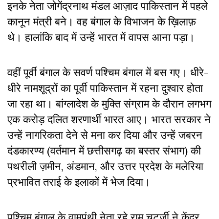
इनके नेता जोगेंद्रनाथ मंडल आज़ाद पाकिस्तान में पहले
कानून मंत्री बने। वह बंगाल के विभाजन के ख़िलाफ़
थे। हालांकि बाद में उन्हें भारत में वापस आना पड़ा।
वहीं पूर्वी बंगाल के सवर्ण पश्चिम बंगाल में बस गए
।
धीरे-
धीरे नामशूद्रों का पूर्वी पाकिस्तान में
रहना दुश्वार होता
जा रहा था
।
बांग्लादेश के मुक्ति संग्राम के दौरान लगभग
एक करोड़ दलित शरणार्थी भारत आए
।
भारत सरकार ने
उन्हें नागरिकता देने से मना कर दिया और उन्हें जबरन
दंडकारण्य (वर्तमान में छत्तीसगढ़ का बस्तर संभाग) की
पथरीली ज़मीन, अंडमान, और उत्तर प्रदेश के मलेरिया
प्रभावित तराई के इलाकों में भेज दिया
।
पश्चिम बंगाल के वामपंथी नेता रहे राम चटर्जी ने केंद्र