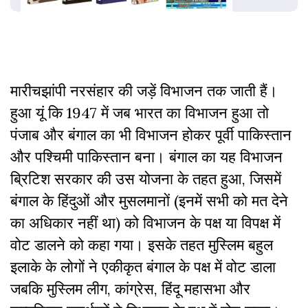
मारीचझांपी नरसंहार की जड़ें विभाजन तक जाती हैं
।
हुआ यूं कि 1947 में जब भारत का विभाजन हुआ तो
पंजाब और बंगाल का भी विभाजन होकर पूर्वी पाकिस्तान
और पश्चिमी पाकिस्तान बना। बंगाल का यह विभाजन
ब्रिटिश सरकार की उस योजना के तहत हुआ, जिसमें
बंगाल के हिंदुओं और मुसलमानों (इनमें सभी को मत देने
का अधिकार नहीं था) को विभाजन के पक्ष या विपक्ष में
वोट डालने को कहा गया। इसके तहत मुस्लिम बहुल
इलाके के लोगों ने एकीकृत बंगाल के पक्ष में वोट डाला
जबकि मुस्लिम लीग, कांग्रेस, हिंदू महासभा और