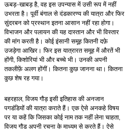
ऊबड़-खाबड़ है, वह इस उपन्यास में उसी रूप में नहीं
उभरता है। पूर्वी बंगाल से दंडकारण्य की यात्रा और फिर
सुंदरबन को प्रस्थान इतना आसान नहीं रहा होगा।
विभाजन और पलायन की यह दास्तान और भी विस्तार
की मांग करती है। कोई इंसानी समूह कितनी दफ़े
उजड़ेगा आखिर। फिर इस यात्रारत समूह में औरतें भी
होंगी, किशोरियां भी और बच्चे भी। उनकी अपनी
तकलीफ़ें अलग होंगीं। कितना कुछ जानना था। कितना
कुछ शेष रह गया।
बहरहाल, विजय गौड़ इसी इतिहास की अनजान
पगडंडियों की यात्रा कराते हैं। एक ऐसे अनकहे विषय
पर या कहें कि जिसका कोई नाम तक नहीं लेना चाहता,
विजय गौड़ अपनी रचना के माध्यम से करते हैं। ऐसे