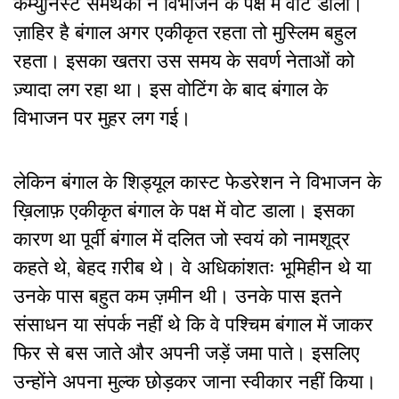
कम्युनिस्ट समर्थकों ने विभाजन के पक्ष में वोट डाला
।
ज़ाहिर है बंगाल अगर एकीकृत रहता तो मुस्लिम बहुल
रहता। इसका खतरा उस समय के सवर्ण नेताओं को
ज़्यादा लग रहा था। इस वोटिंग के बाद बंगाल के
विभाजन पर मुहर लग गई।
लेकिन बंगाल के शिड्यूल कास्ट फेडरेशन ने विभाजन के
ख़िलाफ़ एकीकृत बंगाल के पक्ष में वोट डाला।
इसका
कारण था पूर्वी बंगाल में दलित जो स्वयं को नामशूद्र
कहते थे, बेहद ग़रीब थे। वे अधिकांशतः भूमिहीन थे या
उनके पास बहुत कम ज़मीन थी। उनके पास इतने
संसाधन या संपर्क नहीं थे कि वे पश्चिम बंगाल में जाकर
फिर से बस जाते और अपनी जड़ें जमा पाते। इसलिए
उन्होंने अपना मुल्क छोड़कर जाना स्वीकार नहीं किया।