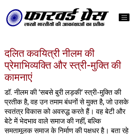
दलित कवयित्री नीलम की
प्रेमाभिव्यक्ति और स्त्री-मुक्ति की
कामनाएं
डॉ. नीलम की ‘सबसे बुरी लड़की’ स्त्री-मुक्ति की
प्रतीक है, वह उन तमाम बंधनों से मुक्त है, जो उसके
स्वतंत्र विकास को अवरुद्ध करते हैं। वह बेटी और
बेटे में भेदभाव वाले समाज की नहीं, बल्कि
समतामूलक समाज के निर्माण की पक्षधर है। बता रहे