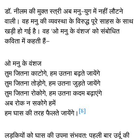
डॉ. नीलम की मुक्त स्त्री अब मनु-युग में नहीं लौटने
वाली। वह मनु की व्यवस्था के विरुद्ध पूरे साहस के साथ
खड़ी हो गई है। वह ‘ओ मनु के वंशज’ को संबोधित
कविता में कहती हैं–
ओ मनु के वंशज
तुम जितना काटोगे, हम उतना बढ़ते जायेंगे
तुम जितना तोड़ोगे, हम उतना जुड़ते जायेंगे
तुम जितना रोकोगे, हम उतना कदम बढ़ाएंगे
अब रोक न सकोगे हमें
[8]
हम घास की तरह फैलते जायेंगे।
लड़कियों को घास की उपमा संभवत: पहली बार उर्दू की