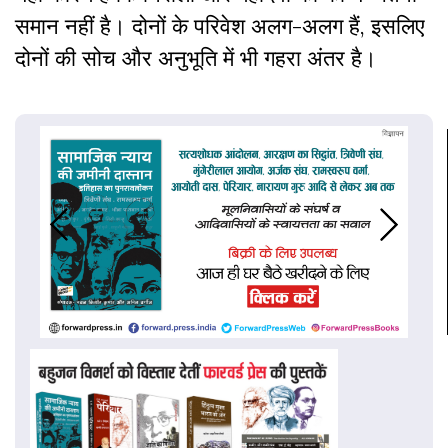
समान नहीं है। दोनों के परिवेश अलग-अलग हैं, इसलिए
दोनों की सोच और अनुभूति में भी गहरा अंतर है।