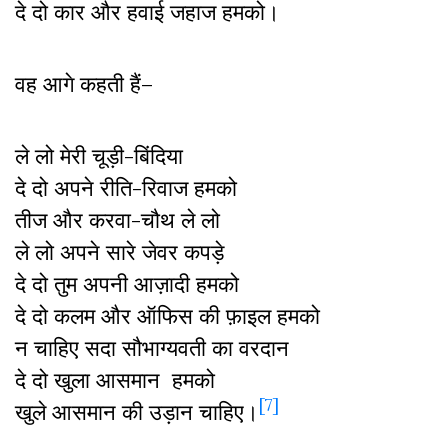
दे दो कार और हवाई जहाज हमको।
वह आगे कहती हैं–
ले लो मेरी चूड़ी-बिंदिया
दे दो अपने रीति-रिवाज हमको
तीज और करवा-चौथ ले लो
ले लो अपने सारे जेवर कपड़े
दे दो तुम अपनी आज़ादी हमको
दे दो कलम और ऑफिस की फ़ाइल हमको
न चाहिए सदा सौभाग्यवती का वरदान
दे दो खुला आसमान हमको
[7]
खुले आसमान की उड़ान चाहिए।