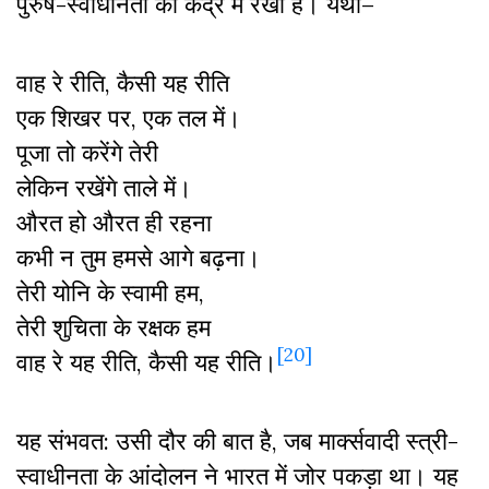
पुरुष-स्वाधीनता को केंद्र में रखा है। यथा–
वाह रे रीति, कैसी यह रीति
एक शिखर पर, एक तल में।
पूजा तो करेंगे तेरी
लेकिन रखेंगे ताले में।
औरत हो औरत ही रहना
कभी न तुम हमसे आगे बढ़ना।
तेरी योनि के स्वामी हम,
तेरी शुचिता के रक्षक हम
[20]
वाह रे यह रीति, कैसी यह रीति।
यह संभवत: उसी दौर की बात है, जब मार्क्सवादी स्त्री-
स्वाधीनता के आंदोलन ने भारत में जोर पकड़ा था। यह