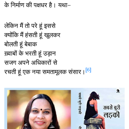
के निर्माण की पक्षधर है। यथा–
लेकिन मैं तो परे हूं इससे
क्योंकि मैं हंसती हूं खुलकर
बोलती हूं बेबाक
ख़्वाबों के भरती हूं उड़ान
सजग अपने अधिकारों से
[6]
रचती हूं एक नया समतामूलक संसार।