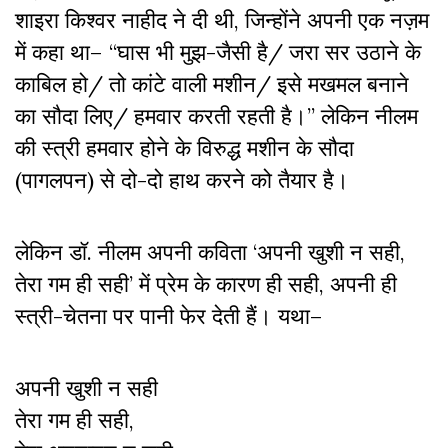
शाइरा किश्वर नाहीद ने दी थी, जिन्होंने अपनी एक नज़म
में कहा था– “घास भी मुझ-जैसी है/ जरा सर उठाने के
काबिल हो/ तो कांटे वाली मशीन/ इसे मखमल बनाने
का सौदा लिए/ हमवार करती रहती है।” लेकिन नीलम
की स्त्री हमवार होने के विरुद्ध मशीन के सौदा
(पागलपन) से दो-दो हाथ करने को तैयार है।
लेकिन डॉ. नीलम अपनी कविता ‘अपनी खुशी न सही,
तेरा गम ही सही’ में प्रेम के कारण ही सही, अपनी ही
स्त्री-चेतना पर पानी फेर देती हैं। यथा–
अपनी खुशी न सही
तेरा गम ही सही,