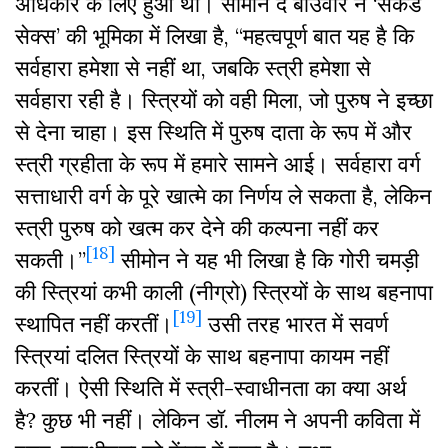
अधिकार के लिए हुआ था। सीमोन द बोउवार ने ‘सेकेंड
सेक्स’ की भूमिका में लिखा है, “महत्वपूर्ण बात यह है कि
सर्वहारा हमेशा से नहीं था, जबकि स्त्री हमेशा से
सर्वहारा रही है। स्त्रियों को वही मिला, जो पुरुष ने इच्छा
से देना चाहा। इस स्थिति में पुरुष दाता के रूप में और
स्त्री ग्रहीता के रूप में हमारे सामने आई। सर्वहारा वर्ग
सत्ताधारी वर्ग के पूरे खात्मे का निर्णय ले सकता है, लेकिन
स्त्री पुरुष को खत्म कर देने की कल्पना नहीं कर
[18]
सकती।”
सीमोन ने यह भी लिखा है कि गोरी चमड़ी
की स्त्रियां कभी काली (नीग्रो) स्त्रियों के साथ बहनापा
[19]
स्थापित नहीं करतीं।
उसी तरह भारत में सवर्ण
स्त्रियां दलित स्त्रियों के साथ बहनापा कायम नहीं
करतीं। ऐसी स्थिति में स्त्री-स्वाधीनता का क्या अर्थ
है? कुछ भी नहीं। लेकिन डॉ. नीलम ने अपनी कविता में