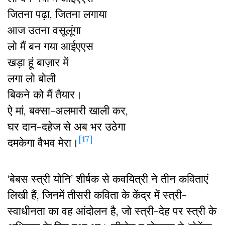
जितना पढ़ा, जितना लगाया
आज उतना वसूलूंगा
लो मैं बन गया आईएएस
खड़ा हूं बाज़ार में
लगा लो बोली
बिकने को मैं तैयार।
ऐ मां, बक्सा-अलमारी खाली कर,
घर दान-दहेज से अब भर उठेगा
[17]
दमकेगा वैभव मेरा।
‘बेबस स्त्री योनि’ शीर्षक से कवयित्री ने तीन कविताएं
लिखी हैं, जिनमें तीसरी कविता के केंद्र में स्त्री-
स्वाधीनता का वह आंदोलन है, जो स्त्री-देह पर स्त्री के