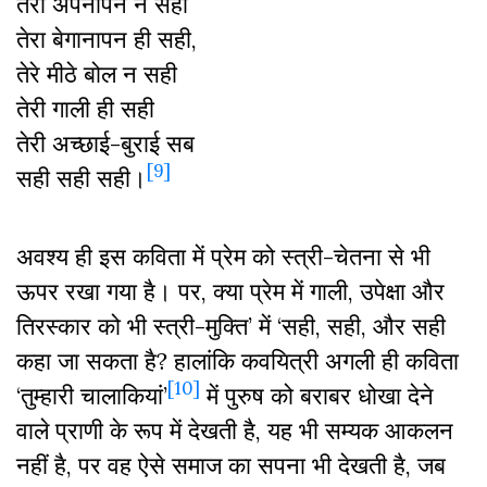
तेरा अपनापन न सही
तेरा बेगानापन ही सही,
तेरे मीठे बोल न सही
तेरी गाली ही सही
तेरी अच्छाई-बुराई सब
[9]
सही सही सही।
अवश्य ही इस कविता में प्रेम को स्त्री-चेतना से भी
ऊपर रखा गया है। पर, क्या प्रेम में गाली, उपेक्षा और
तिरस्कार को भी स्त्री-मुक्ति’ में ‘सही, सही, और सही
कहा जा सकता है? हालांकि कवयित्री अगली ही कविता
[10]
‘तुम्हारी चालाकियां’
में पुरुष को बराबर धोखा देने
वाले प्राणी के रूप में देखती है, यह भी सम्यक आकलन
नहीं है, पर वह ऐसे समाज का सपना भी देखती है, जब