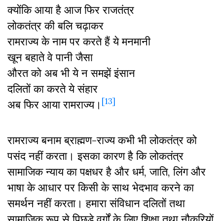
क्योंकि आया है आज फिर राजतंत्र
लोकतंत्र की बलि चढ़ाकर
रामराज्य के नाम पर करते हैं ये मनमानी
खून बहाते वे पानी जैसा
औरत को अब भी ये न समझें इंसान
दलितों का करते ये संहार
[13]
अब फिर आया रामराज्य।
रामराज्य बनाम ब्राह्मण-राज्य कभी भी लोकतंत्र को
पसंद नहीं करता। इसका कारण है कि लोकतंत्र
सामाजिक न्याय का पक्षधर है और धर्म, जाति, लिंग और
भाषा के आधार पर किसी के साथ भेदभाव करने का
समर्थन नहीं करता। हमारा संविधान दलितों तथा
सामाजिक रूप से पिछड़े वर्गों के लिए शिक्षा तथा नौकरियों