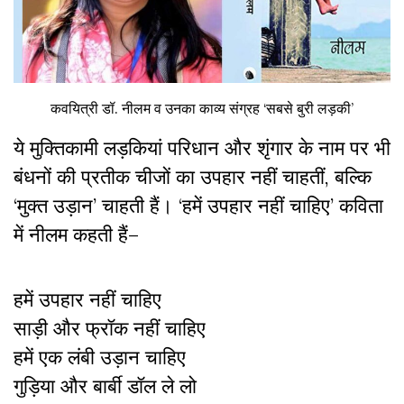
कवयित्री डॉ. नीलम व उनका काव्य संग्रह ‘सबसे बुरी लड़की’
ये मुक्तिकामी लड़कियां परिधान और शृंगार के नाम पर भी
बंधनों की प्रतीक चीजों का उपहार नहीं चाहतीं, बल्कि
‘मुक्त उड़ान’ चाहती हैं। ‘हमें उपहार नहीं चाहिए’ कविता
में नीलम कहती हैं–
हमें उपहार नहीं चाहिए
साड़ी और फ्रॉक नहीं चाहिए
हमें एक लंबी उड़ान चाहिए
गुड़िया और बार्बी डॉल ले लो