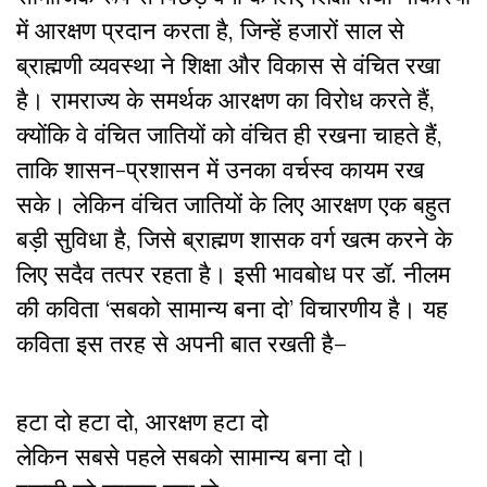
में आरक्षण प्रदान करता है, जिन्हें हजारों साल से
ब्राह्मणी व्यवस्था ने शिक्षा और विकास से वंचित रखा
है। रामराज्य के समर्थक आरक्षण का विरोध करते हैं,
क्योंकि वे वंचित जातियों को वंचित ही रखना चाहते हैं,
ताकि शासन-प्रशासन में उनका वर्चस्व कायम रख
सके। लेकिन वंचित जातियों के लिए आरक्षण एक बहुत
बड़ी सुविधा है, जिसे ब्राह्मण शासक वर्ग खत्म करने के
लिए सदैव तत्पर रहता है। इसी भावबोध पर डॉ. नीलम
की कविता ‘सबको सामान्य बना दो’ विचारणीय है। यह
कविता इस तरह से अपनी बात रखती है–
हटा दो हटा दो, आरक्षण हटा दो
लेकिन सबसे पहले सबको सामान्य बना दो।