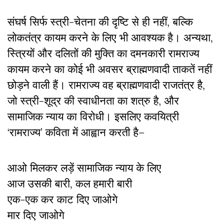
संघर्ष सिर्फ स्त्री-चेतना की दृष्टि से ही नहीं, बल्कि
लोकतंत्र कायम करने के लिए भी आवश्यक है। अन्यथा,
स्त्रियों और दलितों की मुक्ति का दमनकारी रामराज्य
कायम करने का कोई भी अवसर ब्राह्मणवादी ताकतें नहीं
छोड़ने वाली हैं। रामराज्य वह ब्राह्मणवादी राजतंत्र है,
जो स्त्री-शूद्र की स्वाधीनता का शत्रु है, और
सामाजिक न्याय का विरोधी। इसलिए कवयित्री
‘रामराज्य’ कविता में आह्वान करती है–
आओ मिलकर लड़ें सामाजिक न्याय के लिए
आज उसकी बारी, कल हमारी बारी
एक-एक कर काट दिए जाओगे
मार दिए जाओगे