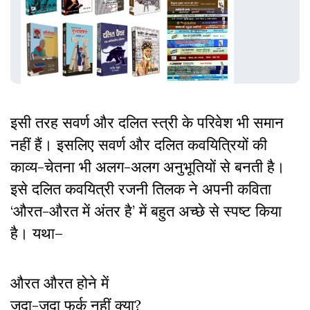
इसी तरह सवर्ण और दलित स्त्री के परिवेश भी समान
नहीं हैं। इसलिए सवर्ण और दलित कवयित्रियों की
काव्य-चेतना भी अलग-अलग अनुभूतियों से बनती है।
इसे दलित कवयित्री रजनी तिलक ने अपनी कविता
‘औरत-औरत में अंतर है’ में बहुत अच्छे से स्पष्ट किया
है। यथा–
औरत औरत होने में
जुदा-जुदा फर्क नहीं क्या?