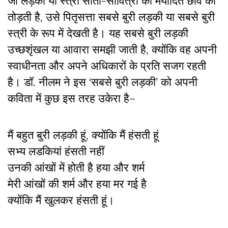
जो लड़की या स्त्री सीता-सावित्री की मर्यादित छवि को
तोड़ती है, उसे पितृसत्ता सबसे बुरी लड़की या सबसे बुरी
स्त्री के रूप में देखती है। यह सबसे बुरी लड़की
उच्छशृंखल या आवारा समझी जाती है, क्योंकि वह अपनी
स्वाधीनता और अपने अधिकारों के प्रति सजग रहती
है। डॉ. नीलम ने इस ‘सबसे बुरी लड़की’ को अपनी
कविता में कुछ इस तरह उकेरा है–
मैं बहुत बुरी लड़की हूं, क्योंकि मैं हंसती हूं
सभ्य लडकियां हंसती नहीं
उनकी आंखों में होती है हया और शर्म
मेरी आंखों की शर्म और हया मर गई है
क्योंकि मैं खुलकर हंसती हूं।