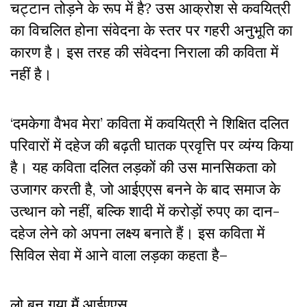
चट्टान तोड़ने के रूप में है? उस आक्रोश से कवयित्री
का विचलित होना संवेदना के स्तर पर गहरी अनुभूति का
कारण है। इस तरह की संवेदना निराला की कविता में
नहीं है।
‘दमकेगा वैभव मेरा’ कविता में कवयित्री ने शिक्षित दलित
परिवारों में दहेज की बढ़ती घातक प्रवृत्ति पर व्यंग्य किया
है। यह कविता दलित लड़कों की उस मानसिकता को
उजागर करती है, जो आईएएस बनने के बाद समाज के
उत्थान को नहीं, बल्कि शादी में करोड़ों रुपए का दान-
दहेज लेने को अपना लक्ष्य बनाते हैं। इस कविता में
सिविल सेवा में आने वाला लड़का कहता है–
लो बन गया मैं आईएएस