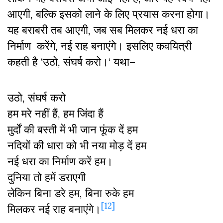
आएगी, बल्कि इसको लाने के लिए प्रयास करना होगा।
यह बराबरी तब आएगी, जब सब मिलकर नई धरा का
निर्माण करेंगे, नई राह बनाएंगे। इसलिए कवयित्री
कहती है ‘उठो, संघर्ष करो।‘ यथा–
उठो, संघर्ष करो
हम मरे नहीं हैं, हम जिंदा हैं
मुर्दों की बस्ती में भी जान फूंक दें हम
नदियों की धारा को भी नया मोड़ दें हम
नई धरा का निर्माण करें हम।
दुनिया तो हमें डराएगी
लेकिन बिना डरे हम, बिना रुके हम
[12]
मिलकर नई राह बनाएंगे।