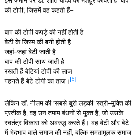
इस ज़मीन पर डॉ. शांति यादव की मशहूर कविता है ‘बाप
की टोपी’, जिसमें वह कहती हैं–
बाप की टोपी कपड़े की नहीं होती है
बेटी के जिस्म की बनी होती है
जहां-जहां बेटी जाती है
बाप की टोपी साथ जाती है।
रखती हैं बेटियां टोपी की लाज
[5]
पहनते हैं बेटे टोपी का ताज।
लेकिन डॉ. नीलम की ‘सबसे बुरी लड़की’ स्त्री-मुक्ति की
प्रतीक है, वह उन तमाम बंधनों से मुक्त है, जो उसके
स्वतंत्र विकास को अवरुद्ध करते हैं। वह बेटी और बेटे
में भेदभाव वाले समाज की नहीं, बल्कि समतामूलक समाज