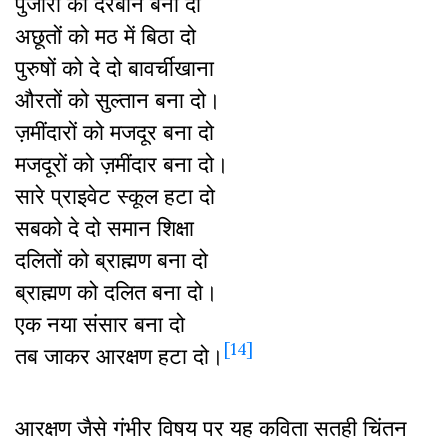
पुजारी को दरबान बना दो
अछूतों को मठ में बिठा दो
पुरुषों को दे दो बावर्चीखाना
औरतों को सुल्तान बना दो।
ज़मींदारों को मजदूर बना दो
मजदूरों को ज़मींदार बना दो।
सारे प्राइवेट स्कूल हटा दो
सबको दे दो समान शिक्षा
दलितों को ब्राह्मण बना दो
ब्राह्मण को दलित बना दो।
एक नया संसार बना दो
[14]
तब जाकर आरक्षण हटा दो।
आरक्षण जैसे गंभीर विषय पर यह कविता सतही चिंतन