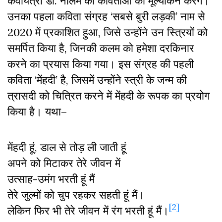
कवयित्री डॉ. नीलम की कविताओं का मूल्यांकन करेंगे।
उनका पहला कविता संग्रह ‘सबसे बुरी लड़की’ नाम से
2020 में प्रकाशित हुआ, जिसे उन्होंने उन स्त्रियों को
समर्पित किया है, जिनकी कलम को हमेशा दरकिनार
करने का प्रयास किया गया। इस संग्रह की पहली
कविता ‘मेंहदी’ है, जिसमें उन्होंने स्त्री के जन्म की
त्रासदी को चित्रित करने में मेंहदी के रूपक का प्रयोग
किया है। यथा–
मेंहदी हूं, डाल से तोड़ ली जाती हूं
अपने को मिटाकर तेरे जीवन में
उत्साह-उमंग भरती हूं मैं
तेरे जुल्मों को चुप रहकर सहती हूं मैं।
[2]
लेकिन फिर भी तेरे जीवन में रंग भरती हूं मैं।