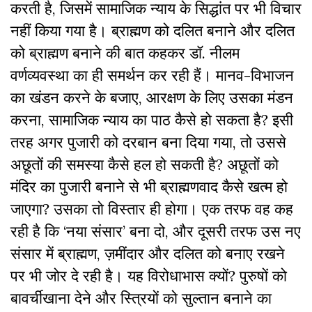
करती है, जिसमें सामाजिक न्याय के सिद्धांत पर भी विचार
नहीं किया गया है। ब्राह्मण को दलित बनाने और दलित
को ब्राह्मण बनाने की बात कहकर डॉ. नीलम
वर्णव्यवस्था का ही समर्थन कर रही हैं। मानव-विभाजन
का खंडन करने के बजाए, आरक्षण के लिए उसका मंडन
करना, सामाजिक न्याय का पाठ कैसे हो सकता है? इसी
तरह अगर पुजारी को दरबान बना दिया गया, तो उससे
अछूतों की समस्या कैसे हल हो सकती है? अछूतों को
मंदिर का पुजारी बनाने से भी ब्राह्मणवाद कैसे खत्म हो
जाएगा? उसका तो विस्तार ही होगा। एक तरफ वह कह
रही है कि ‘नया संसार’ बना दो, और दूसरी तरफ उस नए
संसार में ब्राह्मण, ज़मींदार और दलित को बनाए रखने
पर भी जोर दे रही है। यह विरोधाभास क्यों? पुरुषों को
बावर्चीखाना देने और स्त्रियों को सुल्तान बनाने का