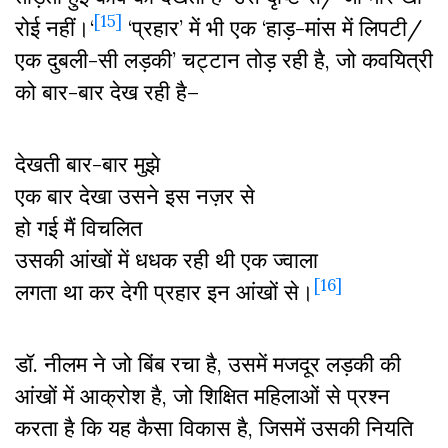
[15]
रोई नहीं।‘
‘प्रहार’ में भी एक ‘हाड़-मांस में लिपटी/
एक दुबली-सी लड़की’ चट्टान तोड़ रही है, जो कवयित्री
को बार-बार देख रही है–
देखती बार-बार मुझे
एक बार देखा उसने इस नज़र से
हो गई मैं विचलित
उसकी आंखों में धधक रही थी एक ज्वाला
[16]
लगता था कर देगी प्रहार इन आंखों से।
डॉ. नीलम ने जो बिंब रचा है, उसमें मजदूर लड़की की
आंखों में आक्रोश है, जो शिक्षित महिलाओं से प्रश्न
करता है कि यह कैसा विकास है, जिसमें उसकी नियति