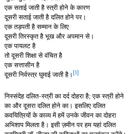
एक सताई जाती है स्त्री होने के कारण
दूसरी सताई जाती है दलित होने पर।
एक तड़पती है सम्मान के लिए
दूसरी तिरस्कृत है भूख और अपमान से।
एक पायलट है
तो दूसरी शिक्षा से वंचित है
एक सत्तासीन है
[1]
दूसरी निर्वस्त्र घुमाई जाती है।
निस्संदेह दलित-स्त्री का दर्द दोहरा है; एक स्त्री होने
का और दूसरा दलित होने का। इसलिए दलित
कवयित्रियों के काव्य में हमें उनके जीवन का दोहरा
अभिशाप मिलता है। इसी ज़मीन पर हम यहां दलित