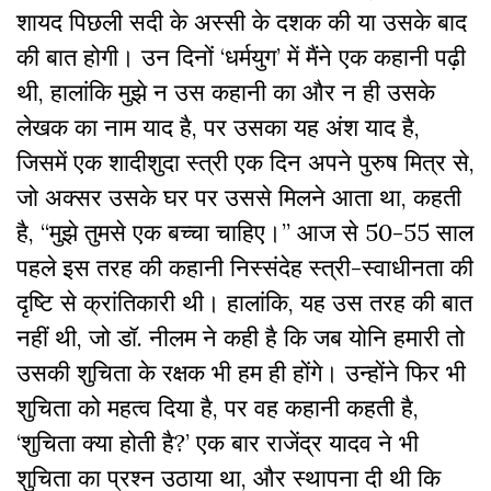
शायद पिछली सदी के अस्सी के दशक की या उसके बाद
की बात होगी। उन दिनों ‘धर्मयुग’ में मैंने एक कहानी पढ़ी
थी, हालांकि मुझे न उस कहानी का और न ही उसके
लेखक का नाम याद है, पर उसका यह अंश याद है,
जिसमें एक शादीशुदा स्त्री एक दिन अपने पुरुष मित्र से,
जो अक्सर उसके घर पर उससे मिलने आता था, कहती
है, “मुझे तुमसे एक बच्चा चाहिए।” आज से 50-55 साल
पहले इस तरह की कहानी निस्संदेह स्त्री-स्वाधीनता की
दृष्टि से क्रांतिकारी थी। हालांकि, यह उस तरह की बात
नहीं थी, जो डॉ. नीलम ने कही है कि जब योनि हमारी तो
उसकी शुचिता के रक्षक भी हम ही होंगे। उन्होंने फिर भी
शुचिता को महत्व दिया है, पर वह कहानी कहती है,
‘शुचिता क्या होती है?’ एक बार राजेंद्र यादव ने भी
शुचिता का प्रश्न उठाया था, और स्थापना दी थी कि