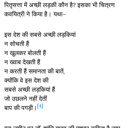
पितृसत्ता में अच्छी लड़की कौन है? इसका भी चित्रण
कवयित्री ने किया है। यथा–
इस देश की सबसे अच्छी लड़कियां
न सोचती हैं
न खुलकर बोलती हैं
न ख्वाब देखती हैं
न करती हैं समानता की बातें,
क्योंकि वे इस देश की
सबसे अच्छी लड़कियां हैं
जो उछलने नहीं देतीं
[4]
बाप की पगड़ी।