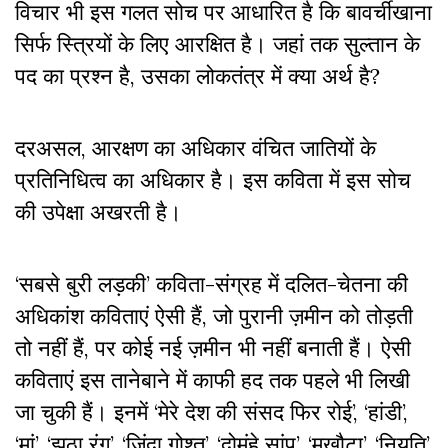
विचार भी इस गलत सोच पर आधारित है कि बावर्चीखाना
सिर्फ स्त्रियों के लिए आरक्षित है। जहां तक सुल्तान के
पद का प्रश्न है, उसका लोकतंत्र में क्या अर्थ है?
दरअसल, आरक्षण का अधिकार वंचित जातियों के
प्रतिनिधित्व का अधिकार है। इस कविता में इस सोच
की उपेक्षा अखरती है।
‘सबसे बुरी लड़की’ कविता-संग्रह में दलित-चेतना की
अधिकांश कविताएं ऐसी हैं, जो पुरानी ज़मीन को तोड़ती
तो नहीं हैं, पर कोई नई ज़मीन भी नहीं बनाती हैं। ऐसी
कविताएं इस तानेबाने में काफी हद तक पहले भी लिखी
जा चुकी हैं। इनमें ‘मेरे देश की संसद फिर रोई’, ‘हांडी’,
‘मां’, ‘झूठा रंग’, ‘जिंदा गोश्त’, ‘दोमुंहे सांप’, ‘मुखौटा’, ‘नियति’,