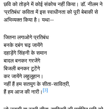
छवि को तोड़ने में कोई संकोच नहीं किया। डॉ. नीलम ने
‘प्रतिबंध’ कविता में इस स्वाधीनता को पूरी बेबाकी से
अभिव्यक्त किया है। यथा—
जितना लगाओगे प्रतिबंध
बनके दबंग चढ़ जायेंगे
दहाड़ेंगे सिंहनी के समान
बादल बनकर गरजेंगे
बिजली बनकर टूटेंगे
कर जायेंगे लहुलुहान।
नहीं हैं हम सतयुग के सीता-सावित्री,
[3]
हैं हम आज की नारी।