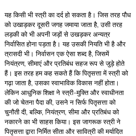
यह किसी भी स्त्री का दर्द हो सकता है। जिस तरह पौध
को उखाड़कर दूसरी जगह जमाया जाता है, उसी तरह
लड़की को भी अपनी जड़ों से उखड़कर अन्यत्र
निर्वासित होना पड़ता है। यह उसकी नियति भी है और
त्रासदी भी। निर्वासन एक ऐसा शब्द है, जिसमें
नियंत्रण, सीमाएं और प्रतिबंध सहज रूप से जुड़े होते
हैं। इस तरह हम कह सकते हैं कि पितृसत्ता में स्त्री को
गढ़ा जाता है, उसका स्वाभाविक विकास नहीं होता।
लेकिन आधुनिक शिक्षा ने स्त्री-मुक्ति और स्वाधीनता
की जो चेतना पैदा की, उसने न सिर्फ पितृसत्ता को
चुनौती दी, बल्कि, नियंत्रण, सीमा और प्रतिबंध को
नकारने का भी साहस किया। इस जागरूक स्त्री ने
पितृसत्ता द्वारा निर्मित सीता और सावित्री की मर्यादित