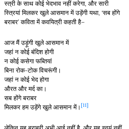
स्त्री के साथ कोई भेदभाव नहीं करेगा, और सारी
स्त्रियां मिलकर खुले आसमान में उड़ेंगी यथा, ‘सब होंगे
बराबर’ कविता में कवयित्री कहती है–
आज मैं उड़ूंगी खुले आसमान में
जहां न कोई बंदिश होगी
न कोई कसेगा फब्तियां
बिना रोक-टोक विचरूंगी।
जहां न कोई भेद होगा
औरत और मर्द का।
सब होंगे बराबर
[11]
मिलकर हम उड़ेंगे खुले आसमान में।
लेकिन यह बराबरी अभी आई नहीं है, और यह स्वयं नहीं